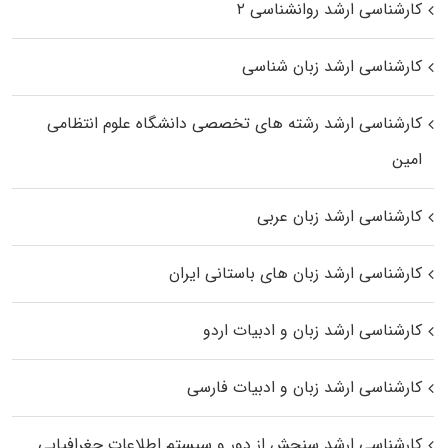
کارشناسی ارشد روانشناسی ۲
کارشناسی ارشد زبان شناسی
کارشناسی ارشد رﺷﺘﻪ ﻫﺎی تخصصی داﻧﺸﮕﺎه ﻋﻠﻮم انتظامی
اﻣﻴﻦ
کارشناسی ارشد زبان عربی
کارشناسی ارشد زبان‌ های باستانی ایران
کارشناسی ارشد زبان و ادبیات اردو
کارشناسی ارشد زبان و ادبیات فارسی
کارشناسی ارشد سنجش از دور و سیستم اطلاعات جغرافیایی