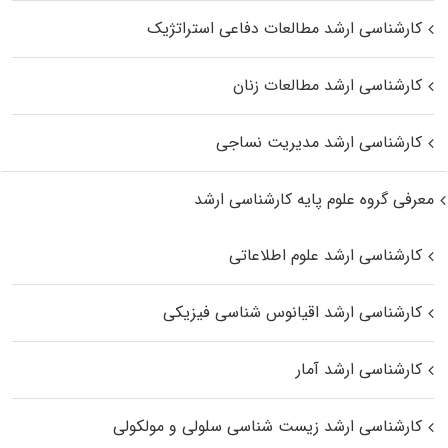
کارشناسی ارشد مطالعات دفاعی استراتژیک
کارشناسی ارشد مطالعات زنان
کارشناسی ارشد مدیریت نساجی
معرفی گروه علوم پایه کارشناسی ارشد
کارشناسی ارشد علوم اطلاعاتی
کارشناسی ارشد اقیانوس‌ شناسی فیزیکی
کارشناسی ارشد آمار
کارشناسی ارشد زیست شناسی سلولی و مولکولی