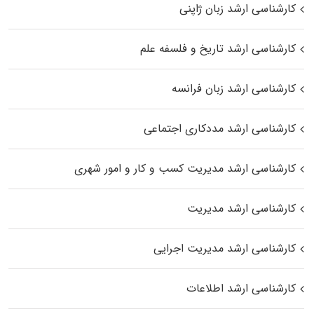
کارشناسی ارشد زبان ژاپنی
کارشناسی ارشد تاریخ و فلسفه علم
کارشناسی ارشد زبان فرانسه
کارشناسی ارشد مددکاری اجتماعی
کارشناسی ارشد مدیریت کسب و کار و امور شهری
کارشناسی ارشد مدیریت
کارشناسی ارشد مدیریت اجرایی
کارشناسی ارشد اطلاعات