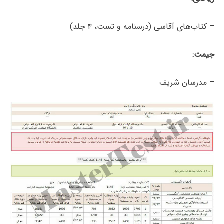
– کتاب‌های آقاسی (درسنامه و تست، ۴ جلد)
جیمت:
– مدرسان شریف