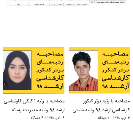
مصاحبه با رتبه برتر کنکور
مصاحبه با رتبه ۱ کنکور کارشناسی
کارشناسی ارشد ۹۸ رشته شیمی
ارشد ۹۸ رشته مدیریت رسانه
۳ دی, ۱۳۹۸
|
۰ دیدگاه
۱۶ آذر, ۱۳۹۸
|
۴ دیدگاه