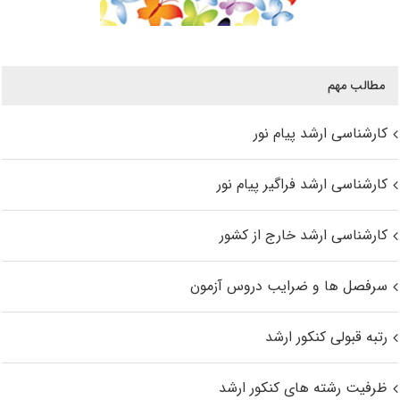
مطالب مهم
کارشناسی ارشد پیام نور
کارشناسی ارشد فراگیر پیام نور
کارشناسی ارشد خارج از کشور
سرفصل ها و ضرایب دروس آزمون
رتبه قبولی کنکور ارشد
ظرفیت رشته های کنکور ارشد