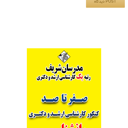
Alternative: