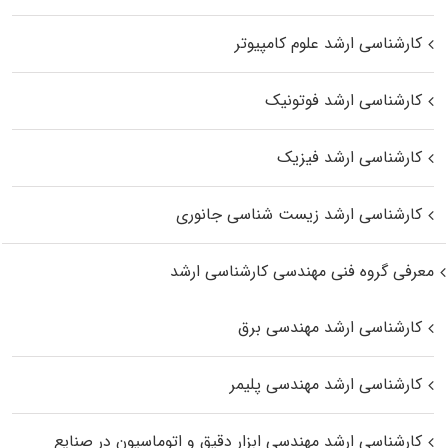
کارشناسی ارشد علوم کامپیوتر
کارشناسی ارشد فوتونیک
کارشناسی ارشد فیزیک
کارشناسی ارشد زیست‌ شناسی جانوری
معرفی گروه فنی مهندسی کارشناسی ارشد
کارشناسی ارشد مهندسی برق
کارشناسی ارشد مهندسی پلیمر
کارشناسی ارشد مهندسی ابزار دقیق و اتوماسیون در صنایع