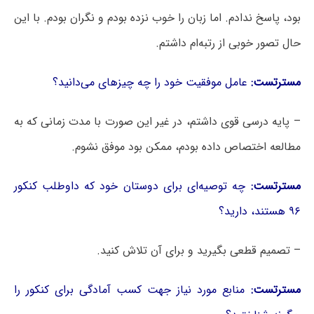
بود، پاسخ ندادم. اما زبان را خوب نزده بودم و نگران بودم. با این
حال تصور خوبی از رتبه‌ام داشتم.
مسترتست:
عامل موفقیت خود را چه چیزهای می‌دانید؟
– پایه درسی قوی داشتم، در غیر این صورت با مدت زمانی که به
مطالعه اختصاص داده بودم، ممکن بود موفق نشوم.
مسترتست:
چه توصیه‌ای برای دوستان خود که داوطلب کنکور
۹۶ هستند، دارید؟
– تصمیم قطعی بگیرید و برای آن تلاش کنید.
مسترتست:
منابع مورد نیاز جهت کسب آمادگی برای کنکور را