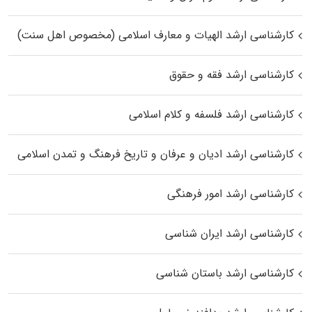
کارشناسی ارشد الهیات و معارف اسلامی (مخصوص اهل سنت)
کارشناسی ارشد فقه و حقوق
کارشناسی ارشد فلسفه و کلام اسلامی
کارشناسی ارشد ادیان و عرفان و تاریخ فرهنگ و تمدن اسلامی
کارشناسی ارشد امور فرهنگی
کارشناسی ارشد ایران شناسی
کارشناسی ارشد باستان شناسی