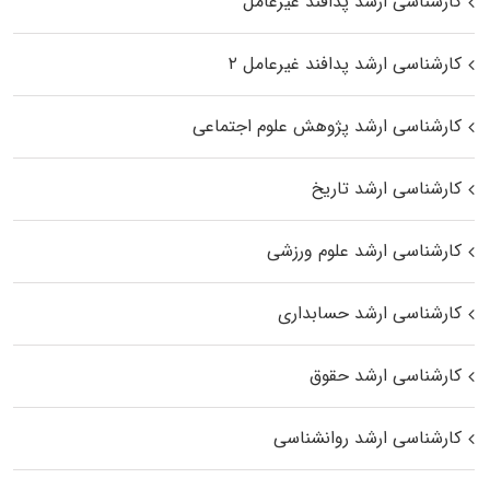
کارشناسی ارشد پدافند غیرعامل
کارشناسی ارشد پدافند غیرعامل ۲
کارشناسی ارشد پژوهش علوم اجتماعی
کارشناسی ارشد تاریخ
کارشناسی ارشد علوم ورزشی
کارشناسی ارشد حسابداری
کارشناسی ارشد حقوق
کارشناسی ارشد روانشناسی