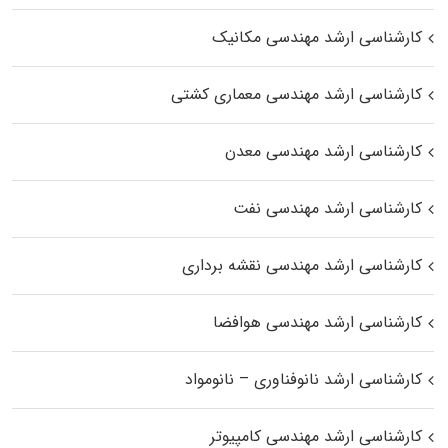
کارشناسی ارشد مهندسی مکانیک
کارشناسی ارشد مهندسی معماری کشتی
کارشناسی ارشد مهندسی معدن
کارشناسی ارشد مهندسی نفت
کارشناسی ارشد مهندسی نقشه برداری
کارشناسی ارشد مهندسی هوافضا
کارشناسی ارشد نانوفناوری – نانومواد
کارشناسی ارشد مهندسی کامپیوتر