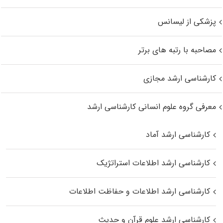
پزشکی از لیسانس
مصاحبه با رتبه های برتر
کارشناسی ارشد مجازی
معرفی گروه علوم انسانی کارشناسی ارشد
کارشناسی ارشد آماد
کارشناسی ارشد اطلاعات استراتژیک
کارشناسی ارشد اطلاعات و حفاظت اطلاعات
کارشناسی ارشد علوم قرآن و حدیث