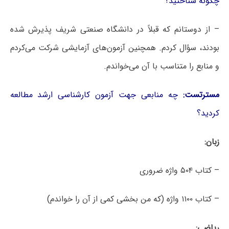
چگونه شناختید؟
– از دوستانم که قبلاً در دانشگاه صنعتی شریف پذیرش شده
بودند، سؤال کردم. همچنین آزمون‌های آزمایشی شرکت می‌کردم
و منابع را متناسب با آن می‌خواندم.
مسترتست:
چه منابعی جهت آزمون کارشناسی ارشد مطالعه
کردید؟
زبان:
– کتاب ۵۰۴ واژه ضروری
– کتاب ۱۱۰۰ واژه (که من بخشی کمی از آن را خواندم)
ریاضی: