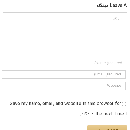
Leave A دیدگاه
دیدگاه
Save my name, email, and website in this browser for
the next time I دیدگاه.