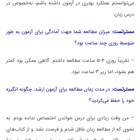
می‌توانستم عملکرد بهتری در آزمون داشته باشم، به‌خصوص در
درس زبان.
مسترتست:
میزان مطالعه شما جهت آمادگی برای آزمون به طور
متوسط روزی چند ساعت بود؟
– تقریباً روزی ۴-۵ ساعت مطالعه داشتم. گاهی ممکن بود کمتر
هم بشود، اما زیر ۳ ساعت نبود.
مسترتست:
در مدت زمان مطالعه برای آزمون ارشد، چگونه انگیزه
خود را حفظ می‌کردید؟
– من وقت زیادی برای درس خواندن اختصاص نداده بودم. به
نحوی که از مطالعه زبان غافل شدم و فرصت نشد و از کتاب‌های