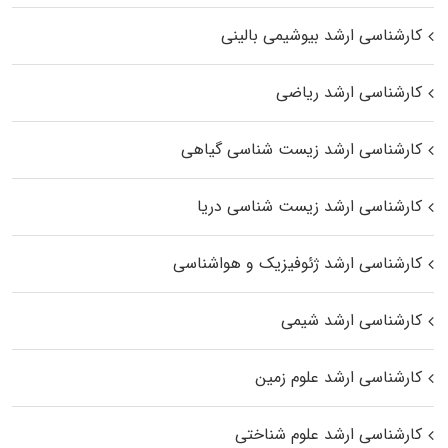
کارشناسی ارشد بیوشیمی بالینی
کارشناسی ارشد ریاضی
کارشناسی ارشد زیست‌ شناسی گیاهی
کارشناسی ارشد زیست‌ شناسی دریا
کارشناسی ارشد ژئوفیزیک و هواشناسی
کارشناسی ارشد شیمی
کارشناسی ارشد علوم زمین
کارشناسی ارشد علوم شناختی