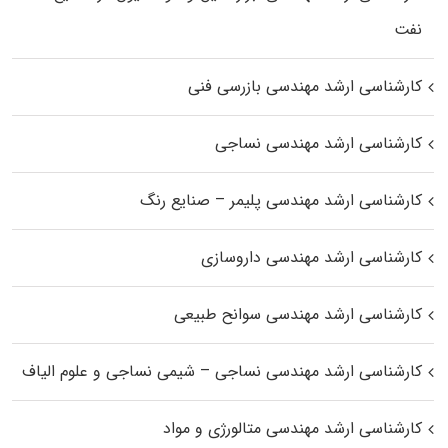
نفت
کارشناسی ارشد مهندسی بازرسی فنی
کارشناسی ارشد مهندسی نساجی
کارشناسی ارشد مهندسی پلیمر – صنایع رنگ
کارشناسی ارشد مهندسی داروسازی
کارشناسی ارشد مهندسی سوانح طبیعی
کارشناسی ارشد مهندسی نساجی – شیمی نساجی و علوم الیاف
کارشناسی ارشد مهندسی متالورژی و مواد