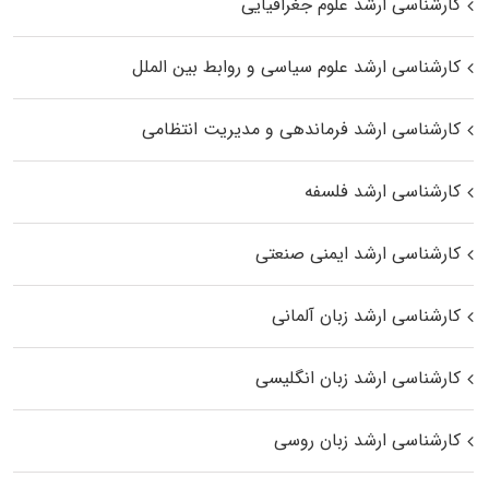
کارشناسی ارشد علوم جغرافیایی
کارشناسی ارشد علوم سیاسی و روابط بین الملل
کارشناسی ارشد فرماندهی و مدیریت انتظامی
کارشناسی ارشد فلسفه
کارشناسی ارشد ایمنی صنعتی
کارشناسی ارشد زبان آلمانی
کارشناسی ارشد زبان انگلیسی
کارشناسی ارشد زبان روسی