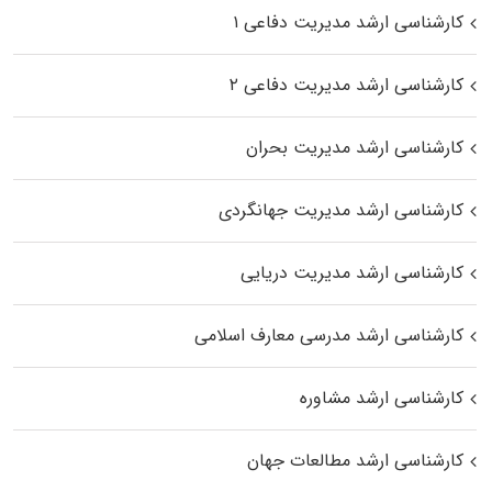
کارشناسی ارشد مدیریت دفاعی ۱
کارشناسی ارشد مدیریت دفاعی ۲
کارشناسی ارشد مدیریت بحران
کارشناسی ارشد مدیریت جهانگردی
کارشناسی ارشد مدیریت دریایی
کارشناسی ارشد مدرسی معارف اسلامی
کارشناسی ارشد مشاوره
کارشناسی ارشد مطالعات جهان