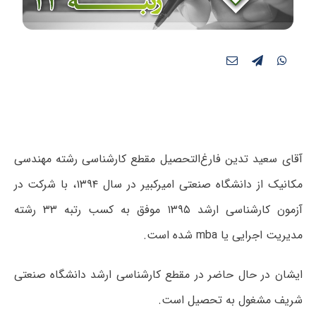
آقای سعید تدین فارغ‌التحصیل مقطع کارشناسی رشته مهندسی
مکانیک از دانشگاه صنعتی امیرکبیر در سال ۱۳۹۴، با شرکت در
آزمون کارشناسی ارشد ۱۳۹۵ موفق به کسب رتبه ۳۳ رشته
مدیریت اجرایی یا mba شده است.
ایشان در حال حاضر در مقطع کارشناسی ارشد دانشگاه صنعتی
شریف مشغول به تحصیل است.