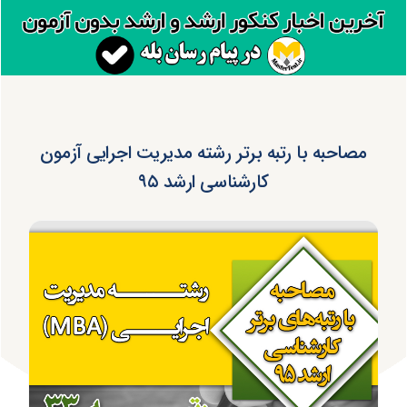
مصاحبه با رتبه برتر رشته مدیریت اجرایی آزمون
کارشناسی ارشد ۹۵