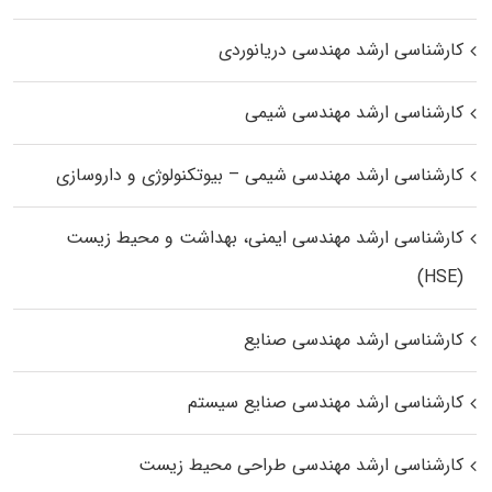
کارشناسی ارشد مهندسی دریانوردی
کارشناسی ارشد مهندسی شیمی
کارشناسی ارشد مهندسی شیمی – بیوتکنولوژی و داروسازی
کارشناسی ارشد مهندسی ایمنی، بهداشت و محیط زیست
(HSE)
کارشناسی ارشد مهندسی صنایع
کارشناسی ارشد مهندسی صنایع سیستم
کارشناسی ارشد مهندسی طراحی محیط زیست