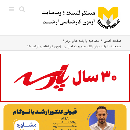
Ski
t
conten
صفحه اصلی
مصاحبه با رتبه های برتر
مصاحبه با رتبه برتر رشته مدیریت اجرایی آزمون کارشناسی ارشد ۹۵