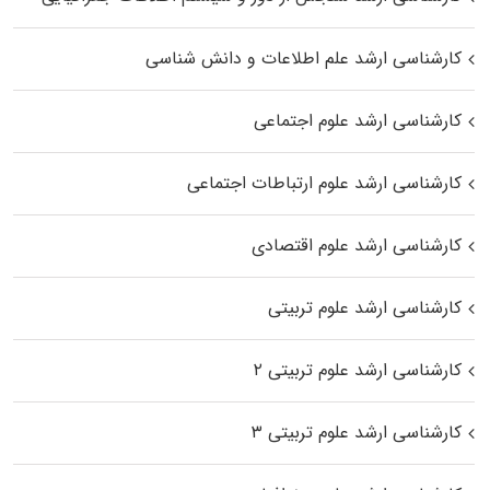
کارشناسی ارشد علم اطلاعات و دانش شناسی
کارشناسی ارشد علوم اجتماعی
کارشناسی ارشد علوم ارتباطات اجتماعی
کارشناسی ارشد علوم اقتصادی
کارشناسی ارشد علوم تربیتی
کارشناسی ارشد علوم تربیتی ۲
کارشناسی ارشد علوم تربیتی ۳