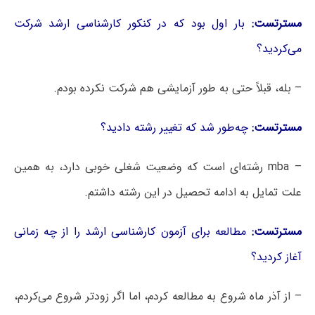
مسترتست:
بار اول بود که در کنکور کارشناسی ارشد شرکت
می‌کردید؟
– بله، قبلاً حتی به طور آزمایشی هم شرکت نکرده بودم.
مسترتست:
چه‌طور شد که تغییر رشته دادید؟
– mba رشته‌ای است که وضعیت شغلی خوبی دارد، به همین
علت تمایل به ادامه تحصیل در این رشته داشتم.
مسترتست:
مطالعه برای آزمون کارشناسی ارشد را از چه زمانی
آغاز کردید؟
– از آذر ماه شروع به مطالعه کردم، اما اگر زودتر شروع می‌کردم،