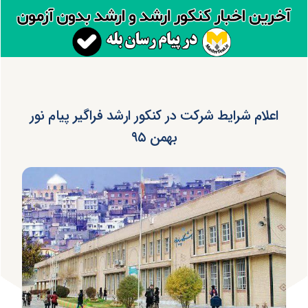
اعلام شرایط شرکت در کنکور ارشد فراگیر پیام نور
بهمن ۹۵