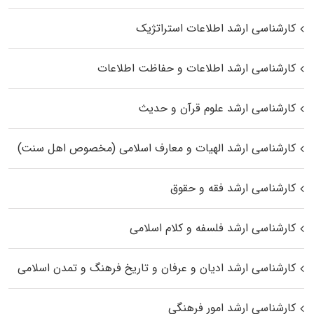
کارشناسی ارشد اطلاعات استراتژیک
کارشناسی ارشد اطلاعات و حفاظت اطلاعات
کارشناسی ارشد علوم قرآن و حدیث
کارشناسی ارشد الهیات و معارف اسلامی (مخصوص اهل سنت)
کارشناسی ارشد فقه و حقوق
کارشناسی ارشد فلسفه و کلام اسلامی
کارشناسی ارشد ادیان و عرفان و تاریخ فرهنگ و تمدن اسلامی
کارشناسی ارشد امور فرهنگی