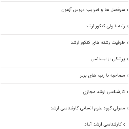
سرفصل ها و ضرایب دروس آزمون
رتبه قبولی کنکور ارشد
ظرفیت رشته های کنکور ارشد
پزشکی از لیسانس
مصاحبه با رتبه های برتر
کارشناسی ارشد مجازی
معرفی گروه علوم انسانی کارشناسی ارشد
کارشناسی ارشد آماد