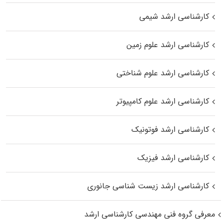
کارشناسی ارشد شیمی
کارشناسی ارشد علوم زمین
کارشناسی ارشد علوم شناختی
کارشناسی ارشد علوم کامپیوتر
کارشناسی ارشد فوتونیک
کارشناسی ارشد فیزیک
کارشناسی ارشد زیست‌ شناسی جانوری
معرفی گروه فنی مهندسی کارشناسی ارشد