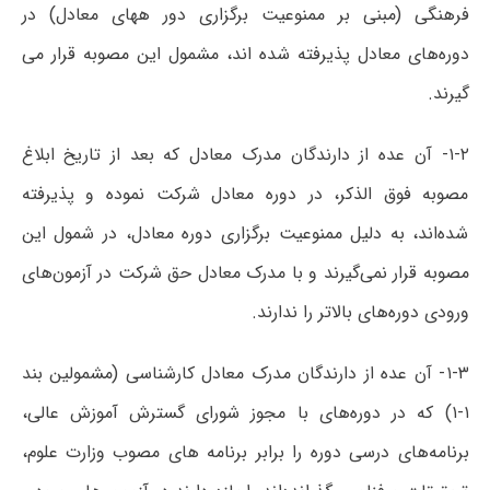
فرهنگی (مبنی بر ممنوعیت برگزاری دور ههای معادل) در
دوره‌های معادل پذیرفته شده اند، مشمول این مصوبه قرار می
گیرند.
۱-۲- آن عده از دارندگان مدرک معادل که بعد از تاریخ ابلاغ
مصوبه فوق الذکر، در دوره معادل شرکت نموده و پذیرفته
شده‌اند، به دلیل ممنوعیت برگزاری دوره معادل، در شمول این
مصوبه قرار نمی‌گیرند و با مدرک معادل حق شرکت در آزمون‌های
ورودی دوره‌های بالاتر را ندارند.
۱-۳- آن عده از دارندگان مدرک معادل کارشناسی (مشمولین بند
۱-۱) که در دوره‌های با مجوز شورای گسترش آموزش عالی،
برنامه‌های درسی دوره را برابر برنامه های مصوب وزارت علوم،