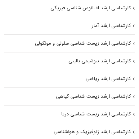
کارشناسی ارشد اقیانوس‌ شناسی فیزیکی
کارشناسی ارشد آمار
کارشناسی ارشد زیست شناسی سلولی و مولکولی
کارشناسی ارشد بیوشیمی بالینی
کارشناسی ارشد ریاضی
کارشناسی ارشد زیست‌ شناسی گیاهی
کارشناسی ارشد زیست‌ شناسی دریا
کارشناسی ارشد ژئوفیزیک و هواشناسی