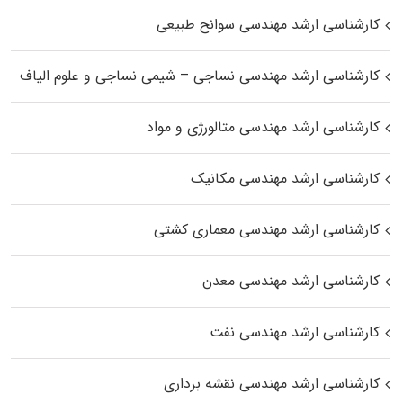
کارشناسی ارشد مهندسی سوانح طبیعی
کارشناسی ارشد مهندسی نساجی – شیمی نساجی و علوم الیاف
کارشناسی ارشد مهندسی متالورژی و مواد
کارشناسی ارشد مهندسی مکانیک
کارشناسی ارشد مهندسی معماری کشتی
کارشناسی ارشد مهندسی معدن
کارشناسی ارشد مهندسی نفت
کارشناسی ارشد مهندسی نقشه برداری