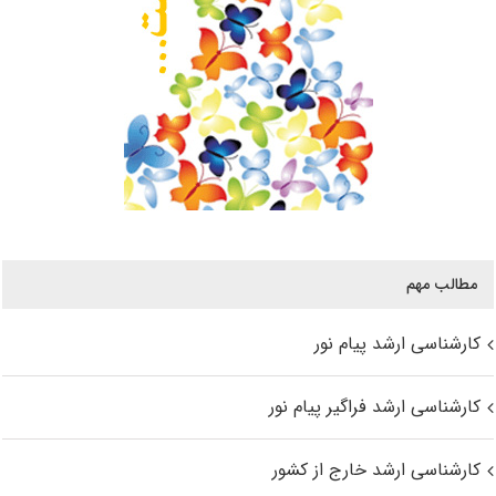
مطالب مهم
کارشناسی ارشد پیام نور
کارشناسی ارشد فراگیر پیام نور
کارشناسی ارشد خارج از کشور