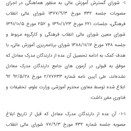
۱- شورای گسترش آموزش عالی به منظور هماهنگی در اجرای
مصوبات جلسه ۴۳۲ مورخ ۱۳۷۷/۹/۳ شورای عالی انقلاب
فرهنگی، جلسات ۲۲۱ مورخ ۱۳۹۰/۱/۲۳ و ۲۵۲ مورخ ۱۳۹۱/۱۰/۵
شورای معین شورای عالی انقلاب فرهنگی و کارگروه مربوط و
جلسه ۷۴۸ مورخ ۱۳۸۸/۱۱/۱۷ شورای برنامه‌ریزی آموزش عالی، با
هدف کمک به ادامه تحصیل آن عده از دارندگان مدرک معادل که
موفق به قبولی در آزمون های جامع دارندگان مدرک معادل
نشده‌اند، طی آیین نامه شماره ۲/۷۷۶۳۳ مورخ ۹۲/۵/۲۸ ۹۲
ابلاغ شده توسط معاون محترم آموزشی وزارت علوم، تحقیقات و
فناوری مقرر داشت:
۱-۱- آن عده از دارندگان مدرک معادل که قبل از تاریخ ابلاغ
مصوبه جلسه شماره ۴۳۲ مورخ ۷۷/۹/۳ شورای عالی انقلاب