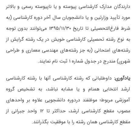
دارندگان مدارک کارشناسی پیوسته و یا ناپیوسته رسمی و بالاتر
مورد تأیید وزارتین و یا دانشجویان سال آخر دوره کارشناسی (به
شرط فارغ‌التحصیلی تا تاریخ ۱۳۹۵/۱۱/۳۰ می‌توانند بدون توجه
به نوع رشته تحصیلی کارشناسی خویش در یک رشته گرایش از
رشته‌های امتحانی (به جز رشته‌های مهندسی معماری و طراحی
شهری) مندرج در جدول شماره ۱ ثبت نام نمایند.
یادآوری:
داوطلبانی که رشته کارشناسی آنها با رشته کارشناسی
ارشد انتخابی همنام و یا مشابه نباشد، به تشخیص گروه
آموزشی مربوط؛ موظفند دردوره دانشجویی علاوه بر واحدهای
مصوب مقطع کارشناسی ارشد، حداکثر تا ۱۲ واحد جبرانی از
مقطع کارشناسی همان رشته را با موفقیت بگذرانند.