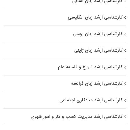
کارشناسی ارشد زبان آلمانی
کارشناسی ارشد زبان انگلیسی
کارشناسی ارشد زبان روسی
کارشناسی ارشد زبان ژاپنی
کارشناسی ارشد تاریخ و فلسفه علم
کارشناسی ارشد زبان فرانسه
کارشناسی ارشد مددکاری اجتماعی
کارشناسی ارشد مدیریت کسب و کار و امور شهری