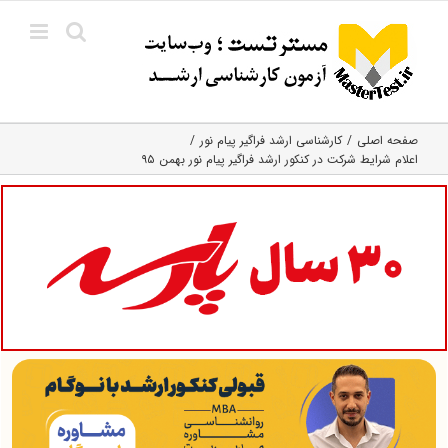
Ski
t
conten
صفحه اصلی
کارشناسی ارشد فراگیر پیام نور
اعلام شرایط شرکت در کنکور ارشد فراگیر پیام نور بهمن ۹۵