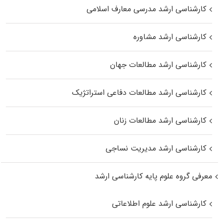
کارشناسی ارشد مدرسی معارف اسلامی
کارشناسی ارشد مشاوره
کارشناسی ارشد مطالعات جهان
کارشناسی ارشد مطالعات دفاعی استراتژیک
کارشناسی ارشد مطالعات زنان
کارشناسی ارشد مدیریت نساجی
معرفی گروه علوم پایه کارشناسی ارشد
کارشناسی ارشد علوم اطلاعاتی