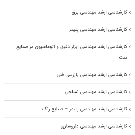
کارشناسی ارشد مهندسی برق
کارشناسی ارشد مهندسی پلیمر
کارشناسی ارشد مهندسی ابزار دقیق و اتوماسیون در صنایع
نفت
کارشناسی ارشد مهندسی بازرسی فنی
کارشناسی ارشد مهندسی نساجی
کارشناسی ارشد مهندسی پلیمر – صنایع رنگ
کارشناسی ارشد مهندسی داروسازی