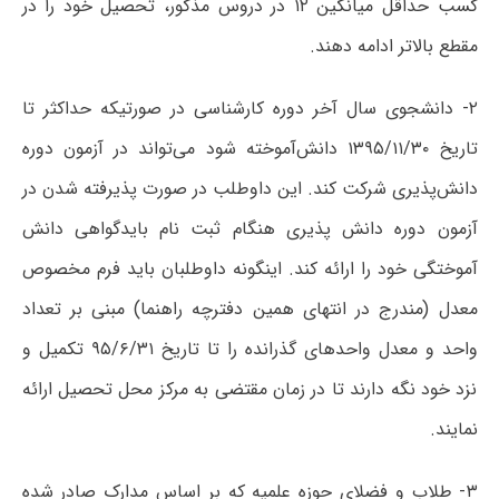
کسب حداقل میانگین ۱۲ در دروس مذکور، تحصیل خود را در
مقطع بالاتر ادامه دهند.
۲- دانشجوی سال آخر دوره کارشناسی در صورتیکه حداکثر تا
تاریخ ۱۳۹۵/۱۱/۳۰ دانش‌آموخته شود می‌تواند در آزمون دوره
دانش‌پذیری شرکت کند. این داوطلب در صورت پذیرفته شدن در
آزمون دوره دانش پذیری هنگام ثبت نام بایدگواهی دانش
آموختگی خود را ارائه کند. اینگونه داوطلبان باید فرم مخصوص
معدل (مندرج در انتهای همین دفترچه راهنما) مبنی بر تعداد
واحد و معدل واحدهای گذرانده را تا تاریخ ۹۵/۶/۳۱ تکمیل و
نزد خود نگه دارند تا در زمان مقتضی به مرکز محل تحصیل ارائه
نمایند.
۳- طلاب و فضلای حوزه علمیه که بر اساس مدارک صادر شده