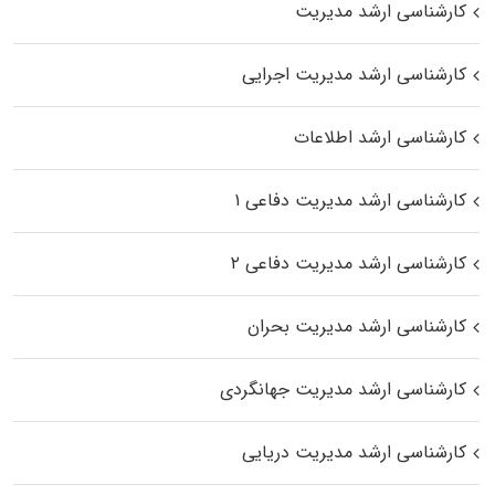
کارشناسی ارشد مدیریت
کارشناسی ارشد مدیریت اجرایی
کارشناسی ارشد اطلاعات
کارشناسی ارشد مدیریت دفاعی ۱
کارشناسی ارشد مدیریت دفاعی ۲
کارشناسی ارشد مدیریت بحران
کارشناسی ارشد مدیریت جهانگردی
کارشناسی ارشد مدیریت دریایی