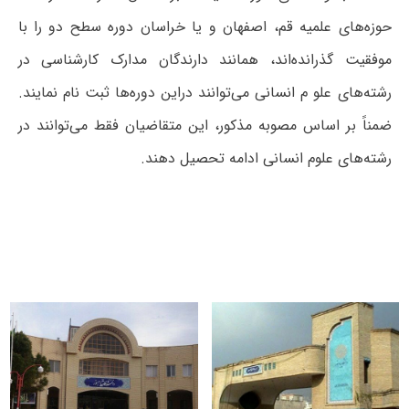
حوزه‌های علمیه قم، اصفهان و یا خراسان دوره سطح دو را با
موفقیت گذرانده‌اند، همانند دارندگان مدارک کارشناسی در
رشته‌های علو م انسانی می‌توانند دراین دوره‌ها ثبت نام نمایند.
ضمناً بر اساس مصوبه مذکور، این متقاضیان فقط می‌توانند در
رشته‌های علوم انسانی ادامه تحصیل دهند.