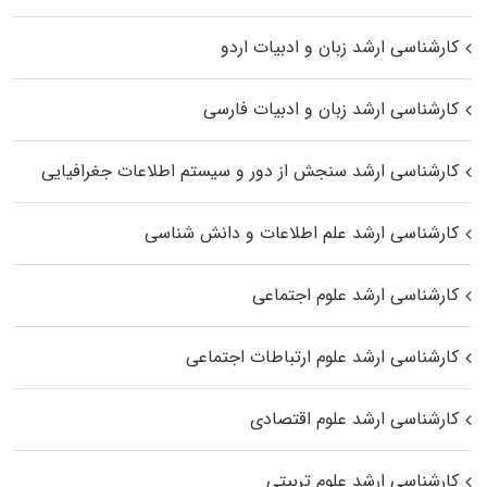
کارشناسی ارشد زبان و ادبیات اردو
کارشناسی ارشد زبان و ادبیات فارسی
کارشناسی ارشد سنجش از دور و سیستم اطلاعات جغرافیایی
کارشناسی ارشد علم اطلاعات و دانش شناسی
کارشناسی ارشد علوم اجتماعی
کارشناسی ارشد علوم ارتباطات اجتماعی
کارشناسی ارشد علوم اقتصادی
کارشناسی ارشد علوم تربیتی