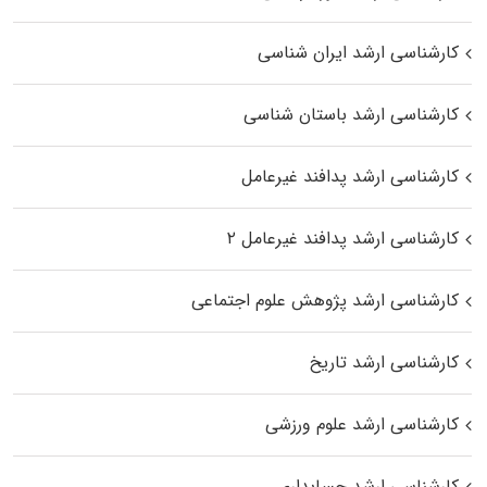
کارشناسی ارشد ایران شناسی
کارشناسی ارشد باستان شناسی
کارشناسی ارشد پدافند غیرعامل
کارشناسی ارشد پدافند غیرعامل ۲
کارشناسی ارشد پژوهش علوم اجتماعی
کارشناسی ارشد تاریخ
کارشناسی ارشد علوم ورزشی
کارشناسی ارشد حسابداری