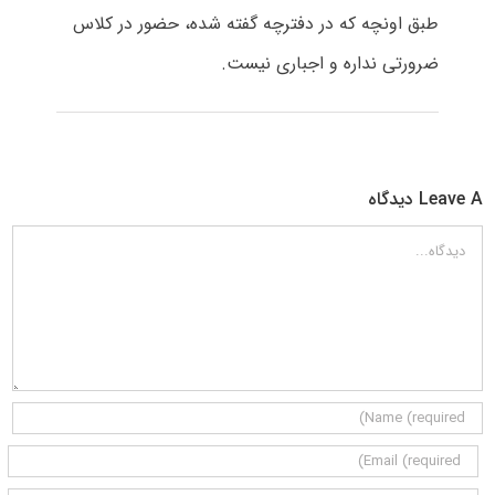
طبق اونچه که در دفترچه گفته شده، حضور در کلاس
ضرورتی نداره و اجباری نیست.
Leave A دیدگاه
دیدگاه