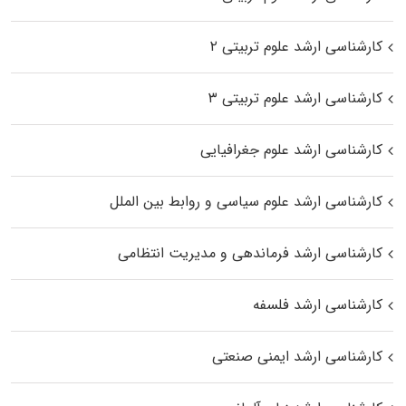
کارشناسی ارشد علوم تربیتی ۲
کارشناسی ارشد علوم تربیتی ۳
کارشناسی ارشد علوم جغرافیایی
کارشناسی ارشد علوم سیاسی و روابط بین الملل
کارشناسی ارشد فرماندهی و مدیریت انتظامی
کارشناسی ارشد فلسفه
کارشناسی ارشد ایمنی صنعتی