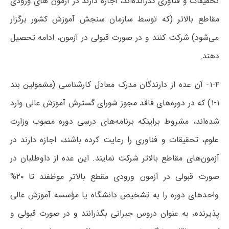
تحقیقات و فناوری گذرانده‌اند، اجازه دارند در آزمون های ورودی
مقاطع بالاتر (که توسط سازمان سنجش آموزش کشور برگزار
می‌شود) شرکت کنند و در صورت قبولی در آزمون، ادامه تحصیل
دهند.
۱-۴- آن عده از دارندگان مدرک معادل کارشناسی (مشمولین بند
۱-۱) که در دوره‌های فاقد مجوز شورای گسترش آموزش عالی وارد
شده‌اند، مشروط براینکه برنامه‌های درسی دوره مصوب وزارت
علوم، تحقیقات و فناوری را رعایت کرده باشند، اجازه دارند در
آزمون‌های مقاطع بالاتر شرکت نمایند. این عده از داوطلبان در
صورت قبولی در آزمون ورودی مقطع بالاتر موظفند تا ۲۰%
واحدهای دوره را به تشخیص دانشگاه یا مؤسسه آموزش عالی
پذیرنده، به عنوان دروس جبرانی بگذرانند و در صورت قبولی و