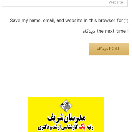
Save my name, email, and website in this browser for
the next time I دیدگاه.
Alternative: