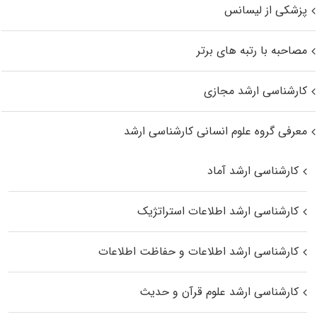
پزشکی از لیسانس
مصاحبه با رتبه های برتر
کارشناسی ارشد مجازی
معرفی گروه علوم انسانی کارشناسی ارشد
کارشناسی ارشد آماد
کارشناسی ارشد اطلاعات استراتژیک
کارشناسی ارشد اطلاعات و حفاظت اطلاعات
کارشناسی ارشد علوم قرآن و حدیث