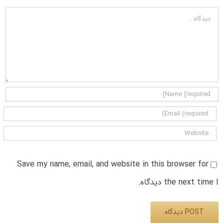
دیدگاه
Save my name, email, and website in this browser for
the next time I دیدگاه.