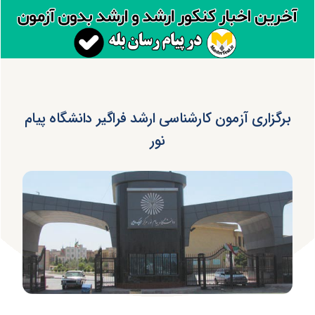
برگزاری آزمون کارشناسی ارشد فراگیر دانشگاه پیام
نور