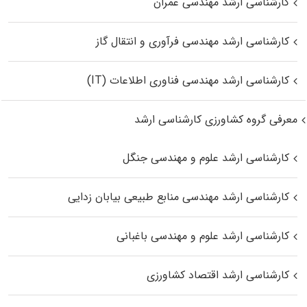
کارشناسی ارشد مهندسی عمران
کارشناسی ارشد مهندسی فرآوری و انتقال گاز
کارشناسی ارشد مهندسی فناوری اطلاعات (IT)
معرفی گروه کشاورزی کارشناسی ارشد
کارشناسی ارشد علوم و مهندسی جنگل
کارشناسی ارشد مهندسی منابع طبیعی بیابان زدایی
کارشناسی ارشد علوم و مهندسی باغبانی
کارشناسی ارشد اقتصاد کشاورزی