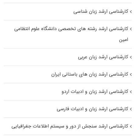
کارشناسی ارشد زبان شناسی
کارشناسی ارشد رﺷﺘﻪ ﻫﺎی تخصصی داﻧﺸﮕﺎه ﻋﻠﻮم انتظامی
اﻣﻴﻦ
کارشناسی ارشد زبان عربی
کارشناسی ارشد زبان‌ های باستانی ایران
کارشناسی ارشد زبان و ادبیات اردو
کارشناسی ارشد زبان و ادبیات فارسی
کارشناسی ارشد سنجش از دور و سیستم اطلاعات جغرافیایی