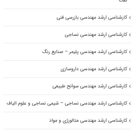
نفت
کارشناسی ارشد مهندسی بازرسی فنی
کارشناسی ارشد مهندسی نساجی
کارشناسی ارشد مهندسی پلیمر – صنایع رنگ
کارشناسی ارشد مهندسی داروسازی
کارشناسی ارشد مهندسی سوانح طبیعی
کارشناسی ارشد مهندسی نساجی – شیمی نساجی و علوم الیاف
کارشناسی ارشد مهندسی متالورژی و مواد