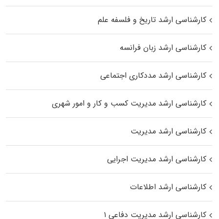
کارشناسی ارشد تاریخ و فلسفه علم
کارشناسی ارشد زبان فرانسه
کارشناسی ارشد مددکاری اجتماعی
کارشناسی ارشد مدیریت کسب و کار و امور شهری
کارشناسی ارشد مدیریت
کارشناسی ارشد مدیریت اجرایی
کارشناسی ارشد اطلاعات
کارشناسی ارشد مدیریت دفاعی ۱