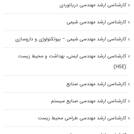
کارشناسی ارشد مهندسی دریانوردی
کارشناسی ارشد مهندسی شیمی
کارشناسی ارشد مهندسی شیمی – بیوتکنولوژی و داروسازی
کارشناسی ارشد مهندسی ایمنی، بهداشت و محیط زیست
(HSE)
کارشناسی ارشد مهندسی صنایع
کارشناسی ارشد مهندسی صنایع سیستم
کارشناسی ارشد مهندسی طراحی محیط زیست