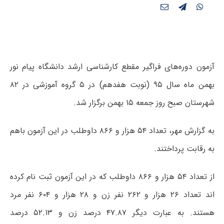
آزمون دوره‌های فراگیر مقطع کارشناسی ارشد دانشگاه پیام نور
بهمن ماه سال ۹۵ (نوبت هفدهم) در ۵ گروه آموزشی در ۸۲
شهرستان صبح روز جمعه ۱۵ بهمن برگزار شد.
به گزارش مهر، تعداد ۵۴ هزار و ۸۶۶ داوطلب در این آزمون باهم
به رقابت پرداختند.
از تعداد ۵۴ هزار و ۸۶۶ داوطلب که در این آزمون ثبت نام کرده
اند تعداد ۲۶ هزار و ۲۶۲ نفر زن و ۲۸ هزار و ۶۰۴ نفر مرد
هستند. به عبارت دیگر ۴۷.۸۷ درصد زن و ۵۲.۱۳ درصد