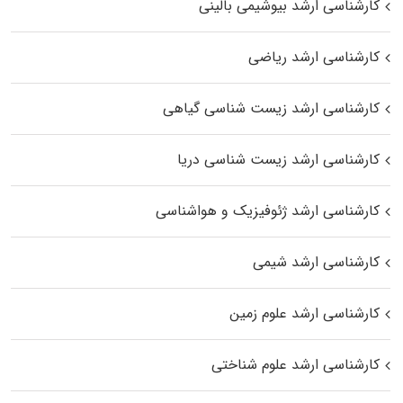
کارشناسی ارشد بیوشیمی بالینی
کارشناسی ارشد ریاضی
کارشناسی ارشد زیست‌ شناسی گیاهی
کارشناسی ارشد زیست‌ شناسی دریا
کارشناسی ارشد ژئوفیزیک و هواشناسی
کارشناسی ارشد شیمی
کارشناسی ارشد علوم زمین
کارشناسی ارشد علوم شناختی