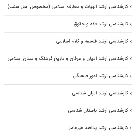
کارشناسی ارشد الهیات و معارف اسلامی (مخصوص اهل سنت)
کارشناسی ارشد فقه و حقوق
کارشناسی ارشد فلسفه و کلام اسلامی
کارشناسی ارشد ادیان و عرفان و تاریخ فرهنگ و تمدن اسلامی
کارشناسی ارشد امور فرهنگی
کارشناسی ارشد ایران شناسی
کارشناسی ارشد باستان شناسی
کارشناسی ارشد پدافند غیرعامل