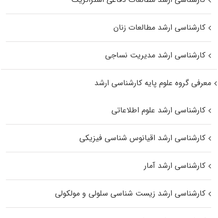
کارشناسی ارشد مطالعات زنان
کارشناسی ارشد مدیریت نساجی
معرفی گروه علوم پایه کارشناسی ارشد
کارشناسی ارشد علوم اطلاعاتی
کارشناسی ارشد اقیانوس‌ شناسی فیزیکی
کارشناسی ارشد آمار
کارشناسی ارشد زیست شناسی سلولی و مولکولی