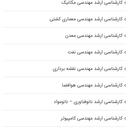
کارشناسی ارشد مهندسی مکانیک
کارشناسی ارشد مهندسی معماری کشتی
کارشناسی ارشد مهندسی معدن
کارشناسی ارشد مهندسی نفت
کارشناسی ارشد مهندسی نقشه برداری
کارشناسی ارشد مهندسی هوافضا
کارشناسی ارشد نانوفناوری – نانومواد
کارشناسی ارشد مهندسی کامپیوتر