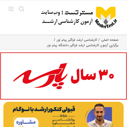
Ski
t
conten
صفحه اصلی
کارشناسی ارشد فراگیر پیام نور
برگزاری آزمون کارشناسی ارشد فراگیر دانشگاه پیام نور