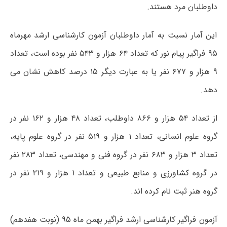
داوطلبان مرد هستند.
این آمار نسبت به آمار داوطلبان آزمون کارشناسی ارشد مهرماه
۹۵ فراگیر پیام نور که تعداد ۶۴ هزار و ۵۴۳ نفر بوده است، تعداد
۹ هزار و ۶۷۷ نفر یا به عبارت دیگر ۱۵ درصد کاهش نشان می
دهد.
از تعداد ۵۴ هزار و ۸۶۶ داوطلب، تعداد ۴۸ هزار و ۱۶۲ نفر در
گروه علوم انسانی، تعداد ۱ هزار و ۵۱۹ نفر در گروه علوم پایه،
تعداد ۳ هزار و ۶۸۳ نفر در گروه فنی و مهندسی، تعداد ۲۸۳ نفر
در گروه کشاورزی و منابع طبیعی و تعداد ۱ هزار و ۲۱۹ نفر در
گروه هنر ثبت نام کرده اند.
آزمون فراگیر کارشناسی ارشد فراگیر بهمن ماه ۹۵ (نوبت هفدهم)