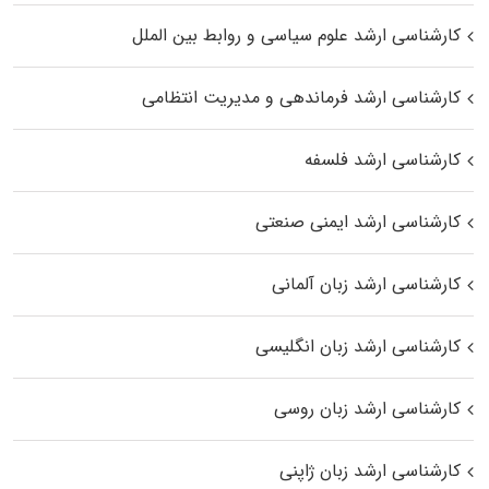
کارشناسی ارشد علوم سیاسی و روابط بین الملل
کارشناسی ارشد فرماندهی و مدیریت انتظامی
کارشناسی ارشد فلسفه
کارشناسی ارشد ایمنی صنعتی
کارشناسی ارشد زبان آلمانی
کارشناسی ارشد زبان انگلیسی
کارشناسی ارشد زبان روسی
کارشناسی ارشد زبان ژاپنی