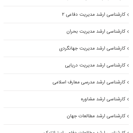
کارشناسی ارشد مدیریت دفاعی ۲
کارشناسی ارشد مدیریت بحران
کارشناسی ارشد مدیریت جهانگردی
کارشناسی ارشد مدیریت دریایی
کارشناسی ارشد مدرسی معارف اسلامی
کارشناسی ارشد مشاوره
کارشناسی ارشد مطالعات جهان
کارشناسی ارشد مطالعات دفاعی استراتژیک