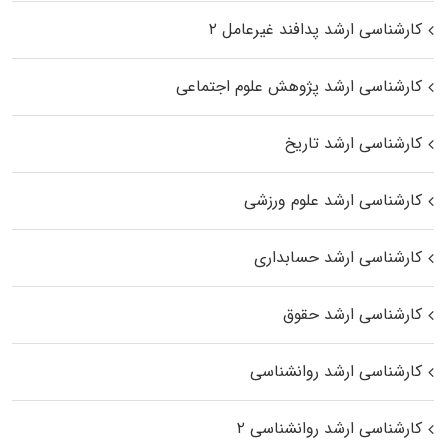
کارشناسی ارشد پدافند غیرعامل ۲
کارشناسی ارشد پژوهش علوم اجتماعی
کارشناسی ارشد تاریخ
کارشناسی ارشد علوم ورزشی
کارشناسی ارشد حسابداری
کارشناسی ارشد حقوق
کارشناسی ارشد روانشناسی
کارشناسی ارشد روانشناسی ۲