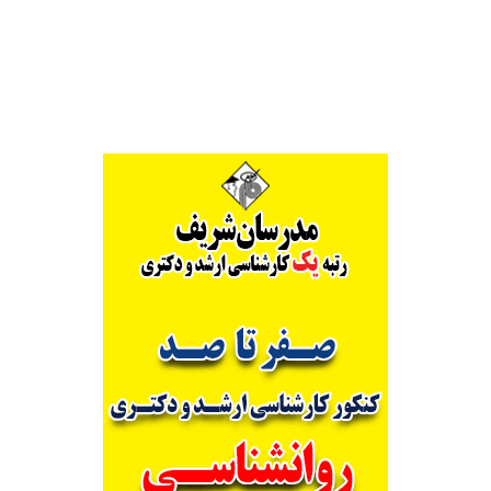
Alternative: