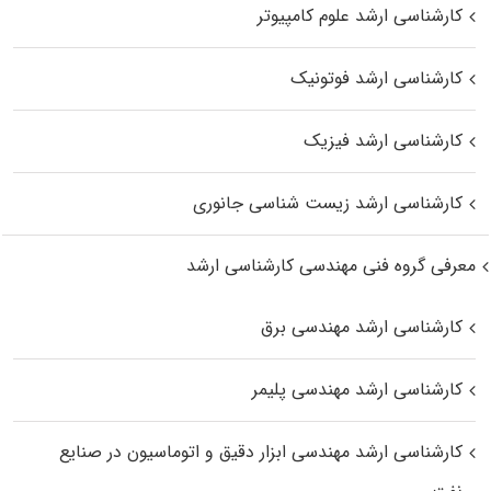
کارشناسی ارشد علوم کامپیوتر
کارشناسی ارشد فوتونیک
کارشناسی ارشد فیزیک
کارشناسی ارشد زیست‌ شناسی جانوری
معرفی گروه فنی مهندسی کارشناسی ارشد
کارشناسی ارشد مهندسی برق
کارشناسی ارشد مهندسی پلیمر
کارشناسی ارشد مهندسی ابزار دقیق و اتوماسیون در صنایع