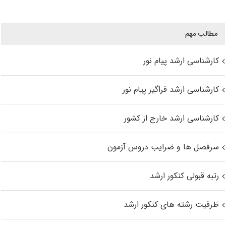
مطالب مهم
کارشناسی ارشد پیام نور
کارشناسی ارشد فراگیر پیام نور
کارشناسی ارشد خارج از کشور
سرفصل ها و ضرایب دروس آزمون
رتبه قبولی کنکور ارشد
ظرفیت رشته های کنکور ارشد