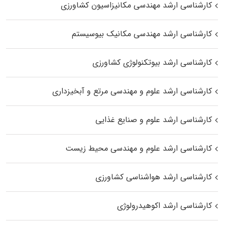
کارشناسی ارشد مهندسی مکانیزاسیون کشاورزی
کارشناسی ارشد مهندسی مکانیک بیوسیستم
کارشناسی ارشد بیوتکنولوژی کشاورزی
کارشناسی ارشد علوم و مهندسی مرتع و آبخیزداری
کارشناسی ارشد علوم و صنایع غذایی
کارشناسی ارشد علوم و مهندسی محیط زیست
کارشناسی ارشد هواشناسی کشاورزی
کارشناسی ارشد اکوهیدرولوژی