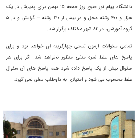
دانشگاه پیام نور صبح روز جمعه ۱۵ بهمن برای پذیرش در یک
هزار و ۴۰۰ رشته محل و در بیش از ۱۹۰ رشته – گرایش و در ۵
گروه آموزشی، در ۸۲ شهر مختلف برگزار شد.
تمامی سئوالات آزمون تستی چهارگزینه ای خواهد بود و برای
پاسخ های غلط نمره منفی منظور نخواهد شد. اگر برای هر
سئوال بیش از یک پاسخ داده شود همه پاسخ های آن سئوال
غلط محسوب می شود و امتیازی به داوطلب تعلق نمی گیرد.