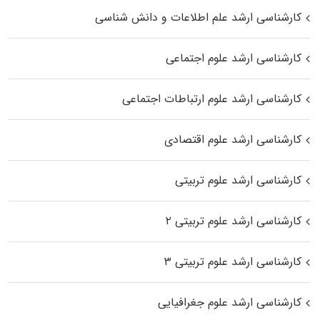
کارشناسی ارشد علم اطلاعات و دانش شناسی
کارشناسی ارشد علوم اجتماعی
کارشناسی ارشد علوم ارتباطات اجتماعی
کارشناسی ارشد علوم اقتصادی
کارشناسی ارشد علوم تربیتی
کارشناسی ارشد علوم تربیتی ۲
کارشناسی ارشد علوم تربیتی ۳
کارشناسی ارشد علوم جغرافیایی