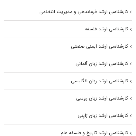
کارشناسی ارشد فرماندهی و مدیریت انتظامی
کارشناسی ارشد فلسفه
کارشناسی ارشد ایمنی صنعتی
کارشناسی ارشد زبان آلمانی
کارشناسی ارشد زبان انگلیسی
کارشناسی ارشد زبان روسی
کارشناسی ارشد زبان ژاپنی
کارشناسی ارشد تاریخ و فلسفه علم