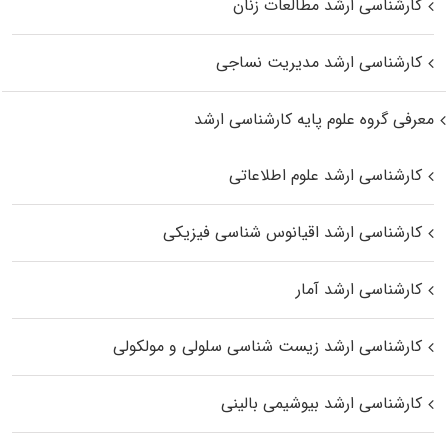
کارشناسی ارشد مطالعات زنان
کارشناسی ارشد مدیریت نساجی
معرفی گروه علوم پایه کارشناسی ارشد
کارشناسی ارشد علوم اطلاعاتی
کارشناسی ارشد اقیانوس‌ شناسی فیزیکی
کارشناسی ارشد آمار
کارشناسی ارشد زیست شناسی سلولی و مولکولی
کارشناسی ارشد بیوشیمی بالینی