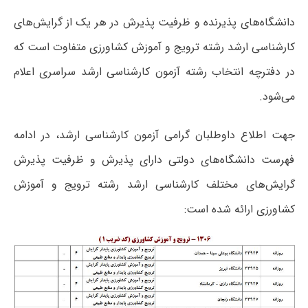
دانشگاه‌های پذیرنده و ظرفیت پذیرش در هر یک از گرایش‌های
کارشناسی ارشد رشته ترویج و آموزش کشاورزی متفاوت است که
در دفترچه انتخاب رشته آزمون کارشناسی ارشد سراسری اعلام
می‌شود.
جهت اطلاع داوطلبان گرامی آزمون کارشناسی ارشد، در ادامه
فهرست دانشگاه‌های دولتی دارای پذیرش و ظرفیت پذیرش
گرایش‌های مختلف کارشناسی ارشد رشته ترویج و آموزش
کشاورزی ارائه شده است: