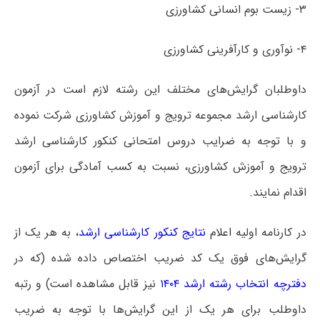
۳- زیست بوم انسانی کشاورزی
۴- نوآوری و کارآفرینی کشاورزی
داوطلبان گرایش‌های مختلف این رشته لازم است در آزمون
کارشناسی ارشد مجموعه ترویج و آموزش کشاورزی شرکت نموده
و با توجه به ضرایب دروس امتحانی کنکور کارشناسی ارشد
ترویج و آموزش کشاورزی، نسبت به کسب آمادگی برای آزمون
اقدام نمایند.
در کارنامه اولیه
اعلام
نتایج کنکور کارشناسی ارشد
، به هر یک از
گرایش‌های فوق یک کد ضریب اختصاص داده شده (که در
دفترچه انتخاب رشته ارشد ۱۴۰۴
نیز قابل مشاهده است) و رتبه
داوطلب برای هر یک از این گرایش‌ها با توجه به ضریب