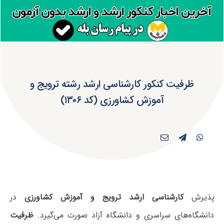
ظرفیت کنکور کارشناسی ارشد رشته ترویج و
آموزش کشاورزی (کد ۱۳۰۶)
پذیرش
کارشناسی ارشد ترویج و آموزش کشاورزی
در
دانشگاه‌های سراسری و دانشگاه آزاد صورت می‌گیرد.
ظرفیت