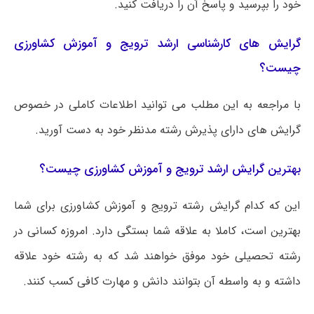
خود را بپرسید و پاسخ آن را دریافت کنید.
گرایش های کارشناسی ارشد ترویج و آموزش کشاورزی
چیست؟
با مراجعه به این مطلب می‌ توانید اطلاعات کاملی در خصوص
گرایش های دارای پذیرش رشته مدنظر خود به دست آورید.
بهترین گرایش ارشد ترویج و آموزش کشاورزی چیست؟
این که کدام گرایش رشته ترویج و آموزش کشاورزی برای شما
بهترین است، کاملا به علاقه شما بستگی دارد. امروزه کسانی در
رشته تحصیلی خود موفق خواهند شد که به رشته خود علاقه
داشته و به واسطه آن بتوانند دانش و مهارت کافی کسب کنند.