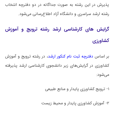
پذیرش در این رشته به صورت جداگانه در دو دفترچه انتخاب
رشته ارشد سراسری و دانشگاه آزاد اطلاع‌رسانی می‌شود.
گرایش های کارشناسی ارشد رشته ترویج و آموزش
کشاورزی
بر اساس
دفترچه ثبت نام کنکور ارشد
، در رشته ترویج و آموزش
کشاورزی در گرایش‌های زیر دانشجوی کارشناسی ارشد پذیرفته
می‌شود:
۱- ترویج کشاورزی پایدار و منابع طبیعی
۲- آموزش کشاورزی پایدار و محیط زیست