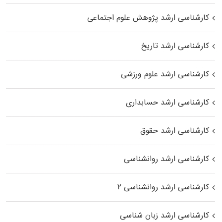
کارشناسی ارشد پژوهش علوم اجتماعی
کارشناسی ارشد تاریخ
کارشناسی ارشد علوم ورزشی
کارشناسی ارشد حسابداری
کارشناسی ارشد حقوق
کارشناسی ارشد روانشناسی
کارشناسی ارشد روانشناسی ۲
کارشناسی ارشد زبان شناسی