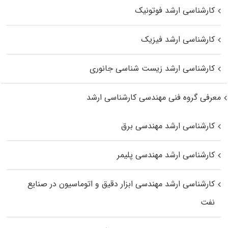
کارشناسی ارشد فوتونیک
کارشناسی ارشد فیزیک
کارشناسی ارشد زیست‌ شناسی جانوری
معرفی گروه فنی مهندسی کارشناسی ارشد
کارشناسی ارشد مهندسی برق
کارشناسی ارشد مهندسی پلیمر
کارشناسی ارشد مهندسی ابزار دقیق و اتوماسیون در صنایع
نفت