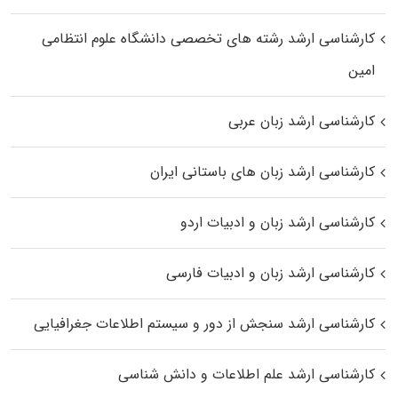
کارشناسی ارشد رﺷﺘﻪ ﻫﺎی تخصصی داﻧﺸﮕﺎه ﻋﻠﻮم انتظامی
اﻣﻴﻦ
کارشناسی ارشد زبان عربی
کارشناسی ارشد زبان‌ های باستانی ایران
کارشناسی ارشد زبان و ادبیات اردو
کارشناسی ارشد زبان و ادبیات فارسی
کارشناسی ارشد سنجش از دور و سیستم اطلاعات جغرافیایی
کارشناسی ارشد علم اطلاعات و دانش شناسی