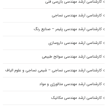
کارشناسی ارشد مهندسی بازرسی فنی
کارشناسی ارشد مهندسی نساجی
کارشناسی ارشد مهندسی پلیمر – صنایع رنگ
کارشناسی ارشد مهندسی داروسازی
کارشناسی ارشد مهندسی سوانح طبیعی
کارشناسی ارشد مهندسی نساجی – شیمی نساجی و علوم الیاف
کارشناسی ارشد مهندسی متالورژی و مواد
کارشناسی ارشد مهندسی مکانیک