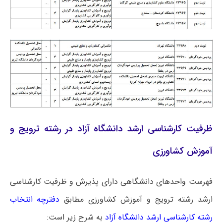
ظرفیت کارشناسی ارشد دانشگاه آزاد در رشته ترویج و
آموزش کشاورزی
فهرست واحدهای دانشگاهی دارای پذیرش و ظرفیت کارشناسی
ارشد رشته ترویج و آموزش کشاورزی مطابق
دفترچه انتخاب
رشته کارشناسی ارشد دانشگاه آزاد
به شرح زیر است: