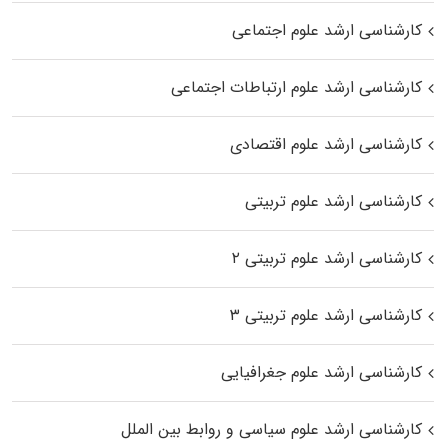
کارشناسی ارشد علوم اجتماعی
کارشناسی ارشد علوم ارتباطات اجتماعی
کارشناسی ارشد علوم اقتصادی
کارشناسی ارشد علوم تربیتی
کارشناسی ارشد علوم تربیتی ۲
کارشناسی ارشد علوم تربیتی ۳
کارشناسی ارشد علوم جغرافیایی
کارشناسی ارشد علوم سیاسی و روابط بین الملل