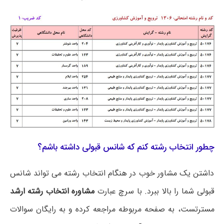
چطور انتخاب رشته کنم که شانس قبولی داشته باشم؟
داشتن یک مشاور خوب در هنگام انتخاب رشته می تواند شانس
قبولی شما را بالا ببرد. با سرچ عبارت
مشاوره انتخاب رشته ارشد
مسترتست، به صفحه مربوطه مراجعه کرده و به رایگان سوالات