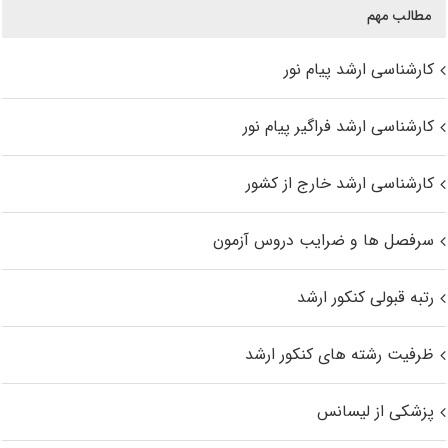
مطالب مهم
کارشناسی ارشد پیام نور
کارشناسی ارشد فراگیر پیام نور
کارشناسی ارشد خارج از کشور
سرفصل ها و ضرایب دروس آزمون
رتبه قبولی کنکور ارشد
ظرفیت رشته های کنکور ارشد
پزشکی از لیسانس