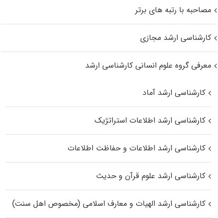
مصاحبه با رتبه های برتر
کارشناسی ارشد مجازی
معرفی گروه علوم انسانی کارشناسی ارشد
کارشناسی ارشد آماد
کارشناسی ارشد اطلاعات استراتژیک
کارشناسی ارشد اطلاعات و حفاظت اطلاعات
کارشناسی ارشد علوم قرآن و حدیث
کارشناسی ارشد الهیات و معارف اسلامی (مخصوص اهل سنت)