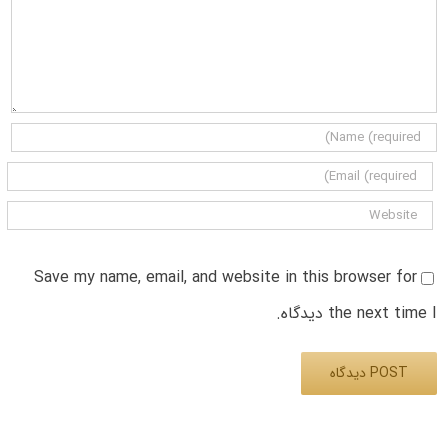
Save my name, email, and website in this browser for
the next time I دیدگاه.
Alternative: