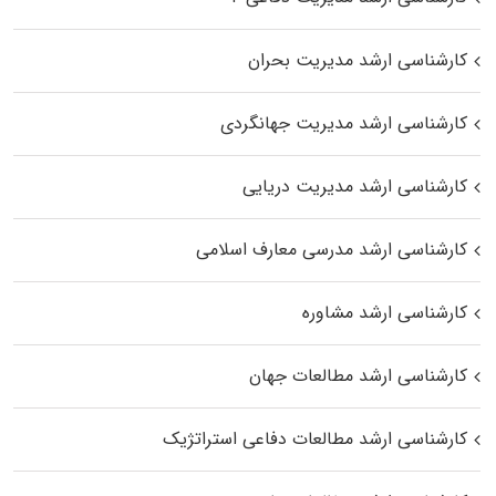
کارشناسی ارشد مدیریت بحران
کارشناسی ارشد مدیریت جهانگردی
کارشناسی ارشد مدیریت دریایی
کارشناسی ارشد مدرسی معارف اسلامی
کارشناسی ارشد مشاوره
کارشناسی ارشد مطالعات جهان
کارشناسی ارشد مطالعات دفاعی استراتژیک