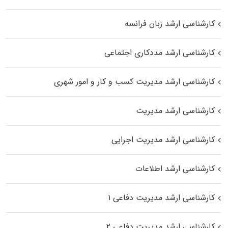
کارشناسی ارشد زبان فرانسه
کارشناسی ارشد مددکاری اجتماعی
کارشناسی ارشد مدیریت کسب و کار و امور شهری
کارشناسی ارشد مدیریت
کارشناسی ارشد مدیریت اجرایی
کارشناسی ارشد اطلاعات
کارشناسی ارشد مدیریت دفاعی ۱
کارشناسی ارشد مدیریت دفاعی ۲