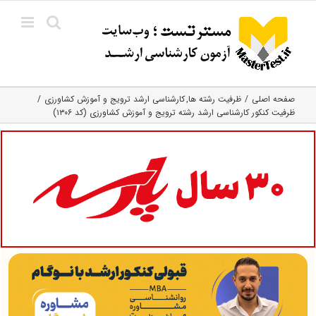
Ski
t
conten
صفحه اصلی
ظرفیت رشته ها
کارشناسی ارشد ترویج و آموزش کشاورزی
ظرفیت کنکور کارشناسی ارشد رشته ترویج و آموزش کشاورزی (کد ۱۳۰۶)