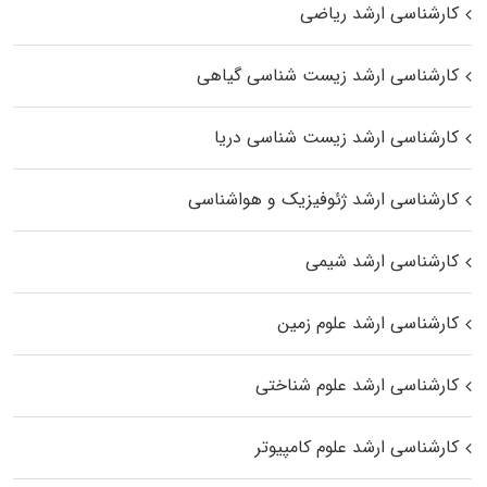
کارشناسی ارشد ریاضی
کارشناسی ارشد زیست‌ شناسی گیاهی
کارشناسی ارشد زیست‌ شناسی دریا
کارشناسی ارشد ژئوفیزیک و هواشناسی
کارشناسی ارشد شیمی
کارشناسی ارشد علوم زمین
کارشناسی ارشد علوم شناختی
کارشناسی ارشد علوم کامپیوتر