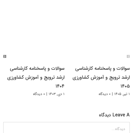
سوالات و پاسخنامه کارشناسی
سوالات و پاسخنامه کارشناسی
ارشد ترویج و آموزش کشاورزی
ارشد ترویج و آموزش کشاورزی
۱۴۰۴
۱۴۰۵
۱ تیر, ۱۴۰۵
|
۰ دیدگاه
۱ دی, ۱۴۰۳
|
۰ دیدگاه
Leave A دیدگاه
دیدگاه