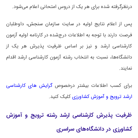
درنظرگرفته شده برای هر یک از دروس امتحانی اعلام می‌شود.
پس از اعلام نتایج اولیه در
سایت سازمان سنجش
، داوطلبان
فرصت دارند با توجه به اطلاعات درج‌شده در کارنامه اولیه آزمون
کارشناسی ارشد و نیز بر اساس ظرفیت پذیرش هر یک از
دانشگاه‌ها، نسبت به انتخاب رشته آزمون کارشناسی ارشد اقدام
نمایند.
برای کسب اطلاعات بیشتر درخصوص
گرایش های کارشناسی
ارشد ترویج و آموزش کشاورزی
کلیک کنید.
ظرفیت پذیرش کارشناسی ارشد رشته ترویج و آموزش
کشاورزی در دانشگاه‌های سراسری