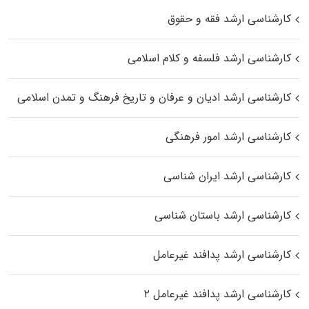
کارشناسی ارشد فقه و حقوق
کارشناسی ارشد فلسفه و کلام اسلامی
کارشناسی ارشد ادیان و عرفان و تاریخ فرهنگ و تمدن اسلامی
کارشناسی ارشد امور فرهنگی
کارشناسی ارشد ایران شناسی
کارشناسی ارشد باستان شناسی
کارشناسی ارشد پدافند غیرعامل
کارشناسی ارشد پدافند غیرعامل ۲