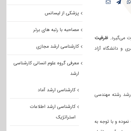
پزشکی از لیسانس
مصاحبه با رتبه های برتر
ت می‌گیرد.
ظرفیت
کارشناسی ارشد مجازی
ی و دانشگاه آزاد
معرفی گروه علوم انسانی کارشناسی
ارشد
کارشناسی ارشد آماد
ارشد رشته مهندسی
کارشناسی ارشد اطلاعات
استراتژیک
موده و با توجه به