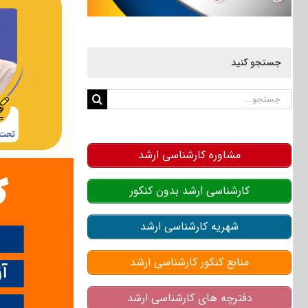
جستجو کنید
جستجو
برای:
مشاوره کارشناسی ارشد
کارشناسی ارشد بدون کنکور
شهریه کارشناسی ارشد
منابع کنکور کارشناسی ارشد
دفترچه های کارشناسی ارشد