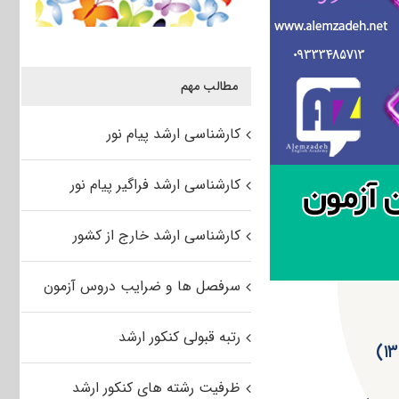
مطالب مهم
کارشناسی ارشد پیام نور
کارشناسی ارشد فراگیر پیام نور
کارشناسی ارشد خارج از کشور
سرفصل ها و ضرایب دروس آزمون
رتبه قبولی کنکور ارشد
ظرفیت رشته های کنکور ارشد