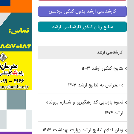
کارشناسی ارشد بدون کنکور پردیس
منابع زبان کنکور کارشناسی ارشد
کارشناسی ارشد
نتایج کنکور ارشد ۱۴۰۳
اعتراض به نتایج ارشد ۱۴۰۳
نحوه بازیابی کد رهگیری و شماره پرونده
ارشد ۱۴۰۴
زمان اعلام نتایج ارشد وزارت بهداشت ۱۴۰۳