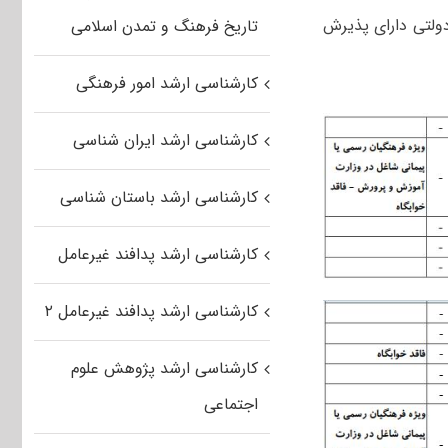
دولتی دارای پذیرش
تاریخ فرهنگ و تمدن اسلامی
کارشناسی ارشد امور فرهنگی
کارشناسی ارشد ایران شناسی
کارشناسی ارشد باستان شناسی
کارشناسی ارشد پدافند غیرعامل
کارشناسی ارشد پدافند غیرعامل ۲
کارشناسی ارشد پژوهش علوم
اجتماعی