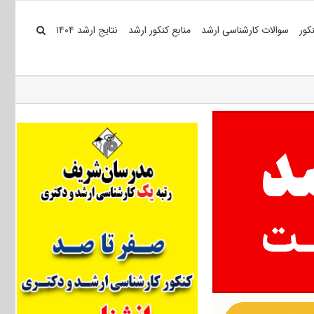
کور
سوالات کارشناسی ارشد
منابع کنکور ارشد
نتایج ارشد ۱۴۰۴