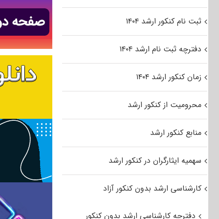
ثبت نام کنکور ارشد ۱۴۰۴
دفترچه ثبت نام ارشد ۱۴۰۴
زمان کنکور ارشد ۱۴۰۴
محرومیت از کنکور ارشد
منابع کنکور ارشد
سهمیه ایثارگران در کنکور ارشد
کارشناسی ارشد بدون کنکور آزاد
دفترچه کارشناسی ارشد بدون کنکور