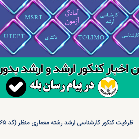
ظرفیت کنکور کارشناسی ارشد رشته معماری منظر (کد ۱۳۶۵)