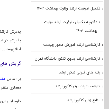
تکمیل ظرفیت ارشد وزارت بهداشت ۱۴۰۳
دفترچه تکمیل ظرفیت ارشد وزارت
بهداشت ۱۴۰۳
پذیرش
کارشن
پذیرش در این
کارشناسی ارشد آموزش محور چیست
اطلاع‌رسانی م
کارشناسی ارشد بدون کنکور دانشگاه تهران
گرایش های 
رتبه های قبولی کنکور ارشد
بر اساس
دفت
کارنامه نفرات برتر کنکور ارشد
معماری منظر د
منابع زبان کنکور ارشد
داوطلبان این 