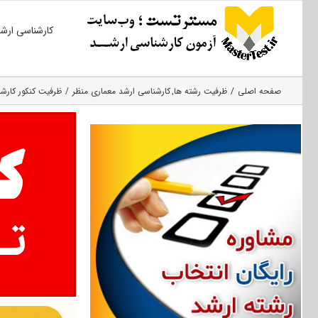
Ski
کارشناسی ارش
t
conten
صفحه اصلی
ظرفیت رشته ها
کارشناسی ارشد معماری منظر
ظرفیت کنکور کارشنا