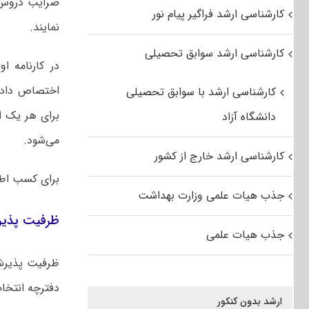
ضرایب دروس ا
کارشناسی ارشد فراگیر پیام نور
نمایند.
کارشناسی ارشد سوابق تحصیلی
در کارنامه او
اختصاص داده
کارشناسی ارشد با سوابق تحصیلی
برای هر یک ا
دانشگاه آزاد
می‌شود.
کارشناسی ارشد خارج از کشور
برای کسب اط
جذب هیات علمی وزارت بهداشت
ظرفیت پذیر
جذب هیات علمی
ظرفیت پذیرش 
دفترچه انتخا
ارشد بدون کنکور