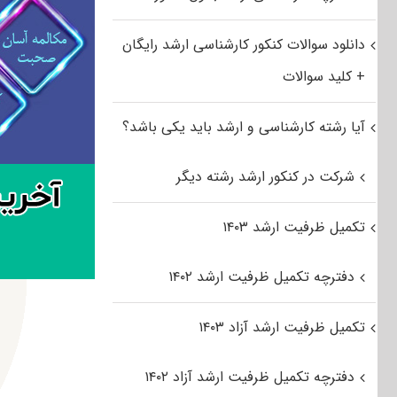
دانلود سوالات کنکور کارشناسی ارشد رایگان
+ کلید سوالات
آیا رشته کارشناسی و ارشد باید یکی باشد؟
شرکت در کنکور ارشد رشته دیگر
تکمیل ظرفیت ارشد ۱۴۰۳
دفترچه تکمیل ظرفیت ارشد ۱۴۰۲
تکمیل ظرفیت ارشد آزاد ۱۴۰۳
دفترچه تکمیل ظرفیت ارشد آزاد ۱۴۰۲