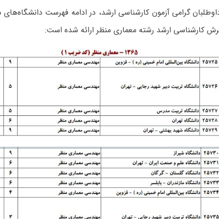
وطلبان گرامی آزمون کارشناسی ارشد، در ادامه فهرست دانشگاه‌های 
ش کارشناسی ارشد رشته معماری منظر ارائه شده است: