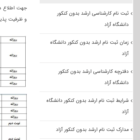
جهت اطلاع دا
ثبت نام کارشناسی ارشد بدون کنکور
و ظرفیت پذیر
دانشگاه آزاد
زمان ثبت نام ارشد بدون کنکور دانشگاه
آزاد
دفترچه کارشناسی ارشد بدون کنکور
دانشگاه آزاد
شرایط ثبت نام ارشد بدون کنکور دانشگاه
آزاد
مدارک ثبت نام ارشد بدون کنکور آزاد