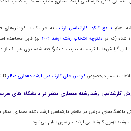
متحانی کنکور کارشناسی ارشد معماری منظر، نسبت به کسب آمادگی 
لیه
اعلام
نتایج کنکور کارشناسی ارشد
، به هر یک از گرایش‌های 
 شده (که در
دفترچه انتخاب رشته ارشد ۱۴۰۴
نیز قابل مشاهده است
ز این گرایش‌ها با توجه به ضریب درنظرگرفته شده برای هر یک از د
لاعات بیشتر درخصوص
گرایش های کارشناسی ارشد معماری منظر
کلی
ش کارشناسی ارشد رشته معماری منظر در دانشگاه های سراس
دانشگاه‌های دولتی در مقطع کارشناسی ارشد رشته معماری منظر 
ب رشته آزمون کارشناسی ارشد سراسری اعلام می‌شود.