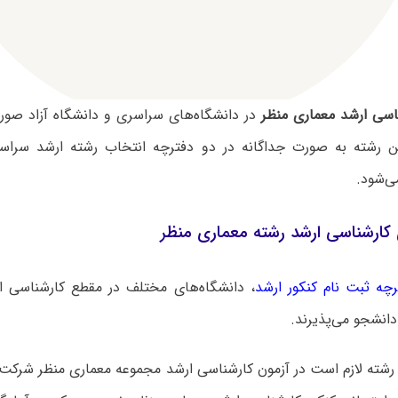
اسی ارشد معماری منظر
در دانشگاه‌های سراسری و دانشگاه آزاد صور
 رشته به صورت جداگانه در دو دفترچه انتخاب رشته ارشد سراسر
ی‌شود.
کارشناسی ارشد رشته معماری منظر
رچه ثبت نام کنکور ارشد
، دانشگاه‌های مختلف در مقطع کارشناسی 
انشجو می‌پذیرند.
رشته لازم است در آزمون کارشناسی ارشد مجموعه معماری منظر شرکت ن