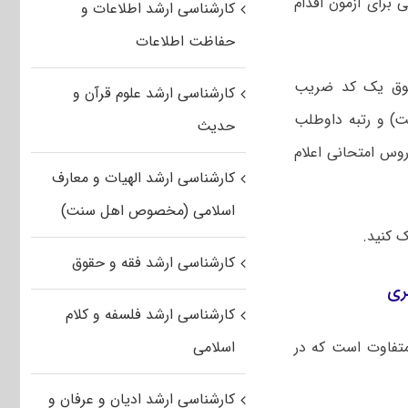
برای آزمون اقدام
کارشناسی ارشد اطلاعات و
حفاظت اطلاعات
فوق یک کد ضریب
کارشناسی ارشد علوم قرآن و
) و رتبه داوطلب
حدیث
روس امتحانی اعلام
کارشناسی ارشد الهیات و معارف
اسلامی (مخصوص اهل سنت)
ک کنید.
کارشناسی ارشد فقه و حقوق
ری
کارشناسی ارشد فلسفه و کلام
متفاوت است که در
اسلامی
کارشناسی ارشد ادیان و عرفان و