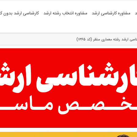
د
مشاوره کارشناسی ارشد
مشاوره انتخاب رشته ارشد
کارشناسی ارشد بدون کن
سی ارشد رشته معماری منظر (کد ۱۳۶۵)