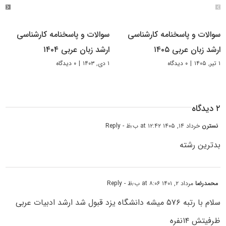
سوالات و پاسخنامه کارشناسی
سوالات و پاسخنامه کارشناسی
ارشد زبان عربی ۱۴۰۵
ارشد زبان عربی ۱۴۰۴
۱ تیر, ۱۴۰۵
|
۰ دیدگاه
۱ دی, ۱۴۰۳
|
۰ دیدگاه
۲ دیدگاه
نسترن
خرداد ۱۴, ۱۴۰۵ at ۱۲:۴۲ ب٫ظ
- Reply
بدترین رشته
محمدرضا
مرداد ۲, ۱۴۰۱ at ۸:۰۶ ب٫ظ
- Reply
سلام با رتبه ۵۷۶ میشه دانشگاه یزد قبول شد ارشد ادبیات عربی
ظرفیتش ۱۴نفره