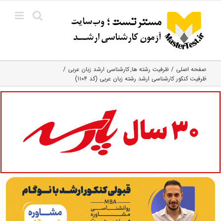
Ski
t
conten
صفحه اصلی
ظرفیت رشته ها
کارشناسی ارشد زبان عربی
ظرفیت کنکور کارشناسی ارشد رشته زبان عربی (کد ۱۱۰۴)