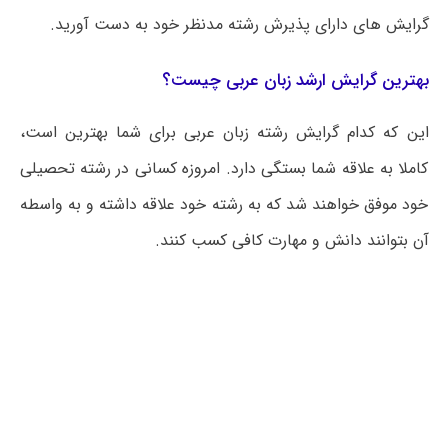
گرایش های دارای پذیرش رشته مدنظر خود به دست آورید.
بهترین گرایش ارشد زبان عربی چیست؟
این که کدام گرایش رشته زبان عربی برای شما بهترین است،
کاملا به علاقه شما بستگی دارد. امروزه کسانی در رشته تحصیلی
خود موفق خواهند شد که به رشته خود علاقه داشته و به واسطه
آن بتوانند دانش و مهارت کافی کسب کنند.