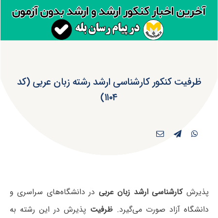
ظرفیت کنکور کارشناسی ارشد رشته زبان عربی (کد
۱۱۰۴)
پذیرش
کارشناسی ارشد زبان عربی
در دانشگاه‌های سراسری و
دانشگاه آزاد صورت می‌گیرد.
ظرفیت
پذیرش در این رشته به