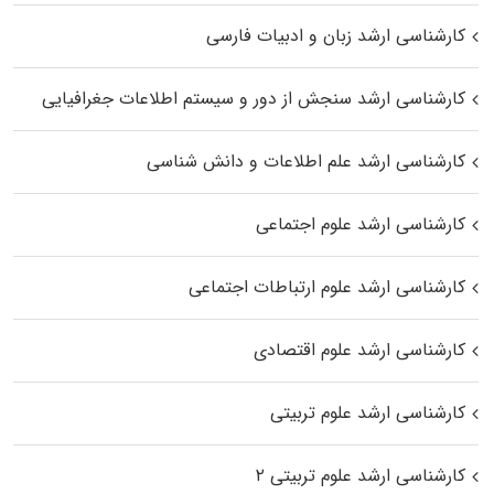
کارشناسی ارشد زبان و ادبیات فارسی
کارشناسی ارشد سنجش از دور و سیستم اطلاعات جغرافیایی
کارشناسی ارشد علم اطلاعات و دانش شناسی
کارشناسی ارشد علوم اجتماعی
کارشناسی ارشد علوم ارتباطات اجتماعی
کارشناسی ارشد علوم اقتصادی
کارشناسی ارشد علوم تربیتی
کارشناسی ارشد علوم تربیتی ۲