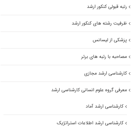
رتبه قبولی کنکور ارشد
ظرفیت رشته های کنکور ارشد
پزشکی از لیسانس
مصاحبه با رتبه های برتر
کارشناسی ارشد مجازی
معرفی گروه علوم انسانی کارشناسی ارشد
کارشناسی ارشد آماد
کارشناسی ارشد اطلاعات استراتژیک