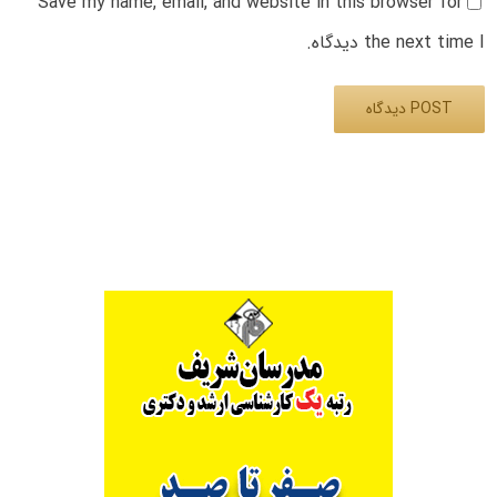
Save my name, email, and website in this browser for
the next time I دیدگاه.
Alternative: