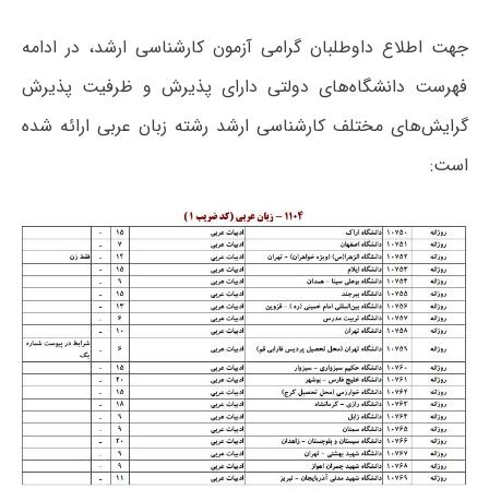
جهت اطلاع داوطلبان گرامی آزمون کارشناسی ارشد، در ادامه
فهرست دانشگاه‌های دولتی دارای پذیرش و ظرفیت پذیرش
گرایش‌های مختلف کارشناسی ارشد رشته زبان عربی ارائه شده
است: