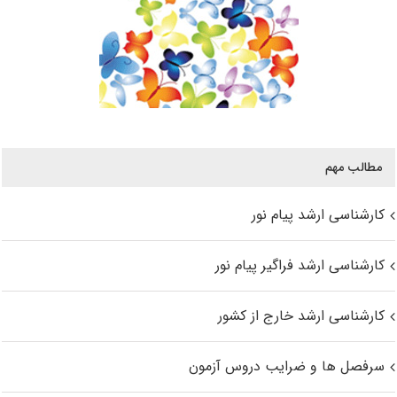
مطالب مهم
کارشناسی ارشد پیام نور
کارشناسی ارشد فراگیر پیام نور
کارشناسی ارشد خارج از کشور
سرفصل ها و ضرایب دروس آزمون