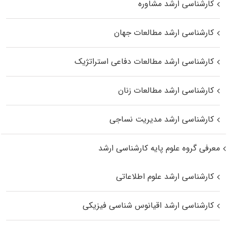
کارشناسی ارشد مشاوره
کارشناسی ارشد مطالعات جهان
کارشناسی ارشد مطالعات دفاعی استراتژیک
کارشناسی ارشد مطالعات زنان
کارشناسی ارشد مدیریت نساجی
معرفی گروه علوم پایه کارشناسی ارشد
کارشناسی ارشد علوم اطلاعاتی
کارشناسی ارشد اقیانوس‌ شناسی فیزیکی