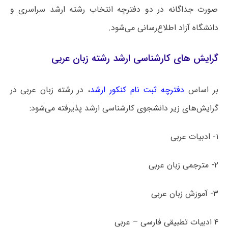
صورت جداگانه در دو دفترچه انتخاب رشته ارشد سراسری و
دانشگاه آزاد اطلاع‌رسانی می‌شود.
گرایش های کارشناسی ارشد رشته زبان عربی
بر اساس
دفترچه ثبت نام کنکور ارشد
، در رشته زبان عربی در
گرایش‌های زیر دانشجوی کارشناسی ارشد پذیرفته می‌شود:
۱- ادبیات عربی
۲- مترجمی زبان عربی
۳- آموزش زبان عربی
۴ ادبیات تطبیقی فارسی – عربی