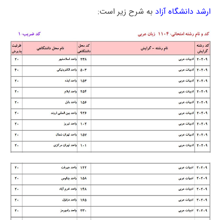
ارشد دانشگاه آزاد
به شرح زیر است: