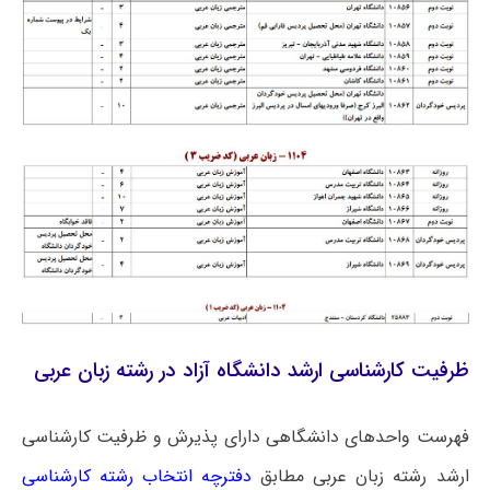
ظرفیت کارشناسی ارشد دانشگاه آزاد در رشته زبان عربی
فهرست واحدهای دانشگاهی دارای پذیرش و ظرفیت کارشناسی
ارشد رشته زبان عربی مطابق
دفترچه انتخاب رشته کارشناسی