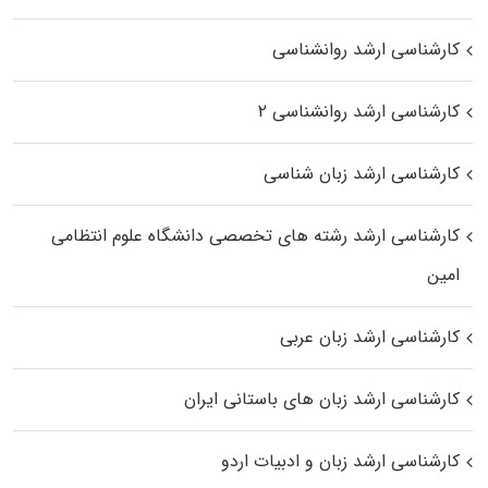
کارشناسی ارشد روانشناسی
کارشناسی ارشد روانشناسی ۲
کارشناسی ارشد زبان شناسی
کارشناسی ارشد رﺷﺘﻪ ﻫﺎی تخصصی داﻧﺸﮕﺎه ﻋﻠﻮم انتظامی
اﻣﻴﻦ
کارشناسی ارشد زبان عربی
کارشناسی ارشد زبان‌ های باستانی ایران
کارشناسی ارشد زبان و ادبیات اردو