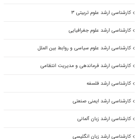
کارشناسی ارشد علوم تربیتی ۳
کارشناسی ارشد علوم جغرافیایی
کارشناسی ارشد علوم سیاسی و روابط بین الملل
کارشناسی ارشد فرماندهی و مدیریت انتظامی
کارشناسی ارشد فلسفه
کارشناسی ارشد ایمنی صنعتی
کارشناسی ارشد زبان آلمانی
کارشناسی ارشد زبان انگلیسی