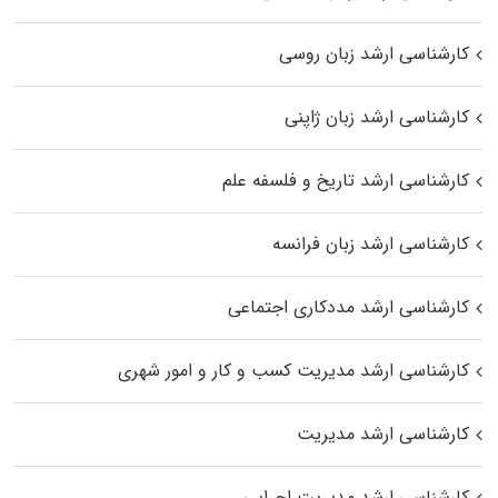
کارشناسی ارشد زبان روسی
کارشناسی ارشد زبان ژاپنی
کارشناسی ارشد تاریخ و فلسفه علم
کارشناسی ارشد زبان فرانسه
کارشناسی ارشد مددکاری اجتماعی
کارشناسی ارشد مدیریت کسب و کار و امور شهری
کارشناسی ارشد مدیریت
کارشناسی ارشد مدیریت اجرایی