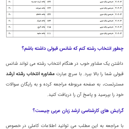
چطور انتخاب رشته کنم که شانس قبولی داشته باشم؟
داشتن یک مشاور خوب در هنگام انتخاب رشته می تواند شانس
قبولی شما را بالا ببرد. با سرچ عبارت
مشاوره انتخاب رشته ارشد
مسترتست، به صفحه مربوطه مراجعه کرده و به رایگان سوالات
خود را بپرسید و پاسخ آن را دریافت کنید.
گرایش های کارشناسی ارشد زبان عربی چیست؟
با مراجعه به این مطلب می‌ توانید اطلاعات کاملی در خصوص