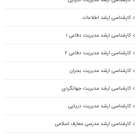
کارشناسی ارشد اطلاعات
کارشناسی ارشد مدیریت دفاعی ۱
کارشناسی ارشد مدیریت دفاعی ۲
کارشناسی ارشد مدیریت بحران
کارشناسی ارشد مدیریت جهانگردی
کارشناسی ارشد مدیریت دریایی
کارشناسی ارشد مدرسی معارف اسلامی