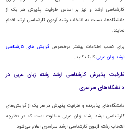
کارشناسی ارشد و نیز بر اساس ظرفیت پذیرش هر یک از
دانشگاه‌ها، نسبت به انتخاب رشته آزمون کارشناسی ارشد اقدام
نمایند.
برای کسب اطلاعات بیشتر درخصوص
گرایش های کارشناسی
ارشد زبان عربی
کلیک کنید.
ظرفیت پذیرش کارشناسی ارشد رشته زبان عربی در
دانشگاه‌های سراسری
دانشگاه‌های پذیرنده و ظرفیت پذیرش در هر یک از گرایش‌های
کارشناسی ارشد رشته زبان عربی متفاوت است که در دفترچه
انتخاب رشته آزمون کارشناسی ارشد سراسری اعلام می‌شود.