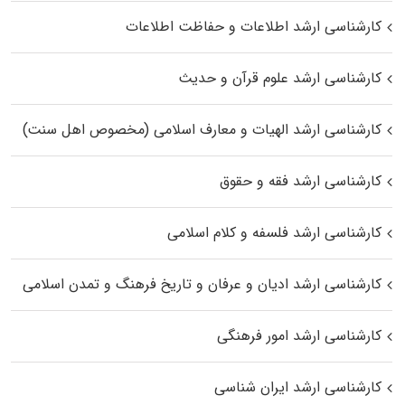
کارشناسی ارشد اطلاعات و حفاظت اطلاعات
کارشناسی ارشد علوم قرآن و حدیث
کارشناسی ارشد الهیات و معارف اسلامی (مخصوص اهل سنت)
کارشناسی ارشد فقه و حقوق
کارشناسی ارشد فلسفه و کلام اسلامی
کارشناسی ارشد ادیان و عرفان و تاریخ فرهنگ و تمدن اسلامی
کارشناسی ارشد امور فرهنگی
کارشناسی ارشد ایران شناسی