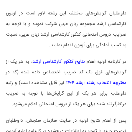
داوطلبان گرایش‌های مختلف این رشته لازم است در آزمون
کارشناسی ارشد مجموعه زبان عربی شرکت نموده و با توجه به
ضرایب دروس امتحانی کنکور کارشناسی ارشد زبان عربی، نسبت
به کسب آمادگی برای آزمون اقدام نمایند.
در کارنامه اولیه
اعلام
نتایج کنکور کارشناسی ارشد
، به هر یک از
گرایش‌های فوق یک کد ضریب اختصاص داده شده (که در
دفترچه انتخاب رشته ارشد ۱۴۰۴
نیز قابل مشاهده است) و رتبه
داوطلب برای هر یک از این گرایش‌ها با توجه به ضریب
درنظرگرفته شده برای هر یک از دروس امتحانی اعلام می‌شود.
پس از اعلام نتایج اولیه در
سایت سازمان سنجش
، داوطلبان
فرصت دارند با توجه به اطلاعات درج‌شده در کارنامه اولیه آزمون