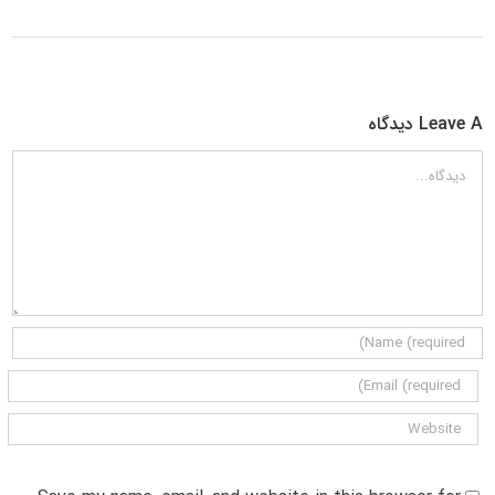
Leave A دیدگاه
دیدگاه