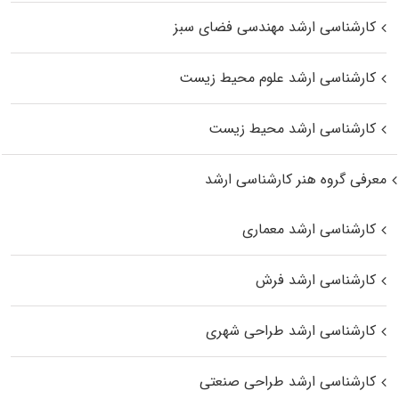
کارشناسی ارشد مهندسی فضای سبز
کارشناسی ارشد علوم محیط‌ زیست
کارشناسی ارشد محیط زیست
معرفی گروه هنر کارشناسی ارشد
کارشناسی ارشد معماری
کارشناسی ارشد فرش
کارشناسی ارشد طراحی شهری
کارشناسی ارشد طراحی صنعتی