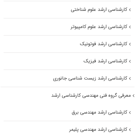
کارشناسی ارشد علوم شناختی
کارشناسی ارشد علوم کامپیوتر
کارشناسی ارشد فوتونیک
کارشناسی ارشد فیزیک
کارشناسی ارشد زیست‌ شناسی جانوری
معرفی گروه فنی مهندسی کارشناسی ارشد
کارشناسی ارشد مهندسی برق
کارشناسی ارشد مهندسی پلیمر