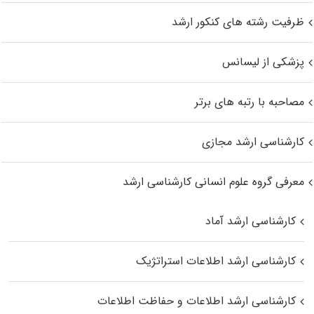
ظرفیت رشته های کنکور ارشد
پزشکی از لیسانس
مصاحبه با رتبه های برتر
کارشناسی ارشد مجازی
معرفی گروه علوم انسانی کارشناسی ارشد
کارشناسی ارشد آماد
کارشناسی ارشد اطلاعات استراتژیک
کارشناسی ارشد اطلاعات و حفاظت اطلاعات