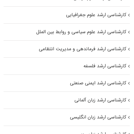
کارشناسی ارشد علوم جغرافیایی
کارشناسی ارشد علوم سیاسی و روابط بین الملل
کارشناسی ارشد فرماندهی و مدیریت انتظامی
کارشناسی ارشد فلسفه
کارشناسی ارشد ایمنی صنعتی
کارشناسی ارشد زبان آلمانی
کارشناسی ارشد زبان انگلیسی