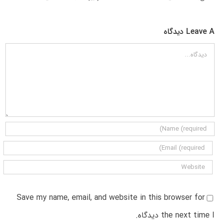
Leave A دیدگاه
دیدگاه
Save my name, email, and website in this browser for
the next time I دیدگاه.