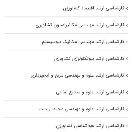
کارشناسی ارشد اقتصاد کشاورزی
کارشناسی ارشد مهندسی مکانیزاسیون کشاورزی
کارشناسی ارشد مهندسی مکانیک بیوسیستم
کارشناسی ارشد بیوتکنولوژی کشاورزی
کارشناسی ارشد علوم و مهندسی مرتع و آبخیزداری
کارشناسی ارشد علوم و صنایع غذایی
کارشناسی ارشد علوم و مهندسی محیط زیست
کارشناسی ارشد هواشناسی کشاورزی