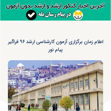
اعلام زمان برگزاری آزمون کارشناسی ارشد ۹۶ فراگیر
پیام نور