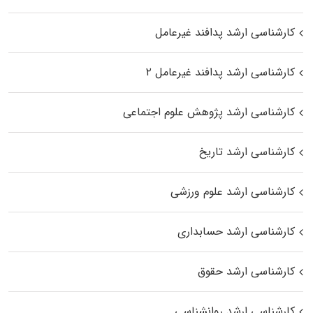
کارشناسی ارشد پدافند غیرعامل
کارشناسی ارشد پدافند غیرعامل ۲
کارشناسی ارشد پژوهش علوم اجتماعی
کارشناسی ارشد تاریخ
کارشناسی ارشد علوم ورزشی
کارشناسی ارشد حسابداری
کارشناسی ارشد حقوق
کارشناسی ارشد روانشناسی