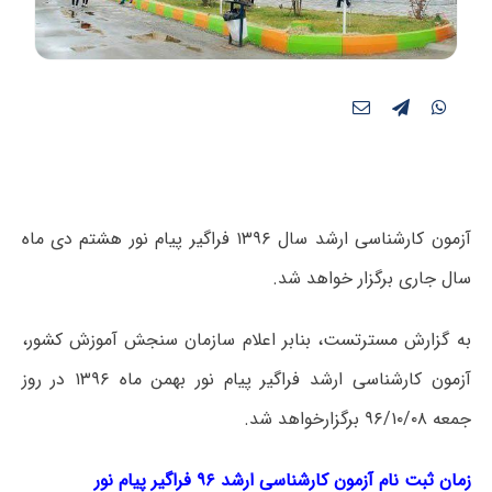
آزمون کارشناسی ارشد سال ۱۳۹۶ فراگیر پیام نور هشتم دی ماه
سال جاری برگزار خواهد شد.
به گزارش مسترتست، بنابر اعلام سازمان سنجش آموزش کشور،
آزمون کارشناسی ارشد فراگیر پیام نور بهمن ماه ۱۳۹۶ در روز
جمعه ۹۶/۱۰/۰۸ برگزارخواهد شد.
زمان ثبت نام آزمون کارشناسی ارشد ۹۶ فراگیر پیام نور