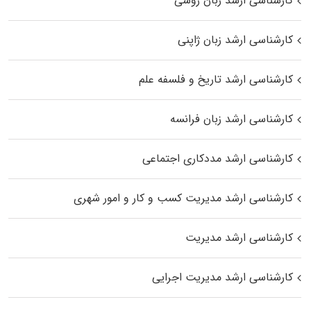
کارشناسی ارشد زبان روسی
کارشناسی ارشد زبان ژاپنی
کارشناسی ارشد تاریخ و فلسفه علم
کارشناسی ارشد زبان فرانسه
کارشناسی ارشد مددکاری اجتماعی
کارشناسی ارشد مدیریت کسب و کار و امور شهری
کارشناسی ارشد مدیریت
کارشناسی ارشد مدیریت اجرایی