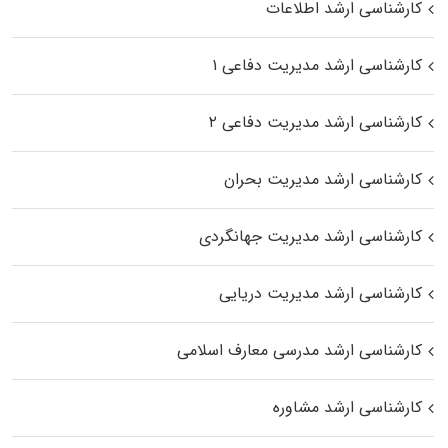
کارشناسی ارشد اطلاعات
کارشناسی ارشد مدیریت دفاعی ۱
کارشناسی ارشد مدیریت دفاعی ۲
کارشناسی ارشد مدیریت بحران
کارشناسی ارشد مدیریت جهانگردی
کارشناسی ارشد مدیریت دریایی
کارشناسی ارشد مدرسی معارف اسلامی
کارشناسی ارشد مشاوره