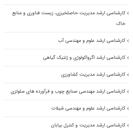
کارشناسی ارشد مدیریت حاصلخیزی، زیست فناوری و منابع
خاک
کارشناسی ارشد علوم و مهندسی آب
کارشناسی ارشد اگرواکولوژی و ژنتیک گیاهی
کارشناسی ارشد مدیریت کشاورزی
کارشناسی ارشد مهندسی صنایع چوب و فرآورده‌ های سلولزی
کارشناسی ارشد علوم و مهندسی شیلات
کارشناسی ارشد مدیریت و کنترل بیابان