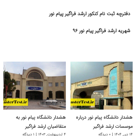
دفترچه ثبت نام کنکور ارشد فراگیر پیام نور
شهریه ارشد فراگیر پیام نور ۹۶
هشدار دانشگاه پیام نور درباره
هشدار دانشگاه پیام نور به
موسسات ارشد فراگیر
متقاضیان ارشد فراگیر
۱۴ دی, ۱۴۰۴
|
۰ دیدگاه
۴ اردیبهشت, ۱۴۰۳
|
۱ دیدگاه