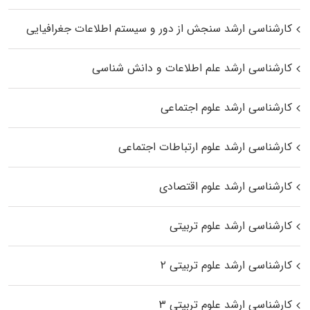
کارشناسی ارشد سنجش از دور و سیستم اطلاعات جغرافیایی
کارشناسی ارشد علم اطلاعات و دانش شناسی
کارشناسی ارشد علوم اجتماعی
کارشناسی ارشد علوم ارتباطات اجتماعی
کارشناسی ارشد علوم اقتصادی
کارشناسی ارشد علوم تربیتی
کارشناسی ارشد علوم تربیتی ۲
کارشناسی ارشد علوم تربیتی ۳