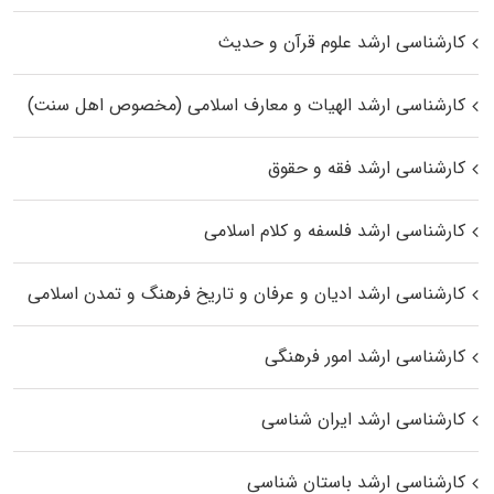
کارشناسی ارشد علوم قرآن و حدیث
کارشناسی ارشد الهیات و معارف اسلامی (مخصوص اهل سنت)
کارشناسی ارشد فقه و حقوق
کارشناسی ارشد فلسفه و کلام اسلامی
کارشناسی ارشد ادیان و عرفان و تاریخ فرهنگ و تمدن اسلامی
کارشناسی ارشد امور فرهنگی
کارشناسی ارشد ایران شناسی
کارشناسی ارشد باستان شناسی