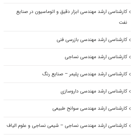
کارشناسی ارشد مهندسی ابزار دقیق و اتوماسیون در صنایع
نفت
کارشناسی ارشد مهندسی بازرسی فنی
کارشناسی ارشد مهندسی نساجی
کارشناسی ارشد مهندسی پلیمر – صنایع رنگ
کارشناسی ارشد مهندسی داروسازی
کارشناسی ارشد مهندسی سوانح طبیعی
کارشناسی ارشد مهندسی نساجی – شیمی نساجی و علوم الیاف