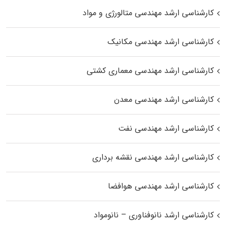
کارشناسی ارشد مهندسی متالورژی و مواد
کارشناسی ارشد مهندسی مکانیک
کارشناسی ارشد مهندسی معماری کشتی
کارشناسی ارشد مهندسی معدن
کارشناسی ارشد مهندسی نفت
کارشناسی ارشد مهندسی نقشه برداری
کارشناسی ارشد مهندسی هوافضا
کارشناسی ارشد نانوفناوری – نانومواد