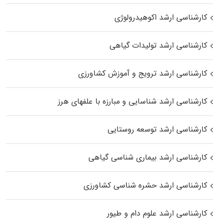
کارشناسی ارشد اکوهیدرولوژی
کارشناسی ارشد تولیدات گیاهی
کارشناسی ارشد ترویج و آموزش کشاورزی
کارشناسی ارشد شناسایی و مبارزه با علفهای هرز
کارشناسی ارشد توسعه روستایی
کارشناسی ارشد بیماری‌ شناسی گیاهی
کارشناسی ارشد حشره‌ شناسی کشاورزی
کارشناسی ارشد علوم دام و طیور