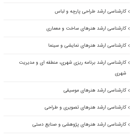
کارشناسی ارشد طراحی پارچه و لباس
کارشناسی ارشد هنرهای ساخت و معماری
کارشناسی ارشد هنرهای نمایشی و سینما
کارشناسی ارشد برنامه ریزی شهری، منطقه‌ ای و مدیریت
شهری
کارشناسی ارشد هنرهای موسیقی
کارشناسی ارشد هنرهای تصویری و طراحی
کارشناسی ارشد هنرهای پژوهشی و صنایع دستی