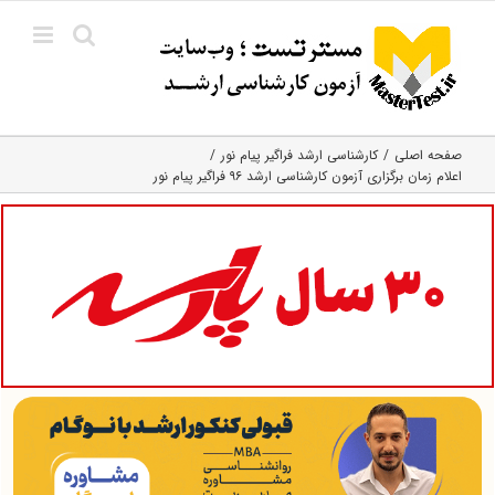
Ski
t
conten
صفحه اصلی
کارشناسی ارشد فراگیر پیام نور
اعلام زمان برگزاری آزمون کارشناسی ارشد ۹۶ فراگیر پیام نور