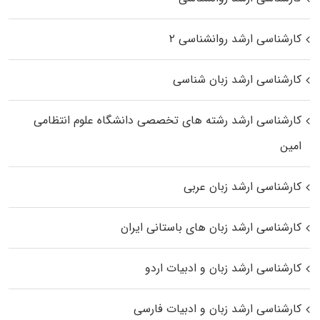
کارشناسی ارشد روانشناسی ۲
کارشناسی ارشد زبان شناسی
کارشناسی ارشد رﺷﺘﻪ ﻫﺎی تخصصی داﻧﺸﮕﺎه ﻋﻠﻮم انتظامی
اﻣﻴﻦ
کارشناسی ارشد زبان عربی
کارشناسی ارشد زبان‌ های باستانی ایران
کارشناسی ارشد زبان و ادبیات اردو
کارشناسی ارشد زبان و ادبیات فارسی