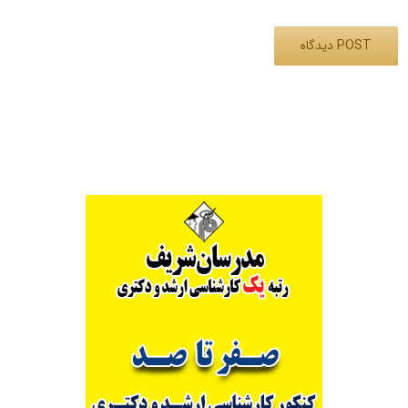
Alternative: