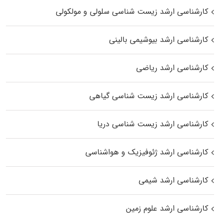
کارشناسی ارشد زیست شناسی سلولی و مولکولی
کارشناسی ارشد بیوشیمی بالینی
کارشناسی ارشد ریاضی
کارشناسی ارشد زیست‌ شناسی گیاهی
کارشناسی ارشد زیست‌ شناسی دریا
کارشناسی ارشد ژئوفیزیک و هواشناسی
کارشناسی ارشد شیمی
کارشناسی ارشد علوم زمین