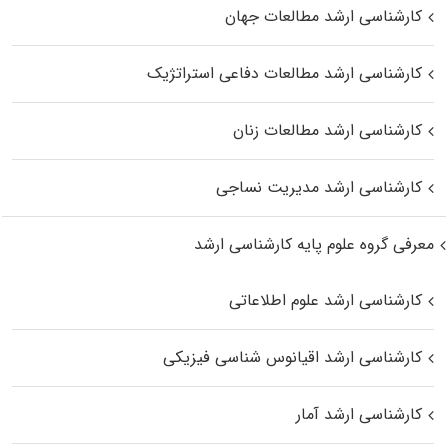
کارشناسی ارشد مطالعات جهان
کارشناسی ارشد مطالعات دفاعی استراتژیک
کارشناسی ارشد مطالعات زنان
کارشناسی ارشد مدیریت نساجی
معرفی گروه علوم پایه کارشناسی ارشد
کارشناسی ارشد علوم اطلاعاتی
کارشناسی ارشد اقیانوس‌ شناسی فیزیکی
کارشناسی ارشد آمار