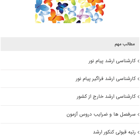
مطالب مهم
کارشناسی ارشد پیام نور
کارشناسی ارشد فراگیر پیام نور
کارشناسی ارشد خارج از کشور
سرفصل ها و ضرایب دروس آزمون
رتبه قبولی کنکور ارشد