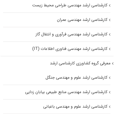
کارشناسی ارشد مهندسی طراحی محیط زیست
کارشناسی ارشد مهندسی عمران
کارشناسی ارشد مهندسی فرآوری و انتقال گاز
کارشناسی ارشد مهندسی فناوری اطلاعات (IT)
معرفی گروه کشاورزی کارشناسی ارشد
کارشناسی ارشد علوم و مهندسی جنگل
کارشناسی ارشد مهندسی منابع طبیعی بیابان زدایی
کارشناسی ارشد علوم و مهندسی باغبانی