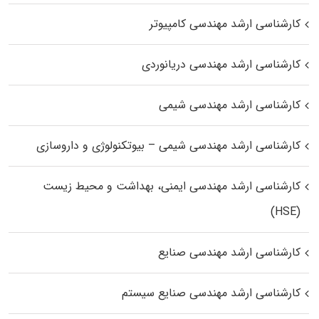
کارشناسی ارشد مهندسی کامپیوتر
کارشناسی ارشد مهندسی دریانوردی
کارشناسی ارشد مهندسی شیمی
کارشناسی ارشد مهندسی شیمی – بیوتکنولوژی و داروسازی
کارشناسی ارشد مهندسی ایمنی، بهداشت و محیط زیست
(HSE)
کارشناسی ارشد مهندسی صنایع
کارشناسی ارشد مهندسی صنایع سیستم