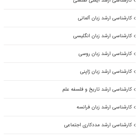
کارشناسی ارشد ایمنی صنعتی
کارشناسی ارشد زبان آلمانی
کارشناسی ارشد زبان انگلیسی
کارشناسی ارشد زبان روسی
کارشناسی ارشد زبان ژاپنی
کارشناسی ارشد تاریخ و فلسفه علم
کارشناسی ارشد زبان فرانسه
کارشناسی ارشد مددکاری اجتماعی