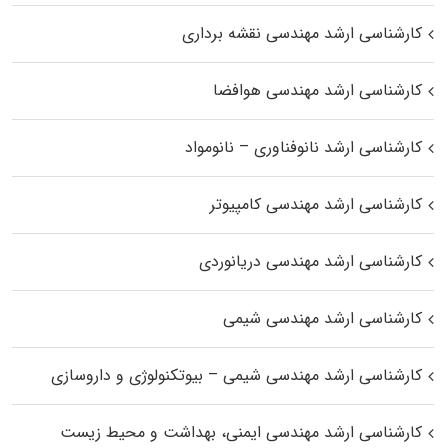
کارشناسی ارشد مهندسی نقشه برداری
کارشناسی ارشد مهندسی هوافضا
کارشناسی ارشد نانوفناوری – نانومواد
کارشناسی ارشد مهندسی کامپیوتر
کارشناسی ارشد مهندسی دریانوردی
کارشناسی ارشد مهندسی شیمی
کارشناسی ارشد مهندسی شیمی – بیوتکنولوژی و داروسازی
کارشناسی ارشد مهندسی ایمنی، بهداشت و محیط زیست