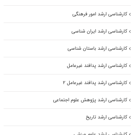
کارشناسی ارشد امور فرهنگی
کارشناسی ارشد ایران شناسی
کارشناسی ارشد باستان شناسی
کارشناسی ارشد پدافند غیرعامل
کارشناسی ارشد پدافند غیرعامل ۲
کارشناسی ارشد پژوهش علوم اجتماعی
کارشناسی ارشد تاریخ
کارشناسی ارشد علوم ورزشی