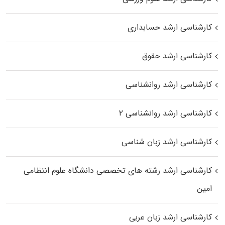
کارشناسی ارشد حسابداری
کارشناسی ارشد حقوق
کارشناسی ارشد روانشناسی
کارشناسی ارشد روانشناسی ۲
کارشناسی ارشد زبان شناسی
کارشناسی ارشد رﺷﺘﻪ ﻫﺎی تخصصی داﻧﺸﮕﺎه ﻋﻠﻮم انتظامی
اﻣﻴﻦ
کارشناسی ارشد زبان عربی