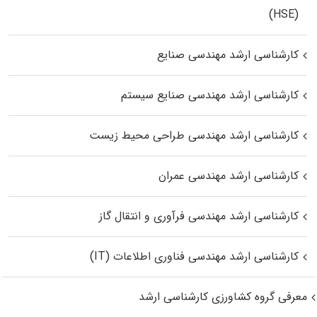
(HSE)
کارشناسی ارشد مهندسی صنایع
کارشناسی ارشد مهندسی صنایع سیستم
کارشناسی ارشد مهندسی طراحی محیط زیست
کارشناسی ارشد مهندسی عمران
کارشناسی ارشد مهندسی فرآوری و انتقال گاز
کارشناسی ارشد مهندسی فناوری اطلاعات (IT)
معرفی گروه کشاورزی کارشناسی ارشد