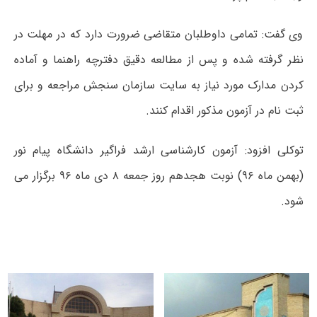
وی گفت: تمامی داوطلبان متقاضی ضرورت دارد که در مهلت در
نظر گرفته شده و پس از مطالعه دقیق دفترچه راهنما و آماده
کردن مدارک مورد نیاز به سایت سازمان سنجش مراجعه و برای
ثبت نام در آزمون مذکور اقدام کنند.
توکلی افزود: آزمون کارشناسی ارشد فراگیر دانشگاه پیام نور
(بهمن ماه ۹۶) نوبت هجدهم روز جمعه ۸ دی ماه ۹۶ برگزار می
شود.