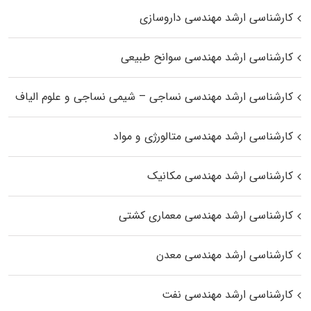
کارشناسی ارشد مهندسی داروسازی
کارشناسی ارشد مهندسی سوانح طبیعی
کارشناسی ارشد مهندسی نساجی – شیمی نساجی و علوم الیاف
کارشناسی ارشد مهندسی متالورژی و مواد
کارشناسی ارشد مهندسی مکانیک
کارشناسی ارشد مهندسی معماری کشتی
کارشناسی ارشد مهندسی معدن
کارشناسی ارشد مهندسی نفت