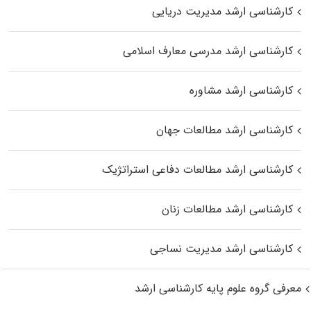
کارشناسی ارشد مدیریت دریایی
کارشناسی ارشد مدرسی معارف اسلامی
کارشناسی ارشد مشاوره
کارشناسی ارشد مطالعات جهان
کارشناسی ارشد مطالعات دفاعی استراتژیک
کارشناسی ارشد مطالعات زنان
کارشناسی ارشد مدیریت نساجی
معرفی گروه علوم پایه کارشناسی ارشد