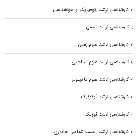
کارشناسی ارشد ژئوفیزیک و هواشناسی
کارشناسی ارشد شیمی
کارشناسی ارشد علوم زمین
کارشناسی ارشد علوم شناختی
کارشناسی ارشد علوم کامپیوتر
کارشناسی ارشد فوتونیک
کارشناسی ارشد فیزیک
کارشناسی ارشد زیست‌ شناسی جانوری