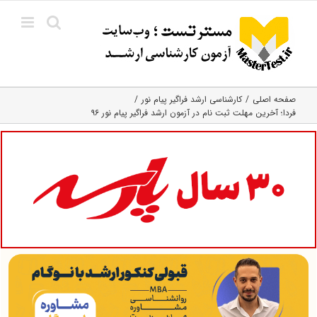
Ski
t
conten
صفحه اصلی
کارشناسی ارشد فراگیر پیام نور
فردا؛ آخرین مهلت ثبت نام در آزمون ارشد فراگیر پیام نور ۹۶