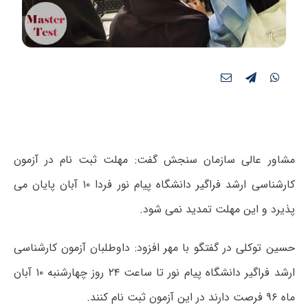
مشاور عالی سازمان سنجش گفت: مهلت ثبت نام در آزمون
کارشناسی ارشد فراگیر دانشگاه پیام نور فردا ۱۰ آبان پایان می
پذیرد و این مهلت تمدید نمی شود.
حسین توکلی در گفتگو با مهر افزود: داوطلبان آزمون کارشناسی
ارشد فراگیر دانشگاه پیام نور تا ساعت ۲۴ روز چهارشنبه ۱۰ آبان
ماه ۹۶ فرصت دارند در این آزمون ثبت نام کنند.