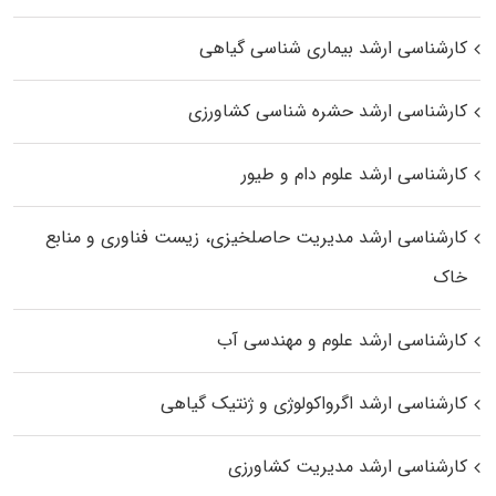
کارشناسی ارشد بیماری‌ شناسی گیاهی
کارشناسی ارشد حشره‌ شناسی کشاورزی
کارشناسی ارشد علوم دام و طیور
کارشناسی ارشد مدیریت حاصلخیزی، زیست فناوری و منابع
خاک
کارشناسی ارشد علوم و مهندسی آب
کارشناسی ارشد اگرواکولوژی و ژنتیک گیاهی
کارشناسی ارشد مدیریت کشاورزی