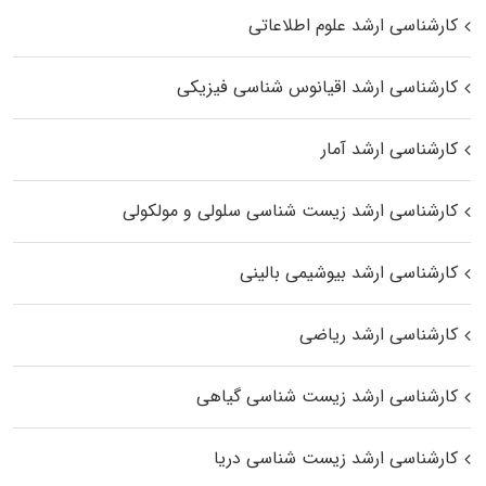
کارشناسی ارشد علوم اطلاعاتی
کارشناسی ارشد اقیانوس‌ شناسی فیزیکی
کارشناسی ارشد آمار
کارشناسی ارشد زیست شناسی سلولی و مولکولی
کارشناسی ارشد بیوشیمی بالینی
کارشناسی ارشد ریاضی
کارشناسی ارشد زیست‌ شناسی گیاهی
کارشناسی ارشد زیست‌ شناسی دریا