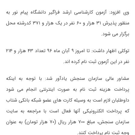
وی افزود: آزمون کارشناسی ارشد فراگیر دانشگاه پیام نور به
منظور پذیرش ۳۱ هزار و ۶۰ نفر در یک هزار و ۳۷۱ کدرشته محل
برگزار می شود.
توکلی اظهار داشت: تا امروز ۹ آبان ماه ۹۶ تعداد ۴۳ هزار و ۲۱۴
نفر در این آزمون ثبت نام کرده اند.
مشاور عالی سازمان سنجش یادآور شد: با توجه به اینکه
پرداخت هزینه ثبت نام به صورت اینترنتی انجام می شود
داوطلبان لازم است به وسیله کارت های عضو شبکه بانکی شتاب
که پرداخت الکترونیکی آنها فعال است با مراجعه به سایت
سازمان سنجش، مبلغ ۷۰۰ هزار ریال (۷۰ هزار تومان) به عنوان
وجه ثبت نام پرداخت کنند.