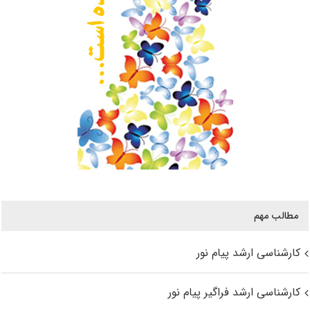
مطالب مهم
کارشناسی ارشد پیام نور
کارشناسی ارشد فراگیر پیام نور