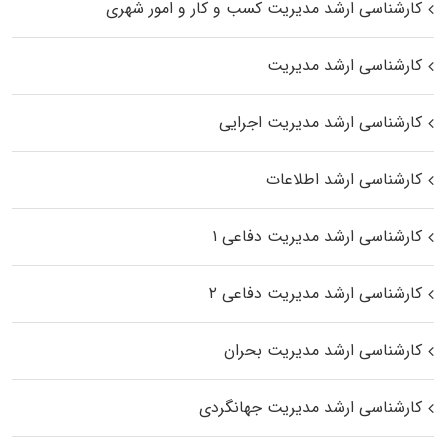
کارشناسی ارشد مدیریت کسب و کار و امور شهری
کارشناسی ارشد مدیریت
کارشناسی ارشد مدیریت اجرایی
کارشناسی ارشد اطلاعات
کارشناسی ارشد مدیریت دفاعی ۱
کارشناسی ارشد مدیریت دفاعی ۲
کارشناسی ارشد مدیریت بحران
کارشناسی ارشد مدیریت جهانگردی