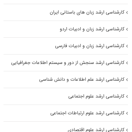
کارشناسی ارشد زبان‌ های باستانی ایران
کارشناسی ارشد زبان و ادبیات اردو
کارشناسی ارشد زبان و ادبیات فارسی
کارشناسی ارشد سنجش از دور و سیستم اطلاعات جغرافیایی
کارشناسی ارشد علم اطلاعات و دانش شناسی
کارشناسی ارشد علوم اجتماعی
کارشناسی ارشد علوم ارتباطات اجتماعی
کارشناسی ارشد علوم اقتصادی