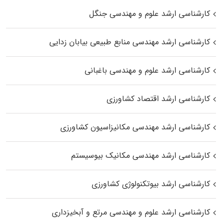
کارشناسی ارشد علوم و مهندسی جنگل
کارشناسی ارشد مهندسی منابع طبیعی بیابان زدایی
کارشناسی ارشد علوم و مهندسی باغبانی
کارشناسی ارشد اقتصاد کشاورزی
کارشناسی ارشد مهندسی مکانیزاسیون کشاورزی
کارشناسی ارشد مهندسی مکانیک بیوسیستم
کارشناسی ارشد بیوتکنولوژی کشاورزی
کارشناسی ارشد علوم و مهندسی مرتع و آبخیزداری