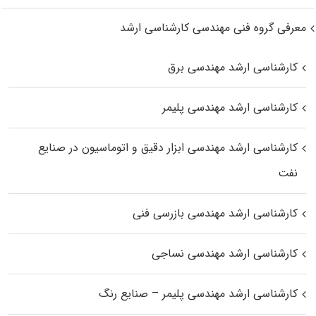
معرفی گروه فنی مهندسی کارشناسی ارشد
کارشناسی ارشد مهندسی برق
کارشناسی ارشد مهندسی پلیمر
کارشناسی ارشد مهندسی ابزار دقیق و اتوماسیون در صنایع
نفت
کارشناسی ارشد مهندسی بازرسی فنی
کارشناسی ارشد مهندسی نساجی
کارشناسی ارشد مهندسی پلیمر – صنایع رنگ