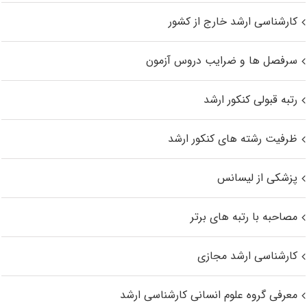
کارشناسی ارشد خارج از کشور
سرفصل ها و ضرایب دروس آزمون
رتبه قبولی کنکور ارشد
ظرفیت رشته های کنکور ارشد
پزشکی از لیسانس
مصاحبه با رتبه های برتر
کارشناسی ارشد مجازی
معرفی گروه علوم انسانی کارشناسی ارشد