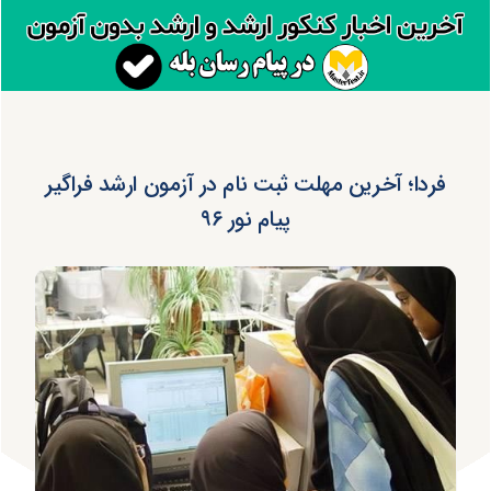
فردا؛ آخرین مهلت ثبت نام در آزمون ارشد فراگیر
پیام نور ۹۶