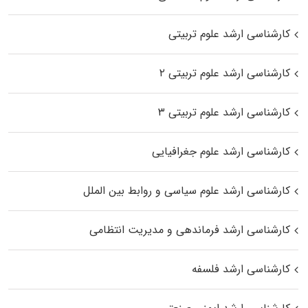
کارشناسی ارشد علوم تربیتی
کارشناسی ارشد علوم تربیتی ۲
کارشناسی ارشد علوم تربیتی ۳
کارشناسی ارشد علوم جغرافیایی
کارشناسی ارشد علوم سیاسی و روابط بین الملل
کارشناسی ارشد فرماندهی و مدیریت انتظامی
کارشناسی ارشد فلسفه