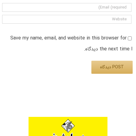
Save my name, email, and website in this browser for
the next time I دیدگاه.
Alternative: