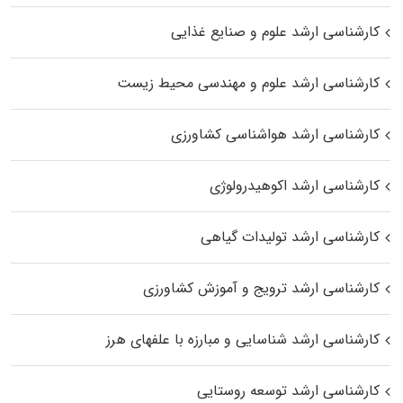
کارشناسی ارشد علوم و صنایع غذایی
کارشناسی ارشد علوم و مهندسی محیط زیست
کارشناسی ارشد هواشناسی کشاورزی
کارشناسی ارشد اکوهیدرولوژی
کارشناسی ارشد تولیدات گیاهی
کارشناسی ارشد ترویج و آموزش کشاورزی
کارشناسی ارشد شناسایی و مبارزه با علفهای هرز
کارشناسی ارشد توسعه روستایی