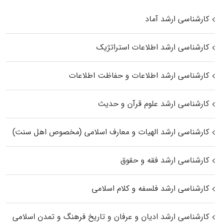
کارشناسی ارشد آماد
کارشناسی ارشد اطلاعات استراتژیک
کارشناسی ارشد اطلاعات و حفاظت اطلاعات
کارشناسی ارشد علوم قرآن و حدیث
کارشناسی ارشد الهیات و معارف اسلامی (مخصوص اهل سنت)
کارشناسی ارشد فقه و حقوق
کارشناسی ارشد فلسفه و کلام اسلامی
کارشناسی ارشد ادیان و عرفان و تاریخ فرهنگ و تمدن اسلامی