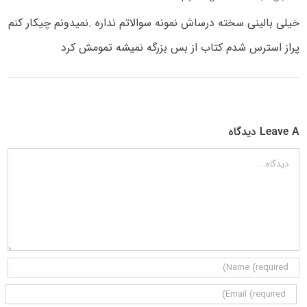
خیلی بالینی سخته درساش نمونه سوالاتم نداره .نمیدونم چیکار کنم
پراز استرس شدم کتاب از بس بزرگه نمیشه تمومش کرد
Leave A دیدگاه
دیدگاه