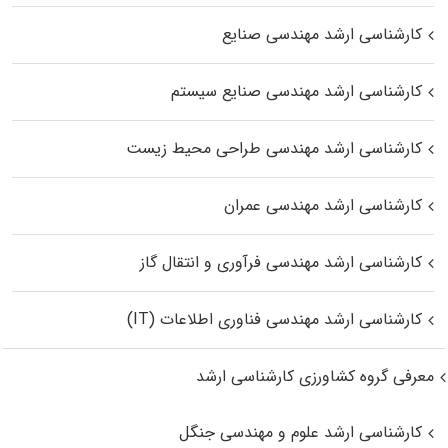
کارشناسی ارشد مهندسی صنایع
کارشناسی ارشد مهندسی صنایع سیستم
کارشناسی ارشد مهندسی طراحی محیط زیست
کارشناسی ارشد مهندسی عمران
کارشناسی ارشد مهندسی فرآوری و انتقال گاز
کارشناسی ارشد مهندسی فناوری اطلاعات (IT)
معرفی گروه کشاورزی کارشناسی ارشد
کارشناسی ارشد علوم و مهندسی جنگل