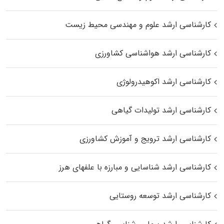
کارشناسی ارشد علوم و مهندسی محیط زیست
کارشناسی ارشد هواشناسی کشاورزی
کارشناسی ارشد اکوهیدرولوژی
کارشناسی ارشد تولیدات گیاهی
کارشناسی ارشد ترویج و آموزش کشاورزی
کارشناسی ارشد شناسایی و مبارزه با علفهای هرز
کارشناسی ارشد توسعه روستایی