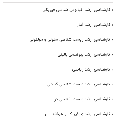
کارشناسی ارشد اقیانوس‌ شناسی فیزیکی
کارشناسی ارشد آمار
کارشناسی ارشد زیست شناسی سلولی و مولکولی
کارشناسی ارشد بیوشیمی بالینی
کارشناسی ارشد ریاضی
کارشناسی ارشد زیست‌ شناسی گیاهی
کارشناسی ارشد زیست‌ شناسی دریا
کارشناسی ارشد ژئوفیزیک و هواشناسی