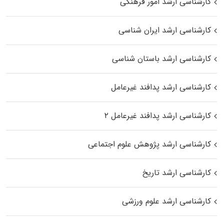
کارشناسی ارشد امور فرهنگی
کارشناسی ارشد ایران شناسی
کارشناسی ارشد باستان شناسی
کارشناسی ارشد پدافند غیرعامل
کارشناسی ارشد پدافند غیرعامل ۲
کارشناسی ارشد پژوهش علوم اجتماعی
کارشناسی ارشد تاریخ
کارشناسی ارشد علوم ورزشی