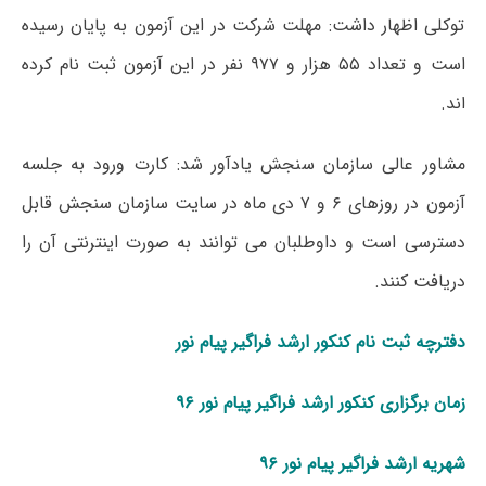
توکلی اظهار داشت: مهلت شرکت در این آزمون به پایان رسیده
است و تعداد ۵۵ هزار و ۹۷۷ نفر در این آزمون ثبت نام کرده
اند.
مشاور عالی سازمان سنجش یادآور شد: کارت ورود به جلسه
آزمون در روزهای ۶ و ۷ دی ماه در سایت سازمان سنجش قابل
دسترسی است و داوطلبان می توانند به صورت اینترنتی آن را
دریافت کنند.
دفترچه ثبت نام کنکور ارشد فراگیر پیام نور
زمان برگزاری کنکور ارشد فراگیر پیام نور ۹۶
شهریه ارشد فراگیر پیام نور ۹۶