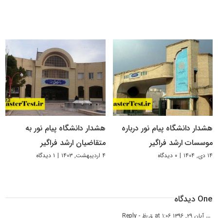
هشدار دانشگاه پیام نور درباره
هشدار دانشگاه پیام نور به
موسسات ارشد فراگیر
متقاضیان ارشد فراگیر
۱۴ دی, ۱۴۰۴
|
۰ دیدگاه
۴ اردیبهشت, ۱۴۰۳
|
۱ دیدگاه
One دیدگاه
...
آبان ۲۹, ۱۳۹۶ at ۱:۰۶ ق٫ظ
- Reply