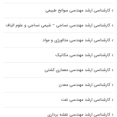
کارشناسی ارشد مهندسی سوانح طبیعی
کارشناسی ارشد مهندسی نساجی – شیمی نساجی و علوم الیاف
کارشناسی ارشد مهندسی متالورژی و مواد
کارشناسی ارشد مهندسی مکانیک
کارشناسی ارشد مهندسی معماری کشتی
کارشناسی ارشد مهندسی معدن
کارشناسی ارشد مهندسی نفت
کارشناسی ارشد مهندسی نقشه برداری