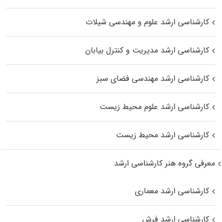
کارشناسی ارشد علوم و مهندسی شیلات
کارشناسی ارشد مدیریت و کنترل بیابان
کارشناسی ارشد مهندسی فضای سبز
کارشناسی ارشد علوم محیط‌ زیست
کارشناسی ارشد محیط زیست
معرفی گروه هنر کارشناسی ارشد
کارشناسی ارشد معماری
کارشناسی ارشد فرش