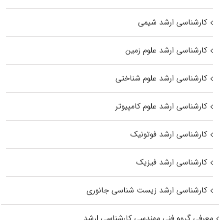
کارشناسی ارشد شیمی
کارشناسی ارشد علوم زمین
کارشناسی ارشد علوم شناختی
کارشناسی ارشد علوم کامپیوتر
کارشناسی ارشد فوتونیک
کارشناسی ارشد فیزیک
کارشناسی ارشد زیست‌ شناسی جانوری
معرفی گروه فنی مهندسی کارشناسی ارشد