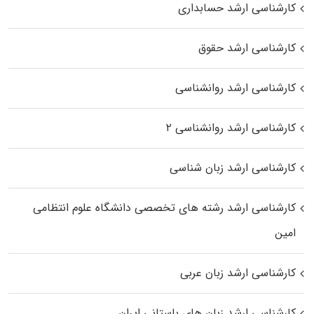
کارشناسی ارشد حسابداری
کارشناسی ارشد حقوق
کارشناسی ارشد روانشناسی
کارشناسی ارشد روانشناسی ۲
کارشناسی ارشد زبان شناسی
کارشناسی ارشد رﺷﺘﻪ ﻫﺎی تخصصی داﻧﺸﮕﺎه ﻋﻠﻮم انتظامی
اﻣﻴﻦ
کارشناسی ارشد زبان عربی
کارشناسی ارشد زبان‌ های باستانی ایران