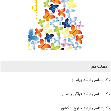
مطالب مهم
کارشناسی ارشد پیام نور
کارشناسی ارشد فراگیر پیام نور
کارشناسی ارشد خارج از کشور