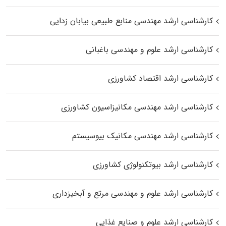
کارشناسی ارشد مهندسی منابع طبیعی بیابان زدایی
کارشناسی ارشد علوم و مهندسی باغبانی
کارشناسی ارشد اقتصاد کشاورزی
کارشناسی ارشد مهندسی مکانیزاسیون کشاورزی
کارشناسی ارشد مهندسی مکانیک بیوسیستم
کارشناسی ارشد بیوتکنولوژی کشاورزی
کارشناسی ارشد علوم و مهندسی مرتع و آبخیزداری
کارشناسی ارشد علوم و صنایع غذایی