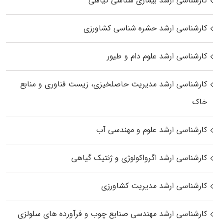
کارشناسی ارشد بیماری‌ شناسی گیاهی
کارشناسی ارشد حشره‌ شناسی کشاورزی
کارشناسی ارشد علوم دام و طیور
کارشناسی ارشد مدیریت حاصلخیزی، زیست فناوری و منابع
خاک
کارشناسی ارشد علوم و مهندسی آب
کارشناسی ارشد اگرواکولوژی و ژنتیک گیاهی
کارشناسی ارشد مدیریت کشاورزی
کارشناسی ارشد مهندسی صنایع چوب و فرآورده‌ های سلولزی