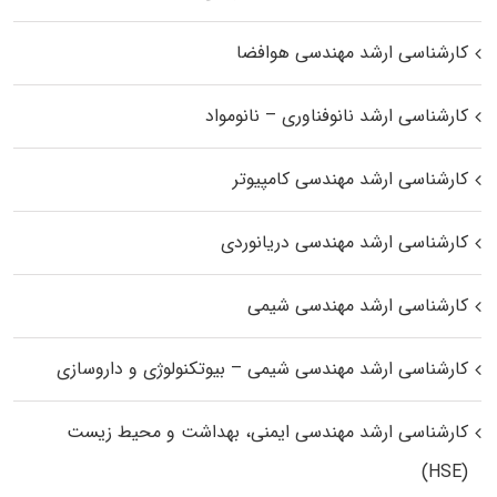
کارشناسی ارشد مهندسی هوافضا
کارشناسی ارشد نانوفناوری – نانومواد
کارشناسی ارشد مهندسی کامپیوتر
کارشناسی ارشد مهندسی دریانوردی
کارشناسی ارشد مهندسی شیمی
کارشناسی ارشد مهندسی شیمی – بیوتکنولوژی و داروسازی
کارشناسی ارشد مهندسی ایمنی، بهداشت و محیط زیست
(HSE)