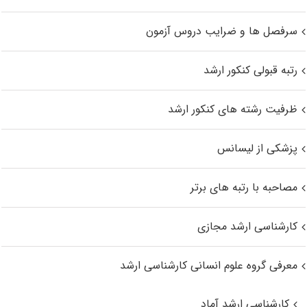
سرفصل ها و ضرایب دروس آزمون
رتبه قبولی کنکور ارشد
ظرفیت رشته های کنکور ارشد
پزشکی از لیسانس
مصاحبه با رتبه های برتر
کارشناسی ارشد مجازی
معرفی گروه علوم انسانی کارشناسی ارشد
کارشناسی ارشد آماد