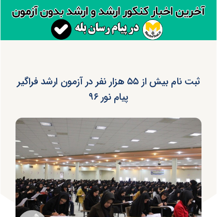
ثبت نام بیش از ۵۵ هزار نفر در آزمون ارشد فراگیر
پیام نور ۹۶