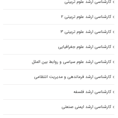
کارشناسی ارشد علوم تربیتی
کارشناسی ارشد علوم تربیتی ۲
کارشناسی ارشد علوم تربیتی ۳
کارشناسی ارشد علوم جغرافیایی
کارشناسی ارشد علوم سیاسی و روابط بین الملل
کارشناسی ارشد فرماندهی و مدیریت انتظامی
کارشناسی ارشد فلسفه
کارشناسی ارشد ایمنی صنعتی