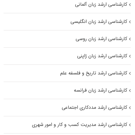
کارشناسی ارشد زبان آلمانی
کارشناسی ارشد زبان انگلیسی
کارشناسی ارشد زبان روسی
کارشناسی ارشد زبان ژاپنی
کارشناسی ارشد تاریخ و فلسفه علم
کارشناسی ارشد زبان فرانسه
کارشناسی ارشد مددکاری اجتماعی
کارشناسی ارشد مدیریت کسب و کار و امور شهری