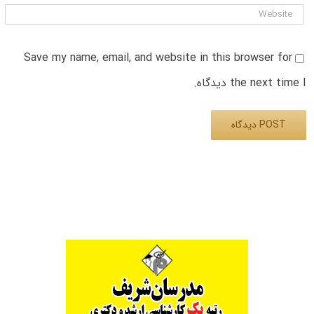
Save my name, email, and website in this browser for
the next time I دیدگاه.
Alternative: