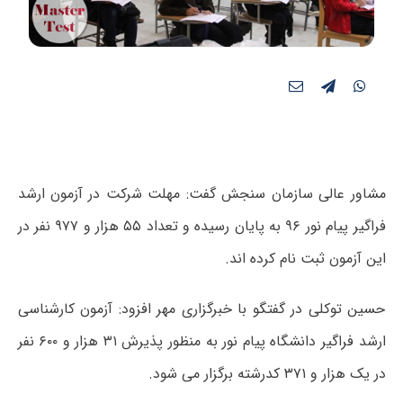
مشاور عالی سازمان سنجش گفت: مهلت شرکت در آزمون ارشد
فراگیر پیام نور ۹۶ به پایان رسیده و تعداد ۵۵ هزار و ۹۷۷ نفر در
این آزمون ثبت نام کرده اند.
حسین توکلی در گفتگو با خبرگزاری مهر افزود: آزمون کارشناسی
ارشد فراگیر دانشگاه پیام نور به منظور پذیرش ۳۱ هزار و ۶۰۰ نفر
در یک هزار و ۳۷۱ کدرشته برگزار می شود.