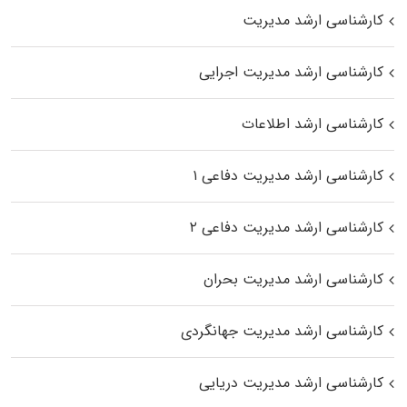
کارشناسی ارشد مدیریت
کارشناسی ارشد مدیریت اجرایی
کارشناسی ارشد اطلاعات
کارشناسی ارشد مدیریت دفاعی ۱
کارشناسی ارشد مدیریت دفاعی ۲
کارشناسی ارشد مدیریت بحران
کارشناسی ارشد مدیریت جهانگردی
کارشناسی ارشد مدیریت دریایی