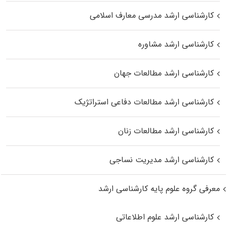
کارشناسی ارشد مدرسی معارف اسلامی
کارشناسی ارشد مشاوره
کارشناسی ارشد مطالعات جهان
کارشناسی ارشد مطالعات دفاعی استراتژیک
کارشناسی ارشد مطالعات زنان
کارشناسی ارشد مدیریت نساجی
معرفی گروه علوم پایه کارشناسی ارشد
کارشناسی ارشد علوم اطلاعاتی