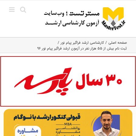
Ski
t
conten
صفحه اصلی
کارشناسی ارشد فراگیر پیام نور
ثبت نام بیش از ۵۵ هزار نفر در آزمون ارشد فراگیر پیام نور ۹۶