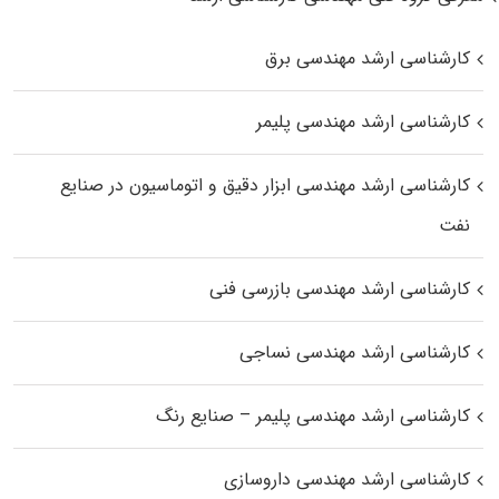
کارشناسی ارشد مهندسی برق
کارشناسی ارشد مهندسی پلیمر
کارشناسی ارشد مهندسی ابزار دقیق و اتوماسیون در صنایع
نفت
کارشناسی ارشد مهندسی بازرسی فنی
کارشناسی ارشد مهندسی نساجی
کارشناسی ارشد مهندسی پلیمر – صنایع رنگ
کارشناسی ارشد مهندسی داروسازی