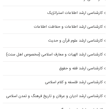
کارشناسی ارشد اطلاعات استراتژیک
کارشناسی ارشد اطلاعات و حفاظت اطلاعات
کارشناسی ارشد علوم قرآن و حدیث
کارشناسی ارشد الهیات و معارف اسلامی (مخصوص اهل سنت)
کارشناسی ارشد فقه و حقوق
کارشناسی ارشد فلسفه و کلام اسلامی
کارشناسی ارشد ادیان و عرفان و تاریخ فرهنگ و تمدن اسلامی