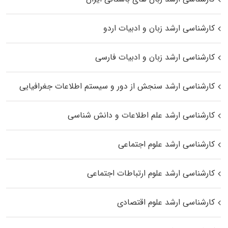
کارشناسی ارشد زبان و ادبیات اردو
کارشناسی ارشد زبان و ادبیات فارسی
کارشناسی ارشد سنجش از دور و سیستم اطلاعات جغرافیایی
کارشناسی ارشد علم اطلاعات و دانش شناسی
کارشناسی ارشد علوم اجتماعی
کارشناسی ارشد علوم ارتباطات اجتماعی
کارشناسی ارشد علوم اقتصادی