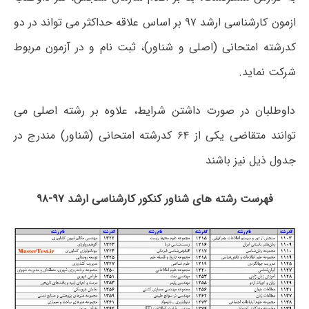
ازمون کارشناسی ارشد ۹۷ بر اساس علاقه حداکثر می تواند در دو
کدرشته امتحانی (اصلی و شناور)، ثبت نام و در آزمون مربوط
شرکت نماید.
داوطلبان در صورت داشتن شرایط، علاوه بر رشته اصلی می
توانند متقاضی یکی از ۶۴ کدرشته امتحانی (شناور) مندرج در
جدول ذیل نیز باشند
فهرست رشته های شناور کنکور کارشناسی ارشد ۹۷-۹۸