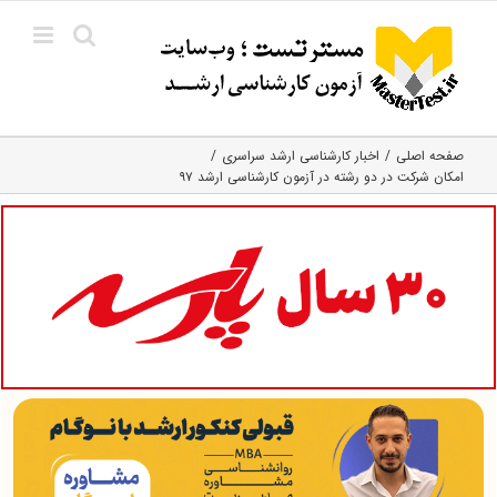
Ski
t
conten
صفحه اصلی
اخبار کارشناسی ارشد سراسری
امکان شرکت در دو رشته در آزمون کارشناسی ارشد ۹۷