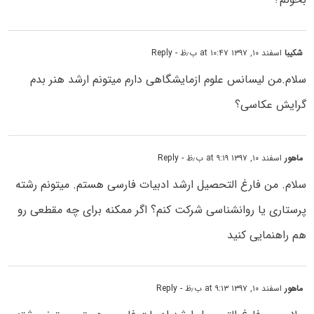
شکیبا
اسفند ۱۰, ۱۳۹۷ at ۱۰:۴۷ ب٫ظ
- Reply
سلام.من لیسانس علوم ازمایشگاهی دارم میتونم ارشد هنر بدم
گرایش عکاسی؟
ماهور
اسفند ۱۰, ۱۳۹۷ at ۹:۱۹ ب٫ظ
- Reply
سلام. من فارغ التحصیل ارشد ادبیات فارسی هستم. میتونم رشته
پرستاری یا روانشناسی شرکت کنم؟ اگر ممکنه برای چه مقطعی رو
هم راهنمایی کنید
ماهور
اسفند ۱۰, ۱۳۹۷ at ۹:۱۳ ب٫ظ
- Reply