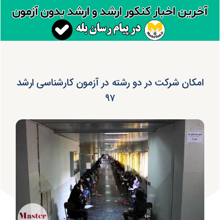
امکان شرکت در دو رشته در آزمون کارشناسی ارشد
۹۷