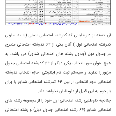
آن دسته از داوطلبانی که کدرشته امتحانی اصلی (یا به عبارتی
کدرشته امتحانی اول ) آنان یکی از ۶۴ کدرشته امتحانی مندرج
در جدول ذیل (جدول رشته های امتحانی شناور) می باشد، به
هیچ عنوان حق انتخاب یکی دیگر از ۶۴ کدرشته امتحانی جدول
مزبور را ندارند و سیستم ثبت نام اینترنتی اجازه انتخاب کدرشته
امتحانی دوم انتخابی از بین ۶۴ کدرشته امتحانی شناور را برای
بار دوم به این قبیل از داوطلبان نخواهد داد.
چنانچه داوطلبی رشته امتحانی اول خود را از مجموعه رشته های
امتحانی شناور (۶۴ رشته امتحانی جدول ذیل) و رشته امتحانی