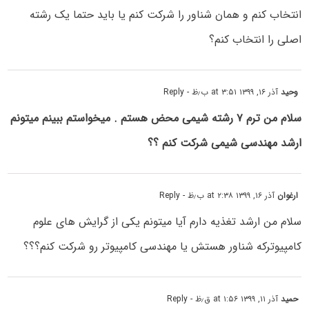
انتخاب کنم و همان شناور را شرکت کنم یا باید حتما یک رشته
اصلی را انتخاب کنم؟
وحید
آذر ۱۶, ۱۳۹۹ at ۳:۵۱ ب٫ظ
- Reply
سلام من ترم ۷ رشته شیمی محض هستم . میخواستم ببینم میتونم
ارشد مهندسی شیمی شرکت کنم ؟؟
ارغوان
آذر ۱۶, ۱۳۹۹ at ۲:۳۸ ب٫ظ
- Reply
سلام من ارشد تغذیه دارم آیا میتونم یکی از گرایش های علوم
کامپیوترکه شناور هستش یا مهندسی کامپیوتر رو شرکت کنم؟؟؟
حمید
آذر ۱۱, ۱۳۹۹ at ۱:۵۶ ق٫ظ
- Reply