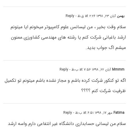
بهمن
آبان ۲۳, ۱۳۹۸ at ۲:۲۶ ق٫ظ
- Reply
سلام وقت بخیر ، من لیسانس علوم کامپیوتر میخونم ایا میتونم
ارشد باغبانی شرکت کنم یا رشته های مهندسی کشاورزی.ممنون
میشم اگ جواب بدید.
Mmmm
آبان ۲۲, ۱۳۹۸ at ۷:۵۶ ب٫ظ
- Reply
اگه تو کنکور شرکت کرده باشم و مجاز نشده باشم میتونم تو تکمیل
ظرفیت شرکت کنم ؟؟؟؟
Fatima
مهر ۱۷, ۱۳۹۸ at ۶:۵۱ ب٫ظ
- Reply
سلام.من لیسانی حسابداری دانشگاه غیر انتفاعی دارم.واسه ارشد