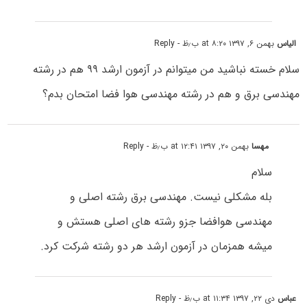
الیاس
بهمن ۶, ۱۳۹۷ at ۸:۲۰ ب٫ظ
- Reply
سلام خسته نباشید من میتوانم در آزمون ارشد ۹۹ هم در رشته
مهندسی برق و هم در رشته مهندسی هوا فضا امتحان بدم؟
مهسا
بهمن ۲۰, ۱۳۹۷ at ۱۲:۴۱ ب٫ظ
- Reply
سلام
بله مشکلی نیست. مهندسی برق رشته اصلی و
مهندسی هوافضا جزو رشته های اصلی هستش و
میشه همزمان در آزمون ارشد هر دو رشته شرکت کرد.
عباس
دی ۲۲, ۱۳۹۷ at ۱۱:۳۴ ب٫ظ
- Reply