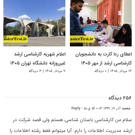
اعطای ردا کارت به دانشجویان
اعلام شهریه کارشناسی ارشد
کارشناسی ارشد از مهر ۱۴۰۵
غیرروزانه دانشگاه تهران ۱۴۰۵
۱۴ مرداد, ۱۴۰۵
|
۰ دیدگاه
۷ مرداد, ۱۴۰۵
|
۳ دیدگاه
۲۵۶ دیدگاه
محمد
آذر ۱۷, ۱۳۹۹ at ۰:۰۴ ق٫ظ
- Reply
سلام من کارشناسی باستان شناسی هستم ولی قصد شرکت در
ارشد مدیریت اطلاعات را دارم. آیا میتوانم فقط رشته اطلاعات را