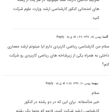
های امتحانی کنکور کارشناسی ارشد وزارت علوم شرکت
کنید.
گلسا
بهمن ۱۵, ۱۳۹۷ at ۰:۴۸ ق٫ظ
- Reply
سلام من کارشناسی ریاضی کاربردی دارم ایا میتونم ارشد معماری
داخلی به همراه یکی از زیرشاخه های ریاضی کاربردی رو شرکت
کنم؟
مهسا
بهمن ۲۰, ۱۳۹۷ at ۱۱:۵۱ ق٫ظ
- Reply
سلام
خیر متأسفانه. برای این که در دو رشته در کنکور
کارشناسی ارشد شرکت کنید، لازمه که حتما یک رشته