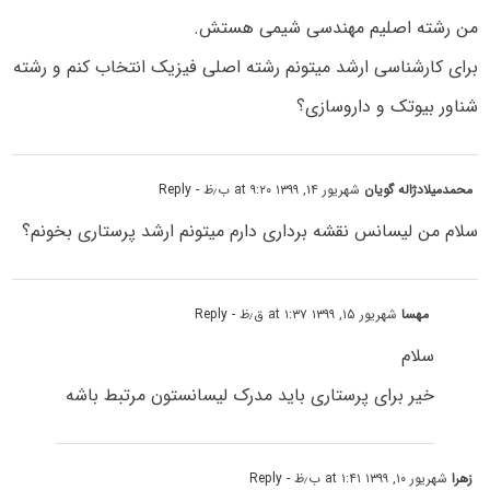
من رشته اصلیم مهندسی شیمی هستش.
برای کارشناسی ارشد میتونم رشته اصلی فیزیک انتخاب کنم و رشته
شناور بیوتک و داروسازی؟
محمدمیلادژاله گویان
شهریور ۱۴, ۱۳۹۹ at ۹:۲۰ ب٫ظ
- Reply
سلام من لیسانس نقشه برداری دارم میتونم ارشد پرستاری بخونم؟
مهسا
شهریور ۱۵, ۱۳۹۹ at ۱:۳۷ ق٫ظ
- Reply
سلام
خیر برای پرستاری باید مدرک لیسانستون مرتبط باشه
زهرا
شهریور ۱۰, ۱۳۹۹ at ۱:۴۱ ب٫ظ
- Reply