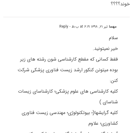
خوند؟؟؟؟
مهسا
تیر ۲۱, ۱۳۹۸ at ۶:۱۹ ب٫ظ
- Reply
سلام
خیر نمیتونید.
فقط کسانی که مقطع کارشناسی شون رشته های زیر
بوده میتونن کنکور ارشد زیست فناوری پزشکی شرکت
کنن:
کلیه کارشناسی های علوم پزشکی؛ کارشناسای زیسات
شناسای )
کلیه گرایشها(؛ بیوتکنولوژی؛ مهندسی زیست فناوری
کشاورزی؛ علاوم