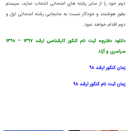
دوم خود را از سایر رشته های امتحانی انتخاب نماید، سیستم
بطور هوشمند و خودکار نسبت به جابجایی رشته امتحانی اول و
دوم اقدام خواهد نمود.
دانلود دفترچه ثبت نام کنکور کارشناسی ارشد ۱۳۹۷ – ۱۳۹۸
سراسری و آزاد
زمان کنکور ارشد ۹۸
زمان ثبت نام کنکور ارشد ۹۸