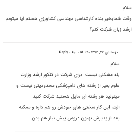
سلام
وقت شمابخیر.بنده کارشناسی مهندسی کشاورزی هستم.ایا میتونم
ارشد زبان شرکت کنم؟
مهسا
دی ۲۲, ۱۳۹۷ at ۶:۱۰ ب٫ظ
- Reply
سلام
بله مشکلی نیست. برای شرکت در کنکور ارشد وزارت
علوم بغیر از رشته های دامپزشکی محدودیتی نیست و
میتونید هر رشته ای مایل هستید شرکت کنید.
البته این کار سختی های خودش رو هم داره و ممکنه
بعد از پذیرش بهتون دروس پیش نیاز هم بدن.