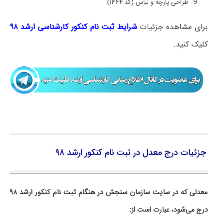
طراحی پارچه و لباس (کد ۱۳۶۴)
برای مشاهده جزئیات
شرایط ثبت نام کنکور کارشناسی ارشد ۹۸
کلیک کنید.
جزئیات درج معدل در ثبت نام کنکور ارشد ۹۸
معدلی که در سایت سازمان سنجش در هنگام ثبت نام کنکور ارشد ۹۸
درج می‌شود،
عبارت است از: