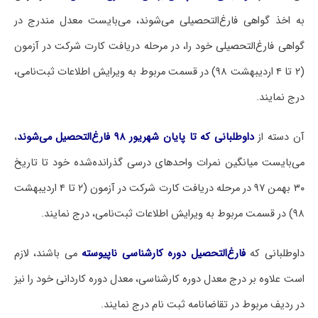
به اخذ گواهی فارغ‌التحصیلی می‌شوند، می‌بایست معدل مندرج در
گواهی فارغ‌التحصیلی خود را، در مرحله دریافت کارت شرکت در آزمون
(۲ تا ۴ اردیبهشت ۹۸) در قسمت مربوط به ویرایش اطلاعات ثبت‌نامی،
درج نمایند.
آن دسته از
داوطلبانی که تا پایان شهریور ۹۸ فارغ‌التحصیل می‌شوند
،
می‌بایست میانگین نمرات واحدهای درسی گذرانده‌شده خود تا تاریخ
۳۰ بهمن ۹۷ در مرحله دریافت کارت شرکت در آزمون (۲ تا ۴ اردیبهشت
۹۸) در قسمت مربوط به ویرایش اطلاعات ثبت‌نامی، درج نمایند.
داوطلبانی که
فارغ‌التحصیل دوره کارشناسی ناپیوسته
می باشند، لازم
است علاوه بر درج معدل دوره کارشناسی، معدل دوره کاردانی خود را نیز
در ردیف مربوط در تقاضانامه ثبت نام درج نمایند.