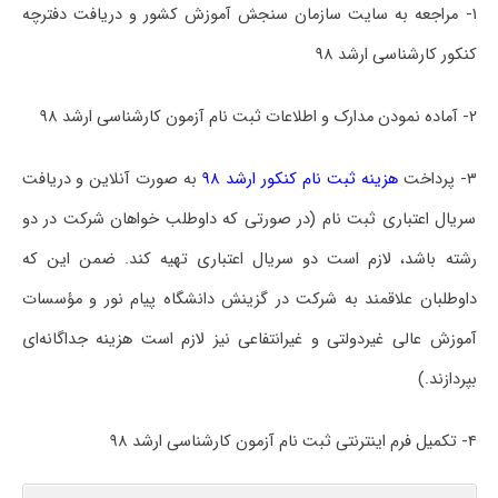
۱- مراجعه به سایت سازمان سنجش آموزش کشور و دریافت دفترچه
کنکور کارشناسی ارشد ۹۸
۲- آماده نمودن مدارک و اطلاعات ثبت نام آزمون کارشناسی ارشد ۹۸
۳- پرداخت
هزینه ثبت نام کنکور ارشد ۹۸
به صورت آنلاین و دریافت
سریال اعتباری ثبت نام (در صورتی که داوطلب خواهان شرکت در دو
رشته باشد، لازم است دو سریال اعتباری تهیه کند. ضمن این که
داوطلبان علاقمند به شرکت در گزینش دانشگاه پیام نور و مؤسسات
آموزش عالی غیردولتی و غیرانتفاعی نیز لازم است هزینه جداگانه‌ای
بپردازند.)
۴- تکمیل فرم اینترنتی ثبت نام آزمون کارشناسی ارشد ۹۸