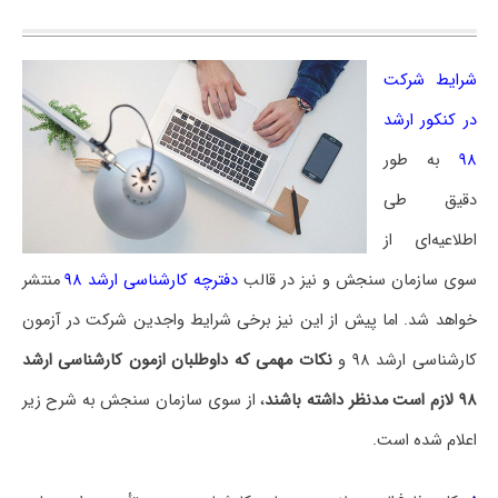
شرایط شرکت
در کنکور ارشد
۹۸
به طور
دقیق طی
اطلاعیه‌ای از
سوی سازمان سنجش و نیز در قالب
دفترچه کارشناسی ارشد ۹۸
منتشر
خواهد شد. اما پیش از این نیز برخی شرایط واجدین شرکت در آزمون
کارشناسی ارشد ۹۸ و
نکات مهمی که داوطلبان ازمون کارشناسی ارشد
۹۸ لازم است مدنظر داشته باشند
، از سوی سازمان سنجش به شرح زیر
اعلام شده است.