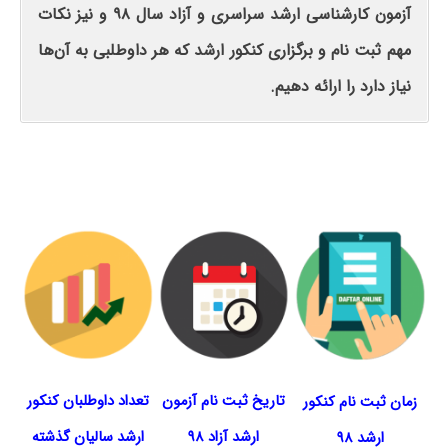
آزمون کارشناسی ارشد سراسری و آزاد سال ۹۸ و نیز نکات
مهم ثبت نام و برگزاری کنکور ارشد که هر داوطلبی به آن‌ها
نیاز دارد را ارائه دهیم.
تاریخ ثبت نام آزمون
تعداد داوطلبان کنکور
زمان ثبت نام کنکور
ارشد آزاد ۹۸
ارشد سالیان گذشته
ارشد ۹۸