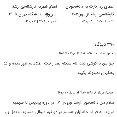
اعطای ردا کارت به دانشجویان
اعلام شهریه کارشناسی ارشد
کارشناسی ارشد از مهر ۱۴۰۵
غیرروزانه دانشگاه تهران ۱۴۰۵
۱۴ مرداد, ۱۴۰۵
|
۱ دیدگاه
۷ مرداد, ۱۴۰۵
|
۳ دیدگاه
۳۷۰ دیدگاه
داورپناه
آذر ۱۷, ۱۳۹۸ at ۶:۱۴ ق٫ظ
- Reply
چرا من با گوشی ثبت نام میکنم بعداز ثبت اطلاعاتم ارور میده و کد
رهگیری نمیتونم بگیرم
سامیار
مرداد ۸, ۱۳۹۸ at ۷:۳۰ ب٫ظ
- Reply
سلام من دانشجوی ارشد ورودی ۹۷ در دوره پردیس با صهمیه
مربوط به فرزند جانبازان هستم در دو ترم متوالی مشروط معدل زیر