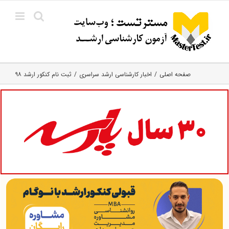
Ski
t
conten
صفحه اصلی
اخبار کارشناسی ارشد سراسری
ثبت نام کنکور ارشد ۹۸