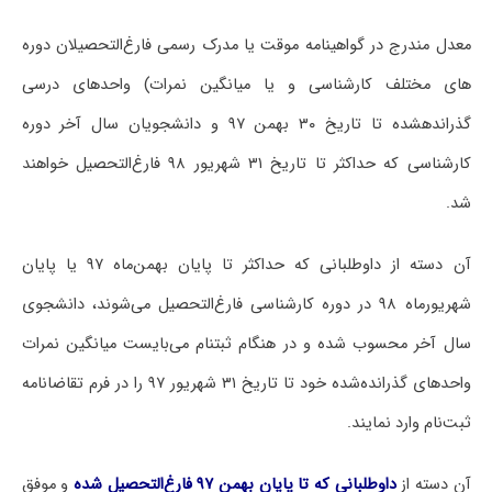
معدل مندرج در گواهینامه موقت یا مدرک رسمی فارغ‌التحصیلان دوره
های مختلف کارشناسی و یا میانگین نمرات) واحدهای درسی
گذرانده‎شده تا تاریخ ۳۰ بهمن ۹۷ و دانشجویان سال آخر دوره
کارشناسی که حداکثر تا تاریخ ۳۱ شهریور ۹۸ فارغ‌التحصیل خواهند
شد.
آن دسته از داوطلبانی که حداکثر تا پایان بهمن‌ماه ۹۷ یا پایان
شهریورماه ۹۸ در دوره کارشناسی فارغ‌التحصیل می‌شوند، دانشجوی
سال آخر محسوب شده و در هنگام ثبت‎نام می‌بایست میانگین نمرات
واحدهای گذرانده‌شده خود تا تاریخ ۳۱ شهریور ۹۷ را در فرم تقاضانامه
ثبت‌نام وارد نمایند.
آن دسته از
داوطلبانی که تا پایان بهمن ۹۷ فارغ‌التحصیل شده
و موفق