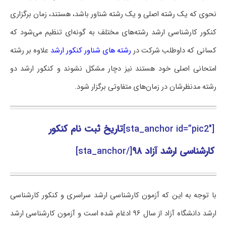
نحوی که یک رشته اصلی و یک رشته شناور باشد، هستند، زمان برگزاری
کنکور کارشناسی ارشد رشته‌های مختلف به گونه‌ای تنظیم می‌شود که
کسانی که داوطلب شرکت در
رشته های شناور کنکور ارشد
علاوه بر رشته
امتحانی اصلی خود هستند نیز دچار مشکل نشوند و کنکور ارشد دو
رشته مدنظرشان در زمان‌های متفاوتی برگزار شود.
[sta_anchor id=”pic2″]
تاریخ ثبت نام کنکور
کارشناسی ارشد آزاد ۹۸
[/sta_anchor]
با توجه به این که آزمون کارشناسی ارشد سراسری و کنکور کارشناسی
ارشد دانشگاه آزاد از سال ۹۶ ادغام شده است و آزمون کارشناسی ارشد