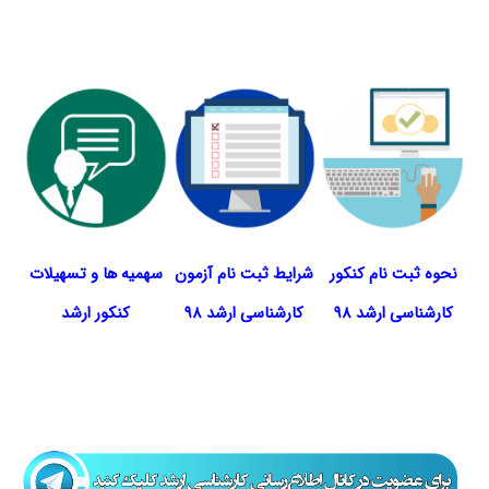
نحوه ثبت نام کنکور
شرایط ثبت نام آزمون
سهمیه ها و تسهیلات
کارشناسی ارشد ۹۸
کارشناسی ارشد ۹۸
کنکور ارشد