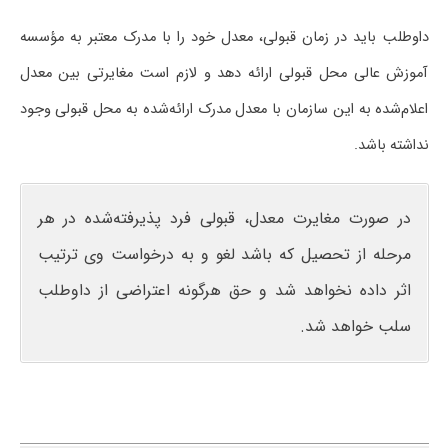
داوطلب باید در زمان قبولی، معدل خود را با مدرک معتبر به مؤسسه
آموزش عالی محل قبولی ارائه دهد و لازم است مغایرتی بین معدل
اعلام‌شده به این سازمان با معدل مدرک ارائه‌شده به محل قبولی وجود
نداشته باشد.
در صورت مغایرت معدل، قبولی فرد پذیرفته‌شده در هر
مرحله از تحصیل که باشد لغو و به درخواست وی ترتیب
اثر داده نخواهد شد و حق هرگونه اعتراضی از داوطلب
سلب خواهد شد.