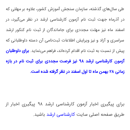
طی سال‌های گذشته، سازمان سنجش آموزش کشور، علاوه بر مهلتی که
در آذرماه جهت ثبت نام آزمون کارشناسی ارشد در نظر می‌گیرد، در
اسفند ماه نیز مهلت مجددی برای جاماندگان از ثبت نام کنکور ارشد
سراسری و آزاد و نیز ویرایش اطلاعات ثبت‌نامی آن دسته داوطلبانی که
پیش از نسبت به ثبت نام اقدام کرده‌اند، فراهم می‌نماید.
برای داوطلبان
آزمون کارشناسی ارشد ۹۸ نیز فرصت مجددی برای ثبت نام در بازه
زمانی ۲۸ بهمن ماه تا اول اسفند در نظر گرفته شده است.
برای پیگیری اخبار آزمون کارشناسی ارشد ۹۸ پیگیری اخبار از
طریق صفحه اصلی سایت
کارشناسی ارشد
باشید.