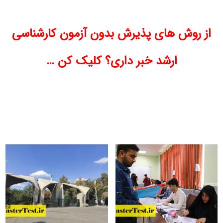
از روش های پذیرش بدون آزمون کارشناسی
ارشد خبر داری؟ کلیک کن …