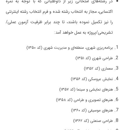
در رشته‌های امتحانی زیر از داوطلبانی ‌که‌ با توجه‌ به‌ نمره‌
اکتسابی،‌ مجاز به انتخاب ‌رشته ‌شده و فرم انتخاب رشته اینترنتی
را نیز تکمیل نموده باشند، تا چند برابر ظرفیت آزمون عملی/
تشریحی/پروژه به عمل خواهد آمد:
برنامه‌ریزی شهری، منطقه‌ای و مدیریت شهری (کد ۱۳۵۰)
طراحی شهری (کد ۱۳۵۱)
معماری (کد ۱۳۵۲)
نمایش عروسکی (کد ۱۳۵۶)
هنرهای نمایشی و سینما (کد ۱۳۵۷)
هنرهای تصویری و طراحی (کد ۱۳۵۸)
هنرهای موسیقی (کد ۱۳۶۰)
طراحی صنعتی (کد ۱۳۶۲)