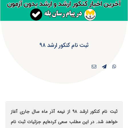
ثبت نام کنکور ارشد ۹۸
ثبت نام کنکور ارشد ۹۸ از نیمه آذر ماه سال جاری آغاز
خواهد شد. در این مطلب سعی کرده‌ایم جزئیات ثبت نام