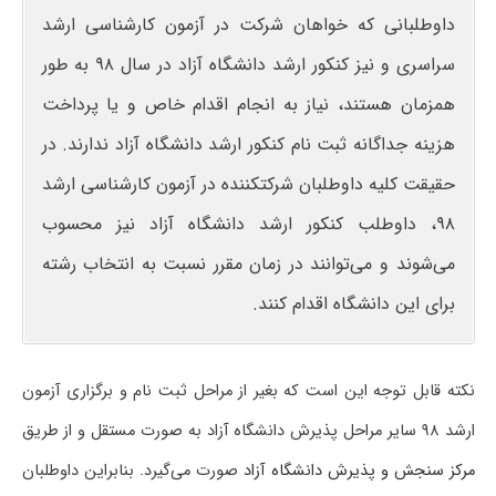
داوطلبانی که خواهان شرکت در آزمون کارشناسی ارشد
سراسری و نیز کنکور ارشد دانشگاه آزاد در سال ۹۸ به طور
همزمان هستند، نیاز به انجام اقدام خاص و یا پرداخت
هزینه جداگانه ثبت نام کنکور ارشد دانشگاه آزاد ندارند. در
حقیقت کلیه داوطلبان شرکت‎کننده در آزمون کارشناسی ارشد
۹۸، داوطلب کنکور ارشد دانشگاه آزاد نیز محسوب
می‌شوند و می‌توانند در زمان مقرر نسبت به انتخاب رشته
برای این دانشگاه اقدام کنند.
نکته قابل توجه این است که بغیر از مراحل ثبت نام و برگزاری آزمون
ارشد ۹۸ سایر مراحل پذیرش دانشگاه آزاد به صورت مستقل و از طریق
مرکز سنجش و پذیرش دانشگاه آزاد
صورت می‌گیرد. بنابراین داوطلبان