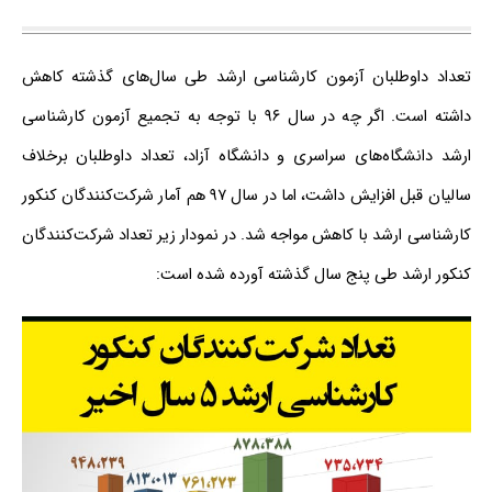
تعداد داوطلبان آزمون کارشناسی ارشد طی سال‌های گذشته کاهش
داشته است. اگر چه در سال ۹۶ با توجه به تجمیع آزمون کارشناسی
ارشد دانشگاه‌های سراسری و دانشگاه آزاد، تعداد داوطلبان برخلاف
سالیان قبل افزایش داشت، اما در سال ۹۷ هم آمار شرکت‌کنندگان کنکور
کارشناسی ارشد با کاهش مواجه شد. در نمودار زیر تعداد شرکت‌کنندگان
کنکور ارشد طی پنج سال گذشته آورده شده است: