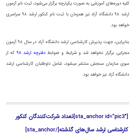
کلیه دوره‌های آموزشی به صورت یکپارچه برگزار می‌شود، ثبت نام آزمون
ارشد ۹۸ دانشگاه آزاد نیز همزمان با ثبت نام کنکور ارشد ۹۸ سراسری
خواهد بود.
بنابراین، جهت پذیرش کارشناسی ارشد دانشگاه آزاد در سال ۹۸ آزمون
مجزایی برگزار نخواهد شد و شرایط و ضوابط
دفترچه ارشد ۹۸
که از
سوی سازمان سنجش منتشر می‎شود، شامل داوطلبان کارشناسی ارشد
دانشگاه آزاد نیز خواهد بود.
[sta_anchor id=”pic3″]
تعداد شرکت‌کنندگان کنکور
کارشناسی ارشد سال‌های گذشته
[/sta_anchor]