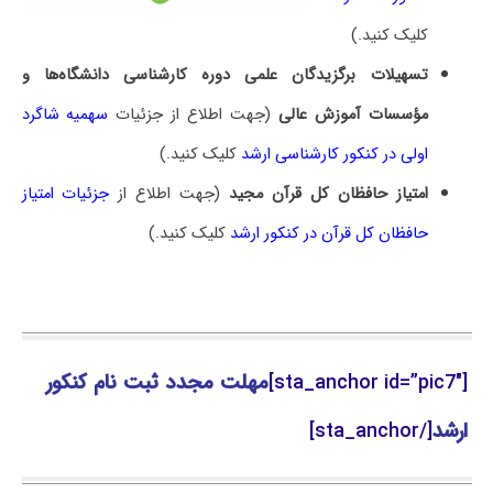
کلیک کنید.)
تسهیلات برگزیدگان علمی دوره کارشناسی دانشگاه‌ها و
مؤسسات آموزش عالی
(جهت اطلاع از جزئیات
سهمیه شاگرد
اولی در کنکور کارشناسی ارشد
کلیک کنید.)
امتیاز حافظان کل قرآن مجید
(جهت اطلاع از
جزئیات امتیاز
حافظان کل قرآن در کنکور ارشد
کلیک کنید.)
[sta_anchor id=”pic7″]
مهلت مجدد ثبت نام کنکور
ارشد
[/sta_anchor]