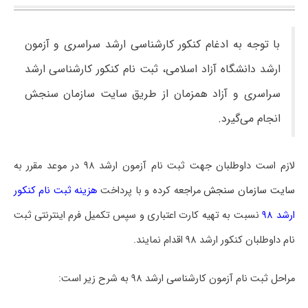
با توجه به ادغام کنکور کارشناسی ارشد سراسری و آزمون
ارشد دانشگاه آزاد اسلامی، ثبت نام کنکور کارشناسی ارشد
سراسری و آزاد همزمان از طریق سایت سازمان سنجش
انجام می‌گیرد.
لازم است داوطلبان جهت ثبت نام آزمون ارشد ۹۸ در موعد مقرر به
سایت سازمان سنجش
مراجعه کرده و با پرداخت
هزینه ثبت نام کنکور
ارشد ۹۸
نسبت به تهیه کارت اعتباری و سپس تکمیل فرم اینترنتی ثبت
نام داوطلبان کنکور ارشد ۹۸ اقدام نمایند.
مراحل ثبت نام آزمون کارشناسی ارشد ۹۸ به شرح زیر است
: