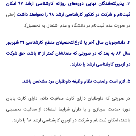
۳. پذیرفته‌شدگان نهایی دوره‌های روزانه کارشناسی ارشد ۹۷ امکان
ثبت‌نام و شرکت در کنکور کارشناسی ارشد ۹۸ را نخواهند داشت
(حتی
در صورت عدم ثبت‌نام در دانشگاه و عدم اشتغال به تحصیل).
۴. دانشجویان سال آخر یا فارغ‌التحصیلان مقطع کارشناسی ۳۱ شهریور
سال ۸۶ به بعد که در صورتی که معدلشان کمتر از ۱۲ باشد، حق شرکت
در آزمون کارشناسی ارشد را ندارند.
۵. لازم است وضعیت نظام وظیفه داوطلبان مرد مشخص باشد.
در صورتی که داوطلبان دارای کارت معافیت دائم، دارای کارت پایان
دوره خدمت سربازی و یا دارای شرایط استفاده از معافیت تحصیلی
باشند، امکان ثبت‌نام و شرکت در آزمون کارشناسی ارشد ۹۸ را دارند.