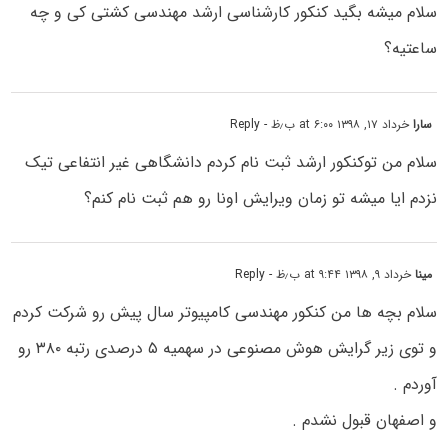
سلام میشه بگید کنکور کارشناسی ارشد مهندسی کشتی کی و چه
ساعتیه؟
سارا
خرداد ۱۷, ۱۳۹۸ at ۶:۰۰ ب٫ظ
- Reply
سلام من توکنکور ارشد ثبت نام کردم دانشگاهی غیر انتفاعی تیک
نزدم ایا میشه تو زمان ویرایش اونا رو هم ثبت نام کنم؟
مینا
خرداد ۹, ۱۳۹۸ at ۹:۴۴ ب٫ظ
- Reply
سلام بچه ها من کنکور مهندسی کامپیوتر سال پیش رو شرکت کردم
و توی زیر گرایش هوش مصنوعی در سهمیه ۵ درصدی رتبه ۳۸۰ رو
آوردم .
و اصفهان قبول نشدم .