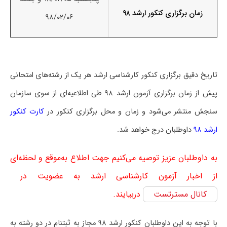
زمان برگزاری کنکور ارشد ۹۸
۹۸/۰۲/۰۶
تاریخ دقیق برگزاری کنکور کارشناسی ارشد هر یک از رشته‌های امتحانی
پیش از زمان برگزاری آزمون ارشد ۹۸ طی اطلاعیه‌ای از سوی سازمان
سنجش منتشر می‌شود و زمان و محل برگزاری کنکور در
کارت کنکور
ارشد ۹۸
داوطلبان درج خواهد شد.
به داوطلبان عزیز توصیه می‌کنیم جهت اطلاع به‌موقع و لحظه‌ای
از اخبار آزمون کارشناسی ارشد به عضویت در
کانال مسترتست
دربیایند.
با توجه به این داوطلبان کنکور ارشد ۹۸ مجاز به ثبت‎نام در دو رشته به