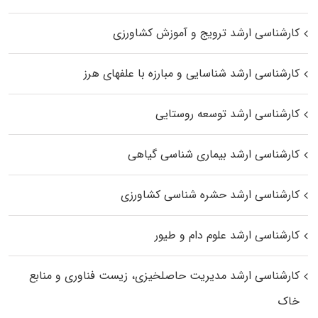
کارشناسی ارشد ترویج و آموزش کشاورزی
کارشناسی ارشد شناسایی و مبارزه با علفهای هرز
کارشناسی ارشد توسعه روستایی
کارشناسی ارشد بیماری‌ شناسی گیاهی
کارشناسی ارشد حشره‌ شناسی کشاورزی
کارشناسی ارشد علوم دام و طیور
کارشناسی ارشد مدیریت حاصلخیزی، زیست فناوری و منابع
خاک