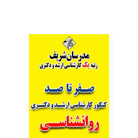
Alternative: