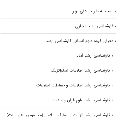
مصاحبه با رتبه های برتر
کارشناسی ارشد مجازی
معرفی گروه علوم انسانی کارشناسی ارشد
کارشناسی ارشد آماد
کارشناسی ارشد اطلاعات استراتژیک
کارشناسی ارشد اطلاعات و حفاظت اطلاعات
کارشناسی ارشد علوم قرآن و حدیث
کارشناسی ارشد الهیات و معارف اسلامی (مخصوص اهل سنت)