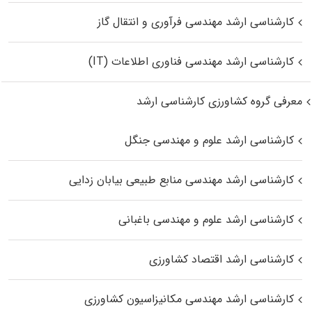
کارشناسی ارشد مهندسی فرآوری و انتقال گاز
کارشناسی ارشد مهندسی فناوری اطلاعات (IT)
معرفی گروه کشاورزی کارشناسی ارشد
کارشناسی ارشد علوم و مهندسی جنگل
کارشناسی ارشد مهندسی منابع طبیعی بیابان زدایی
کارشناسی ارشد علوم و مهندسی باغبانی
کارشناسی ارشد اقتصاد کشاورزی
کارشناسی ارشد مهندسی مکانیزاسیون کشاورزی