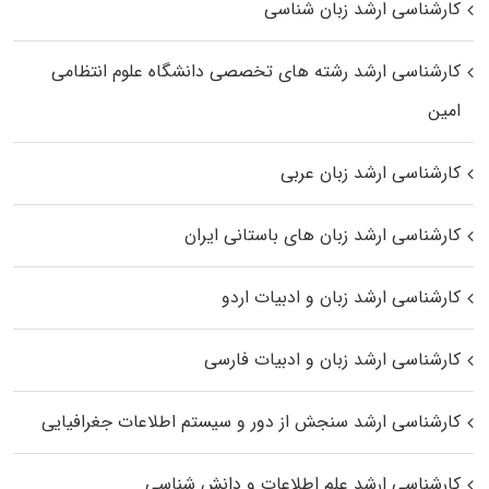
کارشناسی ارشد زبان شناسی
کارشناسی ارشد رﺷﺘﻪ ﻫﺎی تخصصی داﻧﺸﮕﺎه ﻋﻠﻮم انتظامی
اﻣﻴﻦ
کارشناسی ارشد زبان عربی
کارشناسی ارشد زبان‌ های باستانی ایران
کارشناسی ارشد زبان و ادبیات اردو
کارشناسی ارشد زبان و ادبیات فارسی
کارشناسی ارشد سنجش از دور و سیستم اطلاعات جغرافیایی
کارشناسی ارشد علم اطلاعات و دانش شناسی