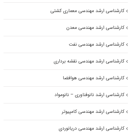
کارشناسی ارشد مهندسی معماری کشتی
کارشناسی ارشد مهندسی معدن
کارشناسی ارشد مهندسی نفت
کارشناسی ارشد مهندسی نقشه برداری
کارشناسی ارشد مهندسی هوافضا
کارشناسی ارشد نانوفناوری – نانومواد
کارشناسی ارشد مهندسی کامپیوتر
کارشناسی ارشد مهندسی دریانوردی