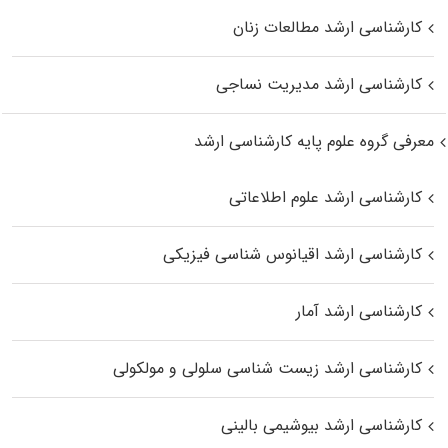
کارشناسی ارشد مطالعات زنان
کارشناسی ارشد مدیریت نساجی
معرفی گروه علوم پایه کارشناسی ارشد
کارشناسی ارشد علوم اطلاعاتی
کارشناسی ارشد اقیانوس‌ شناسی فیزیکی
کارشناسی ارشد آمار
کارشناسی ارشد زیست شناسی سلولی و مولکولی
کارشناسی ارشد بیوشیمی بالینی