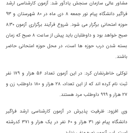
مشاور عالی سازمان سنجش یادآور شد: آزمون کارشناسی ارشد
فراگیر دانشگاه پیام نور جمعه ۸ دی ماه در ۸۰ شهرستان و ۹۳
حوزه امتحانی برگزار می شود. شروع فرآیند برگزاری آزمون ۸:۳۰
صبح خواهد بود و داوطلبان باید پیش از ساعت ۸ صبح که زمان
بسته شدن درب حوزه ها است، در محل حوزه امتحانی حاضر
باشند.
توکلی خاطرنشان کرد: در این آزمون تعداد ۵۶ هزار و ۱۷۹ نفر
ثبت نام کرده اند که از این تعداد، ۲۸ هزار و ۱۸۰ داوطلب زن و
۲۷ هزار و ۹۹۹ داوطلب مرد هستند.
وی افزود: ظرفیت پذیرش در آزمون کارشناسی ارشد فراگیر
دانشگاه پیام نور ۳۱ هزار و ۶۰ نفر در یک هزار و ۳۷۱ کدرشته
است. این آزمون نمره منفی ندارد.