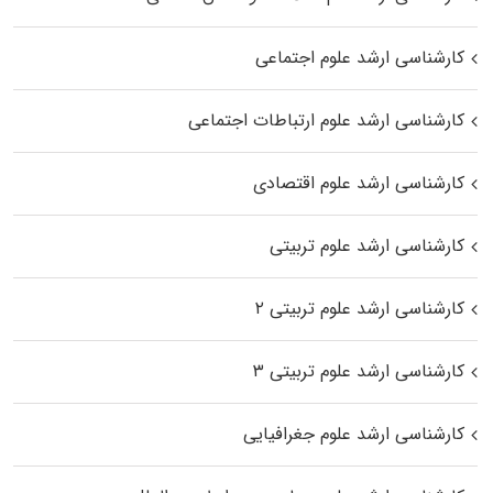
کارشناسی ارشد علوم اجتماعی
کارشناسی ارشد علوم ارتباطات اجتماعی
کارشناسی ارشد علوم اقتصادی
کارشناسی ارشد علوم تربیتی
کارشناسی ارشد علوم تربیتی ۲
کارشناسی ارشد علوم تربیتی ۳
کارشناسی ارشد علوم جغرافیایی