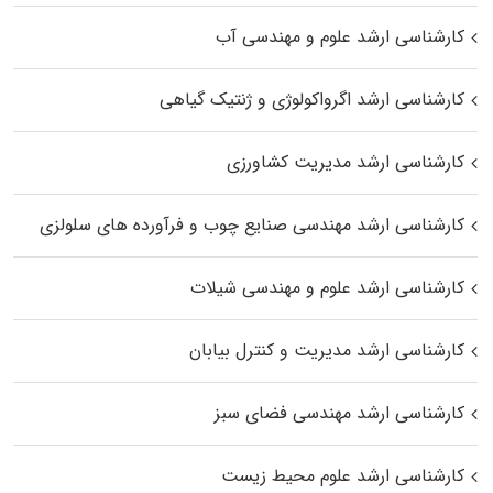
کارشناسی ارشد علوم و مهندسی آب
کارشناسی ارشد اگرواکولوژی و ژنتیک گیاهی
کارشناسی ارشد مدیریت کشاورزی
کارشناسی ارشد مهندسی صنایع چوب و فرآورده‌ های سلولزی
کارشناسی ارشد علوم و مهندسی شیلات
کارشناسی ارشد مدیریت و کنترل بیابان
کارشناسی ارشد مهندسی فضای سبز
کارشناسی ارشد علوم محیط‌ زیست