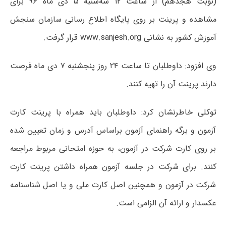
(نوبت هجدهم) از ساعت ۱۲ سه‌­شنبه ۵ دی ماه ۹۶ برای
مشاهده و پرینت بر روی پایگاه اطلاع رسانی سازمان سنجش
آموزش کشور به نشانی www.sanjesh.org قرار گرفت.
وی افزود: داوطلبان تا ساعت ۲۴ روز پنجشنبه ۷ دی ماه فرصت
دارند پرینت آن را تهیه کنند.
توکلی خاطرنشان کرد: داوطلبان باید همراه با پرینت کارت
آزمون و برگه راهنمای آزمون براساس آدرس و زمان تعیین شده
بر روی کارت شرکت در آزمون، به حوزه امتحانی مربوط مراجعه
کنند. برای شرکت در جلسه آزمون همراه داشتن پرینت کارت
شرکت در آزمون و هم­چنین اصل کارت ملی و یا اصل شناسنامه
عکسدار و ارائه آن الزامی است.