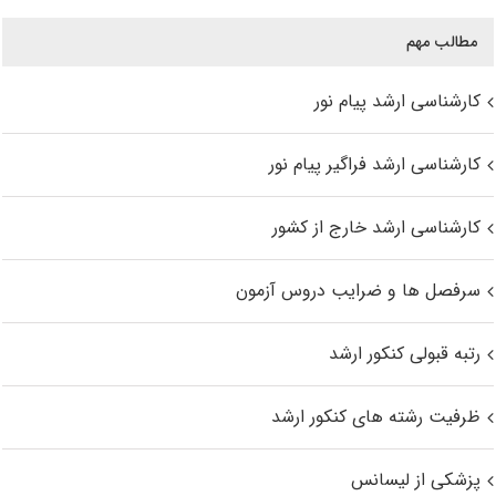
مطالب مهم
کارشناسی ارشد پیام نور
کارشناسی ارشد فراگیر پیام نور
کارشناسی ارشد خارج از کشور
سرفصل ها و ضرایب دروس آزمون
رتبه قبولی کنکور ارشد
ظرفیت رشته های کنکور ارشد
پزشکی از لیسانس