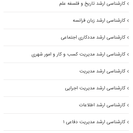
کارشناسی ارشد تاریخ و فلسفه علم
کارشناسی ارشد زبان فرانسه
کارشناسی ارشد مددکاری اجتماعی
کارشناسی ارشد مدیریت کسب و کار و امور شهری
کارشناسی ارشد مدیریت
کارشناسی ارشد مدیریت اجرایی
کارشناسی ارشد اطلاعات
کارشناسی ارشد مدیریت دفاعی ۱