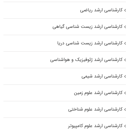
کارشناسی ارشد ریاضی
کارشناسی ارشد زیست‌ شناسی گیاهی
کارشناسی ارشد زیست‌ شناسی دریا
کارشناسی ارشد ژئوفیزیک و هواشناسی
کارشناسی ارشد شیمی
کارشناسی ارشد علوم زمین
کارشناسی ارشد علوم شناختی
کارشناسی ارشد علوم کامپیوتر