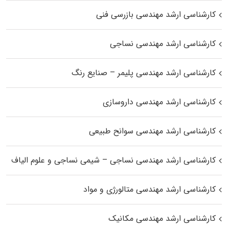
کارشناسی ارشد مهندسی بازرسی فنی
کارشناسی ارشد مهندسی نساجی
کارشناسی ارشد مهندسی پلیمر – صنایع رنگ
کارشناسی ارشد مهندسی داروسازی
کارشناسی ارشد مهندسی سوانح طبیعی
کارشناسی ارشد مهندسی نساجی – شیمی نساجی و علوم الیاف
کارشناسی ارشد مهندسی متالورژی و مواد
کارشناسی ارشد مهندسی مکانیک