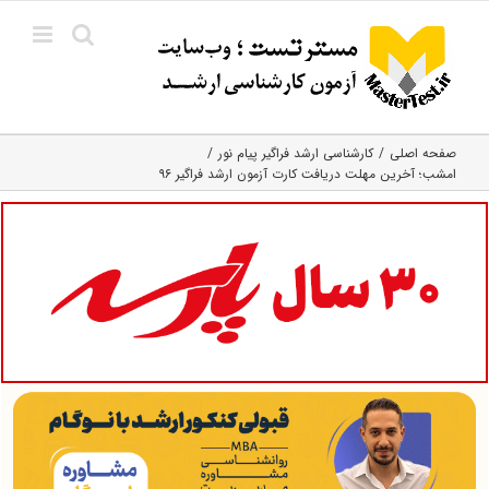
Ski
t
conten
صفحه اصلی
کارشناسی ارشد فراگیر پیام نور
امشب؛ آخرین مهلت دریافت کارت آزمون ارشد فراگیر ۹۶