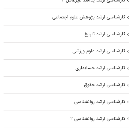
کارشناسی ارشد پدافند غیرعامل ۲
کارشناسی ارشد پژوهش علوم اجتماعی
کارشناسی ارشد تاریخ
کارشناسی ارشد علوم ورزشی
کارشناسی ارشد حسابداری
کارشناسی ارشد حقوق
کارشناسی ارشد روانشناسی
کارشناسی ارشد روانشناسی ۲