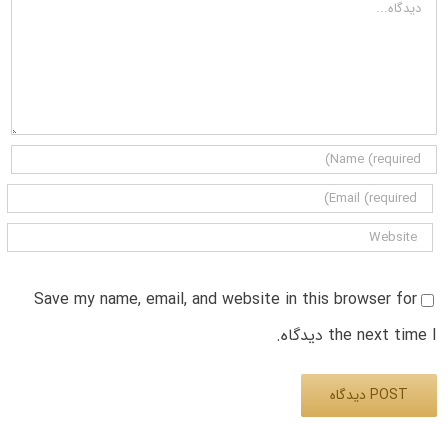
دیدگاه
Save my name, email, and website in this browser for
the next time I دیدگاه.