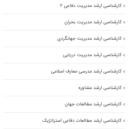
کارشناسی ارشد مدیریت دفاعی ۲
کارشناسی ارشد مدیریت بحران
کارشناسی ارشد مدیریت جهانگردی
کارشناسی ارشد مدیریت دریایی
کارشناسی ارشد مدرسی معارف اسلامی
کارشناسی ارشد مشاوره
کارشناسی ارشد مطالعات جهان
کارشناسی ارشد مطالعات دفاعی استراتژیک