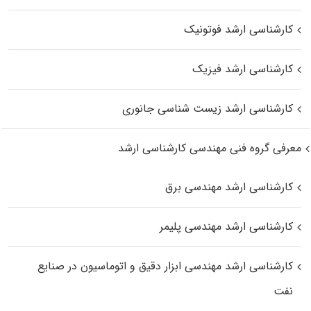
کارشناسی ارشد فوتونیک
کارشناسی ارشد فیزیک
کارشناسی ارشد زیست‌ شناسی جانوری
معرفی گروه فنی مهندسی کارشناسی ارشد
کارشناسی ارشد مهندسی برق
کارشناسی ارشد مهندسی پلیمر
کارشناسی ارشد مهندسی ابزار دقیق و اتوماسیون در صنایع
نفت