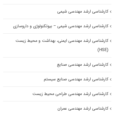
کارشناسی ارشد مهندسی شیمی
کارشناسی ارشد مهندسی شیمی – بیوتکنولوژی و داروسازی
کارشناسی ارشد مهندسی ایمنی، بهداشت و محیط زیست
(HSE)
کارشناسی ارشد مهندسی صنایع
کارشناسی ارشد مهندسی صنایع سیستم
کارشناسی ارشد مهندسی طراحی محیط زیست
کارشناسی ارشد مهندسی عمران