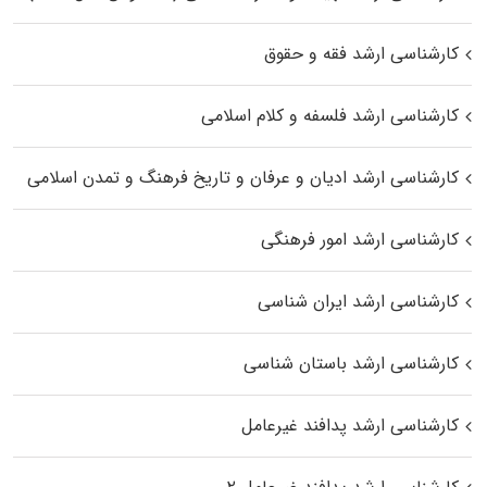
کارشناسی ارشد فقه و حقوق
کارشناسی ارشد فلسفه و کلام اسلامی
کارشناسی ارشد ادیان و عرفان و تاریخ فرهنگ و تمدن اسلامی
کارشناسی ارشد امور فرهنگی
کارشناسی ارشد ایران شناسی
کارشناسی ارشد باستان شناسی
کارشناسی ارشد پدافند غیرعامل