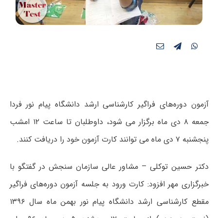
آزمون دوره‌های فراگیر کارشناسی ارشد دانشگاه پیام نور فردا
جمعه ۸ دی ماه برگزار می شود، داوطلبان تا ساعت ۱۲ امشب
پنجشنبه ۷ دی ماه می توانند کارت آزمون خود را دریافت کنند.
دکتر حسین توکلی – مشاور عالی سازمان سنجش در گفتگو با
خبرگزاری مهر افزود: کارت ورود به جلسه آزمون دوره‌های فراگیر
مقطع کارشناسی ارشد دانشگاه پیام­ نور بهمن ماه سال ۱۳۹۶