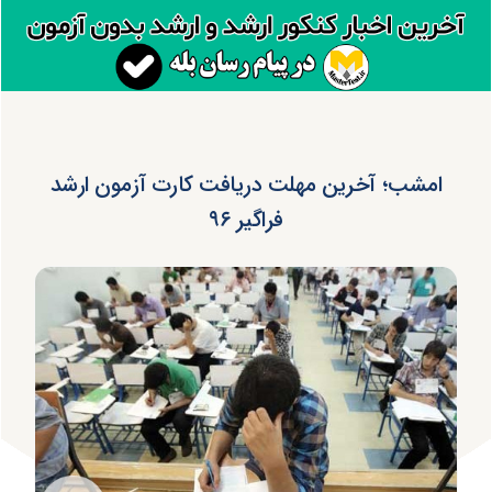
امشب؛ آخرین مهلت دریافت کارت آزمون ارشد
فراگیر ۹۶