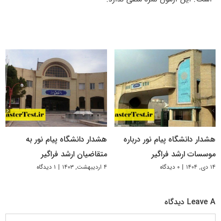
هشدار دانشگاه پیام نور درباره
هشدار دانشگاه پیام نور به
موسسات ارشد فراگیر
متقاضیان ارشد فراگیر
۱۴ دی, ۱۴۰۴
|
۰ دیدگاه
۴ اردیبهشت, ۱۴۰۳
|
۱ دیدگاه
Leave A دیدگاه