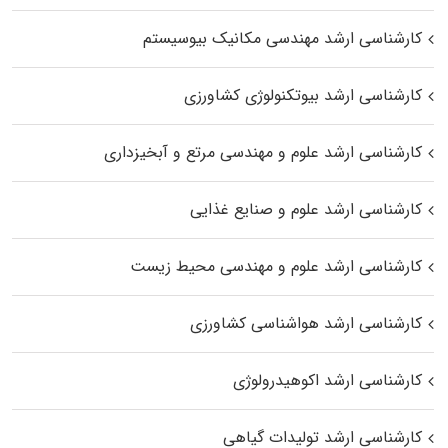
کارشناسی ارشد مهندسی مکانیک بیوسیستم
کارشناسی ارشد بیوتکنولوژی کشاورزی
کارشناسی ارشد علوم و مهندسی مرتع و آبخیزداری
کارشناسی ارشد علوم و صنایع غذایی
کارشناسی ارشد علوم و مهندسی محیط زیست
کارشناسی ارشد هواشناسی کشاورزی
کارشناسی ارشد اکوهیدرولوژی
کارشناسی ارشد تولیدات گیاهی