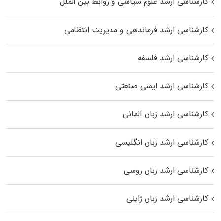
کارشناسی ارشد علوم سیاسی و روابط بین الملل
کارشناسی ارشد فرماندهی و مدیریت انتظامی
کارشناسی ارشد فلسفه
کارشناسی ارشد ایمنی صنعتی
کارشناسی ارشد زبان آلمانی
کارشناسی ارشد زبان انگلیسی
کارشناسی ارشد زبان روسی
کارشناسی ارشد زبان ژاپنی