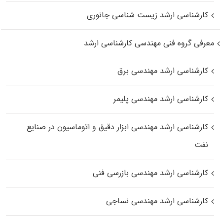
کارشناسی ارشد زیست‌ شناسی جانوری
معرفی گروه فنی مهندسی کارشناسی ارشد
کارشناسی ارشد مهندسی برق
کارشناسی ارشد مهندسی پلیمر
کارشناسی ارشد مهندسی ابزار دقیق و اتوماسیون در صنایع
نفت
کارشناسی ارشد مهندسی بازرسی فنی
کارشناسی ارشد مهندسی نساجی