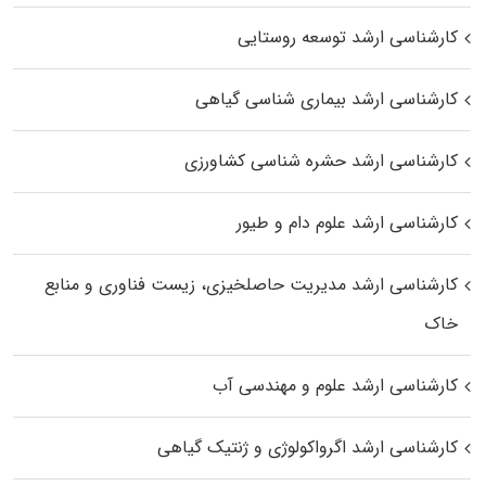
کارشناسی ارشد توسعه روستایی
کارشناسی ارشد بیماری‌ شناسی گیاهی
کارشناسی ارشد حشره‌ شناسی کشاورزی
کارشناسی ارشد علوم دام و طیور
کارشناسی ارشد مدیریت حاصلخیزی، زیست فناوری و منابع
خاک
کارشناسی ارشد علوم و مهندسی آب
کارشناسی ارشد اگرواکولوژی و ژنتیک گیاهی