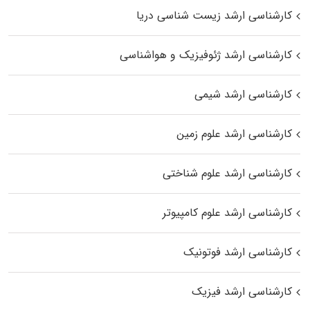
کارشناسی ارشد زیست‌ شناسی دریا
کارشناسی ارشد ژئوفیزیک و هواشناسی
کارشناسی ارشد شیمی
کارشناسی ارشد علوم زمین
کارشناسی ارشد علوم شناختی
کارشناسی ارشد علوم کامپیوتر
کارشناسی ارشد فوتونیک
کارشناسی ارشد فیزیک