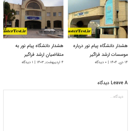
هشدار دانشگاه پیام نور درباره
هشدار دانشگاه پیام نور به
موسسات ارشد فراگیر
متقاضیان ارشد فراگیر
۱۴ دی, ۱۴۰۴
|
۰ دیدگاه
۴ اردیبهشت, ۱۴۰۳
|
۱ دیدگاه
Leave A دیدگاه
دیدگاه