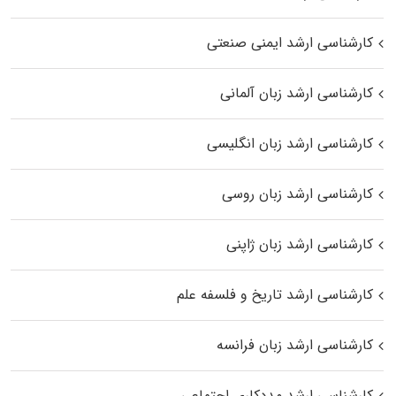
کارشناسی ارشد ایمنی صنعتی
کارشناسی ارشد زبان آلمانی
کارشناسی ارشد زبان انگلیسی
کارشناسی ارشد زبان روسی
کارشناسی ارشد زبان ژاپنی
کارشناسی ارشد تاریخ و فلسفه علم
کارشناسی ارشد زبان فرانسه
کارشناسی ارشد مددکاری اجتماعی