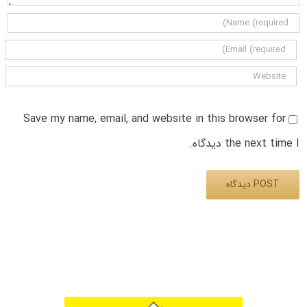
Save my name, email, and website in this browser for
the next time I دیدگاه.
Alternative: