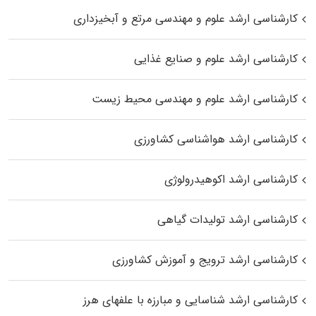
کارشناسی ارشد علوم و مهندسی مرتع و آبخیزداری
کارشناسی ارشد علوم و صنایع غذایی
کارشناسی ارشد علوم و مهندسی محیط زیست
کارشناسی ارشد هواشناسی کشاورزی
کارشناسی ارشد اکوهیدرولوژی
کارشناسی ارشد تولیدات گیاهی
کارشناسی ارشد ترویج و آموزش کشاورزی
کارشناسی ارشد شناسایی و مبارزه با علفهای هرز