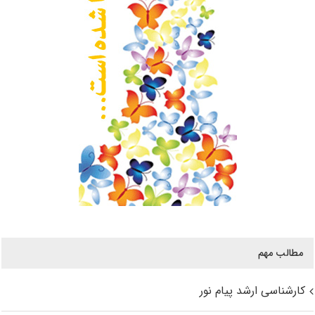
مطالب مهم
کارشناسی ارشد پیام نور