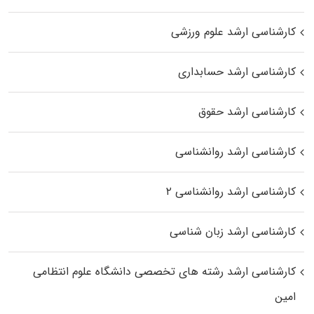
کارشناسی ارشد علوم ورزشی
کارشناسی ارشد حسابداری
کارشناسی ارشد حقوق
کارشناسی ارشد روانشناسی
کارشناسی ارشد روانشناسی ۲
کارشناسی ارشد زبان شناسی
کارشناسی ارشد رﺷﺘﻪ ﻫﺎی تخصصی داﻧﺸﮕﺎه ﻋﻠﻮم انتظامی
اﻣﻴﻦ