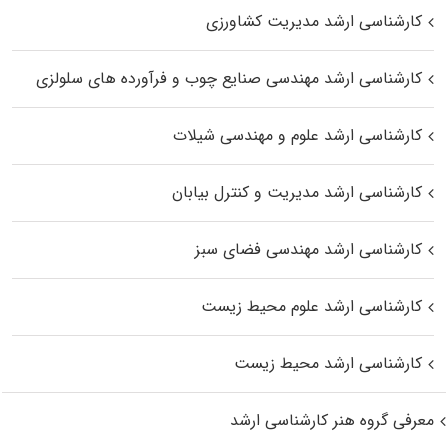
کارشناسی ارشد مدیریت کشاورزی
کارشناسی ارشد مهندسی صنایع چوب و فرآورده‌ های سلولزی
کارشناسی ارشد علوم و مهندسی شیلات
کارشناسی ارشد مدیریت و کنترل بیابان
کارشناسی ارشد مهندسی فضای سبز
کارشناسی ارشد علوم محیط‌ زیست
کارشناسی ارشد محیط زیست
معرفی گروه هنر کارشناسی ارشد