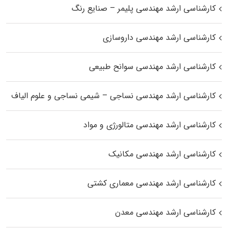
کارشناسی ارشد مهندسی پلیمر – صنایع رنگ
کارشناسی ارشد مهندسی داروسازی
کارشناسی ارشد مهندسی سوانح طبیعی
کارشناسی ارشد مهندسی نساجی – شیمی نساجی و علوم الیاف
کارشناسی ارشد مهندسی متالورژی و مواد
کارشناسی ارشد مهندسی مکانیک
کارشناسی ارشد مهندسی معماری کشتی
کارشناسی ارشد مهندسی معدن