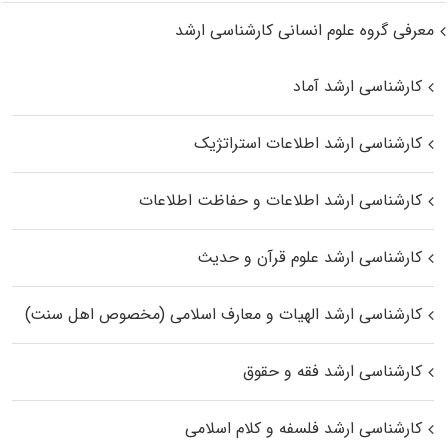
معرفی گروه علوم انسانی کارشناسی ارشد
کارشناسی ارشد آماد
کارشناسی ارشد اطلاعات استراتژیک
کارشناسی ارشد اطلاعات و حفاظت اطلاعات
کارشناسی ارشد علوم قرآن و حدیث
کارشناسی ارشد الهیات و معارف اسلامی (مخصوص اهل سنت)
کارشناسی ارشد فقه و حقوق
کارشناسی ارشد فلسفه و کلام اسلامی