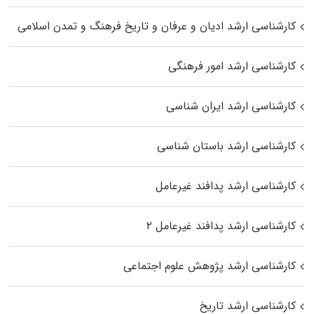
کارشناسی ارشد ادیان و عرفان و تاریخ فرهنگ و تمدن اسلامی
کارشناسی ارشد امور فرهنگی
کارشناسی ارشد ایران شناسی
کارشناسی ارشد باستان شناسی
کارشناسی ارشد پدافند غیرعامل
کارشناسی ارشد پدافند غیرعامل ۲
کارشناسی ارشد پژوهش علوم اجتماعی
کارشناسی ارشد تاریخ