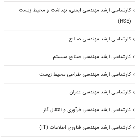
کارشناسی ارشد مهندسی ایمنی، بهداشت و محیط زیست
(HSE)
کارشناسی ارشد مهندسی صنایع
کارشناسی ارشد مهندسی صنایع سیستم
کارشناسی ارشد مهندسی طراحی محیط زیست
کارشناسی ارشد مهندسی عمران
کارشناسی ارشد مهندسی فرآوری و انتقال گاز
کارشناسی ارشد مهندسی فناوری اطلاعات (IT)