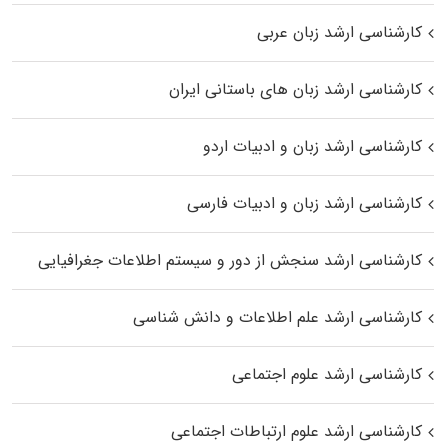
کارشناسی ارشد زبان عربی
کارشناسی ارشد زبان‌ های باستانی ایران
کارشناسی ارشد زبان و ادبیات اردو
کارشناسی ارشد زبان و ادبیات فارسی
کارشناسی ارشد سنجش از دور و سیستم اطلاعات جغرافیایی
کارشناسی ارشد علم اطلاعات و دانش شناسی
کارشناسی ارشد علوم اجتماعی
کارشناسی ارشد علوم ارتباطات اجتماعی