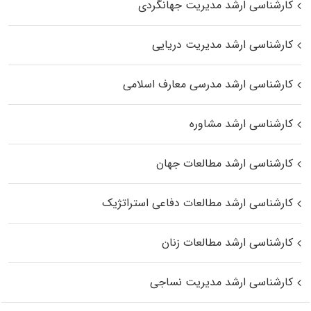
کارشناسی ارشد مدیریت جهانگردی
کارشناسی ارشد مدیریت دریایی
کارشناسی ارشد مدرسی معارف اسلامی
کارشناسی ارشد مشاوره
کارشناسی ارشد مطالعات جهان
کارشناسی ارشد مطالعات دفاعی استراتژیک
کارشناسی ارشد مطالعات زنان
کارشناسی ارشد مدیریت نساجی