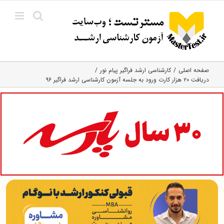
Ski
t
conten
صفحه اصلی
کارشناسی ارشد فراگیر پیام نور
دریافت ۲۰ هزار کارت ورود به جلسه آزمون کارشناسی ارشد فراگیر ۹۶