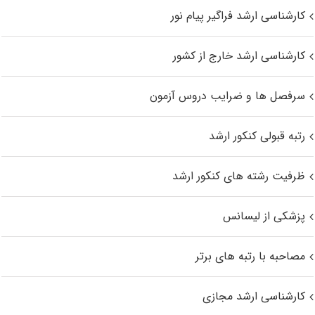
کارشناسی ارشد فراگیر پیام نور
کارشناسی ارشد خارج از کشور
سرفصل ها و ضرایب دروس آزمون
رتبه قبولی کنکور ارشد
ظرفیت رشته های کنکور ارشد
پزشکی از لیسانس
مصاحبه با رتبه های برتر
کارشناسی ارشد مجازی