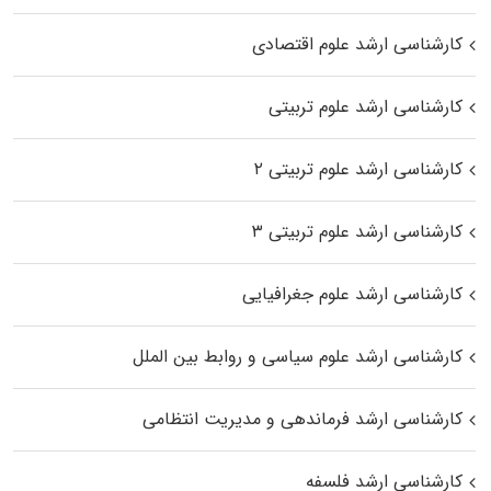
کارشناسی ارشد علوم اقتصادی
کارشناسی ارشد علوم تربیتی
کارشناسی ارشد علوم تربیتی ۲
کارشناسی ارشد علوم تربیتی ۳
کارشناسی ارشد علوم جغرافیایی
کارشناسی ارشد علوم سیاسی و روابط بین الملل
کارشناسی ارشد فرماندهی و مدیریت انتظامی
کارشناسی ارشد فلسفه