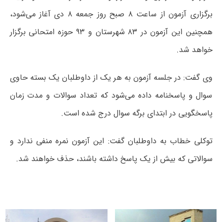
برگزاری آزمون از ساعت‌ ۸ صبح روز جمعه ۸ دی آغاز می‌شود،
همچنین این آزمون در ۸۳ شهرستان و ۹۳ حوزه امتحانی برگزار
خواهد شد.
وی گفت:‌ در جلسه آزمون به هر یک از داوطلبان یک بسته حاوی
سوال و پاسخنامه داده می‌شود که تعداد سوالات و مدت زمان
پاسخگویی در ابتدای برگه سوال درج شده است.
توکلی خطاب به داوطلبان گفت: این آزمون نمره منفی ندارد و
سوالاتی که بیش از یک پاسخ داشته باشند، حذف خواهند شد.