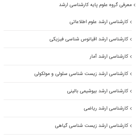
معرفی گروه علوم پایه کارشناسی ارشد
کارشناسی ارشد علوم اطلاعاتی
کارشناسی ارشد اقیانوس‌ شناسی فیزیکی
کارشناسی ارشد آمار
کارشناسی ارشد زیست شناسی سلولی و مولکولی
کارشناسی ارشد بیوشیمی بالینی
کارشناسی ارشد ریاضی
کارشناسی ارشد زیست‌ شناسی گیاهی