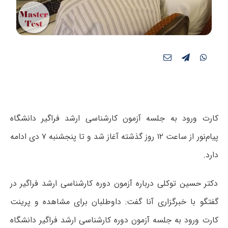
کارت ورود به جلسه آزمون کارشناسی ارشد فراگیر دانشگاه
پیام‌نور از ساعت ۱۲ روز گذشته آغاز شد و تا پنجشنبه ۷ دی ادامه
دارد.
دکتر حسین توکلی درباره آزمون دوره کارشناسی ارشد فراگیر در
گفتگو با خبرگزاری آنا گفت: داوطلبان برای مشاهده و پرینت
کارت ورود به جلسه آزمون دوره کارشناسی ارشد فراگیر دانشگاه