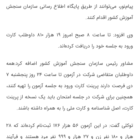
پیام‌نور، می‌توانند از طریق پایگاه اطلاع رسانی سازمان سنجش
آموزش کشور اقدام کنند.
وی افزود: تا ساعت ۸ صبح امروز ۱۹ هزار ۸۱۰ داوطلب کارت
ورود به جلسه خود را دریافت کرده‌اند.
مشاور رئیس سازمان سنجش آموزش کشور اضافه کرد:همه
داوطلبان‌ متقاضی شرکت‌ در آزمون‌ تا ساعت ۲۴ روز پنجشنبه ۷
دی فرصت دارند پرینت کارت ورود به جلسه آزمون را تهیه کنند،
همچنین برای شرکت در جلسه امتحان باید یک نسخه از پرینت
کارت، اصل شناسنامه و کارت ملی را به همراه داشته باشند.
توکلی گفت: در این آزمون ۵۶ هزار ۱۷۶ ثبت‌نام کرده‌اند که ۲۸
هزار و ۱۸۰ نفر زن و ۲۷ هزار و ۹۹۹ نفر مرد هستند و فرآیند