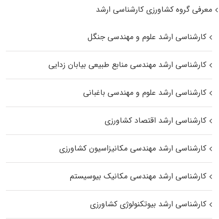
معرفی گروه کشاورزی کارشناسی ارشد
کارشناسی ارشد علوم و مهندسی جنگل
کارشناسی ارشد مهندسی منابع طبیعی بیابان زدایی
کارشناسی ارشد علوم و مهندسی باغبانی
کارشناسی ارشد اقتصاد کشاورزی
کارشناسی ارشد مهندسی مکانیزاسیون کشاورزی
کارشناسی ارشد مهندسی مکانیک بیوسیستم
کارشناسی ارشد بیوتکنولوژی کشاورزی