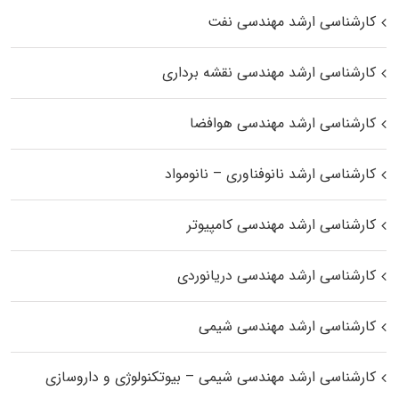
کارشناسی ارشد مهندسی نفت
کارشناسی ارشد مهندسی نقشه برداری
کارشناسی ارشد مهندسی هوافضا
کارشناسی ارشد نانوفناوری – نانومواد
کارشناسی ارشد مهندسی کامپیوتر
کارشناسی ارشد مهندسی دریانوردی
کارشناسی ارشد مهندسی شیمی
کارشناسی ارشد مهندسی شیمی – بیوتکنولوژی و داروسازی