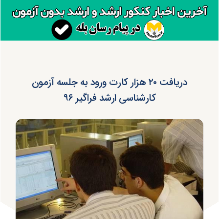
دریافت ۲۰ هزار کارت ورود به جلسه آزمون
کارشناسی ارشد فراگیر ۹۶