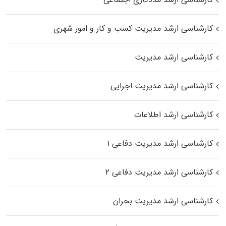
کارشناسی ارشد مدیریت کسب و کار و امور شهری
کارشناسی ارشد مدیریت
کارشناسی ارشد مدیریت اجرایی
کارشناسی ارشد اطلاعات
کارشناسی ارشد مدیریت دفاعی ۱
کارشناسی ارشد مدیریت دفاعی ۲
کارشناسی ارشد مدیریت بحران