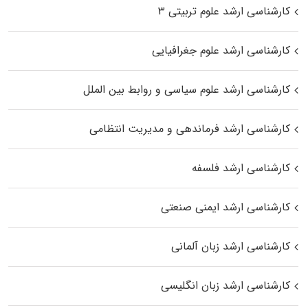
کارشناسی ارشد علوم تربیتی ۳
کارشناسی ارشد علوم جغرافیایی
کارشناسی ارشد علوم سیاسی و روابط بین الملل
کارشناسی ارشد فرماندهی و مدیریت انتظامی
کارشناسی ارشد فلسفه
کارشناسی ارشد ایمنی صنعتی
کارشناسی ارشد زبان آلمانی
کارشناسی ارشد زبان انگلیسی