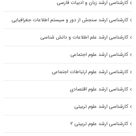
کارشناسی ارشد زبان و ادبیات فارسی
کارشناسی ارشد سنجش از دور و سیستم اطلاعات جغرافیایی
کارشناسی ارشد علم اطلاعات و دانش شناسی
کارشناسی ارشد علوم اجتماعی
کارشناسی ارشد علوم ارتباطات اجتماعی
کارشناسی ارشد علوم اقتصادی
کارشناسی ارشد علوم تربیتی
کارشناسی ارشد علوم تربیتی ۲