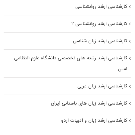
کارشناسی ارشد روانشناسی
کارشناسی ارشد روانشناسی ۲
کارشناسی ارشد زبان شناسی
کارشناسی ارشد رﺷﺘﻪ ﻫﺎی تخصصی داﻧﺸﮕﺎه ﻋﻠﻮم انتظامی
اﻣﻴﻦ
کارشناسی ارشد زبان عربی
کارشناسی ارشد زبان‌ های باستانی ایران
کارشناسی ارشد زبان و ادبیات اردو