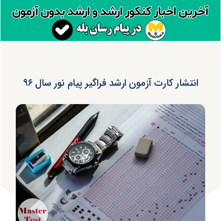
انتشار کارت آزمون ارشد فراگیر پیام نور سال ۹۶