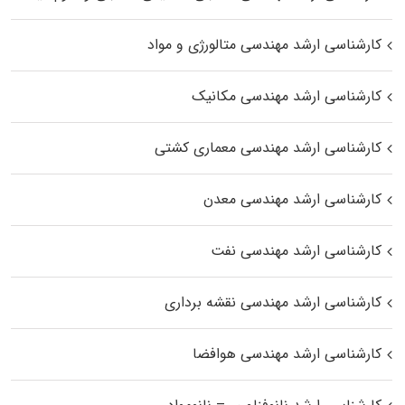
کارشناسی ارشد مهندسی متالورژی و مواد
کارشناسی ارشد مهندسی مکانیک
کارشناسی ارشد مهندسی معماری کشتی
کارشناسی ارشد مهندسی معدن
کارشناسی ارشد مهندسی نفت
کارشناسی ارشد مهندسی نقشه برداری
کارشناسی ارشد مهندسی هوافضا