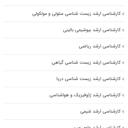
کارشناسی ارشد زیست شناسی سلولی و مولکولی
کارشناسی ارشد بیوشیمی بالینی
کارشناسی ارشد ریاضی
کارشناسی ارشد زیست‌ شناسی گیاهی
کارشناسی ارشد زیست‌ شناسی دریا
کارشناسی ارشد ژئوفیزیک و هواشناسی
کارشناسی ارشد شیمی
کارشناسی ارشد علوم زمین