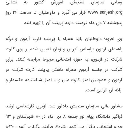
رسانی سازمان سنجش آموزش کشور به نشانی
www.sanjesh.org قرار می گیرد و داوطلبان تا ساعت ۲۴ روز
پنجشنبه ۷ دی ماه فرصت دارند پرینت آن را تهیه کنند.
وی افزود: داوطلبان باید همراه با پرینت کارت آزمون و برگه
راهنمای آزمون براساس آدرس و زمان تعیین شده بر روی کارت
شرکت در آزمون، به حوزه امتحانی مربوط مراجعه کنند. برای
شرکت در جلسه آزمون همراه داشتن پرینت کارت شرکت در
آزمون و هم­چنین اصل کارت ملی و یا اصل شناسنامه عکسدار و
ارائه آن الزامی است.
مشاور عالی سازمان سنجش یادآور شد: آزمون کارشناسی ارشد
فراگیر دانشگاه پیام نور جمعه ۸ دی ماه در ۸۰ شهرستان و ۹۳
حوزه امتحانی برگزار می شود. شروع فرآیند برگزاری آزمون ۸:۳۰