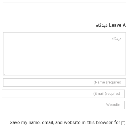
Leave A دیدگاه
دیدگاه
Save my name, email, and website in this browser for