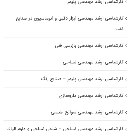
کارشناسی ارشد مهندسی پلیمر
کارشناسی ارشد مهندسی ابزار دقیق و اتوماسیون در صنایع
نفت
کارشناسی ارشد مهندسی بازرسی فنی
کارشناسی ارشد مهندسی نساجی
کارشناسی ارشد مهندسی پلیمر – صنایع رنگ
کارشناسی ارشد مهندسی داروسازی
کارشناسی ارشد مهندسی سوانح طبیعی
کارشناسی ارشد مهندسی نساجی – شیمی نساجی و علوم الیاف