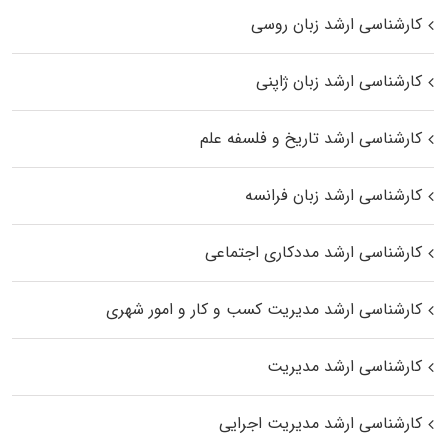
کارشناسی ارشد زبان روسی
کارشناسی ارشد زبان ژاپنی
کارشناسی ارشد تاریخ و فلسفه علم
کارشناسی ارشد زبان فرانسه
کارشناسی ارشد مددکاری اجتماعی
کارشناسی ارشد مدیریت کسب و کار و امور شهری
کارشناسی ارشد مدیریت
کارشناسی ارشد مدیریت اجرایی