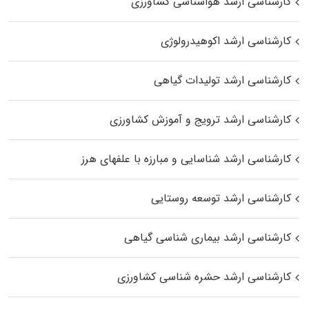
کارشناسی ارشد هواشناسی کشاورزی
کارشناسی ارشد اکوهیدرولوژی
کارشناسی ارشد تولیدات گیاهی
کارشناسی ارشد ترویج و آموزش کشاورزی
کارشناسی ارشد شناسایی و مبارزه با علفهای هرز
کارشناسی ارشد توسعه روستایی
کارشناسی ارشد بیماری‌ شناسی گیاهی
کارشناسی ارشد حشره‌ شناسی کشاورزی