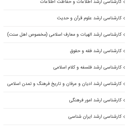
کارشناسی ارشد اطلاعات و حفاظت اطلاعات
کارشناسی ارشد علوم قرآن و حدیث
کارشناسی ارشد الهیات و معارف اسلامی (مخصوص اهل سنت)
کارشناسی ارشد فقه و حقوق
کارشناسی ارشد فلسفه و کلام اسلامی
کارشناسی ارشد ادیان و عرفان و تاریخ فرهنگ و تمدن اسلامی
کارشناسی ارشد امور فرهنگی
کارشناسی ارشد ایران شناسی