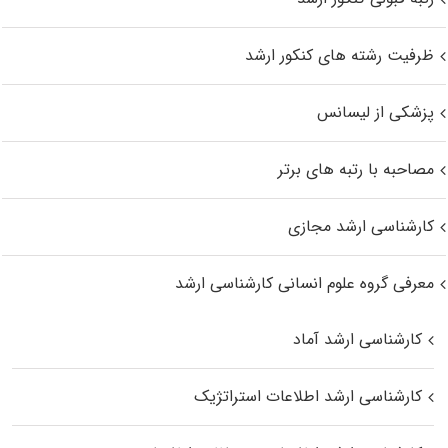
ظرفیت رشته های کنکور ارشد
پزشکی از لیسانس
مصاحبه با رتبه های برتر
کارشناسی ارشد مجازی
معرفی گروه علوم انسانی کارشناسی ارشد
کارشناسی ارشد آماد
کارشناسی ارشد اطلاعات استراتژیک