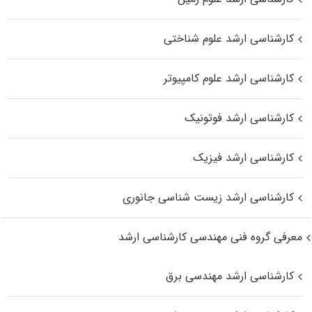
کارشناسی ارشد علوم شناختی
کارشناسی ارشد علوم کامپیوتر
کارشناسی ارشد فوتونیک
کارشناسی ارشد فیزیک
کارشناسی ارشد زیست‌ شناسی جانوری
معرفی گروه فنی مهندسی کارشناسی ارشد
کارشناسی ارشد مهندسی برق