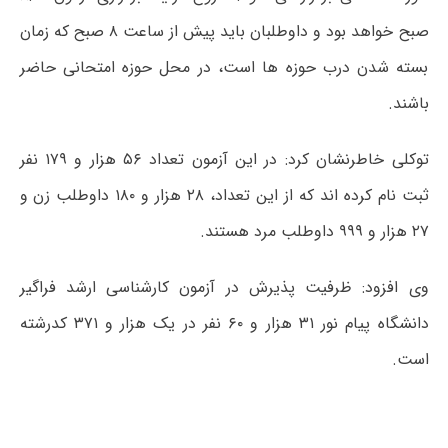
صبح خواهد بود و داوطلبان باید پیش از ساعت ۸ صبح که زمان
بسته شدن درب حوزه ها است، در محل حوزه امتحانی حاضر
باشند.
توکلی خاطرنشان کرد: در این آزمون تعداد ۵۶ هزار و ۱۷۹ نفر
ثبت نام کرده اند که از این تعداد، ۲۸ هزار و ۱۸۰ داوطلب زن و
۲۷ هزار و ۹۹۹ داوطلب مرد هستند.
وی افزود: ظرفیت پذیرش در آزمون کارشناسی ارشد فراگیر
دانشگاه پیام نور ۳۱ هزار و ۶۰ نفر در یک هزار و ۳۷۱ کدرشته
است.