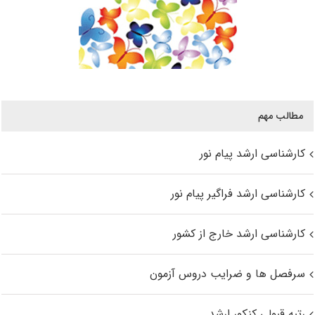
مطالب مهم
کارشناسی ارشد پیام نور
کارشناسی ارشد فراگیر پیام نور
کارشناسی ارشد خارج از کشور
سرفصل ها و ضرایب دروس آزمون
رتبه قبولی کنکور ارشد