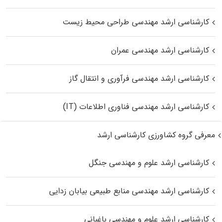
کارشناسی ارشد مهندسی طراحی محیط زیست
کارشناسی ارشد مهندسی عمران
کارشناسی ارشد مهندسی فرآوری و انتقال گاز
کارشناسی ارشد مهندسی فناوری اطلاعات (IT)
معرفی گروه کشاورزی کارشناسی ارشد
کارشناسی ارشد علوم و مهندسی جنگل
کارشناسی ارشد مهندسی منابع طبیعی بیابان زدایی
کارشناسی ارشد علوم و مهندسی باغبانی