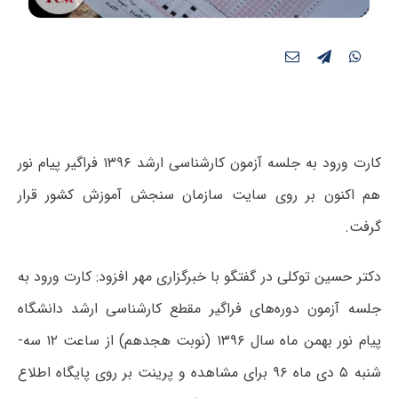
کارت ورود به جلسه آزمون کارشناسی ارشد ۱۳۹۶ فراگیر پیام نور
هم اکنون بر روی سایت سازمان سنجش آموزش کشور قرار
گرفت.
دکتر حسین توکلی در گفتگو با خبرگزاری مهر افزود: کارت ورود به
جلسه آزمون دوره‌های فراگیر مقطع کارشناسی ارشد دانشگاه
پیام­ نور بهمن ماه سال ۱۳۹۶ (نوبت هجدهم) از ساعت ۱۲ سه‌­
شنبه ۵ دی ماه ۹۶ برای مشاهده و پرینت بر روی پایگاه اطلاع