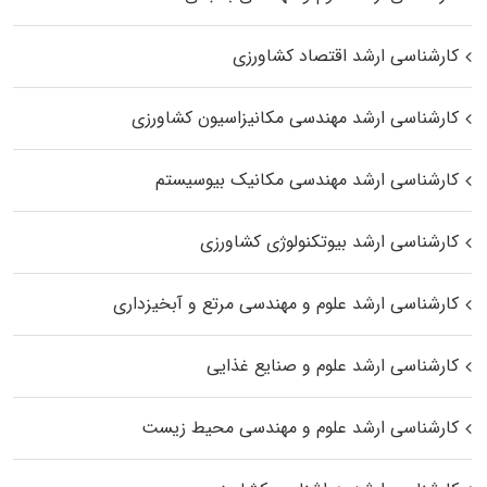
کارشناسی ارشد اقتصاد کشاورزی
کارشناسی ارشد مهندسی مکانیزاسیون کشاورزی
کارشناسی ارشد مهندسی مکانیک بیوسیستم
کارشناسی ارشد بیوتکنولوژی کشاورزی
کارشناسی ارشد علوم و مهندسی مرتع و آبخیزداری
کارشناسی ارشد علوم و صنایع غذایی
کارشناسی ارشد علوم و مهندسی محیط زیست