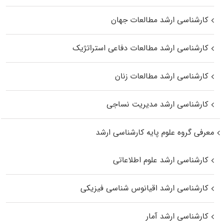
کارشناسی ارشد مطالعات جهان
کارشناسی ارشد مطالعات دفاعی استراتژیک
کارشناسی ارشد مطالعات زنان
کارشناسی ارشد مدیریت نساجی
معرفی گروه علوم پایه کارشناسی ارشد
کارشناسی ارشد علوم اطلاعاتی
کارشناسی ارشد اقیانوس‌ شناسی فیزیکی
کارشناسی ارشد آمار