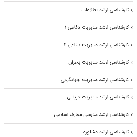
کارشناسی ارشد اطلاعات
کارشناسی ارشد مدیریت دفاعی ۱
کارشناسی ارشد مدیریت دفاعی ۲
کارشناسی ارشد مدیریت بحران
کارشناسی ارشد مدیریت جهانگردی
کارشناسی ارشد مدیریت دریایی
کارشناسی ارشد مدرسی معارف اسلامی
کارشناسی ارشد مشاوره