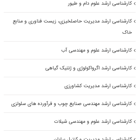
کارشناسی ارشد علوم دام و طیور
کارشناسی ارشد مدیریت حاصلخیزی، زیست فناوری و منابع
خاک
کارشناسی ارشد علوم و مهندسی آب
کارشناسی ارشد اگرواکولوژی و ژنتیک گیاهی
کارشناسی ارشد مدیریت کشاورزی
کارشناسی ارشد مهندسی صنایع چوب و فرآورده‌ های سلولزی
کارشناسی ارشد علوم و مهندسی شیلات
کارشناسی ارشد مدیریت و کنترل بیابان