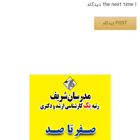
the next time I دیدگاه.
Alternative: