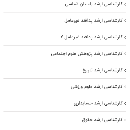
کارشناسی ارشد باستان شناسی
کارشناسی ارشد پدافند غیرعامل
کارشناسی ارشد پدافند غیرعامل ۲
کارشناسی ارشد پژوهش علوم اجتماعی
کارشناسی ارشد تاریخ
کارشناسی ارشد علوم ورزشی
کارشناسی ارشد حسابداری
کارشناسی ارشد حقوق