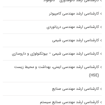
کارشناسی ارشد نانوفناوری – نانومواد
کارشناسی ارشد مهندسی کامپیوتر
کارشناسی ارشد مهندسی دریانوردی
کارشناسی ارشد مهندسی شیمی
کارشناسی ارشد مهندسی شیمی – بیوتکنولوژی و داروسازی
کارشناسی ارشد مهندسی ایمنی، بهداشت و محیط زیست
(HSE)
کارشناسی ارشد مهندسی صنایع
کارشناسی ارشد مهندسی صنایع سیستم