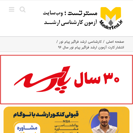
Ski
t
conten
صفحه اصلی
کارشناسی ارشد فراگیر پیام نور
انتشار کارت آزمون ارشد فراگیر پیام نور سال ۹۶