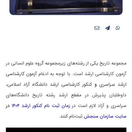
مجموعه تاریخ یکی از رشته‌های زیرمجموعه گروه علوم انسانی در
آزمون کارشناسی ارشد است. با توجه به ادغام
آزمون کارشناسی
ارشد سراسری
و
کنکور کارشناسی ارشد دانشگاه آزاد
اسلامی،
داوطلبان پذیرش در مقطع ارشد رشته تاریخ دانشگاه‌های
سراسری و آزاد لازم است
در
زمان ثبت نام کنکور ارشد ۱۴۰۴
در
سایت سازمان سنجش
ثبت‌نام کنند.