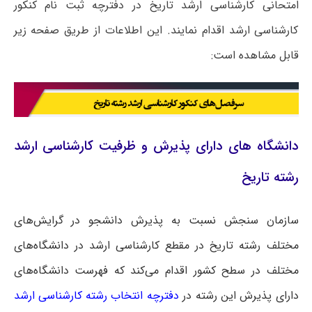
امتحانی کارشناسی ارشد تاریخ در دفترچه ثبت نام کنکور
کارشناسی ارشد اقدام نمایند. این اطلاعات از طریق صفحه زیر
قابل مشاهده است:
دانشگاه های دارای پذیرش و ظرفیت کارشناسی ارشد
رشته تاریخ
سازمان سنجش نسبت به پذیرش دانشجو در گرایش‌های
مختلف رشته تاریخ در مقطع کارشناسی ارشد در دانشگاه‌های
مختلف در سطح کشور اقدام می‌کند که فهرست دانشگاه‌های
دارای پذیرش این رشته در
دفترچه انتخاب رشته کارشناسی ارشد