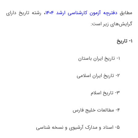
مطابق
دفترچه آزمون کارشناسی ارشد ۱۴۰۴
،
رشته تاریخ دارای
گرایش‌های زیر است:
۱- تاریخ
۱- تاریخ ایران باستان
۲- تاریخ ایران اسلامی
۳- تاریخ اسلام
۴- مطالعات خلیج فارس
۵- اسناد و مدارک آرشیوی و نسخه ­شناسی