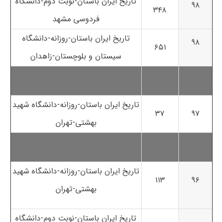
تاریخ ایران باستان-نوبت دوم-دانشگاه
۹۸
۳۴۸
فردوسی مشهد
تاریخ ایران باستان-روزانه-دانشگاه
۹۸
۶۵۱
سیستان و بلوچستان-زاهدان
تاریخ ایران باستان-روزانه-دانشگاه شهید
۳۷
۹۷
بهشتی-تهران
تاریخ ایران باستان-روزانه-دانشگاه شهید
۱۱۳
۹۶
بهشتی-تهران
تاریخ ایران باستان-نوبت دوم-دانشگاه