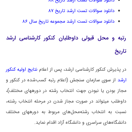
دانلود سوالات تست ارشد تاریخ ۸۸
دانلود سوالات تست ارشد تاریخ ۸۷
دانلود سوالات تست ارشد مجموعه تاریخ سال ۸۶
رتبه و محل قبولی داوطلبان کنکور کارشناسی ارشد
تاریخ
در پذیرش کنکور کارشناسی ارشد،
پس از
اعلام
نتایج اولیه کنکور
ارشد
از سوی سازمان سنجش
(اعلام رتبه کسب‌شده در کنکور و
مجاز بودن یا نبودن جهت انتخاب رشته در دوره‎های مختلف)،
داوطلب می‎تواند در صورت مجاز شدن در مرحله انتخاب رشته،
نسبت به انتخاب رشته‌محل‌های مربوط به دوره‎های مختلف
دانشگاه‌های سراسری و دانشگاه آزاد اقدام نماید.