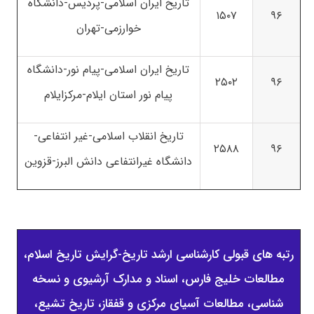
تاریخ ایران اسلامی-پردیس-دانشگاه
۱۵۰۷
۹۶
خوارزمی-تهران
تاریخ ایران اسلامی-پیام نور-دانشگاه
۲۵۰۲
۹۶
پیام نور استان ایلام-مرکزایلام
تاریخ انقلاب اسلامی-غیر انتفاعی-
۲۵۸۸
۹۶
دانشگاه غیرانتفاعی دانش البرز-قزوین
رتبه های قبولی کارشناسی ارشد تاریخ-گرایش تاریخ اسلام،
مطالعات خلیج فارس، اسناد و مدارک آرشیوی و نسخه
شناسی، مطالعات آسیای مرکزی و قفقاز، تاریخ تشیع،