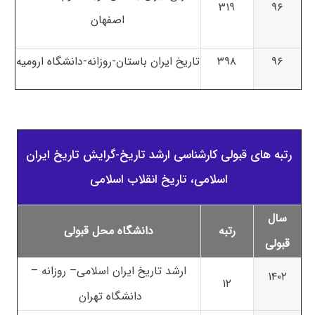
۳۱۹
۹۶
اصفهان
۹۶
۳۹۸
تاریخ ایران باستان-روزانه-دانشگاه ارومیه
رتبه های قبولی کارشناسی ارشد تاریخ-گرایش تاریخ ایران
اسلامی، تاریخ انقلاب اسلامی
سال
رتبه
دانشگاه محل قبولی
قبولی
ارشد تاریخ ایران اسلامی– روزانه –
۱۴۰۲
۱۲
دانشگاه تهران