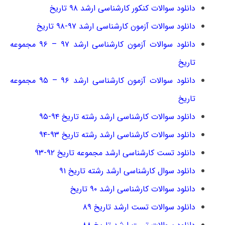
دانلود سوالات کنکور کارشناسی ارشد ۹۸ تاریخ
دانلود سوالات آزمون کارشناسی ارشد ۹۷-۹۸ تاریخ
دانلود سوالات آزمون کارشناسی ارشد ۹۷ – ۹۶ مجموعه
تاریخ
دانلود سوالات آزمون کارشناسی ارشد ۹۶ – ۹۵ مجموعه
تاریخ
دانلود سوالات کارشناسی ارشد رشته تاریخ ۹۴-۹۵
دانلود سوالات کارشناسی ارشد رشته تاریخ ۹۳-۹۴
دانلود تست کارشناسی ارشد مجموعه تاریخ ۹۲-۹۳
دانلود سوال کارشناسی ارشد رشته تاریخ ۹۱
دانلود سوالات کارشناسی ارشد ۹۰ تاریخ
دانلود سوالات تست ارشد تاریخ ۸۹