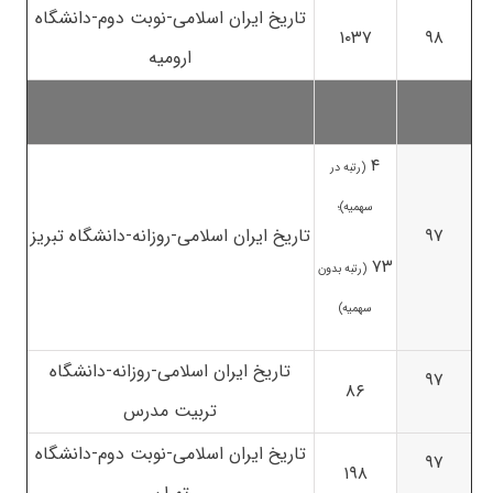
تاریخ ایران اسلامی-نوبت دوم-دانشگاه
۱۰۳۷
۹۸
ارومیه
۴
(رتبه در
سهمیه)؛
۹۷
تاریخ ایران اسلامی-روزانه-دانشگاه تبریز
۷۳
(رتبه بدون
سهمیه)
تاریخ ایران اسلامی-روزانه-دانشگاه
۹۷
۸۶
تربیت مدرس
تاریخ ایران اسلامی-نوبت دوم-دانشگاه
۹۷
۱۹۸