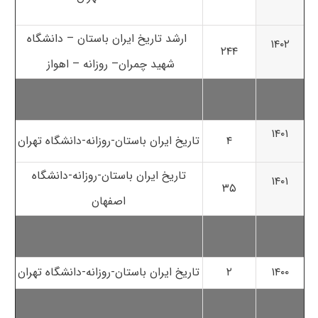
ارشد تاریخ ایران باستان – دانشگاه
۱۴۰۲
۲۴۴
شهید چمران– روزانه – اهواز
۱۴۰۱
۴
تاریخ ایران باستان-روزانه-دانشگاه تهران
تاریخ ایران باستان-روزانه-دانشگاه
۱۴۰۱
۳۵
اصفهان
۱۴۰۰
۲
تاریخ ایران باستان-روزانه-دانشگاه تهران