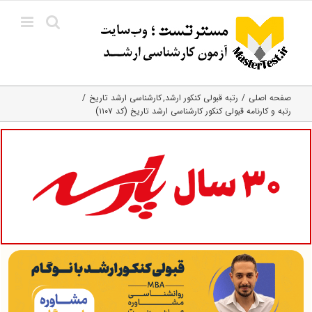
Ski
t
conten
صفحه اصلی
رتبه قبولی کنکور ارشد
کارشناسی ارشد تاریخ
رتبه و کارنامه قبولی کنکور کارشناسی ارشد تاریخ (کد ۱۱۰۷)