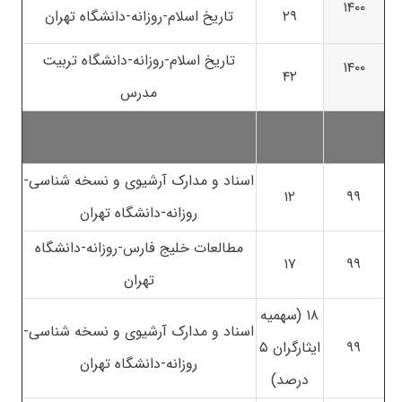
۱۴۰۰
۲۹
تاریخ اسلام-روزانه-دانشگاه تهران
تاریخ اسلام-روزانه-دانشگاه تربیت
۱۴۰۰
۴۲
مدرس
اسناد و مدارک آرشیوی و نسخه شناسی-
۱۲
۹۹
روزانه-دانشگاه تهران
مطالعات خلیج فارس-روزانه-دانشگاه
۱۷
۹۹
تهران
۱۸ (سهمیه
اسناد و مدارک آرشیوی و نسخه شناسی-
۹۹
ایثارگران ۵
روزانه-دانشگاه تهران
درصد)