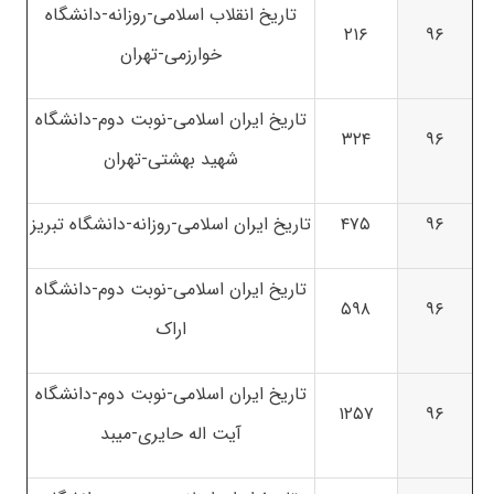
تاریخ انقلاب اسلامی-روزانه-دانشگاه
۲۱۶
۹۶
خوارزمی-تهران
تاریخ ایران اسلامی-نوبت دوم-دانشگاه
۳۲۴
۹۶
شهید بهشتی-تهران
۹۶
۴۷۵
تاریخ ایران اسلامی-روزانه-دانشگاه تبریز
تاریخ ایران اسلامی-نوبت دوم-دانشگاه
۵۹۸
۹۶
اراک
تاریخ ایران اسلامی-نوبت دوم-دانشگاه
۱۲۵۷
۹۶
آیت اله حایری-میبد