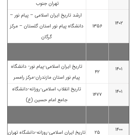
تهران جنوب
ارشد تاریخ ایران اسلامی – پیام نور –
۱۴۰۲
۱۳۵۶
دانشگاه پیام نور استان گلستان – مرکز
گرگان
تاریخ ایران اسلامی-پیام نور- دانشگاه
۱۴۰۱
۴۲
پیام نور استان مازندران-مرکز رامسر
تاریخ انقلاب اسلامی-روزانه-دانشگاه
۱۴۰۱
۱۴۷۷
جامع امام حسین (ع)
۱۴۰۰
۲۵
تاریخ ایران اسلامی-روزانه-دانشگاه تهران