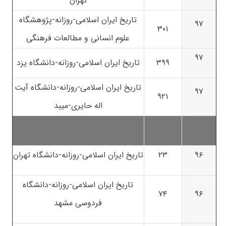
تهران
تاریخ ایران اسلامی-روزانه-پژوهشگاه
۹۷
۳۰۱
علوم انسانی و مطالعات فرهنگی
۹۷
۳۹۹
تاریخ ایران اسلامی-روزانه-دانشگاه یزد
تاریخ ایران اسلامی-روزانه-دانشگاه آیت
۹۷
۹۲۱
اله حایری-میبد
۹۶
۲۳
تاریخ ایران اسلامی-روزانه-دانشگاه تهران
تاریخ ایران اسلامی-روزانه-دانشگاه
۷۴
۹۶
فردوسی مشهد