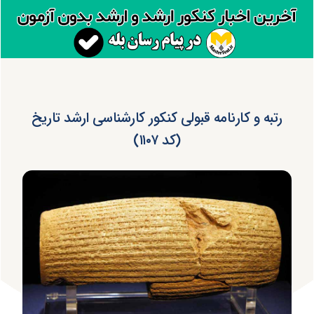
رتبه و کارنامه قبولی کنکور کارشناسی ارشد تاریخ
(کد ۱۱۰۷)