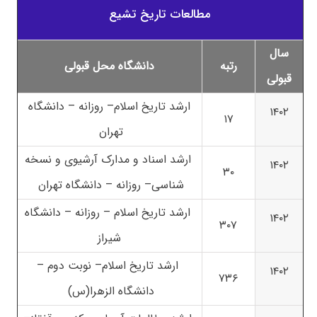
مطالعات تاریخ تشیع
سال
رتبه
دانشگاه محل قبولی
قبولی
ارشد تاریخ اسلام– روزانه – دانشگاه
۱۴۰۲
۱۷
تهران
ارشد اسناد و مدارک آرشیوی و نسخه
۱۴۰۲
۳۰
شناسی– روزانه – دانشگاه تهران
ارشد تاریخ اسلام – روزانه – دانشگاه
۱۴۰۲
۳۰۷
شیراز
ارشد تاریخ اسلام– نوبت دوم –
۱۴۰۲
۷۳۶
دانشگاه الزهرا(س)