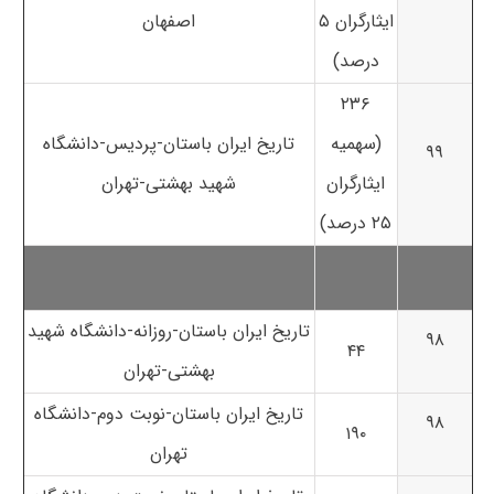
ایثارگران ۵
اصفهان
درصد)
۲۳۶
(سهمیه
تاریخ ایران باستان-پردیس-دانشگاه
۹۹
ایثارگران
شهید بهشتی-تهران
۲۵ درصد)
تاریخ ایران باستان-روزانه-دانشگاه شهید
۹۸
۴۴
بهشتی-تهران
تاریخ ایران باستان-نوبت دوم-دانشگاه
۹۸
۱۹۰
تهران