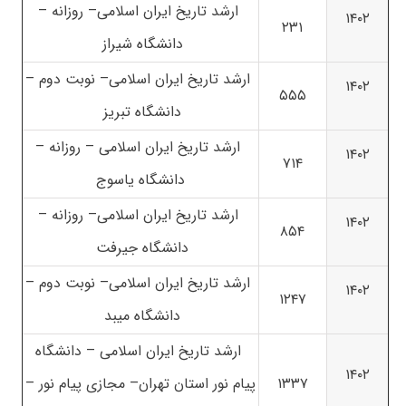
ارشد تاریخ ایران اسلامی– روزانه –
۱۴۰۲
۲۳۱
دانشگاه شیراز
ارشد تاریخ ایران اسلامی– نوبت دوم –
۱۴۰۲
۵۵۵
دانشگاه تبریز
ارشد تاریخ ایران اسلامی – روزانه –
۱۴۰۲
۷۱۴
دانشگاه یاسوج
ارشد تاریخ ایران اسلامی– روزانه –
۱۴۰۲
۸۵۴
دانشگاه جیرفت
ارشد تاریخ ایران اسلامی– نوبت دوم –
۱۴۰۲
۱۲۴۷
دانشگاه میبد
ارشد تاریخ ایران اسلامی – دانشگاه
۱۴۰۲
۱۳۳۷
پیام نور استان تهران– مجازی پیام نور –