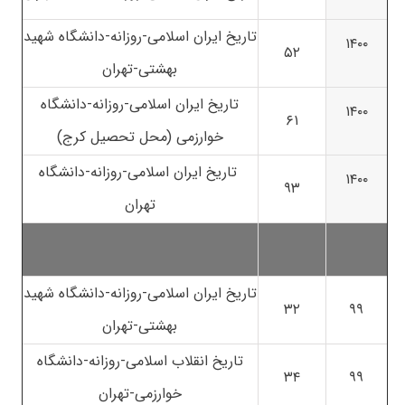
تاریخ ایران اسلامی-روزانه-دانشگاه شهید
۱۴۰۰
۵۲
بهشتی-تهران
تاریخ ایران اسلامی-روزانه-دانشگاه
۱۴۰۰
۶۱
خوارزمی (محل تحصیل کرج)
تاریخ ایران اسلامی-روزانه-دانشگاه
۱۴۰۰
۹۳
تهران
تاریخ ایران اسلامی-روزانه-دانشگاه شهید
۳۲
۹۹
بهشتی-تهران
تاریخ انقلاب اسلامی-روزانه-دانشگاه
۳۴
۹۹
خوارزمی-تهران