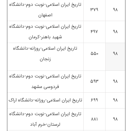
تاریخ ایران اسلامی-نوبت دوم-دانشگاه
۳۷۹
۹۸
اصفهان
تاریخ ایران اسلامی-نوبت دوم-دانشگاه
۴۹۷
۹۸
شهید باهنر-کرمان
تاریخ ایران اسلامی-روزانه-دانشگاه
۵۵۰
۹۸
زنجان
تاریخ ایران اسلامی-نوبت دوم-دانشگاه
۵۹۳
۹۸
فردوسی مشهد
۹۸
۶۹۹
تاریخ ایران اسلامی-روزانه-دانشگاه اراک
تاریخ ایران اسلامی-نوبت دوم-دانشگاه
۸۸۱
۹۸
لرستان-خرم آباد