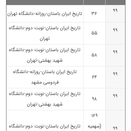
۹۹
۳۶
تاریخ ایران باستان-روزانه-دانشگاه تهران
تاریخ ایران باستان-نوبت دوم-دانشگاه
۹۹
۵۵
تهران
تاریخ ایران باستان-نوبت دوم-دانشگاه
۹۹
۵۸
شهید بهشتی-تهران
تاریخ ایران باستان-روزانه-دانشگاه
۹۹
۶۴
فردوسی مشهد
تاریخ ایران باستان-نوبت دوم-دانشگاه
۹۹
۹۸
شهید بهشتی-تهران
۱۶۹
(سهمیه
تاریخ ایران باستان-نوبت دوم-دانشگاه
۹۹