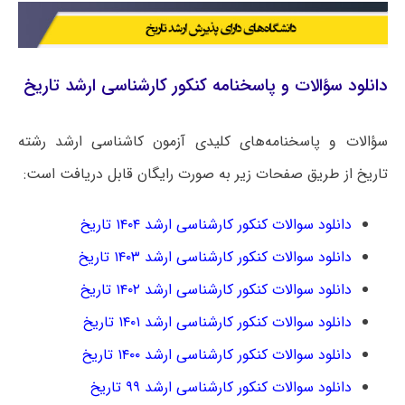
دانلود سؤالات و پاسخنامه کنکور کارشناسی ارشد تاریخ
سؤالات و پاسخنامه‌های کلیدی آزمون کاشناسی ارشد رشته
تاریخ از طریق صفحات زیر به صورت رایگان قابل دریافت است:
دانلود سوالات کنکور کارشناسی ارشد ۱۴۰۴ تاریخ
دانلود سوالات کنکور کارشناسی ارشد ۱۴۰۳ تاریخ
دانلود سوالات کنکور کارشناسی ارشد ۱۴۰۲ تاریخ
دانلود سوالات کنکور کارشناسی ارشد ۱۴۰۱ تاریخ
دانلود سوالات کنکور کارشناسی ارشد ۱۴۰۰ تاریخ
دانلود سوالات کنکور کارشناسی ارشد ۹۹ تاریخ