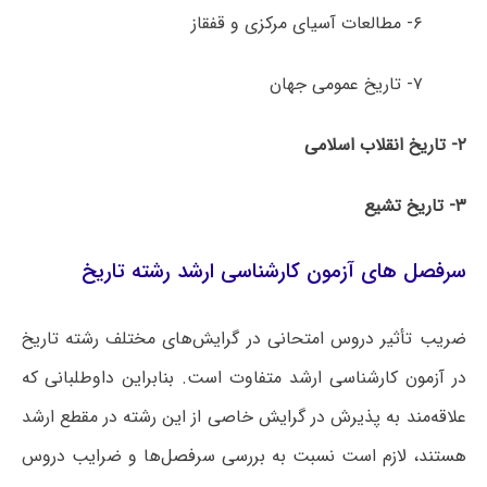
۶- مطالعات آسیای مرکزی و قفقاز
۷- تاریخ عمومی جهان
۲- تاریخ انقلاب اسلامی
۳- تاریخ تشیع
سرفصل های آزمون کارشناسی ارشد رشته تاریخ
ضریب تأثیر دروس امتحانی در گرایش‌های مختلف رشته تاریخ
در آزمون کارشناسی ارشد متفاوت است. بنابراین داوطلبانی که
علاقه‌مند به پذیرش در گرایش خاصی از این رشته در مقطع ارشد
هستند، لازم است نسبت به بررسی سرفصل‌ها و ضرایب دروس