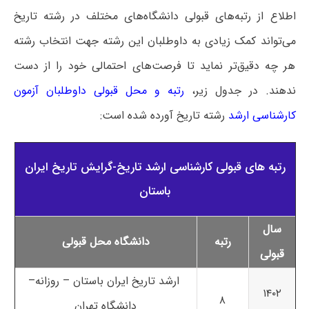
اطلاع از رتبه‌های قبولی دانشگاه‌های مختلف در رشته تاریخ
می‌تواند کمک زیادی به داوطلبان این رشته جهت انتخاب رشته
هر چه دقیق‌تر نماید تا فرصت‌های احتمالی خود را از دست
ندهند. در جدول زیر،
رتبه و محل قبولی داوطلبان آزمون
کارشناسی ارشد
رشته تاریخ آورده شده است:
رتبه های قبولی کارشناسی ارشد تاریخ-گرایش تاریخ ایران
باستان
سال
رتبه
دانشگاه محل قبولی
قبولی
ارشد تاریخ ایران باستان – روزانه–
۱۴۰۲
۸
دانشگاه تهران