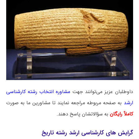
داوطلبان عزیز می‌توانند جهت
مشاوره انتخاب رشته کارشناسی
ارشد
به صفحه مربوطه مراجعه نمایند تا مشاورین ما به صورت
کاملاً رایگان
به سؤالاتشان پاسخ دهند.
گرایش‌ های کارشناسی ارشد رشته تاریخ