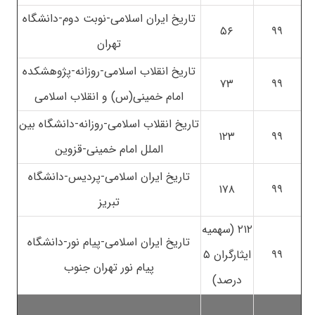
تاریخ ایران اسلامی-نوبت دوم-دانشگاه
۵۶
۹۹
تهران
تاریخ انقلاب اسلامی-روزانه-پژوهشکده
۷۳
۹۹
امام خمینی(س) و انقلاب اسلامی
تاریخ انقلاب اسلامی-روزانه-دانشگاه بین
۱۲۳
۹۹
الملل امام خمینی-قزوین
تاریخ ایران اسلامی-پردیس-دانشگاه
۱۷۸
۹۹
تبریز
۲۱۲ (سهمیه
تاریخ ایران اسلامی-پیام نور-دانشگاه
۹۹
ایثارگران ۵
پیام نور تهران جنوب
درصد)