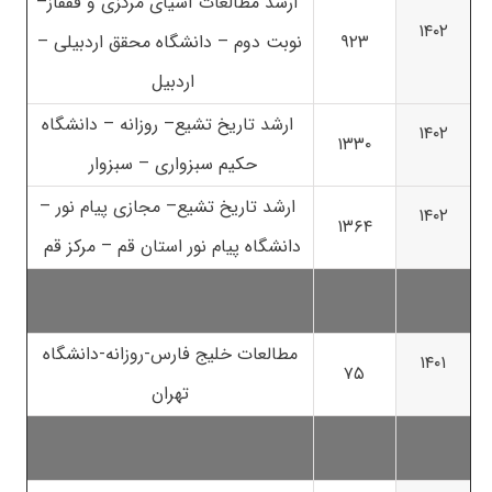
ارشد مطالعات آسیای مرکزی و قفقاز–
۱۴۰۲
۹۲۳
نوبت دوم – دانشگاه محقق اردبیلی –
اردبیل
ارشد تاریخ تشیع– روزانه – دانشگاه
۱۴۰۲
۱۳۳۰
حکیم سبزواری – سبزوار
ارشد تاریخ تشیع– مجازی پیام نور –
۱۴۰۲
۱۳۶۴
دانشگاه پیام نور استان قم – مرکز قم
مطالعات خلیج فارس-روزانه-دانشگاه
۱۴۰۱
۷۵
تهران