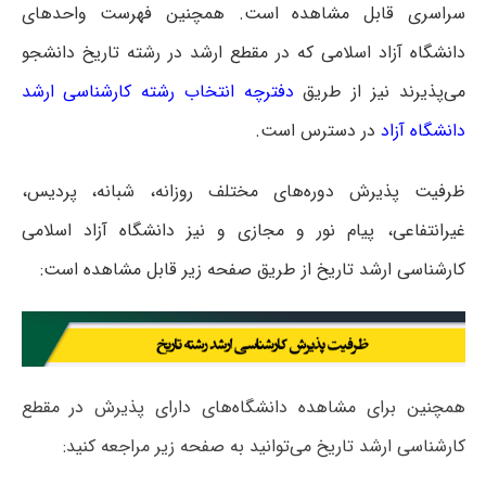
سراسری
قابل مشاهده است. همچنین فهرست واحدهای
دانشگاه آزاد اسلامی که در مقطع ارشد در رشته تاریخ دانشجو
می‌پذیرند نیز از طریق
دفترچه انتخاب رشته کارشناسی ارشد
دانشگاه آزاد
در دسترس است.
ظرفیت پذیرش دوره‌های مختلف روزانه، شبانه، پردیس،
غیرانتفاعی، پیام نور و مجازی و نیز دانشگاه آزاد اسلامی
کارشناسی ارشد تاریخ از طریق صفحه زیر قابل مشاهده است:
همچنین برای مشاهده دانشگاه‌های دارای پذیرش در مقطع
کارشناسی ارشد تاریخ می‌توانید به صفحه زیر مراجعه کنید: