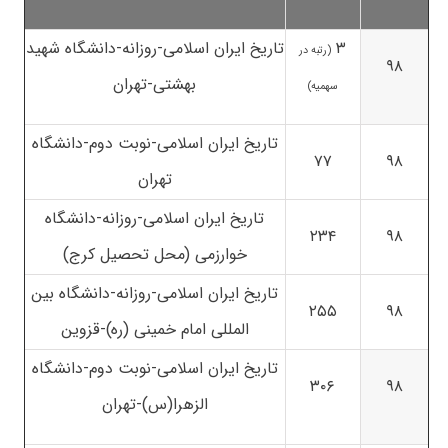
۳
تاریخ ایران اسلامی-روزانه-دانشگاه شهید
(رتبه در
۹۸
بهشتی-تهران
سهمیه)
تاریخ ایران اسلامی-نوبت دوم-دانشگاه
۷۷
۹۸
تهران
تاریخ ایران اسلامی-روزانه-دانشگاه
۲۳۴
۹۸
خوارزمی (محل تحصیل کرج)
تاریخ ایران اسلامی-روزانه-دانشگاه بین
۲۵۵
۹۸
المللی امام خمینی (ره)-قزوین
تاریخ ایران اسلامی-نوبت دوم-دانشگاه
۳۰۶
۹۸
الزهرا(س)-تهران