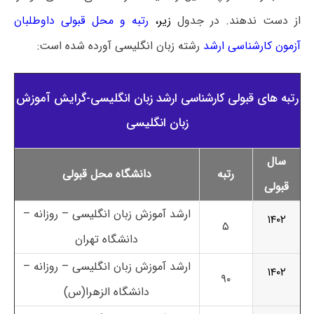
از دست ندهند. در جدول
زیر،
رتبه و محل قبولی داوطلبان
آزمون کارشناسی ارشد
رشته زبان انگلیسی آورده شده است:
رتبه های قبولی کارشناسی ارشد زبان انگلیسی-گرایش آموزش
زبان انگلیسی
سال
رتبه
دانشگاه محل قبولی
قبولی
ارشد آموزش زبان انگلیسی – روزانه –
۱۴۰۲
۵
دانشگاه تهران
ارشد آموزش زبان انگلیسی – روزانه –
۱۴۰۲
۹۰
دانشگاه الزهرا(س)