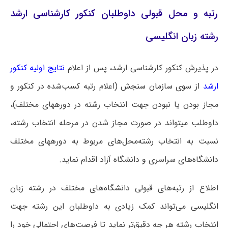
رتبه و محل قبولی داوطلبان کنکور کارشناسی ارشد
رشته زبان انگلیسی
در پذیرش کنکور کارشناسی ارشد،
پس از
اعلام
نتایج اولیه کنکور
ارشد
از سوی سازمان سنجش
(اعلام رتبه کسب‌شده در کنکور و
مجاز بودن یا نبودن جهت انتخاب رشته در دوره‎های مختلف)،
داوطلب می‎تواند در صورت مجاز شدن در مرحله انتخاب رشته،
نسبت به انتخاب رشته‌محل‌های مربوط به دوره‎های مختلف
دانشگاه‌های سراسری و دانشگاه آزاد اقدام نماید.
اطلاع از رتبه‌های قبولی دانشگاه‌های مختلف در رشته زبان
انگلیسی می‌تواند کمک زیادی به داوطلبان این رشته جهت
انتخاب رشته هر چه دقیق‌تر نماید تا فرصت‌های احتمالی خود را