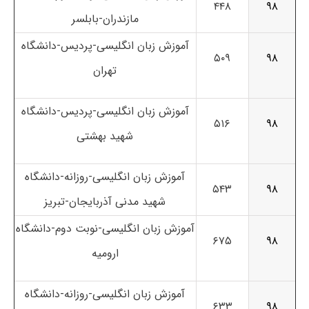
۴۴۸
۹۸
مازندران-بابلسر
آموزش زبان انگلیسی-پردیس-دانشگاه
۵۰۹
۹۸
تهران
آموزش زبان انگلیسی-پردیس-دانشگاه
۵۱۶
۹۸
شهید بهشتی
آموزش زبان انگلیسی-روزانه-دانشگاه
۵۴۳
۹۸
شهید مدنی آذربایجان-تبریز
آموزش زبان انگلیسی-نوبت دوم-دانشگاه
۶۷۵
۹۸
ارومیه
آموزش زبان انگلیسی-روزانه-دانشگاه
۶۳۳
۹۸