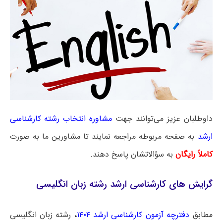
داوطلبان عزیز می‌توانند جهت
مشاوره انتخاب رشته کارشناسی
ارشد
به صفحه مربوطه مراجعه نمایند تا مشاورین ما به صورت
کاملاً رایگان
به سؤالاتشان پاسخ دهند.
گرایش‌ های کارشناسی ارشد رشته زبان انگلیسی
مطابق
دفترچه آزمون کارشناسی ارشد ۱۴۰۴
،
رشته زبان انگلیسی