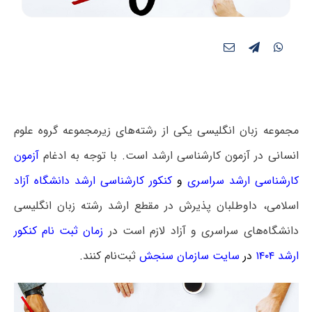
مجموعه زبان انگلیسی یکی از رشته‌های زیرمجموعه گروه علوم
انسانی در آزمون کارشناسی ارشد است. با توجه به ادغام
آزمون
کارشناسی ارشد سراسری
و
کنکور کارشناسی ارشد دانشگاه آزاد
اسلامی، داوطلبان پذیرش در مقطع ارشد رشته زبان انگلیسی
دانشگاه‌های سراسری و آزاد لازم است
در
زمان ثبت نام کنکور
ارشد ۱۴۰۴
در
سایت سازمان سنجش
ثبت‌نام کنند.