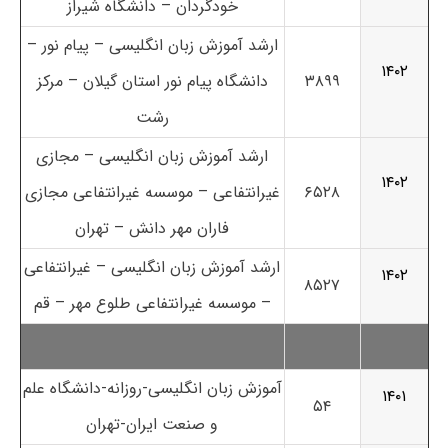
خودگردان – دانشگاه شیراز
ارشد آموزش زبان انگلیسی – پیام نور –
۱۴۰۲
۳۸۹۹
دانشگاه پیام نور استان گیلان – مرکز
رشت
ارشد آموزش زبان انگلیسی – مجازی
۱۴۰۲
۶۵۲۸
غیرانتفاعی – موسسه غیرانتفاعی مجازی
فاران مهر دانش – تهران
ارشد آموزش زبان انگلیسی – غیرانتفاعی
۱۴۰۲
۸۵۲۷
– موسسه غیرانتفاعی طلوع مهر – قم
آموزش زبان انگلیسی-روزانه-دانشگاه علم
۱۴۰۱
۵۴
و صنعت ایران-تهران