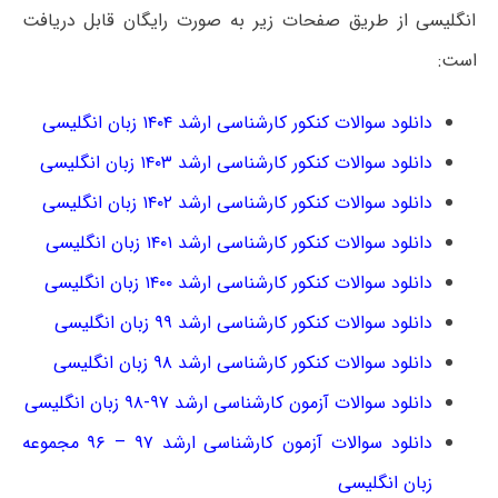
انگلیسی از طریق صفحات زیر به صورت رایگان قابل دریافت
است:
دانلود سوالات کنکور کارشناسی ارشد ۱۴۰۴ زبان انگلیسی
دانلود سوالات کنکور کارشناسی ارشد ۱۴۰۳ زبان انگلیسی
دانلود سوالات کنکور کارشناسی ارشد ۱۴۰۲ زبان انگلیسی
دانلود سوالات کنکور کارشناسی ارشد ۱۴۰۱ زبان انگلیسی
دانلود سوالات کنکور کارشناسی ارشد ۱۴۰۰ زبان انگلیسی
دانلود سوالات کنکور کارشناسی ارشد ۹۹ زبان انگلیسی
دانلود سوالات کنکور کارشناسی ارشد ۹۸ زبان انگلیسی
دانلود سوالات آزمون کارشناسی ارشد ۹۷-۹۸ زبان انگلیسی
دانلود سوالات آزمون کارشناسی ارشد ۹۷ – ۹۶ مجموعه
زبان انگلیسی