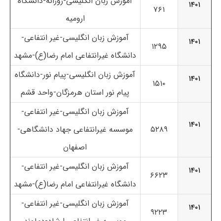
آموزش زبان انگلیسی-روزانه-دانشگاه
۱۴۰۱
۷۶۱
ارومیه
آموزش زبان انگلیسی-غیر انتفاعی-
۱۴۰۱
۱۲۹۵
دانشگاه غیرانتفاعی امام رضا(ع)-مشهد
آموزش زبان انگلیسی-پیام نور-دانشگاه
۱۴۰۱
۱۵۱۰
پیام نور استان هرمزگان-واحد قشم
آموزش زبان انگلیسی-غیر انتفاعی-
۱۴۰۱
۵۲۸۹
موسسه غیرانتفاعی جهاد دانشگاهی-
اصفهان
آموزش زبان انگلیسی-غیر انتفاعی-
۱۴۰۱
۶۶۲۳
دانشگاه غیرانتفاعی امام رضا(ع)-مشهد
آموزش زبان انگلیسی-غیر انتفاعی-
۱۴۰۱
۹۲۲۳