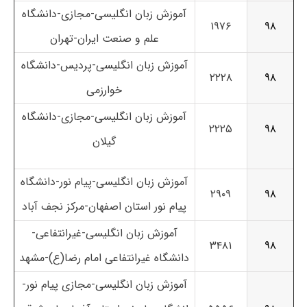
آموزش زبان انگلیسی-مجازی-دانشگاه
۱۹۷۶
۹۸
علم و صنعت ایران-تهران
آموزش زبان انگلیسی-پردیس-دانشگاه
۲۲۲۸
۹۸
خوارزمی
آموزش زبان انگلیسی-مجازی-دانشگاه
۲۲۲۵
۹۸
گیلان
آموزش زبان انگلیسی-پیام نور-دانشگاه
۲۹۰۹
۹۸
پیام نور استان اصفهان-مرکز نجف آباد
آموزش زبان انگلیسی-غیرانتفاعی-
۳۴۸۱
۹۸
دانشگاه غیرانتفاعی امام رضا(ع)-مشهد
آموزش زبان انگلیسی-مجازی پیام نور-