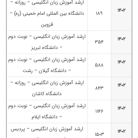
ارشد آموزش زبان انگلیسی – روزانه –
۱۴۰۲
۱۸۹
دانشگاه بین المللی امام خمینی (ره) –
قزوین
ارشد آموزش زبان انگلیسی – نوبت دوم
۱۴۰۲
۳۵۴
– دانشگاه تبریز
ارشد آموزش زبان انگلیسی – نوبت دوم
۱۴۰۲
۵۸۸
– دانشگاه گیلان – رشت
ارشد آموزش زبان انگلیسی – روزانه –
۱۴۰۲
۸۴۳
دانشگاه کاشان
ارشد آموزش زبان انگلیسی – نوبت دوم
۱۴۰۲
۱۱۴۶
– دانشگاه ایلام
ارشد آموزش زبان انگلیسی – پردیس
۱۴۰۲
۱۵۰۳