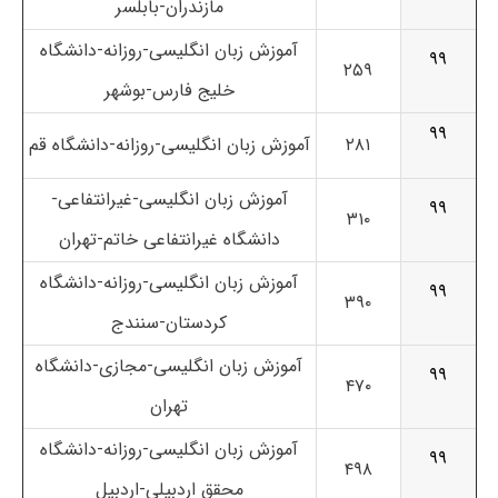
مازندران-بابلسر
آموزش زبان انگلیسی-روزانه-دانشگاه
۹۹
۲۵۹
خلیج فارس-بوشهر
۹۹
۲۸۱
آموزش زبان انگلیسی-روزانه-دانشگاه قم
آموزش زبان انگلیسی-غیرانتفاعی-
۹۹
۳۱۰
دانشگاه غیرانتفاعی خاتم-تهران
آموزش زبان انگلیسی-روزانه-دانشگاه
۹۹
۳۹۰
کردستان-سنندج
آموزش زبان انگلیسی-مجازی-دانشگاه
۹۹
۴۷۰
تهران
آموزش زبان انگلیسی-روزانه-دانشگاه
۹۹
۴۹۸
محقق اردبیلی-اردبیل