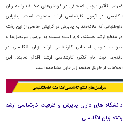
ضریب تأثیر دروس امتحانی در گرایش‌های مختلف رشته زبان
انگلیسی در آزمون کارشناسی ارشد متفاوت است. بنابراین
داوطلبانی که علاقه‌مند به پذیرش در گرایش خاصی از این رشته
در مقطع ارشد هستند، لازم است نسبت به بررسی سرفصل‌ها و
ضرایب دروس امتحانی کارشناسی ارشد زبان انگلیسی در
دفترچه ثبت نام کنکور کارشناسی ارشد اقدام نمایند. این
اطلاعات از طریق صفحه زیر قابل مشاهده است:
دانشگاه های دارای پذیرش و ظرفیت کارشناسی ارشد
رشته زبان انگلیسی