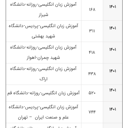
آموزش زبان انگلیسی-روزانه-دانشگاه
۱۴۰۱
۱۶۸
شیراز
آموزش زبان انگلیسی-پردیس-دانشگاه
۱۴۰۱
۳۱۱
شهید بهشتی
آموزش زبان انگلیسی-روزانه-دانشگاه
۱۴۰۱
۴۱۸
شهید چمران-اهواز
آموزش زبان انگلیسی-روزانه-دانشگاه
۱۴۰۱
۴۳۸
اراک
۱۴۰۱
۵۲۰
آموزش زبان انگلیسی-روزانه-دانشگاه قم
آموزش زبان انگلیسی-پردیس-دانشگاه
۱۴۰۱
۷۴۴
علم و صنعت ایران – تهران