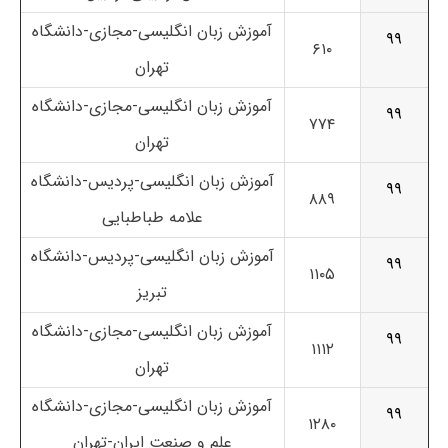
آموزش زبان انگلیسی-مجازی-دانشگاه
۹۹
۶۱۰
تهران
آموزش زبان انگلیسی-مجازی-دانشگاه
۹۹
۷۷۴
تهران
آموزش زبان انگلیسی-پردیس-دانشگاه
۹۹
۸۸۹
علامه طباطبایی
آموزش زبان انگلیسی-پردیس-دانشگاه
۹۹
۱۱۰۵
تبریز
آموزش زبان انگلیسی-مجازی-دانشگاه
۹۹
۱۱۱۲
تهران
آموزش زبان انگلیسی-مجازی-دانشگاه
۹۹
۱۲۸۰
علم و صنعت ایران-تهران