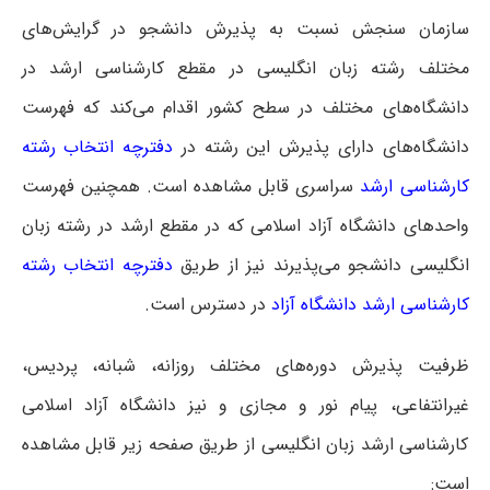
سازمان سنجش نسبت به پذیرش دانشجو در گرایش‌های
مختلف رشته زبان انگلیسی در مقطع کارشناسی ارشد در
دانشگاه‌های مختلف در سطح کشور اقدام می‌کند که فهرست
دانشگاه‌های دارای پذیرش این رشته در
دفترچه انتخاب رشته
کارشناسی ارشد
سراسری
قابل مشاهده است. همچنین فهرست
واحدهای دانشگاه آزاد اسلامی که در مقطع ارشد در رشته زبان
انگلیسی دانشجو می‌پذیرند نیز از طریق
دفترچه انتخاب رشته
کارشناسی ارشد دانشگاه آزاد
در دسترس است.
ظرفیت پذیرش دوره‌های مختلف روزانه، شبانه، پردیس،
غیرانتفاعی، پیام نور و مجازی و نیز دانشگاه آزاد اسلامی
کارشناسی ارشد زبان انگلیسی از طریق صفحه زیر قابل مشاهده
است: