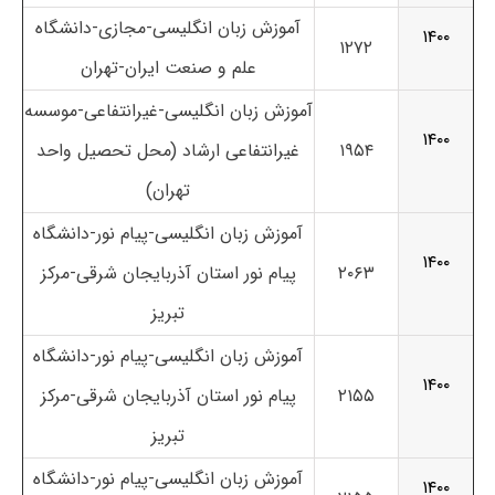
آموزش زبان انگلیسی-مجازی-دانشگاه
۱۴۰۰
۱۲۷۲
علم و صنعت ایران-تهران
آموزش زبان انگلیسی-غیرانتفاعی-موسسه
۱۴۰۰
۱۹۵۴
غیرانتفاعی ارشاد (محل تحصیل واحد
تهران)
آموزش زبان انگلیسی-پیام نور-دانشگاه
۱۴۰۰
۲۰۶۳
پیام نور استان آذربایجان شرقی-مرکز
تبریز
آموزش زبان انگلیسی-پیام نور-دانشگاه
۱۴۰۰
۲۱۵۵
پیام نور استان آذربایجان شرقی-مرکز
تبریز
آموزش زبان انگلیسی-پیام نور-دانشگاه
۱۴۰۰