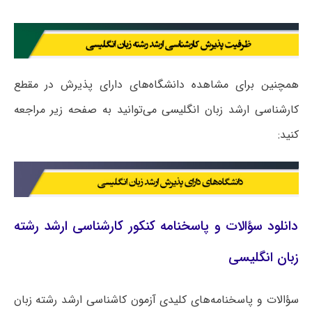
همچنین برای مشاهده دانشگاه‌های دارای پذیرش در مقطع
کارشناسی ارشد زبان انگلیسی می‌توانید به صفحه زیر مراجعه
کنید:
دانلود سؤالات و پاسخنامه کنکور کارشناسی ارشد رشته
زبان انگلیسی
سؤالات و پاسخنامه‌های کلیدی آزمون کاشناسی ارشد رشته زبان