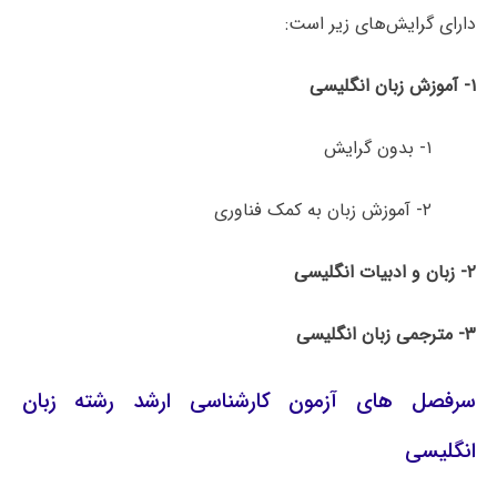
دارای گرایش‌های زیر است:
۱- آموزش زبان انگلیسی
۱- بدون گرایش
۲- آموزش زبان به کمک فناوری
۲- زبان و ادبیات انگلیسی
۳- مترجمی زبان انگلیسی
سرفصل های آزمون کارشناسی ارشد رشته زبان
انگلیسی