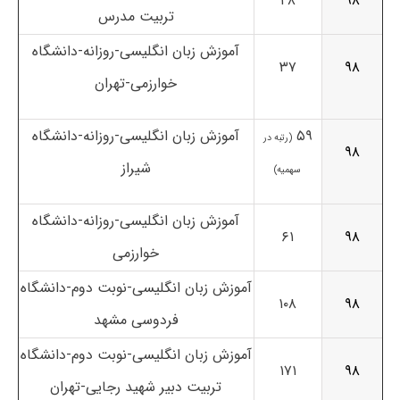
۲۸
۹۸
تربیت مدرس
آموزش زبان انگلیسی-روزانه-دانشگاه
۳۷
۹۸
خوارزمی-تهران
۵۹
آموزش زبان انگلیسی-روزانه-دانشگاه
(رتبه در
۹۸
شیراز
سهمیه)
آموزش زبان انگلیسی-روزانه-دانشگاه
۶۱
۹۸
خوارزمی
آموزش زبان انگلیسی-نوبت دوم-دانشگاه
۱۰۸
۹۸
فردوسی مشهد
آموزش زبان انگلیسی-نوبت دوم-دانشگاه
۱۷۱
۹۸
تربیت دبیر شهید رجایی-تهران