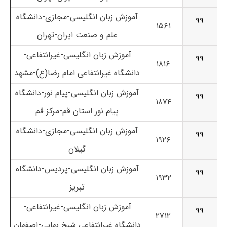
آموزش زبان انگلیسی-مجازی-دانشگاه
۹۹
۱۵۶۱
علم و صنعت ایران-تهران
آموزش زبان انگلیسی-غیرانتفاعی-
۹۹
۱۸۱۶
دانشگاه غیرانتفاعی امام رضا(ع)-مشهد
آموزش زبان انگلیسی-پیام نور-دانشگاه
۹۹
۱۸۷۴
پیام نور استان قم-مرکز قم
آموزش زبان انگلیسی-مجازی-دانشگاه
۹۹
۱۹۲۶
گیلان
آموزش زبان انگلیسی-پردیس-دانشگاه
۹۹
۱۹۳۲
تبریز
آموزش زبان انگلیسی-غیرانتفاعی-
۹۹
۲۷۱۲
دانشگاه غیرانتفاعی شیخ بهایی-اصفهان