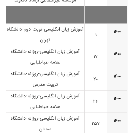
موسسه غیرانتفاعی ارشاد-دماوند
آموزش زبان انگلیسی-نوبت دوم-دانشگاه
۱۴۰۰
۹
تهران
آموزش زبان انگلیسی-روزانه-دانشگاه
۱۴۰۰
۱۷
علامه طباطبایی
آموزش زبان انگلیسی-روزانه-دانشگاه
۱۴۰۰
۲۰
تربیت مدرس
آموزش زبان انگلیسی-روزانه-دانشگاه
۱۴۰۰
۲۴
علامه طباطبایی
آموزش زبان انگلیسی-روزانه-دانشگاه
۱۴۰۰
۲۵۷
سمنان