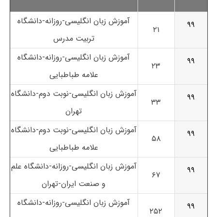
آموزش زبان انگلیسی-روزانه-دانشگاه
۹۹
۲۱
تربیت مدرس
آموزش زبان انگلیسی-روزانه-دانشگاه
۹۹
۲۳
علامه طباطبایی
آموزش زبان انگلیسی-نوبت دوم-دانشگاه
۹۹
۳۳
تهران
آموزش زبان انگلیسی-نوبت دوم-دانشگاه
۹۹
۵۸
علامه طباطبایی
آموزش زبان انگلیسی-روزانه-دانشگاه علم
۹۹
۶۷
و صنعت ایران-تهران
آموزش زبان انگلیسی-روزانه-دانشگاه
۹۹
۲۵۲