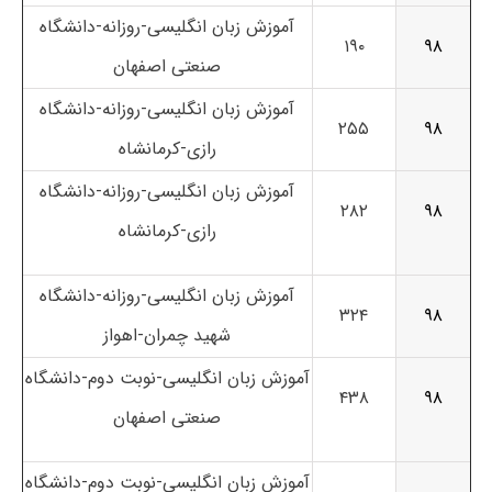
آموزش زبان انگلیسی-روزانه-دانشگاه
۱۹۰
۹۸
صنعتی اصفهان
آموزش زبان انگلیسی-روزانه-دانشگاه
۲۵۵
۹۸
رازی-کرمانشاه
آموزش زبان انگلیسی-روزانه-دانشگاه
۲۸۲
۹۸
رازی-کرمانشاه
آموزش زبان انگلیسی-روزانه-دانشگاه
۳۲۴
۹۸
شهید چمران-اهواز
آموزش زبان انگلیسی-نوبت دوم-دانشگاه
۴۳۸
۹۸
صنعتی اصفهان
آموزش زبان انگلیسی-نوبت دوم-دانشگاه