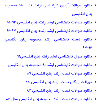
دانلود سوالات آزمون کارشناسی ارشد ۹۶ – ۹۵ مجموعه
زبان انگلیسی
دانلود سوالات کارشناسی ارشد رشته زبان انگلیسی ۹۴-۹۵
دانلود سوالات کارشناسی ارشد رشته زبان انگلیسی ۹۳-۹۴
دانلود تست کارشناسی ارشد مجموعه زبان انگلیسی
۹۲-۹۳
دانلود سوال کارشناسی ارشد رشته زبان انگلیسی۹۱
دانلود سوالات کارشناسی ارشد ۹۰ مجموعه زبان انگلیسی
دانلود سوالات تست ارشد زبان انگلیسی ۸۹
دریافت رایگان تست ارشد زبان انگلیسی ۸۸
دانلود سوالات تست ارشد زبان انگلیسی ۸۷
دانلود سوالات تست ارشد مجموعه زبان انگلیسی سال ۸۶