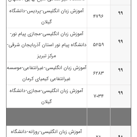
آموزش زبان انگلیسی-پردیس-دانشگاه
۹۹
۴۷۹۶
گیلان
آموزش زبان انگلیسی-مجازی پیام نور-
۹۹
۵۲۵۹
دانشگاه پیام نور استان آذربایجان شرقی-
مرکز تبریز
آموزش زبان انگلیسی-غیرانتفاعی-موسسه
۹۹
۶۲۸۳
غیرانتفاعی کیمیای کرمان
آموزش زبان انگلیسی-مجازی-دانشگاه
۹۹
۷۰۳۴
گیلان
آموزش زبان انگلیسی-روزانه-دانشگاه