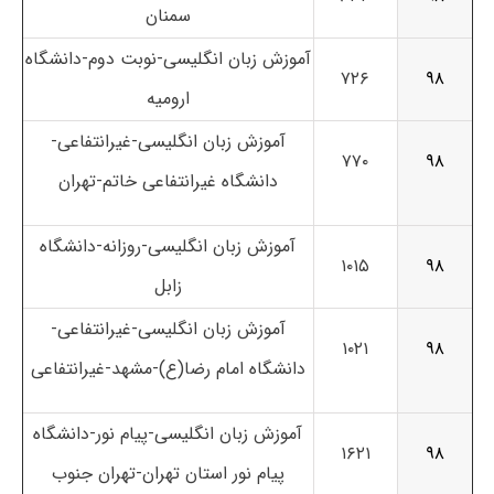
سمنان
آموزش زبان انگلیسی-نوبت دوم-دانشگاه
۷۲۶
۹۸
ارومیه
آموزش زبان انگلیسی-غیرانتفاعی-
۷۷۰
۹۸
دانشگاه غیرانتفاعی خاتم-تهران
آموزش زبان انگلیسی-روزانه-دانشگاه
۱۰۱۵
۹۸
زابل
آموزش زبان انگلیسی-غیرانتفاعی-
۱۰۲۱
۹۸
دانشگاه امام رضا(ع)-مشهد-غیرانتفاعی
آموزش زبان انگلیسی-پیام نور-دانشگاه
۱۶۲۱
۹۸
پیام نور استان تهران-تهران جنوب