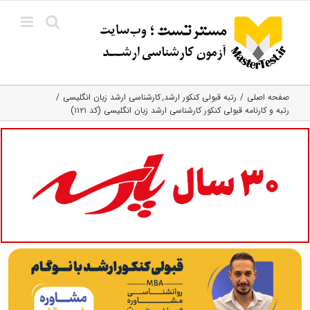
Ski
t
conten
صفحه اصلی
رتبه قبولی کنکور ارشد
کارشناسی ارشد زبان انگلیسی
رتبه و کارنامه قبولی کنکور کارشناسی ارشد زبان انگلیسی (کد ۱۱۲۱)