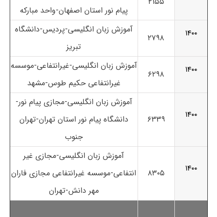
۲۱۵۵
پیام نور استان اصفهان-واحد مبارکه
آموزش زبان انگلیسی-پردیس-دانشگاه
۱۴۰۰
۲۷۹۸
تبریز
آموزش زبان انگلیسی-غیرانتفاعی-موسسه
۱۴۰۰
۶۲۹۸
غیرانتفاعی حکیم طوس-مشهد
آموزش زبان انگلیسی-مجازی پیام نور-
۱۴۰۰
۶۳۳۹
دانشگاه پیام نور استان تهران-تهران
جنوب
آموزش زبان انگلیسی-مجازی غیر
۱۴۰۰
۸۳۰۵
انتفاعی-موسسه غیرانتفاعی مجازی فاران
مهر دانش-تهران