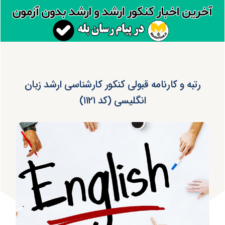
رتبه و کارنامه قبولی کنکور کارشناسی ارشد زبان
انگلیسی (کد ۱۱۲۱)