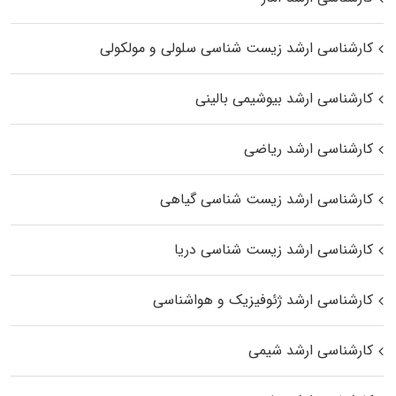
کارشناسی ارشد زیست شناسی سلولی و مولکولی
کارشناسی ارشد بیوشیمی بالینی
کارشناسی ارشد ریاضی
کارشناسی ارشد زیست‌ شناسی گیاهی
کارشناسی ارشد زیست‌ شناسی دریا
کارشناسی ارشد ژئوفیزیک و هواشناسی
کارشناسی ارشد شیمی