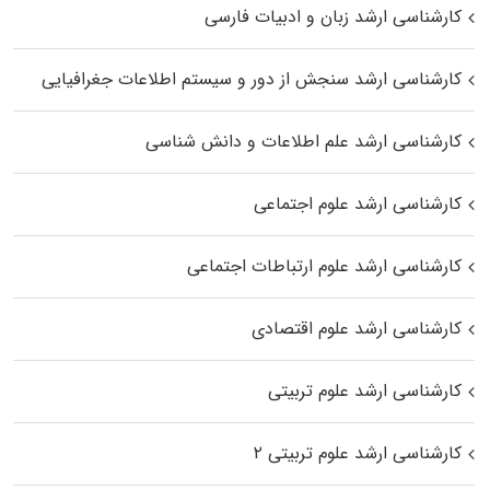
کارشناسی ارشد زبان و ادبیات فارسی
کارشناسی ارشد سنجش از دور و سیستم اطلاعات جغرافیایی
کارشناسی ارشد علم اطلاعات و دانش شناسی
کارشناسی ارشد علوم اجتماعی
کارشناسی ارشد علوم ارتباطات اجتماعی
کارشناسی ارشد علوم اقتصادی
کارشناسی ارشد علوم تربیتی
کارشناسی ارشد علوم تربیتی ۲