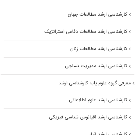
کارشناسی ارشد مطالعات جهان
کارشناسی ارشد مطالعات دفاعی استراتژیک
کارشناسی ارشد مطالعات زنان
کارشناسی ارشد مدیریت نساجی
معرفی گروه علوم پایه کارشناسی ارشد
کارشناسی ارشد علوم اطلاعاتی
کارشناسی ارشد اقیانوس‌ شناسی فیزیکی
کارشناسی ارشد آمار