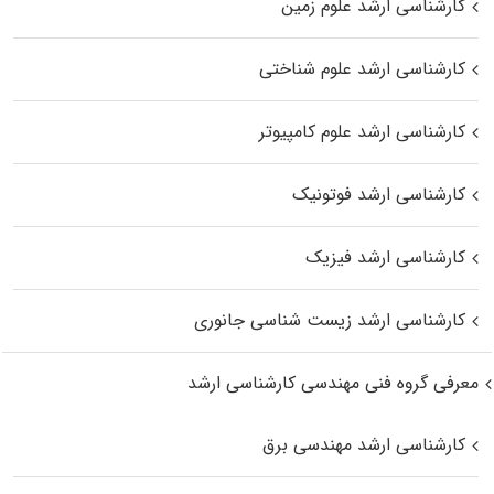
کارشناسی ارشد علوم زمین
کارشناسی ارشد علوم شناختی
کارشناسی ارشد علوم کامپیوتر
کارشناسی ارشد فوتونیک
کارشناسی ارشد فیزیک
کارشناسی ارشد زیست‌ شناسی جانوری
معرفی گروه فنی مهندسی کارشناسی ارشد
کارشناسی ارشد مهندسی برق