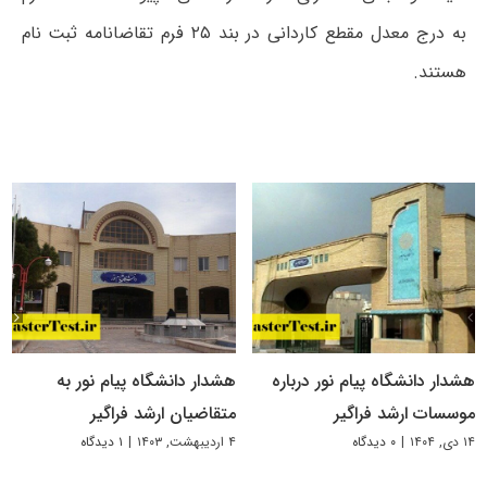
به درج معدل مقطع کاردانی در بند ۲۵ فرم تقاضانامه ثبت نام
هستند.
هشدار دانشگاه پیام نور درباره
هشدار دانشگاه پیام نور به
موسسات ارشد فراگیر
متقاضیان ارشد فراگیر
۱۴ دی, ۱۴۰۴
|
۰ دیدگاه
۴ اردیبهشت, ۱۴۰۳
|
۱ دیدگاه