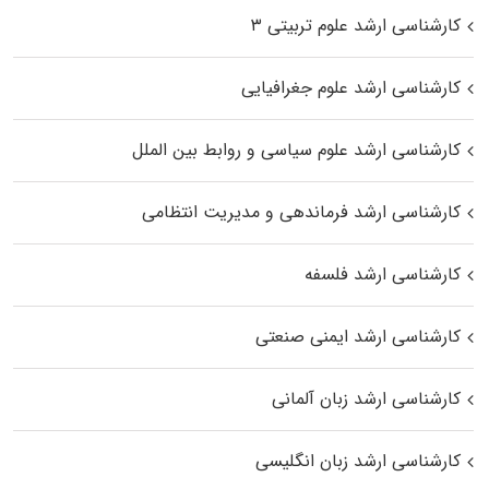
کارشناسی ارشد علوم تربیتی ۳
کارشناسی ارشد علوم جغرافیایی
کارشناسی ارشد علوم سیاسی و روابط بین الملل
کارشناسی ارشد فرماندهی و مدیریت انتظامی
کارشناسی ارشد فلسفه
کارشناسی ارشد ایمنی صنعتی
کارشناسی ارشد زبان آلمانی
کارشناسی ارشد زبان انگلیسی