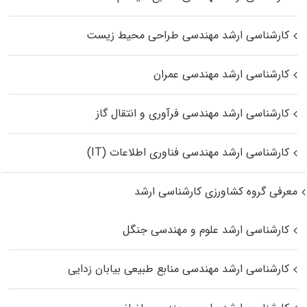
کارشناسی ارشد مهندسی طراحی محیط زیست
کارشناسی ارشد مهندسی عمران
کارشناسی ارشد مهندسی فرآوری و انتقال گاز
کارشناسی ارشد مهندسی فناوری اطلاعات (IT)
معرفی گروه کشاورزی کارشناسی ارشد
کارشناسی ارشد علوم و مهندسی جنگل
کارشناسی ارشد مهندسی منابع طبیعی بیابان زدایی