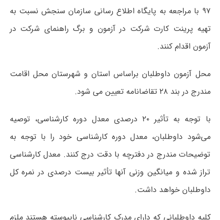
۹۷ با مراجعه به پایگاه اطلاع رسانی سازمان سنجش نسبت به
تهیه پرینت کارت شرکت در آزمون و برگ راهنمای شرکت در
آزمون اقدام کنند.
محل آزمون داوطلبان براساس استان و شهرستان محل اقامت
مندرج در بند ۲۸ تقاضانامه تعیین می شود.
با توجه به تأثیر ۲۰ درصدی معدل دوره‌ کارشناسی، توصیه
می‌شود داوطلبان، معدل دوره کارشناسی خود را با توجه به
توضیحات مندرج در دفترچه با دقت درج کنند. معدل کارشناسی
تراز شده و میانگین وزنی آنها تأثیر بیست درصدی در نمره کل
داوطلبان خواهد داشت.
کلیه داوطلبانی که دارای مدرک کارشناسی ناپیوسته هستند ملزم