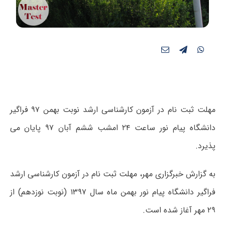
مهلت ثبت نام در آزمون کارشناسی ارشد نوبت بهمن ۹۷ فراگیر
دانشگاه پیام نور ساعت ۲۴ امشب ششم آبان ۹۷ پایان می
پذیرد.
به گزارش خبرگزاری مهر، مهلت ثبت نام در آزمون کارشناسی ارشد
فراگیر دانشگاه پیام نور بهمن ماه سال ۱۳۹۷ (نوبت نوزدهم) از
۲۹ مهر آغاز شده است.