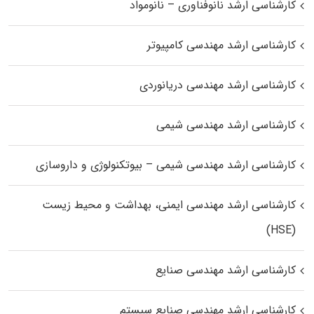
کارشناسی ارشد نانوفناوری – نانومواد
کارشناسی ارشد مهندسی کامپیوتر
کارشناسی ارشد مهندسی دریانوردی
کارشناسی ارشد مهندسی شیمی
کارشناسی ارشد مهندسی شیمی – بیوتکنولوژی و داروسازی
کارشناسی ارشد مهندسی ایمنی، بهداشت و محیط زیست
(HSE)
کارشناسی ارشد مهندسی صنایع
کارشناسی ارشد مهندسی صنایع سیستم