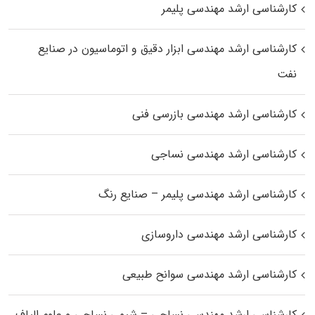
کارشناسی ارشد مهندسی پلیمر
کارشناسی ارشد مهندسی ابزار دقیق و اتوماسیون در صنایع
نفت
کارشناسی ارشد مهندسی بازرسی فنی
کارشناسی ارشد مهندسی نساجی
کارشناسی ارشد مهندسی پلیمر – صنایع رنگ
کارشناسی ارشد مهندسی داروسازی
کارشناسی ارشد مهندسی سوانح طبیعی
کارشناسی ارشد مهندسی نساجی – شیمی نساجی و علوم الیاف