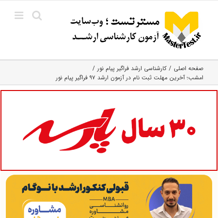
Ski
t
conten
صفحه اصلی
کارشناسی ارشد فراگیر پیام نور
امشب؛ آخرین مهلت ثبت نام در آزمون ارشد ۹۷ فراگیر پیام نور