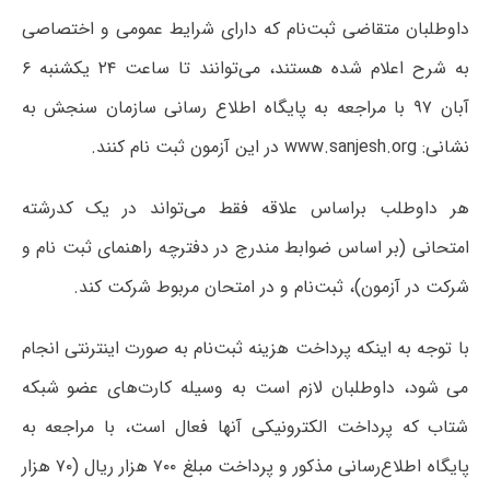
داوطلبان متقاضی ثبت‌نام که دارای شرایط عمومی و اختصاصی
به شرح اعلام شده هستند، می‌توانند تا ساعت ۲۴ یکشنبه ۶
آبان ۹۷ با مراجعه به پایگاه اطلاع رسانی سازمان سنجش به
نشانی: www.sanjesh.org در این آزمون ثبت نام کنند.
هر داوطلب ‌براساس ‌علاقه ‌فقط می‌تواند در یک کدرشته‌
امتحانی (بر اساس ضوابط مندرج در دفترچه راهنمای ثبت نام و
شرکت در آزمون)‌، ثبت‌نام‌ و در امتحان مربوط شرکت‌ کند.
با توجه به اینکه پرداخت هزینه ثبت‌نام به صورت اینترنتی انجام
می‌ شود، داوطلبان لازم است به وسیله کارت‌های عضو شبکه
شتاب که پرداخت الکترونیکی آنها فعال است، با مراجعه به
پایگاه اطلاع‌رسانی مذکور و پرداخت مبلغ ۷۰۰ هزار ریال (۷۰ هزار