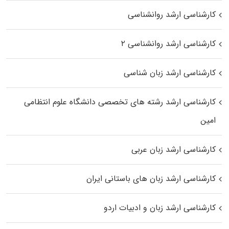
کارشناسی ارشد روانشناسی
کارشناسی ارشد روانشناسی ۲
کارشناسی ارشد زبان شناسی
کارشناسی ارشد رﺷﺘﻪ ﻫﺎی تخصصی داﻧﺸﮕﺎه ﻋﻠﻮم انتظامی
اﻣﻴﻦ
کارشناسی ارشد زبان عربی
کارشناسی ارشد زبان‌ های باستانی ایران
کارشناسی ارشد زبان و ادبیات اردو