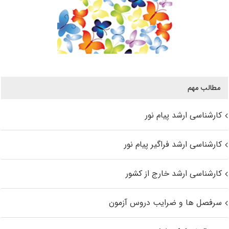
مطالب مهم
کارشناسی ارشد پیام نور
کارشناسی ارشد فراگیر پیام نور
کارشناسی ارشد خارج از کشور
سرفصل ها و ضرایب دروس آزمون