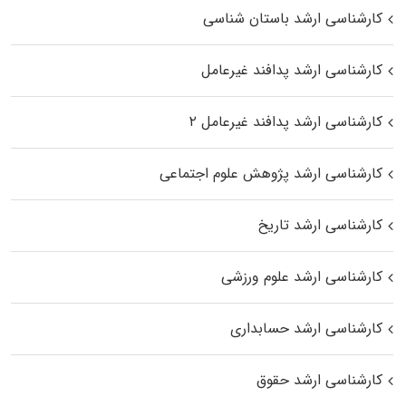
کارشناسی ارشد باستان شناسی
کارشناسی ارشد پدافند غیرعامل
کارشناسی ارشد پدافند غیرعامل ۲
کارشناسی ارشد پژوهش علوم اجتماعی
کارشناسی ارشد تاریخ
کارشناسی ارشد علوم ورزشی
کارشناسی ارشد حسابداری
کارشناسی ارشد حقوق