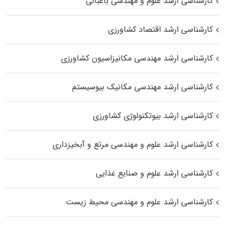
کارشناسی ارشد علوم و مهندسی باغبانی
کارشناسی ارشد اقتصاد کشاورزی
کارشناسی ارشد مهندسی مکانیزاسیون کشاورزی
کارشناسی ارشد مهندسی مکانیک بیوسیستم
کارشناسی ارشد بیوتکنولوژی کشاورزی
کارشناسی ارشد علوم و مهندسی مرتع و آبخیزداری
کارشناسی ارشد علوم و صنایع غذایی
کارشناسی ارشد علوم و مهندسی محیط زیست