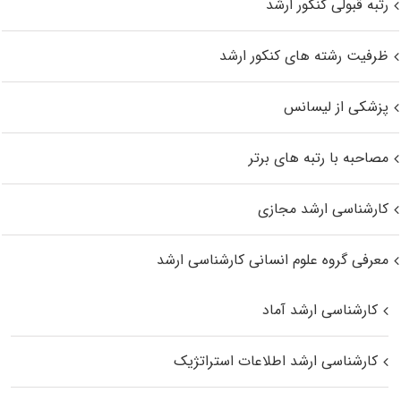
رتبه قبولی کنکور ارشد
ظرفیت رشته های کنکور ارشد
پزشکی از لیسانس
مصاحبه با رتبه های برتر
کارشناسی ارشد مجازی
معرفی گروه علوم انسانی کارشناسی ارشد
کارشناسی ارشد آماد
کارشناسی ارشد اطلاعات استراتژیک