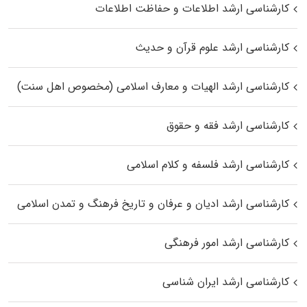
کارشناسی ارشد اطلاعات و حفاظت اطلاعات
کارشناسی ارشد علوم قرآن و حدیث
کارشناسی ارشد الهیات و معارف اسلامی (مخصوص اهل سنت)
کارشناسی ارشد فقه و حقوق
کارشناسی ارشد فلسفه و کلام اسلامی
کارشناسی ارشد ادیان و عرفان و تاریخ فرهنگ و تمدن اسلامی
کارشناسی ارشد امور فرهنگی
کارشناسی ارشد ایران شناسی