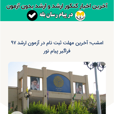
امشب؛ آخرین مهلت ثبت نام در آزمون ارشد ۹۷
فراگیر پیام نور