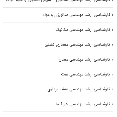
کارشناسی ارشد مهندسی متالورژی و مواد
کارشناسی ارشد مهندسی مکانیک
کارشناسی ارشد مهندسی معماری کشتی
کارشناسی ارشد مهندسی معدن
کارشناسی ارشد مهندسی نفت
کارشناسی ارشد مهندسی نقشه برداری
کارشناسی ارشد مهندسی هوافضا