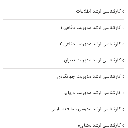
کارشناسی ارشد اطلاعات
کارشناسی ارشد مدیریت دفاعی ۱
کارشناسی ارشد مدیریت دفاعی ۲
کارشناسی ارشد مدیریت بحران
کارشناسی ارشد مدیریت جهانگردی
کارشناسی ارشد مدیریت دریایی
کارشناسی ارشد مدرسی معارف اسلامی
کارشناسی ارشد مشاوره