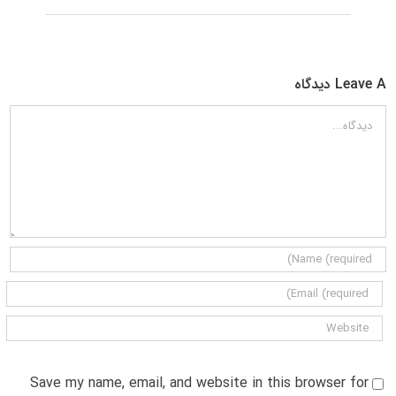
Leave A دیدگاه
دیدگاه
Save my name, email, and website in this browser for