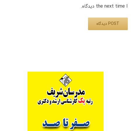
the next time I دیدگاه.
Alternative: