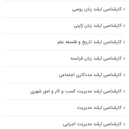
کارشناسی ارشد زبان روسی
کارشناسی ارشد زبان ژاپنی
کارشناسی ارشد تاریخ و فلسفه علم
کارشناسی ارشد زبان فرانسه
کارشناسی ارشد مددکاری اجتماعی
کارشناسی ارشد مدیریت کسب و کار و امور شهری
کارشناسی ارشد مدیریت
کارشناسی ارشد مدیریت اجرایی