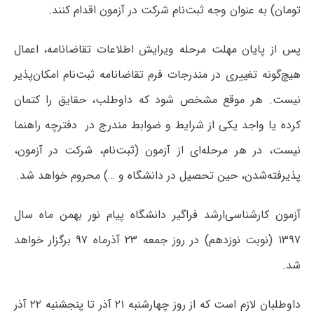
تومان) به عنوان وجه ثبت‌نام شرکت در آزمون اقدام کنند.
پس از پایان مهلت مرحله ویرایش اطلاعات تقاضانامه، اعمال
هیچ‌گونه تغییری در مندرجات فرم‌ تقاضانامه‌ ثبت‌نام امکان‌پذیر
نیست. هر موقع‌ مشخص‌ شود که‌ داوطلب،‌ حقایق‌ را کتمان‌
کرده‌ یا واجد یکی‌ از شرایط و ضوابط مندرج‌ در دفترچه‌ راهنما
نیست، در هر مرحله‌ای‌ از آزمون‌ (ثبت‌نام‌، شرکت‌ در آزمون‌،
پذیرفته‌شدن‌، حین‌ تحصیل‌ در دانشگاه ‌و …) محروم‌ خواهد شد.
آزمون کارشناسی‌ارشد فراگیر دانشگاه پیام نور بهمن ماه سال
۱۳۹۷ (نوبت نوزدهم) در روز جمعه ۲۳ آذرماه ۹۷ برگزار خواهد
شد.
داوطلبان لازم است که از روز چهارشنبه ۲۱ آذر تا پنجشنبه ۲۲ آذر