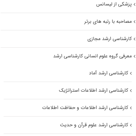
پزشکی از لیسانس
مصاحبه با رتبه های برتر
کارشناسی ارشد مجازی
معرفی گروه علوم انسانی کارشناسی ارشد
کارشناسی ارشد آماد
کارشناسی ارشد اطلاعات استراتژیک
کارشناسی ارشد اطلاعات و حفاظت اطلاعات
کارشناسی ارشد علوم قرآن و حدیث