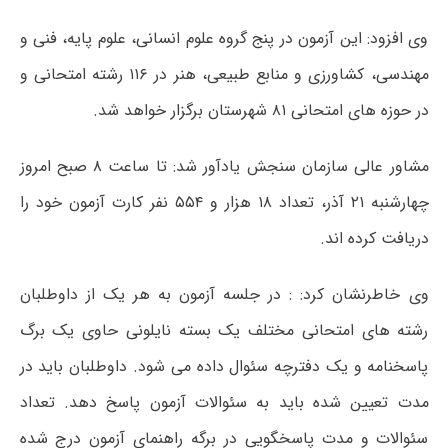
وی افزود: این آزمون در پنج گروه علوم انسانی، علوم پایه، فنی و
مهندسی، کشاورزی و منابع طبیعی، هنر در ۱۱۶ رشته امتحانی و
در حوزه های امتحانی ۸۱ شهرستان برگزار خواهد شد.
مشاور عالی سازمان سنجش یادآور شد: تا ساعت ۸ صبح امروز
چهارشنبه ۲۱ آذر، تعداد ۱۸ هزار و ۵۵۴ نفر کارت آزمون خود را
دریافت کرده اند.
وی خاطرنشان کرد: : در جلسه آزمون به هر یک از داوطلبان
رشته های امتحانی مختلف یک بسته نایلونی حاوی یک برگ
پاسخنامه و یک دفترچه سئوال داده می شود. داوطلبان باید در
مدت تعیین شده باید به سئوالات آزمون پاسخ دهد. تعداد
سئوالات و مدت پاسخگویی در برگه راهنمای آزمون درج شده