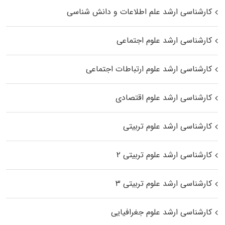
کارشناسی ارشد علم اطلاعات و دانش شناسی
کارشناسی ارشد علوم اجتماعی
کارشناسی ارشد علوم ارتباطات اجتماعی
کارشناسی ارشد علوم اقتصادی
کارشناسی ارشد علوم تربیتی
کارشناسی ارشد علوم تربیتی ۲
کارشناسی ارشد علوم تربیتی ۳
کارشناسی ارشد علوم جغرافیایی