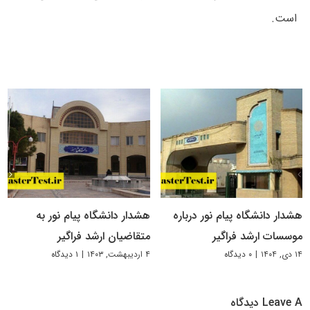
است.
هشدار دانشگاه پیام نور درباره
هشدار دانشگاه پیام نور به
موسسات ارشد فراگیر
متقاضیان ارشد فراگیر
۱۴ دی, ۱۴۰۴
|
۰ دیدگاه
۴ اردیبهشت, ۱۴۰۳
|
۱ دیدگاه
Leave A دیدگاه