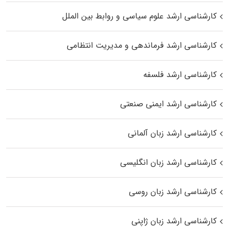
کارشناسی ارشد علوم سیاسی و روابط بین الملل
کارشناسی ارشد فرماندهی و مدیریت انتظامی
کارشناسی ارشد فلسفه
کارشناسی ارشد ایمنی صنعتی
کارشناسی ارشد زبان آلمانی
کارشناسی ارشد زبان انگلیسی
کارشناسی ارشد زبان روسی
کارشناسی ارشد زبان ژاپنی