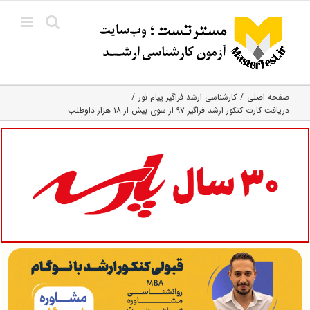
Ski
t
conten
صفحه اصلی
کارشناسی ارشد فراگیر پیام نور
دریافت کارت کنکور ارشد فراگیر ۹۷ از سوی بیش از ۱۸ هزار داوطلب