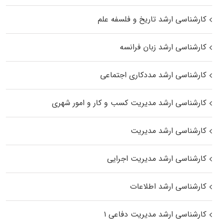
کارشناسی ارشد تاریخ و فلسفه علم
کارشناسی ارشد زبان فرانسه
کارشناسی ارشد مددکاری اجتماعی
کارشناسی ارشد مدیریت کسب و کار و امور شهری
کارشناسی ارشد مدیریت
کارشناسی ارشد مدیریت اجرایی
کارشناسی ارشد اطلاعات
کارشناسی ارشد مدیریت دفاعی ۱