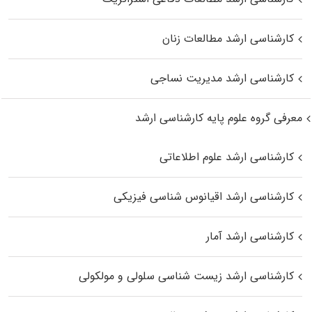
کارشناسی ارشد مطالعات زنان
کارشناسی ارشد مدیریت نساجی
معرفی گروه علوم پایه کارشناسی ارشد
کارشناسی ارشد علوم اطلاعاتی
کارشناسی ارشد اقیانوس‌ شناسی فیزیکی
کارشناسی ارشد آمار
کارشناسی ارشد زیست شناسی سلولی و مولکولی