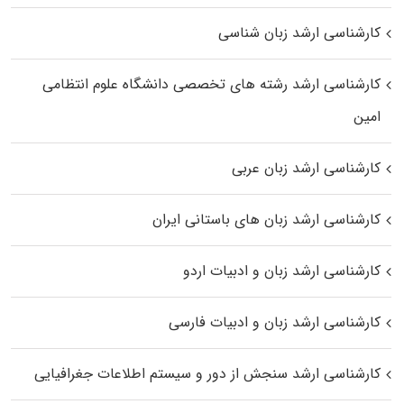
کارشناسی ارشد زبان شناسی
کارشناسی ارشد رﺷﺘﻪ ﻫﺎی تخصصی داﻧﺸﮕﺎه ﻋﻠﻮم انتظامی
اﻣﻴﻦ
کارشناسی ارشد زبان عربی
کارشناسی ارشد زبان‌ های باستانی ایران
کارشناسی ارشد زبان و ادبیات اردو
کارشناسی ارشد زبان و ادبیات فارسی
کارشناسی ارشد سنجش از دور و سیستم اطلاعات جغرافیایی