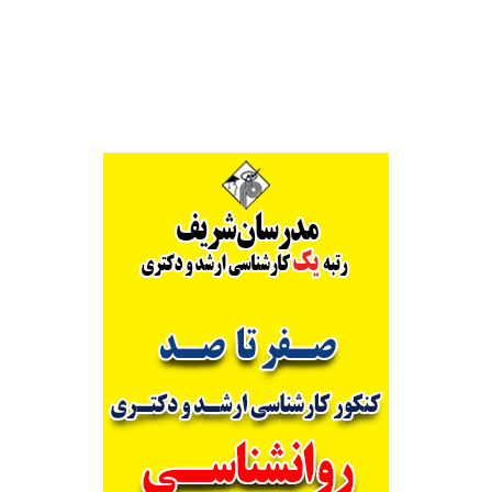
Alternative: