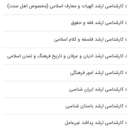
کارشناسی ارشد الهیات و معارف اسلامی (مخصوص اهل سنت)
کارشناسی ارشد فقه و حقوق
کارشناسی ارشد فلسفه و کلام اسلامی
کارشناسی ارشد ادیان و عرفان و تاریخ فرهنگ و تمدن اسلامی
کارشناسی ارشد امور فرهنگی
کارشناسی ارشد ایران شناسی
کارشناسی ارشد باستان شناسی
کارشناسی ارشد پدافند غیرعامل