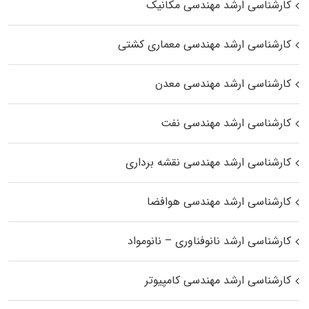
کارشناسی ارشد مهندسی مکانیک
کارشناسی ارشد مهندسی معماری کشتی
کارشناسی ارشد مهندسی معدن
کارشناسی ارشد مهندسی نفت
کارشناسی ارشد مهندسی نقشه برداری
کارشناسی ارشد مهندسی هوافضا
کارشناسی ارشد نانوفناوری – نانومواد
کارشناسی ارشد مهندسی کامپیوتر