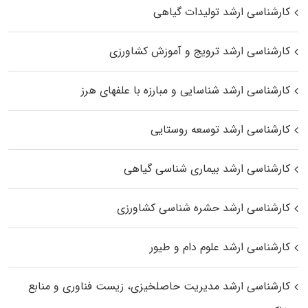
کارشناسی ارشد تولیدات گیاهی
کارشناسی ارشد ترویج و آموزش کشاورزی
کارشناسی ارشد شناسایی و مبارزه با علفهای هرز
کارشناسی ارشد توسعه روستایی
کارشناسی ارشد بیماری‌ شناسی گیاهی
کارشناسی ارشد حشره‌ شناسی کشاورزی
کارشناسی ارشد علوم دام و طیور
کارشناسی ارشد مدیریت حاصلخیزی، زیست فناوری و منابع