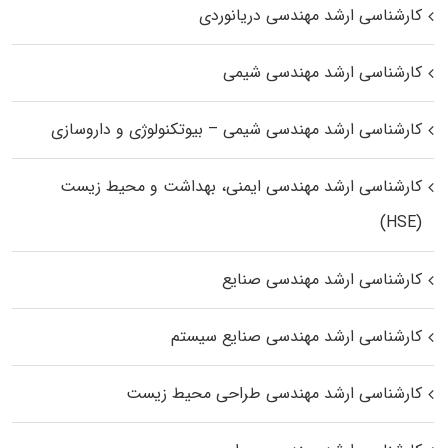
کارشناسی ارشد مهندسی دریانوردی
کارشناسی ارشد مهندسی شیمی
کارشناسی ارشد مهندسی شیمی – بیوتکنولوژی و داروسازی
کارشناسی ارشد مهندسی ایمنی، بهداشت و محیط زیست
(HSE)
کارشناسی ارشد مهندسی صنایع
کارشناسی ارشد مهندسی صنایع سیستم
کارشناسی ارشد مهندسی طراحی محیط زیست