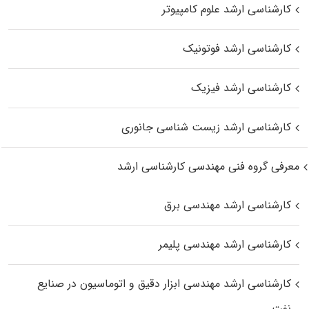
کارشناسی ارشد علوم کامپیوتر
کارشناسی ارشد فوتونیک
کارشناسی ارشد فیزیک
کارشناسی ارشد زیست‌ شناسی جانوری
معرفی گروه فنی مهندسی کارشناسی ارشد
کارشناسی ارشد مهندسی برق
کارشناسی ارشد مهندسی پلیمر
کارشناسی ارشد مهندسی ابزار دقیق و اتوماسیون در صنایع
نفت