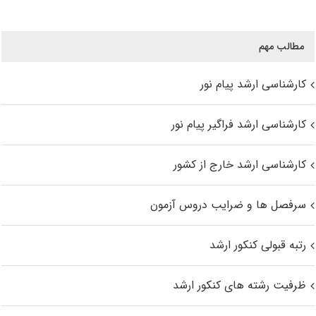
مطالب مهم
کارشناسی ارشد پیام نور
کارشناسی ارشد فراگیر پیام نور
کارشناسی ارشد خارج از کشور
سرفصل ها و ضرایب دروس آزمون
رتبه قبولی کنکور ارشد
ظرفیت رشته های کنکور ارشد