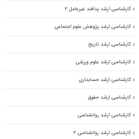
کارشناسی ارشد پدافند غیرعامل ۲
کارشناسی ارشد پژوهش علوم اجتماعی
کارشناسی ارشد تاریخ
کارشناسی ارشد علوم ورزشی
کارشناسی ارشد حسابداری
کارشناسی ارشد حقوق
کارشناسی ارشد روانشناسی
کارشناسی ارشد روانشناسی ۲