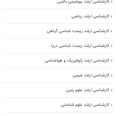
کارشناسی ارشد بیوشیمی بالینی
کارشناسی ارشد ریاضی
کارشناسی ارشد زیست‌ شناسی گیاهی
کارشناسی ارشد زیست‌ شناسی دریا
کارشناسی ارشد ژئوفیزیک و هواشناسی
کارشناسی ارشد شیمی
کارشناسی ارشد علوم زمین
کارشناسی ارشد علوم شناختی