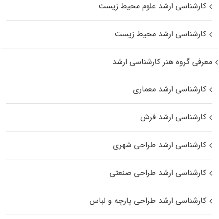
کارشناسی ارشد علوم محیط‌ زیست
کارشناسی ارشد محیط زیست
معرفی گروه هنر کارشناسی ارشد
کارشناسی ارشد معماری
کارشناسی ارشد فرش
کارشناسی ارشد طراحی شهری
کارشناسی ارشد طراحی صنعتی
کارشناسی ارشد طراحی پارچه و لباس