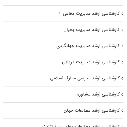
کارشناسی ارشد مدیریت دفاعی ۲
کارشناسی ارشد مدیریت بحران
کارشناسی ارشد مدیریت جهانگردی
کارشناسی ارشد مدیریت دریایی
کارشناسی ارشد مدرسی معارف اسلامی
کارشناسی ارشد مشاوره
کارشناسی ارشد مطالعات جهان
کارشناسی ارشد مطالعات دفاعی استراتژیک