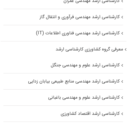
کارشناسی ارشد مهندسی عمران
کارشناسی ارشد مهندسی فرآوری و انتقال گاز
کارشناسی ارشد مهندسی فناوری اطلاعات (IT)
معرفی گروه کشاورزی کارشناسی ارشد
کارشناسی ارشد علوم و مهندسی جنگل
کارشناسی ارشد مهندسی منابع طبیعی بیابان زدایی
کارشناسی ارشد علوم و مهندسی باغبانی
کارشناسی ارشد اقتصاد کشاورزی