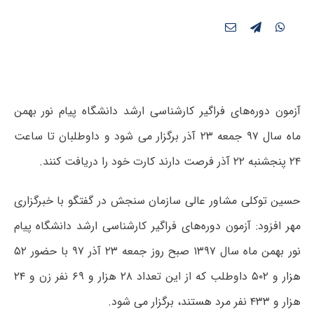
آزمون دوره‌های فراگیر کارشناسی ارشد دانشگاه پیام نور بهمن
ماه سال ۹۷ جمعه ۲۳ آذر برگزار می شود و داوطلبان تا ساعت
۲۴ پنجشنبه ۲۲ آذر فرصت دارند کارت خود را دریافت کنند.
حسین توکلی مشاور عالی سازمان سنجش در گفتگو با خبرگزاری
مهر افزود: آزمون دوره‌های فراگیر کارشناسی ارشد دانشگاه پیام
نور بهمن ماه سال ۱۳۹۷ صبح روز جمعه ۲۳ آذر ۹۷ با حضور ۵۲
هزار و ۵۰۲ داوطلب که از این تعداد ۲۸ هزار و ۶۹ نفر زن و ۲۴
هزار و ۴۳۳ نفر مرد هستند، برگزار می شود.