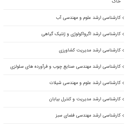
خاک
کارشناسی ارشد علوم و مهندسی آب
کارشناسی ارشد اگرواکولوژی و ژنتیک گیاهی
کارشناسی ارشد مدیریت کشاورزی
کارشناسی ارشد مهندسی صنایع چوب و فرآورده‌ های سلولزی
کارشناسی ارشد علوم و مهندسی شیلات
کارشناسی ارشد مدیریت و کنترل بیابان
کارشناسی ارشد مهندسی فضای سبز