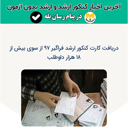
دریافت کارت کنکور ارشد فراگیر ۹۷ از سوی بیش از
۱۸ هزار داوطلب