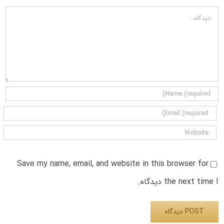
دیدگاه
Save my name, email, and website in this browser for
the next time I دیدگاه.