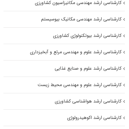
کارشناسی ارشد مهندسی مکانیزاسیون کشاورزی
کارشناسی ارشد مهندسی مکانیک بیوسیستم
کارشناسی ارشد بیوتکنولوژی کشاورزی
کارشناسی ارشد علوم و مهندسی مرتع و آبخیزداری
کارشناسی ارشد علوم و صنایع غذایی
کارشناسی ارشد علوم و مهندسی محیط زیست
کارشناسی ارشد هواشناسی کشاورزی
کارشناسی ارشد اکوهیدرولوژی