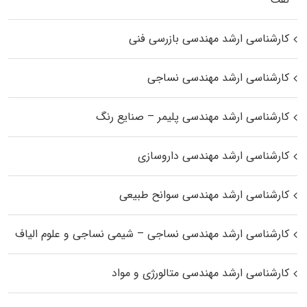
کارشناسی ارشد مهندسی بازرسی فنی
کارشناسی ارشد مهندسی نساجی
کارشناسی ارشد مهندسی پلیمر – صنایع رنگ
کارشناسی ارشد مهندسی داروسازی
کارشناسی ارشد مهندسی سوانح طبیعی
کارشناسی ارشد مهندسی نساجی – شیمی نساجی و علوم الیاف
کارشناسی ارشد مهندسی متالورژی و مواد