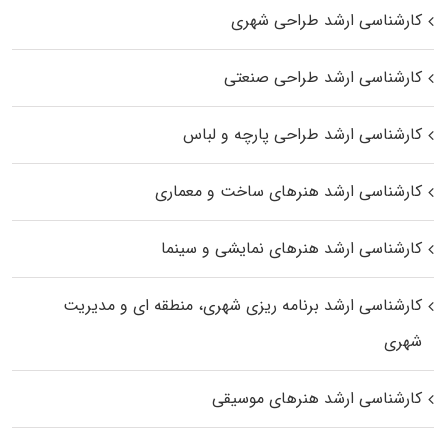
کارشناسی ارشد طراحی شهری
کارشناسی ارشد طراحی صنعتی
کارشناسی ارشد طراحی پارچه و لباس
کارشناسی ارشد هنرهای ساخت و معماری
کارشناسی ارشد هنرهای نمایشی و سینما
کارشناسی ارشد برنامه ریزی شهری، منطقه‌ ای و مدیریت
شهری
کارشناسی ارشد هنرهای موسیقی