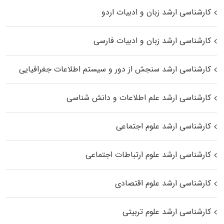
کارشناسی ارشد زبان و ادبیات اردو
کارشناسی ارشد زبان و ادبیات فارسی
کارشناسی ارشد سنجش از دور و سیستم اطلاعات جغرافیایی
کارشناسی ارشد علم اطلاعات و دانش شناسی
کارشناسی ارشد علوم اجتماعی
کارشناسی ارشد علوم ارتباطات اجتماعی
کارشناسی ارشد علوم اقتصادی
کارشناسی ارشد علوم تربیتی