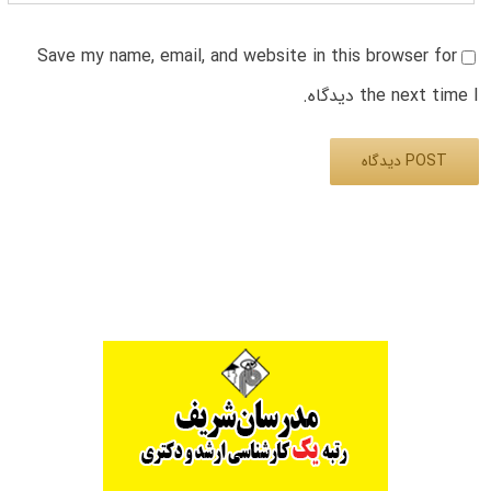
Save my name, email, and website in this browser for
the next time I دیدگاه.
Alternative: