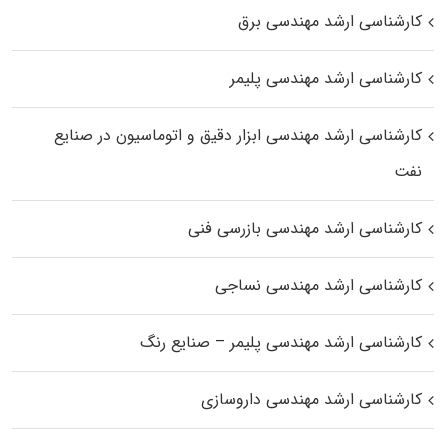
کارشناسی ارشد مهندسی برق
کارشناسی ارشد مهندسی پلیمر
کارشناسی ارشد مهندسی ابزار دقیق و اتوماسیون در صنایع
نفت
کارشناسی ارشد مهندسی بازرسی فنی
کارشناسی ارشد مهندسی نساجی
کارشناسی ارشد مهندسی پلیمر – صنایع رنگ
کارشناسی ارشد مهندسی داروسازی