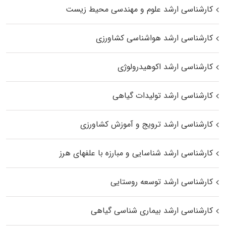
کارشناسی ارشد علوم و مهندسی محیط زیست
کارشناسی ارشد هواشناسی کشاورزی
کارشناسی ارشد اکوهیدرولوژی
کارشناسی ارشد تولیدات گیاهی
کارشناسی ارشد ترویج و آموزش کشاورزی
کارشناسی ارشد شناسایی و مبارزه با علفهای هرز
کارشناسی ارشد توسعه روستایی
کارشناسی ارشد بیماری‌ شناسی گیاهی