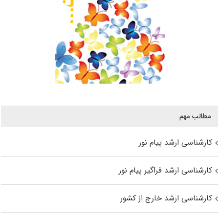
مطالب مهم
کارشناسی ارشد پیام نور
کارشناسی ارشد فراگیر پیام نور
کارشناسی ارشد خارج از کشور