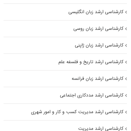
کارشناسی ارشد زبان انگلیسی
کارشناسی ارشد زبان روسی
کارشناسی ارشد زبان ژاپنی
کارشناسی ارشد تاریخ و فلسفه علم
کارشناسی ارشد زبان فرانسه
کارشناسی ارشد مددکاری اجتماعی
کارشناسی ارشد مدیریت کسب و کار و امور شهری
کارشناسی ارشد مدیریت