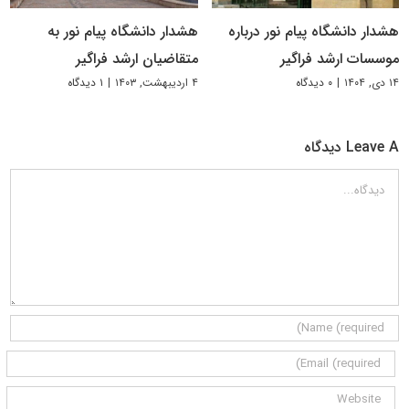
هشدار دانشگاه پیام نور درباره
هشدار دانشگاه پیام نور به
موسسات ارشد فراگیر
متقاضیان ارشد فراگیر
۱۴ دی, ۱۴۰۴
|
۰ دیدگاه
۴ اردیبهشت, ۱۴۰۳
|
۱ دیدگاه
Leave A دیدگاه
دیدگاه