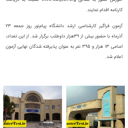
کارنامه اقدام نمایند.
آزمون فراگیر کارشناسی ارشد دانشگاه پیام‌نور روز جمعه ۲۳
آذرماه با حضور بیش از ۳۹هزار داوطلب برگزار شد. از این تعداد،
اسامی ۱۳ هزار و ۳۹۵ نفر به عنوان پذیرفته شدگان نهایی آزمون
اعلام شد.