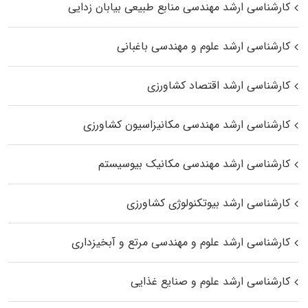
کارشناسی ارشد مهندسی منابع طبیعی بیابان زدایی
کارشناسی ارشد علوم و مهندسی باغبانی
کارشناسی ارشد اقتصاد کشاورزی
کارشناسی ارشد مهندسی مکانیزاسیون کشاورزی
کارشناسی ارشد مهندسی مکانیک بیوسیستم
کارشناسی ارشد بیوتکنولوژی کشاورزی
کارشناسی ارشد علوم و مهندسی مرتع و آبخیزداری
کارشناسی ارشد علوم و صنایع غذایی