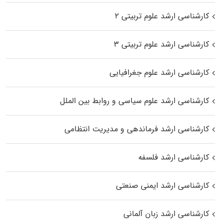
کارشناسی ارشد علوم تربیتی ۲
کارشناسی ارشد علوم تربیتی ۳
کارشناسی ارشد علوم جغرافیایی
کارشناسی ارشد علوم سیاسی و روابط بین الملل
کارشناسی ارشد فرماندهی و مدیریت انتظامی
کارشناسی ارشد فلسفه
کارشناسی ارشد ایمنی صنعتی
کارشناسی ارشد زبان آلمانی