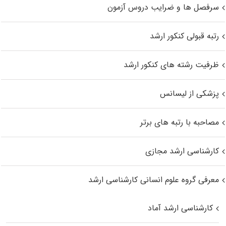
سرفصل ها و ضرایب دروس آزمون
رتبه قبولی کنکور ارشد
ظرفیت رشته های کنکور ارشد
پزشکی از لیسانس
مصاحبه با رتبه های برتر
کارشناسی ارشد مجازی
معرفی گروه علوم انسانی کارشناسی ارشد
کارشناسی ارشد آماد