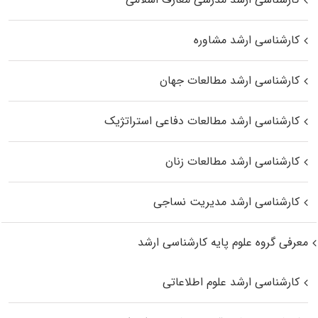
کارشناسی ارشد مشاوره
کارشناسی ارشد مطالعات جهان
کارشناسی ارشد مطالعات دفاعی استراتژیک
کارشناسی ارشد مطالعات زنان
کارشناسی ارشد مدیریت نساجی
معرفی گروه علوم پایه کارشناسی ارشد
کارشناسی ارشد علوم اطلاعاتی