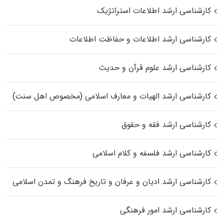
کارشناسی ارشد اطلاعات استراتژیک
کارشناسی ارشد اطلاعات و حفاظت اطلاعات
کارشناسی ارشد علوم قرآن و حدیث
کارشناسی ارشد الهیات و معارف اسلامی (مخصوص اهل سنت)
کارشناسی ارشد فقه و حقوق
کارشناسی ارشد فلسفه و کلام اسلامی
کارشناسی ارشد ادیان و عرفان و تاریخ فرهنگ و تمدن اسلامی
کارشناسی ارشد امور فرهنگی