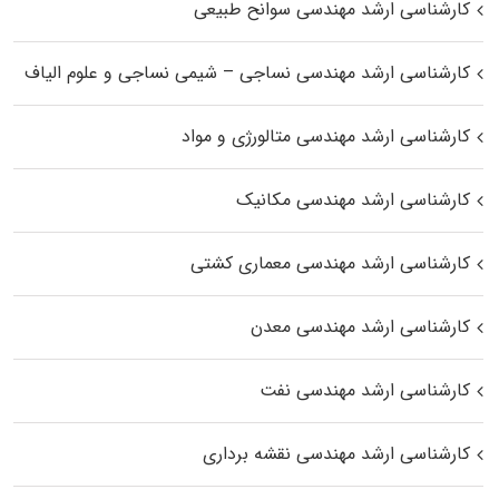
کارشناسی ارشد مهندسی سوانح طبیعی
کارشناسی ارشد مهندسی نساجی – شیمی نساجی و علوم الیاف
کارشناسی ارشد مهندسی متالورژی و مواد
کارشناسی ارشد مهندسی مکانیک
کارشناسی ارشد مهندسی معماری کشتی
کارشناسی ارشد مهندسی معدن
کارشناسی ارشد مهندسی نفت
کارشناسی ارشد مهندسی نقشه برداری