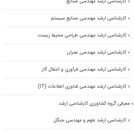
کارشناسی ارشد مهندسی صنایع
کارشناسی ارشد مهندسی صنایع سیستم
کارشناسی ارشد مهندسی طراحی محیط زیست
کارشناسی ارشد مهندسی عمران
کارشناسی ارشد مهندسی فرآوری و انتقال گاز
کارشناسی ارشد مهندسی فناوری اطلاعات (IT)
معرفی گروه کشاورزی کارشناسی ارشد
کارشناسی ارشد علوم و مهندسی جنگل