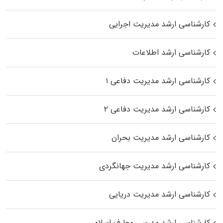
کارشناسی ارشد مدیریت اجرایی
کارشناسی ارشد اطلاعات
کارشناسی ارشد مدیریت دفاعی ۱
کارشناسی ارشد مدیریت دفاعی ۲
کارشناسی ارشد مدیریت بحران
کارشناسی ارشد مدیریت جهانگردی
کارشناسی ارشد مدیریت دریایی
کارشناسی ارشد مدرسی معارف اسلامی