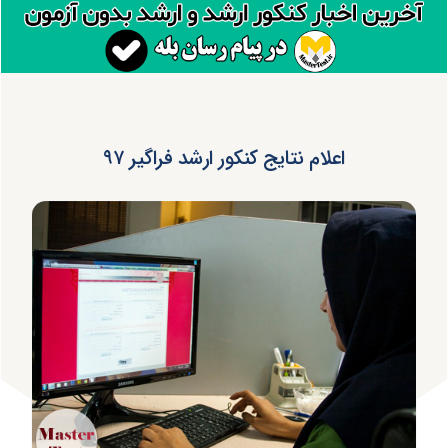
اعلام نتایج کنکور ارشد فراگیر ۹۷