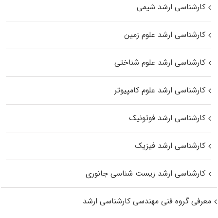
کارشناسی ارشد شیمی
کارشناسی ارشد علوم زمین
کارشناسی ارشد علوم شناختی
کارشناسی ارشد علوم کامپیوتر
کارشناسی ارشد فوتونیک
کارشناسی ارشد فیزیک
کارشناسی ارشد زیست‌ شناسی جانوری
معرفی گروه فنی مهندسی کارشناسی ارشد