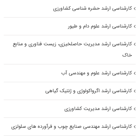
کارشناسی ارشد حشره‌ شناسی کشاورزی
کارشناسی ارشد علوم دام و طیور
کارشناسی ارشد مدیریت حاصلخیزی، زیست فناوری و منابع
خاک
کارشناسی ارشد علوم و مهندسی آب
کارشناسی ارشد اگرواکولوژی و ژنتیک گیاهی
کارشناسی ارشد مدیریت کشاورزی
کارشناسی ارشد مهندسی صنایع چوب و فرآورده‌ های سلولزی