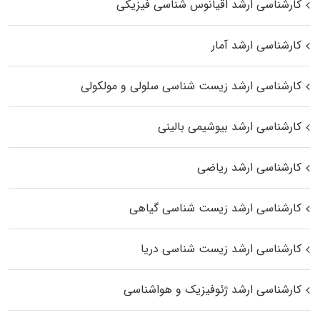
کارشناسی ارشد اقیانوس‌ شناسی فیزیکی
کارشناسی ارشد آمار
کارشناسی ارشد زیست شناسی سلولی و مولکولی
کارشناسی ارشد بیوشیمی بالینی
کارشناسی ارشد ریاضی
کارشناسی ارشد زیست‌ شناسی گیاهی
کارشناسی ارشد زیست‌ شناسی دریا
کارشناسی ارشد ژئوفیزیک و هواشناسی