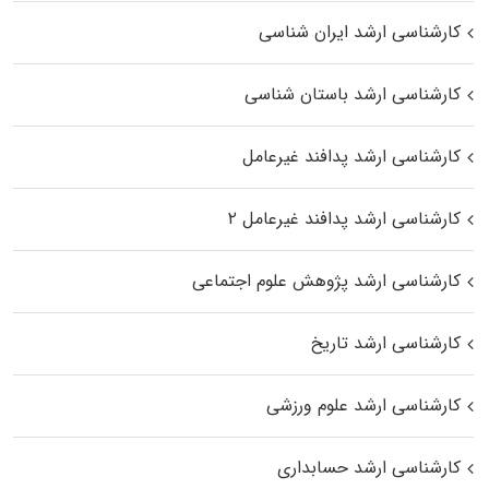
کارشناسی ارشد ایران شناسی
کارشناسی ارشد باستان شناسی
کارشناسی ارشد پدافند غیرعامل
کارشناسی ارشد پدافند غیرعامل ۲
کارشناسی ارشد پژوهش علوم اجتماعی
کارشناسی ارشد تاریخ
کارشناسی ارشد علوم ورزشی
کارشناسی ارشد حسابداری