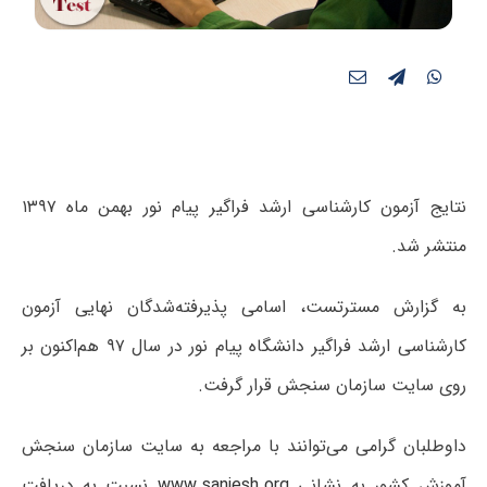
نتایج آزمون کارشناسی ارشد فراگیر پیام نور بهمن ماه ۱۳۹۷
منتشر شد.
به گزارش مسترتست، اسامی پذیرفته‌شدگان نهایی آزمون
کارشناسی ارشد فراگیر دانشگاه پیام نور در سال ۹۷ هم‌اکنون بر
روی سایت سازمان سنجش قرار گرفت.
داوطلبان گرامی می‌توانند با مراجعه به سایت سازمان سنجش
آموزش کشور به نشانی
www.sanjesh.org
نسبت به دریافت