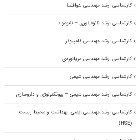
کارشناسی ارشد مهندسی هوافضا
کارشناسی ارشد نانوفناوری – نانومواد
کارشناسی ارشد مهندسی کامپیوتر
کارشناسی ارشد مهندسی دریانوردی
کارشناسی ارشد مهندسی شیمی
کارشناسی ارشد مهندسی شیمی – بیوتکنولوژی و داروسازی
کارشناسی ارشد مهندسی ایمنی، بهداشت و محیط زیست
(HSE)