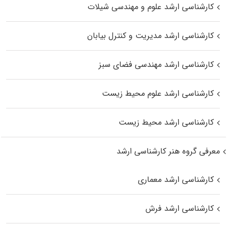
کارشناسی ارشد علوم و مهندسی شیلات
کارشناسی ارشد مدیریت و کنترل بیابان
کارشناسی ارشد مهندسی فضای سبز
کارشناسی ارشد علوم محیط‌ زیست
کارشناسی ارشد محیط زیست
معرفی گروه هنر کارشناسی ارشد
کارشناسی ارشد معماری
کارشناسی ارشد فرش