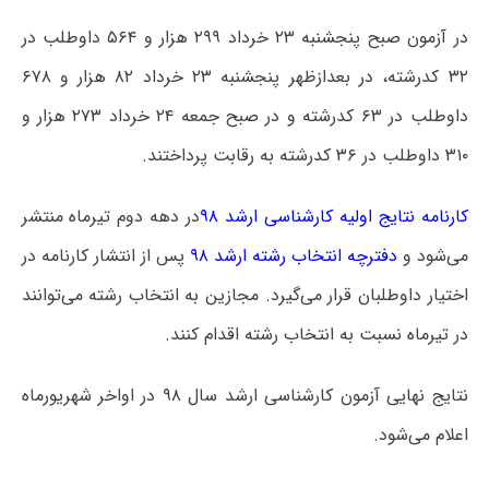
در آزمون صبح پنجشنبه ۲۳ خرداد ۲۹۹ هزار و ۵۶۴ داوطلب در
۳۲ کدرشته، در بعدازظهر پنجشنبه ۲۳ خرداد ۸۲ هزار و ۶۷۸
داوطلب در ۶۳ کدرشته و در صبح جمعه ۲۴ خرداد ۲۷۳ هزار و
۳۱۰ داوطلب در ۳۶ کدرشته به رقابت پرداختند.
کارنامه نتایج اولیه کارشناسی ارشد ۹۸
در دهه دوم تیرماه منتشر
می‌شود و
دفترچه انتخاب رشته ارشد ۹۸
پس از انتشار کارنامه در
اختیار داوطلبان قرار می‌گیرد. مجازین به انتخاب رشته می‌توانند
در تیرماه نسبت به انتخاب رشته اقدام کنند.
نتایج نهایی آزمون کارشناسی ارشد سال ۹۸ در اواخر شهریورماه
اعلام می‌شود.