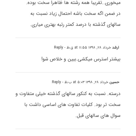
میخوری..تقریبا همه رشته ها ظاهرا سخت بوده.
در ضمن اگه سخت باشه احتمال زیاد نسبت به
سالهای گذشته با درصد کمتر رتبه بهتری میاری.
ارشد
خرداد ۲۸, ۱۳۹۸ at ۱۱:۵۵ ق٫ظ
- Reply
بیشتر استرس میکشی.ببین و خلاص شو!
حسین
خرداد ۲۸, ۱۳۹۸ at ۵:۰۳ ب٫ظ
- Reply
درسته. نسبت به کنکور سالهای گذشته خیلی متفاوت و
سخت تر بود. کلیات تفاوت های اساسی داشت با
سوال های سالهای قبل.