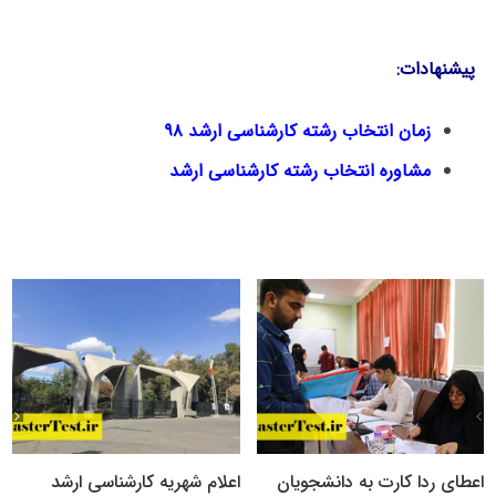
پیشنهادات:
زمان انتخاب رشته کارشناسی ارشد ۹۸
مشاوره انتخاب رشته کارشناسی ارشد
اعطای ردا کارت به دانشجویان
اعلام شهریه کارشناسی ارشد