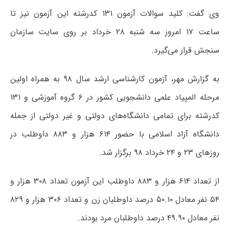
وی گفت: کلید سوالات آزمون ۱۳۱ کدرشته این آزمون نیز تا
ساعت ۱۷ امروز سه شنبه ۲۸ خرداد بر روی سایت سازمان
سنجش قرار می‌گیرد.
به گزارش مهر، آزمون کارشناسی ارشد سال ۹۸ به همراه اولین
مرحله المپیاد علمی دانشجویی کشور در ۶ گروه آموزشی و ۱۳۱
کدرشته برای تمامی دانشگاه‌های دولتی و غیر دولتی از جمله
دانشگاه آزاد اسلامی با حضور ۶۱۴ هزار و ۸۸۳ داوطلب در
روزهای ۲۳ و ۲۴ خرداد ۹۸ برگزار شد.
از تعداد ۶۱۴ هزار و ۸۸۳ داوطلب این آزمون تعداد ۳۰۸ هزار و
۵۴ نفر معادل ۵۰.۱۰ درصد داوطلبان زن و تعداد ۳۰۶ هزار و ۸۲۹
نفر معادل ۴۹.۹۰ درصد داوطلبان مرد بودند.