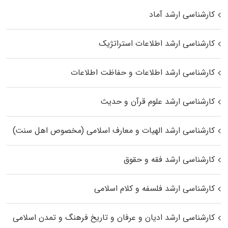
کارشناسی ارشد آماد
کارشناسی ارشد اطلاعات استراتژیک
کارشناسی ارشد اطلاعات و حفاظت اطلاعات
کارشناسی ارشد علوم قرآن و حدیث
کارشناسی ارشد الهیات و معارف اسلامی (مخصوص اهل سنت)
کارشناسی ارشد فقه و حقوق
کارشناسی ارشد فلسفه و کلام اسلامی
کارشناسی ارشد ادیان و عرفان و تاریخ فرهنگ و تمدن اسلامی