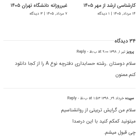
کارشناسی ارشد از مهر ۱۴۰۵
غیرروزانه دانشگاه تهران ۱۴۰۵
۱۴ مرداد, ۱۴۰۵
|
۱ دیدگاه
۷ مرداد, ۱۴۰۵
|
۳ دیدگاه
۳۴ دیدگاه
پرویز
تیر ۱, ۱۳۹۸ at ۹:۰۰ ب٫ظ
- Reply
سلام دوستان .رشته حسابداری دفترچه نوع A را از کجا دانلود
کنم.ممنون
سپیده
خرداد ۲۹, ۱۳۹۸ at ۱:۵۳ ب٫ظ
- Reply
سلام من گرایش تربیتی از روانشناسیم
میتونید کمکم کنید با این درصدا
چی قبول میشم.