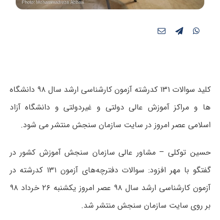
کلید سوالات ۱۳۱ کدرشته آزمون کارشناسی ارشد سال ۹۸ دانشگاه
ها و مراکز آموزش عالی دولتی و غیردولتی و دانشگاه آزاد
اسلامی عصر امروز در سایت سازمان سنجش منتشر می شود.
حسین توکلی – مشاور عالی سازمان سنجش آموزش کشور در
گفتگو با مهر افزود: سوالات دفترچه‌های آزمون ۱۳۱ کدرشته در
آزمون کارشناسی ارشد سال ۹۸ عصر امروز یکشنبه ۲۶ خرداد ۹۸
بر روی سایت سازمان سنجش منتشر شد.