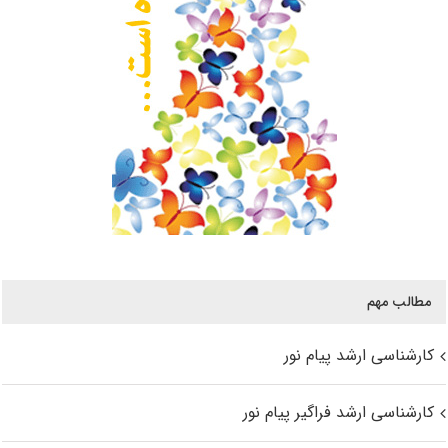
مطالب مهم
کارشناسی ارشد پیام نور
کارشناسی ارشد فراگیر پیام نور