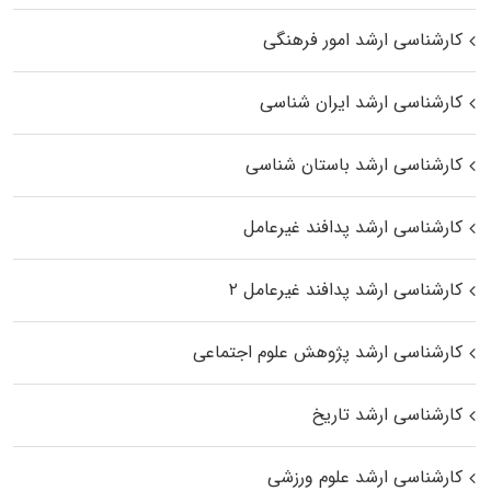
کارشناسی ارشد امور فرهنگی
کارشناسی ارشد ایران شناسی
کارشناسی ارشد باستان شناسی
کارشناسی ارشد پدافند غیرعامل
کارشناسی ارشد پدافند غیرعامل ۲
کارشناسی ارشد پژوهش علوم اجتماعی
کارشناسی ارشد تاریخ
کارشناسی ارشد علوم ورزشی