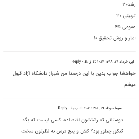
رشد۳۰
تربیتی ۳۰
عمومی ۴۵
امار و روش تحقیق ۱۰
ابی
خرداد ۲۹, ۱۳۹۸ at ۱۰:۱۴ ق٫ظ
- Reply
خواهشآ جواب بدین با این درصدا من شیراز دانشگاه آزاد قبول
میشم
سیما
خرداد ۲۹, ۱۳۹۸ at ۱:۰۳ ب٫ظ
- Reply
دوستانی که رشتشون اقتصاده، کسی نیست که بگه
کنکور چطور بود؟ کلان و پنج درس به نظرتون سخت