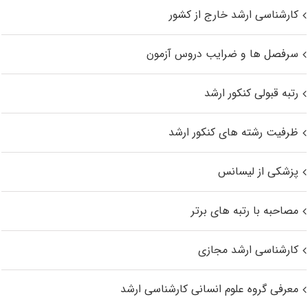
کارشناسی ارشد خارج از کشور
سرفصل ها و ضرایب دروس آزمون
رتبه قبولی کنکور ارشد
ظرفیت رشته های کنکور ارشد
پزشکی از لیسانس
مصاحبه با رتبه های برتر
کارشناسی ارشد مجازی
معرفی گروه علوم انسانی کارشناسی ارشد