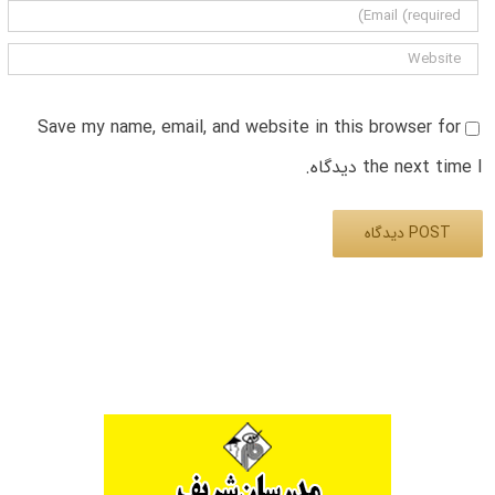
Save my name, email, and website in this browser for
the next time I دیدگاه.
Alternative: