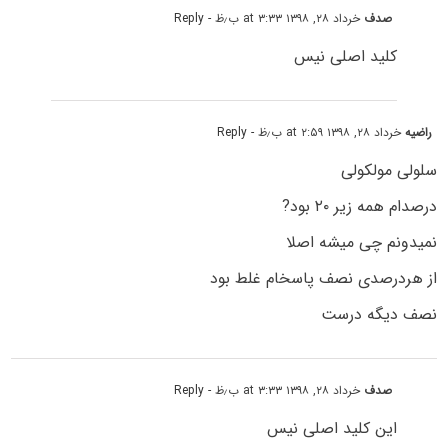
صدف
خرداد ۲۸, ۱۳۹۸ at ۳:۳۳ ب٫ظ
- Reply
کلید اصلی نیس
راضیه
خرداد ۲۸, ۱۳۹۸ at ۲:۵۹ ب٫ظ
- Reply
سلولی مولکولی
درصدام همه زیر ۲۰ بود?
نمیدونم چی میشه اصلا
از هردرصدی نصف پاسخام غلط بود
نصف دیگه درست
صدف
خرداد ۲۸, ۱۳۹۸ at ۳:۳۳ ب٫ظ
- Reply
این کلید اصلی نیس