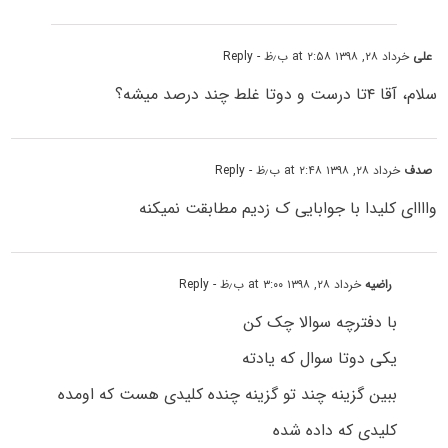
علی
خرداد ۲۸, ۱۳۹۸ at ۲:۵۸ ب٫ظ
- Reply
سلام، آقا ۴تا درست و دوتا غلط چند درصد میشه؟
صدف
خرداد ۲۸, ۱۳۹۸ at ۲:۴۸ ب٫ظ
- Reply
واااای کلیدا با جوابایی ک زدیم مطابقت نمیکنه
راضیه
خرداد ۲۸, ۱۳۹۸ at ۳:۰۰ ب٫ظ
- Reply
با دفترچه سوالا چک کن
یکی دوتا سوال که یادته
ببین گزینه چند تو گزینه چنده کلیدی هست که اومده
کلیدی که داده شده