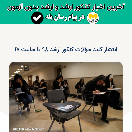
انتشار کلید سؤالات کنکور ارشد ۹۸ تا ساعت ۱۷