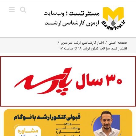
Ski
t
conten
صفحه اصلی
اخبار کارشناسی ارشد سراسری
انتشار کلید سؤالات کنکور ارشد ۹۸ تا ساعت ۱۷