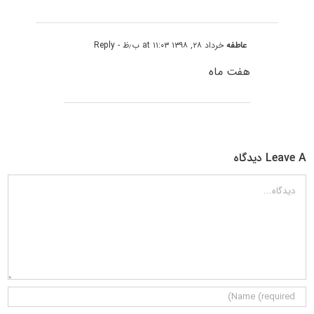
عاطفه
خرداد ۲۸, ۱۳۹۸ at ۱۱:۰۳ ب٫ظ
- Reply
هفت ماه
Leave A دیدگاه
دیدگاه