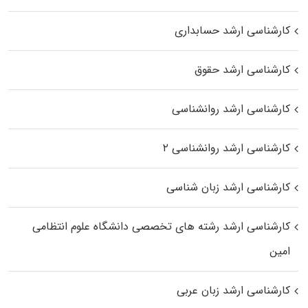
کارشناسی ارشد حسابداری
کارشناسی ارشد حقوق
کارشناسی ارشد روانشناسی
کارشناسی ارشد روانشناسی ۲
کارشناسی ارشد زبان شناسی
کارشناسی ارشد رﺷﺘﻪ ﻫﺎی تخصصی داﻧﺸﮕﺎه ﻋﻠﻮم انتظامی
اﻣﻴﻦ
کارشناسی ارشد زبان عربی