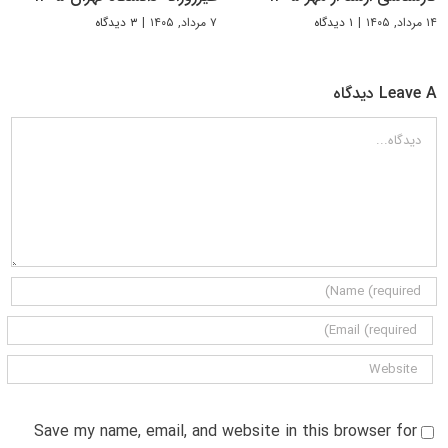
۱۴ مرداد, ۱۴۰۵
|
۱ دیدگاه
۷ مرداد, ۱۴۰۵
|
۳ دیدگاه
Leave A دیدگاه
دیدگاه
Save my name, email, and website in this browser for