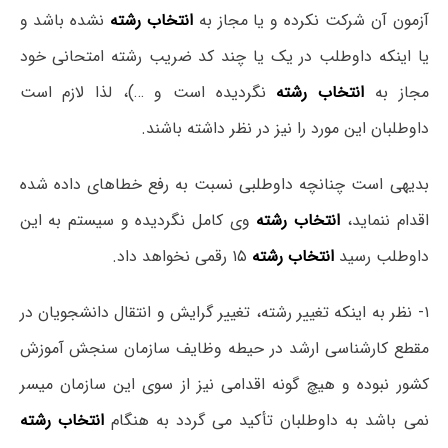
آزمون آن شرکت نکرده و یا مجاز به
انتخاب رشته
نشده باشد و
یا اینکه داوطلب در یک یا چند کد ضریب رشته امتحانی خود
مجاز به
انتخاب رشته
نگردیده است و …)، لذا لازم است
داوطلبان این مورد را نیز در نظر داشته باشند.
بدیهی است چنانچه داوطلبی نسبت به رفع خطاهای داده شده
اقدام ننماید،
انتخاب رشته
وی کامل نگردیده و سیستم به این
داوطلب رسید
انتخاب رشته
۱۵ رقمی نخواهد داد.
۱- نظر به اینکه تغییر رشته، تغییر گرایش و انتقال دانشجویان در
مقطع کارشناسی ارشد در حیطه وظایف سازمان سنجش آموزش
کشور نبوده و هیچ گونه اقدامی نیز از سوی این سازمان میسر
نمی باشد به داوطلبان تأکید می گردد به هنگام
انتخاب رشته