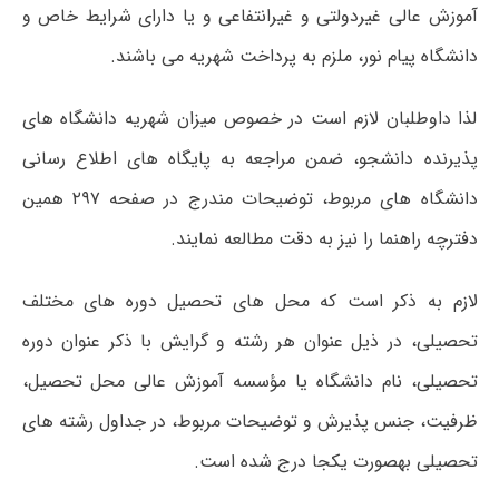
آموزش عالی غیردولتی و غیرانتفاعی و یا دارای شرایط خاص و
دانشگاه پیام نور، ملزم به پرداخت شهریه می باشند.
لذا داوطلبان لازم است در خصوص میزان شهریه دانشگاه های
پذیرنده دانشجو، ضمن مراجعه به پایگاه های اطلاع رسانی
دانشگاه های مربوط، توضیحات مندرج در صفحه ۲۹۷ همین
دفترچه راهنما را نیز به دقت مطالعه نمایند.
لازم به ذکر است که محل های تحصیل دوره های مختلف
تحصیلی، در ذیل عنوان هر رشته و گرایش با ذکر عنوان دوره
تحصیلی، نام دانشگاه یا مؤسسه آموزش عالی محل تحصیل،
ظرفیت، جنس پذیرش و توضیحات مربوط، در جداول رشته های
تحصیلی بهصورت یکجا درج شده است.