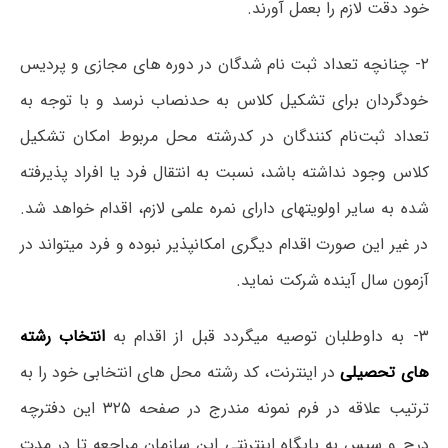
خود دقت لازم را بعمل آورند.
۲- چنانچه تعداد ثبت نام شدگان در دوره های مجازی و پردیس
خودگردان برای تشکیل کلاس به حدنصاب نرسد و با توجه به
تعداد ثبت‌نام کنندگان در کدرشته محل مربوط امکان تشکیل
کلاس وجود نداشته باشد، نسبت به انتقال فرد یا افراد پذیرفته
شده به سایر اولویتهای دارای نمره علمی لازم، اقدام خواهد شد.
در غیر این صورت اقدام دیگری امکانپذیر نبوده و فرد میتواند در
آزمون سال آینده شرکت نماید.
۳- به داوطلبان توصیه میگردد قبل از اقدام به
انتخاب رشته
های تحصیلی
در اینترنت، کد رشته محل های انتخابی خود را به
ترتیب علاقه در فرم نمونه مندرج در صفحه ۳۲۵ این دفترچه
درج و سپس به پایگاه اینترنتی این سازمان مراجعه تا در مدت