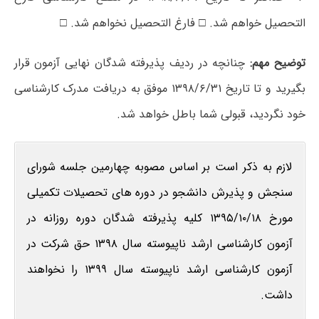
التحصیل خواهم شد. □ فارغ التحصیل نخواهم شد. □
توضیح مهم:
چنانچه در ردیف پذیرفته شدگان نهایی آزمون قرار
بگیرید و تا تاریخ ۱۳۹۸/۶/۳۱ موفق به دریافت مدرک کارشناسی
خود نگردید، قبولی شما باطل خواهد شد.
لازم به ذکر است بر اساس مصوبه چهارمین جلسه شورای
سنجش و پذیرش دانشجو در دوره های تحصیلات تکمیلی
مورخ ۱۳۹۵/۱۰/۱۸ کلیه پذیرفته شدگان دوره روزانه در
آزمون کارشناسی ارشد ناپیوسته سال ۱۳۹۸ حق شرکت در
آزمون کارشناسی ارشد ناپیوسته سال ۱۳۹۹ را نخواهند
داشت.