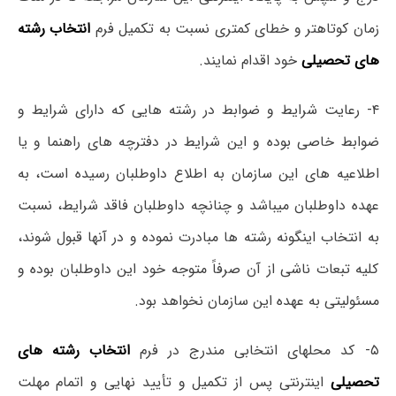
زمان کوتاهتر و خطای کمتری نسبت به تکمیل فرم
انتخاب رشته
های تحصیلی
خود اقدام نمایند.
۴- رعایت شرایط و ضوابط در رشته هایی که دارای شرایط و
ضوابط خاصی بوده و این شرایط در دفترچه های راهنما و یا
اطلاعیه های این سازمان به اطلاع داوطلبان رسیده است، به
عهده داوطلبان میباشد و چنانچه داوطلبان فاقد شرایط، نسبت
به انتخاب اینگونه رشته ها مبادرت نموده و در آنها قبول شوند،
کلیه تبعات ناشی از آن صرفاً متوجه خود این داوطلبان بوده و
مسئولیتی به عهده این سازمان نخواهد بود.
۵- کد محلهای انتخابی مندرج در فرم
انتخاب رشته های
تحصیلی
اینترنتی پس از تکمیل و تأیید نهایی و اتمام مهلت