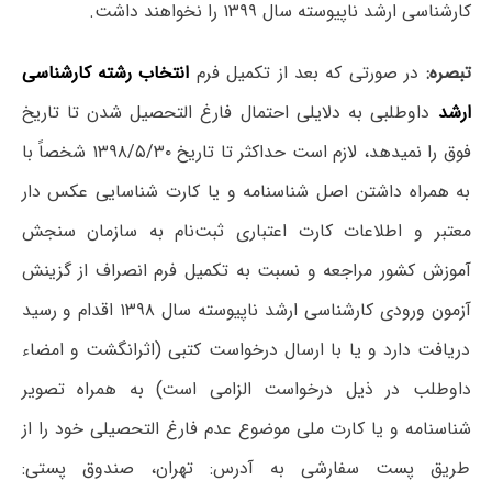
کارشناسی ارشد ناپیوسته سال ۱۳۹۹ را نخواهند داشت.
تبصره:
در صورتی که بعد از تکمیل فرم
انتخاب رشته کارشناسی
ارشد
داوطلبی به دلایلی احتمال فارغ التحصیل شدن تا تاریخ
فوق را نمیدهد، لازم است حداکثر تا تاریخ ۱۳۹۸/۵/۳۰ شخصاً با
به همراه داشتن اصل شناسنامه و یا کارت شناسایی عکس دار
معتبر و اطلاعات کارت اعتباری ثبت‌نام به سازمان سنجش
آموزش کشور مراجعه و نسبت به تکمیل فرم انصراف از گزینش
آزمون ورودی کارشناسی ارشد ناپیوسته سال ۱۳۹۸ اقدام و رسید
دریافت دارد و یا با ارسال درخواست کتبی (اثرانگشت و امضاء
داوطلب در ذیل درخواست الزامی است) به همراه تصویر
شناسنامه و یا کارت ملی موضوع عدم فارغ التحصیلی خود را از
طریق پست سفارشی به آدرس: تهران، صندوق پستی: