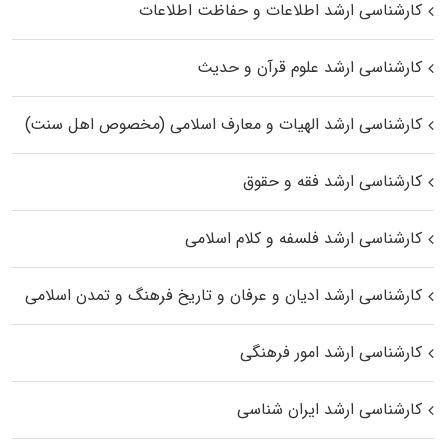
کارشناسی ارشد اطلاعات و حفاظت اطلاعات
کارشناسی ارشد علوم قرآن و حدیث
کارشناسی ارشد الهیات و معارف اسلامی (مخصوص اهل سنت)
کارشناسی ارشد فقه و حقوق
کارشناسی ارشد فلسفه و کلام اسلامی
کارشناسی ارشد ادیان و عرفان و تاریخ فرهنگ و تمدن اسلامی
کارشناسی ارشد امور فرهنگی
کارشناسی ارشد ایران شناسی