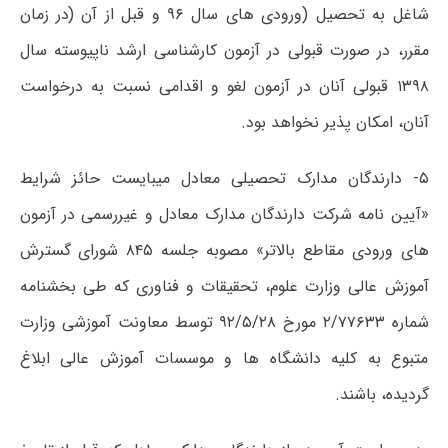
شاغل به تحصیل (ورودی های سال ۹۶ و قبل از آن (در زمان
مقرر، در صورت قبولی در آزمون کارشناسی ارشد ناپیوسته سال
۱۳۹۸ قبولی آنان در آزمون لغو و اقدامی نسبت به درخواست
آنان، امکان پذیر نخواهد بود.
۵- دارندگان مدارک تحصیلی معادل میبایست حائز شرایط
«آیین نامه شرکت دارندگان مدارک معادل و غیررسمی در آزمون
های ورودی مقاطع بالاتر» مصوبه جلسه ۸۴۵ شورای گسترش
آموزش عالی وزارت علوم، تحقیقات و فناوری که طی بخشنامه
شماره ۲/۷۷۶۳۳ مورخ ۹۲/۵/۲۸ توسط معاونت آموزشی وزارت
متبوع به کلیه دانشگاه ها و موسسات آموزش عالی ابلاغ
گردیده، باشند.