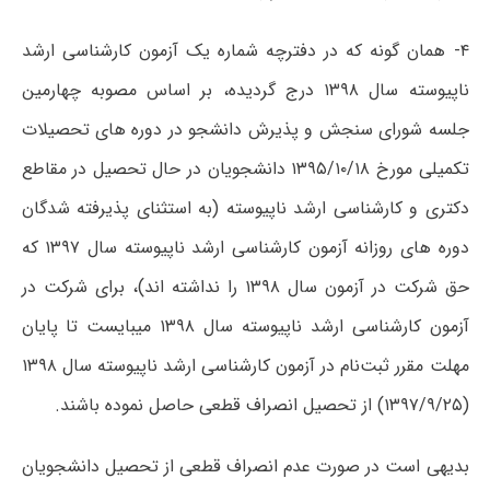
۴- همان گونه که در دفترچه شماره یک آزمون کارشناسی ارشد
ناپیوسته سال ۱۳۹۸ درج گردیده، بر اساس مصوبه چهارمین
جلسه شورای سنجش و پذیرش دانشجو در دوره های تحصیلات
تکمیلی مورخ ۱۳۹۵/۱۰/۱۸ دانشجویان در حال تحصیل در مقاطع
دکتری و کارشناسی ارشد ناپیوسته (به استثنای پذیرفته شدگان
دوره های روزانه آزمون کارشناسی ارشد ناپیوسته سال ۱۳۹۷ که
حق شرکت در آزمون سال ۱۳۹۸ را نداشته اند)، برای شرکت در
آزمون کارشناسی ارشد ناپیوسته سال ۱۳۹۸ میبایست تا پایان
مهلت مقرر ثبت‌نام در آزمون کارشناسی ارشد ناپیوسته سال ۱۳۹۸
(۱۳۹۷/۹/۲۵) از تحصیل انصراف قطعی حاصل نموده باشند.
بدیهی است در صورت عدم انصراف قطعی از تحصیل دانشجویان