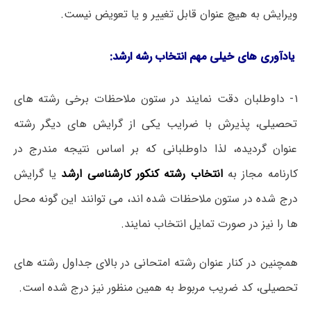
ویرایش به هیچ عنوان قابل تغییر و یا تعویض نیست.
یادآوری های خیلی مهم انتخاب رشه ارشد:
۱- داوطلبان دقت نمایند در ستون ملاحظات برخی رشته های
تحصیلی، پذیرش با ضرایب یکی از گرایش های دیگر رشته
عنوان گردیده، لذا داوطلبانی که بر اساس نتیجه مندرج در
کارنامه مجاز به
انتخاب رشته کنکور کارشناسی ارشد
یا گرایش
درج شده در ستون ملاحظات شده اند، می توانند این گونه محل
ها را نیز در صورت تمایل انتخاب نمایند.
همچنین در کنار عنوان رشته امتحانی در بالای جداول رشته های
تحصیلی، کد ضریب مربوط به همین منظور نیز درج شده است.