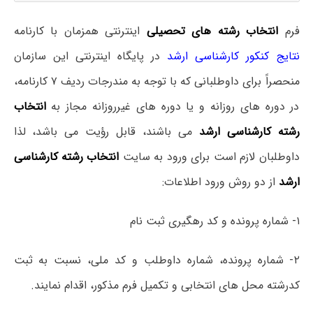
فرم
انتخاب رشته های تحصیلی
اینترنتی همزمان با کارنامه
نتایج کنکور کارشناسی ارشد
در پایگاه اینترنتی این سازمان
منحصراً برای داوطلبانی که با توجه به مندرجات ردیف ۷ کارنامه،
در دوره های روزانه و یا دوره های غیرروزانه مجاز به
انتخاب
رشته کارشناسی ارشد
می باشند، قابل رؤیت می باشد، لذا
داوطلبان لازم است برای ورود به سایت
انتخاب رشته کارشناسی
ارشد
از دو روش ورود اطلاعات:
۱- شماره پرونده و کد رهگیری ثبت نام
۲- شماره پرونده، شماره داوطلب و کد ملی، نسبت به ثبت
کدرشته محل های انتخابی و تکمیل فرم مذکور، اقدام نمایند.