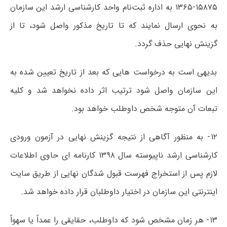
۱۵۸۷۵-۱۳۶۵ به اداره ثبت‌نام واحد کارشناسی ارشد این سازمان
به نحوی ارسال نمایند که تا تاریخ مذکور واصل شود، تا از
گزینش نهایی حذف گردد.
بدیهی است به درخواست هایی که بعد از تاریخ تعیین شده به
این سازمان واصل شود ترتیب اثر داده نخواهد شد و کلیه
تبعات آن متوجه شخص داوطلب خواهد بود.
۱۲- به منظور آگاهی از نتیجه گزینش نهایی در آزمون ورودی
کارشناسی ارشد ناپیوسته سال ۱۳۹۸ کارنامه ای حاوی اطلاعات
لازم پس از استخراج فهرست قبول شدگان نهایی از طریق سایت
اینترنتی این سازمان در اختیار داوطلبان قرار داده خواهد شد.
۱۳- هر زمان مشخص شود که داوطلب، حقایقی را عمداً یا سهواً