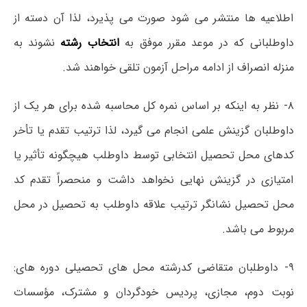
اطلاعیه ها منتشر می شود صورت می پذیرد، لذا آن دسته از
داوطلبانی که در موعد مقرر موفق به
انتخاب رشته
نشوند به
منزله انصراف از ادامه مراحل آزمون تلقی خواهند شد.
۸- نظر به اینکه بر اساس نمره کل محاسبه شده برای هر یک از
داوطلبان گزینش علمی انجام می گیرد، لذا ترتیب تقدم یا تأخر
کدهای محل تحصیل انتخابی توسط داوطلب هیچگونه تأثیر یا
امتیازی در گزینش نهایی نخواهد داشت و منحصراً تقدم کد
محل تحصیل نشانگر ترتیب علاقه داوطلب به تحصیل در محل
مربوط می باشد.
۹- داوطلبان متقاضی کدرشته محل های تحصیلی دوره های:
نوبت دوم، مجازی، پردیس خودگردان و مشترک، مؤسسات