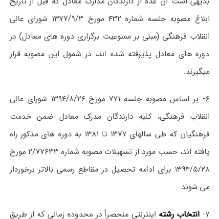
بدیهی است آن عده از دارندگان مدارک معادل که قبل از تاریخ
ابلاغ مصوبه جلسه شماره ۴۳۲ مورخ ۱۳۷۷/۹/۳ شورای عالی
انقلاب فرهنگی (مبنی بر ممنوعیت برگزاری دوره های معادل) در
دوره های معادل پذیرفته شده اند، در شمول این مصوبه قرار
میگیرند.
۶- بر اساس مصوبه جلسه ۷۷۱ مورخ ۱۳۹۴/۸/۲۶ شورای عالی
انقلاب فرهنگی، کلیه دارندگان مدرک معادل ضمن خدمت
فرهنگیان که طی سالهای ۱۳۷۷ تا ۱۳۸۱ به دوره های مذکور راه
یافته اند، حسب مورد از تسهیلات مصوبه شماره ۲/۷۷۶۳۳ مورخ
۱۳۹۴/۵/۲۸ برای ادامه تحصیل در مقاطع رسمی بالاتر برخوردار
می شوند.
۷-
انتخاب رشته
اینترنتی منحصراً در محدوده زمانی که از طریق