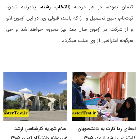
کتمان نموده، در هر مرحله (
انتخاب رشته
، پذیرفته شدن،
ثبت‌نام، حین تحصیل و …) که باشد، قبولی وی در این آزمون لغو
و از شرکت در آزمون سال بعد نیز محروم خواهد شد و حق
هرگونه اعتراضی از وی سلب میگردد.
اعطای ردا کارت به دانشجویان
اعلام شهریه کارشناسی ارشد
کارشناسی ارشد از مهر ۱۴۰۵
غیرروزانه دانشگاه تهران ۱۴۰۵