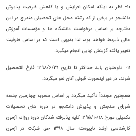
۱۰- نظر به اینکه امکان افزایش و یا کاهش ظرفیت پذیرش
دانشجو در برخی از کد رشته محل های تحصیلی مندرج در این
دفترچه بر اساس درخواست دانشگاه ها و مؤسسات آموزش
عالی ذیربط خواهد بود، لذا بدیهی است که بر اساس ظرفیت
تغییر یافته گزینش نهایی انجام میگیرد.
۱۱- داوطلبان باید حداکثر تا تاریخ ۱۳۹۸/۶/۳۱ فارغ التحصیل
شوند، در غیر اینصورت قبولی آنان لغو میگردد.
همچنین مجدداً تأکید میگردد بر اساس مصوبه چهارمین جلسه
شورای سنجش و پذیرش دانشجو در دوره های تحصیلات
تکمیلی مورخ ۱۳۹۵/۱۰/۱۸ کلیه پذیرفته شدگان دوره روزانه آزمون
کارشناسی ارشد ناپیوسته سال ۱۳۹۸ حق شرکت در آزمون