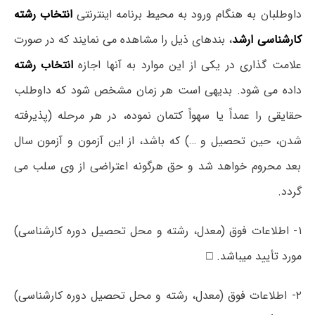
داوطلبان به هنگام ورود به محیط برنامه اینترنتی
انتخاب رشته
کارشناسی ارشد
، بندهای ذیل را مشاهده می نمایند که در صورت
علامت گذاری در یکی از این موارد به آنها اجازه
انتخاب رشته
داده می شود. بدیهی است هر زمان مشخص شود که داوطلب
حقایقی را عمداً یا سهواً کتمان نموده، در هر مرحله (پذیرفته
شدن، حین تحصیل و …) که باشد، از این آزمون و آزمون سال
بعد محروم خواهد شد و حق هرگونه اعتراضی از وی سلب می
گردد.
۱- اطلاعات فوق (معدل، رشته و محل تحصیل دوره کارشناسی)
مورد تأیید میباشد. □
۲- اطلاعات فوق (معدل، رشته و محل تحصیل دوره کارشناسی)