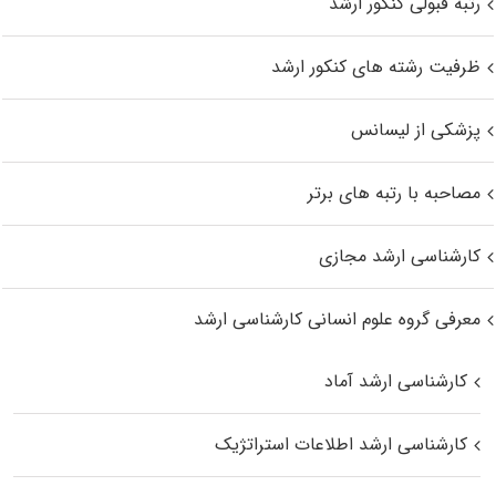
رتبه قبولی کنکور ارشد
ظرفیت رشته های کنکور ارشد
پزشکی از لیسانس
مصاحبه با رتبه های برتر
کارشناسی ارشد مجازی
معرفی گروه علوم انسانی کارشناسی ارشد
کارشناسی ارشد آماد
کارشناسی ارشد اطلاعات استراتژیک