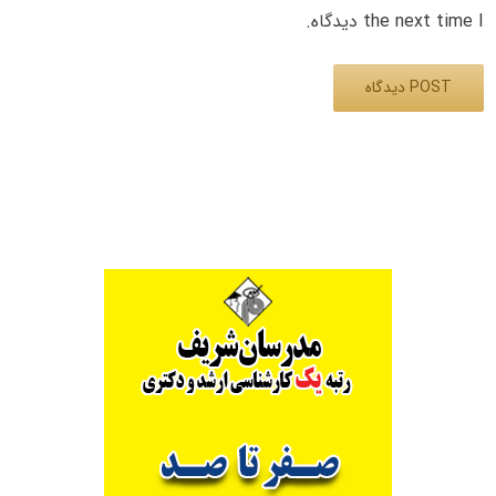
the next time I دیدگاه.
Alternative: