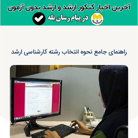
راهنمای جامع نحوه انتخاب رشته کارشناسی ارشد