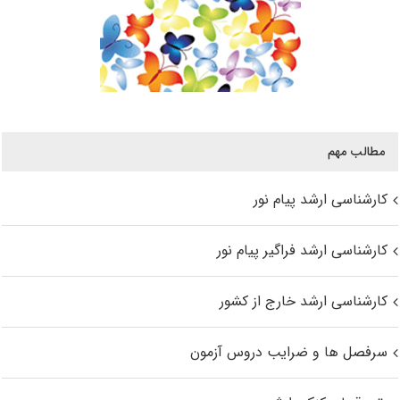
مطالب مهم
کارشناسی ارشد پیام نور
کارشناسی ارشد فراگیر پیام نور
کارشناسی ارشد خارج از کشور
سرفصل ها و ضرایب دروس آزمون