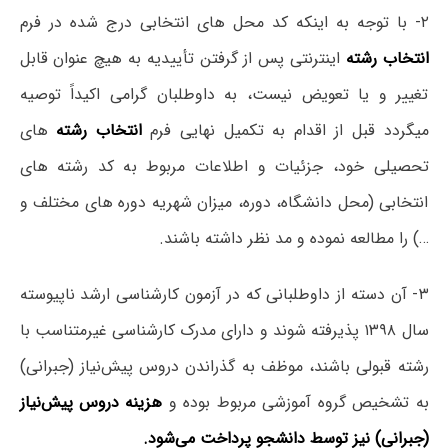
۲- با توجه به اینکه کد محل های انتخابی درج شده در فرم
انتخاب رشته
اینترنتی پس از گرفتن تأییدیه به هیچ عنوان قابل
تغییر و یا تعویض نیست، به داوطلبان گرامی اکیداً توصیه
میگردد قبل از اقدام به تکمیل نهایی فرم
انتخاب رشته
های
تحصیلی خود، جزئیات و اطلاعات مربوط به کد رشته های
انتخابی (محل دانشگاه، دوره، میزان شهریه دوره های مختلف و
…) را مطالعه نموده و مد نظر داشته باشند.
۳- آن دسته از داوطلبانی که در آزمون کارشناسی ارشد ناپیوسته
سال ۱۳۹۸ پذیرفته شوند و دارای مدرک کارشناسی غیرمتناسب با
رشته قبولی باشند، موظف به گذراندن دروس پیش‌نیاز (جبرانی)
به تشخیص گروه آموزشی مربوط بوده و
هزینه دروس پیش‌نیاز
(جبرانی) نیز توسط دانشجو پرداخت می‌شود.