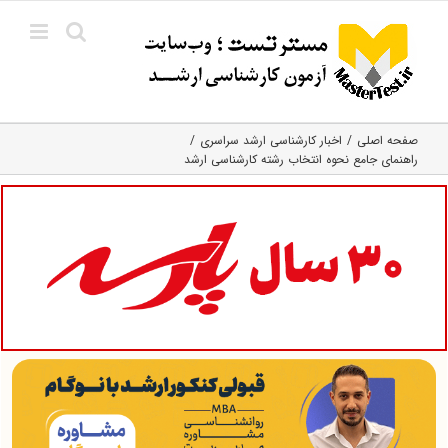
Ski
t
conten
صفحه اصلی
اخبار کارشناسی ارشد سراسری
راهنمای جامع نحوه انتخاب رشته کارشناسی ارشد