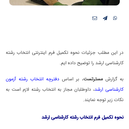
در این مطلب جزئیات نحوه تکمیل فرم اینترنتی انتخاب رشته
کارشناسی ارشد را توضیح داده ایم.
به گزارش
مسترتست
، بر اساس
دفترچه انتخاب رشته آزمون
کارشناسی ارشد
، داوطلبان مجاز به انتخاب رشته لازم است به
نکات زیر توجه نمایند.
نحوه تکمیل فرم انتخاب رشته کارشناسی ارشد