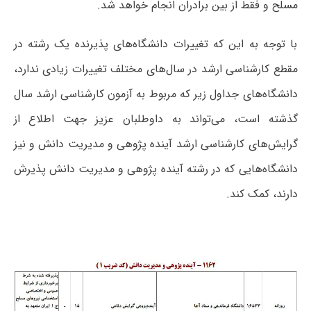
مسلح و فقط از بین برادران انجام خواهد شد.
با توجه به این که تغییرات دانشگاه‌های پذیرنده یک رشته در
مقطع کارشناسی ارشد در سال‌های مختلف تغییرات زیادی ندارد،
دانشگاه‌های جداول زیر که مربوط به آزمون کارشناسی ارشد سال
گذشته است، می‌تواند به داوطلبان عزیز جهت اطلاع از
گرایش‌های کارشناسی ارشد آینده پژوهی و مدیریت دانش و نیز
دانشگاه‌هایی که در رشته آینده پژوهی و مدیریت دانش پذیرش
دارند، کمک کند.