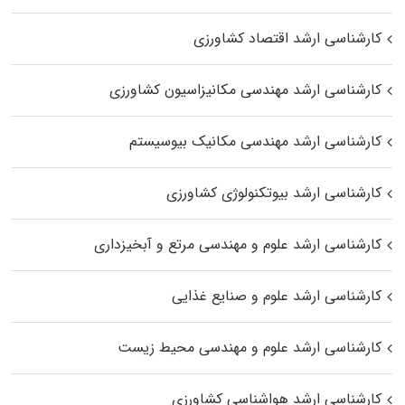
کارشناسی ارشد اقتصاد کشاورزی
کارشناسی ارشد مهندسی مکانیزاسیون کشاورزی
کارشناسی ارشد مهندسی مکانیک بیوسیستم
کارشناسی ارشد بیوتکنولوژی کشاورزی
کارشناسی ارشد علوم و مهندسی مرتع و آبخیزداری
کارشناسی ارشد علوم و صنایع غذایی
کارشناسی ارشد علوم و مهندسی محیط زیست
کارشناسی ارشد هواشناسی کشاورزی