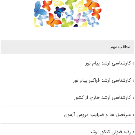
مطالب مهم
کارشناسی ارشد پیام نور
کارشناسی ارشد فراگیر پیام نور
کارشناسی ارشد خارج از کشور
سرفصل ها و ضرایب دروس آزمون
رتبه قبولی کنکور ارشد