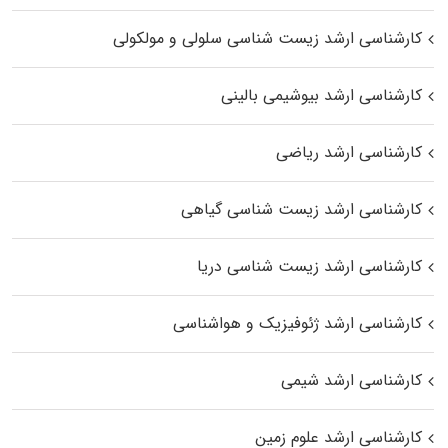
کارشناسی ارشد زیست شناسی سلولی و مولکولی
کارشناسی ارشد بیوشیمی بالینی
کارشناسی ارشد ریاضی
کارشناسی ارشد زیست‌ شناسی گیاهی
کارشناسی ارشد زیست‌ شناسی دریا
کارشناسی ارشد ژئوفیزیک و هواشناسی
کارشناسی ارشد شیمی
کارشناسی ارشد علوم زمین