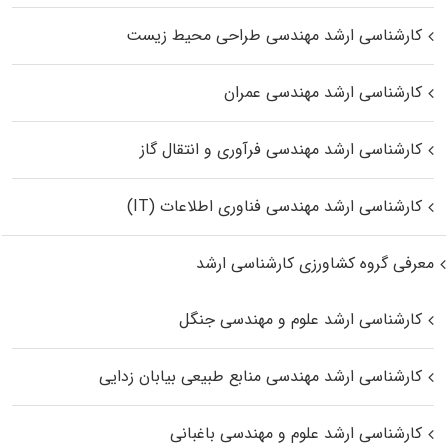
کارشناسی ارشد مهندسی طراحی محیط زیست
کارشناسی ارشد مهندسی عمران
کارشناسی ارشد مهندسی فرآوری و انتقال گاز
کارشناسی ارشد مهندسی فناوری اطلاعات (IT)
معرفی گروه کشاورزی کارشناسی ارشد
کارشناسی ارشد علوم و مهندسی جنگل
کارشناسی ارشد مهندسی منابع طبیعی بیابان زدایی
کارشناسی ارشد علوم و مهندسی باغبانی