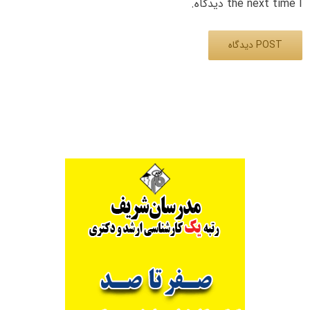
the next time I دیدگاه.
Alternative: