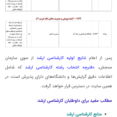
پس از اعلام
نتایج اولیه کارشناسی ارشد
از سوی سازمان
سنجش،
دفترچه انتخاب رشته کارشناسی ارشد
که شامل
اطلاعات دقیق گرایش‌ها و دانشگاه‌های دارای پذیرش است، در
همین سایت در دسترس قرار خواهد گرفت.
مطالب مفید برای داوطلبان کارشناسی ارشد:
منابع کارشناسی ارشد