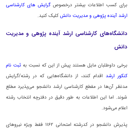
برای کسب اطلاعات بیشتر درخصوص
گرایش های کارشناسی
ارشد آینده پژوهی و مدیریت دانش
کلیک کنید.
دانشگاه‌های کارشناسی ارشد آینده پژوهی و مدیریت
دانش
برخی داوطلبان مایل هستند پیش از این که نسبت به
ثبت نام
کنکور ارشد
اقدام کنند، از دانشگاه‌هایی که در رشته/گرایش
مدنظر آن‌ها در مقطع کارشناسی ارشد دانشجو می‌پذیرد مطلع
شوند. اما این اطلاعات به طور دقیق در دفترچه انتخاب رشته
اعلام می‌شود.
پذیرش دانشجو در کدرشته امتحانی ۱۱۶۲ فقط ویژه نیروهای