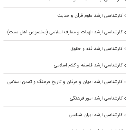
کارشناسی ارشد علوم قرآن و حدیث
کارشناسی ارشد الهیات و معارف اسلامی (مخصوص اهل سنت)
کارشناسی ارشد فقه و حقوق
کارشناسی ارشد فلسفه و کلام اسلامی
کارشناسی ارشد ادیان و عرفان و تاریخ فرهنگ و تمدن اسلامی
کارشناسی ارشد امور فرهنگی
کارشناسی ارشد ایران شناسی