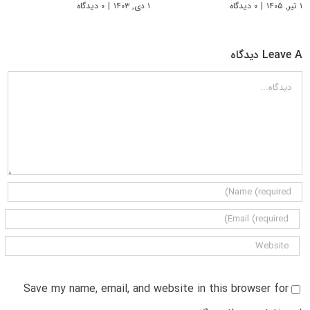
۱ تیر, ۱۴۰۵
|
۰ دیدگاه
۱ دی, ۱۴۰۳
|
۰ دیدگاه
Leave A دیدگاه
دیدگاه
Save my name, email, and website in this browser for