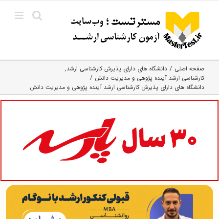
Ski
t
conten
صفحه اصلی
دانشگاه های دارای پذیرش کارشناسی ارشد
کارشناسی ارشد آینده‌ پژوهی و مدیریت دانش
دانشگاه های دارای پذیرش کارشناسی ارشد آینده پژوهی و مدیریت دانش