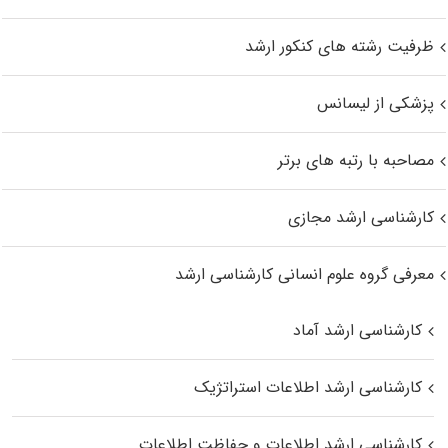
ظرفیت رشته های کنکور ارشد
پزشکی از لیسانس
مصاحبه با رتبه های برتر
کارشناسی ارشد مجازی
معرفی گروه علوم انسانی کارشناسی ارشد
کارشناسی ارشد آماد
کارشناسی ارشد اطلاعات استراتژیک
کارشناسی ارشد اطلاعات و حفاظت اطلاعات