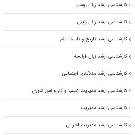
کارشناسی ارشد زبان روسی
کارشناسی ارشد زبان ژاپنی
کارشناسی ارشد تاریخ و فلسفه علم
کارشناسی ارشد زبان فرانسه
کارشناسی ارشد مددکاری اجتماعی
کارشناسی ارشد مدیریت کسب و کار و امور شهری
کارشناسی ارشد مدیریت
کارشناسی ارشد مدیریت اجرایی