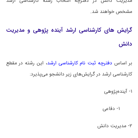
مدیریت دانش در دفترچه انتخاب رشته کارشناسی ارشد
مشخص خواهند شد.
گرایش های کارشناسی ارشد آینده پژوهی و مدیریت
دانش
بر اساس
دفترچه ثبت نام کارشناسی ارشد
، این رشته در مقطع
کارشناسی ارشد در گرایش‌های زیر دانشجو می‌پذیرد:
۱- آینده‌پژوهی
۱- دفاعی
۲- مدیریت دانش