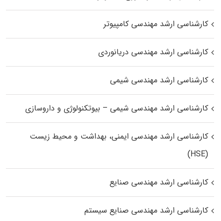
کارشناسی ارشد مهندسی کامپیوتر
کارشناسی ارشد مهندسی دریانوردی
کارشناسی ارشد مهندسی شیمی
کارشناسی ارشد مهندسی شیمی – بیوتکنولوژی و داروسازی
کارشناسی ارشد مهندسی ایمنی، بهداشت و محیط زیست
(HSE)
کارشناسی ارشد مهندسی صنایع
کارشناسی ارشد مهندسی صنایع سیستم