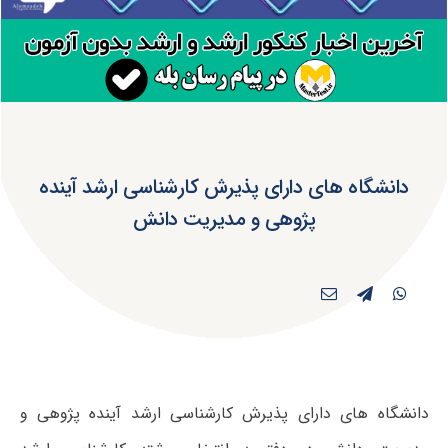
دانشگاه های دارای پذیرش کارشناسی ارشد آینده
پژوهی و مدیریت دانش
دانشگاه های دارای پذیرش کارشناسی ارشد آینده پژوهی و