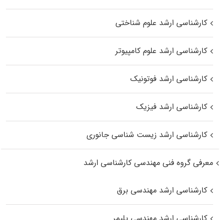
کارشناسی ارشد علوم شناختی
کارشناسی ارشد علوم کامپیوتر
کارشناسی ارشد فوتونیک
کارشناسی ارشد فیزیک
کارشناسی ارشد زیست‌ شناسی جانوری
معرفی گروه فنی مهندسی کارشناسی ارشد
کارشناسی ارشد مهندسی برق
کارشناسی ارشد مهندسی پلیمر