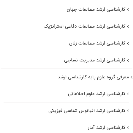
کارشناسی ارشد مطالعات جهان
کارشناسی ارشد مطالعات دفاعی استراتژیک
کارشناسی ارشد مطالعات زنان
کارشناسی ارشد مدیریت نساجی
معرفی گروه علوم پایه کارشناسی ارشد
کارشناسی ارشد علوم اطلاعاتی
کارشناسی ارشد اقیانوس‌ شناسی فیزیکی
کارشناسی ارشد آمار