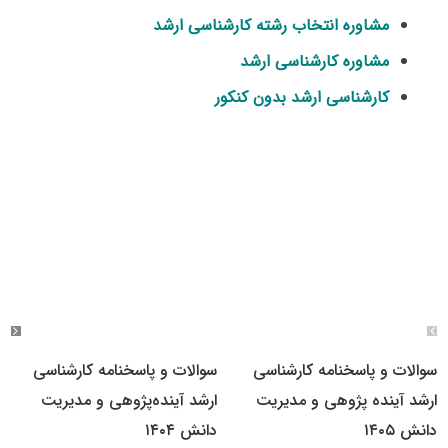
مشاوره انتخاب رشته کارشناسی ارشد
مشاوره کارشناسی ارشد
کارشناسی ارشد بدون کنکور
سوالات و پاسخنامه کارشناسی
سوالات و پاسخنامه کارشناسی
ارشد آینده پژوهی و مدیریت
ارشد آینده‌پژوهی و مدیریت
دانش ۱۴۰۵
دانش ۱۴۰۴