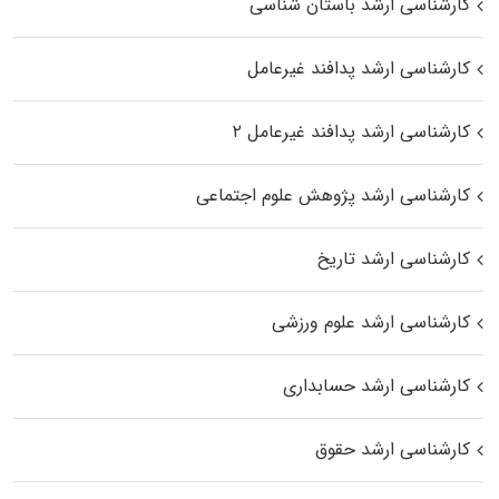
کارشناسی ارشد باستان شناسی
کارشناسی ارشد پدافند غیرعامل
کارشناسی ارشد پدافند غیرعامل ۲
کارشناسی ارشد پژوهش علوم اجتماعی
کارشناسی ارشد تاریخ
کارشناسی ارشد علوم ورزشی
کارشناسی ارشد حسابداری
کارشناسی ارشد حقوق