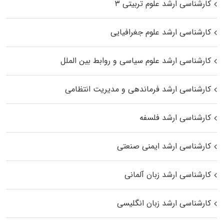
کارشناسی ارشد علوم تربیتی ۳
کارشناسی ارشد علوم جغرافیایی
کارشناسی ارشد علوم سیاسی و روابط بین الملل
کارشناسی ارشد فرماندهی و مدیریت انتظامی
کارشناسی ارشد فلسفه
کارشناسی ارشد ایمنی صنعتی
کارشناسی ارشد زبان آلمانی
کارشناسی ارشد زبان انگلیسی