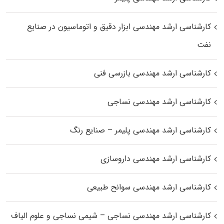
کارشناسی ارشد مهندسی ابزار دقیق و اتوماسیون در صنایع
نفت
کارشناسی ارشد مهندسی بازرسی فنی
کارشناسی ارشد مهندسی نساجی
کارشناسی ارشد مهندسی پلیمر – صنایع رنگ
کارشناسی ارشد مهندسی داروسازی
کارشناسی ارشد مهندسی سوانح طبیعی
کارشناسی ارشد مهندسی نساجی – شیمی نساجی و علوم الیاف