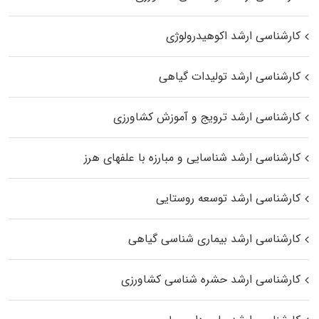
کارشناسی ارشد اکوهیدرولوژی
کارشناسی ارشد تولیدات گیاهی
کارشناسی ارشد ترویج و آموزش کشاورزی
کارشناسی ارشد شناسایی و مبارزه با علفهای هرز
کارشناسی ارشد توسعه روستایی
کارشناسی ارشد بیماری‌ شناسی گیاهی
کارشناسی ارشد حشره‌ شناسی کشاورزی