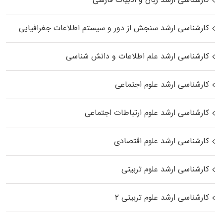
کارشناسی ارشد سنجش از دور و سیستم اطلاعات جغرافیایی
کارشناسی ارشد علم اطلاعات و دانش شناسی
کارشناسی ارشد علوم اجتماعی
کارشناسی ارشد علوم ارتباطات اجتماعی
کارشناسی ارشد علوم اقتصادی
کارشناسی ارشد علوم تربیتی
کارشناسی ارشد علوم تربیتی ۲