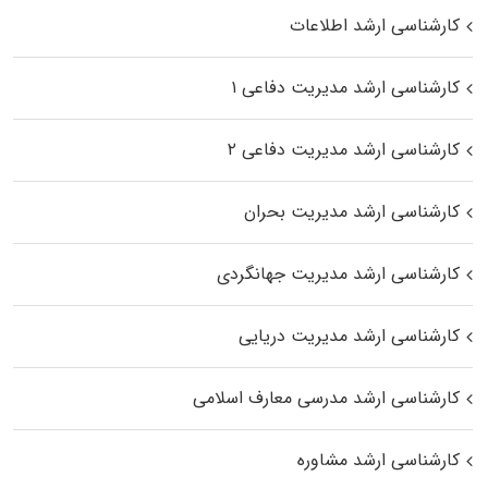
کارشناسی ارشد اطلاعات
کارشناسی ارشد مدیریت دفاعی ۱
کارشناسی ارشد مدیریت دفاعی ۲
کارشناسی ارشد مدیریت بحران
کارشناسی ارشد مدیریت جهانگردی
کارشناسی ارشد مدیریت دریایی
کارشناسی ارشد مدرسی معارف اسلامی
کارشناسی ارشد مشاوره