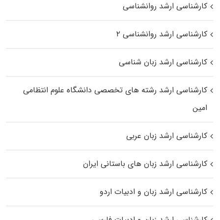
کارشناسی ارشد روانشناسی
کارشناسی ارشد روانشناسی ۲
کارشناسی ارشد زبان شناسی
کارشناسی ارشد رﺷﺘﻪ ﻫﺎی تخصصی داﻧﺸﮕﺎه ﻋﻠﻮم انتظامی
اﻣﻴﻦ
کارشناسی ارشد زبان عربی
کارشناسی ارشد زبان‌ های باستانی ایران
کارشناسی ارشد زبان و ادبیات اردو
کارشناسی ارشد زبان و ادبیات فارسی