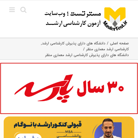
Ski
t
conten
صفحه اصلی
دانشگاه های دارای پذیرش کارشناسی ارشد
کارشناسی ارشد معماری منظر
دانشگاه های دارای پذیرش کارشناسی ارشد معماری منظر