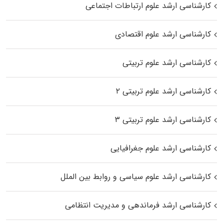
کارشناسی ارشد علوم ارتباطات اجتماعی
کارشناسی ارشد علوم اقتصادی
کارشناسی ارشد علوم تربیتی
کارشناسی ارشد علوم تربیتی ۲
کارشناسی ارشد علوم تربیتی ۳
کارشناسی ارشد علوم جغرافیایی
کارشناسی ارشد علوم سیاسی و روابط بین الملل
کارشناسی ارشد فرماندهی و مدیریت انتظامی