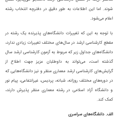
شوند. اما این اطلاعات به طور دقیق در دفترچه انتخاب رشته
اعلام می‌شود.
با توجه به این که تغییرات دانشگاه‌های پذیرنده یک رشته در
مقطع کارشناسی ارشد در سال‌های مختلف تغییرات زیادی ندارد،
دانشگاه‌های جداول زیر که مربوط به آزمون کارشناسی ارشد سال
گذشته است، می‌تواند به داوطلبان عزیز جهت اطلاع از
گرایش‌های کارشناسی ارشد معماری منظر و نیز دانشگاه‌هایی که
در دوره‌های مختلف روزانه، شبانه، پردیس، غیرانتفاعی، پیام نور
و دانشگاه آزاد اﺳﻼمی در رشته معماری منظر پذیرش دارند،
کمک کند.
الف. دانشگاه‌های سراسری