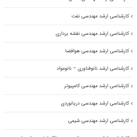
کارشناسی ارشد مهندسی نفت
کارشناسی ارشد مهندسی نقشه برداری
کارشناسی ارشد مهندسی هوافضا
کارشناسی ارشد نانوفناوری – نانومواد
کارشناسی ارشد مهندسی کامپیوتر
کارشناسی ارشد مهندسی دریانوردی
کارشناسی ارشد مهندسی شیمی