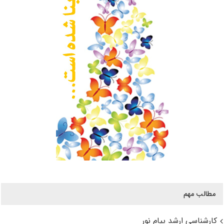
مطالب مهم
کارشناسی ارشد پیام نور