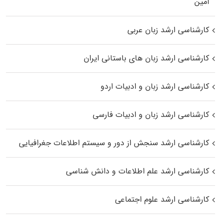
اﻣﻴﻦ
کارشناسی ارشد زبان عربی
کارشناسی ارشد زبان‌ های باستانی ایران
کارشناسی ارشد زبان و ادبیات اردو
کارشناسی ارشد زبان و ادبیات فارسی
کارشناسی ارشد سنجش از دور و سیستم اطلاعات جغرافیایی
کارشناسی ارشد علم اطلاعات و دانش شناسی
کارشناسی ارشد علوم اجتماعی