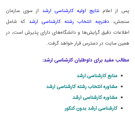
پس از اعلام
نتایج اولیه کارشناسی ارشد
از سوی سازمان
سنجش،
دفترچه انتخاب رشته کارشناسی ارشد
که شامل
اطلاعات دقیق گرایش‌ها و دانشگاه‌های دارای پذیرش است، در
همین سایت در دسترس قرار خواهد گرفت.
مطالب مفید برای داوطلبان کارشناسی ارشد:
منابع کارشناسی ارشد
مشاوره انتخاب رشته کارشناسی ارشد
مشاوره کارشناسی ارشد
کارشناسی ارشد بدون کنکور