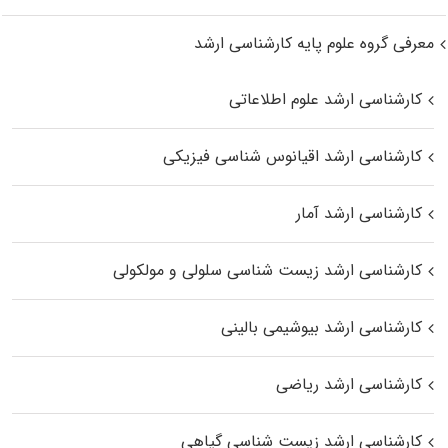
معرفی گروه علوم پایه کارشناسی ارشد
کارشناسی ارشد علوم اطلاعاتی
کارشناسی ارشد اقیانوس‌ شناسی فیزیکی
کارشناسی ارشد آمار
کارشناسی ارشد زیست شناسی سلولی و مولکولی
کارشناسی ارشد بیوشیمی بالینی
کارشناسی ارشد ریاضی
کارشناسی ارشد زیست‌ شناسی گیاهی