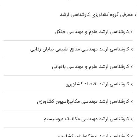
معرفی گروه کشاورزی کارشناسی ارشد
کارشناسی ارشد علوم و مهندسی جنگل
کارشناسی ارشد مهندسی منابع طبیعی بیابان زدایی
کارشناسی ارشد علوم و مهندسی باغبانی
کارشناسی ارشد اقتصاد کشاورزی
کارشناسی ارشد مهندسی مکانیزاسیون کشاورزی
کارشناسی ارشد مهندسی مکانیک بیوسیستم
کارشناسی ارشد بیوتکنولوژی کشاورزی