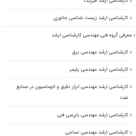
کارشناسی ارشد فیزیک
کارشناسی ارشد زیست‌ شناسی جانوری
معرفی گروه فنی مهندسی کارشناسی ارشد
کارشناسی ارشد مهندسی برق
کارشناسی ارشد مهندسی پلیمر
کارشناسی ارشد مهندسی ابزار دقیق و اتوماسیون در صنایع
نفت
کارشناسی ارشد مهندسی بازرسی فنی
کارشناسی ارشد مهندسی نساجی