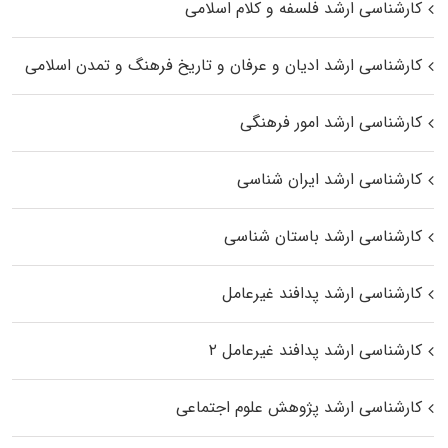
کارشناسی ارشد فلسفه و کلام اسلامی
کارشناسی ارشد ادیان و عرفان و تاریخ فرهنگ و تمدن اسلامی
کارشناسی ارشد امور فرهنگی
کارشناسی ارشد ایران شناسی
کارشناسی ارشد باستان شناسی
کارشناسی ارشد پدافند غیرعامل
کارشناسی ارشد پدافند غیرعامل ۲
کارشناسی ارشد پژوهش علوم اجتماعی