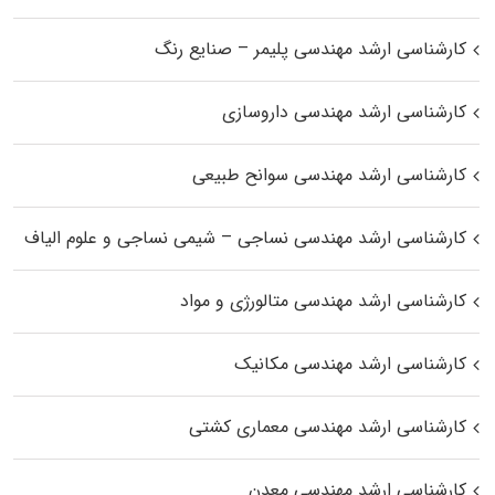
کارشناسی ارشد مهندسی پلیمر – صنایع رنگ
کارشناسی ارشد مهندسی داروسازی
کارشناسی ارشد مهندسی سوانح طبیعی
کارشناسی ارشد مهندسی نساجی – شیمی نساجی و علوم الیاف
کارشناسی ارشد مهندسی متالورژی و مواد
کارشناسی ارشد مهندسی مکانیک
کارشناسی ارشد مهندسی معماری کشتی
کارشناسی ارشد مهندسی معدن