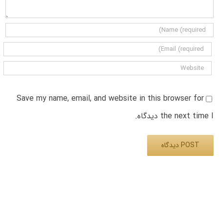
Save my name, email, and website in this browser for
the next time I دیدگاه.
Alternative: