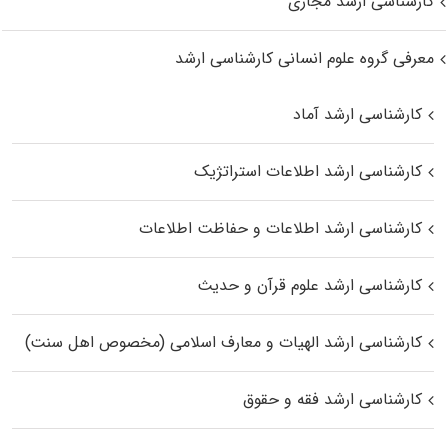
کارشناسی ارشد مجازی
معرفی گروه علوم انسانی کارشناسی ارشد
کارشناسی ارشد آماد
کارشناسی ارشد اطلاعات استراتژیک
کارشناسی ارشد اطلاعات و حفاظت اطلاعات
کارشناسی ارشد علوم قرآن و حدیث
کارشناسی ارشد الهیات و معارف اسلامی (مخصوص اهل سنت)
کارشناسی ارشد فقه و حقوق