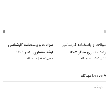
سوالات و پاسخنامه کارشناسی
سوالات و پاسخنامه کارشناسی
ارشد معماری منظر ۱۴۰۵
ارشد معماری منظر ۱۴۰۴
۱ تیر, ۱۴۰۵
|
۰ دیدگاه
۱ دی, ۱۴۰۳
|
۰ دیدگاه
Leave A دیدگاه
دیدگاه