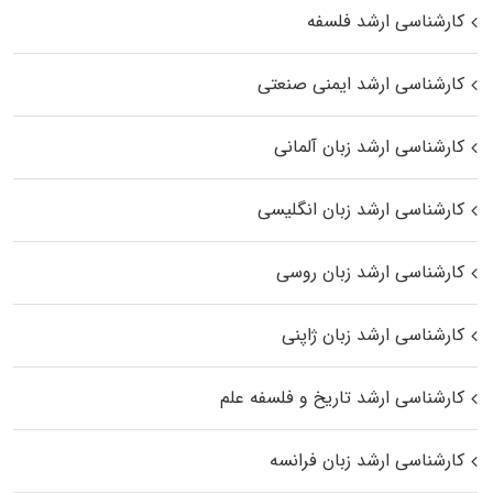
کارشناسی ارشد فلسفه
کارشناسی ارشد ایمنی صنعتی
کارشناسی ارشد زبان آلمانی
کارشناسی ارشد زبان انگلیسی
کارشناسی ارشد زبان روسی
کارشناسی ارشد زبان ژاپنی
کارشناسی ارشد تاریخ و فلسفه علم
کارشناسی ارشد زبان فرانسه