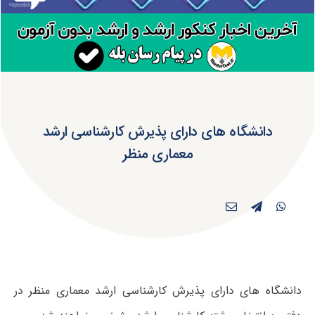
دانشگاه های دارای پذیرش کارشناسی ارشد
معماری منظر
دانشگاه های دارای پذیرش کارشناسی ارشد معماری منظر در