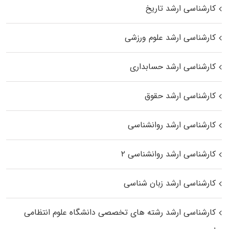
کارشناسی ارشد تاریخ
کارشناسی ارشد علوم ورزشی
کارشناسی ارشد حسابداری
کارشناسی ارشد حقوق
کارشناسی ارشد روانشناسی
کارشناسی ارشد روانشناسی ۲
کارشناسی ارشد زبان شناسی
کارشناسی ارشد رﺷﺘﻪ ﻫﺎی تخصصی داﻧﺸﮕﺎه ﻋﻠﻮم انتظامی