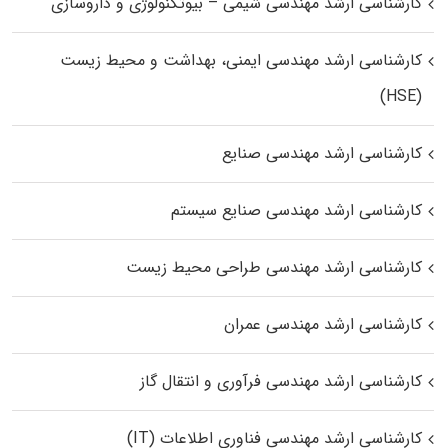
کارشناسی ارشد مهندسی شیمی – بیوتکنولوژی و داروسازی
کارشناسی ارشد مهندسی ایمنی، بهداشت و محیط زیست
(HSE)
کارشناسی ارشد مهندسی صنایع
کارشناسی ارشد مهندسی صنایع سیستم
کارشناسی ارشد مهندسی طراحی محیط زیست
کارشناسی ارشد مهندسی عمران
کارشناسی ارشد مهندسی فرآوری و انتقال گاز
کارشناسی ارشد مهندسی فناوری اطلاعات (IT)