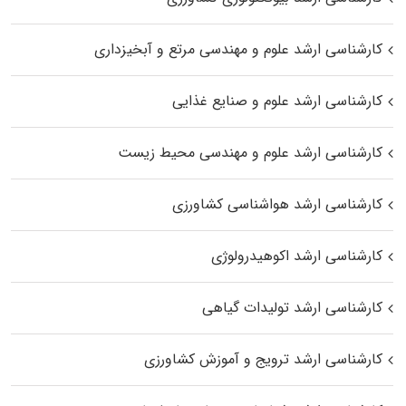
کارشناسی ارشد علوم و مهندسی مرتع و آبخیزداری
کارشناسی ارشد علوم و صنایع غذایی
کارشناسی ارشد علوم و مهندسی محیط زیست
کارشناسی ارشد هواشناسی کشاورزی
کارشناسی ارشد اکوهیدرولوژی
کارشناسی ارشد تولیدات گیاهی
کارشناسی ارشد ترویج و آموزش کشاورزی