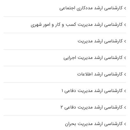
کارشناسی ارشد مددکاری اجتماعی
کارشناسی ارشد مدیریت کسب و کار و امور شهری
کارشناسی ارشد مدیریت
کارشناسی ارشد مدیریت اجرایی
کارشناسی ارشد اطلاعات
کارشناسی ارشد مدیریت دفاعی ۱
کارشناسی ارشد مدیریت دفاعی ۲
کارشناسی ارشد مدیریت بحران