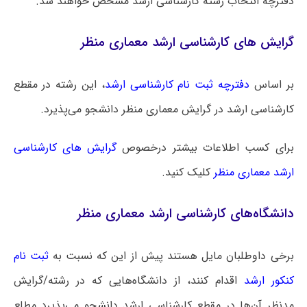
دفترچه انتخاب رشته کارشناسی ارشد مشخص خواهند شد.
گرایش های کارشناسی ارشد معماری منظر
بر اساس
دفترچه ثبت نام کارشناسی ارشد
، این رشته در مقطع
کارشناسی ارشد در گرایش‌ معماری منظر دانشجو می‌پذیرد.
برای کسب اطلاعات بیشتر درخصوص
گرایش های کارشناسی
ارشد معماری منظر
کلیک کنید.
دانشگاه‌های کارشناسی ارشد معماری منظر
برخی داوطلبان مایل هستند پیش از این که نسبت به
ثبت نام
کنکور ارشد
اقدام کنند، از دانشگاه‌هایی که در رشته/گرایش
مدنظر آن‌ها در مقطع کارشناسی ارشد دانشجو می‌پذیرد مطلع