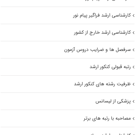
کارشناسی ارشد فراگیر پیام نور
کارشناسی ارشد خارج از کشور
سرفصل ها و ضرایب دروس آزمون
رتبه قبولی کنکور ارشد
ظرفیت رشته های کنکور ارشد
پزشکی از لیسانس
مصاحبه با رتبه های برتر