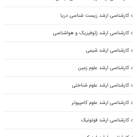
کارشناسی ارشد زیست‌ شناسی دریا
کارشناسی ارشد ژئوفیزیک و هواشناسی
کارشناسی ارشد شیمی
کارشناسی ارشد علوم زمین
کارشناسی ارشد علوم شناختی
کارشناسی ارشد علوم کامپیوتر
کارشناسی ارشد فوتونیک