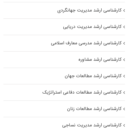
کارشناسی ارشد مدیریت جهانگردی
کارشناسی ارشد مدیریت دریایی
کارشناسی ارشد مدرسی معارف اسلامی
کارشناسی ارشد مشاوره
کارشناسی ارشد مطالعات جهان
کارشناسی ارشد مطالعات دفاعی استراتژیک
کارشناسی ارشد مطالعات زنان
کارشناسی ارشد مدیریت نساجی