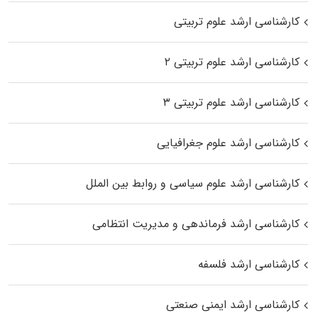
کارشناسی ارشد علوم تربیتی
کارشناسی ارشد علوم تربیتی ۲
کارشناسی ارشد علوم تربیتی ۳
کارشناسی ارشد علوم جغرافیایی
کارشناسی ارشد علوم سیاسی و روابط بین الملل
کارشناسی ارشد فرماندهی و مدیریت انتظامی
کارشناسی ارشد فلسفه
کارشناسی ارشد ایمنی صنعتی