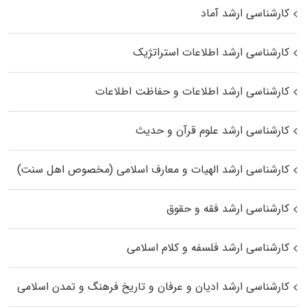
کارشناسی ارشد آماد
کارشناسی ارشد اطلاعات استراتژیک
کارشناسی ارشد اطلاعات و حفاظت اطلاعات
کارشناسی ارشد علوم قرآن و حدیث
کارشناسی ارشد الهیات و معارف اسلامی (مخصوص اهل سنت)
کارشناسی ارشد فقه و حقوق
کارشناسی ارشد فلسفه و کلام اسلامی
کارشناسی ارشد ادیان و عرفان و تاریخ فرهنگ و تمدن اسلامی