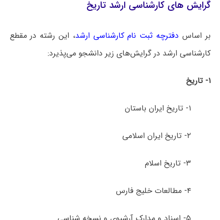
گرایش های کارشناسی ارشد تاریخ
بر اساس
دفترچه ثبت نام کارشناسی ارشد
، این رشته در مقطع
کارشناسی ارشد در گرایش‌های زیر دانشجو می‌پذیرد:
۱- تاریخ
۱- تاریخ ایران باستان
۲- تاریخ ایران اسلامی
۳- تاریخ اسلام
۴- مطالعات خلیج فارس
۵- اسناد و مدارک آرشیوی و نسخه ­شناسی