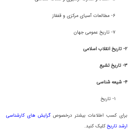
۶- مطالعات آسیای مرکزی و قفقاز
۷- تاریخ عمومی جهان
۲- تاریخ انقلاب اسلامی
۳- تاریخ تشیع
۴- شیعه شناسی
۱- تاریخ
برای کسب اطلاعات بیشتر درخصوص
گ
رایش های کارشناسی
ارشد تاریخ
کلیک کنید.