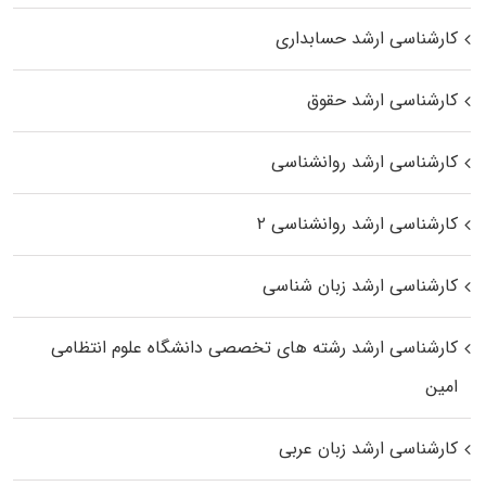
کارشناسی ارشد حسابداری
کارشناسی ارشد حقوق
کارشناسی ارشد روانشناسی
کارشناسی ارشد روانشناسی ۲
کارشناسی ارشد زبان شناسی
کارشناسی ارشد رﺷﺘﻪ ﻫﺎی تخصصی داﻧﺸﮕﺎه ﻋﻠﻮم انتظامی
اﻣﻴﻦ
کارشناسی ارشد زبان عربی