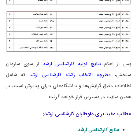
پس از اعلام
نتایج اولیه کارشناسی ارشد
از سوی سازمان
سنجش،
دفترچه انتخاب رشته کارشناسی ارشد
که شامل
اطلاعات دقیق گرایش‌ها و دانشگاه‌های دارای پذیرش است، در
همین سایت در دسترس قرار خواهد گرفت.
مطالب مفید برای داوطلبان کارشناسی ارشد:
منابع کارشناسی ارشد