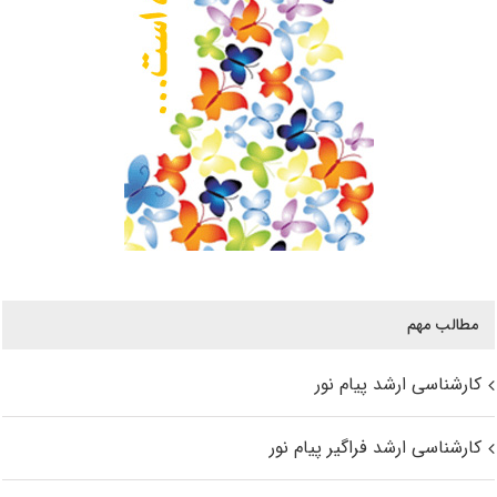
مطالب مهم
کارشناسی ارشد پیام نور
کارشناسی ارشد فراگیر پیام نور