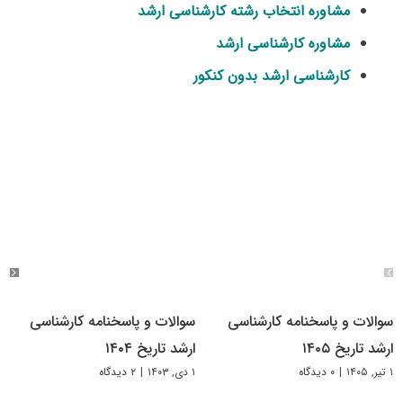
مشاوره انتخاب رشته کارشناسی ارشد
مشاوره کارشناسی ارشد
کارشناسی ارشد بدون کنکور
سوالات و پاسخنامه کارشناسی
سوالات و پاسخنامه کارشناسی
ارشد تاریخ ۱۴۰۵
ارشد تاریخ ۱۴۰۴
۱ تیر, ۱۴۰۵
|
۰ دیدگاه
۱ دی, ۱۴۰۳
|
۲ دیدگاه