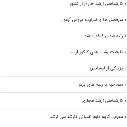
کارشناسی ارشد خارج از کشور
سرفصل ها و ضرایب دروس آزمون
رتبه قبولی کنکور ارشد
ظرفیت رشته های کنکور ارشد
پزشکی از لیسانس
مصاحبه با رتبه های برتر
کارشناسی ارشد مجازی
معرفی گروه علوم انسانی کارشناسی ارشد