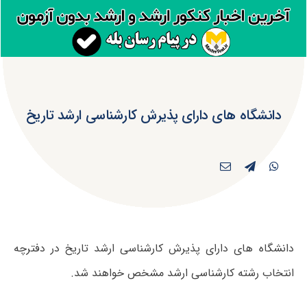
دانشگاه های دارای پذیرش کارشناسی ارشد تاریخ
دانشگاه های دارای پذیرش کارشناسی ارشد تاریخ در دفترچه
انتخاب رشته کارشناسی ارشد مشخص خواهند شد.