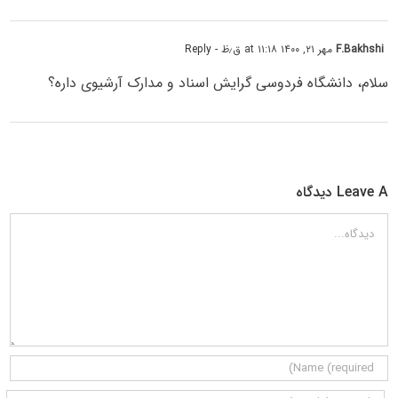
F.Bakhshi
مهر ۲۱, ۱۴۰۰ at ۱۱:۱۸ ق٫ظ
- Reply
سلام، دانشگاه فردوسی گرایش اسناد و مدارک آرشیوی داره؟
Leave A دیدگاه
دیدگاه