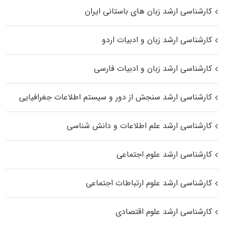
کارشناسی ارشد زبان‌ های باستانی ایران
کارشناسی ارشد زبان و ادبیات اردو
کارشناسی ارشد زبان و ادبیات فارسی
کارشناسی ارشد سنجش از دور و سیستم اطلاعات جغرافیایی
کارشناسی ارشد علم اطلاعات و دانش شناسی
کارشناسی ارشد علوم اجتماعی
کارشناسی ارشد علوم ارتباطات اجتماعی
کارشناسی ارشد علوم اقتصادی