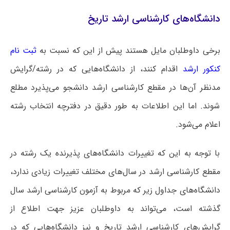
دانشگاه‌های کارشناسی ارشد تاریخ
برخی داوطلبان مایل هستند پیش از این که نسبت به
ثبت نام
کنکور ارشد
اقدام کنند، از دانشگاه‌هایی که در رشته/گرایش
مدنظر آن‌ها در مقطع کارشناسی ارشد دانشجو می‌پذیرد مطلع
شوند. اما این اطلاعات به طور دقیق در دفترچه انتخاب رشته
اعلام می‌شود.
با توجه به این که تغییرات دانشگاه‌های پذیرنده یک رشته در
مقطع کارشناسی ارشد در سال‌های مختلف تغییرات زیادی ندارد،
دانشگاه‌های جداول زیر که مربوط به آزمون کارشناسی ارشد سال
گذشته است، می‌تواند به داوطلبان عزیز جهت اطلاع از
گرایش‌های کارشناسی ارشد تاریخ و نیز دانشگاه‌هایی که در