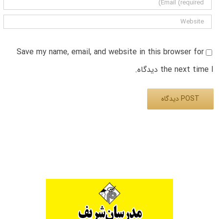
Save my name, email, and website in this browser for
the next time I دیدگاه.
Alternative: