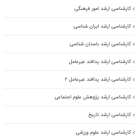
کارشناسی ارشد امور فرهنگی
کارشناسی ارشد ایران شناسی
کارشناسی ارشد باستان شناسی
کارشناسی ارشد پدافند غیرعامل
کارشناسی ارشد پدافند غیرعامل ۲
کارشناسی ارشد پژوهش علوم اجتماعی
کارشناسی ارشد تاریخ
کارشناسی ارشد علوم ورزشی