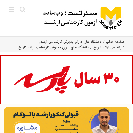
Ski
t
conten
صفحه اصلی
دانشگاه های دارای پذیرش کارشناسی ارشد
کارشناسی ارشد تاریخ
دانشگاه های دارای پذیرش کارشناسی ارشد تاریخ