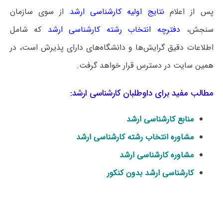
پس از اعلام
نتایج اولیه کارشناسی ارشد
از سوی سازمان
سنجش،
دفترچه انتخاب رشته کارشناسی ارشد
که شامل
اطلاعات دقیق گرایش‌ها و دانشگاه‌های دارای پذیرش است، در
همین سایت در دسترس قرار خواهد گرفت.
مطالب مفید برای داوطلبان کارشناسی ارشد:
منابع کارشناسی ارشد
مشاوره انتخاب رشته کارشناسی ارشد
مشاوره کارشناسی ارشد
کارشناسی ارشد بدون کنکور