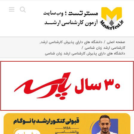
Ski
t
conten
صفحه اصلی
دانشگاه های دارای پذیرش کارشناسی ارشد
کارشناسی ارشد زبان شناسی
دانشگاه های دارای پذیرش کارشناسی ارشد زبان شناسی