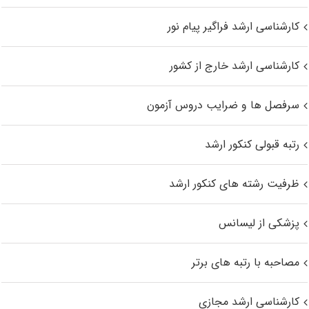
کارشناسی ارشد فراگیر پیام نور
کارشناسی ارشد خارج از کشور
سرفصل ها و ضرایب دروس آزمون
رتبه قبولی کنکور ارشد
ظرفیت رشته های کنکور ارشد
پزشکی از لیسانس
مصاحبه با رتبه های برتر
کارشناسی ارشد مجازی