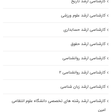
کارشناسی ارشد تاریخ
کارشناسی ارشد علوم ورزشی
کارشناسی ارشد حسابداری
کارشناسی ارشد حقوق
کارشناسی ارشد روانشناسی
کارشناسی ارشد روانشناسی ۲
کارشناسی ارشد زبان شناسی
کارشناسی ارشد رﺷﺘﻪ ﻫﺎی تخصصی داﻧﺸﮕﺎه ﻋﻠﻮم انتظامی
اﻣﻴﻦ