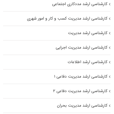
کارشناسی ارشد مددکاری اجتماعی
کارشناسی ارشد مدیریت کسب و کار و امور شهری
کارشناسی ارشد مدیریت
کارشناسی ارشد مدیریت اجرایی
کارشناسی ارشد اطلاعات
کارشناسی ارشد مدیریت دفاعی ۱
کارشناسی ارشد مدیریت دفاعی ۲
کارشناسی ارشد مدیریت بحران