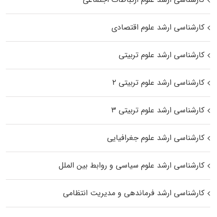
کارشناسی ارشد علوم اقتصادی
کارشناسی ارشد علوم تربیتی
کارشناسی ارشد علوم تربیتی ۲
کارشناسی ارشد علوم تربیتی ۳
کارشناسی ارشد علوم جغرافیایی
کارشناسی ارشد علوم سیاسی و روابط بین الملل
کارشناسی ارشد فرماندهی و مدیریت انتظامی