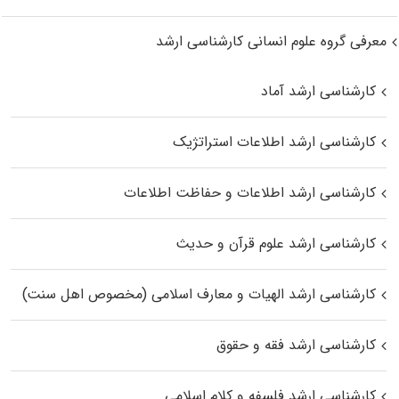
معرفی گروه علوم انسانی کارشناسی ارشد
کارشناسی ارشد آماد
کارشناسی ارشد اطلاعات استراتژیک
کارشناسی ارشد اطلاعات و حفاظت اطلاعات
کارشناسی ارشد علوم قرآن و حدیث
کارشناسی ارشد الهیات و معارف اسلامی (مخصوص اهل سنت)
کارشناسی ارشد فقه و حقوق
کارشناسی ارشد فلسفه و کلام اسلامی