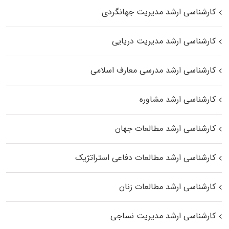
کارشناسی ارشد مدیریت جهانگردی
کارشناسی ارشد مدیریت دریایی
کارشناسی ارشد مدرسی معارف اسلامی
کارشناسی ارشد مشاوره
کارشناسی ارشد مطالعات جهان
کارشناسی ارشد مطالعات دفاعی استراتژیک
کارشناسی ارشد مطالعات زنان
کارشناسی ارشد مدیریت نساجی