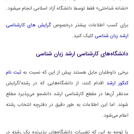
«نشانه شناختی» فقط توسط دانشگاه آزاد اسلامی انجام میشود.
برای کسب اطلاعات بیشتر درخصوص
گرایش های کارشناسی
ارشد زبان شناسی
کلیک کنید.
دانشگاه‌های کارشناسی ارشد زبان شناسی
برخی داوطلبان مایل هستند پیش از این که نسبت به
ثبت نام
کنکور ارشد
اقدام کنند، از دانشگاه‌هایی که در رشته/گرایش
مدنظر آن‌ها در مقطع کارشناسی ارشد دانشجو می‌پذیرد مطلع
شوند. اما این اطلاعات به طور دقیق در دفترچه انتخاب رشته
اعلام می‌شود.
با توجه به این که تغییرات دانشگاه‌های پذیرنده یک رشته در