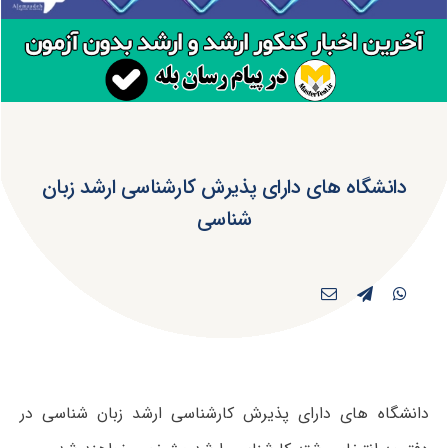
دانشگاه های دارای پذیرش کارشناسی ارشد زبان
شناسی
دانشگاه های دارای پذیرش کارشناسی ارشد زبان شناسی در