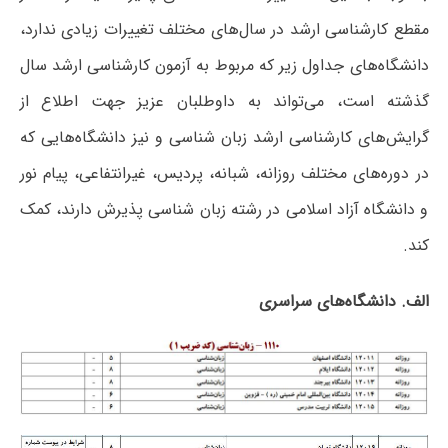
مقطع کارشناسی ارشد در سال‌های مختلف تغییرات زیادی ندارد،
دانشگاه‌های جداول زیر که مربوط به آزمون کارشناسی ارشد سال
گذشته است، می‌تواند به داوطلبان عزیز جهت اطلاع از
گرایش‌های کارشناسی ارشد زبان شناسی و نیز دانشگاه‌هایی که
در دوره‌های مختلف روزانه، شبانه، پردیس، غیرانتفاعی، پیام نور
و دانشگاه آزاد اﺳﻼمی در رشته زبان شناسی پذیرش دارند، کمک
کند.
الف. دانشگاه‌های سراسری