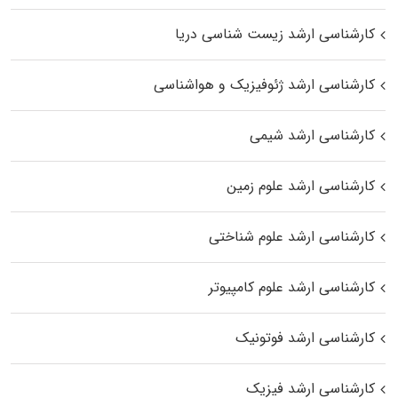
کارشناسی ارشد زیست‌ شناسی دریا
کارشناسی ارشد ژئوفیزیک و هواشناسی
کارشناسی ارشد شیمی
کارشناسی ارشد علوم زمین
کارشناسی ارشد علوم شناختی
کارشناسی ارشد علوم کامپیوتر
کارشناسی ارشد فوتونیک
کارشناسی ارشد فیزیک