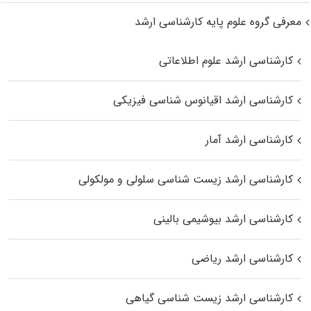
معرفی گروه علوم پایه کارشناسی ارشد
کارشناسی ارشد علوم اطلاعاتی
کارشناسی ارشد اقیانوس‌ شناسی فیزیکی
کارشناسی ارشد آمار
کارشناسی ارشد زیست شناسی سلولی و مولکولی
کارشناسی ارشد بیوشیمی بالینی
کارشناسی ارشد ریاضی
کارشناسی ارشد زیست‌ شناسی گیاهی