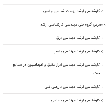
کارشناسی ارشد زیست‌ شناسی جانوری
معرفی گروه فنی مهندسی کارشناسی ارشد
کارشناسی ارشد مهندسی برق
کارشناسی ارشد مهندسی پلیمر
کارشناسی ارشد مهندسی ابزار دقیق و اتوماسیون در صنایع
نفت
کارشناسی ارشد مهندسی بازرسی فنی
کارشناسی ارشد مهندسی نساجی