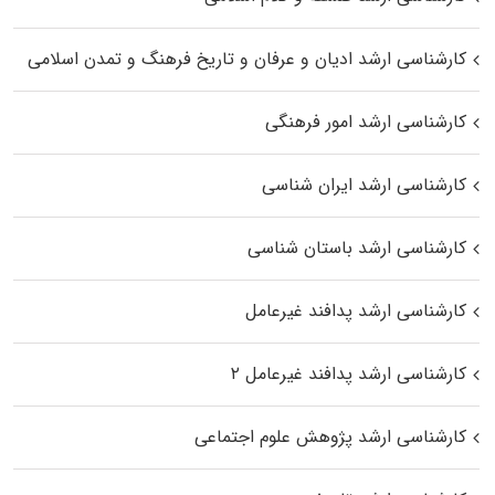
کارشناسی ارشد ادیان و عرفان و تاریخ فرهنگ و تمدن اسلامی
کارشناسی ارشد امور فرهنگی
کارشناسی ارشد ایران شناسی
کارشناسی ارشد باستان شناسی
کارشناسی ارشد پدافند غیرعامل
کارشناسی ارشد پدافند غیرعامل ۲
کارشناسی ارشد پژوهش علوم اجتماعی