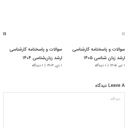
سوالات و پاسخنامه کارشناسی
سوالات و پاسخنامه کارشناسی
ارشد زبان شناسی ۱۴۰۵
ارشد زبان‌شناسی ۱۴۰۴
۱ تیر, ۱۴۰۵
|
۰ دیدگاه
۱ دی, ۱۴۰۳
|
۱ دیدگاه
Leave A دیدگاه
دیدگاه