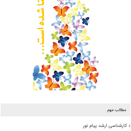
مطالب مهم
کارشناسی ارشد پیام نور