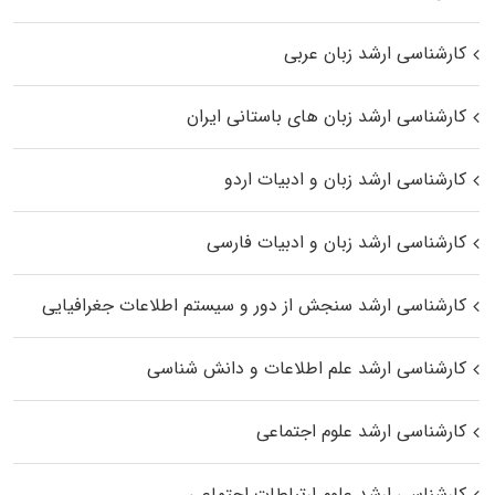
کارشناسی ارشد زبان عربی
کارشناسی ارشد زبان‌ های باستانی ایران
کارشناسی ارشد زبان و ادبیات اردو
کارشناسی ارشد زبان و ادبیات فارسی
کارشناسی ارشد سنجش از دور و سیستم اطلاعات جغرافیایی
کارشناسی ارشد علم اطلاعات و دانش شناسی
کارشناسی ارشد علوم اجتماعی
کارشناسی ارشد علوم ارتباطات اجتماعی