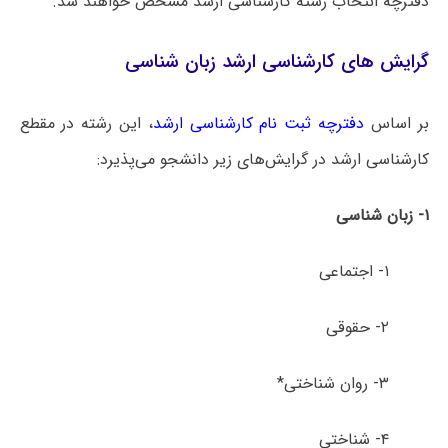
دفترچه انتخاب رشته کارشناسی ارشد مشخص خواهند شد.
گرایش های کارشناسی ارشد زبان شناسی
بر اساس
دفترچه ثبت نام کارشناسی ارشد
، این رشته در مقطع
کارشناسی ارشد در گرایش‌های زیر دانشجو می‌پذیرد:
۱- زبان شناسی
۱- اجتماعی
۲- حقوقی
۳- روان شناختی*
۴- شناختی