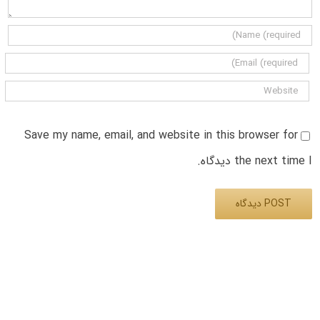
Save my name, email, and website in this browser for
the next time I دیدگاه.
Alternative: