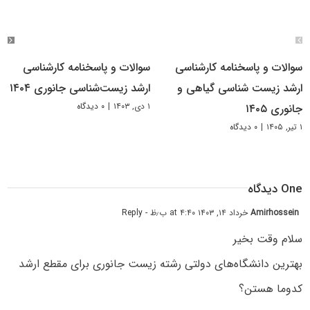
سوالات و پاسخنامه کارشناسی
سوالات و پاسخنامه کارشناسی
ارشد زیست شناسی گیاهی و
ارشد زیست‌‌شناسی جانوری ۱۴۰۴
۱ دی, ۱۴۰۳
|
۰ دیدگاه
جانوری ۱۴۰۵
۱ تیر, ۱۴۰۵
|
۰ دیدگاه
One دیدگاه
Amirhossein
خرداد ۱۴, ۱۴۰۳ at ۴:۴۰ ب٫ظ
- Reply
سلام وقت بخیر
بهترین دانشگاه‌های دولتی رشته زیست جانوری برای مقطع ارشد
کدوما هستن؟