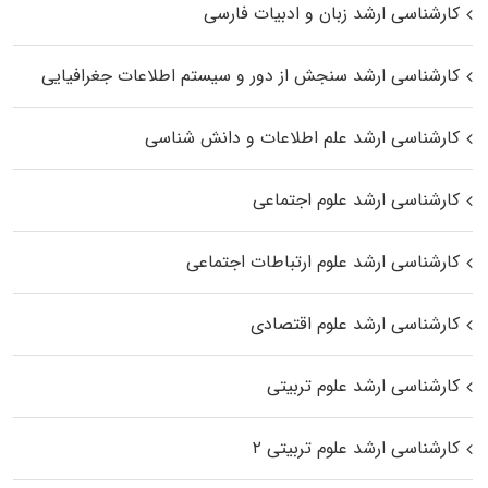
کارشناسی ارشد زبان و ادبیات فارسی
کارشناسی ارشد سنجش از دور و سیستم اطلاعات جغرافیایی
کارشناسی ارشد علم اطلاعات و دانش شناسی
کارشناسی ارشد علوم اجتماعی
کارشناسی ارشد علوم ارتباطات اجتماعی
کارشناسی ارشد علوم اقتصادی
کارشناسی ارشد علوم تربیتی
کارشناسی ارشد علوم تربیتی ۲