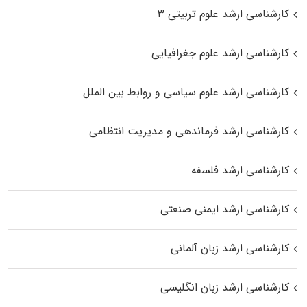
کارشناسی ارشد علوم تربیتی ۳
کارشناسی ارشد علوم جغرافیایی
کارشناسی ارشد علوم سیاسی و روابط بین الملل
کارشناسی ارشد فرماندهی و مدیریت انتظامی
کارشناسی ارشد فلسفه
کارشناسی ارشد ایمنی صنعتی
کارشناسی ارشد زبان آلمانی
کارشناسی ارشد زبان انگلیسی