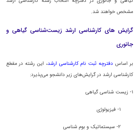
گیاهی و جانوری در دفترچه انتخاب رشته کارشناسی ارشد
مشخص خواهند شد.
گرایش های کارشناسی ارشد زیست‌شناسی گیاهی و
جانوری
بر اساس
دفترچه ثبت نام کارشناسی ارشد
، این رشته در مقطع
کارشناسی ارشد در گرایش‌های زیر دانشجو می‌پذیرد:
۱- زیست شناسی گیاهی
۱- فیزیولوژی
۲- سیستماتیک و بوم شناسی