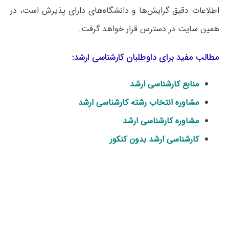
اطلاعات دقیق گرایش‌ها و دانشگاه‌های دارای پذیرش است، در
همین سایت در دسترس قرار خواهد گرفت.
مطالب مفید برای داوطلبان کارشناسی ارشد:
منابع کارشناسی ارشد
مشاوره انتخاب رشته کارشناسی ارشد
مشاوره کارشناسی ارشد
کارشناسی ارشد بدون کنکور