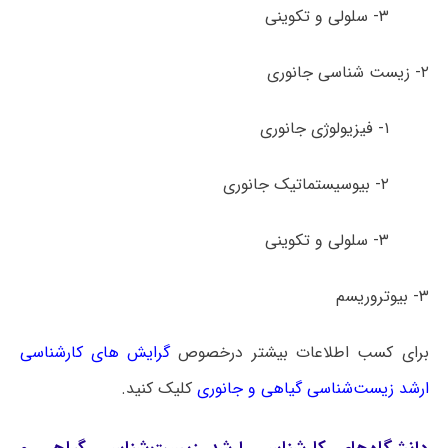
۳- سلولی و تکوینی
۲- زیست شناسی جانوری
۱- فیزیولوژی جانوری
۲- بیوسیستماتیک جانوری
۳- سلولی و تکوینی
۳- بیوتروریسم
برای کسب اطلاعات بیشتر درخصوص
گرایش های کارشناسی
ارشد زیست‌شناسی گیاهی و جانوری
کلیک کنید.