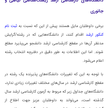
دانشگاه‌های کارشناسی ارشد زیست‌شناسی گیاهی و
جانوری
برخی داوطلبان مایل هستند پیش از این که نسبت به
ثبت نام
کنکور ارشد
اقدام کنند، از دانشگاه‌هایی که در رشته/گرایش
مدنظر آن‌ها در مقطع کارشناسی ارشد دانشجو می‌پذیرد مطلع
شوند. اما این اطلاعات به طور دقیق در دفترچه انتخاب رشته
اعلام می‌شود.
با توجه به این که تغییرات دانشگاه‌های پذیرنده یک رشته در
مقطع کارشناسی ارشد در سال‌های مختلف تغییرات زیادی ندارد،
دانشگاه‌های جداول زیر که مربوط به آزمون کارشناسی ارشد سال
گذشته است، می‌تواند به داوطلبان عزیز جهت اطلاع از