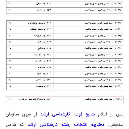
پس از اعلام
نتایج اولیه کارشناسی ارشد
از سوی سازمان
سنجش،
دفترچه انتخاب رشته کارشناسی ارشد
که شامل