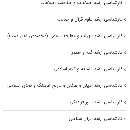
کارشناسی ارشد اطلاعات و حفاظت اطلاعات
کارشناسی ارشد علوم قرآن و حدیث
کارشناسی ارشد الهیات و معارف اسلامی (مخصوص اهل سنت)
کارشناسی ارشد فقه و حقوق
کارشناسی ارشد فلسفه و کلام اسلامی
کارشناسی ارشد ادیان و عرفان و تاریخ فرهنگ و تمدن اسلامی
کارشناسی ارشد امور فرهنگی
کارشناسی ارشد ایران شناسی