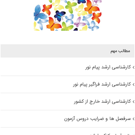
مطالب مهم
کارشناسی ارشد پیام نور
کارشناسی ارشد فراگیر پیام نور
کارشناسی ارشد خارج از کشور
سرفصل ها و ضرایب دروس آزمون