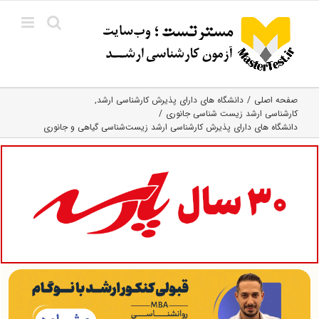
Ski
t
conten
صفحه اصلی
دانشگاه های دارای پذیرش کارشناسی ارشد
کارشناسی ارشد زیست‌ شناسی جانوری
دانشگاه های دارای پذیرش کارشناسی ارشد زیست‌شناسی گیاهی و جانوری