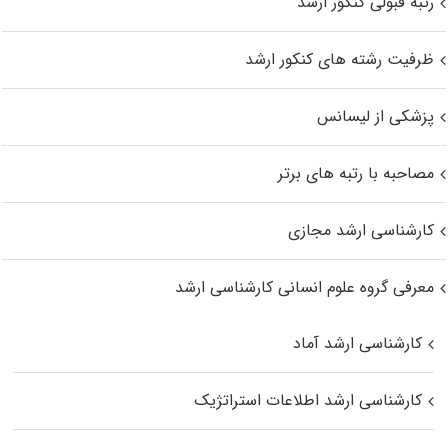
رتبه قبولی کنکور ارشد
ظرفیت رشته های کنکور ارشد
پزشکی از لیسانس
مصاحبه با رتبه های برتر
کارشناسی ارشد مجازی
معرفی گروه علوم انسانی کارشناسی ارشد
کارشناسی ارشد آماد
کارشناسی ارشد اطلاعات استراتژیک