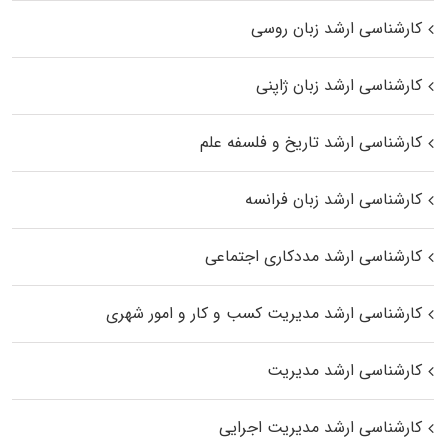
کارشناسی ارشد زبان روسی
کارشناسی ارشد زبان ژاپنی
کارشناسی ارشد تاریخ و فلسفه علم
کارشناسی ارشد زبان فرانسه
کارشناسی ارشد مددکاری اجتماعی
کارشناسی ارشد مدیریت کسب و کار و امور شهری
کارشناسی ارشد مدیریت
کارشناسی ارشد مدیریت اجرایی