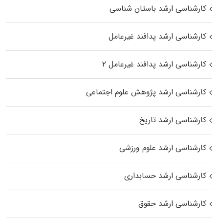
کارشناسی ارشد باستان شناسی
کارشناسی ارشد پدافند غیرعامل
کارشناسی ارشد پدافند غیرعامل ۲
کارشناسی ارشد پژوهش علوم اجتماعی
کارشناسی ارشد تاریخ
کارشناسی ارشد علوم ورزشی
کارشناسی ارشد حسابداری
کارشناسی ارشد حقوق