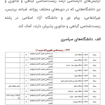
گرایش‌های کارشناسی ارشد زیست‌شناسی گیاهی و جانوری و
نیز دانشگاه‌هایی که در دوره‌های مختلف روزانه، شبانه، پردیس،
غیرانتفاعی، پیام نور و دانشگاه آزاد اﺳﻼمی در رشته
زیست‌شناسی گیاهی و جانوری پذیرش دارند، کمک کند.
الف. دانشگاه‌های سراسری