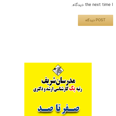
the next time I دیدگاه.
Alternative: