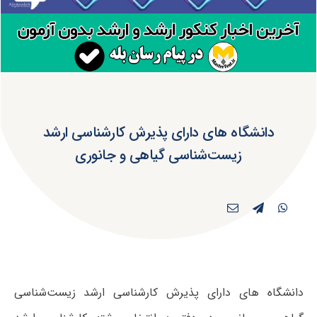
دانشگاه های دارای پذیرش کارشناسی ارشد
زیست‌شناسی گیاهی و جانوری
دانشگاه های دارای پذیرش کارشناسی ارشد زیست‌شناسی