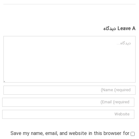
Leave A دیدگاه
دیدگاه
Save my name, email, and website in this browser for