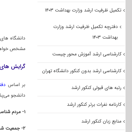
تکمیل ظرفیت ارشد وزارت بهداشت ۱۴۰۳
دفترچه تکمیل ظرفیت ارشد وزارت
بهداشت ۱۴۰۳
دانشگاه های 
مشخص خواهن
کارشناسی ارشد آموزش محور چیست
گرایش های 
کارشناسی ارشد بدون کنکور دانشگاه تهران
بر اساس
دفت
رتبه های قبولی کنکور ارشد
دانشجو می‌پذی
کارنامه نفرات برتر کنکور ارشد
۱- مردم شناسی
منابع زبان کنکور ارشد
۲- جمعیت شناسی