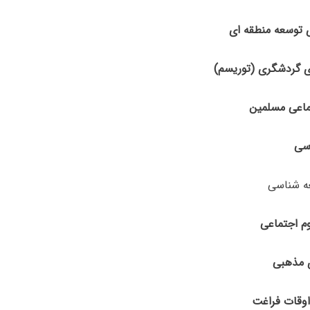
 مذهبی
اوقات فراغت