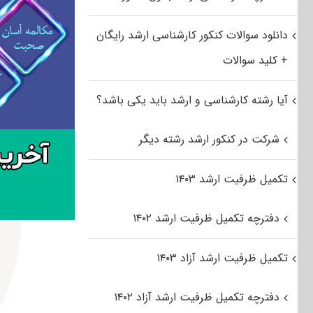
دانلود سوالات کنکور کارشناسی ارشد رایگان
+ کلید سوالات
آیا رشته کارشناسی و ارشد باید یکی باشد؟
شرکت در کنکور ارشد رشته دیگر
تکمیل ظرفیت ارشد ۱۴۰۳
دفترچه تکمیل ظرفیت ارشد ۱۴۰۲
تکمیل ظرفیت ارشد آزاد ۱۴۰۳
دفترچه تکمیل ظرفیت ارشد آزاد ۱۴۰۲