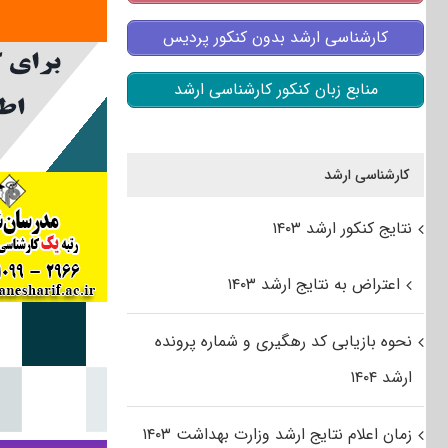
کارشناسی ارشد بدون کنکور پردیس
منابع زبان کنکور کارشناسی ارشد
کارشناسی ارشد
نتایج کنکور ارشد ۱۴۰۳
اعتراض به نتایج ارشد ۱۴۰۳
نحوه بازیابی کد رهگیری و شماره پرونده
ارشد ۱۴۰۴
زمان اعلام نتایج ارشد وزارت بهداشت ۱۴۰۳