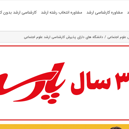
د
مشاوره کارشناسی ارشد
مشاوره انتخاب رشته ارشد
کارشناسی ارشد بدون کن
 علوم اجتماعی
دانشگاه های دارای پذیرش کارشناسی ارشد علوم اجتماعی