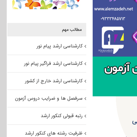
مطالب مهم
کارشناسی ارشد پیام نور
کارشناسی ارشد فراگیر پیام نور
کارشناسی ارشد خارج از کشور
سرفصل ها و ضرایب دروس آزمون
رتبه قبولی کنکور ارشد
ی
ظرفیت رشته های کنکور ارشد