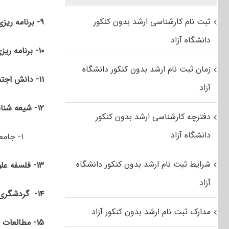
ثبت نام کارشناسی ارشد بدون کنکور
۹- برنامه­ ریزی توسعه منطقه­ ای
دانشگاه آزاد
۱۰- برنامه ­ریزی گردشگری (توریسم)
زمان ثبت نام ارشد بدون کنکور دانشگاه
۱۱- دانش اجتماعی مسلمین
آزاد
۱۲- شیعه شناسی
دفترچه کارشناسی ارشد بدون کنکور
دانشگاه آزاد
۱- جامعه شناسی
شرایط ثبت نام ارشد بدون کنکور دانشگاه
۱۳- فلسفه علوم اجتماعی
آزاد
۱۴-
گردشگری
مدارک ثبت نام ارشد بدون کنکور آزاد
۱۵-
مطالعات 