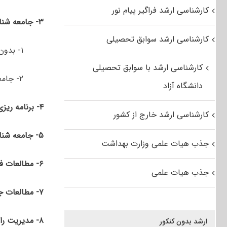
کارشناسی ارشد فراگیر پیام نور
۳- جامعه شناسی
کارشناسی ارشد سوابق تحصیلی
۱- بدون گرایش
کارشناسی ارشد با سوابق تحصیلی
۲- جامعه شناسی حقوق
دانشگاه آزاد
۴- برنامه ­ریزی رفاه اجتماعی
کارشناسی ارشد خارج از کشور
۵- جامعه شناسی انقلاب اسلامی
جذب هیات علمی وزارت بهداشت
۶- مطالعات فرهنگی
جذب هیات علمی
۷- مطالعات جوانان
۸-
مدیریت را
ارشد بدون کنکور