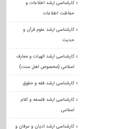
کارشناسی ارشد اطلاعات و
حفاظت اطلاعات
کارشناسی ارشد علوم قرآن و
حدیث
کارشناسی ارشد الهیات و معارف
اسلامی (مخصوص اهل سنت)
کارشناسی ارشد فقه و حقوق
کارشناسی ارشد فلسفه و کلام
اسلامی
کارشناسی ارشد ادیان و عرفان و