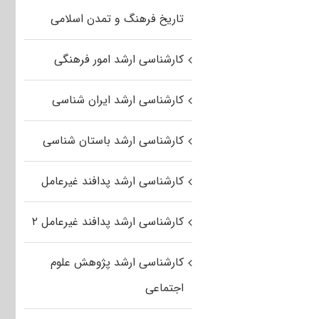
تاریخ فرهنگ و تمدن اسلامی
کارشناسی ارشد امور فرهنگی
کارشناسی ارشد ایران شناسی
کارشناسی ارشد باستان شناسی
کارشناسی ارشد پدافند غیرعامل
کارشناسی ارشد پدافند غیرعامل ۲
کارشناسی ارشد پژوهش علوم
اجتماعی