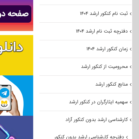
ثبت نام کنکور ارشد ۱۴۰۴
دفترچه ثبت نام ارشد ۱۴۰۴
زمان کنکور ارشد ۱۴۰۴
محرومیت از کنکور ارشد
منابع کنکور ارشد
سهمیه ایثارگران در کنکور ارشد
کارشناسی ارشد بدون کنکور آزاد
دفترچه کارشناسی ارشد بدون کنکور