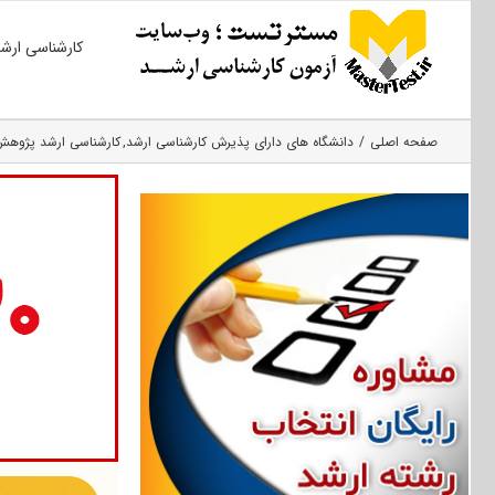
Ski
کارشناسی ارش
t
conten
صفحه اصلی
دانشگاه های دارای پذیرش کارشناسی ارشد
کارشناسی ارشد پژوهش