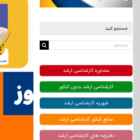
جستجو کنید
جستجو
برای:
مشاوره کارشناسی ارشد
کارشناسی ارشد بدون کنکور
شهریه کارشناسی ارشد
منابع کنکور کارشناسی ارشد
دفترچه های کارشناسی ارشد