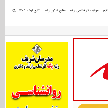
کور
سوالات کارشناسی ارشد
منابع کنکور ارشد
نتایج ارشد ۱۴۰۴