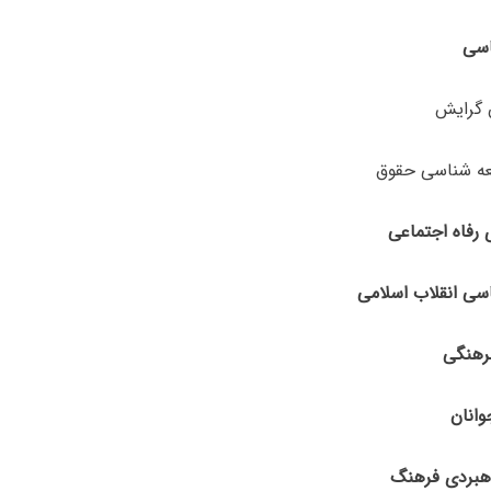
هبردی فرهنگ