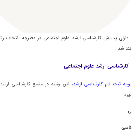
دارای پذیرش کارشناسی ارشد علوم اجتماعی در دفترچه انتخاب رش
د شد.
کارشناسی ارشد علوم اجتماعی
رچه ثبت نام کارشناسی ارشد
، این رشته در مقطع کارشناسی ارشد 
رد: