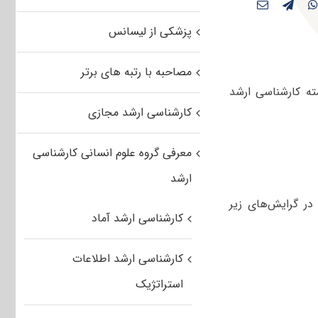
پزشکی از لیسانس
مصاحبه با رتبه های برتر
ته کارشناسی ارشد
کارشناسی ارشد مجازی
معرفی گروه علوم انسانی کارشناسی
ارشد
در گرایش‌های زیر
کارشناسی ارشد آماد
کارشناسی ارشد اطلاعات
استراتژیک