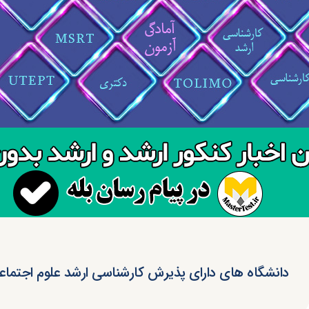
دانشگاه های دارای پذیرش کارشناسی ارشد علوم اجتماع