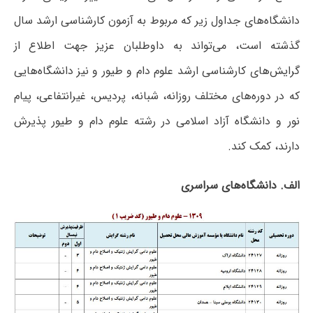
دانشگاه‌های جداول زیر که مربوط به آزمون کارشناسی ارشد سال
گذشته است، می‌تواند به داوطلبان عزیز جهت اطلاع از
گرایش‌های کارشناسی ارشد علوم دام و طیور و نیز دانشگاه‌هایی
که در دوره‌های مختلف روزانه، شبانه، پردیس، غیرانتفاعی، پیام
نور و دانشگاه آزاد اﺳﻼمی در رشته علوم دام و طیور پذیرش
دارند، کمک کند.
الف. دانشگاه‌های سراسری