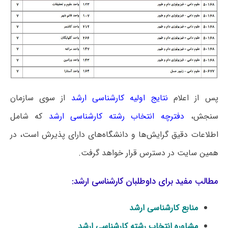
پس از اعلام
نتایج اولیه کارشناسی ارشد
از سوی سازمان
سنجش،
دفترچه انتخاب رشته کارشناسی ارشد
که شامل
اطلاعات دقیق گرایش‌ها و دانشگاه‌های دارای پذیرش است، در
همین سایت در دسترس قرار خواهد گرفت.
مطالب مفید برای داوطلبان کارشناسی ارشد:
منابع کارشناسی ارشد
مشاوره انتخاب رشته کارشناسی ارشد