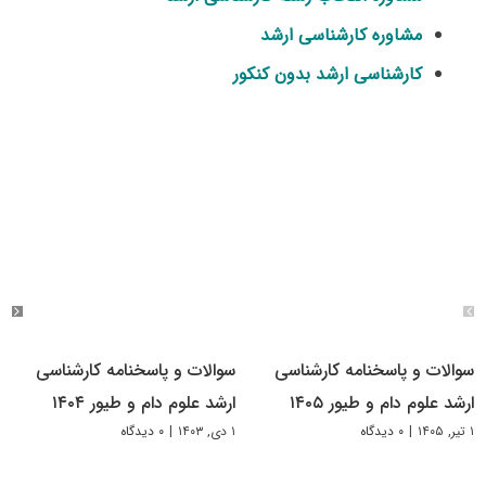
مشاوره کارشناسی ارشد
کارشناسی ارشد بدون کنکور
سوالات و پاسخنامه کارشناسی
سوالات و پاسخنامه کارشناسی
ارشد علوم دام و طیور ۱۴۰۵
ارشد علوم دام و طیور ۱۴۰۴
۱ تیر, ۱۴۰۵
|
۰ دیدگاه
۱ دی, ۱۴۰۳
|
۰ دیدگاه