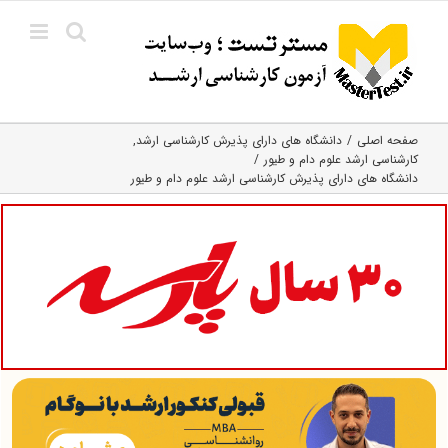
Ski
t
conten
صفحه اصلی
دانشگاه های دارای پذیرش کارشناسی ارشد
کارشناسی ارشد علوم دام و طیور
دانشگاه های دارای پذیرش کارشناسی ارشد علوم دام و طیور