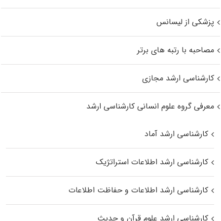
پزشکی از لیسانس
مصاحبه با رتبه های برتر
کارشناسی ارشد مجازی
معرفی گروه علوم انسانی کارشناسی ارشد
کارشناسی ارشد آماد
کارشناسی ارشد اطلاعات استراتژیک
کارشناسی ارشد اطلاعات و حفاظت اطلاعات
کارشناسی ارشد علوم قرآن و حدیث