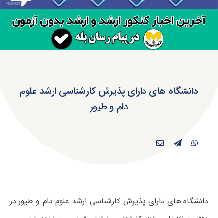
دانشگاه های دارای پذیرش کارشناسی ارشد علوم
دام و طیور
دانشگاه های دارای پذیرش کارشناسی ارشد علوم دام و طیور در