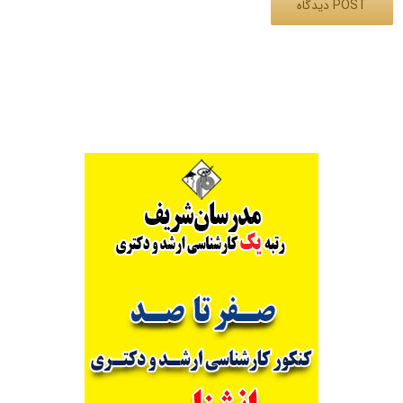
Alternative: