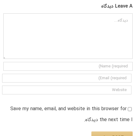
Leave A دیدگاه
دیدگاه
Save my name, email, and website in this browser for
the next time I دیدگاه.