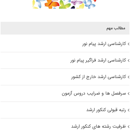
مطالب مهم
کارشناسی ارشد پیام نور
کارشناسی ارشد فراگیر پیام نور
کارشناسی ارشد خارج از کشور
سرفصل ها و ضرایب دروس آزمون
رتبه قبولی کنکور ارشد
ظرفیت رشته های کنکور ارشد