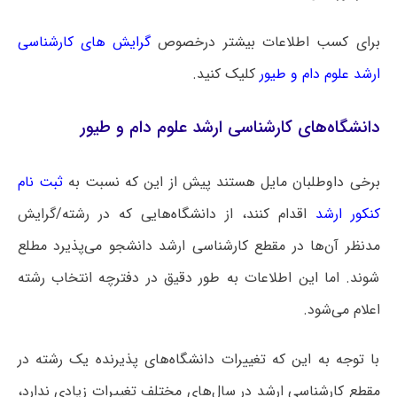
برای کسب اطلاعات بیشتر درخصوص
گرایش های کارشناسی
ارشد علوم دام و طیور
کلیک کنید.
دانشگاه‌های کارشناسی ارشد علوم دام و طیور
برخی داوطلبان مایل هستند پیش از این که نسبت به
ثبت نام
کنکور ارشد
اقدام کنند، از دانشگاه‌هایی که در رشته/گرایش
مدنظر آن‌ها در مقطع کارشناسی ارشد دانشجو می‌پذیرد مطلع
شوند. اما این اطلاعات به طور دقیق در دفترچه انتخاب رشته
اعلام می‌شود.
با توجه به این که تغییرات دانشگاه‌های پذیرنده یک رشته در
مقطع کارشناسی ارشد در سال‌های مختلف تغییرات زیادی ندارد،