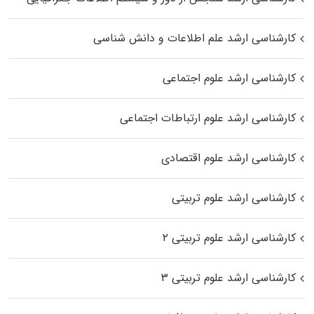
کارشناسی ارشد علم اطلاعات و دانش شناسی
کارشناسی ارشد علوم اجتماعی
کارشناسی ارشد علوم ارتباطات اجتماعی
کارشناسی ارشد علوم اقتصادی
کارشناسی ارشد علوم تربیتی
کارشناسی ارشد علوم تربیتی ۲
کارشناسی ارشد علوم تربیتی ۳