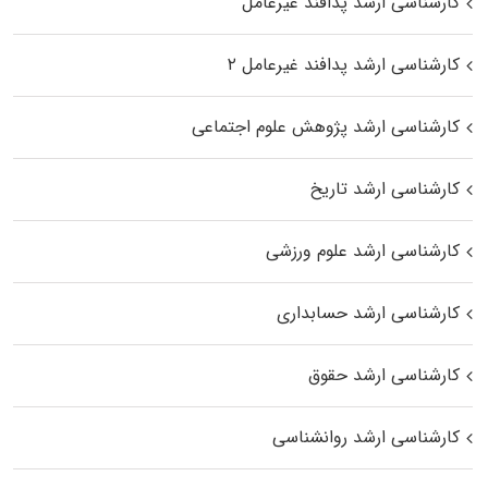
کارشناسی ارشد پدافند غیرعامل
کارشناسی ارشد پدافند غیرعامل ۲
کارشناسی ارشد پژوهش علوم اجتماعی
کارشناسی ارشد تاریخ
کارشناسی ارشد علوم ورزشی
کارشناسی ارشد حسابداری
کارشناسی ارشد حقوق
کارشناسی ارشد روانشناسی