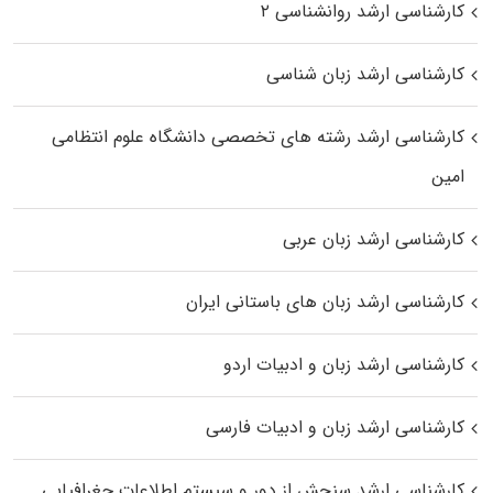
کارشناسی ارشد روانشناسی ۲
کارشناسی ارشد زبان شناسی
کارشناسی ارشد رﺷﺘﻪ ﻫﺎی تخصصی داﻧﺸﮕﺎه ﻋﻠﻮم انتظامی
اﻣﻴﻦ
کارشناسی ارشد زبان عربی
کارشناسی ارشد زبان‌ های باستانی ایران
کارشناسی ارشد زبان و ادبیات اردو
کارشناسی ارشد زبان و ادبیات فارسی
کارشناسی ارشد سنجش از دور و سیستم اطلاعات جغرافیایی