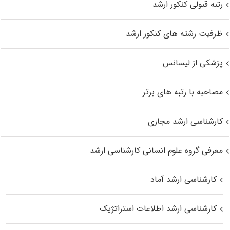
رتبه قبولی کنکور ارشد
ظرفیت رشته های کنکور ارشد
پزشکی از لیسانس
مصاحبه با رتبه های برتر
کارشناسی ارشد مجازی
معرفی گروه علوم انسانی کارشناسی ارشد
کارشناسی ارشد آماد
کارشناسی ارشد اطلاعات استراتژیک