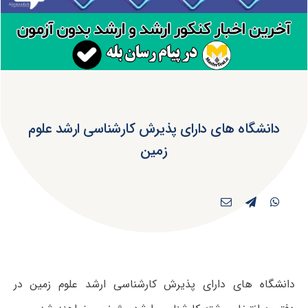
دانشگاه های دارای پذیرش کارشناسی ارشد علوم
زمین
دانشگاه های دارای پذیرش کارشناسی ارشد علوم زمین در