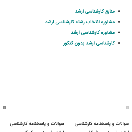
منابع کارشناسی ارشد
مشاوره انتخاب رشته کارشناسی ارشد
مشاوره کارشناسی ارشد
کارشناسی ارشد بدون کنکور
سوالات و پاسخنامه کارشناسی
سوالات و پاسخنامه کارشناسی