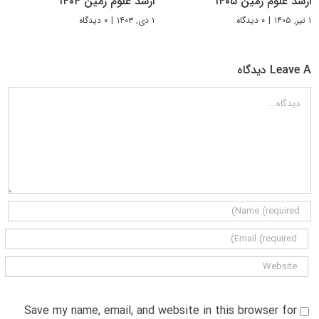
ارشد علوم زمین ۱۴۰۵
ارشد علوم زمین ۱۴۰۴
۱ تیر, ۱۴۰۵
|
۰ دیدگاه
۱ دی, ۱۴۰۳
|
۰ دیدگاه
Leave A دیدگاه
دیدگاه
Save my name, email, and website in this browser for