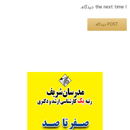
the next time I دیدگاه.
Alternative: