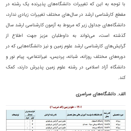
با توجه به این که تغییرات دانشگاه‌های پذیرنده یک رشته در
مقطع کارشناسی ارشد در سال‌های مختلف تغییرات زیادی ندارد،
دانشگاه‌های جداول زیر که مربوط به آزمون کارشناسی ارشد سال
گذشته است، می‌تواند به داوطلبان عزیز جهت اطلاع از
گرایش‌های کارشناسی ارشد علوم زمین و نیز دانشگاه‌هایی که در
دوره‌های مختلف روزانه، شبانه، پردیس، غیرانتفاعی، پیام نور و
دانشگاه آزاد اﺳﻼمی در رشته علوم زمین پذیرش دارند، کمک
کند.
الف. دانشگاه‌های سراسری