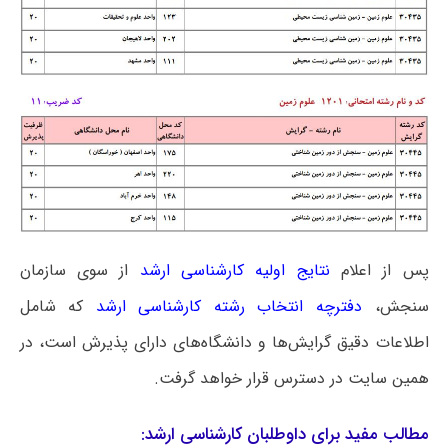
پس از اعلام
نتایج اولیه کارشناسی ارشد
از سوی سازمان
سنجش،
دفترچه انتخاب رشته کارشناسی ارشد
که شامل
اطلاعات دقیق گرایش‌ها و دانشگاه‌های دارای پذیرش است، در
همین سایت در دسترس قرار خواهد گرفت.
مطالب مفید برای داوطلبان کارشناسی ارشد: