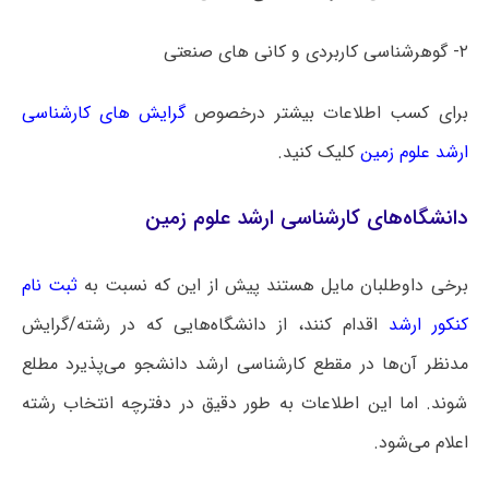
۲- گوهرشناسی کاربردی و کانی های صنعتی
برای کسب اطلاعات بیشتر درخصوص
گرایش های کارشناسی
ارشد علوم زمین
کلیک کنید.
دانشگاه‌های کارشناسی ارشد علوم زمین
برخی داوطلبان مایل هستند پیش از این که نسبت به
ثبت نام
کنکور ارشد
اقدام کنند، از دانشگاه‌هایی که در رشته/گرایش
مدنظر آن‌ها در مقطع کارشناسی ارشد دانشجو می‌پذیرد مطلع
شوند. اما این اطلاعات به طور دقیق در دفترچه انتخاب رشته
اعلام می‌شود.