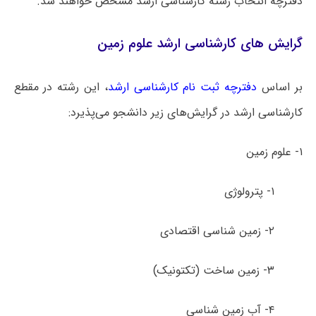
دفترچه انتخاب رشته کارشناسی ارشد مشخص خواهند شد.
گرایش های کارشناسی ارشد علوم زمین
بر اساس
دفترچه ثبت نام کارشناسی ارشد
، این رشته در مقطع
کارشناسی ارشد در گرایش‌های زیر دانشجو می‌پذیرد:
۱- علوم زمین
۱- پترولوژی
۲- زمین­ شناسی اقتصادی
۳- زمین ساخت (تکتونیک)
۴- آب زمین ­شناسی