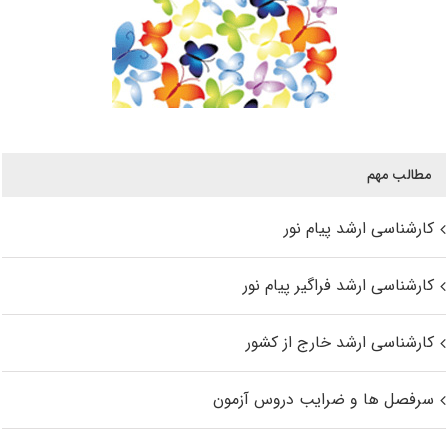
مطالب مهم
کارشناسی ارشد پیام نور
کارشناسی ارشد فراگیر پیام نور
کارشناسی ارشد خارج از کشور
سرفصل ها و ضرایب دروس آزمون