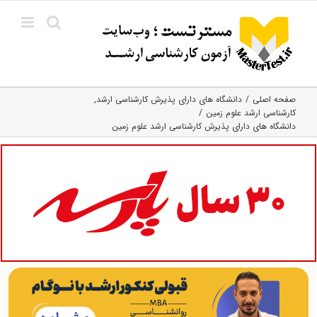
Ski
t
conten
صفحه اصلی
دانشگاه های دارای پذیرش کارشناسی ارشد
کارشناسی ارشد علوم زمین
دانشگاه های دارای پذیرش کارشناسی ارشد علوم زمین