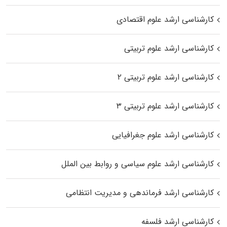
کارشناسی ارشد علوم اقتصادی
کارشناسی ارشد علوم تربیتی
کارشناسی ارشد علوم تربیتی ۲
کارشناسی ارشد علوم تربیتی ۳
کارشناسی ارشد علوم جغرافیایی
کارشناسی ارشد علوم سیاسی و روابط بین الملل
کارشناسی ارشد فرماندهی و مدیریت انتظامی
کارشناسی ارشد فلسفه