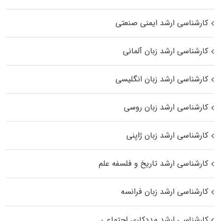
کارشناسی ارشد ایمنی صنعتی
کارشناسی ارشد زبان آلمانی
کارشناسی ارشد زبان انگلیسی
کارشناسی ارشد زبان روسی
کارشناسی ارشد زبان ژاپنی
کارشناسی ارشد تاریخ و فلسفه علم
کارشناسی ارشد زبان فرانسه
کارشناسی ارشد مددکاری اجتماعی