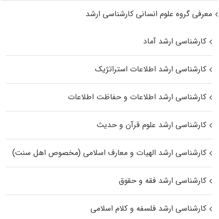
معرفی گروه علوم انسانی کارشناسی ارشد
کارشناسی ارشد آماد
کارشناسی ارشد اطلاعات استراتژیک
کارشناسی ارشد اطلاعات و حفاظت اطلاعات
کارشناسی ارشد علوم قرآن و حدیث
کارشناسی ارشد الهیات و معارف اسلامی (مخصوص اهل سنت)
کارشناسی ارشد فقه و حقوق
کارشناسی ارشد فلسفه و کلام اسلامی