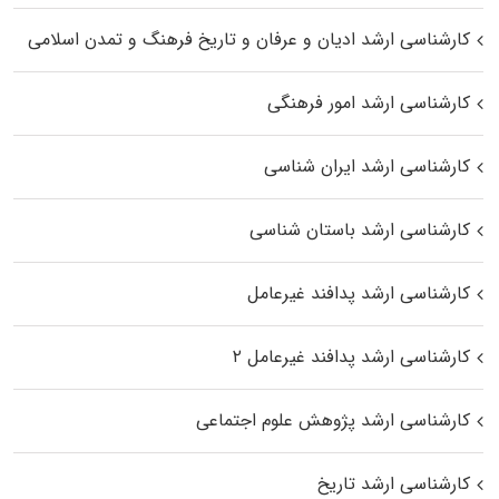
کارشناسی ارشد ادیان و عرفان و تاریخ فرهنگ و تمدن اسلامی
کارشناسی ارشد امور فرهنگی
کارشناسی ارشد ایران شناسی
کارشناسی ارشد باستان شناسی
کارشناسی ارشد پدافند غیرعامل
کارشناسی ارشد پدافند غیرعامل ۲
کارشناسی ارشد پژوهش علوم اجتماعی
کارشناسی ارشد تاریخ