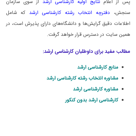
پس از اعلام
نتایج اولیه کارشناسی ارشد
از سوی سازمان
سنجش،
دفترچه انتخاب رشته کارشناسی ارشد
که شامل
اطلاعات دقیق گرایش‌ها و دانشگاه‌های دارای پذیرش است، در
همین سایت در دسترس قرار خواهد گرفت.
مطالب مفید برای داوطلبان کارشناسی ارشد:
منابع کارشناسی ارشد
مشاوره انتخاب رشته کارشناسی ارشد
مشاوره کارشناسی ارشد
کارشناسی ارشد بدون کنکور