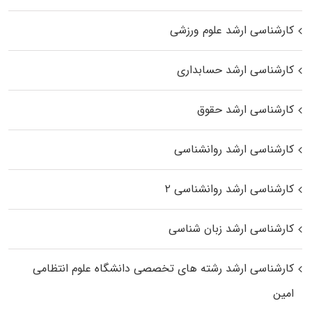
کارشناسی ارشد علوم ورزشی
کارشناسی ارشد حسابداری
کارشناسی ارشد حقوق
کارشناسی ارشد روانشناسی
کارشناسی ارشد روانشناسی ۲
کارشناسی ارشد زبان شناسی
کارشناسی ارشد رﺷﺘﻪ ﻫﺎی تخصصی داﻧﺸﮕﺎه ﻋﻠﻮم انتظامی
اﻣﻴﻦ