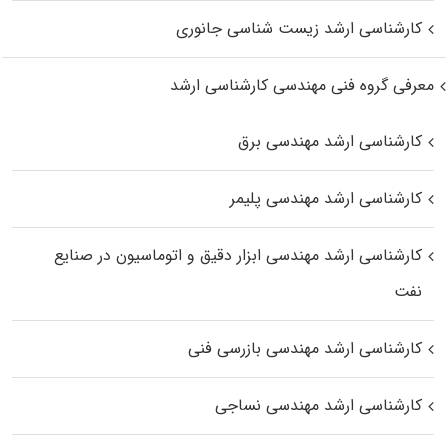
کارشناسی ارشد زیست‌ شناسی جانوری
معرفی گروه فنی مهندسی کارشناسی ارشد
کارشناسی ارشد مهندسی برق
کارشناسی ارشد مهندسی پلیمر
کارشناسی ارشد مهندسی ابزار دقیق و اتوماسیون در صنایع
نفت
کارشناسی ارشد مهندسی بازرسی فنی
کارشناسی ارشد مهندسی نساجی