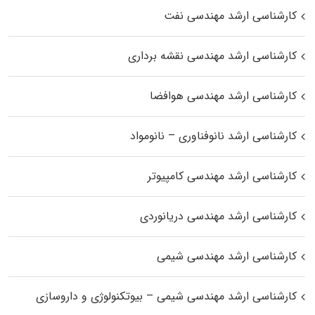
کارشناسی ارشد مهندسی نفت
کارشناسی ارشد مهندسی نقشه برداری
کارشناسی ارشد مهندسی هوافضا
کارشناسی ارشد نانوفناوری – نانومواد
کارشناسی ارشد مهندسی کامپیوتر
کارشناسی ارشد مهندسی دریانوردی
کارشناسی ارشد مهندسی شیمی
کارشناسی ارشد مهندسی شیمی – بیوتکنولوژی و داروسازی