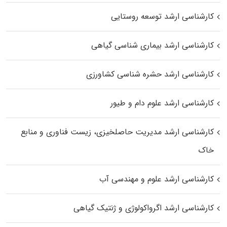
کارشناسی ارشد توسعه روستایی
کارشناسی ارشد بیماری‌ شناسی گیاهی
کارشناسی ارشد حشره‌ شناسی کشاورزی
کارشناسی ارشد علوم دام و طیور
کارشناسی ارشد مدیریت حاصلخیزی، زیست فناوری و منابع
خاک
کارشناسی ارشد علوم و مهندسی آب
کارشناسی ارشد اگرواکولوژی و ژنتیک گیاهی