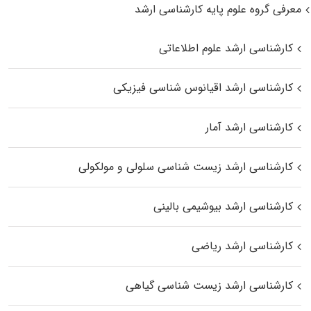
معرفی گروه علوم پایه کارشناسی ارشد
کارشناسی ارشد علوم اطلاعاتی
کارشناسی ارشد اقیانوس‌ شناسی فیزیکی
کارشناسی ارشد آمار
کارشناسی ارشد زیست شناسی سلولی و مولکولی
کارشناسی ارشد بیوشیمی بالینی
کارشناسی ارشد ریاضی
کارشناسی ارشد زیست‌ شناسی گیاهی