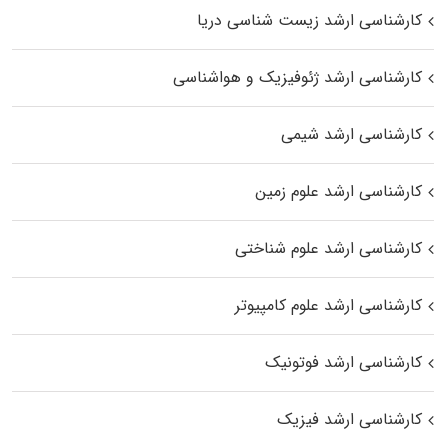
کارشناسی ارشد زیست‌ شناسی دریا
کارشناسی ارشد ژئوفیزیک و هواشناسی
کارشناسی ارشد شیمی
کارشناسی ارشد علوم زمین
کارشناسی ارشد علوم شناختی
کارشناسی ارشد علوم کامپیوتر
کارشناسی ارشد فوتونیک
کارشناسی ارشد فیزیک