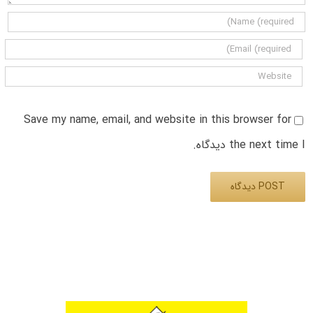
Save my name, email, and website in this browser for
the next time I دیدگاه.
Alternative: