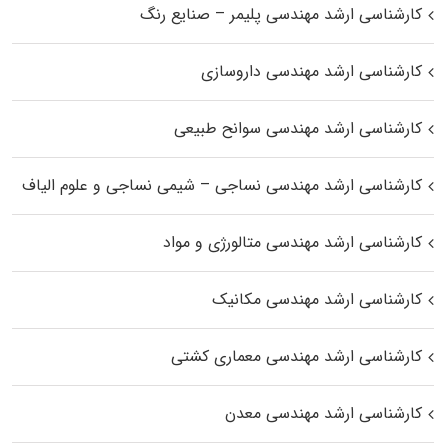
کارشناسی ارشد مهندسی پلیمر – صنایع رنگ
کارشناسی ارشد مهندسی داروسازی
کارشناسی ارشد مهندسی سوانح طبیعی
کارشناسی ارشد مهندسی نساجی – شیمی نساجی و علوم الیاف
کارشناسی ارشد مهندسی متالورژی و مواد
کارشناسی ارشد مهندسی مکانیک
کارشناسی ارشد مهندسی معماری کشتی
کارشناسی ارشد مهندسی معدن