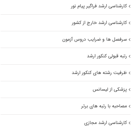
کارشناسی ارشد فراگیر پیام نور
کارشناسی ارشد خارج از کشور
سرفصل ها و ضرایب دروس آزمون
رتبه قبولی کنکور ارشد
ظرفیت رشته های کنکور ارشد
پزشکی از لیسانس
مصاحبه با رتبه های برتر
کارشناسی ارشد مجازی