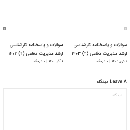
سوالات و پاسخنامه کارشناسی
سوالات و پاسخنامه کارشناسی
ارشد مدیریت دفاعی (۲) ۱۴۰۳
ارشد مدیریت دفاعی (۲) ۱۴۰۲
۱ دی, ۱۴۰۲
|
۰ دیدگاه
۱ آذر, ۱۴۰۱
|
۰ دیدگاه
Leave A دیدگاه
دیدگاه