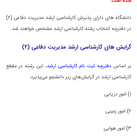
شده است.
دانشگاه های دارای پذیرش کارشناسی ارشد مدیریت دفاعی (۲)
در دفترچه انتخاب رشته کارشناسی ارشد مشخص خواهند شد.
گرایش های کارشناسی ارشد مدیریت دفاعی (۲)
بر اساس
دفترچه ثبت نام کارشناسی ارشد
، این رشته در مقطع
کارشناسی ارشد در گرایش‌های زیر دانشجو می‌پذیرد:
۱) امور دریایی
۲) امور زمینی
۳) امور هوایی