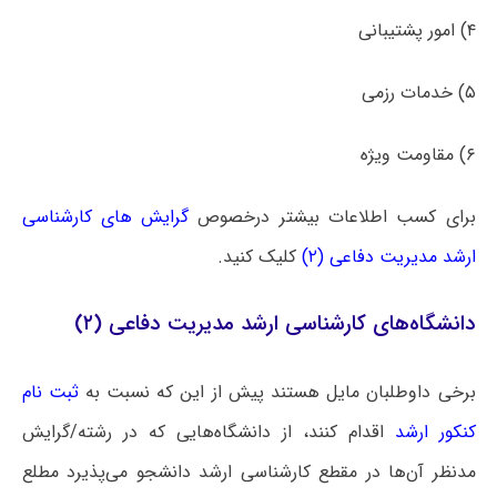
۴) امور پشتیبانی
۵) خدمات رزمی
۶) مقاومت ویژه
برای کسب اطلاعات بیشتر درخصوص
گرایش های کارشناسی
ارشد مدیریت دفاعی (۲)
کلیک کنید.
دانشگاه‌های کارشناسی ارشد مدیریت دفاعی (۲)
برخی داوطلبان مایل هستند پیش از این که نسبت به
ثبت نام
کنکور ارشد
اقدام کنند، از دانشگاه‌هایی که در رشته/گرایش
مدنظر آن‌ها در مقطع کارشناسی ارشد دانشجو می‌پذیرد مطلع