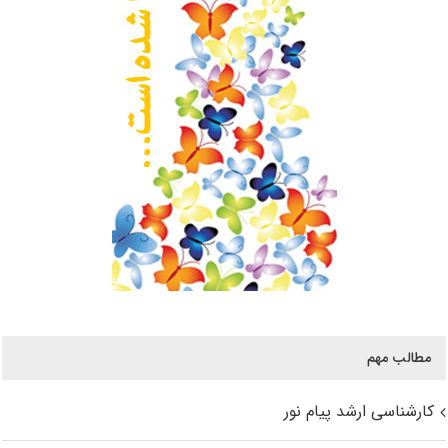
مطالب مهم
کارشناسی ارشد پیام نور