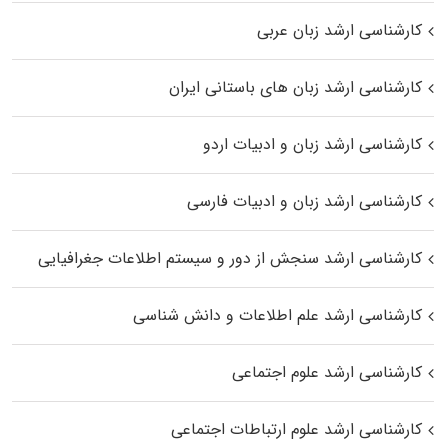
کارشناسی ارشد زبان عربی
کارشناسی ارشد زبان‌ های باستانی ایران
کارشناسی ارشد زبان و ادبیات اردو
کارشناسی ارشد زبان و ادبیات فارسی
کارشناسی ارشد سنجش از دور و سیستم اطلاعات جغرافیایی
کارشناسی ارشد علم اطلاعات و دانش شناسی
کارشناسی ارشد علوم اجتماعی
کارشناسی ارشد علوم ارتباطات اجتماعی