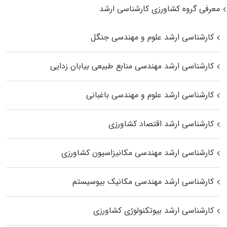
معرفی گروه کشاورزی کارشناسی ارشد
کارشناسی ارشد علوم و مهندسی جنگل
کارشناسی ارشد مهندسی منابع طبیعی بیابان زدایی
کارشناسی ارشد علوم و مهندسی باغبانی
کارشناسی ارشد اقتصاد کشاورزی
کارشناسی ارشد مهندسی مکانیزاسیون کشاورزی
کارشناسی ارشد مهندسی مکانیک بیوسیستم
کارشناسی ارشد بیوتکنولوژی کشاورزی