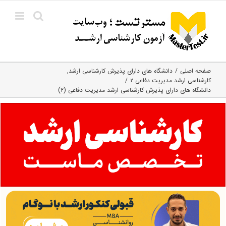
Ski
t
conten
صفحه اصلی
دانشگاه های دارای پذیرش کارشناسی ارشد
کارشناسی ارشد مدیریت دفاعی ۲
دانشگاه های دارای پذیرش کارشناسی ارشد مدیریت دفاعی (۲)