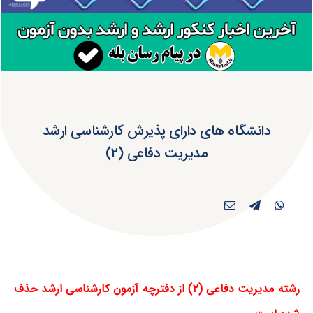
دانشگاه های دارای پذیرش کارشناسی ارشد
مدیریت دفاعی (۲)
رشته مدیریت دفاعی (۲) از دفترچه آزمون کارشناسی ارشد حذف