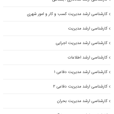
کارشناسی ارشد مدیریت کسب و کار و امور شهری
کارشناسی ارشد مدیریت
کارشناسی ارشد مدیریت اجرایی
کارشناسی ارشد اطلاعات
کارشناسی ارشد مدیریت دفاعی ۱
کارشناسی ارشد مدیریت دفاعی ۲
کارشناسی ارشد مدیریت بحران