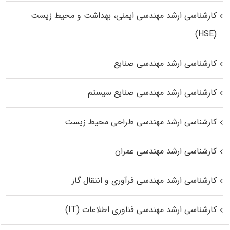
کارشناسی ارشد مهندسی ایمنی، بهداشت و محیط زیست
(HSE)
کارشناسی ارشد مهندسی صنایع
کارشناسی ارشد مهندسی صنایع سیستم
کارشناسی ارشد مهندسی طراحی محیط زیست
کارشناسی ارشد مهندسی عمران
کارشناسی ارشد مهندسی فرآوری و انتقال گاز
کارشناسی ارشد مهندسی فناوری اطلاعات (IT)