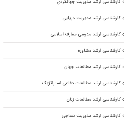
کارشناسی ارشد مدیریت جهانگردی
کارشناسی ارشد مدیریت دریایی
کارشناسی ارشد مدرسی معارف اسلامی
کارشناسی ارشد مشاوره
کارشناسی ارشد مطالعات جهان
کارشناسی ارشد مطالعات دفاعی استراتژیک
کارشناسی ارشد مطالعات زنان
کارشناسی ارشد مدیریت نساجی