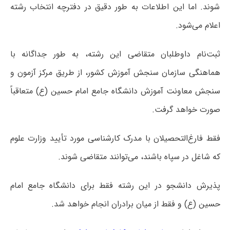
شوند. اما این اطلاعات به طور دقیق در دفترچه انتخاب رشته
اعلام می‌شود.
ثبت‌نام داوطلبان متقاضی این رشته، به طور جداگانه با
هماهنگی سازمان سنجش آموزش کشور، از طریق مرکز آزمون و
سنجش معاونت آموزش دانشگاه جامع امام حسین (ع) متعاقباً
صورت خواهد گرفت.
فقط فارغ‌التحصیلان با مدرک کارشناسی مورد تأیید وزارت علوم
که شاغل در سپاه باشند، می‌توانند متقاضی شوند.
پذیرش دانشجو در این رشته فقط برای دانشگاه جامع امام
حسین (ع) و فقط از میان برادران انجام خواهد شد.