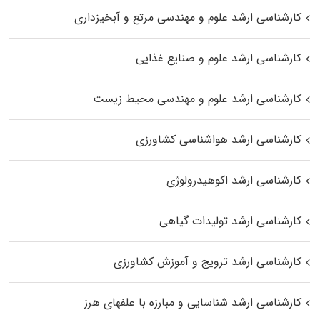
کارشناسی ارشد علوم و مهندسی مرتع و آبخیزداری
کارشناسی ارشد علوم و صنایع غذایی
کارشناسی ارشد علوم و مهندسی محیط زیست
کارشناسی ارشد هواشناسی کشاورزی
کارشناسی ارشد اکوهیدرولوژی
کارشناسی ارشد تولیدات گیاهی
کارشناسی ارشد ترویج و آموزش کشاورزی
کارشناسی ارشد شناسایی و مبارزه با علفهای هرز