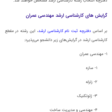
دفترچه انتخاب رشته کارشناسی ارشد مشخص خواهند شد.
گرایش های کارشناسی ارشد مهندسی عمران
بر اساس
دفترچه ثبت نام کارشناسی ارشد
، این رشته در مقطع
کارشناسی ارشد در گرایش‌های زیر دانشجو می‌پذیرد:
۱- مهندسی عمران
۱- سازه
۲- زلزله
۳- ژئوتکنیک
۴- مهندسی و مدیریت ساخت