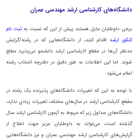
دانشگاه‌های کارشناسی ارشد مهندسی عمران
برخی داوطلبان مایل هستند پیش از این که نسبت به
ثبت نام
کنکور ارشد
اقدام کنند، از دانشگاه‌هایی که در رشته/گرایش
مدنظر آن‌ها در مقطع کارشناسی ارشد دانشجو می‌پذیرد مطلع
شوند. اما این اطلاعات به طور دقیق در دفترچه انتخاب رشته
اعلام می‌شود.
با توجه به این که تغییرات دانشگاه‌های پذیرنده یک رشته در
مقطع کارشناسی ارشد در سال‌های مختلف تغییرات زیادی ندارد،
دانشگاه‌های جداول زیر که مربوط به آزمون کارشناسی ارشد سال
گذشته است، می‌تواند به داوطلبان عزیز جهت اطلاع از
گرایش‌های کارشناسی ارشد مهندسی عمران و نیز دانشگاه‌هایی