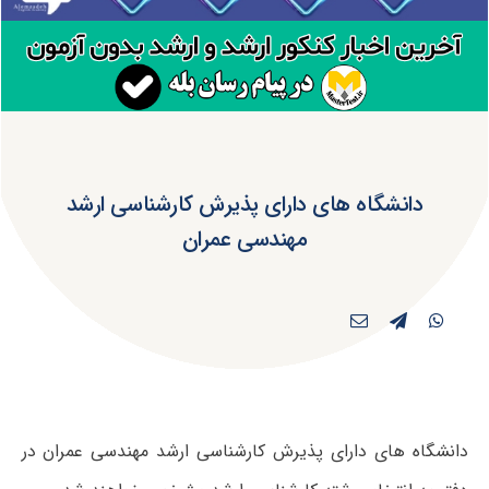
دانشگاه های دارای پذیرش کارشناسی ارشد
مهندسی عمران
دانشگاه های دارای پذیرش کارشناسی ارشد مهندسی عمران در