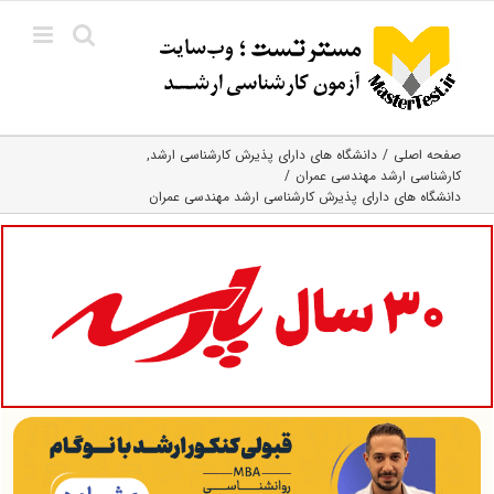
Ski
t
conten
صفحه اصلی
دانشگاه های دارای پذیرش کارشناسی ارشد
کارشناسی ارشد مهندسی عمران
دانشگاه های دارای پذیرش کارشناسی ارشد مهندسی عمران