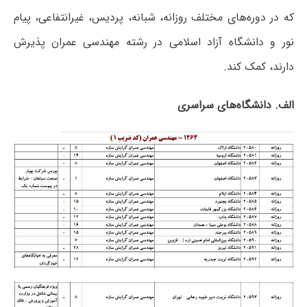
که در دوره‌های مختلف روزانه، شبانه، پردیس، غیرانتفاعی، پیام
نور و دانشگاه آزاد اﺳﻼمی در رشته مهندسی عمران پذیرش
دارند، کمک کند.
الف. دانشگاه‌های سراسری