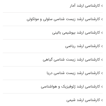
کارشناسی ارشد آمار
کارشناسی ارشد زیست شناسی سلولی و مولکولی
کارشناسی ارشد بیوشیمی بالینی
کارشناسی ارشد ریاضی
کارشناسی ارشد زیست‌ شناسی گیاهی
کارشناسی ارشد زیست‌ شناسی دریا
کارشناسی ارشد ژئوفیزیک و هواشناسی
کارشناسی ارشد شیمی