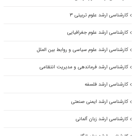
کارشناسی ارشد علوم تربیتی ۳
کارشناسی ارشد علوم جغرافیایی
کارشناسی ارشد علوم سیاسی و روابط بین الملل
کارشناسی ارشد فرماندهی و مدیریت انتظامی
کارشناسی ارشد فلسفه
کارشناسی ارشد ایمنی صنعتی
کارشناسی ارشد زبان آلمانی