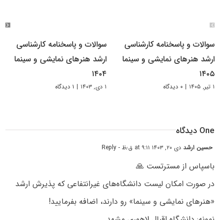
سوالات و پاسخنامه کارشناسی
سوالات و پاسخنامه کارشناسی
ارشد هنرهای نمایشی و سینما
ارشد هنرهای نمایشی و سینما
۱۴۰۴
۱۴۰۵
۱ تیر, ۱۴۰۵
|
۰ دیدگاه
۱ دی, ۱۴۰۳
|
۱ دیدگاه
One دیدگاه
حسین ارشد
دی ۲۰, ۱۴۰۳ at ۹:۱۱ ق٫ظ
- Reply
باسپاس از مسترتست 🙏
در صورت امکان لیست دانشگاه‌های غیرانتفاعی که پذیرش ارشد
«هنرهای نمایشی و سینما» رو دارند، اضافه بفرمایید!
نمونه: دانشگاه اقبال لاهوری مشهد