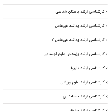
کارشناسی ارشد باستان شناسی
کارشناسی ارشد پدافند غیرعامل
کارشناسی ارشد پدافند غیرعامل ۲
کارشناسی ارشد پژوهش علوم اجتماعی
کارشناسی ارشد تاریخ
کارشناسی ارشد علوم ورزشی
کارشناسی ارشد حسابداری
کارشناسی ارشد حقوق