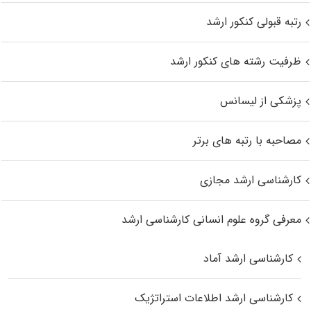
رتبه قبولی کنکور ارشد
ظرفیت رشته های کنکور ارشد
پزشکی از لیسانس
مصاحبه با رتبه های برتر
کارشناسی ارشد مجازی
معرفی گروه علوم انسانی کارشناسی ارشد
کارشناسی ارشد آماد
کارشناسی ارشد اطلاعات استراتژیک