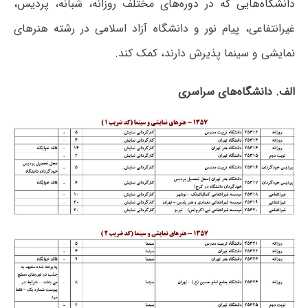
دانشگاه‌هایی که در دوره‌های مختلف روزانه، شبانه، پردیس،
غیرانتفاعی، پیام نور و دانشگاه آزاد اﺳﻼمی در رشته هنرهای
نمایشی و سینما پذیرش دارند، کمک کند.
الف. دانشگاه‌های سراسری