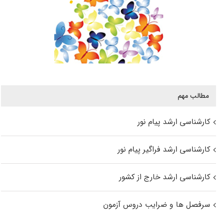
مطالب مهم
کارشناسی ارشد پیام نور
کارشناسی ارشد فراگیر پیام نور
کارشناسی ارشد خارج از کشور
سرفصل ها و ضرایب دروس آزمون