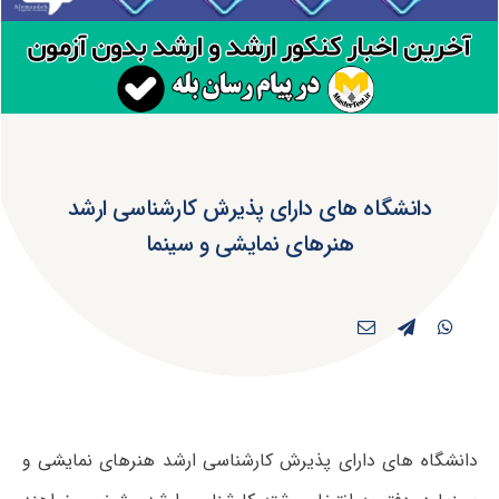
دانشگاه های دارای پذیرش کارشناسی ارشد
هنرهای نمایشی و سینما
دانشگاه های دارای پذیرش کارشناسی ارشد هنرهای نمایشی و