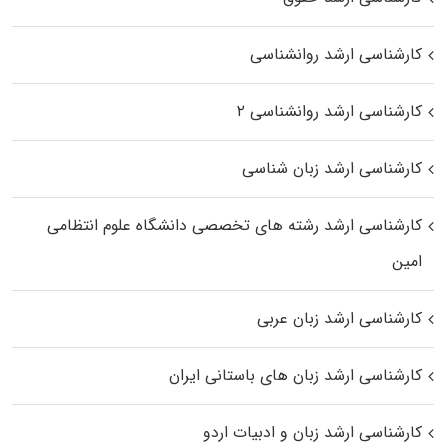
کارشناسی ارشد روانشناسی
کارشناسی ارشد روانشناسی ۲
کارشناسی ارشد زبان شناسی
کارشناسی ارشد رﺷﺘﻪ ﻫﺎی تخصصی داﻧﺸﮕﺎه ﻋﻠﻮم انتظامی
اﻣﻴﻦ
کارشناسی ارشد زبان عربی
کارشناسی ارشد زبان‌ های باستانی ایران
کارشناسی ارشد زبان و ادبیات اردو