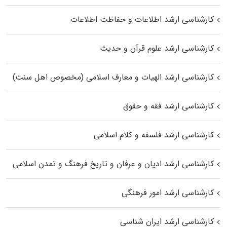
کارشناسی ارشد اطلاعات و حفاظت اطلاعات
کارشناسی ارشد علوم قرآن و حدیث
کارشناسی ارشد الهیات و معارف اسلامی (مخصوص اهل سنت)
کارشناسی ارشد فقه و حقوق
کارشناسی ارشد فلسفه و کلام اسلامی
کارشناسی ارشد ادیان و عرفان و تاریخ فرهنگ و تمدن اسلامی
کارشناسی ارشد امور فرهنگی
کارشناسی ارشد ایران شناسی