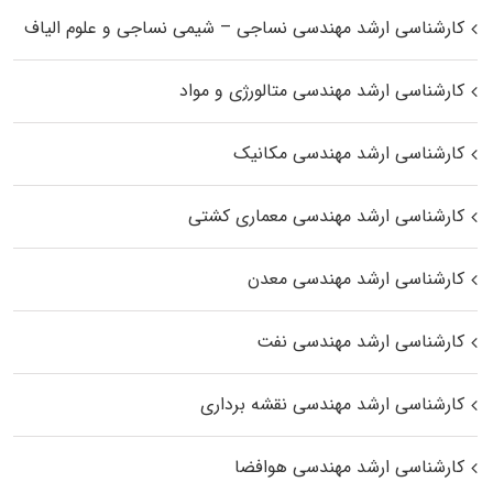
کارشناسی ارشد مهندسی نساجی – شیمی نساجی و علوم الیاف
کارشناسی ارشد مهندسی متالورژی و مواد
کارشناسی ارشد مهندسی مکانیک
کارشناسی ارشد مهندسی معماری کشتی
کارشناسی ارشد مهندسی معدن
کارشناسی ارشد مهندسی نفت
کارشناسی ارشد مهندسی نقشه برداری
کارشناسی ارشد مهندسی هوافضا