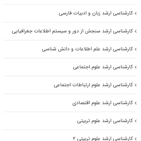
کارشناسی ارشد زبان و ادبیات فارسی
کارشناسی ارشد سنجش از دور و سیستم اطلاعات جغرافیایی
کارشناسی ارشد علم اطلاعات و دانش شناسی
کارشناسی ارشد علوم اجتماعی
کارشناسی ارشد علوم ارتباطات اجتماعی
کارشناسی ارشد علوم اقتصادی
کارشناسی ارشد علوم تربیتی
کارشناسی ارشد علوم تربیتی ۲