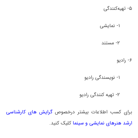
۵- تهیه‌کنندگی
۱- نمایشی
۲- مستند
۶- رادیو
۱- نویسندگی رادیو
۲- تهیه کنندگی رادیو
برای کسب اطلاعات بیشتر درخصوص
گرایش های کارشناسی
ارشد هنرهای نمایشی و سینما
کلیک کنید.