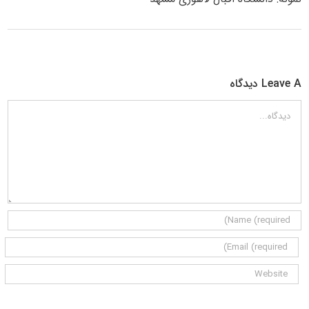
Leave A دیدگاه
دیدگاه