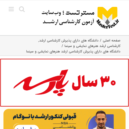
Ski
t
conten
صفحه اصلی
دانشگاه های دارای پذیرش کارشناسی ارشد
کارشناسی ارشد هنرهای نمایشی و سینما
دانشگاه های دارای پذیرش کارشناسی ارشد هنرهای نمایشی و سینما