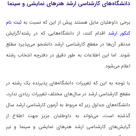
دانشگاه‌های کارشناسی ارشد هنرهای نمایشی و سینما
برخی داوطلبان مایل هستند پیش از این که نسبت به
ثبت نام
کنکور ارشد
اقدام کنند، از دانشگاه‌هایی که در رشته/گرایش
مدنظر آن‌ها در مقطع کارشناسی ارشد دانشجو می‌پذیرد مطلع
شوند. اما این اطلاعات به طور دقیق در دفترچه انتخاب رشته
اعلام می‌شود.
با توجه به این که تغییرات دانشگاه‌های پذیرنده یک رشته در
مقطع کارشناسی ارشد در سال‌های مختلف تغییرات زیادی ندارد،
دانشگاه‌های جداول زیر که مربوط به آزمون کارشناسی ارشد سال
گذشته است، می‌تواند به داوطلبان عزیز جهت اطلاع از
گرایش‌های کارشناسی ارشد هنرهای نمایشی و سینما و نیز