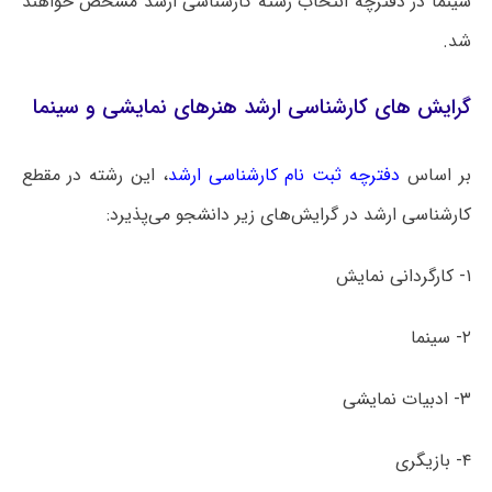
سینما در دفترچه انتخاب رشته کارشناسی ارشد مشخص خواهند
شد.
گرایش های کارشناسی ارشد هنرهای نمایشی و سینما
بر اساس
دفترچه ثبت نام کارشناسی ارشد
، این رشته در مقطع
کارشناسی ارشد در گرایش‌های زیر دانشجو می‌پذیرد:
۱- کارگردانی نمایش
۲- سینما
۳- ادبیات نمایشی
۴- بازیگری