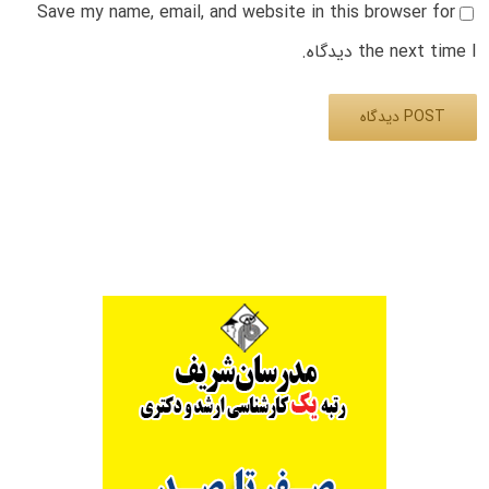
Save my name, email, and website in this browser for
the next time I دیدگاه.
Alternative: