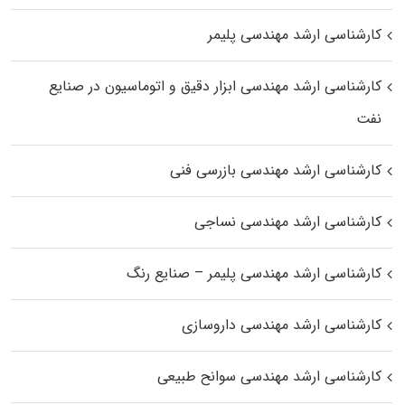
کارشناسی ارشد مهندسی پلیمر
کارشناسی ارشد مهندسی ابزار دقیق و اتوماسیون در صنایع
نفت
کارشناسی ارشد مهندسی بازرسی فنی
کارشناسی ارشد مهندسی نساجی
کارشناسی ارشد مهندسی پلیمر – صنایع رنگ
کارشناسی ارشد مهندسی داروسازی
کارشناسی ارشد مهندسی سوانح طبیعی