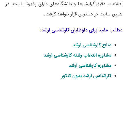
اطلاعات دقیق گرایش‌ها و دانشگاه‌های دارای پذیرش است، در
همین سایت در دسترس قرار خواهد گرفت.
مطالب مفید برای داوطلبان کارشناسی ارشد:
منابع کارشناسی ارشد
مشاوره انتخاب رشته کارشناسی ارشد
مشاوره کارشناسی ارشد
کارشناسی ارشد بدون کنکور