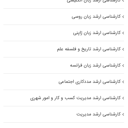
کارشناسی ارشد زبان انگلیسی
کارشناسی ارشد زبان روسی
کارشناسی ارشد زبان ژاپنی
کارشناسی ارشد تاریخ و فلسفه علم
کارشناسی ارشد زبان فرانسه
کارشناسی ارشد مددکاری اجتماعی
کارشناسی ارشد مدیریت کسب و کار و امور شهری
کارشناسی ارشد مدیریت