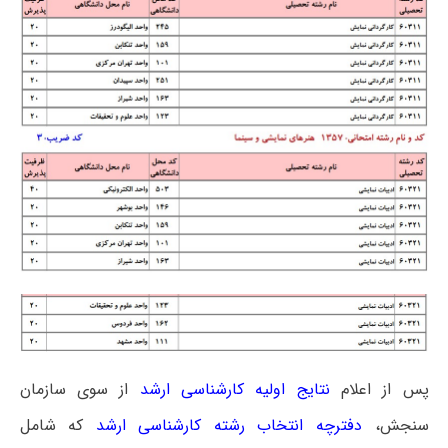
پس از اعلام
نتایج اولیه کارشناسی ارشد
از سوی سازمان
سنجش،
دفترچه انتخاب رشته کارشناسی ارشد
که شامل