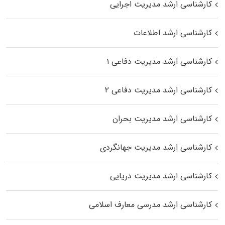
کارشناسی ارشد مدیریت اجرایی
کارشناسی ارشد اطلاعات
کارشناسی ارشد مدیریت دفاعی ۱
کارشناسی ارشد مدیریت دفاعی ۲
کارشناسی ارشد مدیریت بحران
کارشناسی ارشد مدیریت جهانگردی
کارشناسی ارشد مدیریت دریایی
کارشناسی ارشد مدرسی معارف اسلامی