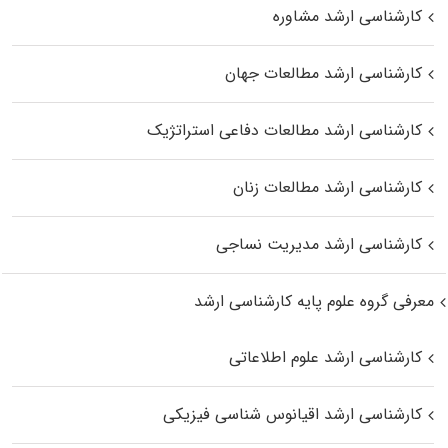
کارشناسی ارشد مشاوره
کارشناسی ارشد مطالعات جهان
کارشناسی ارشد مطالعات دفاعی استراتژیک
کارشناسی ارشد مطالعات زنان
کارشناسی ارشد مدیریت نساجی
معرفی گروه علوم پایه کارشناسی ارشد
کارشناسی ارشد علوم اطلاعاتی
کارشناسی ارشد اقیانوس‌ شناسی فیزیکی