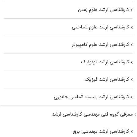
کارشناسی ارشد علوم زمین
کارشناسی ارشد علوم شناختی
کارشناسی ارشد علوم کامپیوتر
کارشناسی ارشد فوتونیک
کارشناسی ارشد فیزیک
کارشناسی ارشد زیست‌ شناسی جانوری
معرفی گروه فنی مهندسی کارشناسی ارشد
کارشناسی ارشد مهندسی برق