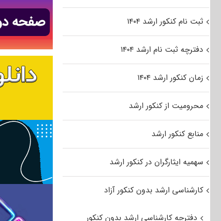
ثبت نام کنکور ارشد ۱۴۰۴
دفترچه ثبت نام ارشد ۱۴۰۴
زمان کنکور ارشد ۱۴۰۴
محرومیت از کنکور ارشد
منابع کنکور ارشد
سهمیه ایثارگران در کنکور ارشد
کارشناسی ارشد بدون کنکور آزاد
دفترچه کارشناسی ارشد بدون کنکور