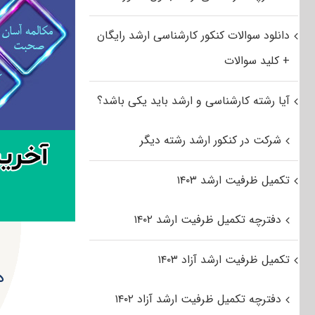
دانلود سوالات کنکور کارشناسی ارشد رایگان
+ کلید سوالات
آیا رشته کارشناسی و ارشد باید یکی باشد؟
شرکت در کنکور ارشد رشته دیگر
تکمیل ظرفیت ارشد ۱۴۰۳
دفترچه تکمیل ظرفیت ارشد ۱۴۰۲
تکمیل ظرفیت ارشد آزاد ۱۴۰۳
د
دفترچه تکمیل ظرفیت ارشد آزاد ۱۴۰۲