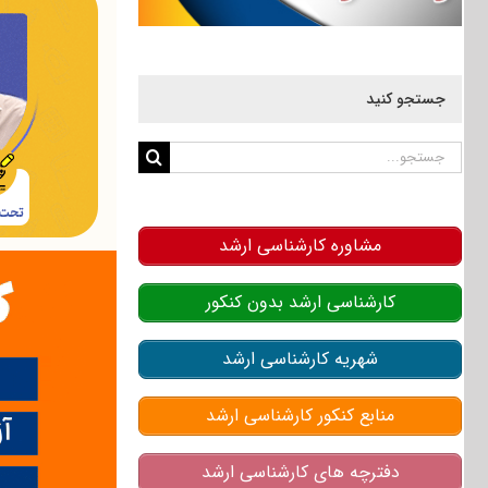
جستجو کنید
جستجو
برای:
مشاوره کارشناسی ارشد
کارشناسی ارشد بدون کنکور
شهریه کارشناسی ارشد
منابع کنکور کارشناسی ارشد
دفترچه های کارشناسی ارشد