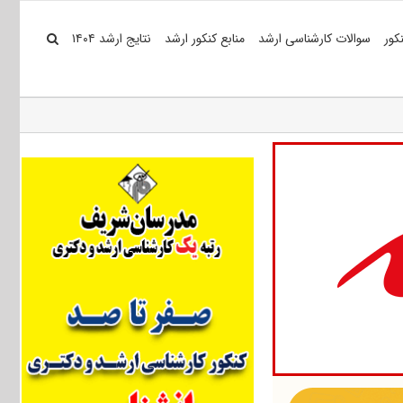
کور
سوالات کارشناسی ارشد
منابع کنکور ارشد
نتایج ارشد ۱۴۰۴