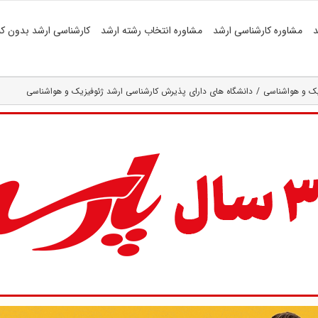
د
مشاوره کارشناسی ارشد
مشاوره انتخاب رشته ارشد
کارشناسی ارشد بدون کن
یک و هواشناسی
دانشگاه های دارای پذیرش کارشناسی ارشد ژئوفیزیک و هواشناسی