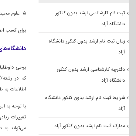
ثبت نام کارشناسی ارشد بدون کنکور
۵- علوم محیط زیست
دانشگاه آزاد
برای کسب اط
زمان ثبت نام ارشد بدون کنکور دانشگاه
دانشگاه‌های
آزاد
برخی داوطلبا
دفترچه کارشناسی ارشد بدون کنکور
که در رشته/گ
دانشگاه آزاد
اطلاعات به طو
شرایط ثبت نام ارشد بدون کنکور دانشگاه
با توجه به ای
آزاد
تغییرات زیاد
مدارک ثبت نام ارشد بدون کنکور آزاد
می‌تواند به 