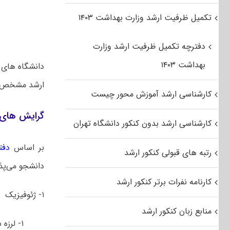
تکمیل ظرفیت ارشد وزارت بهداشت ۱۴۰۳
دفترچه تکمیل ظرفیت ارشد وزارت
بهداشت ۱۴۰۳
دانشگاه های 
ارشد مشخص خ
کارشناسی ارشد آموزش محور چیست
گرایش های 
کارشناسی ارشد بدون کنکور دانشگاه تهران
بر اساس
دفت
رتبه های قبولی کنکور ارشد
دانشجو می‌پذی
کارنامه نفرات برتر کنکور ارشد
۱- ژئوفیزیک
منابع زبان کنکور ارشد
۱- لرزه شناسی