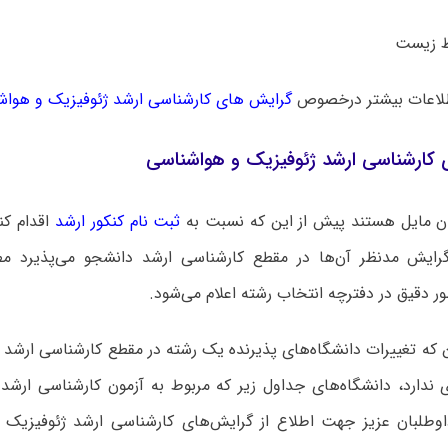
لاعات بیشتر درخصوص
گرایش های کارشناسی ارشد ژئوفیزیک و هواش
 کارشناسی ارشد ژئوفیزیک و هواشناسی
ن مایل هستند پیش از این که نسبت به
ثبت نام کنکور ارشد
اقدام کنن
رایش مدنظر آن‌ها در مقطع کارشناسی ارشد دانشجو می‌پذیرد مط
ر دقیق در دفترچه انتخاب رشته اعلام می‌شود.
ن که تغییرات دانشگاه‌های پذیرنده یک رشته در مقطع کارشناسی ارشد
ی ندارد، دانشگاه‌های جداول زیر که مربوط به آزمون کارشناسی ارش
داوطلبان عزیز جهت اطلاع از گرایش‌های کارشناسی ارشد ژئوفیزیک 