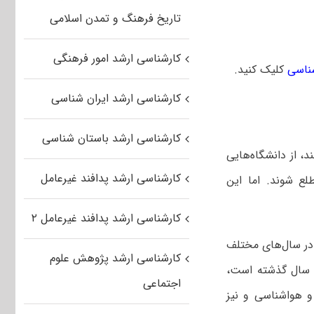
تاریخ فرهنگ و تمدن اسلامی
کارشناسی ارشد امور فرهنگی
ناسی
کلیک کنید.
کارشناسی ارشد ایران شناسی
کارشناسی ارشد باستان شناسی
د، از دانشگاه‌هایی
کارشناسی ارشد پدافند غیرعامل
لع شوند. اما این
کارشناسی ارشد پدافند غیرعامل ۲
 در سال‌های مختلف
کارشناسی ارشد پژوهش علوم
د سال گذشته است،
اجتماعی
و هواشناسی و نیز