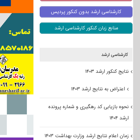
کارشناسی ارشد بدون کنکور پردیس
منابع زبان کنکور کارشناسی ارشد
کارشناسی ارشد
نتایج کنکور ارشد ۱۴۰۳
اعتراض به نتایج ارشد ۱۴۰۳
نحوه بازیابی کد رهگیری و شماره پرونده
ارشد ۱۴۰۴
زمان اعلام نتایج ارشد وزارت بهداشت ۱۴۰۳