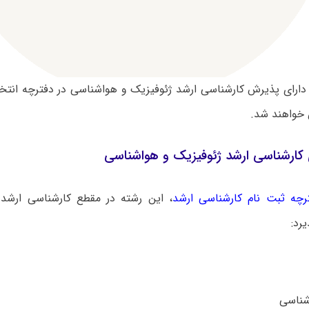
دارای پذیرش کارشناسی ارشد ژئوفیزیک و هواشناسی در دفترچه انتخ
واهند شد.
کارشناسی ارشد ژئوفیزیک و هواشناسی
رچه ثبت نام کارشناسی ارشد
، این رشته در مقطع کارشناسی ارشد 
رد: