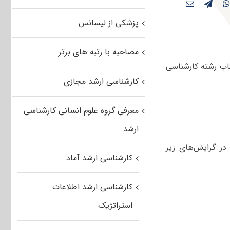
پزشکی از لیسانس
مصاحبه با رتبه های برتر
اب رشته کارشناسی
کارشناسی ارشد مجازی
معرفی گروه علوم انسانی کارشناسی
ارشد
در گرایش‌های زیر
کارشناسی ارشد آماد
کارشناسی ارشد اطلاعات
استراتژیک