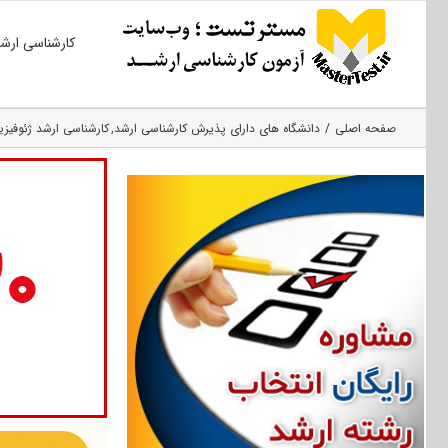
Ski
کارشناسی ارش
t
conten
صفحه اصلی
دانشگاه های دارای پذیرش کارشناسی ارشد
کارشناسی ارشد ژئوفیز