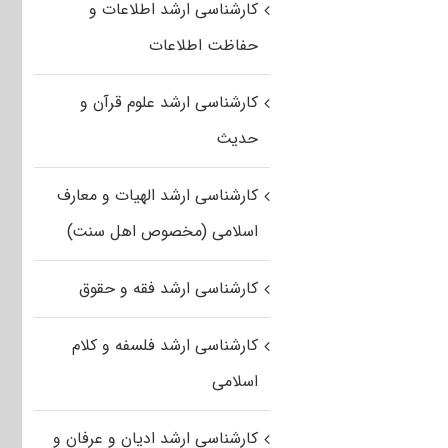
کارشناسی ارشد اطلاعات و
حفاظت اطلاعات
کارشناسی ارشد علوم قرآن و
حدیث
کارشناسی ارشد الهیات و معارف
اسلامی (مخصوص اهل سنت)
کارشناسی ارشد فقه و حقوق
کارشناسی ارشد فلسفه و کلام
اسلامی
کارشناسی ارشد ادیان و عرفان و