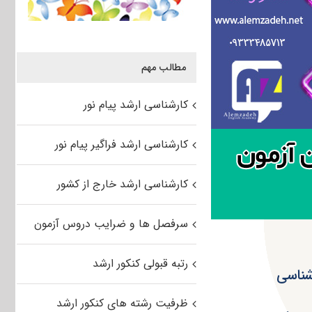
مطالب مهم
کارشناسی ارشد پیام نور
کارشناسی ارشد فراگیر پیام نور
کارشناسی ارشد خارج از کشور
سرفصل ها و ضرایب دروس آزمون
رتبه قبولی کنکور ارشد
شناسی
ظرفیت رشته های کنکور ارشد