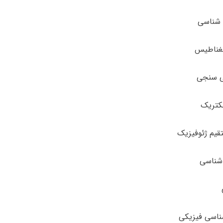
 شناسی