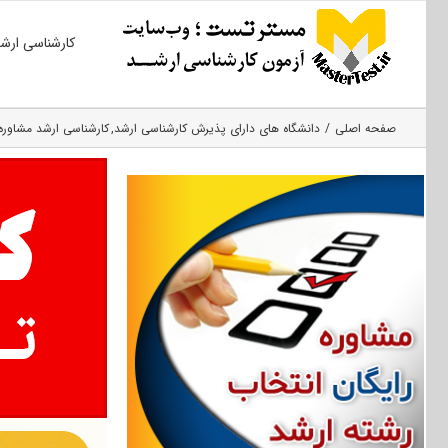
Ski
کارشناسی ارش
t
conten
صفحه اصلی
دانشگاه های دارای پذیرش کارشناسی ارشد
کارشناسی ارشد مشاوره