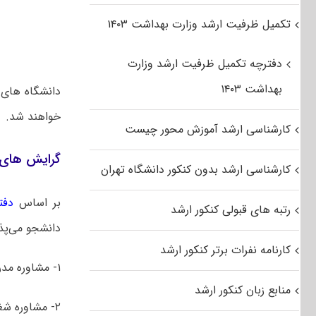
تکمیل ظرفیت ارشد وزارت بهداشت ۱۴۰۳
دفترچه تکمیل ظرفیت ارشد وزارت
بهداشت ۱۴۰۳
دانشگاه های 
خواهند شد.
کارشناسی ارشد آموزش محور چیست
گرایش های 
کارشناسی ارشد بدون کنکور دانشگاه تهران
بر اساس
دفت
رتبه های قبولی کنکور ارشد
دانشجو می‌پذی
کارنامه نفرات برتر کنکور ارشد
۱- مشاوره مدرسه
منابع زبان کنکور ارشد
۲- مشاوره شغلی