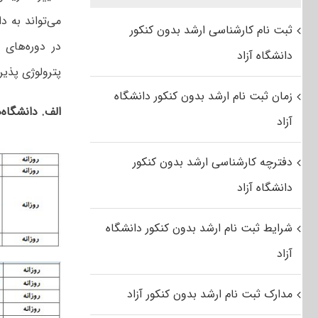
می‌تواند به د
ثبت نام کارشناسی ارشد بدون کنکور
در دوره‌های 
دانشگاه آزاد
ﭘﺘﺮوﻟﻮژی پذی
زمان ثبت نام ارشد بدون کنکور دانشگاه
الف. دانشگاه
آزاد
دفترچه کارشناسی ارشد بدون کنکور
دانشگاه آزاد
شرایط ثبت نام ارشد بدون کنکور دانشگاه
آزاد
مدارک ثبت نام ارشد بدون کنکور آزاد