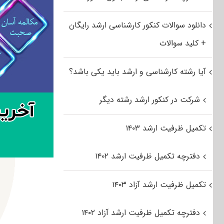
دانلود سوالات کنکور کارشناسی ارشد رایگان
+ کلید سوالات
آیا رشته کارشناسی و ارشد باید یکی باشد؟
شرکت در کنکور ارشد رشته دیگر
تکمیل ظرفیت ارشد ۱۴۰۳
دفترچه تکمیل ظرفیت ارشد ۱۴۰۲
تکمیل ظرفیت ارشد آزاد ۱۴۰۳
دفترچه تکمیل ظرفیت ارشد آزاد ۱۴۰۲