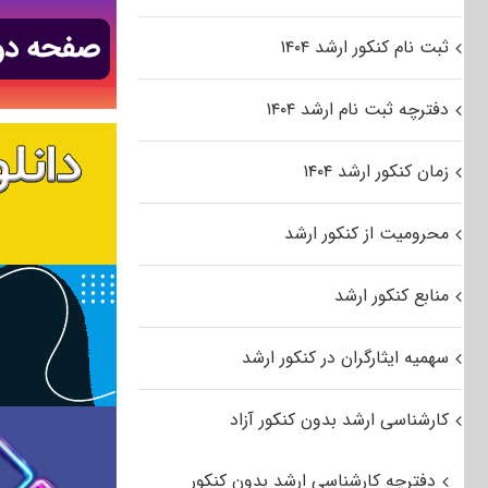
ثبت نام کنکور ارشد ۱۴۰۴
دفترچه ثبت نام ارشد ۱۴۰۴
زمان کنکور ارشد ۱۴۰۴
محرومیت از کنکور ارشد
منابع کنکور ارشد
سهمیه ایثارگران در کنکور ارشد
کارشناسی ارشد بدون کنکور آزاد
دفترچه کارشناسی ارشد بدون کنکور