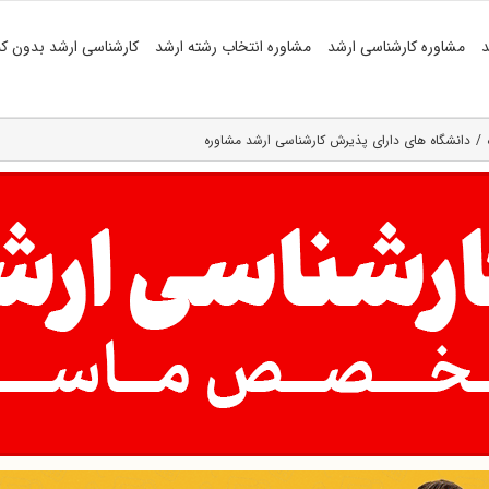
د
مشاوره کارشناسی ارشد
مشاوره انتخاب رشته ارشد
کارشناسی ارشد بدون کن
دانشگاه های دارای پذیرش کارشناسی ارشد مشاوره