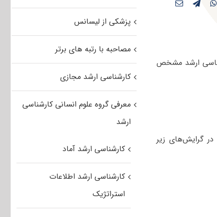
پزشکی از لیسانس
مصاحبه با رتبه های برتر
رشناسی ارشد مشخص
کارشناسی ارشد مجازی
معرفی گروه علوم انسانی کارشناسی
ارشد
در گرایش‌های زیر
کارشناسی ارشد آماد
کارشناسی ارشد اطلاعات
استراتژیک