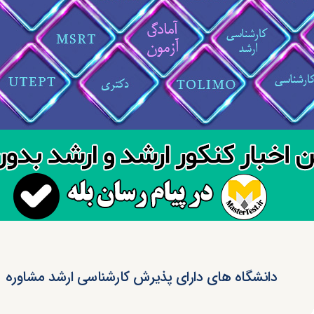
دانشگاه های دارای پذیرش کارشناسی ارشد مشاوره