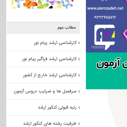
مطالب مهم
کارشناسی ارشد پیام نور
کارشناسی ارشد فراگیر پیام نور
کارشناسی ارشد خارج از کشور
سرفصل ها و ضرایب دروس آزمون
رتبه قبولی کنکور ارشد
ظرفیت رشته های کنکور ارشد