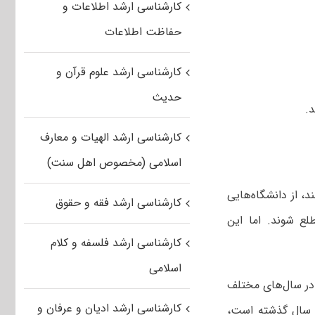
کارشناسی ارشد اطلاعات و
حفاظت اطلاعات
کارشناسی ارشد علوم قرآن و
حدیث
د.
کارشناسی ارشد الهیات و معارف
اسلامی (مخصوص اهل سنت)
د، از دانشگاه‌هایی
کارشناسی ارشد فقه و حقوق
لع شوند. اما این
کارشناسی ارشد فلسفه و کلام
اسلامی
 در سال‌های مختلف
کارشناسی ارشد ادیان و عرفان و
د سال گذشته است،