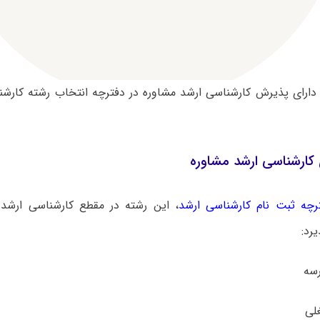
دارای پذیرش کارشناسی ارشد مشاوره در دفترچه انتخاب رشته کا
کارشناسی ارشد مشاوره
رچه ثبت نام کارشناسی ارشد
، این رشته در مقطع کارشناسی ارشد 
رد: