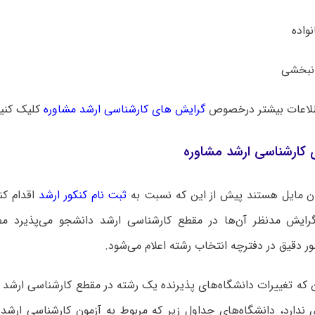
لاعات بیشتر درخصوص
گرایش های کارشناسی ارشد مشاوره
کلیک کنی
 کارشناسی ارشد مشاوره
ن مایل هستند پیش از این که نسبت به
ثبت نام کنکور ارشد
اقدام کنن
رایش مدنظر آن‌ها در مقطع کارشناسی ارشد دانشجو می‌پذیرد مط
ر دقیق در دفترچه انتخاب رشته اعلام می‌شود.
ن که تغییرات دانشگاه‌های پذیرنده یک رشته در مقطع کارشناسی ارشد
ی ندارد، دانشگاه‌های جداول زیر که مربوط به آزمون کارشناسی ارش