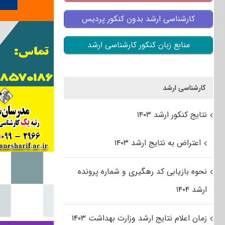
کارشناسی ارشد بدون کنکور پردیس
منابع زبان کنکور کارشناسی ارشد
کارشناسی ارشد
نتایج کنکور ارشد ۱۴۰۳
اعتراض به نتایج ارشد ۱۴۰۳
نحوه بازیابی کد رهگیری و شماره پرونده
ارشد ۱۴۰۴
زمان اعلام نتایج ارشد وزارت بهداشت ۱۴۰۳