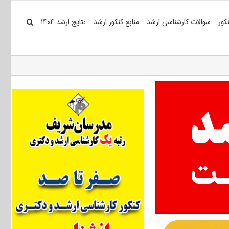
کور
سوالات کارشناسی ارشد
منابع کنکور ارشد
نتایج ارشد ۱۴۰۴