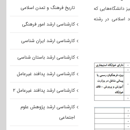
تاریخ فرهنگ و تمدن اسلامی
ز دانشگاه‌هایی که
اد اﺳﻼمی در رشته
کارشناسی ارشد امور فرهنگی
کارشناسی ارشد ایران شناسی
کارشناسی ارشد باستان شناسی
کارشناسی ارشد پدافند غیرعامل
کارشناسی ارشد پدافند غیرعامل ۲
کارشناسی ارشد پژوهش علوم
اجتماعی