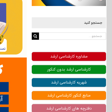
جستجو کنید
جستجو
برای:
مشاوره کارشناسی ارشد
کارشناسی ارشد بدون کنکور
شهریه کارشناسی ارشد
منابع کنکور کارشناسی ارشد
دفترچه های کارشناسی ارشد