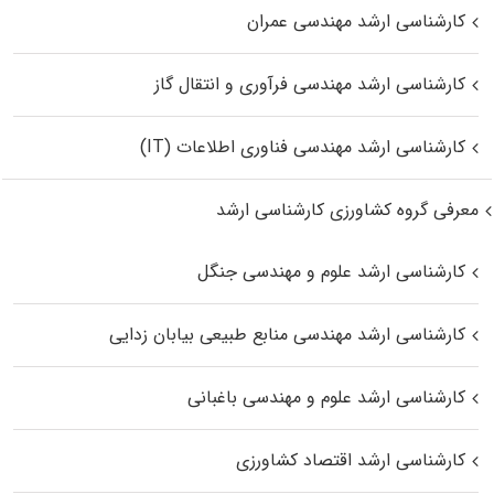
کارشناسی ارشد مهندسی عمران
کارشناسی ارشد مهندسی فرآوری و انتقال گاز
کارشناسی ارشد مهندسی فناوری اطلاعات (IT)
معرفی گروه کشاورزی کارشناسی ارشد
کارشناسی ارشد علوم و مهندسی جنگل
کارشناسی ارشد مهندسی منابع طبیعی بیابان زدایی
کارشناسی ارشد علوم و مهندسی باغبانی
کارشناسی ارشد اقتصاد کشاورزی