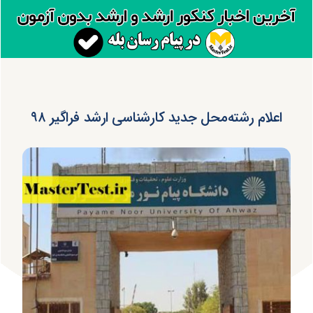
اعلام رشته‌محل‌ جدید کارشناسی ارشد فراگیر ۹۸