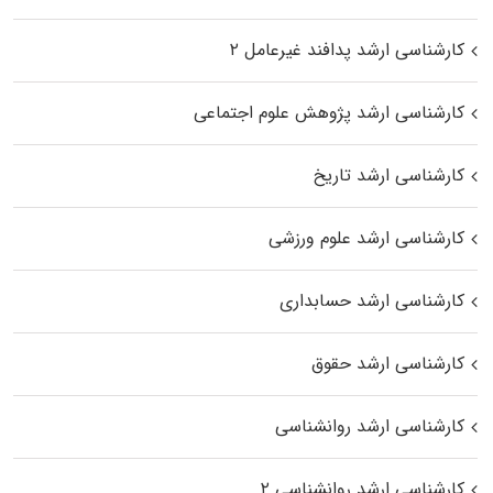
کارشناسی ارشد پدافند غیرعامل ۲
کارشناسی ارشد پژوهش علوم اجتماعی
کارشناسی ارشد تاریخ
کارشناسی ارشد علوم ورزشی
کارشناسی ارشد حسابداری
کارشناسی ارشد حقوق
کارشناسی ارشد روانشناسی
کارشناسی ارشد روانشناسی ۲