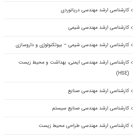
کارشناسی ارشد مهندسی دریانوردی
کارشناسی ارشد مهندسی شیمی
کارشناسی ارشد مهندسی شیمی – بیوتکنولوژی و داروسازی
کارشناسی ارشد مهندسی ایمنی، بهداشت و محیط زیست
(HSE)
کارشناسی ارشد مهندسی صنایع
کارشناسی ارشد مهندسی صنایع سیستم
کارشناسی ارشد مهندسی طراحی محیط زیست