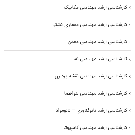
کارشناسی ارشد مهندسی مکانیک
کارشناسی ارشد مهندسی معماری کشتی
کارشناسی ارشد مهندسی معدن
کارشناسی ارشد مهندسی نفت
کارشناسی ارشد مهندسی نقشه برداری
کارشناسی ارشد مهندسی هوافضا
کارشناسی ارشد نانوفناوری – نانومواد
کارشناسی ارشد مهندسی کامپیوتر