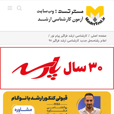
Ski
t
conten
صفحه اصلی
کارشناسی ارشد فراگیر پیام نور
اعلام رشته‌محل‌ جدید کارشناسی ارشد فراگیر ۹۸