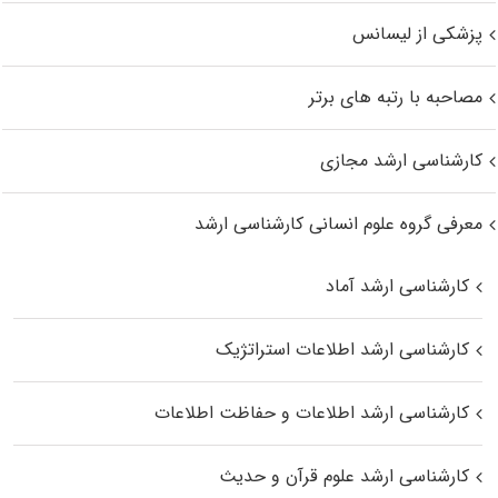
پزشکی از لیسانس
مصاحبه با رتبه های برتر
کارشناسی ارشد مجازی
معرفی گروه علوم انسانی کارشناسی ارشد
کارشناسی ارشد آماد
کارشناسی ارشد اطلاعات استراتژیک
کارشناسی ارشد اطلاعات و حفاظت اطلاعات
کارشناسی ارشد علوم قرآن و حدیث