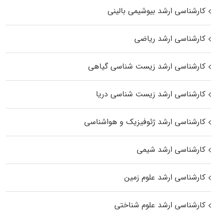
کارشناسی ارشد بیوشیمی بالینی
کارشناسی ارشد ریاضی
کارشناسی ارشد زیست‌ شناسی گیاهی
کارشناسی ارشد زیست‌ شناسی دریا
کارشناسی ارشد ژئوفیزیک و هواشناسی
کارشناسی ارشد شیمی
کارشناسی ارشد علوم زمین
کارشناسی ارشد علوم شناختی