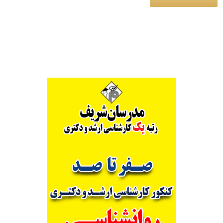
Alternative: