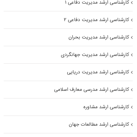
کارشناسی ارشد مدیریت دفاعی ۱
کارشناسی ارشد مدیریت دفاعی ۲
کارشناسی ارشد مدیریت بحران
کارشناسی ارشد مدیریت جهانگردی
کارشناسی ارشد مدیریت دریایی
کارشناسی ارشد مدرسی معارف اسلامی
کارشناسی ارشد مشاوره
کارشناسی ارشد مطالعات جهان