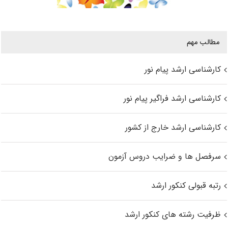
مطالب مهم
کارشناسی ارشد پیام نور
کارشناسی ارشد فراگیر پیام نور
کارشناسی ارشد خارج از کشور
سرفصل ها و ضرایب دروس آزمون
رتبه قبولی کنکور ارشد
ظرفیت رشته های کنکور ارشد