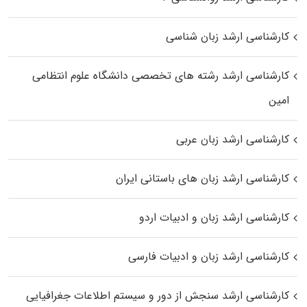
کارشناسی ارشد زبان شناسی
کارشناسی ارشد رﺷﺘﻪ ﻫﺎی تخصصی داﻧﺸﮕﺎه ﻋﻠﻮم انتظامی
اﻣﻴﻦ
کارشناسی ارشد زبان عربی
کارشناسی ارشد زبان‌ های باستانی ایران
کارشناسی ارشد زبان و ادبیات اردو
کارشناسی ارشد زبان و ادبیات فارسی
کارشناسی ارشد سنجش از دور و سیستم اطلاعات جغرافیایی