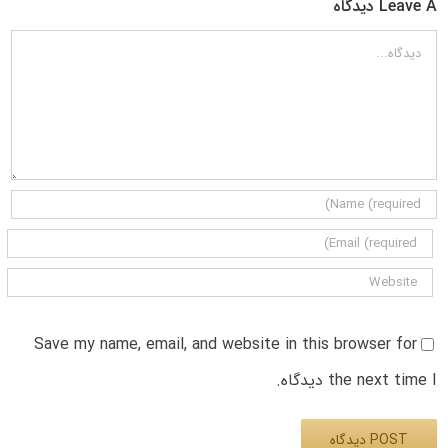
Leave A دیدگاه
دیدگاه
Save my name, email, and website in this browser for
the next time I دیدگاه.