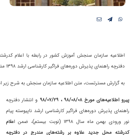
اطلاعیه سازمان سنجش آموزش کشور در رابطه با اعلام کدرشته‌
دفترچه راهنمای پذیرش دوره‌های فراگیر کارشناسی ارشد ۱۳۹۸ منتشر شد.
به گزارش مسترتست، متن اطلاعیه سازمان سنجش به شرح زیر ا
پیرو اطلاعیه‌های مورخ ۹۸/۰۸/۰۸ ، ۹۸/۰۷/۲۹
و انتشار دفترچه
راهنمای پذیرش دوره‌های فراگیر کارشناسی ارشد ناپیوسته پیام
نور ورودی بهمن ماه سال ۱۳۹۸ (نوبت بیستم)، ضمن ا
علام
کدرشته محل جدید علاوه بر رشته‌های مندرج در دفترچه