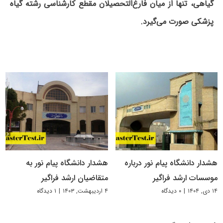
گیاهی، تنها از میان فارغ‌التحصیلان مقطع کارشناسی رشته گیاه
پزشکی صورت می‌گیرد.
هشدار دانشگاه پیام نور درباره
هشدار دانشگاه پیام نور به
موسسات ارشد فراگیر
متقاضیان ارشد فراگیر
۱۴ دی, ۱۴۰۴
|
۰ دیدگاه
۴ اردیبهشت, ۱۴۰۳
|
۱ دیدگاه