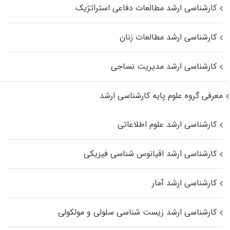
کارشناسی ارشد مطالعات دفاعی استراتژیک
کارشناسی ارشد مطالعات زنان
کارشناسی ارشد مدیریت نساجی
معرفی گروه علوم پایه کارشناسی ارشد
کارشناسی ارشد علوم اطلاعاتی
کارشناسی ارشد اقیانوس‌ شناسی فیزیکی
کارشناسی ارشد آمار
کارشناسی ارشد زیست شناسی سلولی و مولکولی