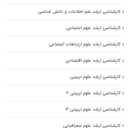
کارشناسی ارشد علم اطلاعات و دانش شناسی
کارشناسی ارشد علوم اجتماعی
کارشناسی ارشد علوم ارتباطات اجتماعی
کارشناسی ارشد علوم اقتصادی
کارشناسی ارشد علوم تربیتی
کارشناسی ارشد علوم تربیتی ۲
کارشناسی ارشد علوم تربیتی ۳
کارشناسی ارشد علوم جغرافیایی