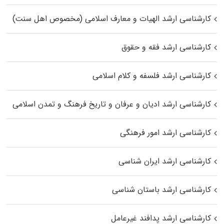
کارشناسی ارشد الهیات و معارف اسلامی (مخصوص اهل سنت)
کارشناسی ارشد فقه و حقوق
کارشناسی ارشد فلسفه و کلام اسلامی
کارشناسی ارشد ادیان و عرفان و تاریخ فرهنگ و تمدن اسلامی
کارشناسی ارشد امور فرهنگی
کارشناسی ارشد ایران شناسی
کارشناسی ارشد باستان شناسی
کارشناسی ارشد پدافند غیرعامل