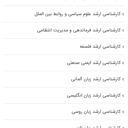
کارشناسی ارشد علوم سیاسی و روابط بین الملل
کارشناسی ارشد فرماندهی و مدیریت انتظامی
کارشناسی ارشد فلسفه
کارشناسی ارشد ایمنی صنعتی
کارشناسی ارشد زبان آلمانی
کارشناسی ارشد زبان انگلیسی
کارشناسی ارشد زبان روسی
کارشناسی ارشد زبان ژاپنی