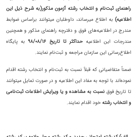
راهنمای ثبت‌نام و انتخاب رشته آزمون مذکور(به شرح ذیل این
اطلاعیه)
به اطلاع میرساند، داوطلبان میتوانند براساس ضوابط
مندرج در اطلاعیه‌های فوق و دفترچه راهنمای مذکور و همچنین
مندرجات این اطلاعیه
حداکثر تا تاریخ ۹۸/۰۸/۱۶
به پایگاه
اطلاع‌رسانی این سازمان مراجعه و ثبت‌نام نمایند.
ضمناً متقاضیانی که قبلاً نسبت به ثبت‌نام و انتخاب رشته اقدام
نموده‌اند با توجه به مفاد این اطلاعیه و در صورت تمایل میتوانند
تا تاریخ فوق
نسبت به مشاهده و یا ویرایش اطلاعات ثبت‌نامی
و انتخاب رشته
خود اقدام نمایند.
الف) کدرشته امتحانی جدید و کد رشته محل علاوه بر کد رشته‌