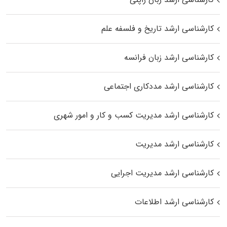
کارشناسی ارشد تاریخ و فلسفه علم
کارشناسی ارشد زبان فرانسه
کارشناسی ارشد مددکاری اجتماعی
کارشناسی ارشد مدیریت کسب و کار و امور شهری
کارشناسی ارشد مدیریت
کارشناسی ارشد مدیریت اجرایی
کارشناسی ارشد اطلاعات