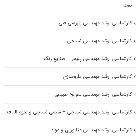
نفت
کارشناسی ارشد مهندسی بازرسی فنی
کارشناسی ارشد مهندسی نساجی
کارشناسی ارشد مهندسی پلیمر – صنایع رنگ
کارشناسی ارشد مهندسی داروسازی
کارشناسی ارشد مهندسی سوانح طبیعی
کارشناسی ارشد مهندسی نساجی – شیمی نساجی و علوم الیاف
کارشناسی ارشد مهندسی متالورژی و مواد