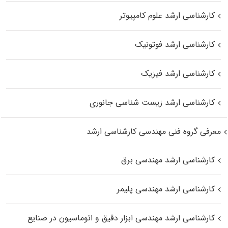
کارشناسی ارشد علوم کامپیوتر
کارشناسی ارشد فوتونیک
کارشناسی ارشد فیزیک
کارشناسی ارشد زیست‌ شناسی جانوری
معرفی گروه فنی مهندسی کارشناسی ارشد
کارشناسی ارشد مهندسی برق
کارشناسی ارشد مهندسی پلیمر
کارشناسی ارشد مهندسی ابزار دقیق و اتوماسیون در صنایع