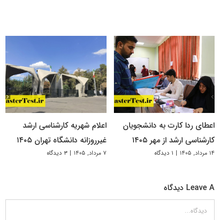
اعطای ردا کارت به دانشجویان
اعلام شهریه کارشناسی ارشد
کارشناسی ارشد از مهر ۱۴۰۵
غیرروزانه دانشگاه تهران ۱۴۰۵
۱۴ مرداد, ۱۴۰۵
|
۱ دیدگاه
۷ مرداد, ۱۴۰۵
|
۳ دیدگاه
Leave A دیدگاه
دیدگاه