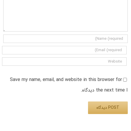
Save my name, email, and website in this browser for
the next time I دیدگاه.
Alternative: