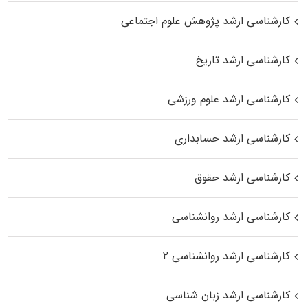
کارشناسی ارشد پژوهش علوم اجتماعی
کارشناسی ارشد تاریخ
کارشناسی ارشد علوم ورزشی
کارشناسی ارشد حسابداری
کارشناسی ارشد حقوق
کارشناسی ارشد روانشناسی
کارشناسی ارشد روانشناسی ۲
کارشناسی ارشد زبان شناسی