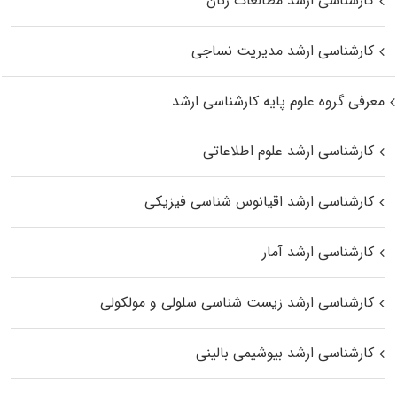
کارشناسی ارشد مطالعات زنان
کارشناسی ارشد مدیریت نساجی
معرفی گروه علوم پایه کارشناسی ارشد
کارشناسی ارشد علوم اطلاعاتی
کارشناسی ارشد اقیانوس‌ شناسی فیزیکی
کارشناسی ارشد آمار
کارشناسی ارشد زیست شناسی سلولی و مولکولی
کارشناسی ارشد بیوشیمی بالینی