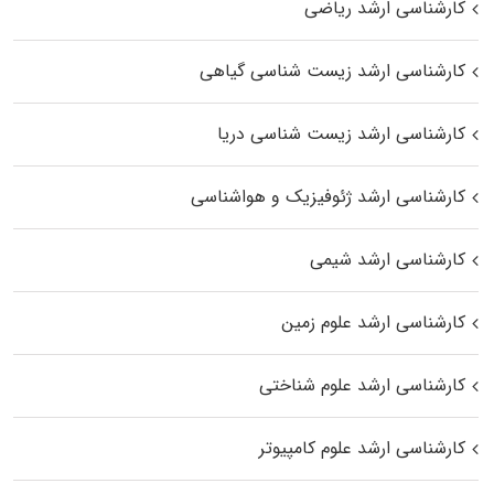
کارشناسی ارشد ریاضی
کارشناسی ارشد زیست‌ شناسی گیاهی
کارشناسی ارشد زیست‌ شناسی دریا
کارشناسی ارشد ژئوفیزیک و هواشناسی
کارشناسی ارشد شیمی
کارشناسی ارشد علوم زمین
کارشناسی ارشد علوم شناختی
کارشناسی ارشد علوم کامپیوتر