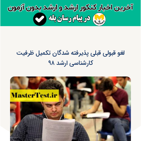
لغو قبولی قبلی پذیرفته شدگان تکمیل ظرفیت
کارشناسی ارشد ۹۸