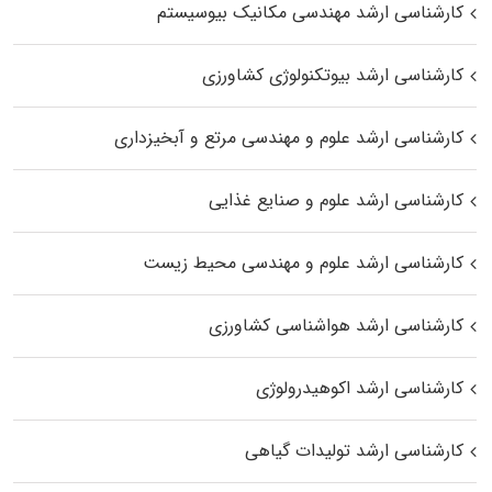
کارشناسی ارشد مهندسی مکانیک بیوسیستم
کارشناسی ارشد بیوتکنولوژی کشاورزی
کارشناسی ارشد علوم و مهندسی مرتع و آبخیزداری
کارشناسی ارشد علوم و صنایع غذایی
کارشناسی ارشد علوم و مهندسی محیط زیست
کارشناسی ارشد هواشناسی کشاورزی
کارشناسی ارشد اکوهیدرولوژی
کارشناسی ارشد تولیدات گیاهی