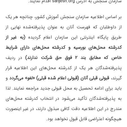
سازمان سنجش به آدرس
sanjesh.org
اقدام نمایند.
بر اساس اطلاعیه سازمان سنجش آموزش کشور، چنانچه‌ هر یک
‌از داوطلبان که ‌فهرست‌ آنان‌ به‌ عنوان‌ پذیرفته‌‌شده‌ نهایی‌ از
طریق پایگاه اینترنتی این سازمان اعلام ‌گردیده‌
(به‌ غیر از
کدرشته محل‌های‌ بورسیه‌ و کدرشته‌ محل‌های‌ دارای‌ شرایط
خاص‌ که‌ مطابق‌ بند ۲ فوق‌ حق‌ شرکت‌ ندارند)
در ردیف‌
پذیرفته‌شدگان‌ هر یک ‌از کدرشته‌ محل‌های این اطلاعیه قرار
گیرند،
قبولی‌ قبلی ‌آنان‌ (قبولی‌ اعلام‌ شده‌ قبلی) «لغو»‌ می‌گردد
و
باید برای‌ ادامه ‌تحصیل‌ به‌ محل‌ قبولی‌ جدید مراجعه‌ نمایند. لذا
به‌ پذیرفته‌شدگان‌ تأکید می‌شود در انتخاب کدرشته محل‌های
مندرج در این اطلاعیه دقت‌ کافی‌ مبذول‌ دارند، در غیر اینصورت‌
هیچگونه‌ اعتراضی‌ قابل‌ قبول‌ نخواهد بود.