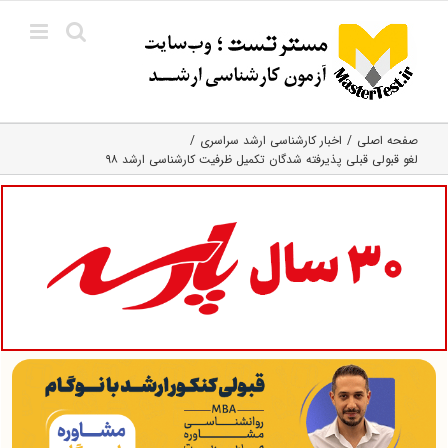
Ski
t
conten
صفحه اصلی
اخبار کارشناسی ارشد سراسری
لغو قبولی قبلی پذیرفته شدگان تکمیل ظرفیت کارشناسی ارشد ۹۸