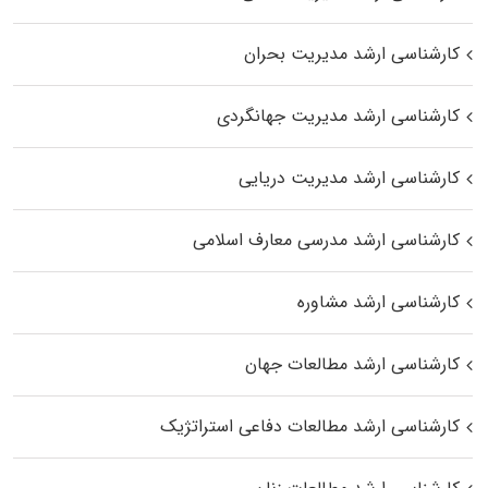
کارشناسی ارشد مدیریت بحران
کارشناسی ارشد مدیریت جهانگردی
کارشناسی ارشد مدیریت دریایی
کارشناسی ارشد مدرسی معارف اسلامی
کارشناسی ارشد مشاوره
کارشناسی ارشد مطالعات جهان
کارشناسی ارشد مطالعات دفاعی استراتژیک