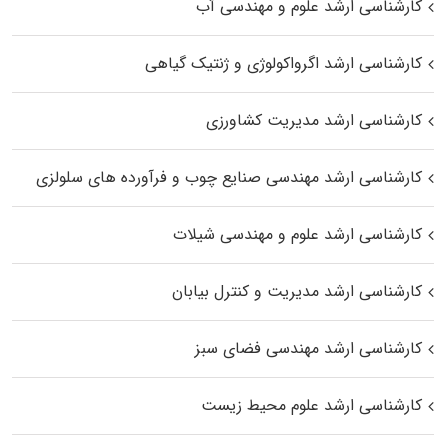
کارشناسی ارشد علوم و مهندسی آب
کارشناسی ارشد اگرواکولوژی و ژنتیک گیاهی
کارشناسی ارشد مدیریت کشاورزی
کارشناسی ارشد مهندسی صنایع چوب و فرآورده‌ های سلولزی
کارشناسی ارشد علوم و مهندسی شیلات
کارشناسی ارشد مدیریت و کنترل بیابان
کارشناسی ارشد مهندسی فضای سبز
کارشناسی ارشد علوم محیط‌ زیست