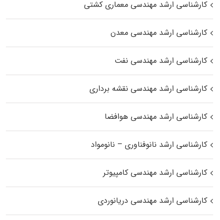
کارشناسی ارشد مهندسی معماری کشتی
کارشناسی ارشد مهندسی معدن
کارشناسی ارشد مهندسی نفت
کارشناسی ارشد مهندسی نقشه برداری
کارشناسی ارشد مهندسی هوافضا
کارشناسی ارشد نانوفناوری – نانومواد
کارشناسی ارشد مهندسی کامپیوتر
کارشناسی ارشد مهندسی دریانوردی