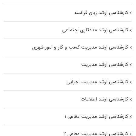
کارشناسی ارشد زبان فرانسه
کارشناسی ارشد مددکاری اجتماعی
کارشناسی ارشد مدیریت کسب و کار و امور شهری
کارشناسی ارشد مدیریت
کارشناسی ارشد مدیریت اجرایی
کارشناسی ارشد اطلاعات
کارشناسی ارشد مدیریت دفاعی ۱
کارشناسی ارشد مدیریت دفاعی ۲