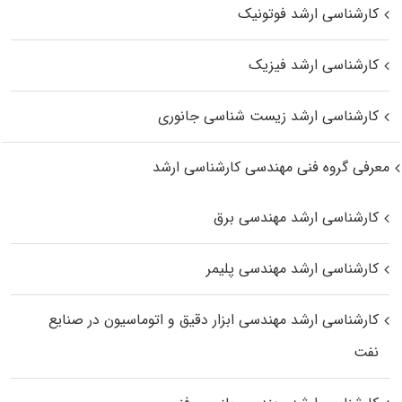
کارشناسی ارشد فوتونیک
کارشناسی ارشد فیزیک
کارشناسی ارشد زیست‌ شناسی جانوری
معرفی گروه فنی مهندسی کارشناسی ارشد
کارشناسی ارشد مهندسی برق
کارشناسی ارشد مهندسی پلیمر
کارشناسی ارشد مهندسی ابزار دقیق و اتوماسیون در صنایع
نفت