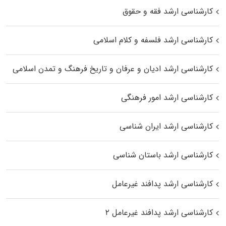
کارشناسی ارشد فقه و حقوق
کارشناسی ارشد فلسفه و کلام اسلامی
کارشناسی ارشد ادیان و عرفان و تاریخ فرهنگ و تمدن اسلامی
کارشناسی ارشد امور فرهنگی
کارشناسی ارشد ایران شناسی
کارشناسی ارشد باستان شناسی
کارشناسی ارشد پدافند غیرعامل
کارشناسی ارشد پدافند غیرعامل ۲