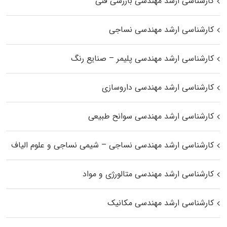
کارشناسی ارشد مهندسی بازرسی فنی
کارشناسی ارشد مهندسی نساجی
کارشناسی ارشد مهندسی پلیمر – صنایع رنگ
کارشناسی ارشد مهندسی داروسازی
کارشناسی ارشد مهندسی سوانح طبیعی
کارشناسی ارشد مهندسی نساجی – شیمی نساجی و علوم الیاف
کارشناسی ارشد مهندسی متالورژی و مواد
کارشناسی ارشد مهندسی مکانیک