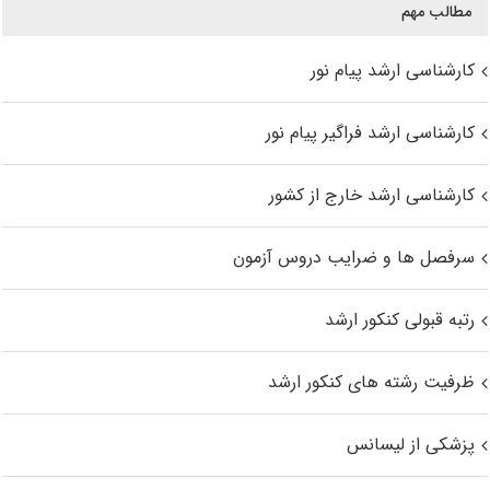
مطالب مهم
کارشناسی ارشد پیام نور
کارشناسی ارشد فراگیر پیام نور
کارشناسی ارشد خارج از کشور
سرفصل ها و ضرایب دروس آزمون
رتبه قبولی کنکور ارشد
ظرفیت رشته های کنکور ارشد
پزشکی از لیسانس