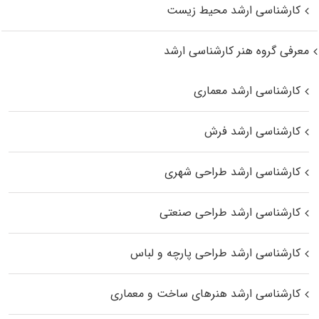
کارشناسی ارشد محیط زیست
معرفی گروه هنر کارشناسی ارشد
کارشناسی ارشد معماری
کارشناسی ارشد فرش
کارشناسی ارشد طراحی شهری
کارشناسی ارشد طراحی صنعتی
کارشناسی ارشد طراحی پارچه و لباس
کارشناسی ارشد هنرهای ساخت و معماری