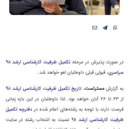
در صورت پذیرش در مرحله
تکمیل ظرفیت کارشناسی ارشد ۹۸
سراسری
، قبولی قبلی داوطلبان لغو خواهد شد.
به گزارش
مسترتست
،
تاریخ تکمیل ظرفیت کارشناسی ارشد ۹۸
از ۲۳ تا ۲۶ آبان خواهد بود. لذا داوطلبان در این بازه زمانی
فرصت دارند با توجه به رشته‌های اعلام شده در
دفترچه تکمیل
ظرفیت کارشناسی ارشد ۹۸
ن
سبت به انتخاب رشته در سایت