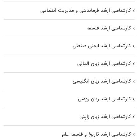
کارشناسی ارشد فرماندهی و مدیریت انتظامی
کارشناسی ارشد فلسفه
کارشناسی ارشد ایمنی صنعتی
کارشناسی ارشد زبان آلمانی
کارشناسی ارشد زبان انگلیسی
کارشناسی ارشد زبان روسی
کارشناسی ارشد زبان ژاپنی
کارشناسی ارشد تاریخ و فلسفه علم