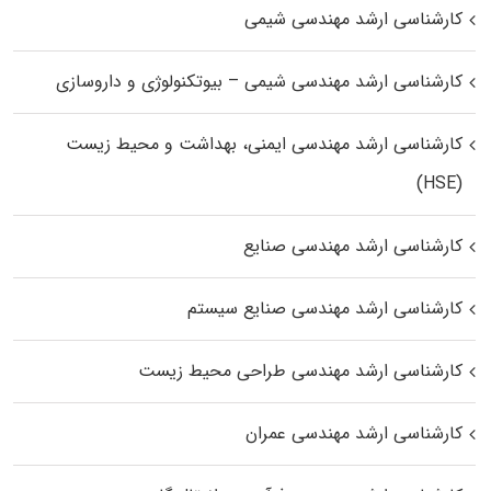
کارشناسی ارشد مهندسی شیمی
کارشناسی ارشد مهندسی شیمی – بیوتکنولوژی و داروسازی
کارشناسی ارشد مهندسی ایمنی، بهداشت و محیط زیست
(HSE)
کارشناسی ارشد مهندسی صنایع
کارشناسی ارشد مهندسی صنایع سیستم
کارشناسی ارشد مهندسی طراحی محیط زیست
کارشناسی ارشد مهندسی عمران