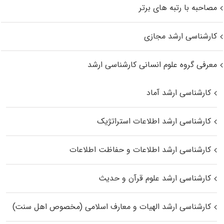
مصاحبه با رتبه های برتر
کارشناسی ارشد مجازی
معرفی گروه علوم انسانی کارشناسی ارشد
کارشناسی ارشد آماد
کارشناسی ارشد اطلاعات استراتژیک
کارشناسی ارشد اطلاعات و حفاظت اطلاعات
کارشناسی ارشد علوم قرآن و حدیث
کارشناسی ارشد الهیات و معارف اسلامی (مخصوص اهل سنت)