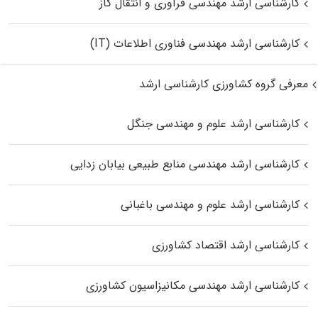
کارشناسی ارشد مهندسی فرآوری و انتقال گاز
کارشناسی ارشد مهندسی فناوری اطلاعات (IT)
معرفی گروه کشاورزی کارشناسی ارشد
کارشناسی ارشد علوم و مهندسی جنگل
کارشناسی ارشد مهندسی منابع طبیعی بیابان زدایی
کارشناسی ارشد علوم و مهندسی باغبانی
کارشناسی ارشد اقتصاد کشاورزی
کارشناسی ارشد مهندسی مکانیزاسیون کشاورزی