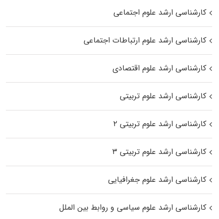
کارشناسی ارشد علوم اجتماعی
کارشناسی ارشد علوم ارتباطات اجتماعی
کارشناسی ارشد علوم اقتصادی
کارشناسی ارشد علوم تربیتی
کارشناسی ارشد علوم تربیتی ۲
کارشناسی ارشد علوم تربیتی ۳
کارشناسی ارشد علوم جغرافیایی
کارشناسی ارشد علوم سیاسی و روابط بین الملل