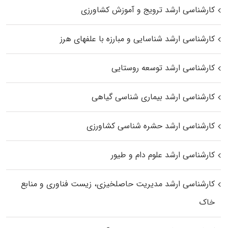
کارشناسی ارشد ترویج و آموزش کشاورزی
کارشناسی ارشد شناسایی و مبارزه با علفهای هرز
کارشناسی ارشد توسعه روستایی
کارشناسی ارشد بیماری‌ شناسی گیاهی
کارشناسی ارشد حشره‌ شناسی کشاورزی
کارشناسی ارشد علوم دام و طیور
کارشناسی ارشد مدیریت حاصلخیزی، زیست فناوری و منابع
خاک