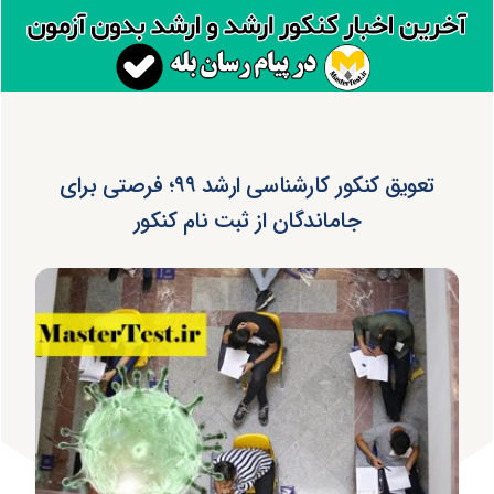
تعویق کنکور کارشناسی ارشد ۹۹؛ فرصتی برای
جاماندگان از ثبت نام کنکور