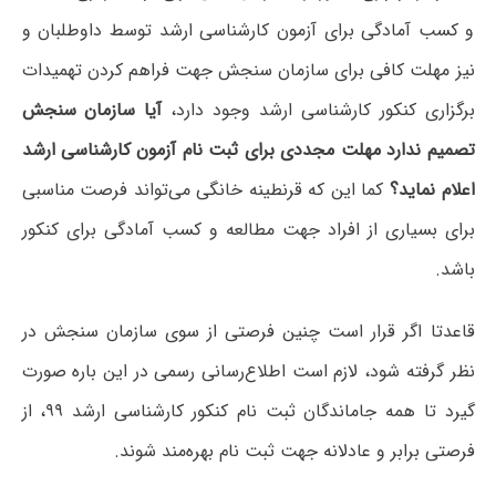
و کسب آمادگی برای آزمون کارشناسی ارشد توسط داوطلبان و
نیز مهلت کافی برای سازمان سنجش جهت فراهم کردن تهمیدات
برگزاری کنکور کارشناسی ارشد وجود دارد،
آیا سازمان سنجش
تصمیم ندارد مهلت مجددی برای ثبت نام آزمون کارشناسی ارشد
اعلام نماید؟
کما این که قرنطینه خانگی می‌تواند فرصت مناسبی
برای بسیاری از افراد جهت مطالعه و کسب آمادگی برای کنکور
باشد.
قاعدتا اگر قرار است چنین فرصتی از سوی سازمان سنجش در
نظر گرفته شود، لازم است اطلاع‌رسانی رسمی در این باره صورت
گیرد تا همه جاماندگان ثبت نام کنکور کارشناسی ارشد ۹۹، از
فرصتی برابر و عادلانه جهت ثبت نام بهره‌مند شوند.