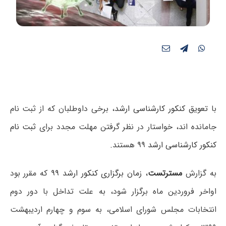
با
تعویق کنکور کارشناسی ارشد
، برخی داوطلبان که از ثبت نام
جامانده اند، خواستار در نظر گرفتن مهلت مجدد برای
ثبت نام
کنکور کارشناسی ارشد ۹۹
هستند.
به گزارش
مستر
تست
،
زمان برگزاری کنکور ارشد ۹۹
که مقرر بود
اواخر فروردین ماه برگزار شود، به علت تداخل با دور دوم
انتخابات مجلس شورای اسلامی، به سوم و چهارم اردیبهشت