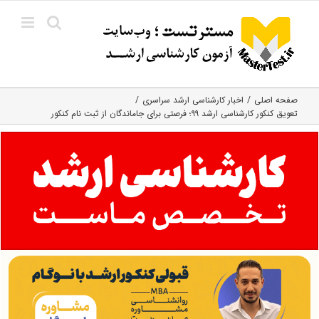
Ski
t
conten
صفحه اصلی
اخبار کارشناسی ارشد سراسری
تعویق کنکور کارشناسی ارشد ۹۹؛ فرصتی برای جاماندگان از ثبت نام کنکور