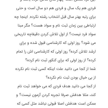
فردی هم یک سال و فردی هم دو سال است و حتی
برای رتبه بهتر سال قبل انتخاب رشته نکرده. اینجا چه
ارتباطی بین زمان ثبت نام و سواد هست؟ مگر مبنا
سواد فرد نیست؟ از اول تلاش کردن دقیقاچه تاریخی
می شود؟ روز اولی که کارشناسی قبول شده و برای
ارشد تلاش کرده؟ روز اولی که کارشناسی اش را تمام
کرده؟ از روز اولی که برای کنکور ثبت نام کرده؟
شما از کجا می دانید علت اینکه کسی ثبت نام نکرده
از بی خیال بودن ثبت نام نکرده؟
از کجا می دانید هدف فردی که می خواهد ثبت نام
کند، مثلا هدفش صرفا تجربه کردن آزمون نیست؟ و
ممکن است هدفش اصلا قبولی نباشد مثل کسی که