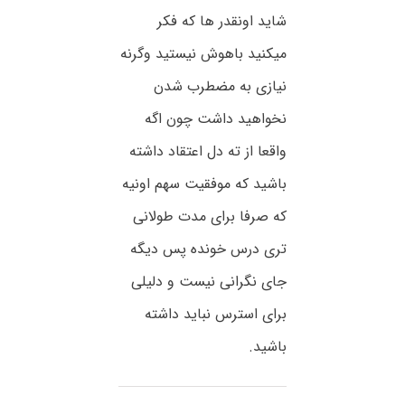
شاید اونقدر ها که فکر
میکنید باهوش نیستید وگرنه
نیازی به مضطرب شدن
نخواهید داشت چون اگه
واقعا از ته دل اعتقاد داشته
باشید که موفقیت سهم اونیه
که صرفا برای مدت طولانی
تری درس خونده پس دیگه
جای نگرانی نیست و دلیلی
برای استرس نباید داشته
باشید.