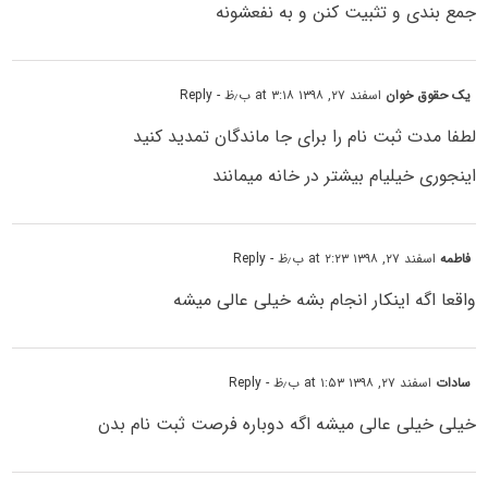
جمع بندی و تثبیت کنن و به نفعشونه
یک حقوق خوان
اسفند ۲۷, ۱۳۹۸ at ۳:۱۸ ب٫ظ
- Reply
لطفا مدت ثبت نام را برای جا ماندگان تمدید کنید
اینجوری خیلیام بیشتر در خانه میمانند
فاطمه
اسفند ۲۷, ۱۳۹۸ at ۲:۲۳ ب٫ظ
- Reply
واقعا اگه اینکار انجام بشه خیلی عالی میشه
سادات
اسفند ۲۷, ۱۳۹۸ at ۱:۵۳ ب٫ظ
- Reply
خیلی خیلی عالی میشه اگه دوباره فرصت ثبت نام بدن