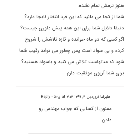
هنوز ترمش تمام نشده.
شما از کجا می دانید که این فرد انتظار نابجا دارد؟
دقیقا دلایل شما برای این همه پیش داوری چیست؟
اگر کسی که دو ماه خوانده و تازه تلاشش را شروع
کرده و بی سواد است پس چطور می تواند رقیب شما
شود که مدتهاست تلاش می کنید و باسواد هستید؟
برای شما آرزوی موفقیت دارم
علیرضا
فروردین ۳, ۱۳۹۹ at ۳:۱۳ ق٫ظ
- Reply
ممنون از کسایی که جواب مهندس رو
دادن