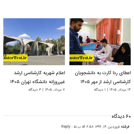
اعطای ردا کارت به دانشجویان
اعلام شهریه کارشناسی ارشد
کارشناسی ارشد از مهر ۱۴۰۵
غیرروزانه دانشگاه تهران ۱۴۰۵
۱۴ مرداد, ۱۴۰۵
|
۱ دیدگاه
۷ مرداد, ۱۴۰۵
|
۳ دیدگاه
۶۰ دیدگاه
فرشته
فروردین ۱۴, ۱۳۹۹ at ۶:۵۸ ب٫ظ
- Reply