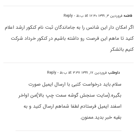
فاطمه
فروردین ۳, ۱۳۹۹ at ۱۲:۳۰ ب٫ظ
- Reply
اگر امکان دار این شانس را به جاماندگان ثبت نام کنکور ارشد اعلام
کنید تا ماهم این فرصت رو داشته باشیم در کنکور خرداد شرکت
کنیم باتشکر
داوطلب
فروردین ۱۷, ۱۳۹۹ at ۳:۳۷ ب٫ظ
- Reply
سلام.باید درخواست کتبی با ارسال ایمیل صورت
بگیره.(سایت سنجش گوشه سمت چپ بالا)من اواخر
اسفند ایمیل فرستادم لطفا شماهم ارسال کنید و به
بقیه خبر بدید.ممنون.