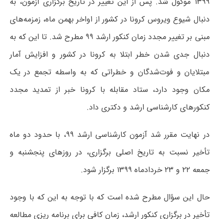
۱۳۹۹ موکول شد. پس از این تغییر در تاریخ برگزاری آزمون، به
دنبال شیوع ویروس کرونا در کشور از اواخر بهمن ماه، زمزمه‌های
مبنی بر تغییر مجدد زمان کنکور ارشد ۹۹ مطرح شد. تا این که به
دنبال جدی شدن خطر ابتلا به کرونا در کشور و افزایش آمار
مبتلایان و فوت‌شد‌گان و خطراتی که به واسطه تجمع در یک
مکان وجود دارد، ستاد مقابله با کرونا خبر از تمدید مجدد
کنکورهای کارشناسی ارشد و دکتری داد.
در نهایت مقرر شد آزمون کارشناسی ارشد ۹۹، با حدود دو ماه
تأخیر نسبت به تاریخ اصلی برگزاری، در روزهای پنجشنبه و
جمعه ۲۲ و ۲۳ خردادماه ۱۳۹۹ برگزار شود.
حال این سؤال مطرح شده است که با توجه به این که با وجود
تأخیر در برگزاری کنکور ارشد، زمان کافی برای برنامه ریزی مطالعه