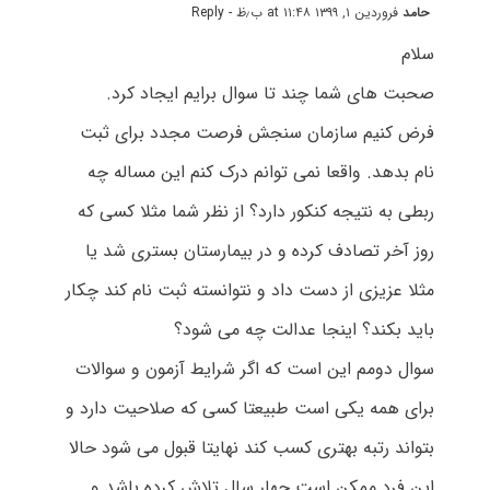
حامد
فروردین ۱, ۱۳۹۹ at ۱۱:۴۸ ب٫ظ
- Reply
سلام
صحبت های شما چند تا سوال برایم ایجاد کرد.
فرض کنیم سازمان سنجش فرصت مجدد برای ثبت
نام بدهد. واقعا نمی توانم درک کنم این مساله چه
ربطی به نتیجه کنکور دارد؟ از نظر شما مثلا کسی که
روز آخر تصادف کرده و در بیمارستان بستری شد یا
مثلا عزیزی از دست داد و نتوانسته ثبت نام کند چکار
باید بکند؟ اینجا عدالت چه می شود؟
سوال دومم این است که اگر شرایط آزمون و سوالات
برای همه یکی است طبیعتا کسی که صلاحیت دارد و
بتواند رتبه بهتری کسب کند نهایتا قبول می شود حالا
این فرد ممکن است چهار سال تلاش کرده باشد و