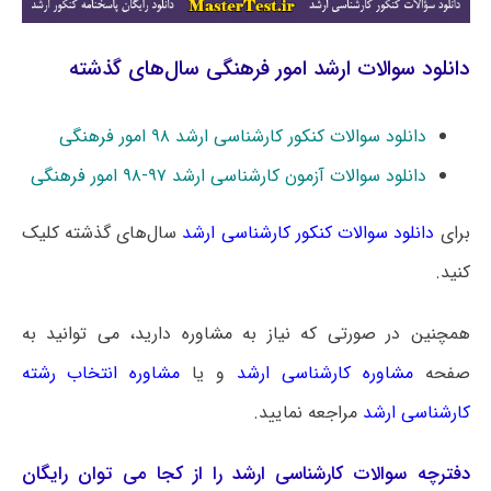
دانلود سوالات ارشد امور فرهنگی سال‌های گذشته
دانلود سوالات کنکور کارشناسی ارشد ۹۸ امور فرهنگی
دانلود سوالات آزمون کارشناسی ارشد ۹۷-۹۸ امور فرهنگی
برای
دانلود سوالات کنکور کارشناسی ارشد
سال‌های گذشته کلیک
کنید.
همچنین در صورتی که نیاز به مشاوره دارید، می توانید به
صفحه
مشاوره کارشناسی ارشد
و یا
مشاوره انتخاب رشته
کارشناسی ارشد
مراجعه نمایید.
دفترچه سوالات کارشناسی ارشد را از کجا می توان رایگان