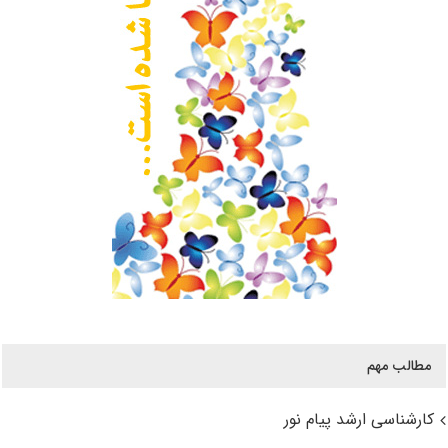
مطالب مهم
کارشناسی ارشد پیام نور