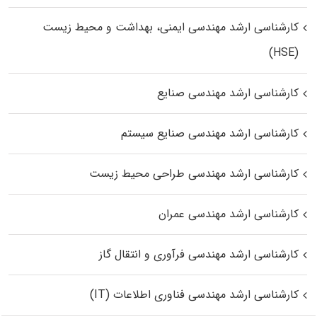
کارشناسی ارشد مهندسی ایمنی، بهداشت و محیط زیست
(HSE)
کارشناسی ارشد مهندسی صنایع
کارشناسی ارشد مهندسی صنایع سیستم
کارشناسی ارشد مهندسی طراحی محیط زیست
کارشناسی ارشد مهندسی عمران
کارشناسی ارشد مهندسی فرآوری و انتقال گاز
کارشناسی ارشد مهندسی فناوری اطلاعات (IT)