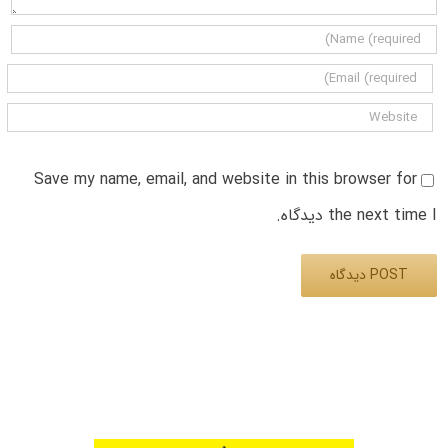
Save my name, email, and website in this browser for
the next time I دیدگاه.
Alternative: