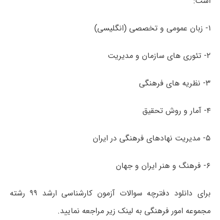
است:
۱- زبان عمومی و تخصصی (انگلیسی)
۲- تئوری های سازمان و مدیریت
۳- نظریه های فرهنگی
۴- آمار و روش تحقیق
۵- مدیریت نهادهای فرهنگی در ایران
۶- فرهنگ و هنر ایران و جهان
برای دانلود دفترچه سوالات آزمون کارشناسی ارشد ۹۹ رشته
مجموعه امور فرهنگی به لینک زیر مراجعه نمایید.