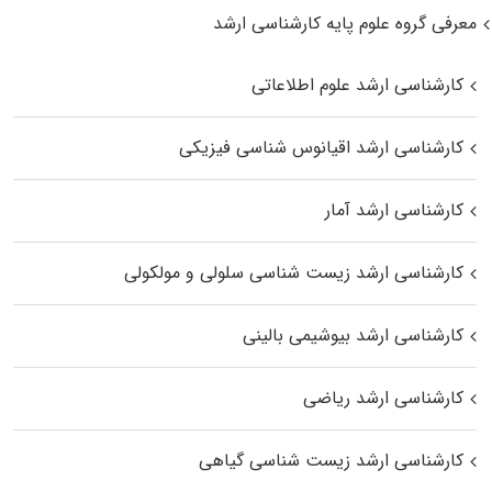
معرفی گروه علوم پایه کارشناسی ارشد
کارشناسی ارشد علوم اطلاعاتی
کارشناسی ارشد اقیانوس‌ شناسی فیزیکی
کارشناسی ارشد آمار
کارشناسی ارشد زیست شناسی سلولی و مولکولی
کارشناسی ارشد بیوشیمی بالینی
کارشناسی ارشد ریاضی
کارشناسی ارشد زیست‌ شناسی گیاهی