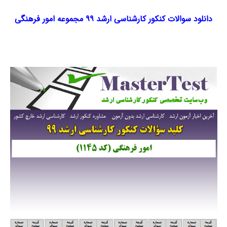
دانلود سوالات کنکور کارشناسی ارشد ۹۹ مجموعه امور فرهنگی