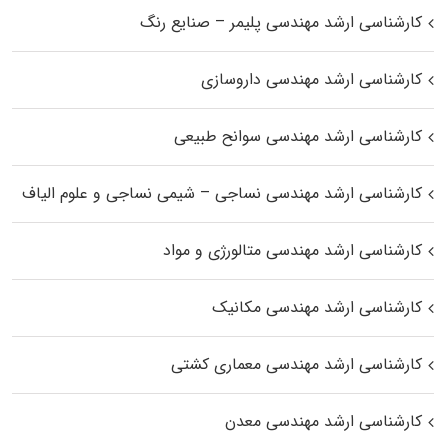
کارشناسی ارشد مهندسی پلیمر – صنایع رنگ
کارشناسی ارشد مهندسی داروسازی
کارشناسی ارشد مهندسی سوانح طبیعی
کارشناسی ارشد مهندسی نساجی – شیمی نساجی و علوم الیاف
کارشناسی ارشد مهندسی متالورژی و مواد
کارشناسی ارشد مهندسی مکانیک
کارشناسی ارشد مهندسی معماری کشتی
کارشناسی ارشد مهندسی معدن