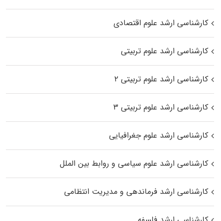
کارشناسی ارشد علوم اقتصادی
کارشناسی ارشد علوم تربیتی
کارشناسی ارشد علوم تربیتی ۲
کارشناسی ارشد علوم تربیتی ۳
کارشناسی ارشد علوم جغرافیایی
کارشناسی ارشد علوم سیاسی و روابط بین الملل
کارشناسی ارشد فرماندهی و مدیریت انتظامی
کارشناسی ارشد فلسفه