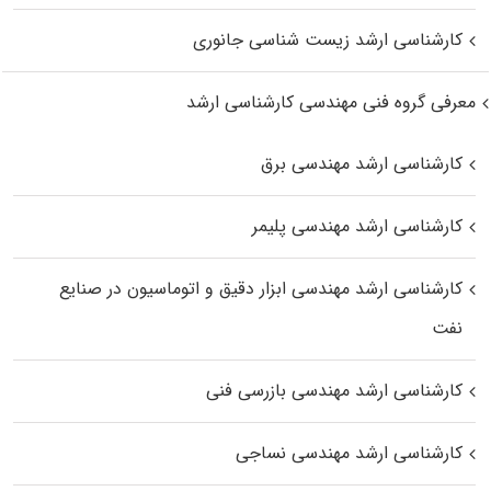
کارشناسی ارشد زیست‌ شناسی جانوری
معرفی گروه فنی مهندسی کارشناسی ارشد
کارشناسی ارشد مهندسی برق
کارشناسی ارشد مهندسی پلیمر
کارشناسی ارشد مهندسی ابزار دقیق و اتوماسیون در صنایع
نفت
کارشناسی ارشد مهندسی بازرسی فنی
کارشناسی ارشد مهندسی نساجی