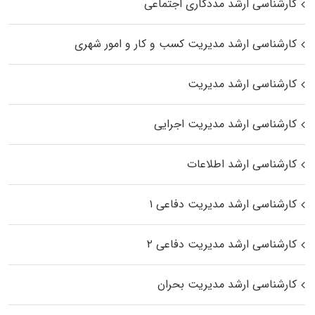
کارشناسی ارشد مددکاری اجتماعی
کارشناسی ارشد مدیریت کسب و کار و امور شهری
کارشناسی ارشد مدیریت
کارشناسی ارشد مدیریت اجرایی
کارشناسی ارشد اطلاعات
کارشناسی ارشد مدیریت دفاعی ۱
کارشناسی ارشد مدیریت دفاعی ۲
کارشناسی ارشد مدیریت بحران