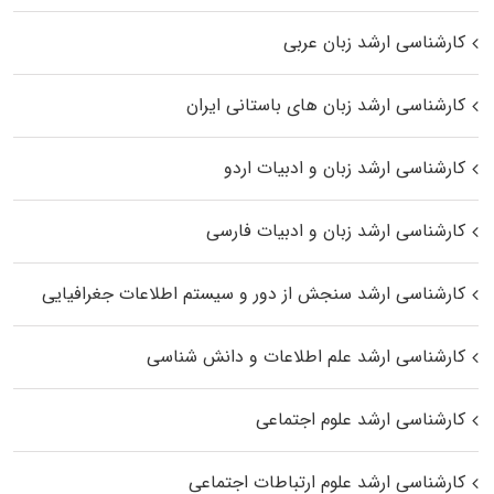
کارشناسی ارشد زبان عربی
کارشناسی ارشد زبان‌ های باستانی ایران
کارشناسی ارشد زبان و ادبیات اردو
کارشناسی ارشد زبان و ادبیات فارسی
کارشناسی ارشد سنجش از دور و سیستم اطلاعات جغرافیایی
کارشناسی ارشد علم اطلاعات و دانش شناسی
کارشناسی ارشد علوم اجتماعی
کارشناسی ارشد علوم ارتباطات اجتماعی