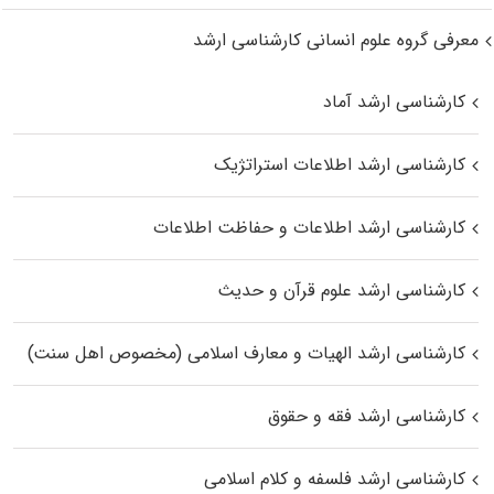
معرفی گروه علوم انسانی کارشناسی ارشد
کارشناسی ارشد آماد
کارشناسی ارشد اطلاعات استراتژیک
کارشناسی ارشد اطلاعات و حفاظت اطلاعات
کارشناسی ارشد علوم قرآن و حدیث
کارشناسی ارشد الهیات و معارف اسلامی (مخصوص اهل سنت)
کارشناسی ارشد فقه و حقوق
کارشناسی ارشد فلسفه و کلام اسلامی