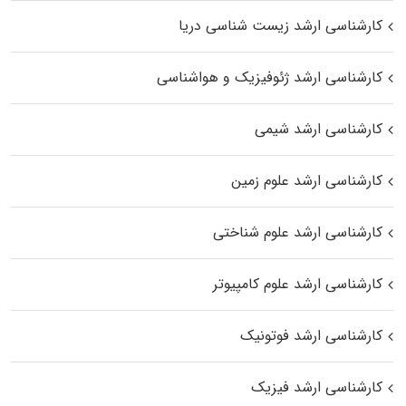
کارشناسی ارشد زیست‌ شناسی دریا
کارشناسی ارشد ژئوفیزیک و هواشناسی
کارشناسی ارشد شیمی
کارشناسی ارشد علوم زمین
کارشناسی ارشد علوم شناختی
کارشناسی ارشد علوم کامپیوتر
کارشناسی ارشد فوتونیک
کارشناسی ارشد فیزیک