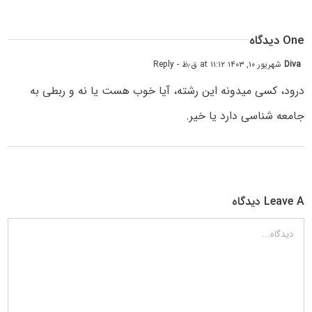
One دیدگاه
Diva
شهریور ۱۰, ۱۴۰۳ at ۱۱:۱۲ ق٫ظ
- Reply
درود، کسی میدونه این رشته، آیا خوب هست یا نه و ربطی به
جامعه شناسی دارد یا خیر.
Leave A دیدگاه
دیدگاه