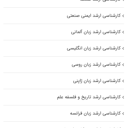
کارشناسی ارشد ایمنی صنعتی
کارشناسی ارشد زبان آلمانی
کارشناسی ارشد زبان انگلیسی
کارشناسی ارشد زبان روسی
کارشناسی ارشد زبان ژاپنی
کارشناسی ارشد تاریخ و فلسفه علم
کارشناسی ارشد زبان فرانسه