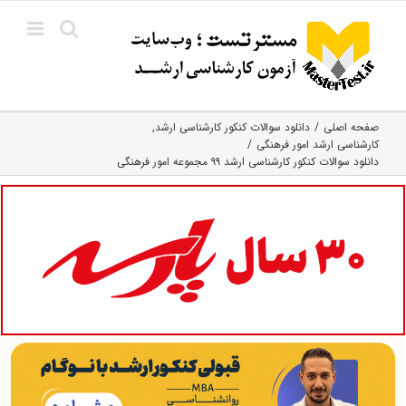
Ski
t
conten
صفحه اصلی
دانلود سوالات کنکور کارشناسی ارشد
کارشناسی ارشد امور فرهنگی
دانلود سوالات کنکور کارشناسی ارشد ۹۹ مجموعه امور فرهنگی