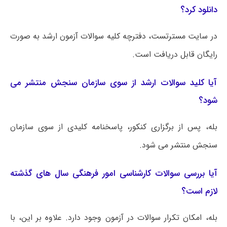
دانلود کرد؟
در سایت مسترتست، دفترچه کلیه سوالات آزمون ارشد به صورت
رایگان قابل دریافت است.
آیا کلید سوالات ارشد از سوی سازمان سنجش منتشر می
شود؟
بله، پس از برگزاری کنکور، پاسخنامه کلیدی از سوی سازمان
سنجش منتشر می شود.
آیا بررسی سوالات کارشناسی امور فرهنگی سال های گذشته
لازم است؟
بله، امکان تکرار سوالات در آزمون وجود دارد. علاوه بر این، با