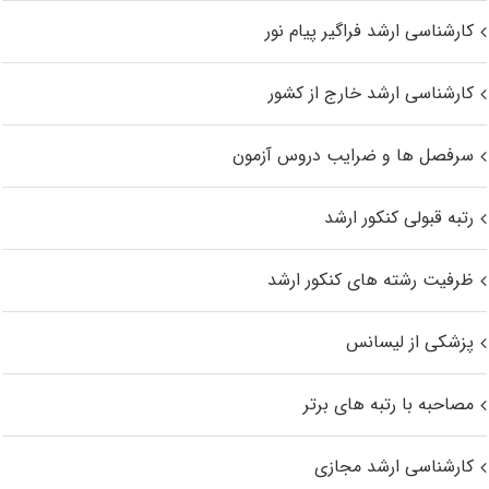
کارشناسی ارشد فراگیر پیام نور
کارشناسی ارشد خارج از کشور
سرفصل ها و ضرایب دروس آزمون
رتبه قبولی کنکور ارشد
ظرفیت رشته های کنکور ارشد
پزشکی از لیسانس
مصاحبه با رتبه های برتر
کارشناسی ارشد مجازی