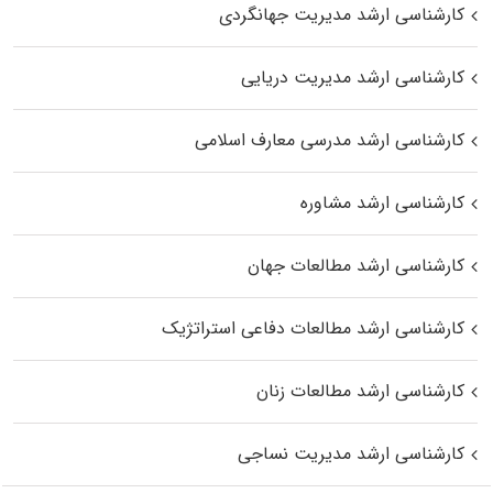
کارشناسی ارشد مدیریت جهانگردی
کارشناسی ارشد مدیریت دریایی
کارشناسی ارشد مدرسی معارف اسلامی
کارشناسی ارشد مشاوره
کارشناسی ارشد مطالعات جهان
کارشناسی ارشد مطالعات دفاعی استراتژیک
کارشناسی ارشد مطالعات زنان
کارشناسی ارشد مدیریت نساجی