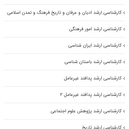
کارشناسی ارشد ادیان و عرفان و تاریخ فرهنگ و تمدن اسلامی
کارشناسی ارشد امور فرهنگی
کارشناسی ارشد ایران شناسی
کارشناسی ارشد باستان شناسی
کارشناسی ارشد پدافند غیرعامل
کارشناسی ارشد پدافند غیرعامل ۲
کارشناسی ارشد پژوهش علوم اجتماعی
کارشناسی ارشد تاریخ