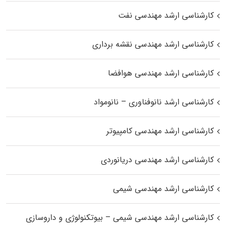
کارشناسی ارشد مهندسی نفت
کارشناسی ارشد مهندسی نقشه برداری
کارشناسی ارشد مهندسی هوافضا
کارشناسی ارشد نانوفناوری – نانومواد
کارشناسی ارشد مهندسی کامپیوتر
کارشناسی ارشد مهندسی دریانوردی
کارشناسی ارشد مهندسی شیمی
کارشناسی ارشد مهندسی شیمی – بیوتکنولوژی و داروسازی