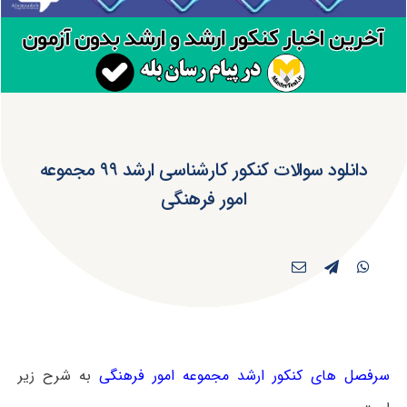
دانلود سوالات کنکور کارشناسی ارشد ۹۹ مجموعه
امور فرهنگی
سرفصل های کنکور ارشد مجموعه امور فرهنگی
به شرح زیر