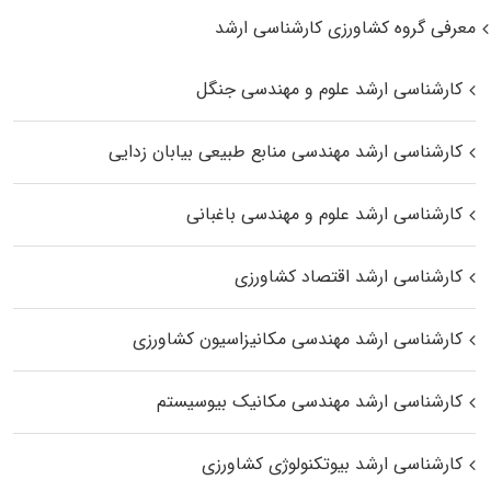
معرفی گروه کشاورزی کارشناسی ارشد
کارشناسی ارشد علوم و مهندسی جنگل
کارشناسی ارشد مهندسی منابع طبیعی بیابان زدایی
کارشناسی ارشد علوم و مهندسی باغبانی
کارشناسی ارشد اقتصاد کشاورزی
کارشناسی ارشد مهندسی مکانیزاسیون کشاورزی
کارشناسی ارشد مهندسی مکانیک بیوسیستم
کارشناسی ارشد بیوتکنولوژی کشاورزی