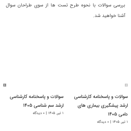
بررسی سوالات با نحوه طرح تست ها از سوی طراحان سوال
آشنا خواهید شد.
سوالات و پاسخنامه کارشناسی
سوالات و پاسخنامه کارشناسی
ارشد پیشگیری بیماری های
ارشد سم شناسی ۱۴۰۵
۱ تیر, ۱۴۰۵
|
۰ دیدگاه
دامی ۱۴۰۵
۱ تیر, ۱۴۰۵
|
۰ دیدگاه