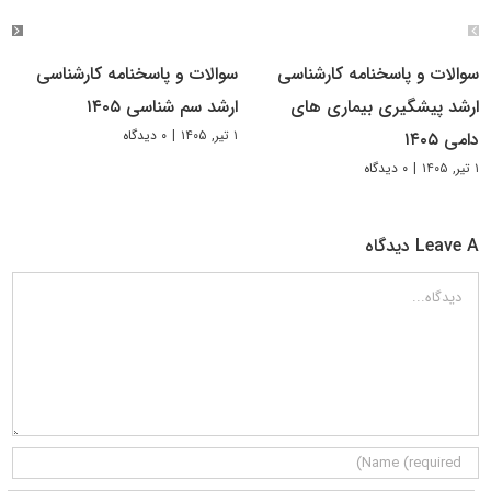
سوالات و پاسخنامه کارشناسی
سوالات و پاسخنامه کارشناسی
ارشد پیشگیری بیماری های
ارشد سم شناسی ۱۴۰۵
۱ تیر, ۱۴۰۵
|
۰ دیدگاه
دامی ۱۴۰۵
۱ تیر, ۱۴۰۵
|
۰ دیدگاه
Leave A دیدگاه
دیدگاه