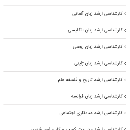
کارشناسی ارشد زبان آلمانی
کارشناسی ارشد زبان انگلیسی
کارشناسی ارشد زبان روسی
کارشناسی ارشد زبان ژاپنی
کارشناسی ارشد تاریخ و فلسفه علم
کارشناسی ارشد زبان فرانسه
کارشناسی ارشد مددکاری اجتماعی
کارشناسی ارشد مدیریت کسب و کار و امور شهری