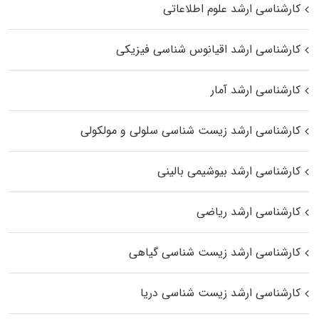
کارشناسی ارشد علوم اطلاعاتی
کارشناسی ارشد اقیانوس‌ شناسی فیزیکی
کارشناسی ارشد آمار
کارشناسی ارشد زیست شناسی سلولی و مولکولی
کارشناسی ارشد بیوشیمی بالینی
کارشناسی ارشد ریاضی
کارشناسی ارشد زیست‌ شناسی گیاهی
کارشناسی ارشد زیست‌ شناسی دریا