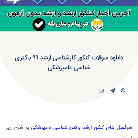
دانلود سوالات کنکور کارشناسی ارشد ۹۹ باکتری‌
شناسی دامپزشکی
سرفصل های کنکور ارشد باکتری‌شناسی دامپزشکی
به شرح زیر