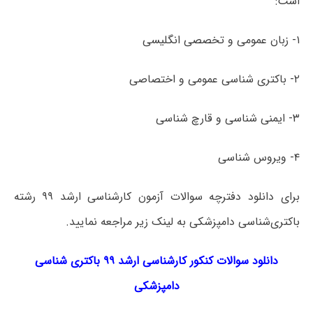
است:
۱- زبان عمومی و تخصصی انگلیسی
۲- باکتری شناسی عمومی و اختصاصی
۳- ایمنی شناسی و قارچ شناسی
۴- ویروس شناسی
برای دانلود دفترچه سوالات آزمون کارشناسی ارشد ۹۹ رشته
باکتری‌شناسی دامپزشکی به لینک زیر مراجعه نمایید.
دانلود سوالات کنکور کارشناسی ارشد ۹۹ باکتری‌ شناسی
دامپزشکی