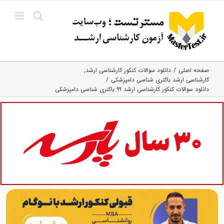
Ski
t
conten
صفحه اصلی
دانلود سوالات کنکور کارشناسی ارشد
کارشناسی ارشد باکتری‌ شناسی دامپزشکی
دانلود سوالات کنکور کارشناسی ارشد ۹۹ باکتری‌ شناسی دامپزشکی