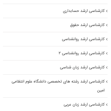
کارشناسی ارشد حسابداری
کارشناسی ارشد حقوق
کارشناسی ارشد روانشناسی
کارشناسی ارشد روانشناسی ۲
کارشناسی ارشد زبان شناسی
کارشناسی ارشد رﺷﺘﻪ ﻫﺎی تخصصی داﻧﺸﮕﺎه ﻋﻠﻮم انتظامی
اﻣﻴﻦ
کارشناسی ارشد زبان عربی