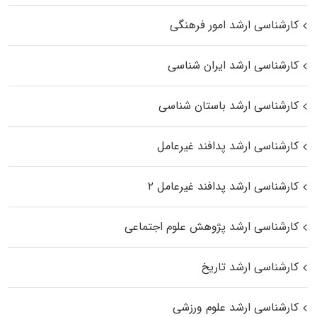
کارشناسی ارشد امور فرهنگی
کارشناسی ارشد ایران شناسی
کارشناسی ارشد باستان شناسی
کارشناسی ارشد پدافند غیرعامل
کارشناسی ارشد پدافند غیرعامل ۲
کارشناسی ارشد پژوهش علوم اجتماعی
کارشناسی ارشد تاریخ
کارشناسی ارشد علوم ورزشی