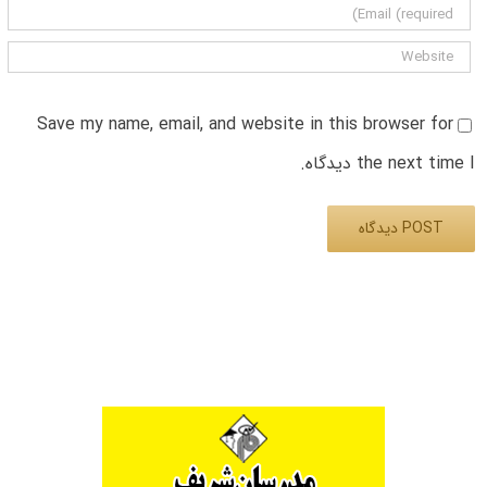
Save my name, email, and website in this browser for
the next time I دیدگاه.
Alternative: