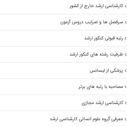
کارشناسی ارشد خارج از کشور
سرفصل ها و ضرایب دروس آزمون
رتبه قبولی کنکور ارشد
ظرفیت رشته های کنکور ارشد
پزشکی از لیسانس
مصاحبه با رتبه های برتر
کارشناسی ارشد مجازی
معرفی گروه علوم انسانی کارشناسی ارشد