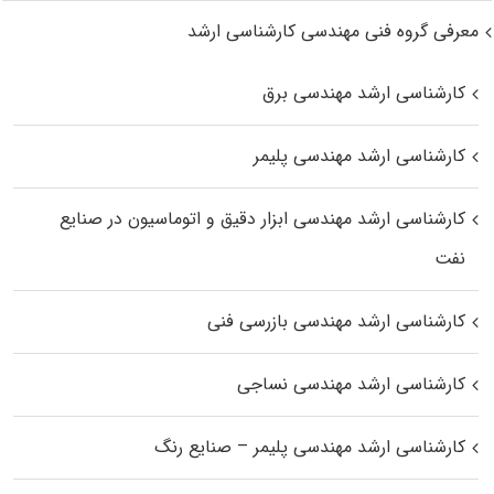
معرفی گروه فنی مهندسی کارشناسی ارشد
کارشناسی ارشد مهندسی برق
کارشناسی ارشد مهندسی پلیمر
کارشناسی ارشد مهندسی ابزار دقیق و اتوماسیون در صنایع
نفت
کارشناسی ارشد مهندسی بازرسی فنی
کارشناسی ارشد مهندسی نساجی
کارشناسی ارشد مهندسی پلیمر – صنایع رنگ