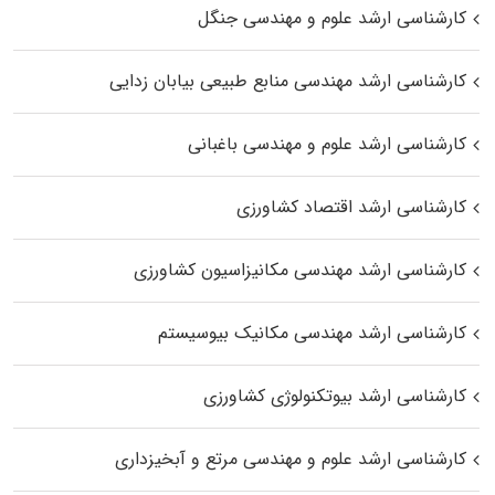
کارشناسی ارشد علوم و مهندسی جنگل
کارشناسی ارشد مهندسی منابع طبیعی بیابان زدایی
کارشناسی ارشد علوم و مهندسی باغبانی
کارشناسی ارشد اقتصاد کشاورزی
کارشناسی ارشد مهندسی مکانیزاسیون کشاورزی
کارشناسی ارشد مهندسی مکانیک بیوسیستم
کارشناسی ارشد بیوتکنولوژی کشاورزی
کارشناسی ارشد علوم و مهندسی مرتع و آبخیزداری