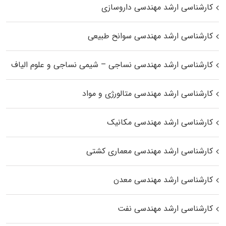
کارشناسی ارشد مهندسی داروسازی
کارشناسی ارشد مهندسی سوانح طبیعی
کارشناسی ارشد مهندسی نساجی – شیمی نساجی و علوم الیاف
کارشناسی ارشد مهندسی متالورژی و مواد
کارشناسی ارشد مهندسی مکانیک
کارشناسی ارشد مهندسی معماری کشتی
کارشناسی ارشد مهندسی معدن
کارشناسی ارشد مهندسی نفت