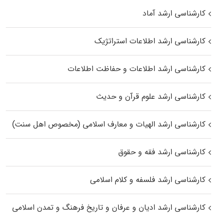
کارشناسی ارشد آماد
کارشناسی ارشد اطلاعات استراتژیک
کارشناسی ارشد اطلاعات و حفاظت اطلاعات
کارشناسی ارشد علوم قرآن و حدیث
کارشناسی ارشد الهیات و معارف اسلامی (مخصوص اهل سنت)
کارشناسی ارشد فقه و حقوق
کارشناسی ارشد فلسفه و کلام اسلامی
کارشناسی ارشد ادیان و عرفان و تاریخ فرهنگ و تمدن اسلامی