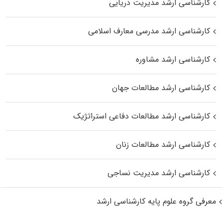
کارشناسی ارشد مدیریت دریایی
کارشناسی ارشد مدرسی معارف اسلامی
کارشناسی ارشد مشاوره
کارشناسی ارشد مطالعات جهان
کارشناسی ارشد مطالعات دفاعی استراتژیک
کارشناسی ارشد مطالعات زنان
کارشناسی ارشد مدیریت نساجی
معرفی گروه علوم پایه کارشناسی ارشد