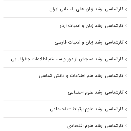
کارشناسی ارشد زبان‌ های باستانی ایران
کارشناسی ارشد زبان و ادبیات اردو
کارشناسی ارشد زبان و ادبیات فارسی
کارشناسی ارشد سنجش از دور و سیستم اطلاعات جغرافیایی
کارشناسی ارشد علم اطلاعات و دانش شناسی
کارشناسی ارشد علوم اجتماعی
کارشناسی ارشد علوم ارتباطات اجتماعی
کارشناسی ارشد علوم اقتصادی