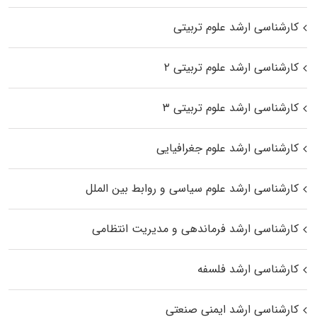
کارشناسی ارشد علوم تربیتی
کارشناسی ارشد علوم تربیتی ۲
کارشناسی ارشد علوم تربیتی ۳
کارشناسی ارشد علوم جغرافیایی
کارشناسی ارشد علوم سیاسی و روابط بین الملل
کارشناسی ارشد فرماندهی و مدیریت انتظامی
کارشناسی ارشد فلسفه
کارشناسی ارشد ایمنی صنعتی