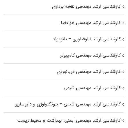
کارشناسی ارشد مهندسی نقشه برداری
کارشناسی ارشد مهندسی هوافضا
کارشناسی ارشد نانوفناوری – نانومواد
کارشناسی ارشد مهندسی کامپیوتر
کارشناسی ارشد مهندسی دریانوردی
کارشناسی ارشد مهندسی شیمی
کارشناسی ارشد مهندسی شیمی – بیوتکنولوژی و داروسازی
کارشناسی ارشد مهندسی ایمنی، بهداشت و محیط زیست