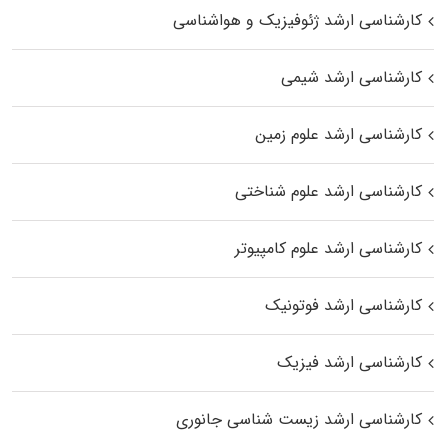
کارشناسی ارشد ژئوفیزیک و هواشناسی
کارشناسی ارشد شیمی
کارشناسی ارشد علوم زمین
کارشناسی ارشد علوم شناختی
کارشناسی ارشد علوم کامپیوتر
کارشناسی ارشد فوتونیک
کارشناسی ارشد فیزیک
کارشناسی ارشد زیست‌ شناسی جانوری