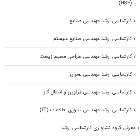
(HSE)
کارشناسی ارشد مهندسی صنایع
کارشناسی ارشد مهندسی صنایع سیستم
کارشناسی ارشد مهندسی طراحی محیط زیست
کارشناسی ارشد مهندسی عمران
کارشناسی ارشد مهندسی فرآوری و انتقال گاز
کارشناسی ارشد مهندسی فناوری اطلاعات (IT)
معرفی گروه کشاورزی کارشناسی ارشد