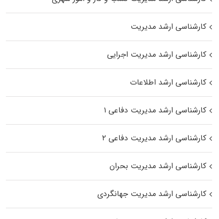
کارشناسی ارشد مدیریت
کارشناسی ارشد مدیریت اجرایی
کارشناسی ارشد اطلاعات
کارشناسی ارشد مدیریت دفاعی ۱
کارشناسی ارشد مدیریت دفاعی ۲
کارشناسی ارشد مدیریت بحران
کارشناسی ارشد مدیریت جهانگردی