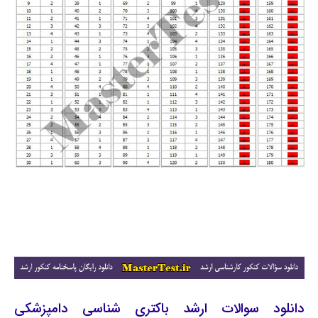
دانلود سوالات ارشد باکتری‌ شناسی دامپزشکی