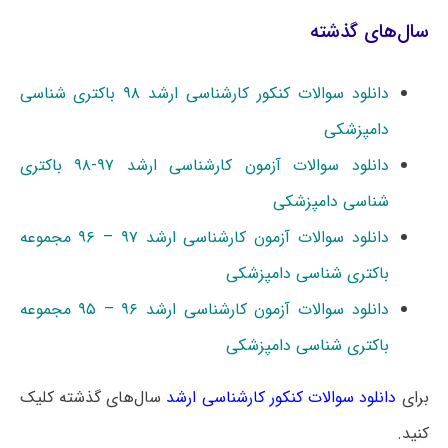
سال‌های گذشته
دانلود سوالات کنکور کارشناسی ارشد ۹۸ باکتری شناسی
دامپزشکی
دانلود سوالات آزمون کارشناسی ارشد ۹۷-۹۸ باکتری
شناسی دامپزشکی
دانلود سوالات آزمون کارشناسی ارشد ۹۷ – ۹۶ مجموعه
باکتری شناسی دامپزشکی
دانلود سوالات آزمون کارشناسی ارشد ۹۶ – ۹۵ مجموعه
باکتری شناسی دامپزشکی
برای
دانلود سوالات کنکور کارشناسی ارشد
سال‌های گذشته کلیک
کنید.