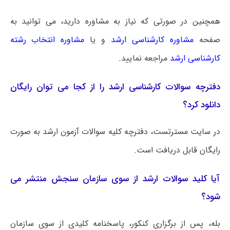
همچنین در صورتی که نیاز به مشاوره دارید، می توانید به
صفحه
مشاوره کارشناسی ارشد
و یا
مشاوره انتخاب رشته
کارشناسی ارشد
مراجعه نمایید.
دفترچه سوالات کارشناسی ارشد را از کجا می توان رایگان
دانلود کرد؟
در سایت مسترتست، دفترچه کلیه سوالات آزمون ارشد به صورت
رایگان قابل دریافت است.
آیا کلید سوالات ارشد از سوی سازمان سنجش منتشر می
شود؟
بله، پس از برگزاری کنکور، پاسخنامه کلیدی از سوی سازمان