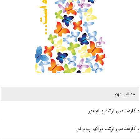
مطالب مهم
کارشناسی ارشد پیام نور
کارشناسی ارشد فراگیر پیام نور