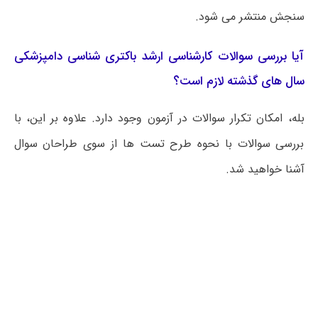
سنجش منتشر می شود.
آیا بررسی سوالات کارشناسی ارشد باکتری‌ شناسی دامپزشکی
سال های گذشته لازم است؟
بله، امکان تکرار سوالات در آزمون وجود دارد. علاوه بر این، با
بررسی سوالات با نحوه طرح تست ها از سوی طراحان سوال
آشنا خواهید شد.