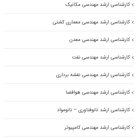
کارشناسی ارشد مهندسی مکانیک
کارشناسی ارشد مهندسی معماری کشتی
کارشناسی ارشد مهندسی معدن
کارشناسی ارشد مهندسی نفت
کارشناسی ارشد مهندسی نقشه برداری
کارشناسی ارشد مهندسی هوافضا
کارشناسی ارشد نانوفناوری – نانومواد
کارشناسی ارشد مهندسی کامپیوتر