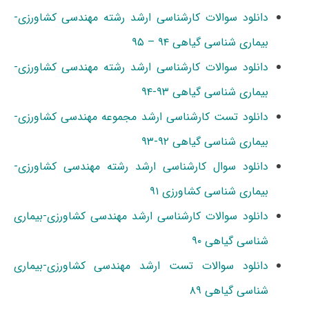
دانلود سوالات کارشناسی ارشد رشته مهندسی کشاورزی-
بیماری شناسی گیاهی ۹۴ – ۹۵
دانلود سوالات کارشناسی ارشد رشته مهندسی کشاورزی-
بیماری شناسی گیاهی ۹۳-۹۴
دانلود تست کارشناسی ارشد مجموعه مهندسی کشاورزی-
بیماری شناسی گیاهی ۹۲-۹۳
دانلود سوال کارشناسی ارشد رشته مهندسی کشاورزی-
بیماری شناسی کشاورزی ۹۱
دانلود سوالات کارشناسی ارشد مهندسی کشاورزی-بیماری
شناسی گیاهی ۹۰
دانلود سوالات تست ارشد مهندسی کشاورزی-بیماری
شناسی گیاهی ۸۹