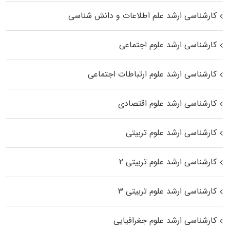
کارشناسی ارشد علم اطلاعات و دانش شناسی
کارشناسی ارشد علوم اجتماعی
کارشناسی ارشد علوم ارتباطات اجتماعی
کارشناسی ارشد علوم اقتصادی
کارشناسی ارشد علوم تربیتی
کارشناسی ارشد علوم تربیتی ۲
کارشناسی ارشد علوم تربیتی ۳
کارشناسی ارشد علوم جغرافیایی