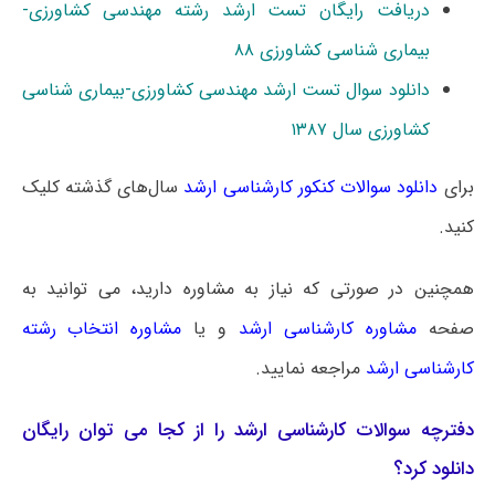
دریافت رایگان تست ارشد رشته مهندسی کشاورزی-
بیماری شناسی کشاورزی ۸۸
دانلود سوال تست ارشد مهندسی کشاورزی-بیماری شناسی
کشاورزی سال ۱۳۸۷
برای
دانلود سوالات کنکور کارشناسی ارشد
سال‌های گذشته کلیک
کنید.
همچنین در صورتی که نیاز به مشاوره دارید، می توانید به
صفحه
مشاوره کارشناسی ارشد
و یا
مشاوره انتخاب رشته
کارشناسی ارشد
مراجعه نمایید.
دفترچه سوالات کارشناسی ارشد را از کجا می توان رایگان
دانلود کرد؟