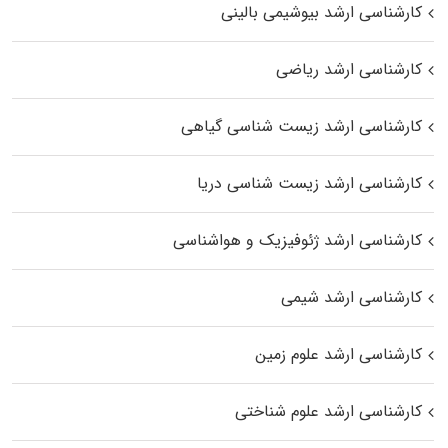
کارشناسی ارشد بیوشیمی بالینی
کارشناسی ارشد ریاضی
کارشناسی ارشد زیست‌ شناسی گیاهی
کارشناسی ارشد زیست‌ شناسی دریا
کارشناسی ارشد ژئوفیزیک و هواشناسی
کارشناسی ارشد شیمی
کارشناسی ارشد علوم زمین
کارشناسی ارشد علوم شناختی