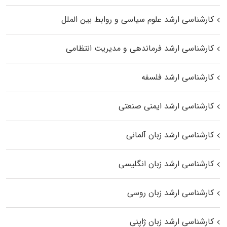
کارشناسی ارشد علوم سیاسی و روابط بین الملل
کارشناسی ارشد فرماندهی و مدیریت انتظامی
کارشناسی ارشد فلسفه
کارشناسی ارشد ایمنی صنعتی
کارشناسی ارشد زبان آلمانی
کارشناسی ارشد زبان انگلیسی
کارشناسی ارشد زبان روسی
کارشناسی ارشد زبان ژاپنی