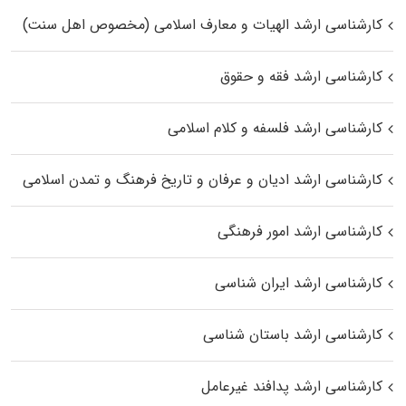
کارشناسی ارشد الهیات و معارف اسلامی (مخصوص اهل سنت)
کارشناسی ارشد فقه و حقوق
کارشناسی ارشد فلسفه و کلام اسلامی
کارشناسی ارشد ادیان و عرفان و تاریخ فرهنگ و تمدن اسلامی
کارشناسی ارشد امور فرهنگی
کارشناسی ارشد ایران شناسی
کارشناسی ارشد باستان شناسی
کارشناسی ارشد پدافند غیرعامل