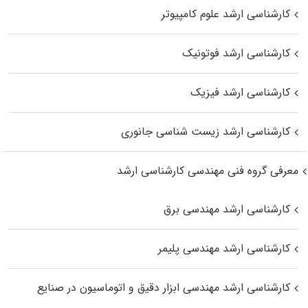
کارشناسی ارشد علوم کامپیوتر
کارشناسی ارشد فوتونیک
کارشناسی ارشد فیزیک
کارشناسی ارشد زیست‌ شناسی جانوری
معرفی گروه فنی مهندسی کارشناسی ارشد
کارشناسی ارشد مهندسی برق
کارشناسی ارشد مهندسی پلیمر
کارشناسی ارشد مهندسی ابزار دقیق و اتوماسیون در صنایع