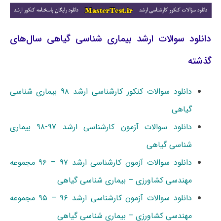
دانلود سوالات ارشد بیماری شناسی گیاهی سال‌های
گذشته
دانلود سوالات کنکور کارشناسی ارشد ۹۸ بیماری شناسی
گیاهی
دانلود سوالات آزمون کارشناسی ارشد ۹۷-۹۸ بیماری
شناسی گیاهی
دانلود سوالات آزمون کارشناسی ارشد ۹۷ – ۹۶ مجموعه
مهندسی کشاورزی – بیماری شناسی گیاهی
دانلود سوالات آزمون کارشناسی ارشد ۹۶ – ۹۵ مجموعه
مهندسی کشاورزی – بیماری شناسی گیاهی