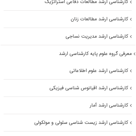
کارشناسی ارشد مطالعات دفاعی استراتژیک
کارشناسی ارشد مطالعات زنان
کارشناسی ارشد مدیریت نساجی
معرفی گروه علوم پایه کارشناسی ارشد
کارشناسی ارشد علوم اطلاعاتی
کارشناسی ارشد اقیانوس‌ شناسی فیزیکی
کارشناسی ارشد آمار
کارشناسی ارشد زیست شناسی سلولی و مولکولی