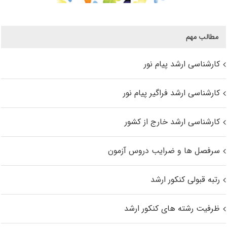
مطالب مهم
کارشناسی ارشد پیام نور
کارشناسی ارشد فراگیر پیام نور
کارشناسی ارشد خارج از کشور
سرفصل ها و ضرایب دروس آزمون
رتبه قبولی کنکور ارشد
ظرفیت رشته های کنکور ارشد