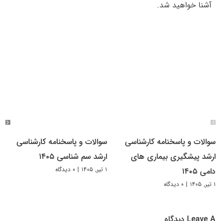
آشنا خواهید شد.
سوالات و پاسخنامه کارشناسی
سوالات و پاسخنامه کارشناسی
ارشد پیشگیری بیماری های
ارشد سم شناسی ۱۴۰۵
۱ تیر, ۱۴۰۵
|
۰ دیدگاه
دامی ۱۴۰۵
۱ تیر, ۱۴۰۵
|
۰ دیدگاه
Leave A دیدگاه