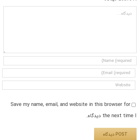
دیدگاه
Save my name, email, and website in this browser for
the next time I دیدگاه.