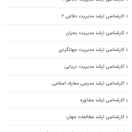
کارشناسی ارشد مدیریت دفاعی ۲
کارشناسی ارشد مدیریت بحران
کارشناسی ارشد مدیریت جهانگردی
کارشناسی ارشد مدیریت دریایی
کارشناسی ارشد مدرسی معارف اسلامی
کارشناسی ارشد مشاوره
کارشناسی ارشد مطالعات جهان