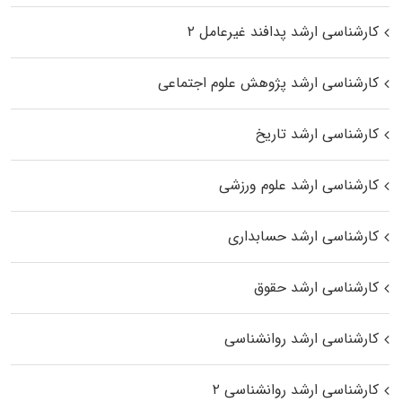
کارشناسی ارشد پدافند غیرعامل ۲
کارشناسی ارشد پژوهش علوم اجتماعی
کارشناسی ارشد تاریخ
کارشناسی ارشد علوم ورزشی
کارشناسی ارشد حسابداری
کارشناسی ارشد حقوق
کارشناسی ارشد روانشناسی
کارشناسی ارشد روانشناسی ۲