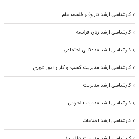
کارشناسی ارشد تاریخ و فلسفه علم
کارشناسی ارشد زبان فرانسه
کارشناسی ارشد مددکاری اجتماعی
کارشناسی ارشد مدیریت کسب و کار و امور شهری
کارشناسی ارشد مدیریت
کارشناسی ارشد مدیریت اجرایی
کارشناسی ارشد اطلاعات
کارشناسی ارشد مدیریت دفاعی ۱