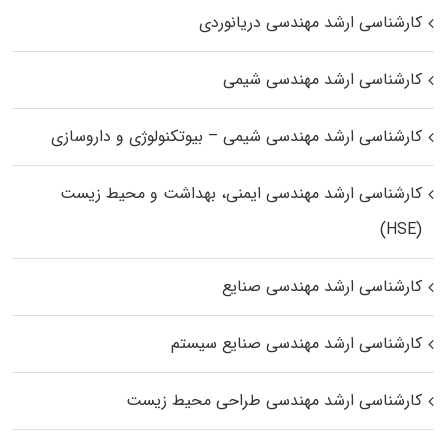
کارشناسی ارشد مهندسی دریانوردی
کارشناسی ارشد مهندسی شیمی
کارشناسی ارشد مهندسی شیمی – بیوتکنولوژی و داروسازی
کارشناسی ارشد مهندسی ایمنی، بهداشت و محیط زیست
(HSE)
کارشناسی ارشد مهندسی صنایع
کارشناسی ارشد مهندسی صنایع سیستم
کارشناسی ارشد مهندسی طراحی محیط زیست