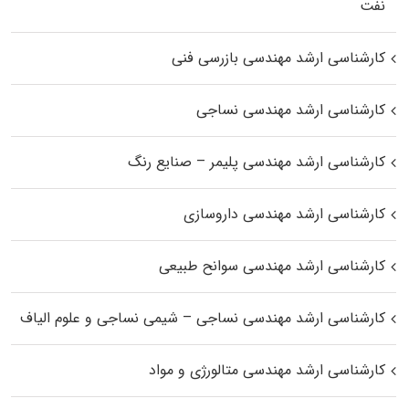
نفت
کارشناسی ارشد مهندسی بازرسی فنی
کارشناسی ارشد مهندسی نساجی
کارشناسی ارشد مهندسی پلیمر – صنایع رنگ
کارشناسی ارشد مهندسی داروسازی
کارشناسی ارشد مهندسی سوانح طبیعی
کارشناسی ارشد مهندسی نساجی – شیمی نساجی و علوم الیاف
کارشناسی ارشد مهندسی متالورژی و مواد