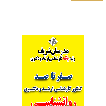
Alternative: