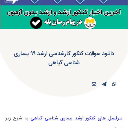
دانلود سوالات کنکور کارشناسی ارشد ۹۹ بیماری
شناسی گیاهی
سرفصل های کنکور ارشد بیماری شناسی گیاهی
به شرح زیر