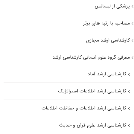
پزشکی از لیسانس
مصاحبه با رتبه های برتر
کارشناسی ارشد مجازی
معرفی گروه علوم انسانی کارشناسی ارشد
کارشناسی ارشد آماد
کارشناسی ارشد اطلاعات استراتژیک
کارشناسی ارشد اطلاعات و حفاظت اطلاعات
کارشناسی ارشد علوم قرآن و حدیث