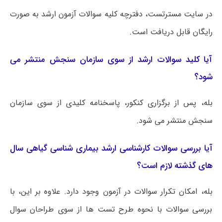
در سایت مسترتست، دفترچه کلیه سوالات آزمون ارشد به صورت
رایگان قابل دریافت است.
آیا کلید سوالات ارشد از سوی سازمان سنجش منتشر می
شود؟
بله، پس از برگزاری کنکور، پاسخنامه کلیدی از سوی سازمان
سنجش منتشر می شود.
آیا بررسی سوالات کارشناسی ارشد بیماری شناسی گیاهی سال
های گذشته لازم است؟
بله، امکان تکرار سوالات در آزمون وجود دارد. علاوه بر این، با
بررسی سوالات با نحوه طرح تست ها از سوی طراحان سوال