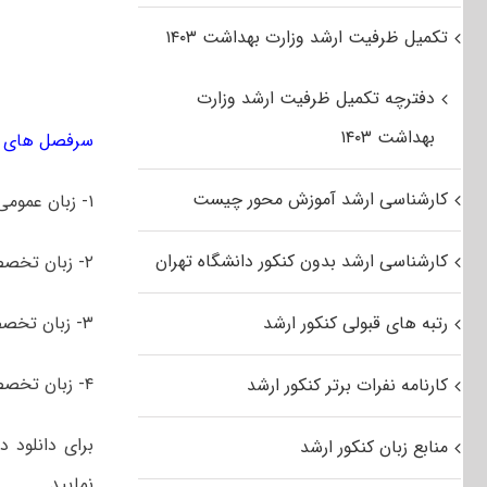
تکمیل ظرفیت ارشد وزارت بهداشت ۱۴۰۳
دفترچه تکمیل ظرفیت ارشد وزارت
بهداشت ۱۴۰۳
سرفصل های کن
کارشناسی ارشد آموزش محور چیست
۱- زبان عمومی (روسی)
کارشناسی ارشد بدون کنکور دانشگاه تهران
۲- زبان تخصصی (ویژه آموزش زبان روسی)
رتبه های قبولی کنکور ارشد
۳- زبان تخصصی (ویژه زبان و ادبیات روسی)
۴- زبان تخصصی (ویژه مترجمی زبان روسی)
کارنامه نفرات برتر کنکور ارشد
منابع زبان کنکور ارشد
نمایید.