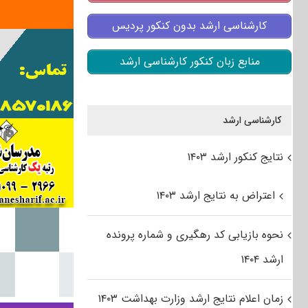
کارشناسی ارشد بدون کنکور پردیس
منابع زبان کنکور کارشناسی ارشد
کارشناسی ارشد
نتایج کنکور ارشد ۱۴۰۳
اعتراض به نتایج ارشد ۱۴۰۳
نحوه بازیابی کد رهگیری و شماره پرونده
ارشد ۱۴۰۴
زمان اعلام نتایج ارشد وزارت بهداشت ۱۴۰۳