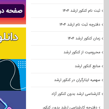
ثبت نام کنکور ارشد ۱۴۰۴
دفترچه ثبت نام ارشد ۱۴۰۴
زمان کنکور ارشد ۱۴۰۴
محرومیت از کنکور ارشد
منابع کنکور ارشد
سهمیه ایثارگران در کنکور ارشد
کارشناسی ارشد بدون کنکور آزاد
دفترچه کارشناسی ارشد بدون کنکور