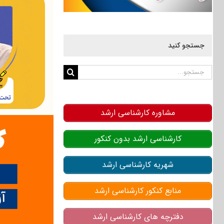
جستجو کنید
جستجو
برای:
مشاوره کارشناسی ارشد
کارشناسی ارشد بدون کنکور
شهریه کارشناسی ارشد
منابع کنکور کارشناسی ارشد
دفترچه های کارشناسی ارشد