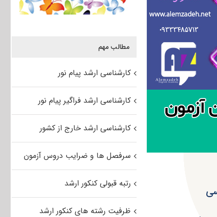
مطالب مهم
کارشناسی ارشد پیام نور
کارشناسی ارشد فراگیر پیام نور
کارشناسی ارشد خارج از کشور
سرفصل ها و ضرایب دروس آزمون
رتبه قبولی کنکور ارشد
ظرفیت رشته های کنکور ارشد