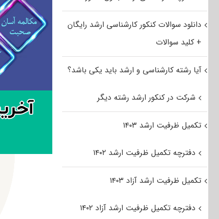
دانلود سوالات کنکور کارشناسی ارشد رایگان
+ کلید سوالات
آیا رشته کارشناسی و ارشد باید یکی باشد؟
شرکت در کنکور ارشد رشته دیگر
تکمیل ظرفیت ارشد ۱۴۰۳
دفترچه تکمیل ظرفیت ارشد ۱۴۰۲
تکمیل ظرفیت ارشد آزاد ۱۴۰۳
دفترچه تکمیل ظرفیت ارشد آزاد ۱۴۰۲