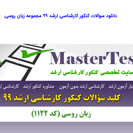
دانلود سوالات کنکور کارشناسی ارشد ۹۹ مجموعه زبان روسی