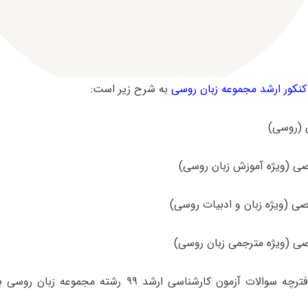
کور ارشد مجموعه زبان روسی
به شرح زیر است:
برای دانلود دفترچه سوالات آزمون کارشناسی ارشد ۹۹ رشته