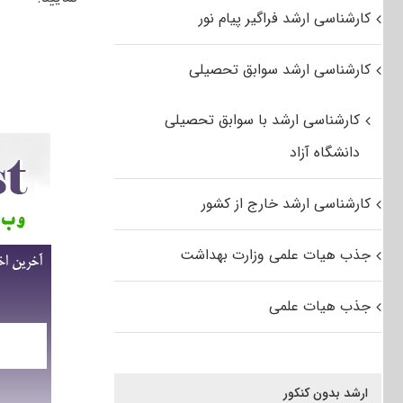
کارشناسی ارشد فراگیر پیام نور
کارشناسی ارشد سوابق تحصیلی
کارشناسی ارشد با سوابق تحصیلی
دانشگاه آزاد
کارشناسی ارشد خارج از کشور
جذب هیات علمی وزارت بهداشت
جذب هیات علمی
ارشد بدون کنکور