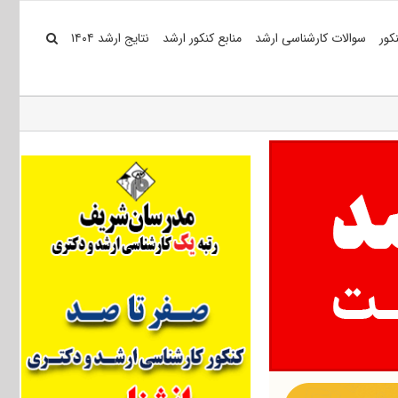
کور
سوالات کارشناسی ارشد
منابع کنکور ارشد
نتایج ارشد ۱۴۰۴