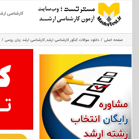
Ski
کارشناسی ارش
t
conten
صفحه اصلی
دانلود سوالات کنکور کارشناسی ارشد
کارشناسی ارشد زبان روسی