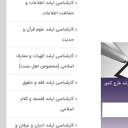
کارشناسی ارشد اطلاعات و
حفاظت اطلاعات
کارشناسی ارشد علوم قرآن و
حدیث
کارشناسی ارشد الهیات و معارف
اسلامی (مخصوص اهل سنت)
کارشناسی ارشد فقه و حقوق
کارشناسی ارشد فلسفه و کلام
اسلامی
کارشناسی ارشد ادیان و عرفان و