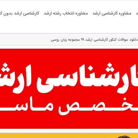
د
مشاوره کارشناسی ارشد
مشاوره انتخاب رشته ارشد
کارشناسی ارشد بدون کن
دانلود سوالات کنکور کارشناسی ارشد ۹۹ مجموعه زبان روسی