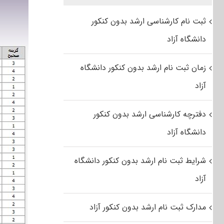
ثبت نام کارشناسی ارشد بدون کنکور
دانشگاه آزاد
زمان ثبت نام ارشد بدون کنکور دانشگاه
آزاد
دفترچه کارشناسی ارشد بدون کنکور
دانشگاه آزاد
شرایط ثبت نام ارشد بدون کنکور دانشگاه
آزاد
مدارک ثبت نام ارشد بدون کنکور آزاد