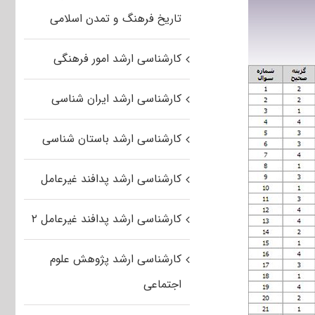
تاریخ فرهنگ و تمدن اسلامی
کارشناسی ارشد امور فرهنگی
کارشناسی ارشد ایران شناسی
کارشناسی ارشد باستان شناسی
کارشناسی ارشد پدافند غیرعامل
کارشناسی ارشد پدافند غیرعامل ۲
کارشناسی ارشد پژوهش علوم
اجتماعی