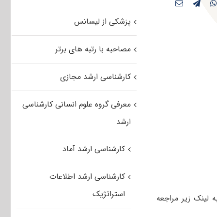
پزشکی از لیسانس
مصاحبه با رتبه های برتر
کارشناسی ارشد مجازی
معرفی گروه علوم انسانی کارشناسی
ارشد
کارشناسی ارشد آماد
کارشناسی ارشد اطلاعات
استراتژیک
 مجموعه زبان روسی به لینک زیر مراجعه