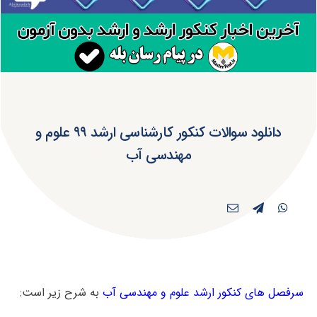
دانلود سوالات کنکور کارشناسی ارشد ۹۹ علوم و
مهندسی آب
سرفصل های کنکور ارشد علوم و مهندسی آب
به شرح زیر است: