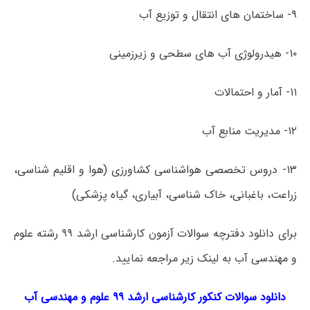
۹- ساختمان های انتقال و توزیع آب
۱۰- هیدرولوژی آب­ های سطحی و زیرزمینی
۱۱- آمار و احتمالات
۱۲- مدیریت منابع آب
۱۳- دروس تخصصی هواشناسی کشاورزی (هوا و اقلیم ­شناسی،
زراعت، باغبانی، خاک شناسی، آبیاری، گیاه پزشکی)
برای دانلود دفترچه سوالات آزمون کارشناسی ارشد ۹۹ رشته علوم
و مهندسی آب به لینک زیر مراجعه نمایید.
دانلود سوالات کنکور کارشناسی ارشد ۹۹ علوم و مهندسی آب