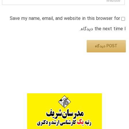
Save my name, email, and website in this browser for
the next time I دیدگاه.
Alternative: