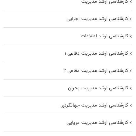
کارشناسی ارشد مدیریت
کارشناسی ارشد مدیریت اجرایی
کارشناسی ارشد اطلاعات
کارشناسی ارشد مدیریت دفاعی ۱
کارشناسی ارشد مدیریت دفاعی ۲
کارشناسی ارشد مدیریت بحران
کارشناسی ارشد مدیریت جهانگردی
کارشناسی ارشد مدیریت دریایی