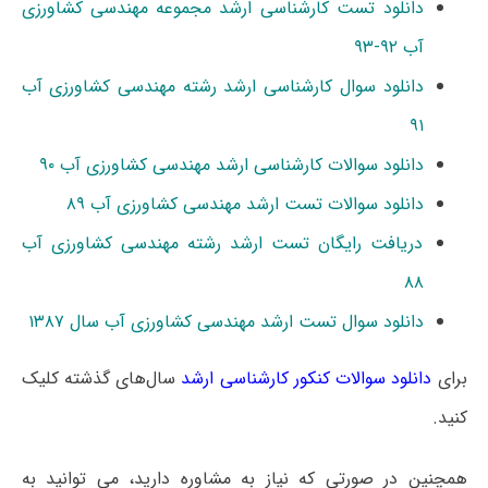
دانلود تست کارشناسی ارشد مجموعه مهندسی کشاورزی
آب ۹۲-۹۳
دانلود سوال کارشناسی ارشد رشته مهندسی کشاورزی آب
۹۱
دانلود سوالات کارشناسی ارشد مهندسی کشاورزی آب ۹۰
دانلود سوالات تست ارشد مهندسی کشاورزی آب ۸۹
دریافت رایگان تست ارشد رشته مهندسی کشاورزی آب
۸۸
دانلود سوال تست ارشد مهندسی کشاورزی آب سال ۱۳۸۷
برای
دانلود سوالات کنکور کارشناسی ارشد
سال‌های گذشته کلیک
کنید.
همچنین در صورتی که نیاز به مشاوره دارید، می توانید به