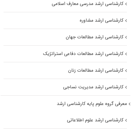
کارشناسی ارشد مدرسی معارف اسلامی
کارشناسی ارشد مشاوره
کارشناسی ارشد مطالعات جهان
کارشناسی ارشد مطالعات دفاعی استراتژیک
کارشناسی ارشد مطالعات زنان
کارشناسی ارشد مدیریت نساجی
معرفی گروه علوم پایه کارشناسی ارشد
کارشناسی ارشد علوم اطلاعاتی