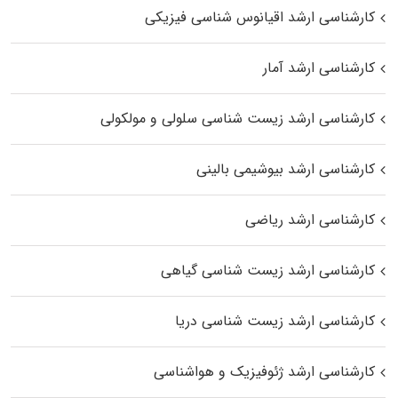
کارشناسی ارشد اقیانوس‌ شناسی فیزیکی
کارشناسی ارشد آمار
کارشناسی ارشد زیست شناسی سلولی و مولکولی
کارشناسی ارشد بیوشیمی بالینی
کارشناسی ارشد ریاضی
کارشناسی ارشد زیست‌ شناسی گیاهی
کارشناسی ارشد زیست‌ شناسی دریا
کارشناسی ارشد ژئوفیزیک و هواشناسی