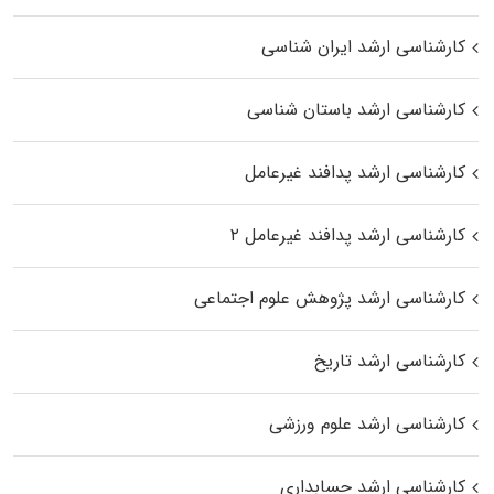
کارشناسی ارشد ایران شناسی
کارشناسی ارشد باستان شناسی
کارشناسی ارشد پدافند غیرعامل
کارشناسی ارشد پدافند غیرعامل ۲
کارشناسی ارشد پژوهش علوم اجتماعی
کارشناسی ارشد تاریخ
کارشناسی ارشد علوم ورزشی
کارشناسی ارشد حسابداری