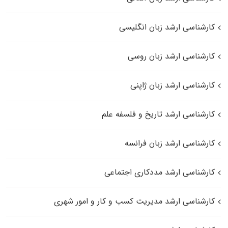
کارشناسی ارشد زبان انگلیسی
کارشناسی ارشد زبان روسی
کارشناسی ارشد زبان ژاپنی
کارشناسی ارشد تاریخ و فلسفه علم
کارشناسی ارشد زبان فرانسه
کارشناسی ارشد مددکاری اجتماعی
کارشناسی ارشد مدیریت کسب و کار و امور شهری