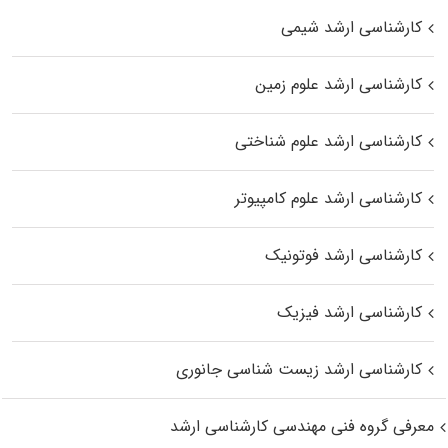
کارشناسی ارشد شیمی
کارشناسی ارشد علوم زمین
کارشناسی ارشد علوم شناختی
کارشناسی ارشد علوم کامپیوتر
کارشناسی ارشد فوتونیک
کارشناسی ارشد فیزیک
کارشناسی ارشد زیست‌ شناسی جانوری
معرفی گروه فنی مهندسی کارشناسی ارشد