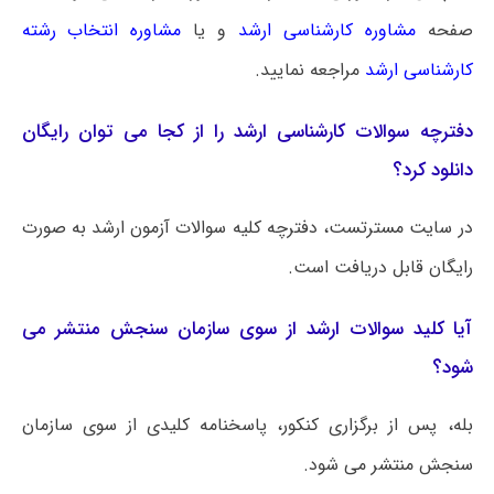
صفحه
مشاوره کارشناسی ارشد
و یا
مشاوره انتخاب رشته
کارشناسی ارشد
مراجعه نمایید.
دفترچه سوالات کارشناسی ارشد را از کجا می توان رایگان
دانلود کرد؟
در سایت مسترتست، دفترچه کلیه سوالات آزمون ارشد به صورت
رایگان قابل دریافت است.
آیا کلید سوالات ارشد از سوی سازمان سنجش منتشر می
شود؟
بله، پس از برگزاری کنکور، پاسخنامه کلیدی از سوی سازمان
سنجش منتشر می شود.