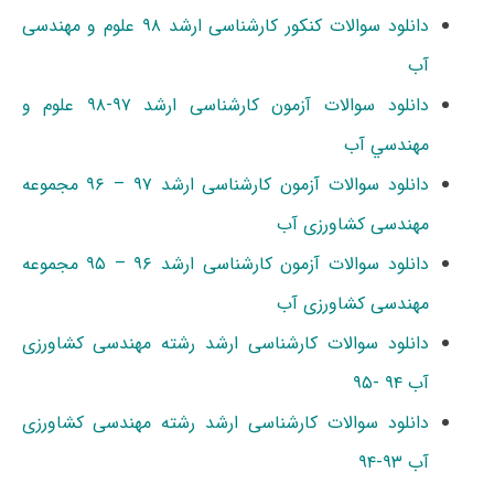
دانلود سوالات کنکور کارشناسی ارشد ۹۸ علوم و مهندسی
آب
دانلود سوالات آزمون کارشناسی ارشد ۹۷-۹۸ ﻋﻠﻮم و
ﻣﻬﻨﺪﺳﻲ آب
دانلود سوالات آزمون کارشناسی ارشد ۹۷ – ۹۶ مجموعه
مهندسی کشاورزی آب
دانلود سوالات آزمون کارشناسی ارشد ۹۶ – ۹۵ مجموعه
مهندسی کشاورزی آب
دانلود سوالات کارشناسی ارشد رشته مهندسی کشاورزی
آب ۹۴ -۹۵
دانلود سوالات کارشناسی ارشد رشته مهندسی کشاورزی
آب ۹۳-۹۴