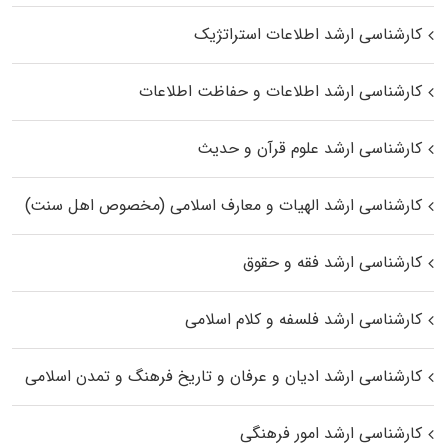
کارشناسی ارشد اطلاعات استراتژیک
کارشناسی ارشد اطلاعات و حفاظت اطلاعات
کارشناسی ارشد علوم قرآن و حدیث
کارشناسی ارشد الهیات و معارف اسلامی (مخصوص اهل سنت)
کارشناسی ارشد فقه و حقوق
کارشناسی ارشد فلسفه و کلام اسلامی
کارشناسی ارشد ادیان و عرفان و تاریخ فرهنگ و تمدن اسلامی
کارشناسی ارشد امور فرهنگی