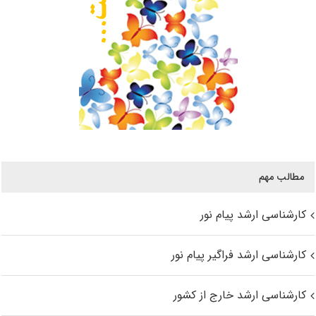
مطالب مهم
کارشناسی ارشد پیام نور
کارشناسی ارشد فراگیر پیام نور
کارشناسی ارشد خارج از کشور