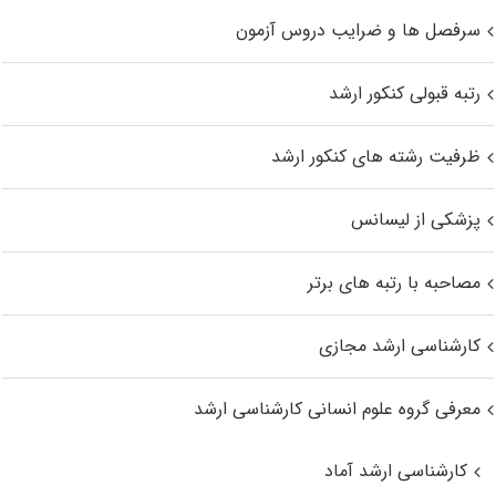
سرفصل ها و ضرایب دروس آزمون
رتبه قبولی کنکور ارشد
ظرفیت رشته های کنکور ارشد
پزشکی از لیسانس
مصاحبه با رتبه های برتر
کارشناسی ارشد مجازی
معرفی گروه علوم انسانی کارشناسی ارشد
کارشناسی ارشد آماد