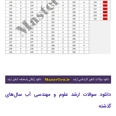
دانلود سوالات ارشد علوم و مهندسی آب سال‌های
گذشته