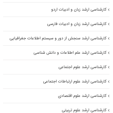
کارشناسی ارشد زبان و ادبیات اردو
کارشناسی ارشد زبان و ادبیات فارسی
کارشناسی ارشد سنجش از دور و سیستم اطلاعات جغرافیایی
کارشناسی ارشد علم اطلاعات و دانش شناسی
کارشناسی ارشد علوم اجتماعی
کارشناسی ارشد علوم ارتباطات اجتماعی
کارشناسی ارشد علوم اقتصادی
کارشناسی ارشد علوم تربیتی