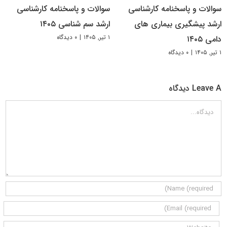
سوالات و پاسخنامه کارشناسی
سوالات و پاسخنامه کارشناسی
ارشد پیشگیری بیماری های
ارشد سم شناسی ۱۴۰۵
۱ تیر, ۱۴۰۵
|
۰ دیدگاه
دامی ۱۴۰۵
۱ تیر, ۱۴۰۵
|
۰ دیدگاه
Leave A دیدگاه
دیدگاه