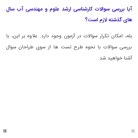
آیا بررسی سوالات کارشناسی ارشد علوم و مهندسی آب سال
های گذشته لازم است؟
بله، امکان تکرار سوالات در آزمون وجود دارد. علاوه بر این، با
بررسی سوالات با نحوه طرح تست ها از سوی طراحان سوال
آشنا خواهید شد.