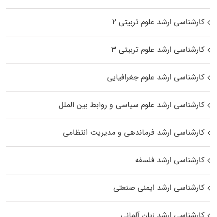
کارشناسی ارشد علوم تربیتی ۲
کارشناسی ارشد علوم تربیتی ۳
کارشناسی ارشد علوم جغرافیایی
کارشناسی ارشد علوم سیاسی و روابط بین الملل
کارشناسی ارشد فرماندهی و مدیریت انتظامی
کارشناسی ارشد فلسفه
کارشناسی ارشد ایمنی صنعتی
کارشناسی ارشد زبان آلمانی