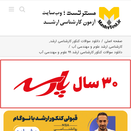
Ski
t
conten
صفحه اصلی
دانلود سوالات کنکور کارشناسی ارشد
کارشناسی ارشد علوم و مهندسی آب
دانلود سوالات کنکور کارشناسی ارشد ۹۹ علوم و مهندسی آب