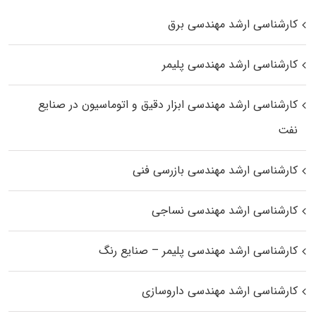
کارشناسی ارشد مهندسی برق
کارشناسی ارشد مهندسی پلیمر
کارشناسی ارشد مهندسی ابزار دقیق و اتوماسیون در صنایع
نفت
کارشناسی ارشد مهندسی بازرسی فنی
کارشناسی ارشد مهندسی نساجی
کارشناسی ارشد مهندسی پلیمر – صنایع رنگ
کارشناسی ارشد مهندسی داروسازی