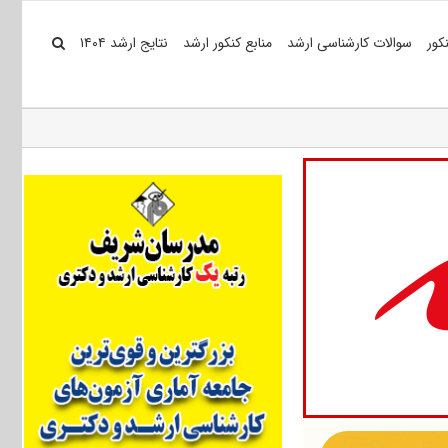
کور
سوالات کارشناسی ارشد
منابع کنکور ارشد
نتایج ارشد ۱۴۰۴