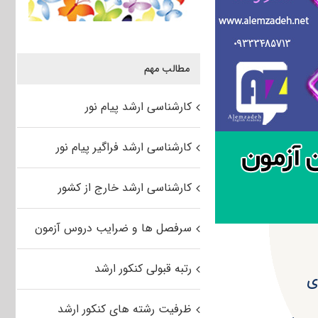
مطالب مهم
کارشناسی ارشد پیام نور
کارشناسی ارشد فراگیر پیام نور
کارشناسی ارشد خارج از کشور
سرفصل ها و ضرایب دروس آزمون
رتبه قبولی کنکور ارشد
ظرفیت رشته های کنکور ارشد