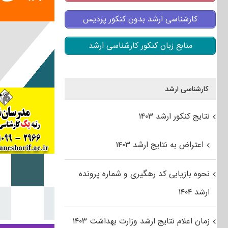
کارشناسی ارشد بدون کنکور پردیس
منابع زبان کنکور کارشناسی ارشد
کارشناسی ارشد
نتایج کنکور ارشد ۱۴۰۳
اعتراض به نتایج ارشد ۱۴۰۳
نحوه بازیابی کد رهگیری و شماره پرونده
ارشد ۱۴۰۴
زمان اعلام نتایج ارشد وزارت بهداشت ۱۴۰۳