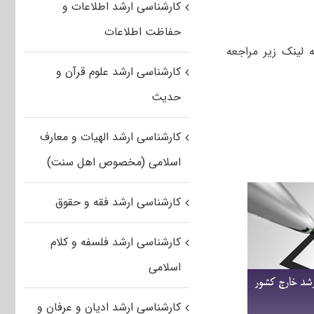
کارشناسی ارشد اطلاعات و
حفاظت اطلاعات
ته مدیریت کشاورزی به لینک زیر مراجعه
کارشناسی ارشد علوم قرآن و
حدیث
کارشناسی ارشد الهیات و معارف
اسلامی (مخصوص اهل سنت)
کارشناسی ارشد فقه و حقوق
کارشناسی ارشد فلسفه و کلام
اسلامی
کارشناسی ارشد ادیان و عرفان و