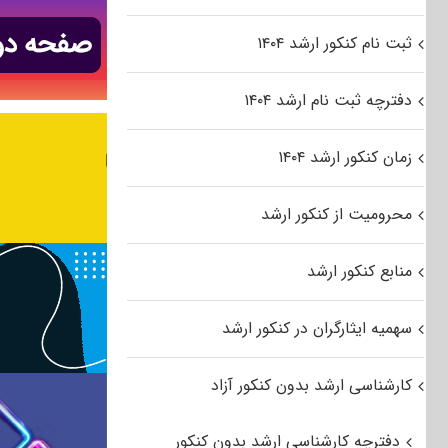
ثبت نام کنکور ارشد ۱۴۰۴
دفترچه ثبت نام ارشد ۱۴۰۴
زمان کنکور ارشد ۱۴۰۴
محرومیت از کنکور ارشد
منابع کنکور ارشد
سهمیه ایثارگران در کنکور ارشد
کارشناسی ارشد بدون کنکور آزاد
دفترچه کارشناسی ارشد بدون کنکور