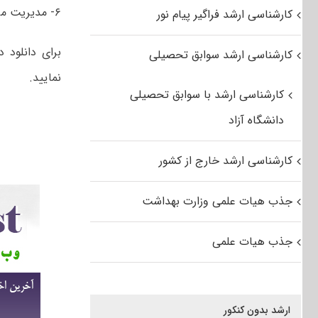
۶- مدیریت مزرعه
کارشناسی ارشد فراگیر پیام نور
کارشناسی ارشد سوابق تحصیلی
نمایید.
کارشناسی ارشد با سوابق تحصیلی
دانشگاه آزاد
کارشناسی ارشد خارج از کشور
جذب هیات علمی وزارت بهداشت
جذب هیات علمی
ارشد بدون کنکور