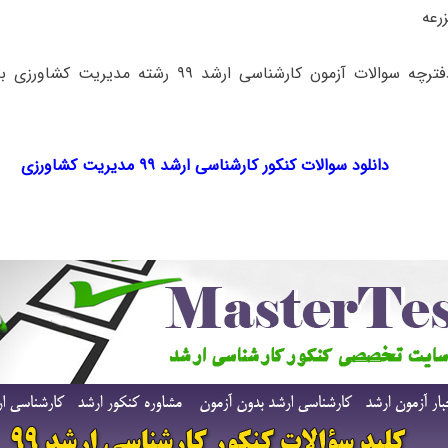
برای دانلود دفترچه سوالات آزمون کارشناسی ارشد ۹۹ رش
دانلود سوالات کنکور کارشناسی ارشد ۹۹ مدیریت کشاورزی