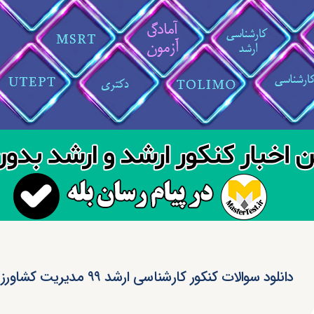
دانلود سوالات کنکور کارشناسی ارشد ۹۹ مدیریت کشاورزی