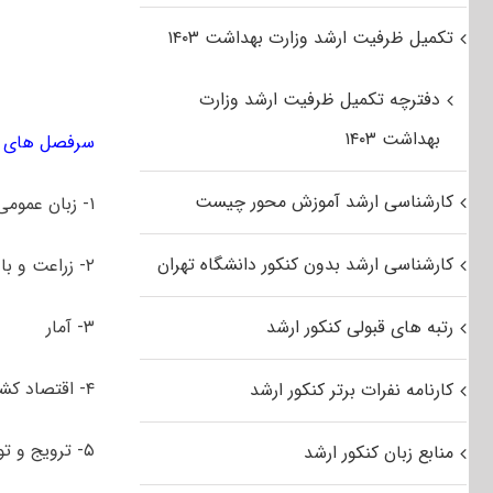
تکمیل ظرفیت ارشد وزارت بهداشت ۱۴۰۳
دفترچه تکمیل ظرفیت ارشد وزارت
بهداشت ۱۴۰۳
سرفصل های کن
کارشناسی ارشد آموزش محور چیست
۱- زبان عمومی و تخصصی انگلیسی
کارشناسی ارشد بدون کنکور دانشگاه تهران
۲- زراعت و باغبانی عمومی
رتبه های قبولی کنکور ارشد
۳- آمار
۴- اقتصاد کشاورزی
کارنامه نفرات برتر کنکور ارشد
۵- ترویج و توسعه کشاورزی
منابع زبان کنکور ارشد