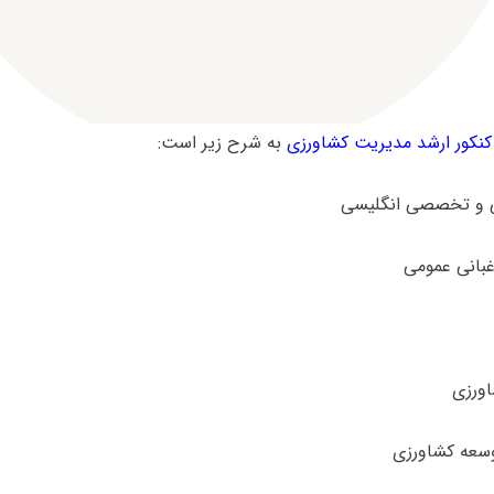
کور ارشد مدیریت کشاورزی
به شرح زیر است: