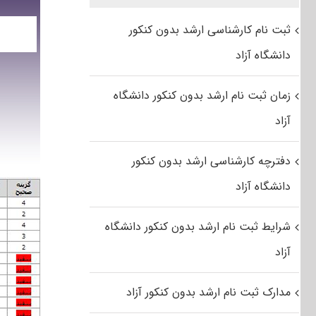
ثبت نام کارشناسی ارشد بدون کنکور
دانشگاه آزاد
زمان ثبت نام ارشد بدون کنکور دانشگاه
آزاد
دفترچه کارشناسی ارشد بدون کنکور
دانشگاه آزاد
شرایط ثبت نام ارشد بدون کنکور دانشگاه
آزاد
مدارک ثبت نام ارشد بدون کنکور آزاد