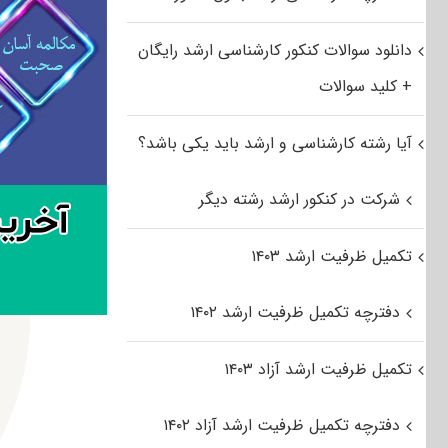
دانلود سوالات کنکور کارشناسی ارشد رایگان
+ کلید سوالات
آیا رشته کارشناسی و ارشد باید یکی باشد؟
شرکت در کنکور ارشد رشته دیگر
تکمیل ظرفیت ارشد ۱۴۰۳
دفترچه تکمیل ظرفیت ارشد ۱۴۰۲
تکمیل ظرفیت ارشد آزاد ۱۴۰۳
دفترچه تکمیل ظرفیت ارشد آزاد ۱۴۰۲