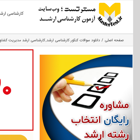
Ski
کارشناسی ارش
t
conten
صفحه اصلی
دانلود سوالات کنکور کارشناسی ارشد
کارشناسی ارشد مدیریت کشاو