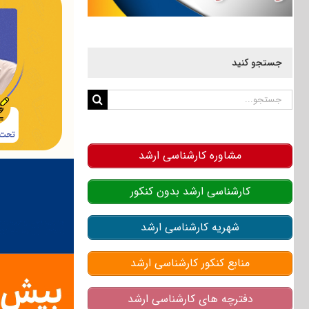
جستجو کنید
جستجو
برای:
مشاوره کارشناسی ارشد
کارشناسی ارشد بدون کنکور
شهریه کارشناسی ارشد
منابع کنکور کارشناسی ارشد
دفترچه های کارشناسی ارشد