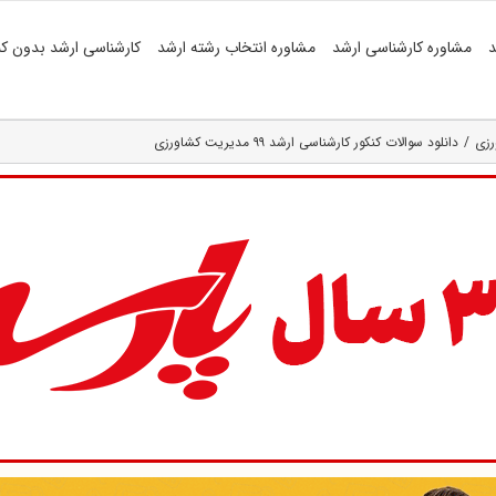
د
مشاوره کارشناسی ارشد
مشاوره انتخاب رشته ارشد
کارشناسی ارشد بدون کن
رزی
دانلود سوالات کنکور کارشناسی ارشد ۹۹ مدیریت کشاورزی