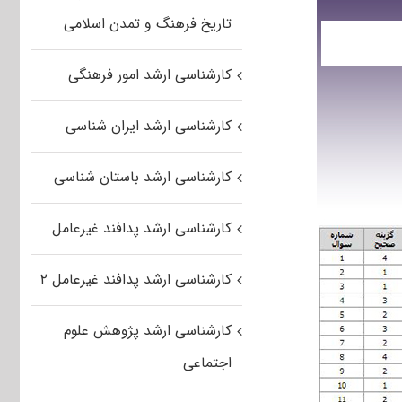
تاریخ فرهنگ و تمدن اسلامی
کارشناسی ارشد امور فرهنگی
کارشناسی ارشد ایران شناسی
کارشناسی ارشد باستان شناسی
کارشناسی ارشد پدافند غیرعامل
کارشناسی ارشد پدافند غیرعامل ۲
کارشناسی ارشد پژوهش علوم
اجتماعی