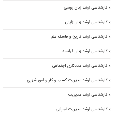
کارشناسی ارشد زبان روسی
کارشناسی ارشد زبان ژاپنی
کارشناسی ارشد تاریخ و فلسفه علم
کارشناسی ارشد زبان فرانسه
کارشناسی ارشد مددکاری اجتماعی
کارشناسی ارشد مدیریت کسب و کار و امور شهری
کارشناسی ارشد مدیریت
کارشناسی ارشد مدیریت اجرایی