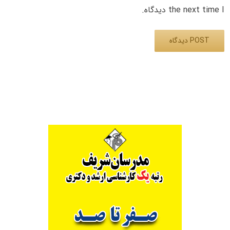
the next time I دیدگاه.
Alternative: