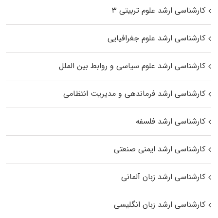
کارشناسی ارشد علوم تربیتی ۳
کارشناسی ارشد علوم جغرافیایی
کارشناسی ارشد علوم سیاسی و روابط بین الملل
کارشناسی ارشد فرماندهی و مدیریت انتظامی
کارشناسی ارشد فلسفه
کارشناسی ارشد ایمنی صنعتی
کارشناسی ارشد زبان آلمانی
کارشناسی ارشد زبان انگلیسی