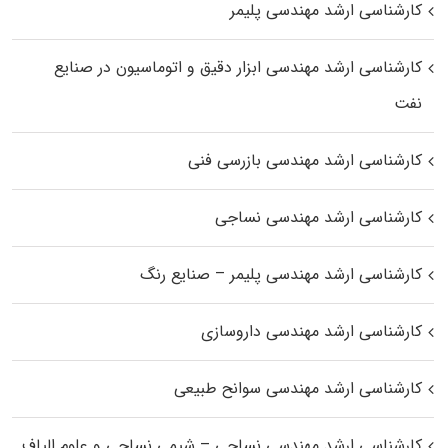
کارشناسی ارشد مهندسی پلیمر
کارشناسی ارشد مهندسی ابزار دقیق و اتوماسیون در صنایع
نفت
کارشناسی ارشد مهندسی بازرسی فنی
کارشناسی ارشد مهندسی نساجی
کارشناسی ارشد مهندسی پلیمر – صنایع رنگ
کارشناسی ارشد مهندسی داروسازی
کارشناسی ارشد مهندسی سوانح طبیعی
کارشناسی ارشد مهندسی نساجی – شیمی نساجی و علوم الیاف