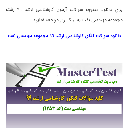
برای دانلود دفترچه سوالات آزمون کارشناسی ارشد ۹۹ رشته
مجموعه مهندسی نفت به لینک زیر مراجعه نمایید.
دانلود سوالات کنکور کارشناسی ارشد ۹۹ مجموعه مهندسی نفت