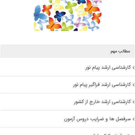
مطالب مهم
کارشناسی ارشد پیام نور
کارشناسی ارشد فراگیر پیام نور
کارشناسی ارشد خارج از کشور
سرفصل ها و ضرایب دروس آزمون