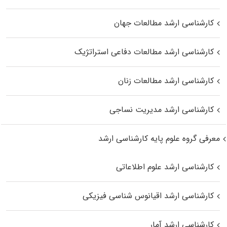
کارشناسی ارشد مطالعات جهان
کارشناسی ارشد مطالعات دفاعی استراتژیک
کارشناسی ارشد مطالعات زنان
کارشناسی ارشد مدیریت نساجی
معرفی گروه علوم پایه کارشناسی ارشد
کارشناسی ارشد علوم اطلاعاتی
کارشناسی ارشد اقیانوس‌ شناسی فیزیکی
کارشناسی ارشد آمار