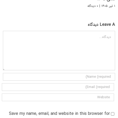
۱ تیر, ۱۴۰۵
|
۰ دیدگاه
Leave A دیدگاه
دیدگاه
Save my name, email, and website in this browser for