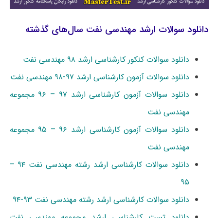
دانلود سوالات ارشد مهندسی نفت سال‌های گذشته
دانلود سوالات کنکور کارشناسی ارشد ۹۸ مهندسی نفت
دانلود سوالات آزمون کارشناسی ارشد ۹۷-۹۸ مهندسی نفت
دانلود سوالات آزمون کارشناسی ارشد ۹۷ – ۹۶ مجموعه
مهندسی نفت
دانلود سوالات آزمون کارشناسی ارشد ۹۶ – ۹۵ مجموعه
مهندسی نفت
دانلود سوالات کارشناسی ارشد رشته مهندسی نفت ۹۴ –
۹۵
دانلود سوالات کارشناسی ارشد رشته مهندسی نفت ۹۳-۹۴
دانلود تست کارشناسی ارشد مجموعه مهندسی نفت