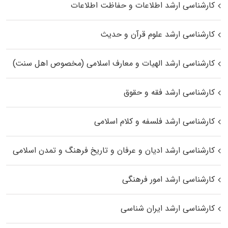
کارشناسی ارشد اطلاعات و حفاظت اطلاعات
کارشناسی ارشد علوم قرآن و حدیث
کارشناسی ارشد الهیات و معارف اسلامی (مخصوص اهل سنت)
کارشناسی ارشد فقه و حقوق
کارشناسی ارشد فلسفه و کلام اسلامی
کارشناسی ارشد ادیان و عرفان و تاریخ فرهنگ و تمدن اسلامی
کارشناسی ارشد امور فرهنگی
کارشناسی ارشد ایران شناسی