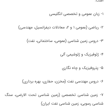
است:
۱- زبان عمومی و تخصصی انگلیسی
۲- ریاضی (عمومی ۱ و ۲، معادلات دیفرانسیل، مهندسی)
۳- دروس زمین شناسی (عمومی، ساختمانی، نفت)
۴- ژئوفیزیک و ژئوشیمی آلی
۵- پتروفیزیک و چاه نگاری
۶- دروس مهندسی نفت (مخزن، حفاری، بهره­ برداری)
۷- زمین شناسی تخصصی (زمین شناسی تحت الارضی، سنگ
شناسی رسوبی، زمین شناسی نفت ایران)