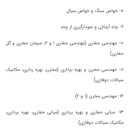
۸- خواص سنگ و خواص سیال
۹- چاه آزمائی و نمودارگیری از چاه
۱۰- مهندسی حفاری (مهندسی حفاری ۱ و ۲، سیمان حفاری و گل
حفاری)
۱۱- مهندسی مخزن و بهره ­برداری (مخزن، بهره­ رداری، مکانیک
سیالات دوفازی)
۱۲- مهندسی مخزن (۱ و ۲)
۱۳- مبانی حفاری و بهره­ برداری (مبانی حفاری، بهره ­برداری،
مکانیک سیالات دوفازی)