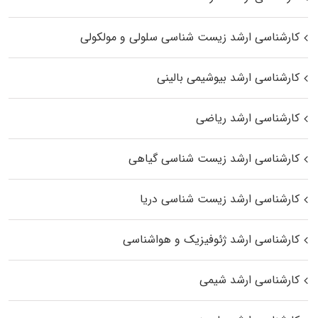
کارشناسی ارشد زیست شناسی سلولی و مولکولی
کارشناسی ارشد بیوشیمی بالینی
کارشناسی ارشد ریاضی
کارشناسی ارشد زیست‌ شناسی گیاهی
کارشناسی ارشد زیست‌ شناسی دریا
کارشناسی ارشد ژئوفیزیک و هواشناسی
کارشناسی ارشد شیمی