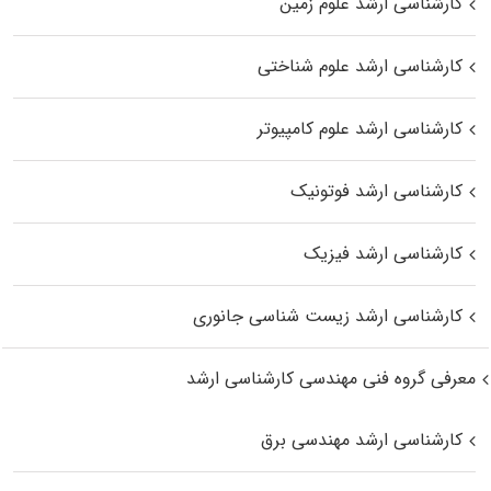
کارشناسی ارشد علوم زمین
کارشناسی ارشد علوم شناختی
کارشناسی ارشد علوم کامپیوتر
کارشناسی ارشد فوتونیک
کارشناسی ارشد فیزیک
کارشناسی ارشد زیست‌ شناسی جانوری
معرفی گروه فنی مهندسی کارشناسی ارشد
کارشناسی ارشد مهندسی برق