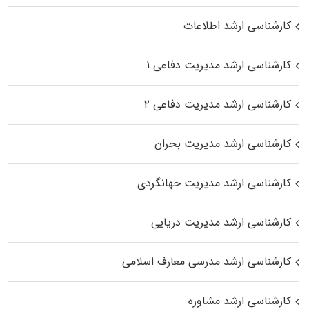
کارشناسی ارشد اطلاعات
کارشناسی ارشد مدیریت دفاعی ۱
کارشناسی ارشد مدیریت دفاعی ۲
کارشناسی ارشد مدیریت بحران
کارشناسی ارشد مدیریت جهانگردی
کارشناسی ارشد مدیریت دریایی
کارشناسی ارشد مدرسی معارف اسلامی
کارشناسی ارشد مشاوره