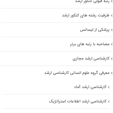
رتبه قبولی کنکور ارشد
ظرفیت رشته های کنکور ارشد
پزشکی از لیسانس
مصاحبه با رتبه های برتر
کارشناسی ارشد مجازی
معرفی گروه علوم انسانی کارشناسی ارشد
کارشناسی ارشد آماد
کارشناسی ارشد اطلاعات استراتژیک