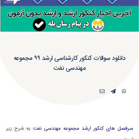
دانلود سوالات کنکور کارشناسی ارشد ۹۹ مجموعه
مهندسی نفت
سرفصل های کنکور ارشد مجموعه مهندسی نفت
به شرح زیر