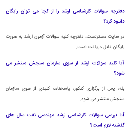
دفترچه سوالات کارشناسی ارشد را از کجا می توان رایگان
دانلود کرد؟
در سایت مسترتست، دفترچه کلیه سوالات آزمون ارشد به صورت
رایگان قابل دریافت است.
آیا کلید سوالات ارشد از سوی سازمان سنجش منتشر می
شود؟
بله، پس از برگزاری کنکور، پاسخنامه کلیدی از سوی سازمان
سنجش منتشر می شود.
آیا بررسی سوالات کارشناسی ارشد مهندسی نفت سال های
گذشته لازم است؟