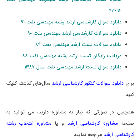
۹۲-۹۳
دانلود سوال کارشناسی ارشد رشته مهندسی نفت ۹۱
دانلود سوالات کارشناسی ارشد مهندسی نفت ۹۰
دانلود سوالات تست ارشد مهندسی نفت ۸۹
دریافت رایگان تست ارشد رشته مهندسی نفت ۸۸
دانلود سوال تست ارشد مهندسی نفت سال ۱۳۸۷
برای
دانلود سوالات کنکور کارشناسی ارشد
سال‌های گذشته کلیک
کنید.
همچنین در صورتی که نیاز به مشاوره دارید، می توانید به
صفحه
مشاوره کارشناسی ارشد
و یا
مشاوره انتخاب رشته
کارشناسی ارشد
مراجعه نمایید.