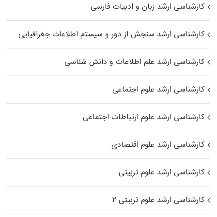
کارشناسی ارشد زبان و ادبیات فارسی
کارشناسی ارشد سنجش از دور و سیستم اطلاعات جغرافیایی
کارشناسی ارشد علم اطلاعات و دانش شناسی
کارشناسی ارشد علوم اجتماعی
کارشناسی ارشد علوم ارتباطات اجتماعی
کارشناسی ارشد علوم اقتصادی
کارشناسی ارشد علوم تربیتی
کارشناسی ارشد علوم تربیتی ۲