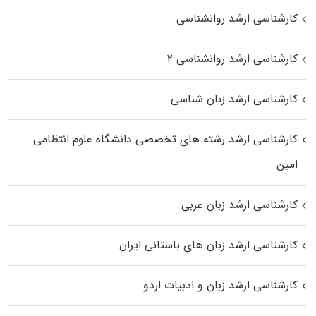
کارشناسی ارشد روانشناسی
کارشناسی ارشد روانشناسی ۲
کارشناسی ارشد زبان شناسی
کارشناسی ارشد رﺷﺘﻪ ﻫﺎی تخصصی داﻧﺸﮕﺎه ﻋﻠﻮم انتظامی
اﻣﻴﻦ
کارشناسی ارشد زبان عربی
کارشناسی ارشد زبان‌ های باستانی ایران
کارشناسی ارشد زبان و ادبیات اردو