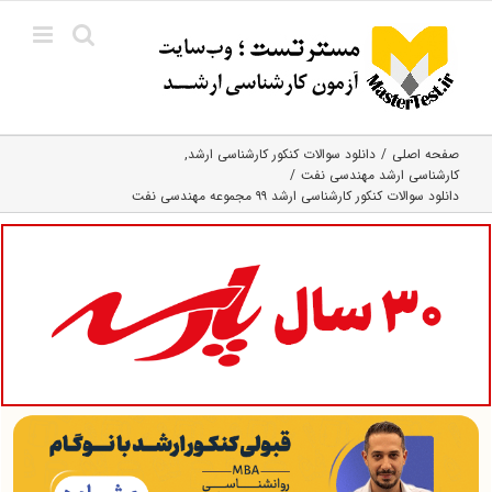
Ski
t
conten
صفحه اصلی
دانلود سوالات کنکور کارشناسی ارشد
کارشناسی ارشد مهندسی نفت
دانلود سوالات کنکور کارشناسی ارشد ۹۹ مجموعه مهندسی نفت