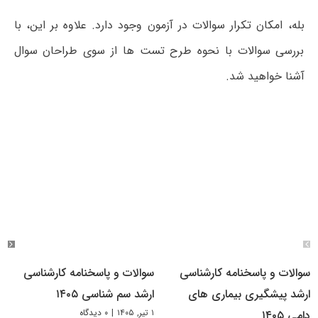
بله، امکان تکرار سوالات در آزمون وجود دارد. علاوه بر این، با
بررسی سوالات با نحوه طرح تست ها از سوی طراحان سوال
آشنا خواهید شد.
سوالات و پاسخنامه کارشناسی
سوالات و پاسخنامه کارشناسی
ارشد پیشگیری بیماری های
ارشد سم شناسی ۱۴۰۵
۱ تیر, ۱۴۰۵
|
۰ دیدگاه
دامی ۱۴۰۵