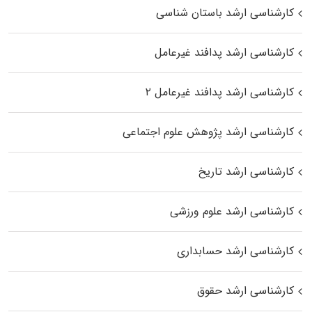
کارشناسی ارشد باستان شناسی
کارشناسی ارشد پدافند غیرعامل
کارشناسی ارشد پدافند غیرعامل ۲
کارشناسی ارشد پژوهش علوم اجتماعی
کارشناسی ارشد تاریخ
کارشناسی ارشد علوم ورزشی
کارشناسی ارشد حسابداری
کارشناسی ارشد حقوق