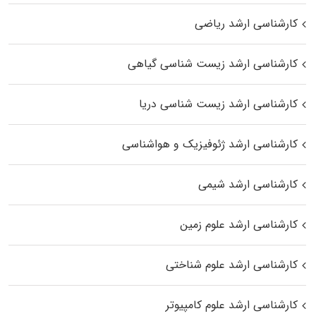
کارشناسی ارشد ریاضی
کارشناسی ارشد زیست‌ شناسی گیاهی
کارشناسی ارشد زیست‌ شناسی دریا
کارشناسی ارشد ژئوفیزیک و هواشناسی
کارشناسی ارشد شیمی
کارشناسی ارشد علوم زمین
کارشناسی ارشد علوم شناختی
کارشناسی ارشد علوم کامپیوتر