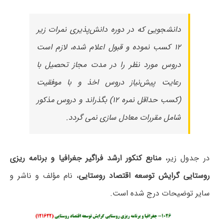
دانشجویی که در دوره دانش‌پذیری نمرات زیر
۱۲ کسب نموده و قبول اعلام شده، لازم است
دروس مورد نظر را در مدت مجاز تحصیل با
رعایت پیش‌نیاز دروس اخذ و با موفقیت
(کسب حداقل نمره ۱۲) بگذراند و دروس مذکور
شامل مقررات معادل سازی نمی گردد.
در جدول زیر،
منابع کنکور ارشد فراگیر جغرافیا و برنامه ریزی
روستایی گرایش توسعه اقتصاد روستایی
، نام مؤلف و ناشر و
سایر توضیحات درج شده است.