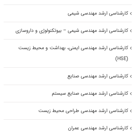
کارشناسی ارشد مهندسی شیمی
کارشناسی ارشد مهندسی شیمی – بیوتکنولوژی و داروسازی
کارشناسی ارشد مهندسی ایمنی، بهداشت و محیط زیست
(HSE)
کارشناسی ارشد مهندسی صنایع
کارشناسی ارشد مهندسی صنایع سیستم
کارشناسی ارشد مهندسی طراحی محیط زیست
کارشناسی ارشد مهندسی عمران