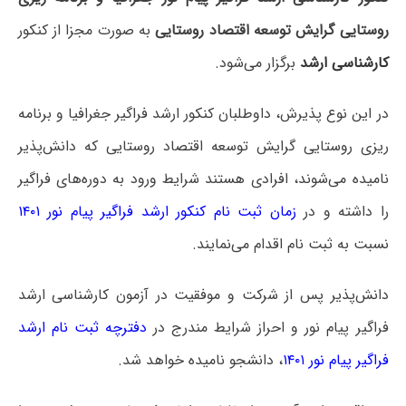
روستایی
گرایش توسعه اقتصاد روستایی
به صورت مجزا از کنکور
کارشناسی ارشد
برگزار می‌شود.
در این نوع پذیرش، داوطلبان کنکور ارشد فراگیر جغرافیا و برنامه
ریزی روستایی گرایش توسعه اقتصاد روستایی که دانش‌پذیر
نامیده می‌شوند، افرادی هستند شرایط ورود به دوره‌های فراگیر
را داشته و در
زمان ثبت نام کنکور ارشد فراگیر پیام نور ۱۴۰۱
نسبت به ثبت نام اقدام می‌نمایند.
دانش‌پذیر پس از شرکت و موفقیت در آزمون کارشناسی ارشد
فراگیر پیام نور و احراز شرایط مندرج در
دفترچه ثبت نام ارشد
فراگیر پیام نور ۱۴۰۱
، دانشجو نامیده خواهد شد.