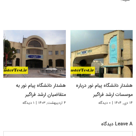
هشدار دانشگاه پیام نور درباره
هشدار دانشگاه پیام نور به
موسسات ارشد فراگیر
متقاضیان ارشد فراگیر
۱۴ دی, ۱۴۰۴
|
۰ دیدگاه
۴ اردیبهشت, ۱۴۰۳
|
۱ دیدگاه
Leave A دیدگاه