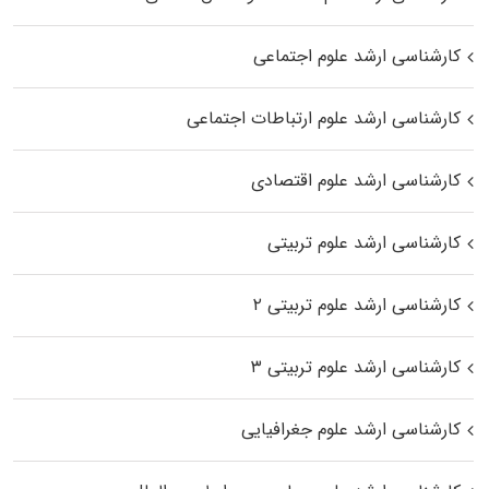
کارشناسی ارشد علوم اجتماعی
کارشناسی ارشد علوم ارتباطات اجتماعی
کارشناسی ارشد علوم اقتصادی
کارشناسی ارشد علوم تربیتی
کارشناسی ارشد علوم تربیتی ۲
کارشناسی ارشد علوم تربیتی ۳
کارشناسی ارشد علوم جغرافیایی