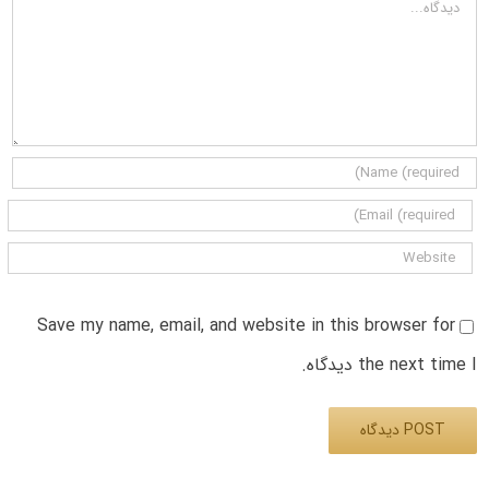
دیدگاه
Save my name, email, and website in this browser for
the next time I دیدگاه.