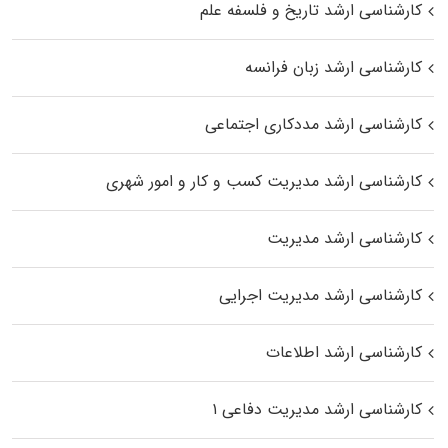
کارشناسی ارشد تاریخ و فلسفه علم
کارشناسی ارشد زبان فرانسه
کارشناسی ارشد مددکاری اجتماعی
کارشناسی ارشد مدیریت کسب و کار و امور شهری
کارشناسی ارشد مدیریت
کارشناسی ارشد مدیریت اجرایی
کارشناسی ارشد اطلاعات
کارشناسی ارشد مدیریت دفاعی ۱