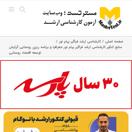
Ski
t
conten
صفحه اصلی
کارشناسی ارشد فراگیر پیام نور
منابع کنکور کارشناسی ارشد فراگیر پیام نور جغرافیا و برنامه ریزی روستایی گرایش
توسعه اقتصاد روستایی