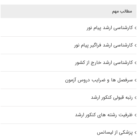
مطالب مهم
کارشناسی ارشد پیام نور
کارشناسی ارشد فراگیر پیام نور
کارشناسی ارشد خارج از کشور
سرفصل ها و ضرایب دروس آزمون
رتبه قبولی کنکور ارشد
ظرفیت رشته های کنکور ارشد
پزشکی از لیسانس