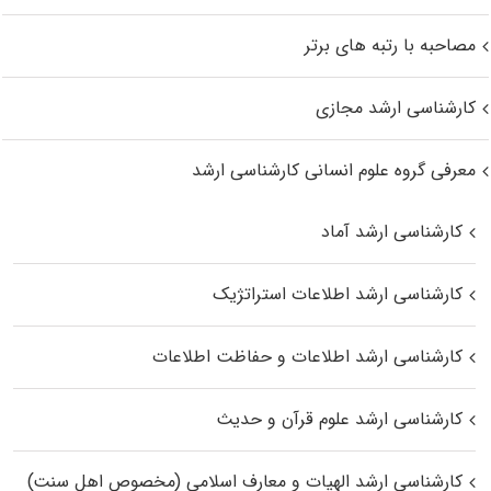
مصاحبه با رتبه های برتر
کارشناسی ارشد مجازی
معرفی گروه علوم انسانی کارشناسی ارشد
کارشناسی ارشد آماد
کارشناسی ارشد اطلاعات استراتژیک
کارشناسی ارشد اطلاعات و حفاظت اطلاعات
کارشناسی ارشد علوم قرآن و حدیث
کارشناسی ارشد الهیات و معارف اسلامی (مخصوص اهل سنت)