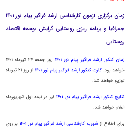
زمان برگزاری آزمون کارشناسی ارشد فراگیر پیام نور ۱۴۰۱
جغرافیا و برنامه ریزی روستایی گرایش توسعه اقتصاد
روستایی
زمان کنکور ارشد فراگیر پیام نور ۱۴۰۱
روز جمعه ۲۴ تیرماه ۱۴۰۱
خواهد بود.
کارت کنکور ارشد فراگیر پیام نور ۱۴۰۱
از روز ۲۱ تیرماه
توزیع خواهد شد.
نتایج کنکور ارشد فراگیر پیام نور ۱۴۰۱
نیز در نیمه اول شهریورماه
اعلام خواهد شد.
برای اطلاع از
شهریه کارشناسی ارشد فراگیر پیام نور ۱۴۰۱
بر روی