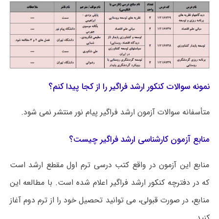
نمونه سوالات کنکور ارشد فراگیر را از کجا پیدا کنم؟
متأسفانه سوالات آزمون ارشد فراگیر پیام نور منتشر نمی شود.
منابع آزمون کارشناسی ارشد فراگیر چیست؟
منابع این آزمون در واقع کتب درسی ترم اول مقطع ارشد است
که در دفترچه کنکور ارشد فراگیر اعلام شده است. با مطالعه این
منابع، در صورت قبولی، می توانید تحصیل خود را از ترم دوم آغاز
کنید.