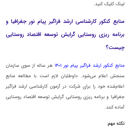
لینک کلیک کنید.
منابع کنکور کارشناسی ارشد فراگیر پیام نور جغرافیا و
برنامه ریزی روستایی گرایش توسعه اقتصاد روستایی
چیست؟
منابع کنکور ارشد فراگیر پیام نور ۱۴۰۱
هر ساله از سوی سازمان
سنجش اعلام می‌شود. داوطلبان لازم است با مطالعه منابع
اعلام‌شده خود را برای شرکت در آزمون کارشناسی ارشد فراگیر
جغرافیا و برنامه ریزی روستایی گرایش توسعه اقتصاد روستایی
آماده کنند.
نکته مهم: