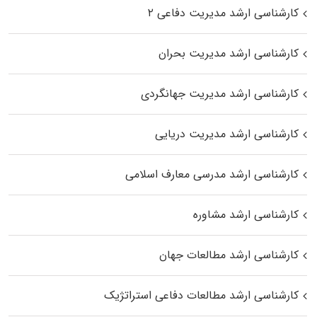
کارشناسی ارشد مدیریت دفاعی ۲
کارشناسی ارشد مدیریت بحران
کارشناسی ارشد مدیریت جهانگردی
کارشناسی ارشد مدیریت دریایی
کارشناسی ارشد مدرسی معارف اسلامی
کارشناسی ارشد مشاوره
کارشناسی ارشد مطالعات جهان
کارشناسی ارشد مطالعات دفاعی استراتژیک