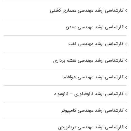
کارشناسی ارشد مهندسی معماری کشتی
کارشناسی ارشد مهندسی معدن
کارشناسی ارشد مهندسی نفت
کارشناسی ارشد مهندسی نقشه برداری
کارشناسی ارشد مهندسی هوافضا
کارشناسی ارشد نانوفناوری – نانومواد
کارشناسی ارشد مهندسی کامپیوتر
کارشناسی ارشد مهندسی دریانوردی