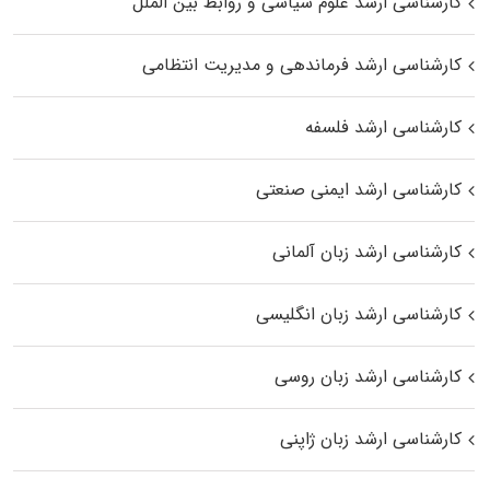
کارشناسی ارشد علوم سیاسی و روابط بین الملل
کارشناسی ارشد فرماندهی و مدیریت انتظامی
کارشناسی ارشد فلسفه
کارشناسی ارشد ایمنی صنعتی
کارشناسی ارشد زبان آلمانی
کارشناسی ارشد زبان انگلیسی
کارشناسی ارشد زبان روسی
کارشناسی ارشد زبان ژاپنی