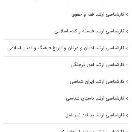
کارشناسی ارشد فقه و حقوق
کارشناسی ارشد فلسفه و کلام اسلامی
کارشناسی ارشد ادیان و عرفان و تاریخ فرهنگ و تمدن اسلامی
کارشناسی ارشد امور فرهنگی
کارشناسی ارشد ایران شناسی
کارشناسی ارشد باستان شناسی
کارشناسی ارشد پدافند غیرعامل
کارشناسی ارشد پدافند غیرعامل ۲