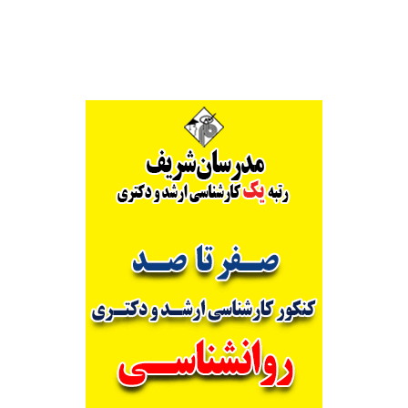
Alternative: