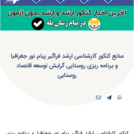
منابع کنکور کارشناسی ارشد فراگیر پیام نور جغرافیا
و برنامه ریزی روستایی گرایش توسعه اقتصاد
روستایی
کنکور کارشناسی ارشد فراگیر پیام نور جغرافیا و برنامه ریزی