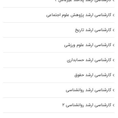
کارشناسی ارشد پژوهش علوم اجتماعی
کارشناسی ارشد تاریخ
کارشناسی ارشد علوم ورزشی
کارشناسی ارشد حسابداری
کارشناسی ارشد حقوق
کارشناسی ارشد روانشناسی
کارشناسی ارشد روانشناسی ۲