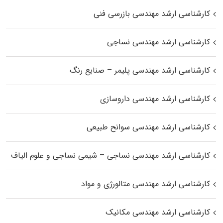
کارشناسی ارشد مهندسی بازرسی فنی
کارشناسی ارشد مهندسی نساجی
کارشناسی ارشد مهندسی پلیمر – صنایع رنگ
کارشناسی ارشد مهندسی داروسازی
کارشناسی ارشد مهندسی سوانح طبیعی
کارشناسی ارشد مهندسی نساجی – شیمی نساجی و علوم الیاف
کارشناسی ارشد مهندسی متالورژی و مواد
کارشناسی ارشد مهندسی مکانیک