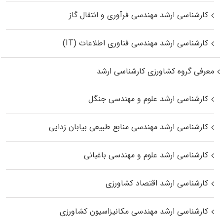
کارشناسی ارشد مهندسی فرآوری و انتقال گاز
کارشناسی ارشد مهندسی فناوری اطلاعات (IT)
معرفی گروه کشاورزی کارشناسی ارشد
کارشناسی ارشد علوم و مهندسی جنگل
کارشناسی ارشد مهندسی منابع طبیعی بیابان زدایی
کارشناسی ارشد علوم و مهندسی باغبانی
کارشناسی ارشد اقتصاد کشاورزی
کارشناسی ارشد مهندسی مکانیزاسیون کشاورزی