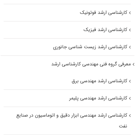
کارشناسی ارشد فوتونیک
کارشناسی ارشد فیزیک
کارشناسی ارشد زیست‌ شناسی جانوری
معرفی گروه فنی مهندسی کارشناسی ارشد
کارشناسی ارشد مهندسی برق
کارشناسی ارشد مهندسی پلیمر
کارشناسی ارشد مهندسی ابزار دقیق و اتوماسیون در صنایع
نفت