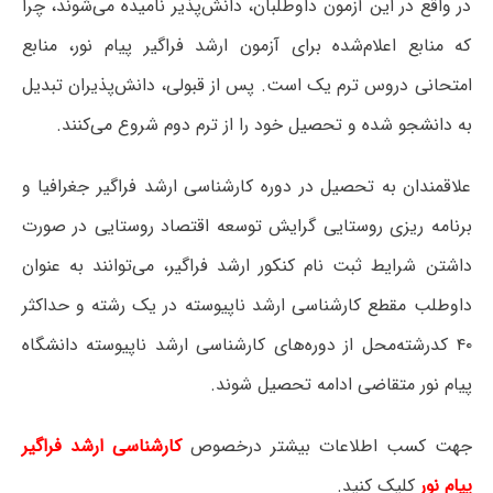
در واقع در این آزمون داوطلبان، دانش‌پذیر نامیده می‌شوند، چرا
که منابع اعلام‌شده برای آزمون ارشد فراگیر پیام نور، منابع
امتحانی دروس ترم یک است. پس از قبولی، دانش‌پذیران تبدیل
به دانشجو شده و تحصیل خود را از ترم دوم شروع می‌کنند.
علاقمندان به تحصیل در دوره کارشناسی ارشد فراگیر جغرافیا و
برنامه ریزی روستایی گرایش توسعه اقتصاد روستایی در صورت
داشتن شرایط ثبت نام کنکور ارشد فراگیر، می‌توانند به عنوان
داوطلب مقطع کارشناسی ارشد ناپیوسته در یک رشته و حداکثر
۴۰ کدرشته‌محل از دوره‌های کارشناسی ارشد ناپیوسته دانشگاه
پیام نور متقاضی ادامه تحصیل شوند.
جهت کسب اطلاعات بیشتر درخصوص
کارشناسی ارشد فراگیر
پیام نور
کلیک کنید.