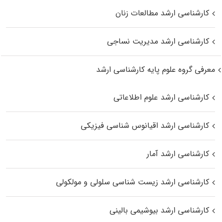
کارشناسی ارشد مطالعات زنان
کارشناسی ارشد مدیریت نساجی
معرفی گروه علوم پایه کارشناسی ارشد
کارشناسی ارشد علوم اطلاعاتی
کارشناسی ارشد اقیانوس‌ شناسی فیزیکی
کارشناسی ارشد آمار
کارشناسی ارشد زیست شناسی سلولی و مولکولی
کارشناسی ارشد بیوشیمی بالینی