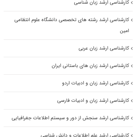
کارشناسی ارشد زبان شناسی
کارشناسی ارشد رﺷﺘﻪ ﻫﺎی تخصصی داﻧﺸﮕﺎه ﻋﻠﻮم انتظامی
اﻣﻴﻦ
کارشناسی ارشد زبان عربی
کارشناسی ارشد زبان‌ های باستانی ایران
کارشناسی ارشد زبان و ادبیات اردو
کارشناسی ارشد زبان و ادبیات فارسی
کارشناسی ارشد سنجش از دور و سیستم اطلاعات جغرافیایی
کارشناسی ارشد علم اطلاعات و دانش شناسی