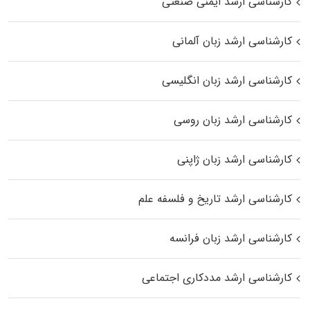
کارشناسی ارشد ایمنی صنعتی
کارشناسی ارشد زبان آلمانی
کارشناسی ارشد زبان انگلیسی
کارشناسی ارشد زبان روسی
کارشناسی ارشد زبان ژاپنی
کارشناسی ارشد تاریخ و فلسفه علم
کارشناسی ارشد زبان فرانسه
کارشناسی ارشد مددکاری اجتماعی