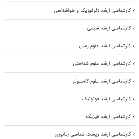
کارشناسی ارشد ژئوفیزیک و هواشناسی
کارشناسی ارشد شیمی
کارشناسی ارشد علوم زمین
کارشناسی ارشد علوم شناختی
کارشناسی ارشد علوم کامپیوتر
کارشناسی ارشد فوتونیک
کارشناسی ارشد فیزیک
کارشناسی ارشد زیست‌ شناسی جانوری