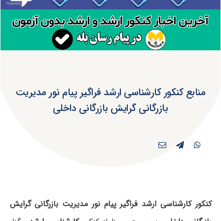
منابع کنکور کارشناسی ارشد فراگیر پیام نور مدیریت
بازرگانی گرایش بازرگانی داخلی
کنکور کارشناسی ارشد فراگیر پیام نور مدیریت بازرگانی گرایش