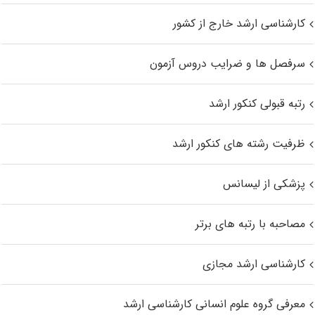
کارشناسی ارشد خارج از کشور
سرفصل ها و ضرایب دروس آزمون
رتبه قبولی کنکور ارشد
ظرفیت رشته های کنکور ارشد
پزشکی از لیسانس
مصاحبه با رتبه های برتر
کارشناسی ارشد مجازی
معرفی گروه علوم انسانی کارشناسی ارشد