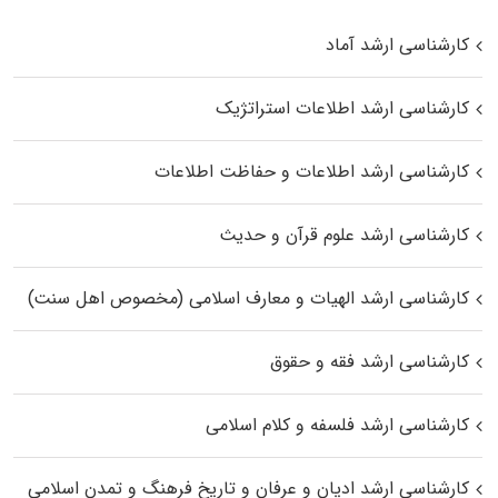
کارشناسی ارشد آماد
کارشناسی ارشد اطلاعات استراتژیک
کارشناسی ارشد اطلاعات و حفاظت اطلاعات
کارشناسی ارشد علوم قرآن و حدیث
کارشناسی ارشد الهیات و معارف اسلامی (مخصوص اهل سنت)
کارشناسی ارشد فقه و حقوق
کارشناسی ارشد فلسفه و کلام اسلامی
کارشناسی ارشد ادیان و عرفان و تاریخ فرهنگ و تمدن اسلامی