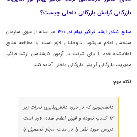
بازرگانی گرایش بازرگانی داخلی چیست؟
منابع کنکور ارشد فراگیر پیام نور ۱۴۰۱
هر ساله از سوی سازمان
سنجش اعلام می‌شود. داوطلبان لازم است با مطالعه منابع
اعلام‌شده خود را برای شرکت در آزمون کارشناسی ارشد فراگیر
مدیریت بازرگانی گرایش بازرگانی داخلی آماده کنند.
نکته مهم:
دانشجویی که در دوره دانش‌پذیری نمرات زیر
۱۲ کسب نموده و قبول اعلام شده، لازم است
دروس مورد نظر را در مدت مجاز تحصیل با