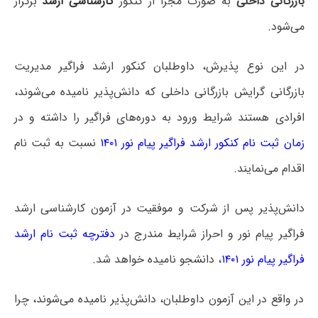
بازرگانی داخلی
به صورت مجزا از کنکور
کارشناسی ارشد
برگزار
می‌شود.
در این نوع پذیرش، داوطلبان کنکور ارشد فراگیر مدیریت
بازرگانی گرایش بازرگانی داخلی که دانش‌پذیر نامیده می‌شوند،
افرادی هستند شرایط ورود به دوره‌های فراگیر را داشته و در
زمان ثبت نام کنکور ارشد فراگیر پیام نور ۱۴۰۱
نسبت به ثبت نام
اقدام می‌نمایند.
دانش‌پذیر پس از شرکت و موفقیت در آزمون کارشناسی ارشد
فراگیر پیام نور و احراز شرایط مندرج در
دفترچه ثبت نام ارشد
فراگیر پیام نور ۱۴۰۱
، دانشجو نامیده خواهد شد.
در واقع در این آزمون داوطلبان، دانش‌پذیر نامیده می‌شوند، چرا