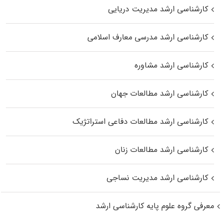
کارشناسی ارشد مدیریت دریایی
کارشناسی ارشد مدرسی معارف اسلامی
کارشناسی ارشد مشاوره
کارشناسی ارشد مطالعات جهان
کارشناسی ارشد مطالعات دفاعی استراتژیک
کارشناسی ارشد مطالعات زنان
کارشناسی ارشد مدیریت نساجی
معرفی گروه علوم پایه کارشناسی ارشد