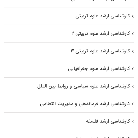
کارشناسی ارشد علوم تربیتی
کارشناسی ارشد علوم تربیتی ۲
کارشناسی ارشد علوم تربیتی ۳
کارشناسی ارشد علوم جغرافیایی
کارشناسی ارشد علوم سیاسی و روابط بین الملل
کارشناسی ارشد فرماندهی و مدیریت انتظامی
کارشناسی ارشد فلسفه