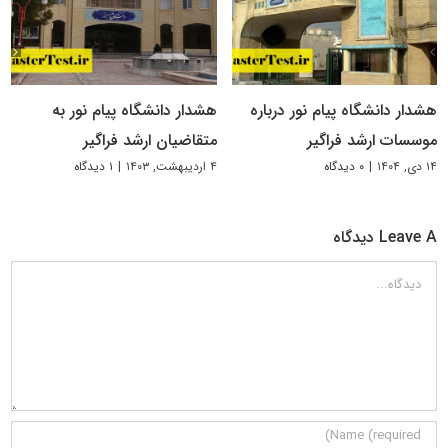
هشدار دانشگاه پیام نور درباره
هشدار دانشگاه پیام نور به
موسسات ارشد فراگیر
متقاضیان ارشد فراگیر
۱۴ دی, ۱۴۰۴
|
۰ دیدگاه
۴ اردیبهشت, ۱۴۰۳
|
۱ دیدگاه
Leave A دیدگاه
دیدگاه