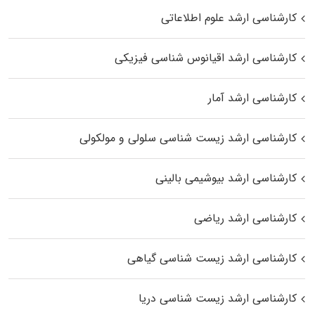
کارشناسی ارشد علوم اطلاعاتی
کارشناسی ارشد اقیانوس‌ شناسی فیزیکی
کارشناسی ارشد آمار
کارشناسی ارشد زیست شناسی سلولی و مولکولی
کارشناسی ارشد بیوشیمی بالینی
کارشناسی ارشد ریاضی
کارشناسی ارشد زیست‌ شناسی گیاهی
کارشناسی ارشد زیست‌ شناسی دریا