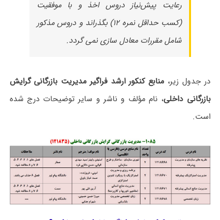
رعایت پیش‌نیاز دروس اخذ و با موفقیت
(کسب حداقل نمره ۱۲) بگذراند و دروس مذکور
شامل مقررات معادل سازی نمی گردد.
در جدول زیر،
منابع کنکور ارشد فراگیر مدیریت بازرگانی گرایش
بازرگانی داخلی
، نام مؤلف و ناشر و سایر توضیحات درج شده
است.