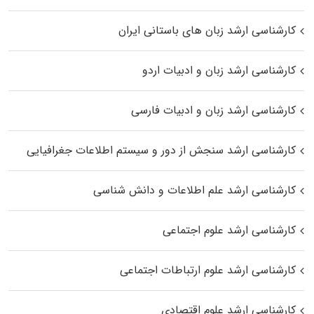
کارشناسی ارشد زبان‌ های باستانی ایران
کارشناسی ارشد زبان و ادبیات اردو
کارشناسی ارشد زبان و ادبیات فارسی
کارشناسی ارشد سنجش از دور و سیستم اطلاعات جغرافیایی
کارشناسی ارشد علم اطلاعات و دانش شناسی
کارشناسی ارشد علوم اجتماعی
کارشناسی ارشد علوم ارتباطات اجتماعی
کارشناسی ارشد علوم اقتصادی