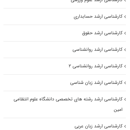
کارشناسی ارشد حسابداری
کارشناسی ارشد حقوق
کارشناسی ارشد روانشناسی
کارشناسی ارشد روانشناسی ۲
کارشناسی ارشد زبان شناسی
کارشناسی ارشد رﺷﺘﻪ ﻫﺎی تخصصی داﻧﺸﮕﺎه ﻋﻠﻮم انتظامی
اﻣﻴﻦ
کارشناسی ارشد زبان عربی