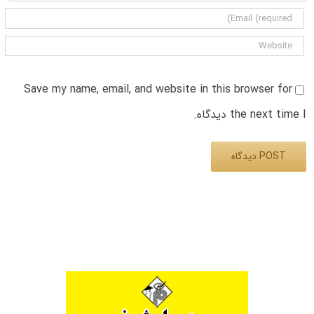
Save my name, email, and website in this browser for
the next time I دیدگاه.
Alternative: