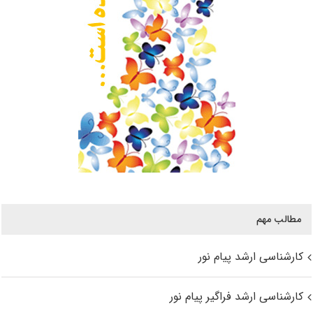
مطالب مهم
کارشناسی ارشد پیام نور
کارشناسی ارشد فراگیر پیام نور