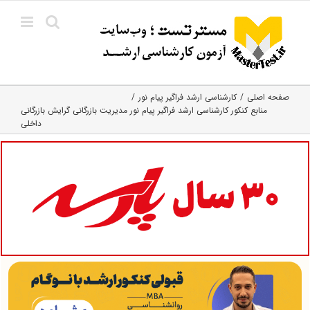
Ski
t
conten
صفحه اصلی
کارشناسی ارشد فراگیر پیام نور
منابع کنکور کارشناسی ارشد فراگیر پیام نور مدیریت بازرگانی گرایش بازرگانی
داخلی