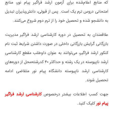
که منابع اعلام‌شده برای آزمون ارشد فراگیر پیام نور، منابع
امتحانی دروس ترم یک است. پس از قبولی، دانش‌پذیران تبدیل
به دانشجو شده و تحصیل خود را از ترم دوم شروع می‌کنند.
علاقمندان به تحصیل در دوره کارشناسی ارشد فراگیر مدیریت
بازرگانی گرایش بازرگانی داخلی در صورت داشتن شرایط ثبت نام
کنکور ارشد فراگیر، می‌توانند به عنوان داوطلب مقطع کارشناسی
ارشد ناپیوسته در یک رشته و حداکثر ۴۰ کدرشته‌محل از دوره‌های
کارشناسی ارشد ناپیوسته دانشگاه پیام نور متقاضی ادامه
تحصیل شوند.
جهت کسب اطلاعات بیشتر درخصوص
کارشناسی ارشد فراگیر
پیام نور
کلیک کنید.