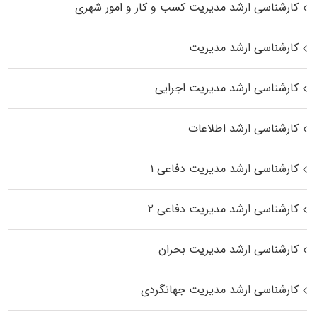
کارشناسی ارشد مدیریت کسب و کار و امور شهری
کارشناسی ارشد مدیریت
کارشناسی ارشد مدیریت اجرایی
کارشناسی ارشد اطلاعات
کارشناسی ارشد مدیریت دفاعی ۱
کارشناسی ارشد مدیریت دفاعی ۲
کارشناسی ارشد مدیریت بحران
کارشناسی ارشد مدیریت جهانگردی