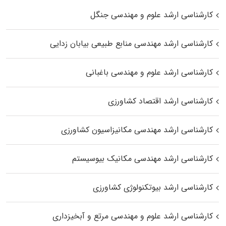
کارشناسی ارشد علوم و مهندسی جنگل
کارشناسی ارشد مهندسی منابع طبیعی بیابان زدایی
کارشناسی ارشد علوم و مهندسی باغبانی
کارشناسی ارشد اقتصاد کشاورزی
کارشناسی ارشد مهندسی مکانیزاسیون کشاورزی
کارشناسی ارشد مهندسی مکانیک بیوسیستم
کارشناسی ارشد بیوتکنولوژی کشاورزی
کارشناسی ارشد علوم و مهندسی مرتع و آبخیزداری