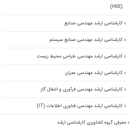
(HSE)
کارشناسی ارشد مهندسی صنایع
کارشناسی ارشد مهندسی صنایع سیستم
کارشناسی ارشد مهندسی طراحی محیط زیست
کارشناسی ارشد مهندسی عمران
کارشناسی ارشد مهندسی فرآوری و انتقال گاز
کارشناسی ارشد مهندسی فناوری اطلاعات (IT)
معرفی گروه کشاورزی کارشناسی ارشد