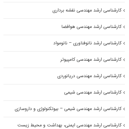
کارشناسی ارشد مهندسی نقشه برداری
کارشناسی ارشد مهندسی هوافضا
کارشناسی ارشد نانوفناوری – نانومواد
کارشناسی ارشد مهندسی کامپیوتر
کارشناسی ارشد مهندسی دریانوردی
کارشناسی ارشد مهندسی شیمی
کارشناسی ارشد مهندسی شیمی – بیوتکنولوژی و داروسازی
کارشناسی ارشد مهندسی ایمنی، بهداشت و محیط زیست