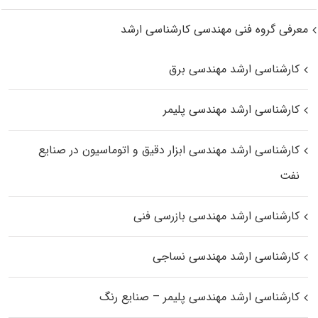
معرفی گروه فنی مهندسی کارشناسی ارشد
کارشناسی ارشد مهندسی برق
کارشناسی ارشد مهندسی پلیمر
کارشناسی ارشد مهندسی ابزار دقیق و اتوماسیون در صنایع
نفت
کارشناسی ارشد مهندسی بازرسی فنی
کارشناسی ارشد مهندسی نساجی
کارشناسی ارشد مهندسی پلیمر – صنایع رنگ