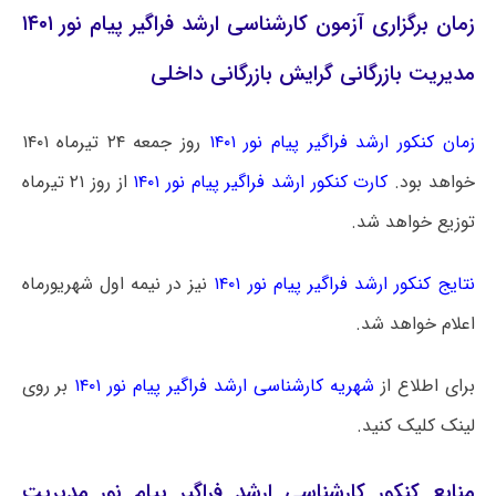
زمان برگزاری آزمون کارشناسی ارشد فراگیر پیام نور ۱۴۰۱
مدیریت بازرگانی گرایش بازرگانی داخلی
زمان کنکور ارشد فراگیر پیام نور ۱۴۰۱
روز جمعه ۲۴ تیرماه ۱۴۰۱
خواهد بود.
کارت کنکور ارشد فراگیر پیام نور ۱۴۰۱
از روز ۲۱ تیرماه
توزیع خواهد شد.
نتایج کنکور ارشد فراگیر پیام نور ۱۴۰۱
نیز در نیمه اول شهریورماه
اعلام خواهد شد.
برای اطلاع از
شهریه کارشناسی ارشد فراگیر پیام نور ۱۴۰۱
بر روی
لینک کلیک کنید.
منابع کنکور کارشناسی ارشد فراگیر پیام نور مدیریت