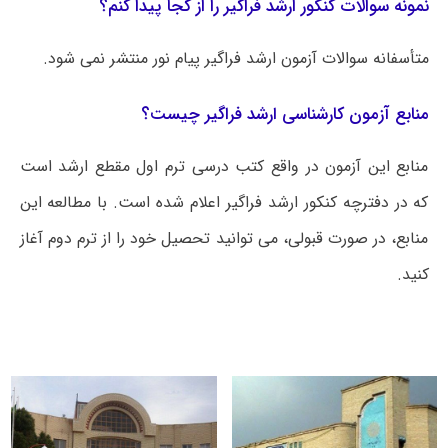
نمونه سوالات کنکور ارشد فراگیر را از کجا پیدا کنم؟
متأسفانه سوالات آزمون ارشد فراگیر پیام نور منتشر نمی شود.
منابع آزمون کارشناسی ارشد فراگیر چیست؟
منابع این آزمون در واقع کتب درسی ترم اول مقطع ارشد است
که در دفترچه کنکور ارشد فراگیر اعلام شده است. با مطالعه این
منابع، در صورت قبولی، می توانید تحصیل خود را از ترم دوم آغاز
کنید.