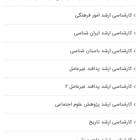
کارشناسی ارشد امور فرهنگی
کارشناسی ارشد ایران شناسی
کارشناسی ارشد باستان شناسی
کارشناسی ارشد پدافند غیرعامل
کارشناسی ارشد پدافند غیرعامل ۲
کارشناسی ارشد پژوهش علوم اجتماعی
کارشناسی ارشد تاریخ
کارشناسی ارشد علوم ورزشی