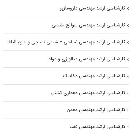
کارشناسی ارشد مهندسی داروسازی
کارشناسی ارشد مهندسی سوانح طبیعی
کارشناسی ارشد مهندسی نساجی – شیمی نساجی و علوم الیاف
کارشناسی ارشد مهندسی متالورژی و مواد
کارشناسی ارشد مهندسی مکانیک
کارشناسی ارشد مهندسی معماری کشتی
کارشناسی ارشد مهندسی معدن
کارشناسی ارشد مهندسی نفت