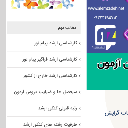
مطالب مهم
کارشناسی ارشد پیام نور
کارشناسی ارشد فراگیر پیام نور
کارشناسی ارشد خارج از کشور
سرفصل ها و ضرایب دروس آزمون
رتبه قبولی کنکور ارشد
عات گرایش
ظرفیت رشته های کنکور ارشد