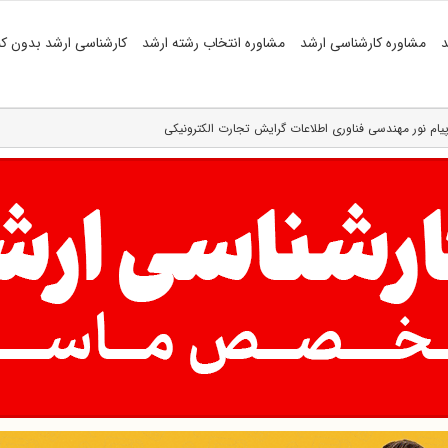
د
مشاوره کارشناسی ارشد
مشاوره انتخاب رشته ارشد
کارشناسی ارشد بدون کن
 پیام نور مهندسی فناوری اطلاعات گرایش تجارت الکترونیکی