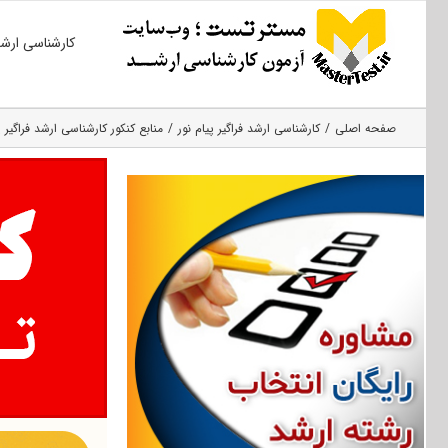
Ski
کارشناسی ارش
t
conten
صفحه اصلی
کارشناسی ارشد فراگیر پیام نور
منابع کنکور کارشناسی ارشد فراگیر