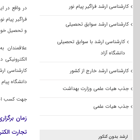
کارشناسی ارشد فراگیر پیام نور
در واقع در ای
فراگیر پیام ن
کارشناسی ارشد سوابق تحصیلی
و تحصیل خود ر
کارشناسی ارشد با سوابق تحصیلی
علاقمندان ب
دانشگاه آزاد
الکترونیکی د
کارشناسی ارشد خارج از کشور
دانشگاه پیام 
جذب هیات علمی وزارت بهداشت
جهت کسب اط
جذب هیات علمی
تجارت الکتر
ارشد بدون کنکور