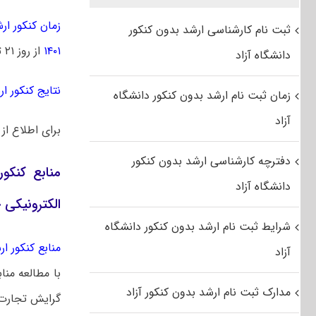
زمان کنکور ارشد 
ثبت نام کارشناسی ارشد بدون کنکور
۱۴۰۱
از روز ۲۱ تیرماه توزیع خواهد شد.
دانشگاه آزاد
نتایج کنکور ارشد
زمان ثبت نام ارشد بدون کنکور دانشگاه
آزاد
برای اطلاع از
دفترچه کارشناسی ارشد بدون کنکور
منابع کنکو
دانشگاه آزاد
الکترونیکی
شرایط ثبت نام ارشد بدون کنکور دانشگاه
منابع کنکور ارشد
آزاد
با مطالعه منا
مدارک ثبت نام ارشد بدون کنکور آزاد
گرایش تجارت ا