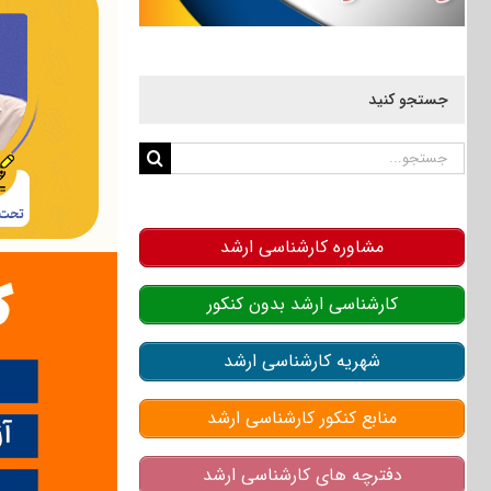
جستجو کنید
جستجو
برای:
مشاوره کارشناسی ارشد
کارشناسی ارشد بدون کنکور
شهریه کارشناسی ارشد
منابع کنکور کارشناسی ارشد
دفترچه های کارشناسی ارشد