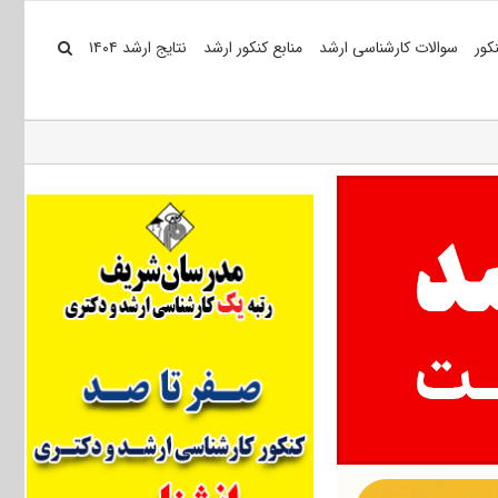
کور
سوالات کارشناسی ارشد
منابع کنکور ارشد
نتایج ارشد ۱۴۰۴