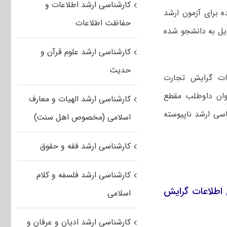
کارشناسی ارشد اطلاعات و
ده برای آزمون ارشد
حفاظت اطلاعات
دیل به دانشجو شده
کارشناسی ارشد علوم قرآن و
حدیث
عات گرایش تجارت
نوان داوطلب مقطع
کارشناسی ارشد الهیات و معارف
از دوره‌های کارشناسی ارشد ناپیوسته
اسلامی (مخصوص اهل سنت)
کارشناسی ارشد فقه و حقوق
کارشناسی ارشد فلسفه و کلام
یام نور ۱۴۰۱ مهندسی فناوری اطلاعات گرایش
اسلامی
کارشناسی ارشد ادیان و عرفان و