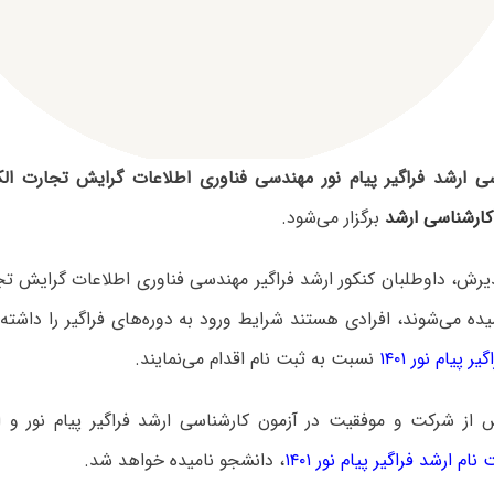
سی ارشد فراگیر پیام نور مهندسی فناوری اطلاعات گرایش تجارت الک
کارشناسی ارشد
برگزار می‌شود.
یرش، داوطلبان کنکور ارشد فراگیر مهندسی فناوری اطلاعات گرایش تج
یده می‌شوند، افرادی هستند شرایط ورود به دوره‌های فراگیر را داشته
 پیام نور ۱۴۰۱
نسبت به ثبت نام اقدام می‌نمایند.
 از شرکت و موفقیت در آزمون کارشناسی ارشد فراگیر پیام نور و ا
ام ارشد فراگیر پیام نور ۱۴۰۱
، دانشجو نامیده خواهد شد.