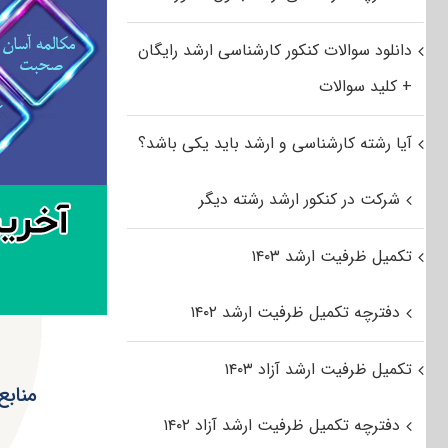
دانلود سوالات کنکور کارشناسی ارشد رایگان
+ کلید سوالات
آیا رشته کارشناسی و ارشد باید یکی باشد؟
شرکت در کنکور ارشد رشته دیگر
تکمیل ظرفیت ارشد ۱۴۰۳
دفترچه تکمیل ظرفیت ارشد ۱۴۰۲
تکمیل ظرفیت ارشد آزاد ۱۴۰۳
منابع
دفترچه تکمیل ظرفیت ارشد آزاد ۱۴۰۲