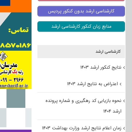
کارشناسی ارشد بدون کنکور پردیس
منابع زبان کنکور کارشناسی ارشد
کارشناسی ارشد
نتایج کنکور ارشد ۱۴۰۳
اعتراض به نتایج ارشد ۱۴۰۳
نحوه بازیابی کد رهگیری و شماره پرونده
ارشد ۱۴۰۴
زمان اعلام نتایج ارشد وزارت بهداشت ۱۴۰۳