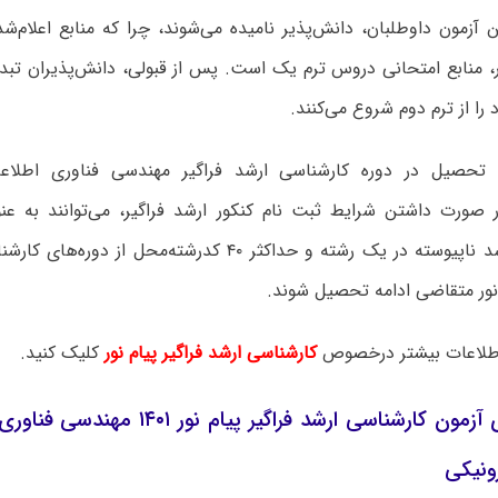
ن آزمون داوطلبان، دانش‌پذیر نامیده می‌شوند، چرا که منابع اعلام‌ش
ور، منابع امتحانی دروس ترم یک است. پس از قبولی، دانش‌پذیران تب
ا از ترم دوم شروع می‌کنند.
ه تحصیل در دوره کارشناسی ارشد فراگیر مهندسی فناوری اطلا
ر صورت داشتن شرایط ثبت نام کنکور ارشد فراگیر، می‌توانند به ع
کارشناسی ارشد ناپیوسته در یک رشته و حداکثر ۴۰ کدرشته‌محل 
نور متقاضی ادامه تحصیل شوند.
لاعات بیشتر درخصوص
کارشناسی ارشد فراگیر پیام نور
کلیک کنید.
زمان برگزاری آزمون کارشناسی ارشد فراگیر پ
ونیکی