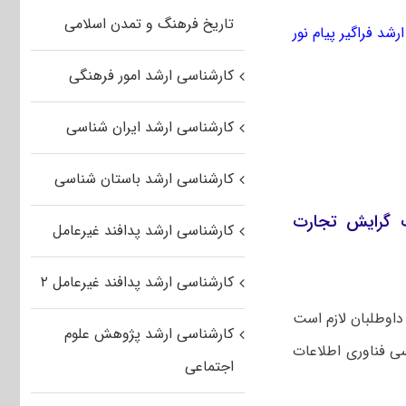
تاریخ فرهنگ و تمدن اسلامی
رشد فراگیر پیام نور
کارشناسی ارشد امور فرهنگی
کارشناسی ارشد ایران شناسی
کارشناسی ارشد باستان شناسی
ات گرایش تجارت
کارشناسی ارشد پدافند غیرعامل
کارشناسی ارشد پدافند غیرعامل ۲
داوطلبان لازم است
کارشناسی ارشد پژوهش علوم
سی فناوری اطلاعات
اجتماعی