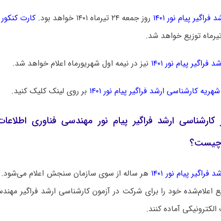
فراگیر پیام نور ۱۴۰۱
روز جمعه ۲۴ تیرماه ۱۴۰۱ خواهد بود.
کارت کنکور ا
 فراگیر پیام نور ۱۴۰۱
نیز در نیمه اول شهریورماه اعلام خواهد شد.
شهریه کارشناسی ارشد فراگیر پیام نور ۱۴۰۱
بر روی لینک کلیک کنید.
ر کارشناسی ارشد فراگیر پیام نور مهندسی فناوری اطلاع
 چیست؟
 فراگیر پیام نور ۱۴۰۱
هر ساله از سوی سازمان سنجش اعلام می‌شود. 
بع اعلام‌شده خود را برای شرکت در آزمون کارشناسی ارشد فراگیر مهند
لکترونیکی آماده کنند.