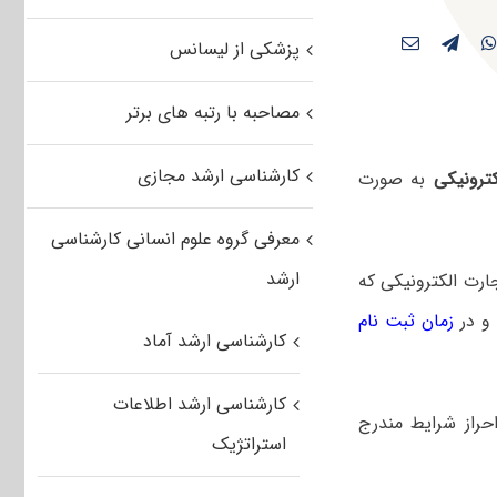
پزشکی از لیسانس
مصاحبه با رتبه های برتر
کارشناسی ارشد مجازی
ترونیکی
به صورت
معرفی گروه علوم انسانی کارشناسی
ارشد
ارت الکترونیکی که
 و در
زمان ثبت نام
کارشناسی ارشد آماد
کارشناسی ارشد اطلاعات
حراز شرایط مندرج
استراتژیک