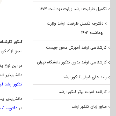
تکمیل ظرفیت ارشد وزارت بهداشت ۱۴۰۳
دفترچه تکمیل ظرفیت ارشد وزارت
بهداشت ۱۴۰۳
کنکور کارشنا
کارشناسی ارشد آموزش محور چیست
مجزا از کنکور
کارشناسی ارشد بدون کنکور دانشگاه تهران
در این نوع پذ
دانش‌پذیر نام
رتبه های قبولی کنکور ارشد
کنکور ارشد فراگیر
کارنامه نفرات برتر کنکور ارشد
دانش‌پذیر پس
منابع زبان کنکور ارشد
در
دفترچه ثبت ن