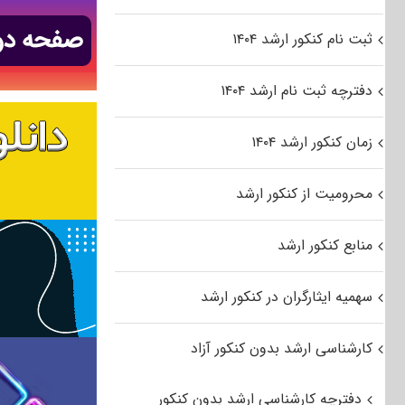
ثبت نام کنکور ارشد ۱۴۰۴
دفترچه ثبت نام ارشد ۱۴۰۴
زمان کنکور ارشد ۱۴۰۴
محرومیت از کنکور ارشد
منابع کنکور ارشد
سهمیه ایثارگران در کنکور ارشد
کارشناسی ارشد بدون کنکور آزاد
دفترچه کارشناسی ارشد بدون کنکور