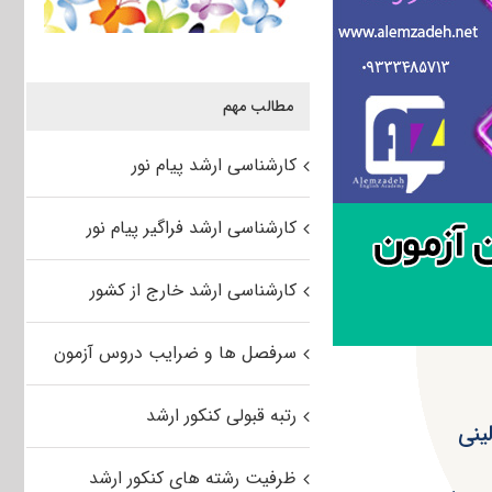
مطالب مهم
کارشناسی ارشد پیام نور
کارشناسی ارشد فراگیر پیام نور
کارشناسی ارشد خارج از کشور
سرفصل ها و ضرایب دروس آزمون
رتبه قبولی کنکور ارشد
ینی
ظرفیت رشته های کنکور ارشد