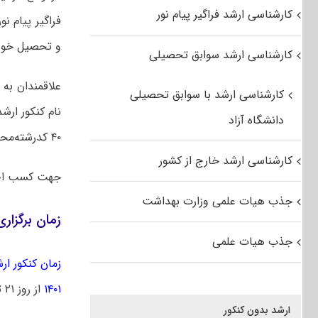
کارشناسی ارشد فراگیر پیام نور
فراگیر پیام ن
و تحصیل خود ر
کارشناسی ارشد سوابق تحصیلی
علاقمندان به
کارشناسی ارشد با سوابق تحصیلی
نام کنکور ارش
دانشگاه آزاد
۴۰ کدرشته‌محل از دوره‌های کارشناسی ارشد ناپیوسته دانشگاه پیام نور متقاضی ادامه تحصیل شوند.
کارشناسی ارشد خارج از کشور
جهت کسب اط
جذب هیات علمی وزارت بهداشت
زمان برگزاری آزمو
جذب هیات علمی
زمان کنکور ارشد 
۱۴۰۱
از روز ۲۱ تیرماه توزیع خواهد شد.
ارشد بدون کنکور