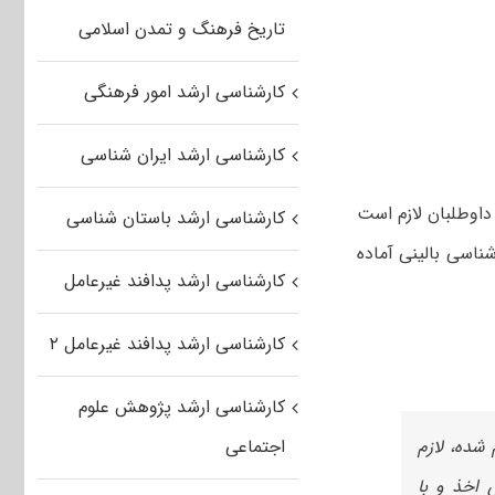
تاریخ فرهنگ و تمدن اسلامی
کارشناسی ارشد امور فرهنگی
کارشناسی ارشد ایران شناسی
داوطلبان لازم است
کارشناسی ارشد باستان شناسی
شناسی بالینی آماده
کارشناسی ارشد پدافند غیرعامل
کارشناسی ارشد پدافند غیرعامل ۲
کارشناسی ارشد پژوهش علوم
و قبول اعلام شده، لازم
اجتماعی
 اخذ و با