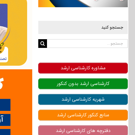
جستجو کنید
جستجو
برای:
مشاوره کارشناسی ارشد
کارشناسی ارشد بدون کنکور
شهریه کارشناسی ارشد
منابع کنکور کارشناسی ارشد
دفترچه های کارشناسی ارشد