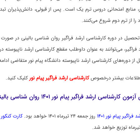
ور، منابع امتحانی دروس ترم یک است. پس از قبولی، دانش‌پذیران تب
ا از ترم دوم شروع می‌کنند.
 تحصیل در دوره کارشناسی ارشد فراگیر روان شناسی بالینی در صورت
د فراگیر، می‌توانند به عنوان داوطلب مقطع کارشناسی ارشد ناپیوسته د
لاعات بیشتر درخصوص
کارشناسی ارشد فراگیر پیام نور
کلیک کنید.
ن کارشناسی ارشد فراگیر پیام نور ۱۴۰۱ روان شناسی بالینی
فراگیر پیام نور ۱۴۰۱
روز جمعه ۲۴ تیرماه ۱۴۰۱ خواهد بود.
کارت کنکور ا