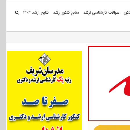
کور
سوالات کارشناسی ارشد
منابع کنکور ارشد
نتایج ارشد ۱۴۰۴