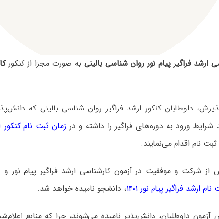
ی ارشد فراگیر پیام نور روان شناسی بالینی
به صورت مجزا از کنکور
کا
ذیرش، داوطلبان کنکور ارشد فراگیر روان شناسی بالینی که دانش‌پذی
شرایط ورود به دوره‌های فراگیر را داشته و در
زمان ثبت نام کنکور ار
بت نام اقدام می‌نمایند.
 از شرکت و موفقیت در آزمون کارشناسی ارشد فراگیر پیام نور و ا
ام ارشد فراگیر پیام نور ۱۴۰۱
، دانشجو نامیده خواهد شد.
ن آزمون داوطلبان، دانش‌پذیر نامیده می‌شوند، چرا که منابع اعلام‌ش