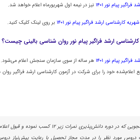
 فراگیر پیام نور ۱۴۰۱
نیز در نیمه اول شهریورماه اعلام خواهد شد.
شهریه کارشناسی ارشد فراگیر پیام نور ۱۴۰۱
بر روی لینک کلیک کنید.
 کارشناسی ارشد فراگیر پیام نور روان شناسی بالینی چیست؟
 فراگیر پیام نور ۱۴۰۱
هر ساله از سوی سازمان سنجش اعلام می‌شود. 
بع اعلام‌شده خود را برای شرکت در آزمون کارشناسی ارشد فراگیر روان 
دانشجویی که در دوره دانش‌پذیری نمرات زیر ۱۲ کسب نموده 
دروس مورد نظر را در مدت مجاز تحصیل با رعایت پیش‌نیاز دروس