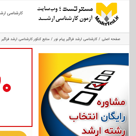
Ski
کارشناسی ارش
t
conten
صفحه اصلی
کارشناسی ارشد فراگیر پیام نور
منابع کنکور کارشناسی ارشد فراگیر 