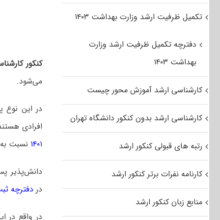
تکمیل ظرفیت ارشد وزارت بهداشت ۱۴۰۳
دفترچه تکمیل ظرفیت ارشد وزارت
بهداشت ۱۴۰۳
کنکور کارشناس
می‌شود.
کارشناسی ارشد آموزش محور چیست
در این نوع پ
کارشناسی ارشد بدون کنکور دانشگاه تهران
افرادی هستند 
۱۴۰۱
نسبت به ث
رتبه های قبولی کنکور ارشد
دانش‌پذیر پس
کارنامه نفرات برتر کنکور ارشد
در
دفترچه ثبت ن
منابع زبان کنکور ارشد
در واقع در ای