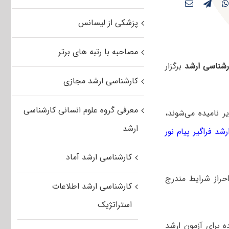
پزشکی از لیسانس
مصاحبه با رتبه های برتر
رشناسی ارشد
برگزار
کارشناسی ارشد مجازی
معرفی گروه علوم انسانی کارشناسی
ر نامیده می‌شوند،
ارشد
شد فراگیر پیام نور
کارشناسی ارشد آماد
حراز شرایط مندرج
کارشناسی ارشد اطلاعات
استراتژیک
ده برای آزمون ارشد