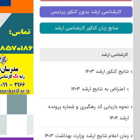
کارشناسی ارشد بدون کنکور پردیس
منابع زبان کنکور کارشناسی ارشد
کارشناسی ارشد
نتایج کنکور ارشد ۱۴۰۳
اعتراض به نتایج ارشد ۱۴۰۳
نحوه بازیابی کد رهگیری و شماره پرونده
ارشد ۱۴۰۴
زمان اعلام نتایج ارشد وزارت بهداشت ۱۴۰۳