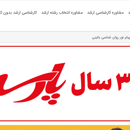
د
مشاوره کارشناسی ارشد
مشاوره انتخاب رشته ارشد
کارشناسی ارشد بدون کن
پیام نور روان شناسی بالینی