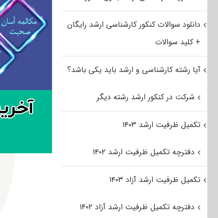
دانلود سوالات کنکور کارشناسی ارشد رایگان
+ کلید سوالات
آیا رشته کارشناسی و ارشد باید یکی باشد؟
شرکت در کنکور ارشد رشته دیگر
تکمیل ظرفیت ارشد ۱۴۰۳
دفترچه تکمیل ظرفیت ارشد ۱۴۰۲
تکمیل ظرفیت ارشد آزاد ۱۴۰۳
دفترچه تکمیل ظرفیت ارشد آزاد ۱۴۰۲