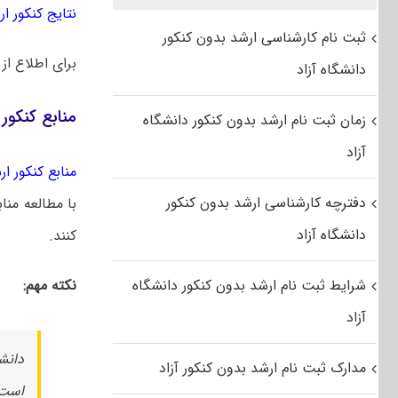
نتایج کنکور ارشد
ثبت نام کارشناسی ارشد بدون کنکور
برای اطلاع از
دانشگاه آزاد
منابع کنکور
زمان ثبت نام ارشد بدون کنکور دانشگاه
آزاد
منابع کنکور ارشد
دفترچه کارشناسی ارشد بدون کنکور
با مطالعه منا
دانشگاه آزاد
کنند.
شرایط ثبت نام ارشد بدون کنکور دانشگاه
نکته مهم:
آزاد
مدارک ثبت نام ارشد بدون کنکور آزاد
است 