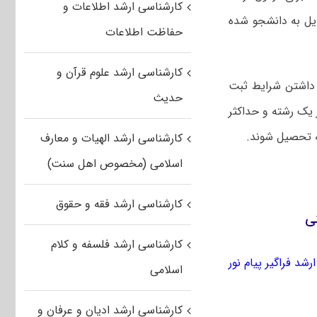
کارشناسی ارشد اطلاعات و
دیل به دانشجو شده
حفاظت اطلاعات
کارشناسی ارشد علوم قرآن و
 داشتن شرایط ثبت
حدیث
ر یک رشته و حداکثر
کارشناسی ارشد الهیات و معارف
اسلامی (مخصوص اهل سنت)
کارشناسی ارشد فقه و حقوق
کارشناسی ارشد فلسفه و کلام
رشد فراگیر پیام نور
اسلامی
کارشناسی ارشد ادیان و عرفان و