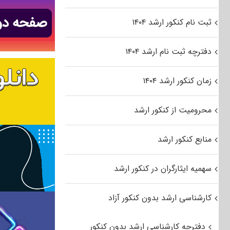
ثبت نام کنکور ارشد ۱۴۰۴
دفترچه ثبت نام ارشد ۱۴۰۴
زمان کنکور ارشد ۱۴۰۴
محرومیت از کنکور ارشد
منابع کنکور ارشد
سهمیه ایثارگران در کنکور ارشد
کارشناسی ارشد بدون کنکور آزاد
دفترچه کارشناسی ارشد بدون کنکور