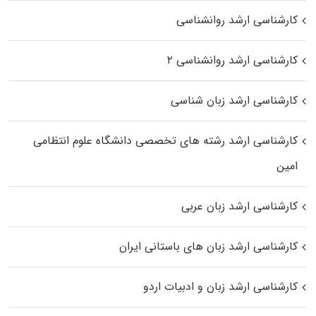
کارشناسی ارشد روانشناسی
کارشناسی ارشد روانشناسی ۲
کارشناسی ارشد زبان شناسی
کارشناسی ارشد رﺷﺘﻪ ﻫﺎی تخصصی داﻧﺸﮕﺎه ﻋﻠﻮم انتظامی
اﻣﻴﻦ
کارشناسی ارشد زبان عربی
کارشناسی ارشد زبان‌ های باستانی ایران
کارشناسی ارشد زبان و ادبیات اردو