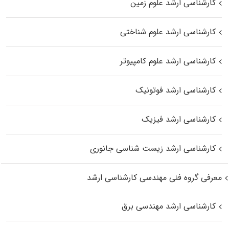
کارشناسی ارشد علوم زمین
کارشناسی ارشد علوم شناختی
کارشناسی ارشد علوم کامپیوتر
کارشناسی ارشد فوتونیک
کارشناسی ارشد فیزیک
کارشناسی ارشد زیست‌ شناسی جانوری
معرفی گروه فنی مهندسی کارشناسی ارشد
کارشناسی ارشد مهندسی برق