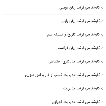
کارشناسی ارشد زبان روسی
کارشناسی ارشد زبان ژاپنی
کارشناسی ارشد تاریخ و فلسفه علم
کارشناسی ارشد زبان فرانسه
کارشناسی ارشد مددکاری اجتماعی
کارشناسی ارشد مدیریت کسب و کار و امور شهری
کارشناسی ارشد مدیریت
کارشناسی ارشد مدیریت اجرایی