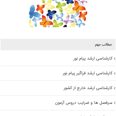
مطالب مهم
کارشناسی ارشد پیام نور
کارشناسی ارشد فراگیر پیام نور
کارشناسی ارشد خارج از کشور
سرفصل ها و ضرایب دروس آزمون