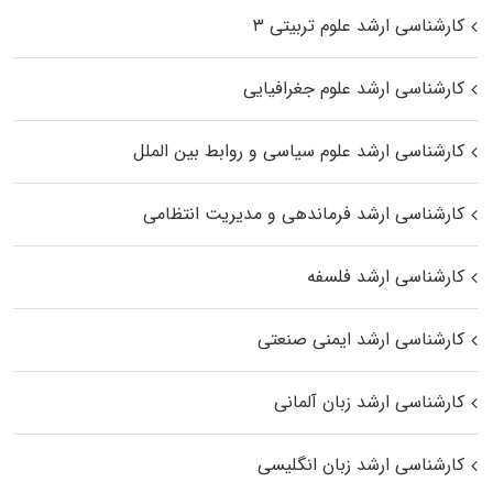
کارشناسی ارشد علوم تربیتی ۳
کارشناسی ارشد علوم جغرافیایی
کارشناسی ارشد علوم سیاسی و روابط بین الملل
کارشناسی ارشد فرماندهی و مدیریت انتظامی
کارشناسی ارشد فلسفه
کارشناسی ارشد ایمنی صنعتی
کارشناسی ارشد زبان آلمانی
کارشناسی ارشد زبان انگلیسی