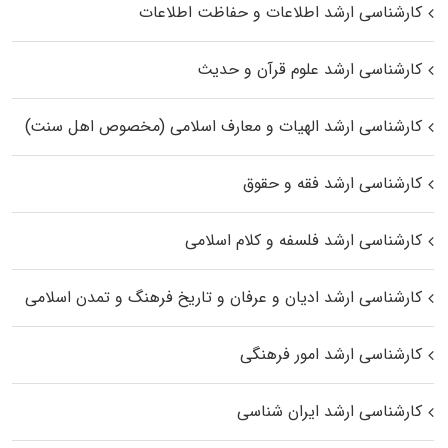
کارشناسی ارشد اطلاعات و حفاظت اطلاعات
کارشناسی ارشد علوم قرآن و حدیث
کارشناسی ارشد الهیات و معارف اسلامی (مخصوص اهل سنت)
کارشناسی ارشد فقه و حقوق
کارشناسی ارشد فلسفه و کلام اسلامی
کارشناسی ارشد ادیان و عرفان و تاریخ فرهنگ و تمدن اسلامی
کارشناسی ارشد امور فرهنگی
کارشناسی ارشد ایران شناسی