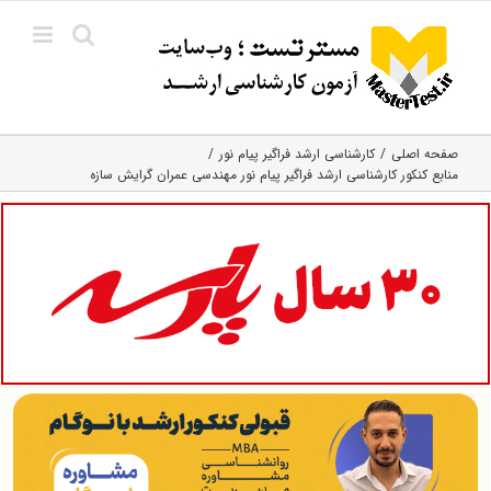
Ski
t
conten
صفحه اصلی
کارشناسی ارشد فراگیر پیام نور
منابع کنکور کارشناسی ارشد فراگیر پیام نور مهندسی عمران گرایش سازه