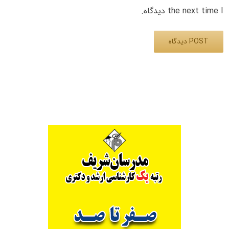
the next time I دیدگاه.
Alternative: