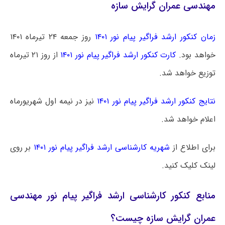
مهندسی عمران گرایش سازه
زمان کنکور ارشد فراگیر پیام نور ۱۴۰۱
روز جمعه ۲۴ تیرماه ۱۴۰۱
خواهد بود.
کارت کنکور ارشد فراگیر پیام نور ۱۴۰۱
از روز ۲۱ تیرماه
توزیع خواهد شد.
نتایج کنکور ارشد فراگیر پیام نور ۱۴۰۱
نیز در نیمه اول شهریورماه
اعلام خواهد شد.
برای اطلاع از
شهریه کارشناسی ارشد فراگیر پیام نور ۱۴۰۱
بر روی
لینک کلیک کنید.
منابع کنکور کارشناسی ارشد فراگیر پیام نور مهندسی
عمران گرایش سازه چیست؟