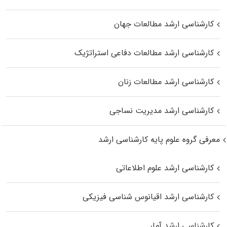
کارشناسی ارشد مطالعات جهان
کارشناسی ارشد مطالعات دفاعی استراتژیک
کارشناسی ارشد مطالعات زنان
کارشناسی ارشد مدیریت نساجی
معرفی گروه علوم پایه کارشناسی ارشد
کارشناسی ارشد علوم اطلاعاتی
کارشناسی ارشد اقیانوس‌ شناسی فیزیکی
کارشناسی ارشد آمار