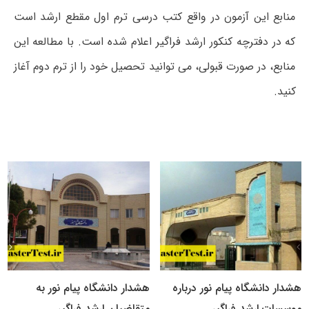
منابع این آزمون در واقع کتب درسی ترم اول مقطع ارشد است
که در دفترچه کنکور ارشد فراگیر اعلام شده است. با مطالعه این
منابع، در صورت قبولی، می توانید تحصیل خود را از ترم دوم آغاز
کنید.
هشدار دانشگاه پیام نور درباره
هشدار دانشگاه پیام نور به
موسسات ارشد فراگیر
متقاضیان ارشد فراگیر