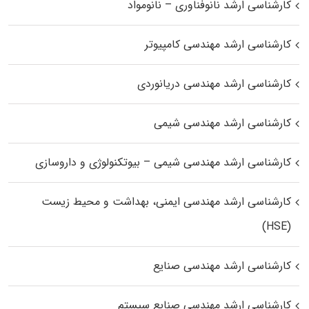
کارشناسی ارشد نانوفناوری – نانومواد
کارشناسی ارشد مهندسی کامپیوتر
کارشناسی ارشد مهندسی دریانوردی
کارشناسی ارشد مهندسی شیمی
کارشناسی ارشد مهندسی شیمی – بیوتکنولوژی و داروسازی
کارشناسی ارشد مهندسی ایمنی، بهداشت و محیط زیست
(HSE)
کارشناسی ارشد مهندسی صنایع
کارشناسی ارشد مهندسی صنایع سیستم