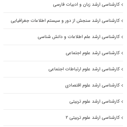
کارشناسی ارشد زبان و ادبیات فارسی
کارشناسی ارشد سنجش از دور و سیستم اطلاعات جغرافیایی
کارشناسی ارشد علم اطلاعات و دانش شناسی
کارشناسی ارشد علوم اجتماعی
کارشناسی ارشد علوم ارتباطات اجتماعی
کارشناسی ارشد علوم اقتصادی
کارشناسی ارشد علوم تربیتی
کارشناسی ارشد علوم تربیتی ۲