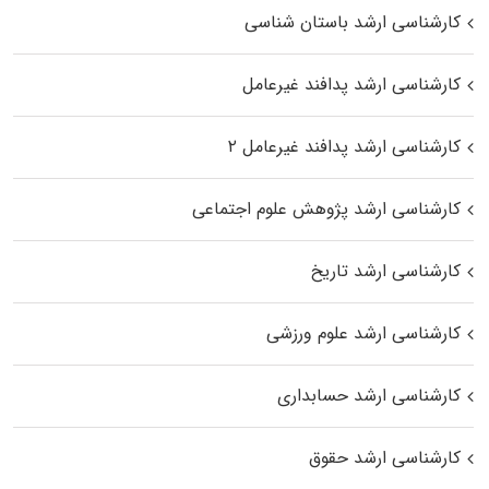
کارشناسی ارشد باستان شناسی
کارشناسی ارشد پدافند غیرعامل
کارشناسی ارشد پدافند غیرعامل ۲
کارشناسی ارشد پژوهش علوم اجتماعی
کارشناسی ارشد تاریخ
کارشناسی ارشد علوم ورزشی
کارشناسی ارشد حسابداری
کارشناسی ارشد حقوق