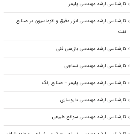
کارشناسی ارشد مهندسی پلیمر
کارشناسی ارشد مهندسی ابزار دقیق و اتوماسیون در صنایع
نفت
کارشناسی ارشد مهندسی بازرسی فنی
کارشناسی ارشد مهندسی نساجی
کارشناسی ارشد مهندسی پلیمر – صنایع رنگ
کارشناسی ارشد مهندسی داروسازی
کارشناسی ارشد مهندسی سوانح طبیعی
کارشناسی ارشد مهندسی نساجی – شیمی نساجی و علوم الیاف