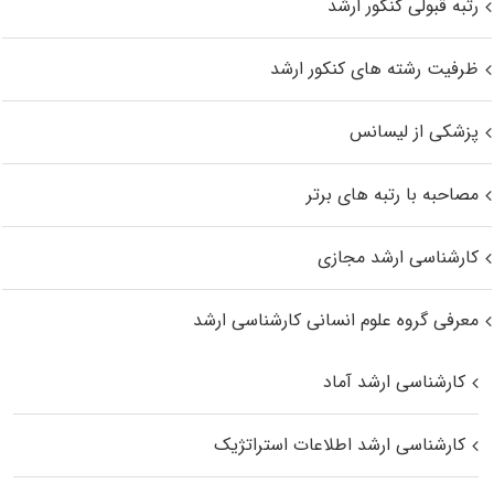
رتبه قبولی کنکور ارشد
ظرفیت رشته های کنکور ارشد
پزشکی از لیسانس
مصاحبه با رتبه های برتر
کارشناسی ارشد مجازی
معرفی گروه علوم انسانی کارشناسی ارشد
کارشناسی ارشد آماد
کارشناسی ارشد اطلاعات استراتژیک