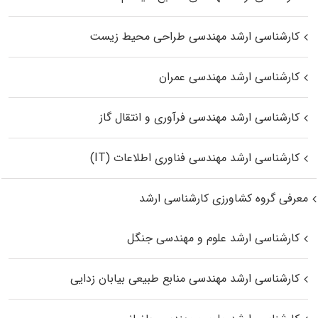
کارشناسی ارشد مهندسی طراحی محیط زیست
کارشناسی ارشد مهندسی عمران
کارشناسی ارشد مهندسی فرآوری و انتقال گاز
کارشناسی ارشد مهندسی فناوری اطلاعات (IT)
معرفی گروه کشاورزی کارشناسی ارشد
کارشناسی ارشد علوم و مهندسی جنگل
کارشناسی ارشد مهندسی منابع طبیعی بیابان زدایی