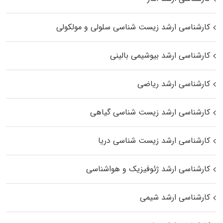
کارشناسی ارشد زیست شناسی سلولی و مولکولی
کارشناسی ارشد بیوشیمی بالینی
کارشناسی ارشد ریاضی
کارشناسی ارشد زیست‌ شناسی گیاهی
کارشناسی ارشد زیست‌ شناسی دریا
کارشناسی ارشد ژئوفیزیک و هواشناسی
کارشناسی ارشد شیمی