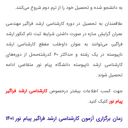
به دانشجو شده و تحصیل خود را از ترم دوم شروع می‌کنند.
علاقمندان به تحصیل در دوره کارشناسی ارشد فراگیر مهندسی
عمران گرایش سازه در صورت داشتن شرایط ثبت نام کنکور ارشد
فراگیر، می‌توانند به عنوان داوطلب مقطع کارشناسی ارشد
ناپیوسته در یک رشته و حداکثر ۴۰ کدرشته‌محل از دوره‌های
کارشناسی ارشد ناپیوسته دانشگاه پیام نور متقاضی ادامه
تحصیل شوند.
جهت کسب اطلاعات بیشتر درخصوص
کارشناسی ارشد فراگیر
پیام نور
کلیک کنید.
زمان برگزاری آزمون کارشناسی ارشد فراگیر پیام نور ۱۴۰۱