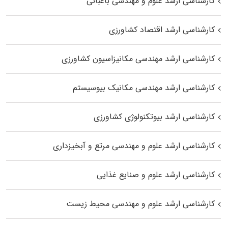
کارشناسی ارشد علوم و مهندسی باغبانی
کارشناسی ارشد اقتصاد کشاورزی
کارشناسی ارشد مهندسی مکانیزاسیون کشاورزی
کارشناسی ارشد مهندسی مکانیک بیوسیستم
کارشناسی ارشد بیوتکنولوژی کشاورزی
کارشناسی ارشد علوم و مهندسی مرتع و آبخیزداری
کارشناسی ارشد علوم و صنایع غذایی
کارشناسی ارشد علوم و مهندسی محیط زیست