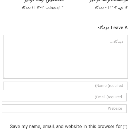
۱۴ دی, ۱۴۰۴
|
۰ دیدگاه
۴ اردیبهشت, ۱۴۰۳
|
۱ دیدگاه
Leave A دیدگاه
دیدگاه
Save my name, email, and website in this browser for