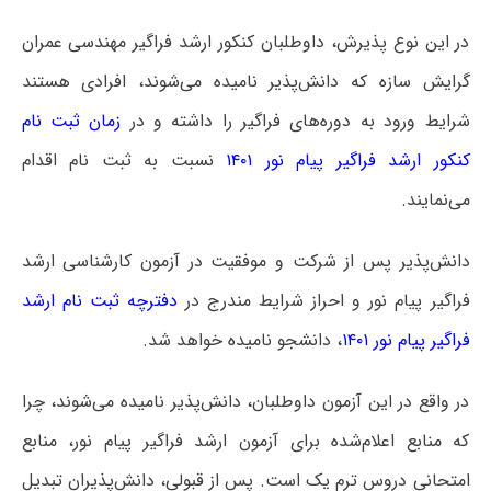
در این نوع پذیرش، داوطلبان کنکور ارشد فراگیر مهندسی عمران
گرایش سازه که دانش‌پذیر نامیده می‌شوند، افرادی هستند
شرایط ورود به دوره‌های فراگیر را داشته و در
زمان ثبت نام
کنکور ارشد فراگیر پیام نور ۱۴۰۱
نسبت به ثبت نام اقدام
می‌نمایند.
دانش‌پذیر پس از شرکت و موفقیت در آزمون کارشناسی ارشد
فراگیر پیام نور و احراز شرایط مندرج در
دفترچه ثبت نام ارشد
فراگیر پیام نور ۱۴۰۱
، دانشجو نامیده خواهد شد.
در واقع در این آزمون داوطلبان، دانش‌پذیر نامیده می‌شوند، چرا
که منابع اعلام‌شده برای آزمون ارشد فراگیر پیام نور، منابع
امتحانی دروس ترم یک است. پس از قبولی، دانش‌پذیران تبدیل