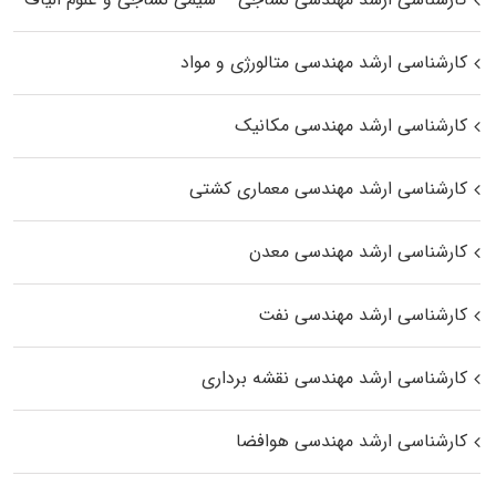
کارشناسی ارشد مهندسی متالورژی و مواد
کارشناسی ارشد مهندسی مکانیک
کارشناسی ارشد مهندسی معماری کشتی
کارشناسی ارشد مهندسی معدن
کارشناسی ارشد مهندسی نفت
کارشناسی ارشد مهندسی نقشه برداری
کارشناسی ارشد مهندسی هوافضا