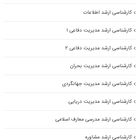
کارشناسی ارشد اطلاعات
کارشناسی ارشد مدیریت دفاعی ۱
کارشناسی ارشد مدیریت دفاعی ۲
کارشناسی ارشد مدیریت بحران
کارشناسی ارشد مدیریت جهانگردی
کارشناسی ارشد مدیریت دریایی
کارشناسی ارشد مدرسی معارف اسلامی
کارشناسی ارشد مشاوره