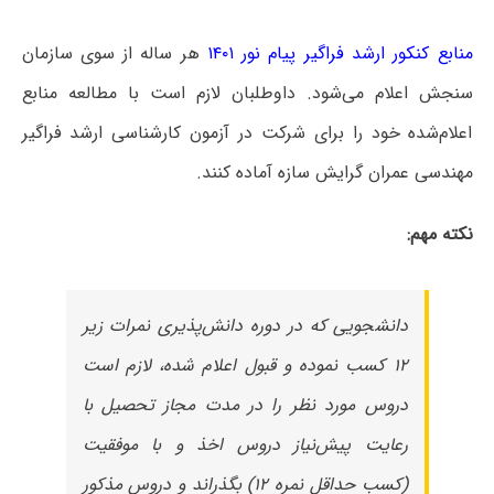
منابع کنکور ارشد فراگیر پیام نور ۱۴۰۱
هر ساله از سوی سازمان
سنجش اعلام می‌شود. داوطلبان لازم است با مطالعه منابع
اعلام‌شده خود را برای شرکت در آزمون کارشناسی ارشد فراگیر
مهندسی عمران گرایش سازه آماده کنند.
نکته مهم:
دانشجویی که در دوره دانش‌پذیری نمرات زیر
۱۲ کسب نموده و قبول اعلام شده، لازم است
دروس مورد نظر را در مدت مجاز تحصیل با
رعایت پیش‌نیاز دروس اخذ و با موفقیت
(کسب حداقل نمره ۱۲) بگذراند و دروس مذکور