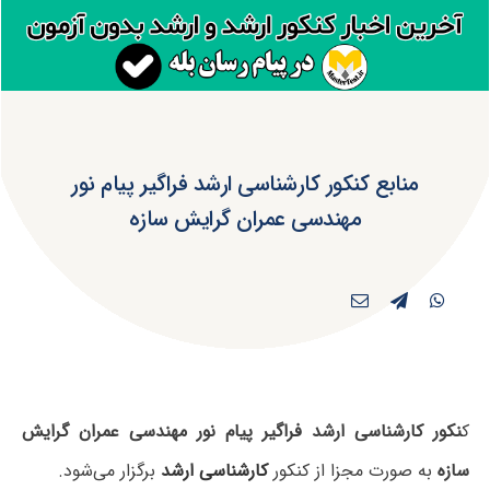
منابع کنکور کارشناسی ارشد فراگیر پیام نور
مهندسی عمران گرایش سازه
ک
نکور کارشناسی ارشد فراگیر پیام نور مهندسی عمران گرایش
سازه
به صورت مجزا از کنکور
کارشناسی ارشد
برگزار می‌شود.