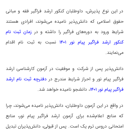
در این نوع پذیرش، داوطلبان کنکور ارشد فراگیر فقه و مبانی
حقوق اسلامی که دانش‌پذیر نامیده می‌شوند، افرادی هستند
شرایط ورود به دوره‌های فراگیر را داشته و در
زمان ثبت نام
کنکور ارشد فراگیر پیام نور ۱۴۰۱
نسبت به ثبت نام اقدام
می‌نمایند.
دانش‌پذیر پس از شرکت و موفقیت در آزمون کارشناسی ارشد
فراگیر پیام نور و احراز شرایط مندرج در
دفترچه ثبت نام ارشد
فراگیر پیام نور ۱۴۰۱
، دانشجو نامیده خواهد شد.
در واقع در این آزمون داوطلبان، دانش‌پذیر نامیده می‌شوند، چرا
که منابع اعلام‌شده برای آزمون ارشد فراگیر پیام نور، منابع
امتحانی دروس ترم یک است. پس از قبولی، دانش‌پذیران تبدیل