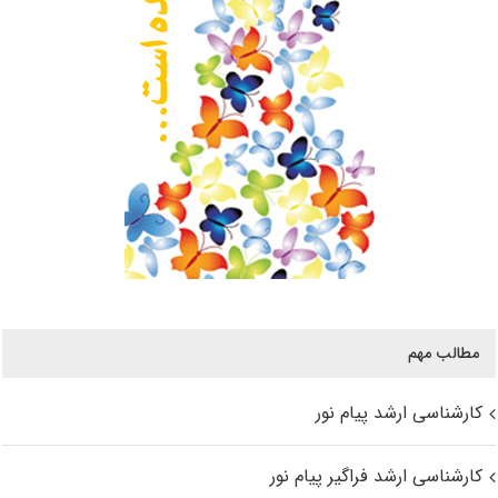
مطالب مهم
کارشناسی ارشد پیام نور
کارشناسی ارشد فراگیر پیام نور