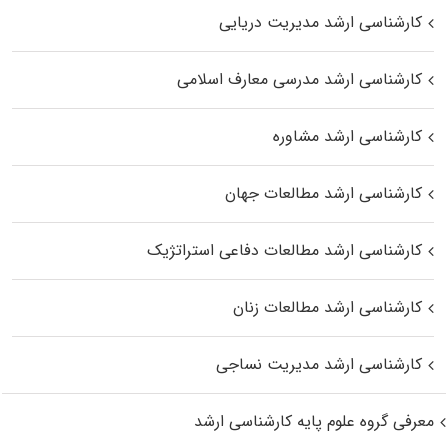
کارشناسی ارشد مدیریت دریایی
کارشناسی ارشد مدرسی معارف اسلامی
کارشناسی ارشد مشاوره
کارشناسی ارشد مطالعات جهان
کارشناسی ارشد مطالعات دفاعی استراتژیک
کارشناسی ارشد مطالعات زنان
کارشناسی ارشد مدیریت نساجی
معرفی گروه علوم پایه کارشناسی ارشد