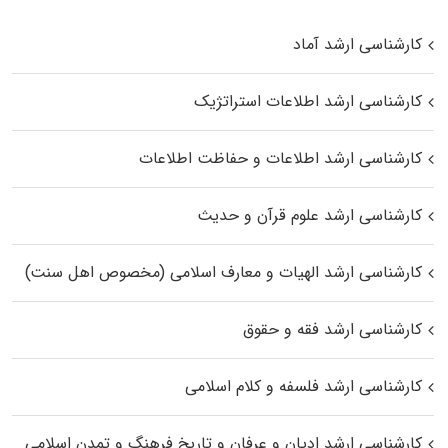
کارشناسی ارشد آماد
کارشناسی ارشد اطلاعات استراتژیک
کارشناسی ارشد اطلاعات و حفاظت اطلاعات
کارشناسی ارشد علوم قرآن و حدیث
کارشناسی ارشد الهیات و معارف اسلامی (مخصوص اهل سنت)
کارشناسی ارشد فقه و حقوق
کارشناسی ارشد فلسفه و کلام اسلامی
کارشناسی ارشد ادیان و عرفان و تاریخ فرهنگ و تمدن اسلامی