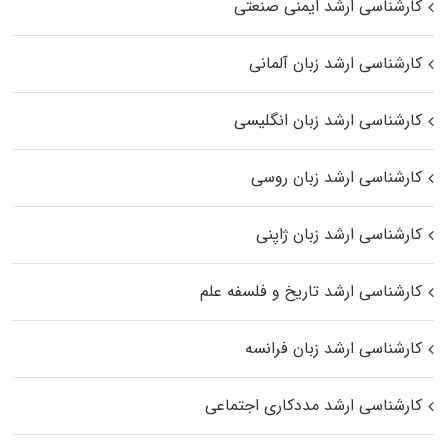
کارشناسی ارشد ایمنی صنعتی
کارشناسی ارشد زبان آلمانی
کارشناسی ارشد زبان انگلیسی
کارشناسی ارشد زبان روسی
کارشناسی ارشد زبان ژاپنی
کارشناسی ارشد تاریخ و فلسفه علم
کارشناسی ارشد زبان فرانسه
کارشناسی ارشد مددکاری اجتماعی