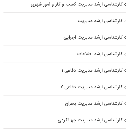
کارشناسی ارشد مدیریت کسب و کار و امور شهری
کارشناسی ارشد مدیریت
کارشناسی ارشد مدیریت اجرایی
کارشناسی ارشد اطلاعات
کارشناسی ارشد مدیریت دفاعی ۱
کارشناسی ارشد مدیریت دفاعی ۲
کارشناسی ارشد مدیریت بحران
کارشناسی ارشد مدیریت جهانگردی