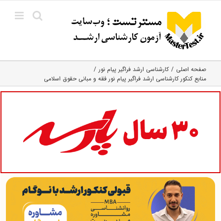
Ski
t
conten
صفحه اصلی
کارشناسی ارشد فراگیر پیام نور
منابع کنکور کارشناسی ارشد فراگیر پیام نور فقه و مبانی حقوق اسلامی