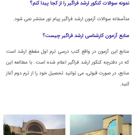
نمونه سوالات کنکور ارشد فراگیر را از کجا پیدا کنم؟
متأسفانه سوالات آزمون ارشد فراگیر پیام نور منتشر نمی شود.
منابع آزمون کارشناسی ارشد فراگیر چیست؟
منابع این آزمون در واقع کتب درسی ترم اول مقطع ارشد است
که در دفترچه کنکور ارشد فراگیر اعلام شده است. با مطالعه این
منابع، در صورت قبولی، می توانید تحصیل خود را از ترم دوم آغاز
کنید.