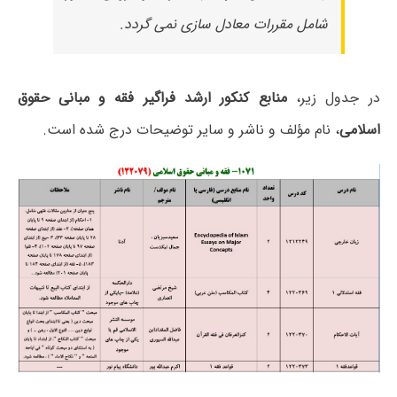
شامل مقررات معادل سازی نمی گردد.
در جدول زیر،
منابع کنکور ارشد فراگیر فقه و مبانی حقوق
اسلامی
، نام مؤلف و ناشر و سایر توضیحات درج شده است.