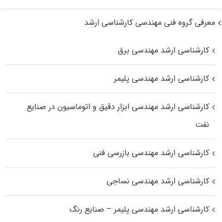
معرفی گروه فنی مهندسی کارشناسی ارشد
کارشناسی ارشد مهندسی برق
کارشناسی ارشد مهندسی پلیمر
کارشناسی ارشد مهندسی ابزار دقیق و اتوماسیون در صنایع
نفت
کارشناسی ارشد مهندسی بازرسی فنی
کارشناسی ارشد مهندسی نساجی
کارشناسی ارشد مهندسی پلیمر – صنایع رنگ