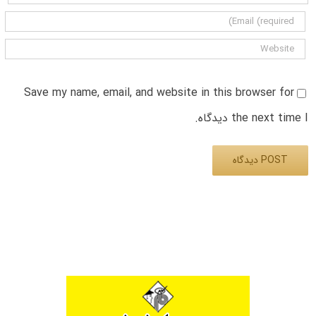
Save my name, email, and website in this browser for
the next time I دیدگاه.
Alternative: