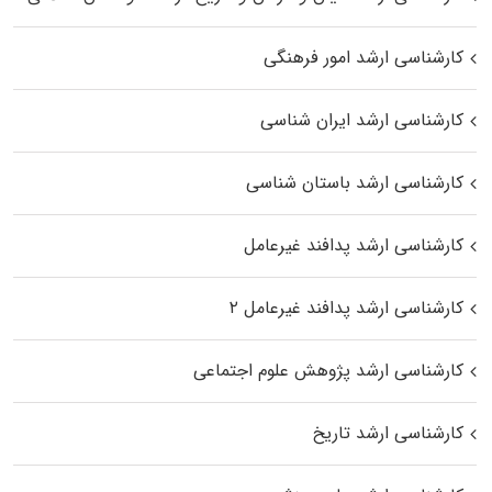
کارشناسی ارشد امور فرهنگی
کارشناسی ارشد ایران شناسی
کارشناسی ارشد باستان شناسی
کارشناسی ارشد پدافند غیرعامل
کارشناسی ارشد پدافند غیرعامل ۲
کارشناسی ارشد پژوهش علوم اجتماعی
کارشناسی ارشد تاریخ