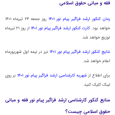
فقه و مبانی حقوق اسلامی
زمان کنکور ارشد فراگیر پیام نور ۱۴۰۱
روز جمعه ۲۴ تیرماه ۱۴۰۱
خواهد بود.
کارت کنکور ارشد فراگیر پیام نور ۱۴۰۱
از روز ۲۱ تیرماه
توزیع خواهد شد.
نتایج کنکور ارشد فراگیر پیام نور ۱۴۰۱
نیز در نیمه اول شهریورماه
اعلام خواهد شد.
برای اطلاع از
شهریه کارشناسی ارشد فراگیر پیام نور ۱۴۰۱
بر روی
لینک کلیک کنید.
منابع کنکور کارشناسی ارشد فراگیر پیام نور فقه و مبانی
حقوق اسلامی چیست؟