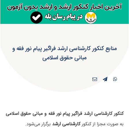
منابع کنکور کارشناسی ارشد فراگیر پیام نور فقه و
مبانی حقوق اسلامی
کنکور کارشناسی ارشد فراگیر پیام نور فقه و مبانی حقوق اسلامی
به صورت مجزا از کنکور
کارشناسی ارشد
برگزار می‌شود.