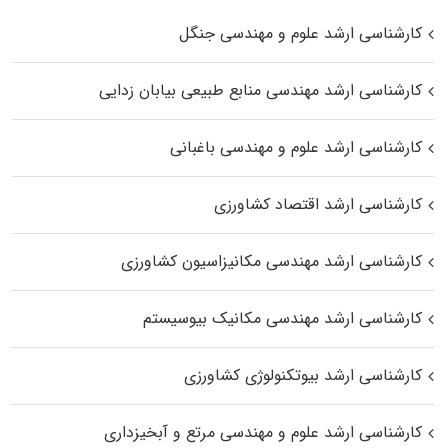
کارشناسی ارشد علوم و مهندسی جنگل
کارشناسی ارشد مهندسی منابع طبیعی بیابان زدایی
کارشناسی ارشد علوم و مهندسی باغبانی
کارشناسی ارشد اقتصاد کشاورزی
کارشناسی ارشد مهندسی مکانیزاسیون کشاورزی
کارشناسی ارشد مهندسی مکانیک بیوسیستم
کارشناسی ارشد بیوتکنولوژی کشاورزی
کارشناسی ارشد علوم و مهندسی مرتع و آبخیزداری