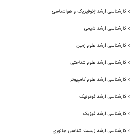
کارشناسی ارشد ژئوفیزیک و هواشناسی
کارشناسی ارشد شیمی
کارشناسی ارشد علوم زمین
کارشناسی ارشد علوم شناختی
کارشناسی ارشد علوم کامپیوتر
کارشناسی ارشد فوتونیک
کارشناسی ارشد فیزیک
کارشناسی ارشد زیست‌ شناسی جانوری