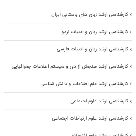
کارشناسی ارشد زبان‌ های باستانی ایران
کارشناسی ارشد زبان و ادبیات اردو
کارشناسی ارشد زبان و ادبیات فارسی
کارشناسی ارشد سنجش از دور و سیستم اطلاعات جغرافیایی
کارشناسی ارشد علم اطلاعات و دانش شناسی
کارشناسی ارشد علوم اجتماعی
کارشناسی ارشد علوم ارتباطات اجتماعی
کارشناسی ارشد علوم اقتصادی