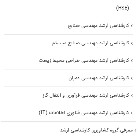
(HSE)
کارشناسی ارشد مهندسی صنایع
کارشناسی ارشد مهندسی صنایع سیستم
کارشناسی ارشد مهندسی طراحی محیط زیست
کارشناسی ارشد مهندسی عمران
کارشناسی ارشد مهندسی فرآوری و انتقال گاز
کارشناسی ارشد مهندسی فناوری اطلاعات (IT)
معرفی گروه کشاورزی کارشناسی ارشد