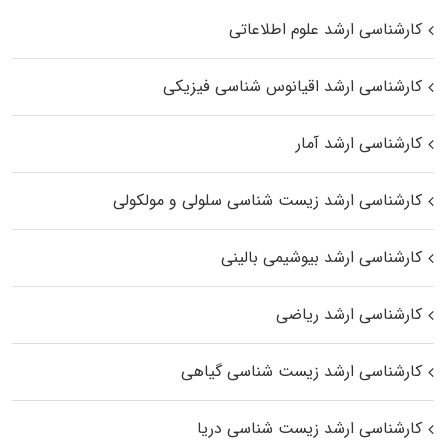
کارشناسی ارشد علوم اطلاعاتی
کارشناسی ارشد اقیانوس‌ شناسی فیزیکی
کارشناسی ارشد آمار
کارشناسی ارشد زیست شناسی سلولی و مولکولی
کارشناسی ارشد بیوشیمی بالینی
کارشناسی ارشد ریاضی
کارشناسی ارشد زیست‌ شناسی گیاهی
کارشناسی ارشد زیست‌ شناسی دریا