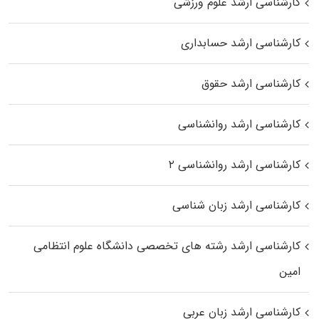
کارشناسی ارشد علوم ورزشی
کارشناسی ارشد حسابداری
کارشناسی ارشد حقوق
کارشناسی ارشد روانشناسی
کارشناسی ارشد روانشناسی ۲
کارشناسی ارشد زبان شناسی
کارشناسی ارشد رﺷﺘﻪ ﻫﺎی تخصصی داﻧﺸﮕﺎه ﻋﻠﻮم انتظامی
اﻣﻴﻦ
کارشناسی ارشد زبان عربی