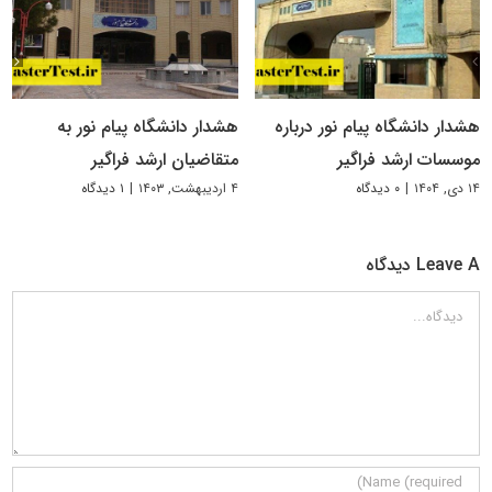
هشدار دانشگاه پیام نور درباره
هشدار دانشگاه پیام نور به
موسسات ارشد فراگیر
متقاضیان ارشد فراگیر
۱۴ دی, ۱۴۰۴
|
۰ دیدگاه
۴ اردیبهشت, ۱۴۰۳
|
۱ دیدگاه
Leave A دیدگاه
دیدگاه