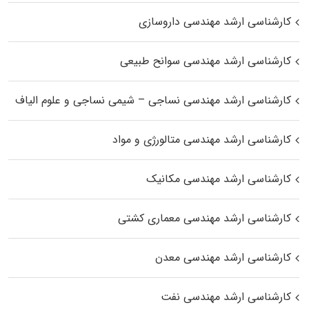
کارشناسی ارشد مهندسی داروسازی
کارشناسی ارشد مهندسی سوانح طبیعی
کارشناسی ارشد مهندسی نساجی – شیمی نساجی و علوم الیاف
کارشناسی ارشد مهندسی متالورژی و مواد
کارشناسی ارشد مهندسی مکانیک
کارشناسی ارشد مهندسی معماری کشتی
کارشناسی ارشد مهندسی معدن
کارشناسی ارشد مهندسی نفت