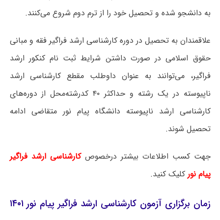
به دانشجو شده و تحصیل خود را از ترم دوم شروع می‌کنند.
علاقمندان به تحصیل در دوره کارشناسی ارشد فراگیر فقه و مبانی
حقوق اسلامی در صورت داشتن شرایط ثبت نام کنکور ارشد
فراگیر، می‌توانند به عنوان داوطلب مقطع کارشناسی ارشد
ناپیوسته در یک رشته و حداکثر ۴۰ کدرشته‌محل از دوره‌های
کارشناسی ارشد ناپیوسته دانشگاه پیام نور متقاضی ادامه
تحصیل شوند.
جهت کسب اطلاعات بیشتر درخصوص
کارشناسی ارشد فراگیر
پیام نور
کلیک کنید.
زمان برگزاری آزمون کارشناسی ارشد فراگیر پیام نور ۱۴۰۱