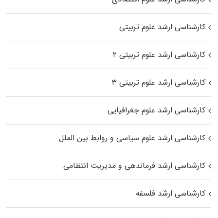
کارشناسی ارشد علوم تربیتی
کارشناسی ارشد علوم تربیتی ۲
کارشناسی ارشد علوم تربیتی ۳
کارشناسی ارشد علوم جغرافیایی
کارشناسی ارشد علوم سیاسی و روابط بین الملل
کارشناسی ارشد فرماندهی و مدیریت انتظامی
کارشناسی ارشد فلسفه