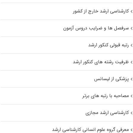
کارشناسی ارشد خارج از کشور
سرفصل ها و ضرایب دروس آزمون
رتبه قبولی کنکور ارشد
ظرفیت رشته های کنکور ارشد
پزشکی از لیسانس
مصاحبه با رتبه های برتر
کارشناسی ارشد مجازی
معرفی گروه علوم انسانی کارشناسی ارشد