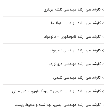
کارشناسی ارشد مهندسی نقشه برداری
کارشناسی ارشد مهندسی هوافضا
کارشناسی ارشد نانوفناوری – نانومواد
کارشناسی ارشد مهندسی کامپیوتر
کارشناسی ارشد مهندسی دریانوردی
کارشناسی ارشد مهندسی شیمی
کارشناسی ارشد مهندسی شیمی – بیوتکنولوژی و داروسازی
کارشناسی ارشد مهندسی ایمنی، بهداشت و محیط زیست