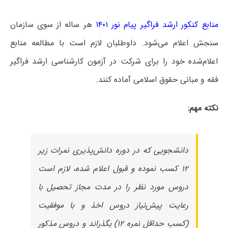
منابع کنکور ارشد فراگیر پیام نور ۱۴۰۱
هر ساله از سوی سازمان
سنجش اعلام می‌شود. داوطلبان لازم است با مطالعه منابع
اعلام‌شده خود را برای شرکت در آزمون کارشناسی ارشد فراگیر
فقه و مبانی حقوق اسلامی آماده کنند.
نکته مهم:
دانشجویی که در دوره دانش‌پذیری نمرات زیر
۱۲ کسب نموده و قبول اعلام شده، لازم است
دروس مورد نظر را در مدت مجاز تحصیل با
رعایت پیش‌نیاز دروس اخذ و با موفقیت
(کسب حداقل نمره ۱۲) بگذراند و دروس مذکور